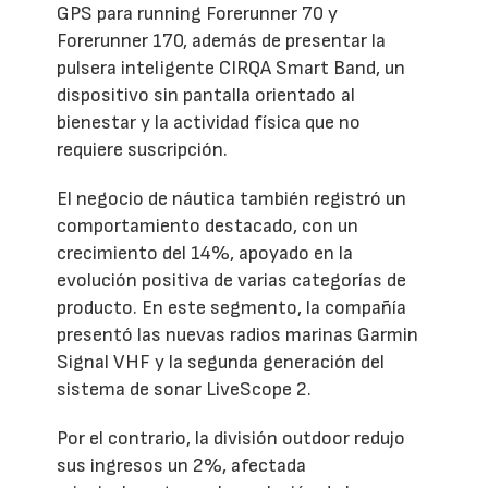
GPS para running Forerunner 70 y
Forerunner 170, además de presentar la
pulsera inteligente CIRQA Smart Band, un
dispositivo sin pantalla orientado al
bienestar y la actividad física que no
requiere suscripción.
El negocio de náutica también registró un
comportamiento destacado, con un
crecimiento del 14%, apoyado en la
evolución positiva de varias categorías de
producto. En este segmento, la compañía
presentó las nuevas radios marinas Garmin
Signal VHF y la segunda generación del
sistema de sonar LiveScope 2.
Por el contrario, la división outdoor redujo
sus ingresos un 2%, afectada