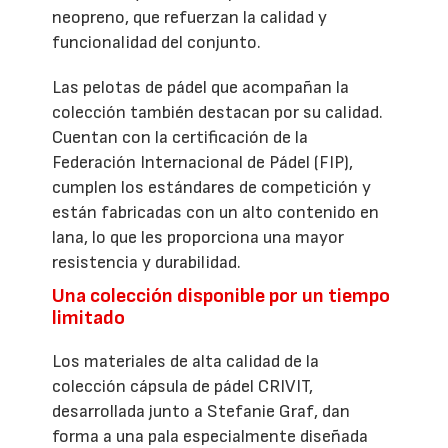
neopreno, que refuerzan la calidad y
funcionalidad del conjunto.
Las pelotas de pádel que acompañan la
colección también destacan por su calidad.
Cuentan con la certificación de la
Federación Internacional de Pádel (FIP),
cumplen los estándares de competición y
están fabricadas con un alto contenido en
lana, lo que les proporciona una mayor
resistencia y durabilidad.
Una colección disponible por un tiempo
limitado
Los materiales de alta calidad de la
colección cápsula de pádel CRIVIT,
desarrollada junto a Stefanie Graf, dan
forma a una pala especialmente diseñada