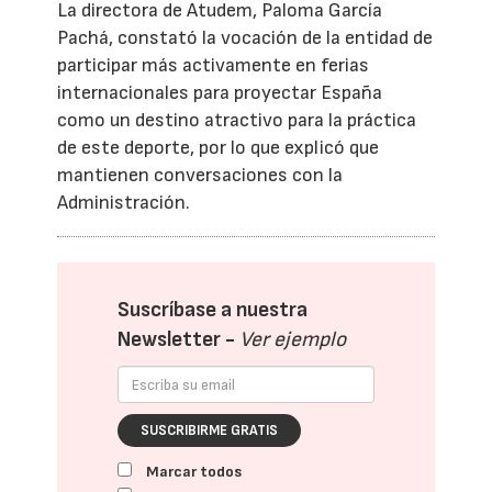
La directora de Atudem, Paloma García
Pachá, constató la vocación de la entidad de
participar más activamente en ferias
internacionales para proyectar España
como un destino atractivo para la práctica
de este deporte, por lo que explicó que
mantienen conversaciones con la
Administración.
Suscríbase a nuestra
Newsletter -
Ver ejemplo
SUSCRIBIRME GRATIS
Marcar todos