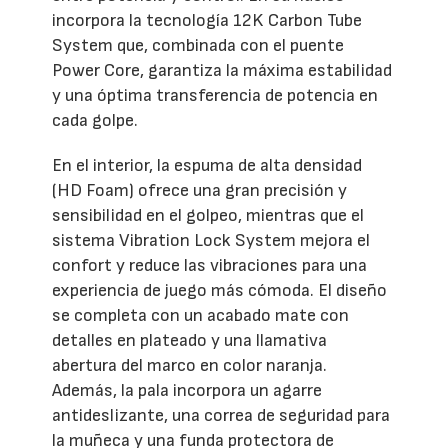
incorpora la tecnología 12K Carbon Tube
System que, combinada con el puente
Power Core, garantiza la máxima estabilidad
y una óptima transferencia de potencia en
cada golpe.
En el interior, la espuma de alta densidad
(HD Foam) ofrece una gran precisión y
sensibilidad en el golpeo, mientras que el
sistema Vibration Lock System mejora el
confort y reduce las vibraciones para una
experiencia de juego más cómoda. El diseño
se completa con un acabado mate con
detalles en plateado y una llamativa
abertura del marco en color naranja.
Además, la pala incorpora un agarre
antideslizante, una correa de seguridad para
la muñeca y una funda protectora de