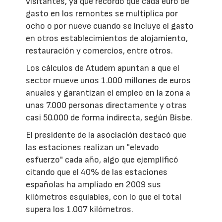
visitantes, ya que recordó que cada euro de
gasto en los remontes se multiplica por
ocho o por nueve cuando se incluye el gasto
en otros establecimientos de alojamiento,
restauración y comercios, entre otros.
Los cálculos de Atudem apuntan a que el
sector mueve unos 1.000 millones de euros
anuales y garantizan el empleo en la zona a
unas 7.000 personas directamente y otras
casi 50.000 de forma indirecta, según Bisbe.
El presidente de la asociación destacó que
las estaciones realizan un "elevado
esfuerzo" cada año, algo que ejemplificó
citando que el 40% de las estaciones
españolas ha ampliado en 2009 sus
kilómetros esquiables, con lo que el total
supera los 1.007 kilómetros.