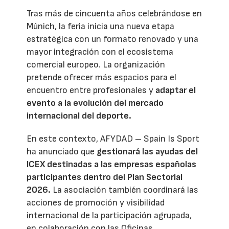
Tras más de cincuenta años celebrándose en
Múnich, la feria inicia una nueva etapa
estratégica con un formato renovado y una
mayor integración con el ecosistema
comercial europeo. La organización
pretende ofrecer más espacios para el
encuentro entre profesionales y
adaptar el
evento a la evolución del mercado
internacional del deporte.
En este contexto, AFYDAD – Spain Is Sport
ha anunciado que
gestionará las ayudas del
ICEX destinadas a las empresas españolas
participantes dentro del Plan Sectorial
2026.
La asociación también coordinará las
acciones de promoción y visibilidad
internacional de la participación agrupada,
en colaboración con las Oficinas