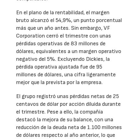
En el plano de la rentabilidad, el margen
bruto alcanzó el 54,9%, un punto porcentual
más que un año antes. Sin embargo, VF
Corporation cerró el trimestre con unas
pérdidas operativas de 83 millones de
dólares, equivalentes a un margen operativo
negativo del 5%. Excluyendo Dickies, la
pérdida operativa ajustada fue de 95
millones de dólares, una cifra ligeramente
mejor que la prevista por la empresa.
El grupo registró unas pérdidas netas de 25
centavos de dólar por acción diluida durante
el trimestre. Pese a ello, la compañía
destacó la mejora de su balance, con una
reducción de la deuda neta de 1.100 millones
de dólares respecto al año anterior, lo que