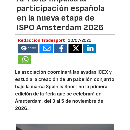
participación española
en la nueva etapa de
ISPO Amsterdam 2026
Redacción Tradesport
30/07/2026
1132
La asociación coordinará las ayudas ICEX y
estudia la creación de un pabellón conjunto
bajo la marca Spain Is Sport en la primera
edición de la feria que se celebrará en
Ámsterdam, del 3 al 5 de noviembre de
2026.