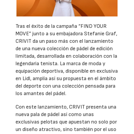
Tras el éxito de la campaña “FIND YOUR
MOVE” junto a su embajadora Stefanie Graf,
CRIVIT da un paso más con el lanzamiento
de una nueva colección de pádel de edición
limitada, desarrollada en colaboración con la
legendaria tenista. La marca de moda y
equipación deportiva, disponible en exclusiva
en Lidl, amplía así su propuesta en el ámbito
del deporte con una colección pensada para
los amantes del pádel.
Con este lanzamiento, CRIVIT presenta una
nueva pala de pádel así como unas
exclusivas pelotas que apuestan no solo por
un diseño atractivo, sino también por el uso