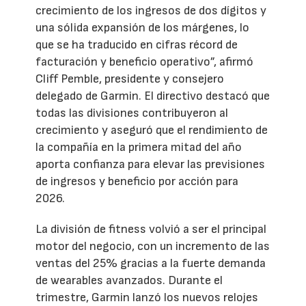
crecimiento de los ingresos de dos dígitos y
una sólida expansión de los márgenes, lo
que se ha traducido en cifras récord de
facturación y beneficio operativo”, afirmó
Cliff Pemble, presidente y consejero
delegado de Garmin. El directivo destacó que
todas las divisiones contribuyeron al
crecimiento y aseguró que el rendimiento de
la compañía en la primera mitad del año
aporta confianza para elevar las previsiones
de ingresos y beneficio por acción para
2026.
La división de fitness volvió a ser el principal
motor del negocio, con un incremento de las
ventas del 25% gracias a la fuerte demanda
de wearables avanzados. Durante el
trimestre, Garmin lanzó los nuevos relojes