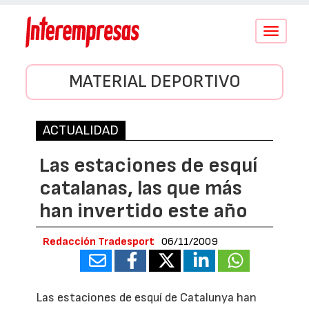
Conmutar
navegació
MATERIAL DEPORTIVO
ACTUALIDAD
Las estaciones de esquí
catalanas, las que más
han invertido este año
Redacción Tradesport
06/11/2009
Las estaciones de esquí de Catalunya han