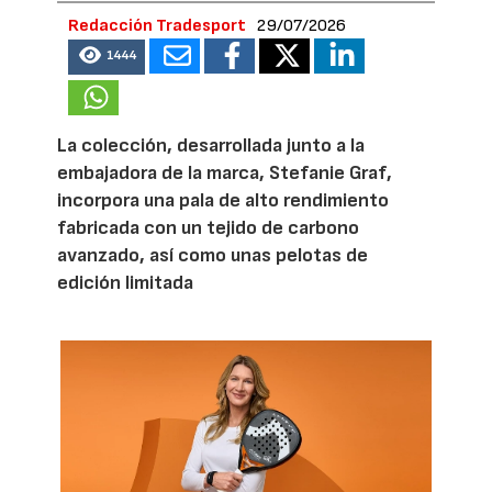
Redacción Tradesport
29/07/2026
1444
La colección, desarrollada junto a la
embajadora de la marca, Stefanie Graf,
incorpora una pala de alto rendimiento
fabricada con un tejido de carbono
avanzado, así como unas pelotas de
edición limitada