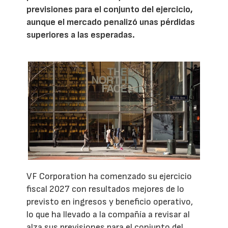
previsiones para el conjunto del ejercicio,
aunque el mercado penalizó unas pérdidas
superiores a las esperadas.
VF Corporation ha comenzado su ejercicio
fiscal 2027 con resultados mejores de lo
previsto en ingresos y beneficio operativo,
lo que ha llevado a la compañía a revisar al
alza sus previsiones para el conjunto del