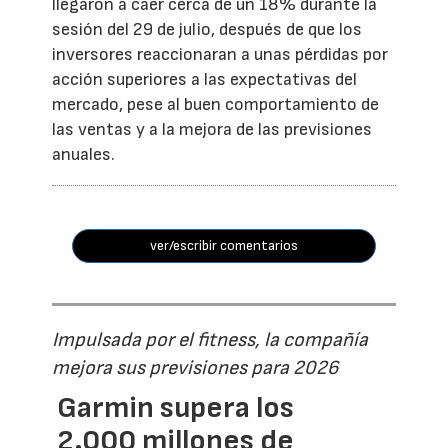
llegaron a caer cerca de un 18% durante la
sesión del 29 de julio, después de que los
inversores reaccionaran a unas pérdidas por
acción superiores a las expectativas del
mercado, pese al buen comportamiento de
las ventas y a la mejora de las previsiones
anuales.
ver/escribir comentarios
Impulsada por el fitness, la compañía
mejora sus previsiones para 2026
Garmin supera los
2.000 millones de