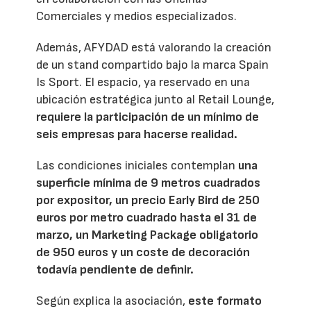
Comerciales y medios especializados.
Además, AFYDAD está valorando la creación
de un stand compartido bajo la marca Spain
Is Sport. El espacio, ya reservado en una
ubicación estratégica junto al Retail Lounge,
requiere la participación de un mínimo de
seis empresas para hacerse realidad.
Las condiciones iniciales contemplan
una
superficie mínima de 9 metros cuadrados
por expositor, un precio Early Bird de 250
euros por metro cuadrado hasta el 31 de
marzo, un Marketing Package obligatorio
de 950 euros y un coste de decoración
todavía pendiente de definir.
Según explica la asociación,
este formato