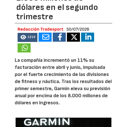
dólares en el segundo
trimestre
Redacción Tradesport
30/07/2026
1210
La compañía incrementó un 11% su
facturación entre abril y junio, impulsada
por el fuerte crecimiento de las divisiones
de fitness y náutica. Tras los resultados del
primer semestre, Garmin eleva su previsión
anual por encima de los 8.000 millones de
dólares en ingresos.