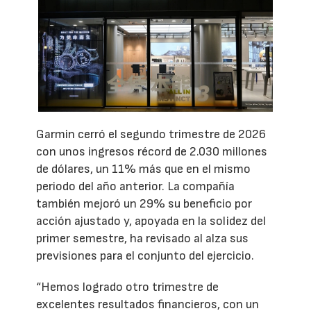
Garmin cerró el segundo trimestre de 2026
con unos ingresos récord de 2.030 millones
de dólares, un 11% más que en el mismo
periodo del año anterior. La compañía
también mejoró un 29% su beneficio por
acción ajustado y, apoyada en la solidez del
primer semestre, ha revisado al alza sus
previsiones para el conjunto del ejercicio.
“Hemos logrado otro trimestre de
excelentes resultados financieros, con un