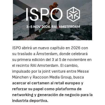
ISPO abrirá un nuevo capítulo en 2026 con
su traslado a Ámsterdam, donde celebrará
su primera edición del 3 al 5 de noviembre en
el recinto RAI Amsterdam. El cambio,
impulsado por la joint venture entre Messe
München y Raccoon Media Group, busca
acercar el certamen al retail europeo y
reforzar su papel como plataforma de
networking y generación de negocio para la
industria deportiva.