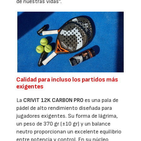
de nuestras vidas”.
Calidad para incluso los partidos más
exigentes
La
CRIVIT 12K CARBON PRO
es una pala de
pádel de alto rendimiento diseñada para
jugadores exigentes. Su forma de lágrima,
un peso de 370 gr (±10 gr) y un balance
neutro proporcionan un excelente equilibrio
entre potencia y control. En su núcleo