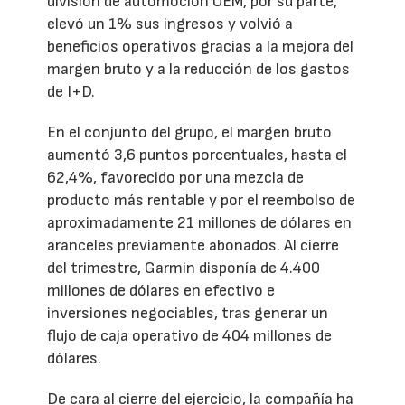
división de automoción OEM, por su parte,
elevó un 1% sus ingresos y volvió a
beneficios operativos gracias a la mejora del
margen bruto y a la reducción de los gastos
de I+D.
En el conjunto del grupo, el margen bruto
aumentó 3,6 puntos porcentuales, hasta el
62,4%, favorecido por una mezcla de
producto más rentable y por el reembolso de
aproximadamente 21 millones de dólares en
aranceles previamente abonados. Al cierre
del trimestre, Garmin disponía de 4.400
millones de dólares en efectivo e
inversiones negociables, tras generar un
flujo de caja operativo de 404 millones de
dólares.
De cara al cierre del ejercicio, la compañía ha