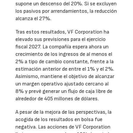
supone un descenso del 20%. Si se excluyen
los pasivos por arrendamientos, la reducción
alcanza el 27%.
Tras estos resultados, VF Corporation ha
elevado sus previsiones para el ejercicio
fiscal 2027. La compañía espera ahora un
crecimiento de los ingresos de al menos el
2% a tipo de cambio constante, frente a la
estimación anterior de entre el 1% y el 2%.
Asimismo, mantiene el objetivo de alcanzar
un margen operativo ajustado cercano al
8% y prevé generar un flujo de caja libre de
alrededor de 405 millones de dólares.
A pesar de la mejora de las perspectivas, la
acogida de los resultados en bolsa fue
negativa. Las acciones de VF Corporation