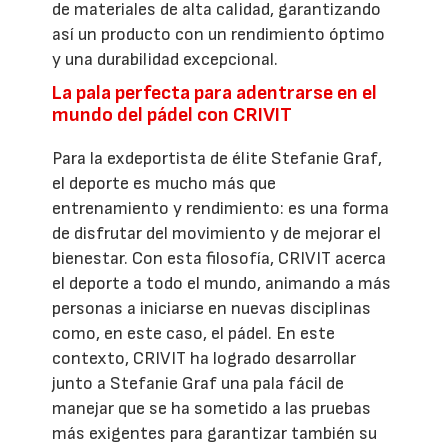
de materiales de alta calidad, garantizando
así un producto con un rendimiento óptimo
y una durabilidad excepcional.
La pala perfecta para adentrarse en el
mundo del pádel con CRIVIT
Para la exdeportista de élite Stefanie Graf,
el deporte es mucho más que
entrenamiento y rendimiento: es una forma
de disfrutar del movimiento y de mejorar el
bienestar. Con esta filosofía, CRIVIT acerca
el deporte a todo el mundo, animando a más
personas a iniciarse en nuevas disciplinas
como, en este caso, el pádel. En este
contexto, CRIVIT ha logrado desarrollar
junto a Stefanie Graf una pala fácil de
manejar que se ha sometido a las pruebas
más exigentes para garantizar también su