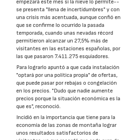
empezará este mes si la nieve lo permite--
se presenta "llena de incertidumbres" y con
una crisis más acentuada, aunque confió en
que se confirme lo ocurrido la pasada
temporada, cuando unas nevadas récord
permitieron alcanzar un 27,5% más de
visitantes en las estaciones españolas, por
las que pasaron 7.411.275 esquiadores.
Para lograrlo apuntó a que cada instalación
"optará por una política propia" de ofertas,
que puede pasar por rebajas o congelación
en los precios. "Dudo que nadie aumente
precios porque la situación económica es la
que es", reconoció.
Incidió en la importancia que tiene para la
economía de las zonas de montaña lograr
unos resultados satisfactorios de