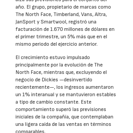
año. El grupo, propietario de marcas como
The North Face, Timberland, Vans, Altra,
JanSport y Smartwool, registró una
facturación de 1.670 millones de dólares en
el primer trimestre, un 5% más que en el
mismo periodo del ejercicio anterior.
El crecimiento estuvo impulsado
principalmente por la evolución de The
North Face, mientras que, excluyendo el
negocio de Dickies —desinvertido
recientemente—, los ingresos aumentaron
un 1% interanual y se mantuvieron estables
a tipo de cambio constante. Este
comportamiento superó las previsiones
iniciales de la compañía, que contemplaban
una ligera caída de las ventas en términos
comparables.