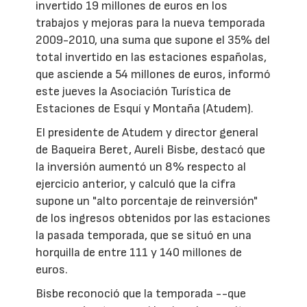
invertido 19 millones de euros en los
trabajos y mejoras para la nueva temporada
2009-2010, una suma que supone el 35% del
total invertido en las estaciones españolas,
que asciende a 54 millones de euros, informó
este jueves la Asociación Turística de
Estaciones de Esquí y Montaña (Atudem).
El presidente de Atudem y director general
de Baqueira Beret, Aureli Bisbe, destacó que
la inversión aumentó un 8% respecto al
ejercicio anterior, y calculó que la cifra
supone un "alto porcentaje de reinversión"
de los ingresos obtenidos por las estaciones
la pasada temporada, que se situó en una
horquilla de entre 111 y 140 millones de
euros.
Bisbe reconoció que la temporada --que