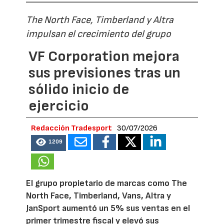
The North Face, Timberland y Altra
impulsan el crecimiento del grupo
VF Corporation mejora
sus previsiones tras un
sólido inicio de
ejercicio
Redacción Tradesport
30/07/2026
1209
El grupo propietario de marcas como The
North Face, Timberland, Vans, Altra y
JanSport aumentó un 5% sus ventas en el
primer trimestre fiscal y elevó sus