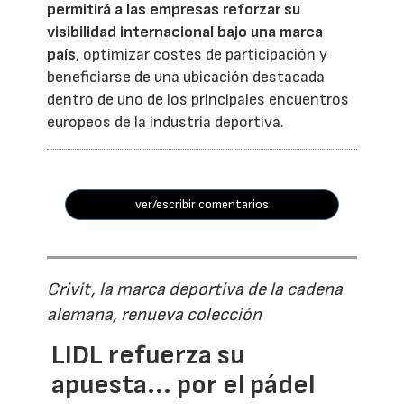
permitirá a las empresas reforzar su
visibilidad internacional bajo una marca
país
, optimizar costes de participación y
beneficiarse de una ubicación destacada
dentro de uno de los principales encuentros
europeos de la industria deportiva.
ver/escribir comentarios
Crivit, la marca deportiva de la cadena
alemana, renueva colección
LIDL refuerza su
apuesta... por el pádel