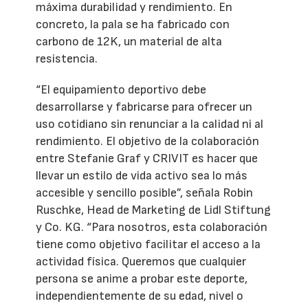
máxima durabilidad y rendimiento. En
concreto, la pala se ha fabricado con
carbono de 12K, un material de alta
resistencia.
“El equipamiento deportivo debe
desarrollarse y fabricarse para ofrecer un
uso cotidiano sin renunciar a la calidad ni al
rendimiento. El objetivo de la colaboración
entre Stefanie Graf y CRIVIT es hacer que
llevar un estilo de vida activo sea lo más
accesible y sencillo posible”, señala Robin
Ruschke, Head de Marketing de Lidl Stiftung
y Co. KG. “Para nosotros, esta colaboración
tiene como objetivo facilitar el acceso a la
actividad física. Queremos que cualquier
persona se anime a probar este deporte,
independientemente de su edad, nivel o