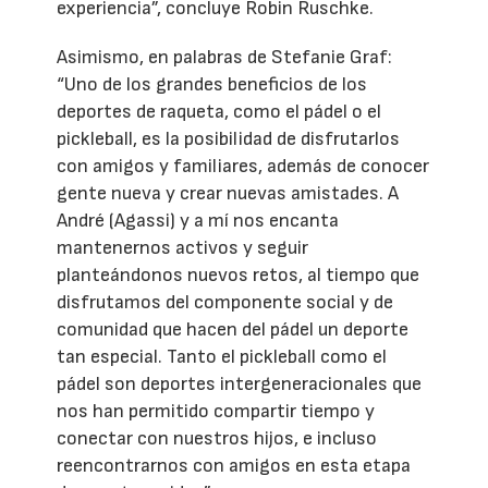
experiencia”, concluye Robin Ruschke.
Asimismo, en palabras de Stefanie Graf:
“Uno de los grandes beneficios de los
deportes de raqueta, como el pádel o el
pickleball, es la posibilidad de disfrutarlos
con amigos y familiares, además de conocer
gente nueva y crear nuevas amistades. A
André (Agassi) y a mí nos encanta
mantenernos activos y seguir
planteándonos nuevos retos, al tiempo que
disfrutamos del componente social y de
comunidad que hacen del pádel un deporte
tan especial. Tanto el pickleball como el
pádel son deportes intergeneracionales que
nos han permitido compartir tiempo y
conectar con nuestros hijos, e incluso
reencontrarnos con amigos en esta etapa