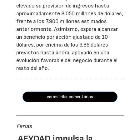
elevado su previsión de ingresos hasta
aproximadamente 8.050 millones de dólares,
frente a los 7.900 millones estimados
anteriormente. Asimismo, espera alcanzar
un beneficio por acción ajustado de 10
dólares, por encima de los 9,35 dólares
previstos hasta ahora, apoyado en una
evolución favorable del negocio durante el
resto del año.
ver/escribir comentarios
Ferias
AFYDAD impulsa la