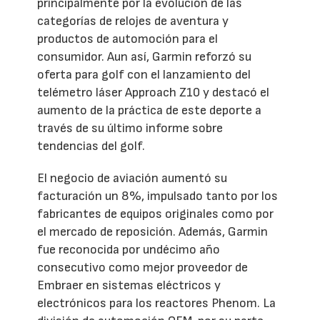
principalmente por la evolución de las
categorías de relojes de aventura y
productos de automoción para el
consumidor. Aun así, Garmin reforzó su
oferta para golf con el lanzamiento del
telémetro láser Approach Z10 y destacó el
aumento de la práctica de este deporte a
través de su último informe sobre
tendencias del golf.
El negocio de aviación aumentó su
facturación un 8%, impulsado tanto por los
fabricantes de equipos originales como por
el mercado de reposición. Además, Garmin
fue reconocida por undécimo año
consecutivo como mejor proveedor de
Embraer en sistemas eléctricos y
electrónicos para los reactores Phenom. La