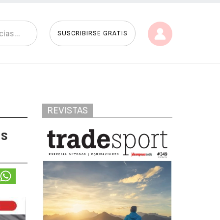
SUSCRIBIRSE GRATIS
REVISTAS
és