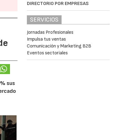
DIRECTORIO POR EMPRESAS
SERVICIOS
Jornadas Profesionales
Impulsa tus ventas
de
Comunicación y Marketing B2B
Eventos sectoriales
5% sus
mercado