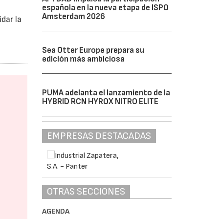
española en la nueva etapa de ISPO
Amsterdam 2026
dar la
Sea Otter Europe prepara su
edición más ambiciosa
PUMA adelanta el lanzamiento de la
HYBRID RCN HYROX NITRO ELITE
EMPRESAS DESTACADAS
OTRAS SECCIONES
AGENDA