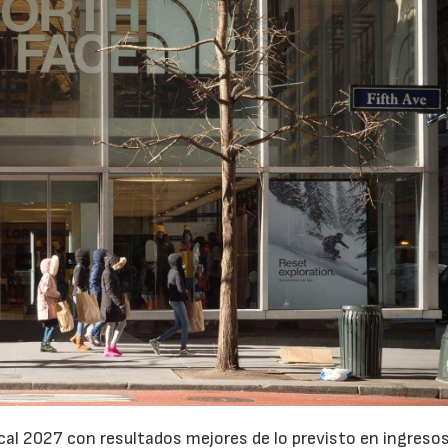
cal 2027 con resultados mejores de lo previsto en ingresos