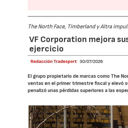
The North Face, Timberland y Altra impul
VF Corporation mejora sus 
ejercicio
Redacción Tradesport
30/07/2026
El grupo propietario de marcas como The Nor
ventas en el primer trimestre fiscal y elevó 
penalizó unas pérdidas superiores a las espe