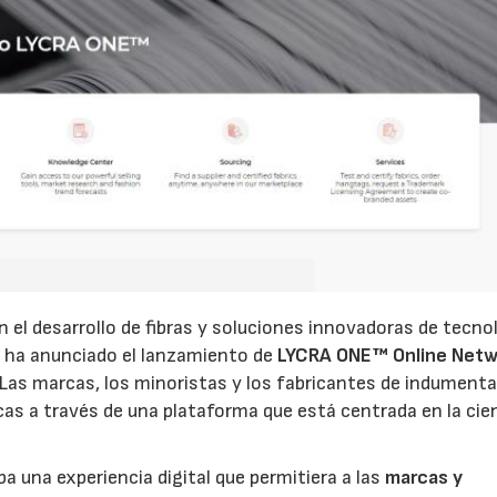
n el desarrollo de fibras y soluciones innovadoras de tecno
l, ha anunciado el lanzamiento de
LYCRA ONE™ Online Netw
Las marcas, los minoristas y los fabricantes de indumenta
as a través de una plataforma que está centrada en la cie
a una experiencia digital que permitiera a las
marcas y