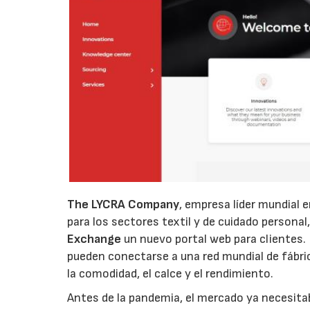
The LYCRA Company
, empresa líder mundial e
para los sectores textil y de cuidado persona
Exchange
un nuevo portal web para clientes. 
pueden conectarse a una red mundial de fábric
la comodidad, el calce y el rendimiento.
Antes de la pandemia, el mercado ya necesitab