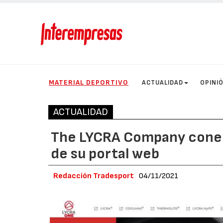
MATERIAL DEPORTIVO
ACTUALIDAD
OPINI
ACTUALIDAD
The LYCRA Company conect
de su portal web
Redacción Tradesport
04/11/2021