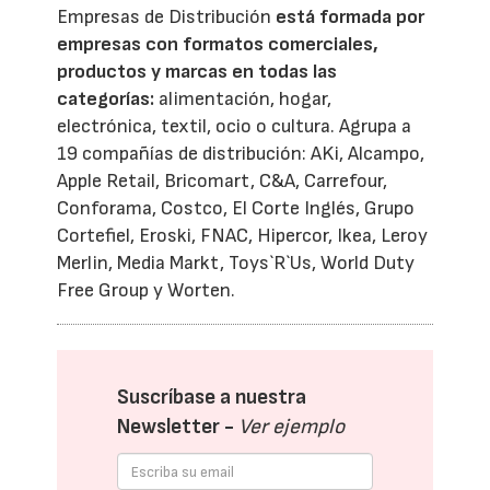
Empresas de Distribución
está formada por
empresas con formatos comerciales,
productos y marcas en todas las
categorías:
alimentación, hogar,
electrónica, textil, ocio o cultura. Agrupa a
19 compañías de distribución: AKi, Alcampo,
Apple Retail, Bricomart, C&A, Carrefour,
Conforama, Costco, El Corte Inglés, Grupo
Cortefiel, Eroski, FNAC, Hipercor, Ikea, Leroy
Merlin, Media Markt, Toys`R`Us, World Duty
Free Group y Worten.
Suscríbase a nuestra
Newsletter -
Ver ejemplo