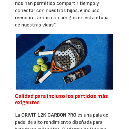
nos han permitido compartir tiempo y
conectar con nuestros hijos, e incluso
reencontrarnos con amigos en esta etapa
de nuestras vidas”.
Calidad para incluso los partidos más
exigentes
La
CRIVIT 12K CARBON PRO
es una pala de
pádel de alto rendimiento diseñada para