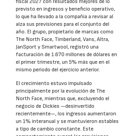
fiscal 2027 con resultados mejores de lo
previsto en ingresos y beneficio operativo,
lo que ha llevado a la compañía a revisar al
alza sus previsiones para el conjunto del
año. El grupo, propietario de marcas como
The North Face, Timberland, Vans, Altra,
JanSport y Smartwool, registró una
facturación de 1.670 millones de dólares en
el primer trimestre, un 5% más que en el
mismo periodo del ejercicio anterior.
El crecimiento estuvo impulsado
principalmente por la evolución de The
North Face, mientras que, excluyendo el
negocio de Dickies —desinvertido
recientemente—, los ingresos aumentaron
un 1% interanual y se mantuvieron estables
a tipo de cambio constante. Este