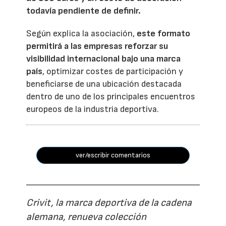
todavía pendiente de definir.
Según explica la asociación,
este formato
permitirá a las empresas reforzar su
visibilidad internacional bajo una marca
país
, optimizar costes de participación y
beneficiarse de una ubicación destacada
dentro de uno de los principales encuentros
europeos de la industria deportiva.
ver/escribir comentarios
Crivit, la marca deportiva de la cadena
alemana, renueva colección