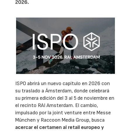
2026.
ISPO abrirá un nuevo capítulo en 2026 con
su traslado a Ámsterdam, donde celebrará
su primera edición del 3 al 5 de noviembre en
el recinto RAI Amsterdam. El cambio,
impulsado por la joint venture entre Messe
München y Raccoon Media Group, busca
acercar el certamen al retail europeo y