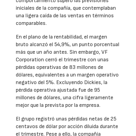
comportamiento superó las previsiones
iniciales de la compañía, que contemplaban
una ligera caída de las ventas en términos
comparables.
En el plano de la rentabilidad, el margen
bruto alcanzó el 54,9%, un punto porcentual
más que un año antes. Sin embargo, VF
Corporation cerró el trimestre con unas
pérdidas operativas de 83 millones de
dólares, equivalentes a un margen operativo
negativo del 5%. Excluyendo Dickies, la
pérdida operativa ajustada fue de 95
millones de dólares, una cifra ligeramente
mejor que la prevista por la empresa.
El grupo registró unas pérdidas netas de 25
centavos de dólar por acción diluida durante
el trimestre. Pese a ello, la compañía