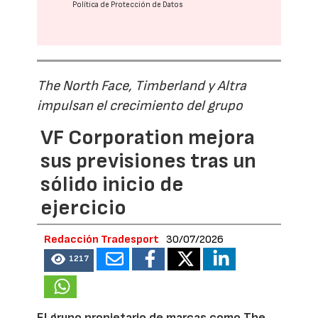
Política de Protección de Datos
The North Face, Timberland y Altra
impulsan el crecimiento del grupo
VF Corporation mejora
sus previsiones tras un
sólido inicio de
ejercicio
Redacción Tradesport
30/07/2026
1217
El grupo propietario de marcas como The