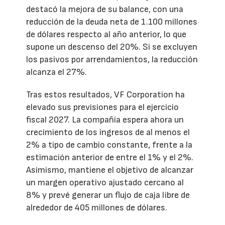
destacó la mejora de su balance, con una
reducción de la deuda neta de 1.100 millones
de dólares respecto al año anterior, lo que
supone un descenso del 20%. Si se excluyen
los pasivos por arrendamientos, la reducción
alcanza el 27%.
Tras estos resultados, VF Corporation ha
elevado sus previsiones para el ejercicio
fiscal 2027. La compañía espera ahora un
crecimiento de los ingresos de al menos el
2% a tipo de cambio constante, frente a la
estimación anterior de entre el 1% y el 2%.
Asimismo, mantiene el objetivo de alcanzar
un margen operativo ajustado cercano al
8% y prevé generar un flujo de caja libre de
alrededor de 405 millones de dólares.