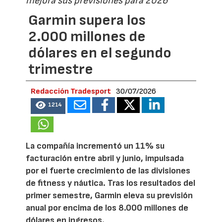
mejora sus previsiones para 2026
Garmin supera los
2.000 millones de
dólares en el segundo
trimestre
Redacción Tradesport
30/07/2026
1214
La compañía incrementó un 11% su
facturación entre abril y junio, impulsada
por el fuerte crecimiento de las divisiones
de fitness y náutica. Tras los resultados del
primer semestre, Garmin eleva su previsión
anual por encima de los 8.000 millones de
dólares en ingresos.