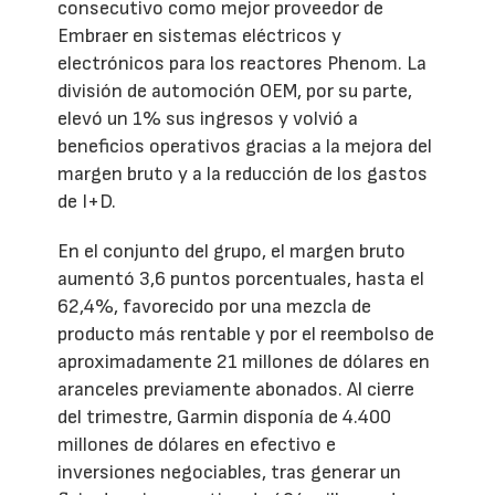
consecutivo como mejor proveedor de
Embraer en sistemas eléctricos y
electrónicos para los reactores Phenom. La
división de automoción OEM, por su parte,
elevó un 1% sus ingresos y volvió a
beneficios operativos gracias a la mejora del
margen bruto y a la reducción de los gastos
de I+D.
En el conjunto del grupo, el margen bruto
aumentó 3,6 puntos porcentuales, hasta el
62,4%, favorecido por una mezcla de
producto más rentable y por el reembolso de
aproximadamente 21 millones de dólares en
aranceles previamente abonados. Al cierre
del trimestre, Garmin disponía de 4.400
millones de dólares en efectivo e
inversiones negociables, tras generar un