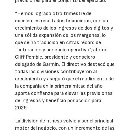
previsiones para el conjunto del ejercicio.
“Hemos logrado otro trimestre de
excelentes resultados financieros, con un
crecimiento de los ingresos de dos dígitos y
una sólida expansión de los márgenes, lo
que se ha traducido en cifras récord de
facturación y beneficio operativo”, afirmó
Cliff Pemble, presidente y consejero
delegado de Garmin. El directivo destacó que
todas las divisiones contribuyeron al
crecimiento y aseguró que el rendimiento de
la compañía en la primera mitad del año
aporta confianza para elevar las previsiones
de ingresos y beneficio por acción para
2026.
La división de fitness volvió a ser el principal
motor del negocio, con un incremento de las