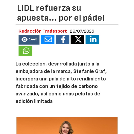
LIDL refuerza su
apuesta... por el pádel
Redacción Tradesport
29/07/2026
1446
La colección, desarrollada junto a la
embajadora de la marca, Stefanie Graf,
incorpora una pala de alto rendimiento
fabricada con un tejido de carbono
avanzado, así como unas pelotas de
edición limitada