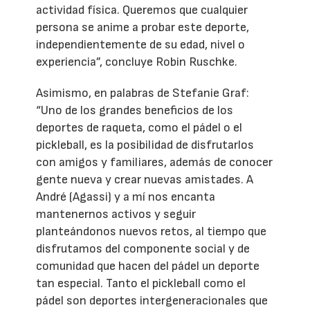
actividad física. Queremos que cualquier
persona se anime a probar este deporte,
independientemente de su edad, nivel o
experiencia”, concluye Robin Ruschke.
Asimismo, en palabras de Stefanie Graf:
“Uno de los grandes beneficios de los
deportes de raqueta, como el pádel o el
pickleball, es la posibilidad de disfrutarlos
con amigos y familiares, además de conocer
gente nueva y crear nuevas amistades. A
André (Agassi) y a mí nos encanta
mantenernos activos y seguir
planteándonos nuevos retos, al tiempo que
disfrutamos del componente social y de
comunidad que hacen del pádel un deporte
tan especial. Tanto el pickleball como el
pádel son deportes intergeneracionales que