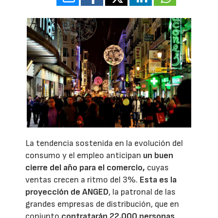
La tendencia sostenida en la evolución del
consumo y el empleo anticipan
un buen
cierre del año para el comercio,
cuyas
ventas crecen a ritmo del 3%.
Esta es la
proyección de ANGED
, la patronal de las
grandes empresas de distribución, que en
conjunto
contratarán 22.000 personas