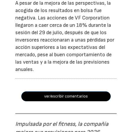
A pesar de la mejora de las perspectivas, la
acogida de los resultados en bolsa fue
negativa. Las acciones de VF Corporation
llegaron a caer cerca de un 18% durante la
sesión del 29 de julio, después de que los
inversores reaccionaran a unas pérdidas por
acción superiores a las expectativas del
mercado, pese al buen comportamiento de
las ventas y a la mejora de las previsiones
anuales.
ver/escribir comentarios
Impulsada por el fitness, la compañía