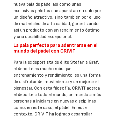
nueva pala de pádel así como unas
exclusivas pelotas que apuestan no solo por
un diseño atractivo, sino también por el uso
de materiales de alta calidad, garantizando
así un producto con un rendimiento óptimo
y una durabilidad excepcional.
La pala perfecta para adentrarse en el
mundo del pádel con CRIVIT
Para la exdeportista de élite Stefanie Graf,
el deporte es mucho más que
entrenamiento y rendimiento: es una forma
de disfrutar del movimiento y de mejorar el
bienestar. Con esta filosofía, CRIVIT acerca
el deporte a todo el mundo, animando a más
personas a iniciarse en nuevas disciplinas
como, en este caso, el pádel. En este
contexto, CRIVIT ha logrado desarrollar