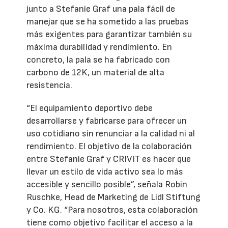
junto a Stefanie Graf una pala fácil de
manejar que se ha sometido a las pruebas
más exigentes para garantizar también su
máxima durabilidad y rendimiento. En
concreto, la pala se ha fabricado con
carbono de 12K, un material de alta
resistencia.
“El equipamiento deportivo debe
desarrollarse y fabricarse para ofrecer un
uso cotidiano sin renunciar a la calidad ni al
rendimiento. El objetivo de la colaboración
entre Stefanie Graf y CRIVIT es hacer que
llevar un estilo de vida activo sea lo más
accesible y sencillo posible”, señala Robin
Ruschke, Head de Marketing de Lidl Stiftung
y Co. KG. “Para nosotros, esta colaboración
tiene como objetivo facilitar el acceso a la