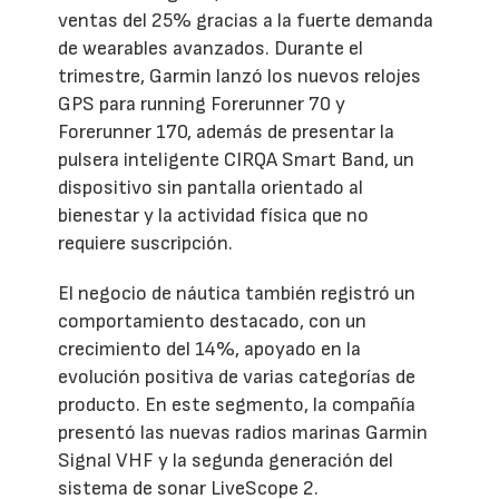
ventas del 25% gracias a la fuerte demanda
de wearables avanzados. Durante el
trimestre, Garmin lanzó los nuevos relojes
GPS para running Forerunner 70 y
Forerunner 170, además de presentar la
pulsera inteligente CIRQA Smart Band, un
dispositivo sin pantalla orientado al
bienestar y la actividad física que no
requiere suscripción.
El negocio de náutica también registró un
comportamiento destacado, con un
crecimiento del 14%, apoyado en la
evolución positiva de varias categorías de
producto. En este segmento, la compañía
presentó las nuevas radios marinas Garmin
Signal VHF y la segunda generación del
sistema de sonar LiveScope 2.