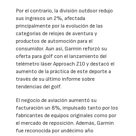
Por el contrario, la división outdoor redujo
sus ingresos un 2%, afectada
principalmente por la evolución de las
categorías de relojes de aventura y
productos de automoción para el
consumidor. Aun así, Garmin reforzó su
oferta para golf con el lanzamiento del
telémetro láser Approach Z10 y destacó el
aumento de la práctica de este deporte a
través de su último informe sobre
tendencias del golf.
El negocio de aviación aumentó su
facturación un 8%, impulsado tanto por los
fabricantes de equipos originales como por
el mercado de reposición. Además, Garmin
fue reconocida por undécimo año