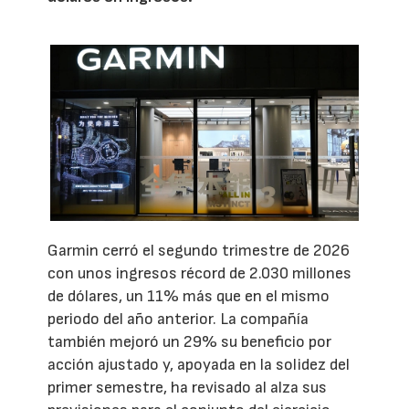
Garmin cerró el segundo trimestre de 2026
con unos ingresos récord de 2.030 millones
de dólares, un 11% más que en el mismo
periodo del año anterior. La compañía
también mejoró un 29% su beneficio por
acción ajustado y, apoyada en la solidez del
primer semestre, ha revisado al alza sus