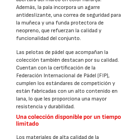
Además, la pala incorpora un agarre
antideslizante, una correa de seguridad para
la muñeca y una funda protectora de
neopreno, que refuerzan la calidad y
funcionalidad del conjunto.
Las pelotas de pádel que acompañan la
colección también destacan por su calidad.
Cuentan con la certificación de la
Federación Internacional de Pádel (FIP),
cumplen los estándares de competición y
están fabricadas con un alto contenido en
lana, lo que les proporciona una mayor
resistencia y durabilidad.
Una colección disponible por un tiempo
limitado
Los materiales de alta calidad de la