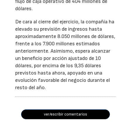
flujo de caja operativo de 404 millones de
dólares.
De cara al cierre del ejercicio, la compañía ha
elevado su previsión de ingresos hasta
aproximadamente 8.050 millones de dólares,
frente a los 7.900 millones estimados
anteriormente. Asimismo, espera alcanzar
un beneficio por acción ajustado de 10
dólares, por encima de los 9,35 dólares
previstos hasta ahora, apoyado en una
evolución favorable del negocio durante el
resto del año.
ver/escribir comentarios