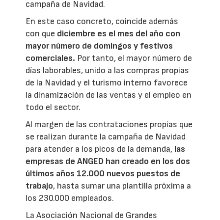
campaña de Navidad.
En este caso concreto, coincide además
con que
diciembre es el mes del año con
mayor número de domingos y festivos
comerciales.
Por tanto, el mayor número de
días laborables, unido a las compras propias
de la Navidad y el turismo interno favorece
la dinamización de las ventas y el empleo en
todo el sector.
Al margen de las contrataciones propias que
se realizan durante la campaña de Navidad
para atender a los picos de la demanda,
las
empresas de ANGED han creado en los dos
últimos años 12.000 nuevos puestos de
trabajo
, hasta sumar una plantilla próxima a
los 230.000 empleados.
La Asociación Nacional de Grandes