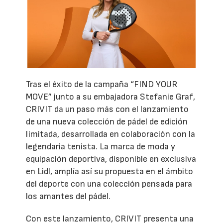
Tras el éxito de la campaña “FIND YOUR
MOVE” junto a su embajadora Stefanie Graf,
CRIVIT da un paso más con el lanzamiento
de una nueva colección de pádel de edición
limitada, desarrollada en colaboración con la
legendaria tenista. La marca de moda y
equipación deportiva, disponible en exclusiva
en Lidl, amplía así su propuesta en el ámbito
del deporte con una colección pensada para
los amantes del pádel.
Con este lanzamiento, CRIVIT presenta una