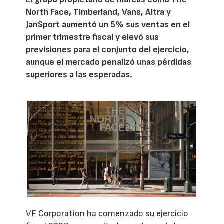
North Face, Timberland, Vans, Altra y
JanSport aumentó un 5% sus ventas en el
primer trimestre fiscal y elevó sus
previsiones para el conjunto del ejercicio,
aunque el mercado penalizó unas pérdidas
superiores a las esperadas.
VF Corporation ha comenzado su ejercicio