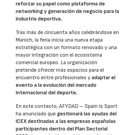
reforzar su papel como plataforma de
networking y generación de negocio para la
industria deportiva.
Tras más de cincuenta años celebrándose en
Múnich, la feria inicia una nueva etapa
estratégica con un formato renovado y una
mayor integración con el ecosistema
comercial europeo. La organización
pretende ofrecer más espacios para el
encuentro entre profesionales y
adaptar el
evento a la evolución del mercado
internacional del deporte.
En este contexto, AFYDAD – Spain Is Sport
ha anunciado que
gestionará las ayudas del
ICEX destinadas a las empresas españolas
participantes dentro del Plan Sectorial