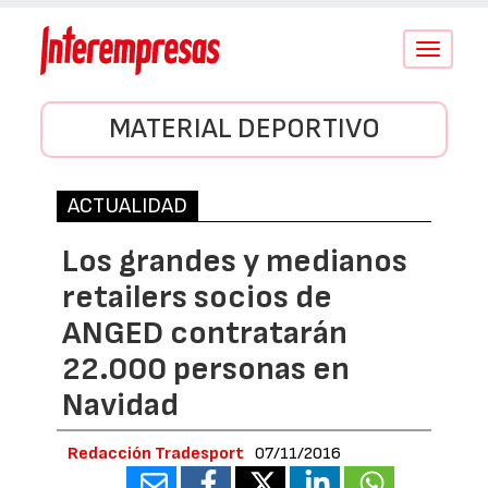
Conmutar
navegació
MATERIAL DEPORTIVO
ACTUALIDAD
Los grandes y medianos
retailers socios de
ANGED contratarán
22.000 personas en
Navidad
Redacción Tradesport
07/11/2016