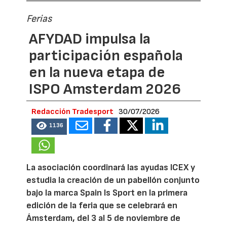
Ferias
AFYDAD impulsa la
participación española
en la nueva etapa de
ISPO Amsterdam 2026
Redacción Tradesport
30/07/2026
1136
La asociación coordinará las ayudas ICEX y
estudia la creación de un pabellón conjunto
bajo la marca Spain Is Sport en la primera
edición de la feria que se celebrará en
Ámsterdam, del 3 al 5 de noviembre de