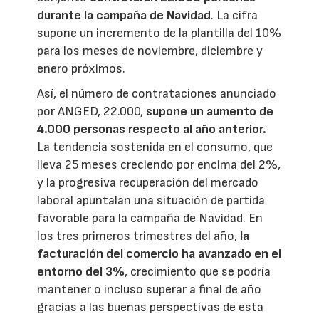
durante la campaña de Navidad
. La cifra
supone un incremento de la plantilla del 10%
para los meses de noviembre, diciembre y
enero próximos.
Así, el número de contrataciones anunciado
por ANGED, 22.000,
supone un aumento de
4.000 personas respecto al año anterior.
La tendencia sostenida en el consumo, que
lleva 25 meses creciendo por encima del 2%,
y la progresiva recuperación del mercado
laboral apuntalan una situación de partida
favorable para la campaña de Navidad. En
los tres primeros trimestres del año,
la
facturación del comercio ha avanzado en el
entorno del 3%
, crecimiento que se podría
mantener o incluso superar a final de año
gracias a las buenas perspectivas de esta