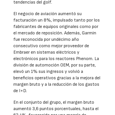
tendencias del golf.
El negocio de aviación aumentó su
facturación un 8%, impulsado tanto por los
fabricantes de equipos originales como por
el mercado de reposición. Además, Garmin
fue reconocida por undécimo año
consecutivo como mejor proveedor de
Embraer en sistemas eléctricos y
electrónicos para los reactores Phenom. La
división de automoción OEM, por su parte,
elevó un 1% sus ingresos y volvió a
beneficios operativos gracias a la mejora del
margen bruto y a la reducción de los gastos
de I+D.
En el conjunto del grupo, el margen bruto
aumentó 3,6 puntos porcentuales, hasta el