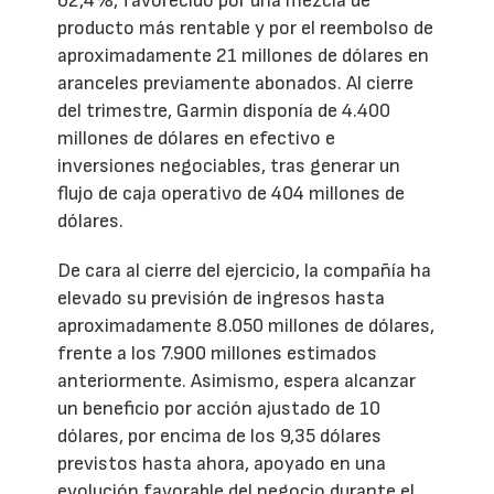
62,4%, favorecido por una mezcla de
producto más rentable y por el reembolso de
aproximadamente 21 millones de dólares en
aranceles previamente abonados. Al cierre
del trimestre, Garmin disponía de 4.400
millones de dólares en efectivo e
inversiones negociables, tras generar un
flujo de caja operativo de 404 millones de
dólares.
De cara al cierre del ejercicio, la compañía ha
elevado su previsión de ingresos hasta
aproximadamente 8.050 millones de dólares,
frente a los 7.900 millones estimados
anteriormente. Asimismo, espera alcanzar
un beneficio por acción ajustado de 10
dólares, por encima de los 9,35 dólares
previstos hasta ahora, apoyado en una
evolución favorable del negocio durante el