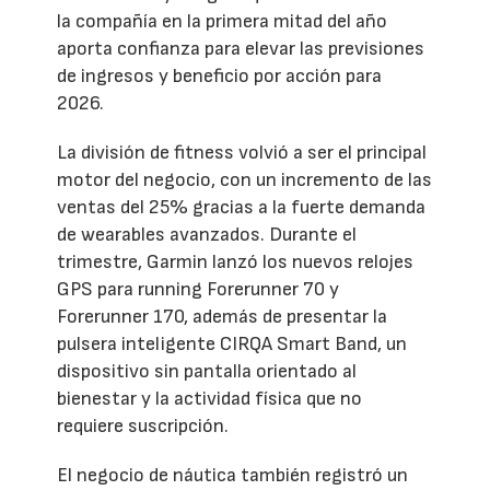
la compañía en la primera mitad del año
aporta confianza para elevar las previsiones
de ingresos y beneficio por acción para
2026.
La división de fitness volvió a ser el principal
motor del negocio, con un incremento de las
ventas del 25% gracias a la fuerte demanda
de wearables avanzados. Durante el
trimestre, Garmin lanzó los nuevos relojes
GPS para running Forerunner 70 y
Forerunner 170, además de presentar la
pulsera inteligente CIRQA Smart Band, un
dispositivo sin pantalla orientado al
bienestar y la actividad física que no
requiere suscripción.
El negocio de náutica también registró un