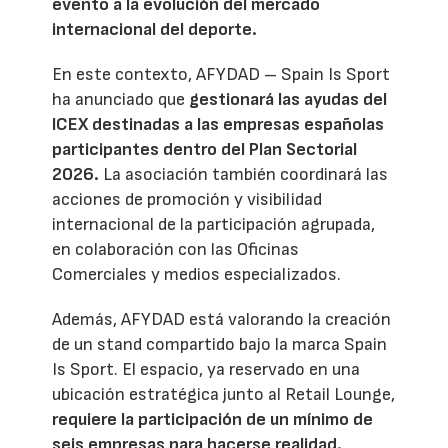
evento a la evolución del mercado
internacional del deporte.
En este contexto, AFYDAD – Spain Is Sport
ha anunciado que
gestionará las ayudas del
ICEX destinadas a las empresas españolas
participantes dentro del Plan Sectorial
2026.
La asociación también coordinará las
acciones de promoción y visibilidad
internacional de la participación agrupada,
en colaboración con las Oficinas
Comerciales y medios especializados.
Además, AFYDAD está valorando la creación
de un stand compartido bajo la marca Spain
Is Sport. El espacio, ya reservado en una
ubicación estratégica junto al Retail Lounge,
requiere la participación de un mínimo de
seis empresas para hacerse realidad.