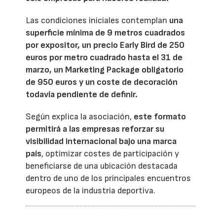
Las condiciones iniciales contemplan
una
superficie mínima de 9 metros cuadrados
por expositor, un precio Early Bird de 250
euros por metro cuadrado hasta el 31 de
marzo, un Marketing Package obligatorio
de 950 euros y un coste de decoración
todavía pendiente de definir.
Según explica la asociación,
este formato
permitirá a las empresas reforzar su
visibilidad internacional bajo una marca
país
, optimizar costes de participación y
beneficiarse de una ubicación destacada
dentro de uno de los principales encuentros
europeos de la industria deportiva.