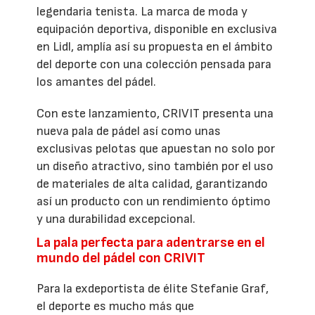
legendaria tenista. La marca de moda y
equipación deportiva, disponible en exclusiva
en Lidl, amplía así su propuesta en el ámbito
del deporte con una colección pensada para
los amantes del pádel.
Con este lanzamiento, CRIVIT presenta una
nueva pala de pádel así como unas
exclusivas pelotas que apuestan no solo por
un diseño atractivo, sino también por el uso
de materiales de alta calidad, garantizando
así un producto con un rendimiento óptimo
y una durabilidad excepcional.
La pala perfecta para adentrarse en el
mundo del pádel con CRIVIT
Para la exdeportista de élite Stefanie Graf,
el deporte es mucho más que