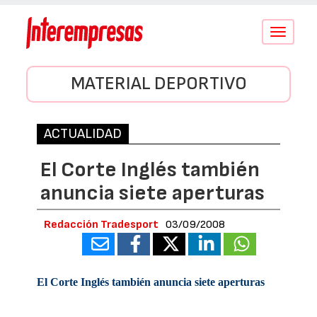
Conmutar
navegació
MATERIAL DEPORTIVO
ACTUALIDAD
El Corte Inglés también
anuncia siete aperturas
Redacción Tradesport
03/09/2008
El Corte Inglés también anuncia siete aperturas