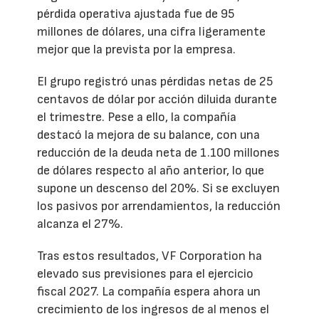
pérdida operativa ajustada fue de 95
millones de dólares, una cifra ligeramente
mejor que la prevista por la empresa.
El grupo registró unas pérdidas netas de 25
centavos de dólar por acción diluida durante
el trimestre. Pese a ello, la compañía
destacó la mejora de su balance, con una
reducción de la deuda neta de 1.100 millones
de dólares respecto al año anterior, lo que
supone un descenso del 20%. Si se excluyen
los pasivos por arrendamientos, la reducción
alcanza el 27%.
Tras estos resultados, VF Corporation ha
elevado sus previsiones para el ejercicio
fiscal 2027. La compañía espera ahora un
crecimiento de los ingresos de al menos el