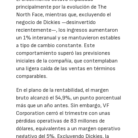
principalmente por la evolución de The
North Face, mientras que, excluyendo el
negocio de Dickies —desinvertido
recientemente—, los ingresos aumentaron
un 1% interanual y se mantuvieron estables
a tipo de cambio constante. Este
comportamiento superó las previsiones
iniciales de la compañía, que contemplaban
una ligera caída de las ventas en términos
comparables.
En el plano de la rentabilidad, el margen
bruto alcanzó el 54,9%, un punto porcentual
más que un año antes. Sin embargo, VF
Corporation cerró el trimestre con unas
pérdidas operativas de 83 millones de
dólares, equivalentes a un margen operativo
negativo del 5%. Excluyendo Dickies, la