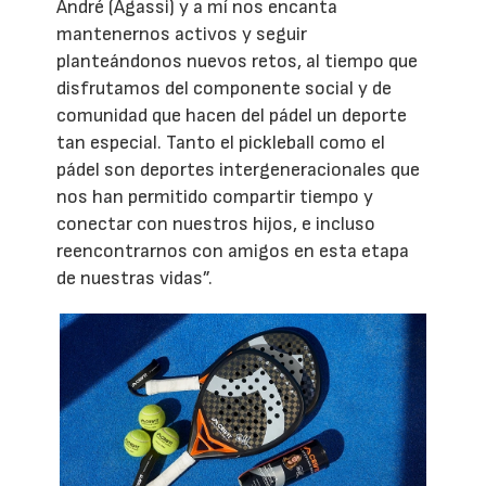
André (Agassi) y a mí nos encanta
mantenernos activos y seguir
planteándonos nuevos retos, al tiempo que
disfrutamos del componente social y de
comunidad que hacen del pádel un deporte
tan especial. Tanto el pickleball como el
pádel son deportes intergeneracionales que
nos han permitido compartir tiempo y
conectar con nuestros hijos, e incluso
reencontrarnos con amigos en esta etapa
de nuestras vidas”.