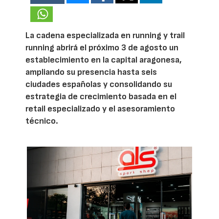
La cadena especializada en running y trail
running abrirá el próximo 3 de agosto un
establecimiento en la capital aragonesa,
ampliando su presencia hasta seis
ciudades españolas y consolidando su
estrategia de crecimiento basada en el
retail especializado y el asesoramiento
técnico.