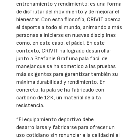
entrenamiento y rendimiento: es una forma
de disfrutar del movimiento y de mejorar el
bienestar. Con esta filosofía, CRIVIT acerca
el deporte a todo el mundo, animando a más
personas a iniciarse en nuevas disciplinas
como, en este caso, el pádel. En este
contexto, CRIVIT ha logrado desarrollar
junto a Stefanie Graf una pala fácil de
manejar que se ha sometido a las pruebas
más exigentes para garantizar también su
máxima durabilidad y rendimiento. En
concreto, la pala se ha fabricado con
carbono de 12K, un material de alta
resistencia.
“El equipamiento deportivo debe
desarrollarse y fabricarse para ofrecer un
uso cotidiano sin renunciar a la calidad ni al