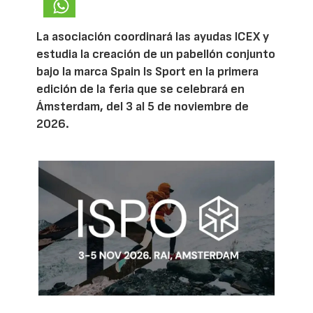
La asociación coordinará las ayudas ICEX y
estudia la creación de un pabellón conjunto
bajo la marca Spain Is Sport en la primera
edición de la feria que se celebrará en
Ámsterdam, del 3 al 5 de noviembre de
2026.