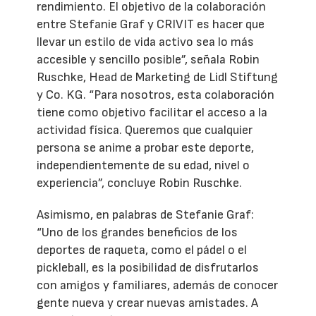
rendimiento. El objetivo de la colaboración
entre Stefanie Graf y CRIVIT es hacer que
llevar un estilo de vida activo sea lo más
accesible y sencillo posible”, señala Robin
Ruschke, Head de Marketing de Lidl Stiftung
y Co. KG. “Para nosotros, esta colaboración
tiene como objetivo facilitar el acceso a la
actividad física. Queremos que cualquier
persona se anime a probar este deporte,
independientemente de su edad, nivel o
experiencia”, concluye Robin Ruschke.
Asimismo, en palabras de Stefanie Graf:
“Uno de los grandes beneficios de los
deportes de raqueta, como el pádel o el
pickleball, es la posibilidad de disfrutarlos
con amigos y familiares, además de conocer
gente nueva y crear nuevas amistades. A