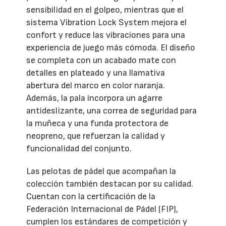
sensibilidad en el golpeo, mientras que el
sistema Vibration Lock System mejora el
confort y reduce las vibraciones para una
experiencia de juego más cómoda. El diseño
se completa con un acabado mate con
detalles en plateado y una llamativa
abertura del marco en color naranja.
Además, la pala incorpora un agarre
antideslizante, una correa de seguridad para
la muñeca y una funda protectora de
neopreno, que refuerzan la calidad y
funcionalidad del conjunto.
Las pelotas de pádel que acompañan la
colección también destacan por su calidad.
Cuentan con la certificación de la
Federación Internacional de Pádel (FIP),
cumplen los estándares de competición y