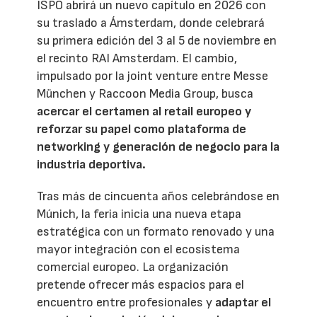
ISPO abrirá un nuevo capítulo en 2026 con
su traslado a Ámsterdam, donde celebrará
su primera edición del 3 al 5 de noviembre en
el recinto RAI Amsterdam. El cambio,
impulsado por la joint venture entre Messe
München y Raccoon Media Group, busca
acercar el certamen al retail europeo y
reforzar su papel como plataforma de
networking y generación de negocio para la
industria deportiva.
Tras más de cincuenta años celebrándose en
Múnich, la feria inicia una nueva etapa
estratégica con un formato renovado y una
mayor integración con el ecosistema
comercial europeo. La organización
pretende ofrecer más espacios para el
encuentro entre profesionales y
adaptar el