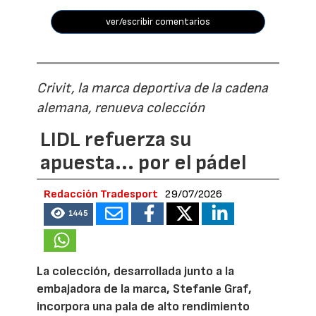
ver/escribir comentarios
Crivit, la marca deportiva de la cadena
alemana, renueva colección
LIDL refuerza su
apuesta... por el pádel
Redacción Tradesport
29/07/2026
1445
La colección, desarrollada junto a la
embajadora de la marca, Stefanie Graf,
incorpora una pala de alto rendimiento