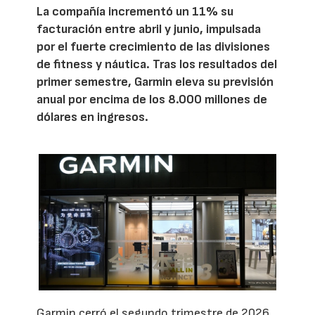
La compañía incrementó un 11% su
facturación entre abril y junio, impulsada
por el fuerte crecimiento de las divisiones
de fitness y náutica. Tras los resultados del
primer semestre, Garmin eleva su previsión
anual por encima de los 8.000 millones de
dólares en ingresos.
Garmin cerró el segundo trimestre de 2026