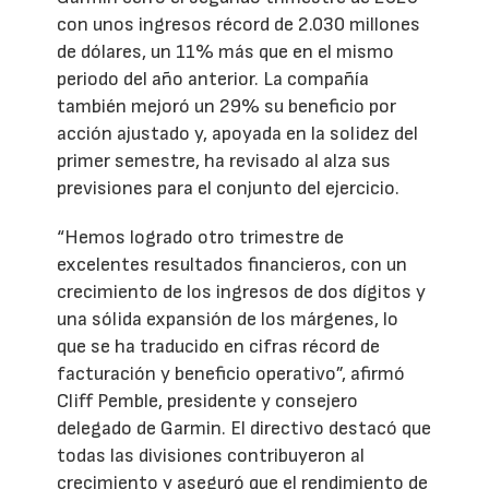
con unos ingresos récord de 2.030 millones
de dólares, un 11% más que en el mismo
periodo del año anterior. La compañía
también mejoró un 29% su beneficio por
acción ajustado y, apoyada en la solidez del
primer semestre, ha revisado al alza sus
previsiones para el conjunto del ejercicio.
“Hemos logrado otro trimestre de
excelentes resultados financieros, con un
crecimiento de los ingresos de dos dígitos y
una sólida expansión de los márgenes, lo
que se ha traducido en cifras récord de
facturación y beneficio operativo”, afirmó
Cliff Pemble, presidente y consejero
delegado de Garmin. El directivo destacó que
todas las divisiones contribuyeron al
crecimiento y aseguró que el rendimiento de