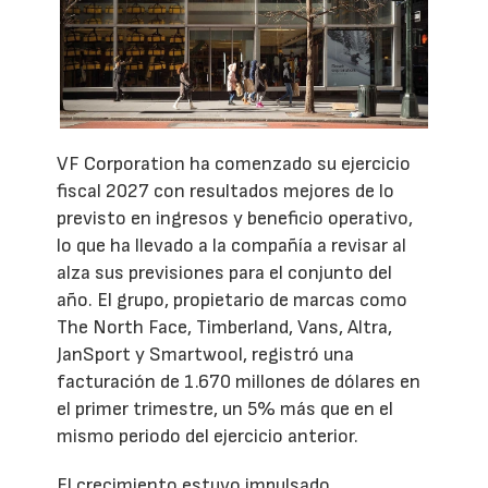
VF Corporation ha comenzado su ejercicio
fiscal 2027 con resultados mejores de lo
previsto en ingresos y beneficio operativo,
lo que ha llevado a la compañía a revisar al
alza sus previsiones para el conjunto del
año. El grupo, propietario de marcas como
The North Face, Timberland, Vans, Altra,
JanSport y Smartwool, registró una
facturación de 1.670 millones de dólares en
el primer trimestre, un 5% más que en el
mismo periodo del ejercicio anterior.
El crecimiento estuvo impulsado