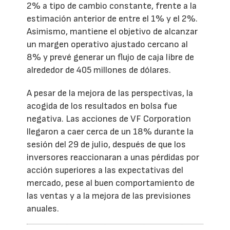
2% a tipo de cambio constante, frente a la
estimación anterior de entre el 1% y el 2%.
Asimismo, mantiene el objetivo de alcanzar
un margen operativo ajustado cercano al
8% y prevé generar un flujo de caja libre de
alrededor de 405 millones de dólares.
A pesar de la mejora de las perspectivas, la
acogida de los resultados en bolsa fue
negativa. Las acciones de VF Corporation
llegaron a caer cerca de un 18% durante la
sesión del 29 de julio, después de que los
inversores reaccionaran a unas pérdidas por
acción superiores a las expectativas del
mercado, pese al buen comportamiento de
las ventas y a la mejora de las previsiones
anuales.