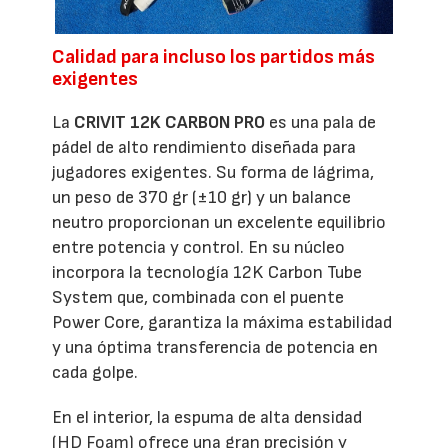
Calidad para incluso los partidos más
exigentes
La
CRIVIT 12K CARBON PRO
es una pala de
pádel de alto rendimiento diseñada para
jugadores exigentes. Su forma de lágrima,
un peso de 370 gr (±10 gr) y un balance
neutro proporcionan un excelente equilibrio
entre potencia y control. En su núcleo
incorpora la tecnología 12K Carbon Tube
System que, combinada con el puente
Power Core, garantiza la máxima estabilidad
y una óptima transferencia de potencia en
cada golpe.
En el interior, la espuma de alta densidad
(HD Foam) ofrece una gran precisión y