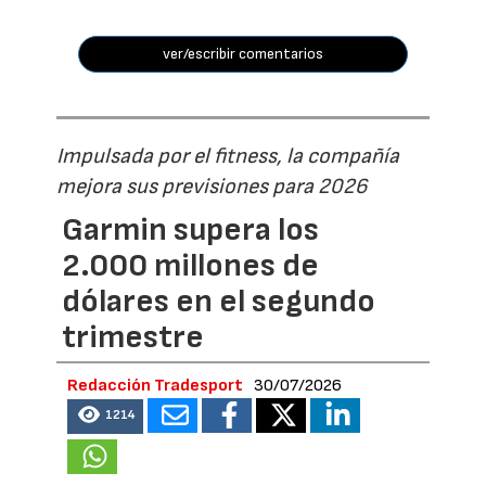
ver/escribir comentarios
Impulsada por el fitness, la compañía
mejora sus previsiones para 2026
Garmin supera los
2.000 millones de
dólares en el segundo
trimestre
Redacción Tradesport
30/07/2026
1214