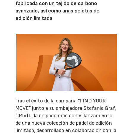
fabricada con un tejido de carbono
avanzado, así como unas pelotas de
edición limitada
Tras el éxito de la campaña “FIND YOUR
MOVE” junto a su embajadora Stefanie Graf,
CRIVIT da un paso más con el lanzamiento
de una nueva colección de pádel de edición
limitada, desarrollada en colaboración con la