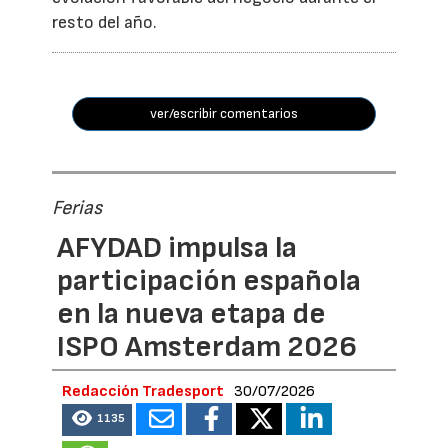
resto del año.
ver/escribir comentarios
Ferias
AFYDAD impulsa la
participación española
en la nueva etapa de
ISPO Amsterdam 2026
Redacción Tradesport
30/07/2026
1135