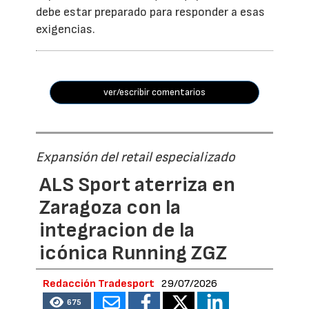
debe estar preparado para responder a esas
exigencias.
ver/escribir comentarios
Expansión del retail especializado
ALS Sport aterriza en
Zaragoza con la
integracion de la
icónica Running ZGZ
Redacción Tradesport
29/07/2026
675