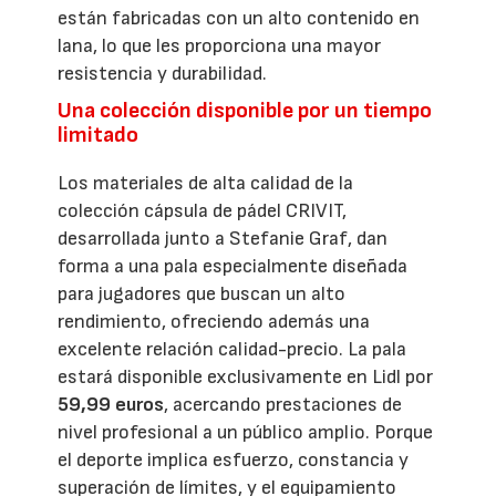
están fabricadas con un alto contenido en
lana, lo que les proporciona una mayor
resistencia y durabilidad.
Una colección disponible por un tiempo
limitado
Los materiales de alta calidad de la
colección cápsula de pádel CRIVIT,
desarrollada junto a Stefanie Graf, dan
forma a una pala especialmente diseñada
para jugadores que buscan un alto
rendimiento, ofreciendo además una
excelente relación calidad-precio. La pala
estará disponible exclusivamente en Lidl por
59,99 euros
, acercando prestaciones de
nivel profesional a un público amplio. Porque
el deporte implica esfuerzo, constancia y
superación de límites, y el equipamiento