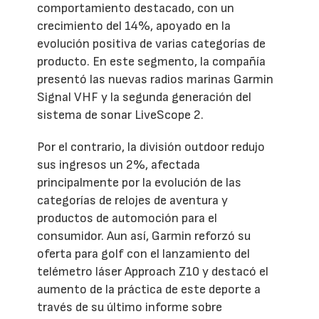
comportamiento destacado, con un
crecimiento del 14%, apoyado en la
evolución positiva de varias categorías de
producto. En este segmento, la compañía
presentó las nuevas radios marinas Garmin
Signal VHF y la segunda generación del
sistema de sonar LiveScope 2.
Por el contrario, la división outdoor redujo
sus ingresos un 2%, afectada
principalmente por la evolución de las
categorías de relojes de aventura y
productos de automoción para el
consumidor. Aun así, Garmin reforzó su
oferta para golf con el lanzamiento del
telémetro láser Approach Z10 y destacó el
aumento de la práctica de este deporte a
través de su último informe sobre