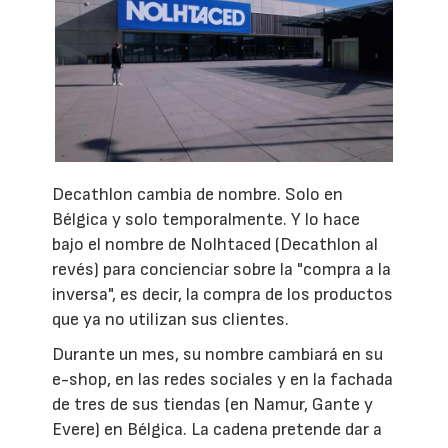
Decathlon cambia de nombre. Solo en
Bélgica y solo temporalmente. Y lo hace
bajo el nombre de Nolhtaced (Decathlon al
revés) para concienciar sobre la "compra a la
inversa", es decir, la compra de los productos
que ya no utilizan sus clientes.
Durante un mes, su nombre cambiará en su
e-shop, en las redes sociales y en la fachada
de tres de sus tiendas (en Namur, Gante y
Evere) en Bélgica. La cadena pretende dar a