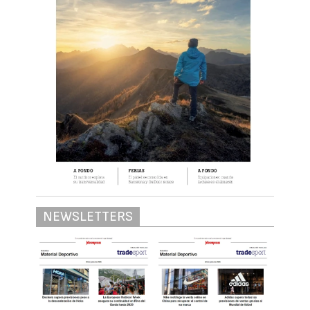
NEWSLETTERS