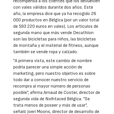
recompensa a los clientes que los devuelven
con vales válidos durante dos años. Este
año, la empresa dice que ya ha recogido 26
000 productos en Bélgica (por un valor total
de 593 220 euros en vales). Los artículos de
segunda mano que más vende Decathlon
son las bicicletas para niños, las bicicletas
de montaña y el material de fitness, aunque
también se vende ropa y calzado.
"A primera vista, este cambio de nombre
podría parecer una simple acción de
marketing, pero nuestro objetivo es sobre
todo dar a conocer nuestro servicio de
recompra al mayor número de personas
posible", afirma Arnaud de Coster, director de
segunda vida de Nolhtaced Bélgica. "Se
trata menos de poseer y más de usar",
señaló Joeri Moons, director de desarrollo de