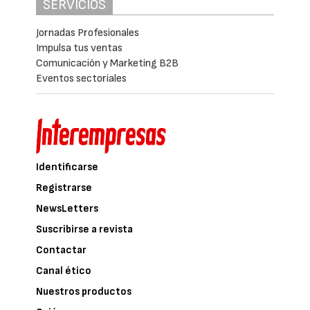
SERVICIOS
Jornadas Profesionales
Impulsa tus ventas
Comunicación y Marketing B2B
Eventos sectoriales
Identificarse
Registrarse
NewsLetters
Suscribirse a revista
Contactar
Canal ético
Nuestros productos