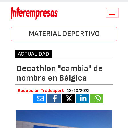
Conmutar
navegació
MATERIAL DEPORTIVO
ACTUALIDAD
Decathlon "cambia" de
nombre en Bélgica
Redacción Tradesport
13/10/2022