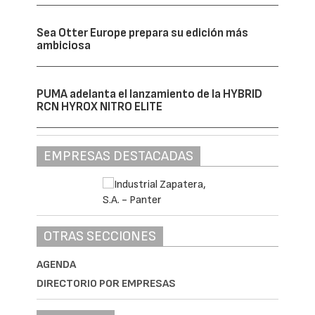
Sea Otter Europe prepara su edición más
ambiciosa
PUMA adelanta el lanzamiento de la HYBRID
RCN HYROX NITRO ELITE
EMPRESAS DESTACADAS
OTRAS SECCIONES
AGENDA
DIRECTORIO POR EMPRESAS