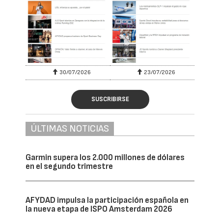
30/07/2026
23/07/2026
SUSCRIBIRSE
ÚLTIMAS NOTICIAS
Garmin supera los 2.000 millones de dólares
en el segundo trimestre
AFYDAD impulsa la participación española en
la nueva etapa de ISPO Amsterdam 2026