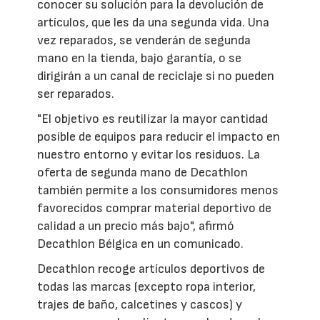
conocer su solución para la devolución de
artículos, que les da una segunda vida. Una
vez reparados, se venderán de segunda
mano en la tienda, bajo garantía, o se
dirigirán a un canal de reciclaje si no pueden
ser reparados.
"El objetivo es reutilizar la mayor cantidad
posible de equipos para reducir el impacto en
nuestro entorno y evitar los residuos. La
oferta de segunda mano de Decathlon
también permite a los consumidores menos
favorecidos comprar material deportivo de
calidad a un precio más bajo", afirmó
Decathlon Bélgica en un comunicado.
Decathlon recoge artículos deportivos de
todas las marcas (excepto ropa interior,
trajes de baño, calcetines y cascos) y