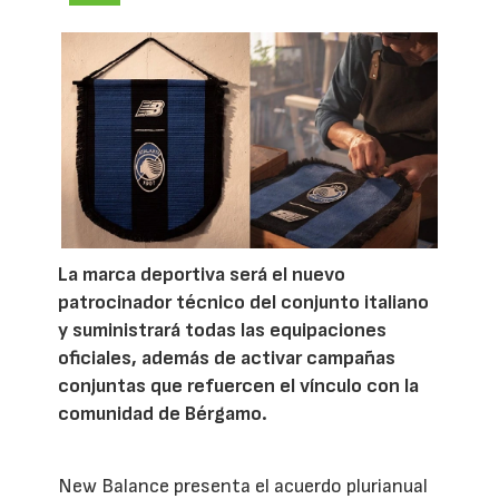
La marca deportiva será el nuevo
patrocinador técnico del conjunto italiano
y suministrará todas las equipaciones
oficiales, además de activar campañas
conjuntas que refuercen el vínculo con la
comunidad de Bérgamo.
New Balance presenta el acuerdo plurianual