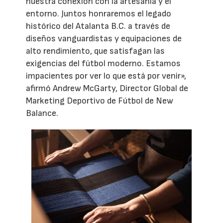
nuestra conexión con la artesanía y el
entorno. Juntos honraremos el legado
histórico del Atalanta B.C. a través de
diseños vanguardistas y equipaciones de
alto rendimiento, que satisfagan las
exigencias del fútbol moderno. Estamos
impacientes por ver lo que está por venir»,
afirmó Andrew McGarty, Director Global de
Marketing Deportivo de Fútbol de New
Balance.