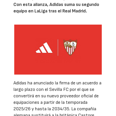
Con esta alianza, Adidas suma su segundo
equipo en LaLiga tras el Real Madrid.
Adidas ha anunciado la firma de un acuerdo a
largo plazo con el Sevilla FC por el que se
convertirá en su nuevo proveedor oficial de
equipaciones a partir de la temporada
2025/26 y hasta la 2034/35. La compañía
alemana sustituirá a la británica Castore,