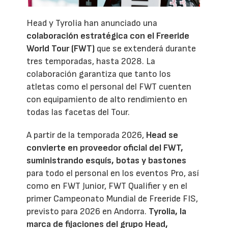
Head y Tyrolia han anunciado una
colaboración estratégica con el Freeride
World Tour (FWT)
que se extenderá durante
tres temporadas, hasta 2028. La
colaboración garantiza que tanto los
atletas como el personal del FWT cuenten
con equipamiento de alto rendimiento en
todas las facetas del Tour.
A partir de la temporada 2026,
Head se
convierte en proveedor oficial del FWT,
suministrando esquís, botas y bastones
para todo el personal en los eventos Pro, así
como en FWT Junior, FWT Qualifier y en el
primer Campeonato Mundial de Freeride FIS,
previsto para 2026 en Andorra.
Tyrolia, la
marca de fijaciones del grupo Head,