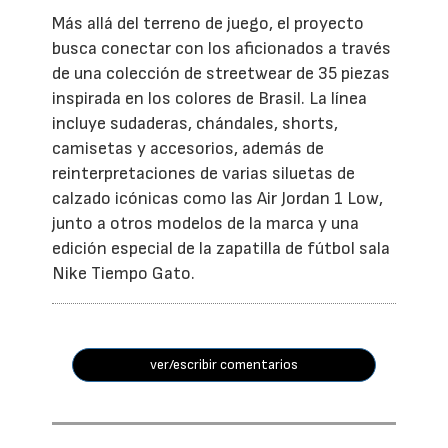
Más allá del terreno de juego, el proyecto
busca conectar con los aficionados a través
de una colección de streetwear de 35 piezas
inspirada en los colores de Brasil. La línea
incluye sudaderas, chándales, shorts,
camisetas y accesorios, además de
reinterpretaciones de varias siluetas de
calzado icónicas como las Air Jordan 1 Low,
junto a otros modelos de la marca y una
edición especial de la zapatilla de fútbol sala
Nike Tiempo Gato.
ver/escribir comentarios