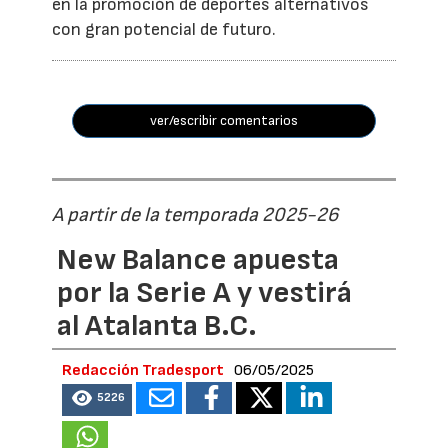
en la promoción de deportes alternativos
con gran potencial de futuro.
ver/escribir comentarios
A partir de la temporada 2025-26
New Balance apuesta
por la Serie A y vestirá
al Atalanta B.C.
Redacción Tradesport
06/05/2025
5226