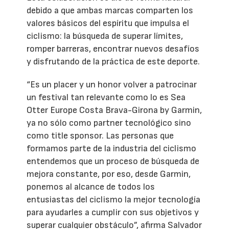
debido a que ambas marcas comparten los
valores básicos del espíritu que impulsa el
ciclismo: la búsqueda de superar límites,
romper barreras, encontrar nuevos desafíos
y disfrutando de la práctica de este deporte.
“Es un placer y un honor volver a patrocinar
un festival tan relevante como lo es Sea
Otter Europe Costa Brava-Girona by Garmin,
ya no sólo como partner tecnológico sino
como title sponsor. Las personas que
formamos parte de la industria del ciclismo
entendemos que un proceso de búsqueda de
mejora constante, por eso, desde Garmin,
ponemos al alcance de todos los
entusiastas del ciclismo la mejor tecnología
para ayudarles a cumplir con sus objetivos y
superar cualquier obstáculo”, afirma Salvador