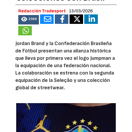
Redacción Tradesport
13/03/2026
2369
Jordan Brand y la Confederación Brasileña
de Fútbol presentan una alianza histórica
que lleva por primera vez el logo Jumpman a
la equipación de una federación nacional.
La colaboración se estrena con la segunda
equipación de la Seleção y una colección
global de streetwear.