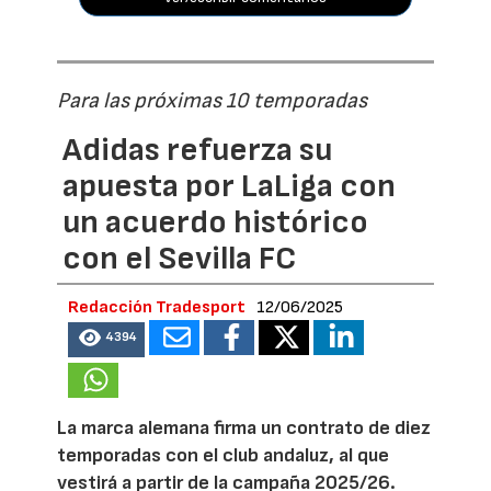
Para las próximas 10 temporadas
Adidas refuerza su
apuesta por LaLiga con
un acuerdo histórico
con el Sevilla FC
Redacción Tradesport
12/06/2025
4394
La marca alemana firma un contrato de diez
temporadas con el club andaluz, al que
vestirá a partir de la campaña 2025/26.