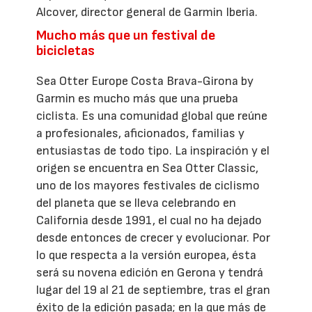
Alcover, director general de Garmin Iberia.
Mucho más que un festival de
bicicletas
Sea Otter Europe Costa Brava-Girona by
Garmin es mucho más que una prueba
ciclista. Es una comunidad global que reúne
a profesionales, aficionados, familias y
entusiastas de todo tipo. La inspiración y el
origen se encuentra en Sea Otter Classic,
uno de los mayores festivales de ciclismo
del planeta que se lleva celebrando en
California desde 1991, el cual no ha dejado
desde entonces de crecer y evolucionar. Por
lo que respecta a la versión europea, ésta
será su novena edición en Gerona y tendrá
lugar del 19 al 21 de septiembre, tras el gran
éxito de la edición pasada; en la que más de