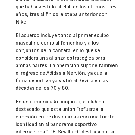
que había vestido al club en los últimos tres
años, tras el fin de la etapa anterior con
Nike.
El acuerdo incluye tanto al primer equipo
masculino como al femenino y a los
conjuntos de la cantera, en lo que se
considera una alianza estratégica para
ambas partes. La operación supone también
el regreso de Adidas a Nervión, ya que la
firma deportiva ya vistió al Sevilla en las
décadas de los 70 y 80.
En un comunicado conjunto, el club ha
destacado que esta unión “refuerza la
conexión entre dos marcas con una fuerte
identidad en el panorama deportivo
internacional”. “El Sevilla FC destaca por su