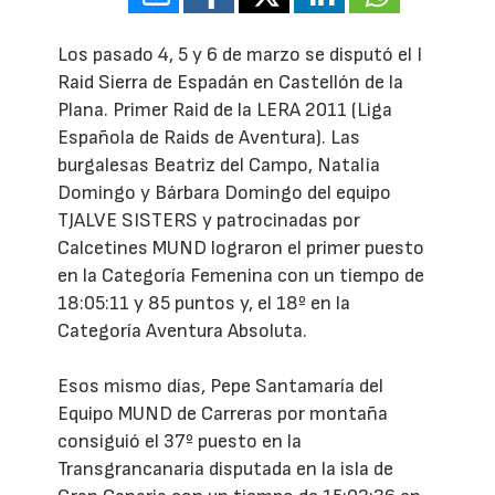
Los pasado 4, 5 y 6 de marzo se disputó el I
Raid Sierra de Espadán en Castellón de la
Plana. Primer Raid de la LERA 2011 (Liga
Española de Raids de Aventura). Las
burgalesas Beatriz del Campo, Natalia
Domingo y Bárbara Domingo del equipo
TJALVE SISTERS y patrocinadas por
Calcetines MUND lograron el primer puesto
en la Categoría Femenina con un tiempo de
18:05:11 y 85 puntos y, el 18º en la
Categoría Aventura Absoluta.
Esos mismo días, Pepe Santamaría del
Equipo MUND de Carreras por montaña
consiguió el 37º puesto en la
Transgrancanaria disputada en la isla de