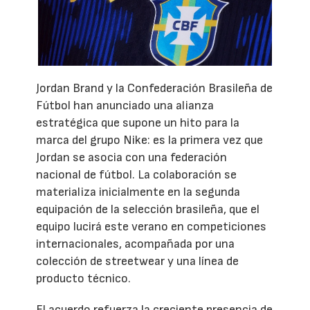
Jordan Brand y la Confederación Brasileña de
Fútbol han anunciado una alianza
estratégica que supone un hito para la
marca del grupo Nike: es la primera vez que
Jordan se asocia con una federación
nacional de fútbol. La colaboración se
materializa inicialmente en la segunda
equipación de la selección brasileña, que el
equipo lucirá este verano en competiciones
internacionales, acompañada por una
colección de streetwear y una línea de
producto técnico.
El acuerdo refuerza la creciente presencia de