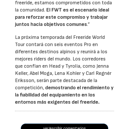
freeride, estamos comprometidos con toda
la comunidad.
El FWT es el escenario ideal
para reforzar este compromiso y trabajar
juntos hacia objetivos comunes
.”
La próxima temporada del Freeride World
Tour contará con seis eventos Pro en
diferentes destinos alpinos y reunirá a los
mejores riders del mundo. Los corredores
que confían en Head y Tyrolia, como Jenna
Keller, Abel Moga, Lena Kohler y Carl Regnér
Eriksson, serán parte destacada de la
competición,
demostrando el rendimiento y
la fiabilidad del equipamiento en los
entornos más exigentes del freeride.
ver/escribir comentarios