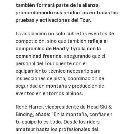
también formará parte de la alianza,
proporcionando sus productos en todas las
pruebas y activaciones del Tour.
La asociación no solo cubre los eventos de
competición, sino que también
refleja el
compromiso de Head y Tyrolia con la
comunidad freeride
, asegurando que el
personal del Tour cuente con el
equipamiento técnico necesario para
inspecciones de pista, coordinación de
seguridad en montaña y producción de
eventos en entornos alpinos.
René Harrer, vicepresidente de Head Ski &
Binding, añade: “En la montaña, confiar en
tu equipo lo es todo. Desde los riders
amateur hasta los profesionales del