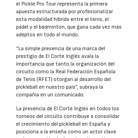
el Pickle Pro Tour representa la primera
apuesta estructurada por profesionalizar
esta modalidad híbrida entre el tenis, el
pádel y el bádminton, que gana cada vez más
adeptos en todo el mundo.
“La simple presencia de una marca del
prestigio de El Corte Inglés avala la
importancia que tanto la organización del
circuito como la Real Federación Española
de Tenis (RFET) otorgan al desarrollo del
pickleball en nuestro país”, subraya la
compañía en un comunicado.
La presencia de El Corte Inglés en todos los
torneos del circuito contribuye a consolidar
el crecimiento del pickleball en España y
posiciona a la enseña como un actor clave