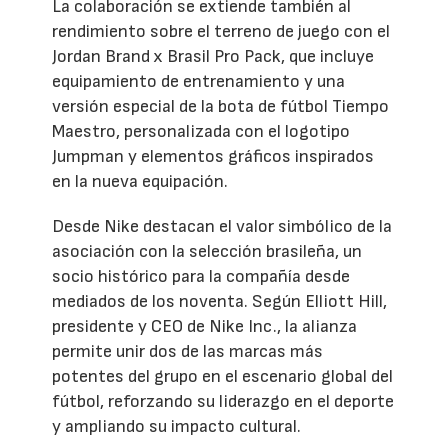
La colaboración se extiende también al
rendimiento sobre el terreno de juego con el
Jordan Brand x Brasil Pro Pack, que incluye
equipamiento de entrenamiento y una
versión especial de la bota de fútbol Tiempo
Maestro, personalizada con el logotipo
Jumpman y elementos gráficos inspirados
en la nueva equipación.
Desde Nike destacan el valor simbólico de la
asociación con la selección brasileña, un
socio histórico para la compañía desde
mediados de los noventa. Según Elliott Hill,
presidente y CEO de Nike Inc., la alianza
permite unir dos de las marcas más
potentes del grupo en el escenario global del
fútbol, reforzando su liderazgo en el deporte
y ampliando su impacto cultural.