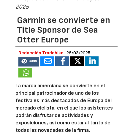
2025
Garmin se convierte en
Title Sponsor de Sea
Otter Europe
Redacción Tradebike
26/03/2025
3099
La marca amerciana se convierte en el
principal patrocinador de uno de los
festivales más destacados de Europa del
mercado ciclista, en el que los asistentes
podrán disfrutar de actividades y
exposiciones, así como estar al tanto de
todas las novedades de la firma.