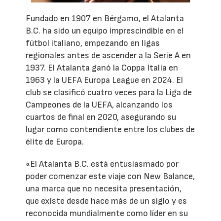
Fundado en 1907 en Bérgamo, el Atalanta
B.C. ha sido un equipo imprescindible en el
fútbol italiano, empezando en ligas
regionales antes de ascender a la Serie A en
1937. El Atalanta ganó la Coppa Italia en
1963 y la UEFA Europa League en 2024. El
club se clasificó cuatro veces para la Liga de
Campeones de la UEFA, alcanzando los
cuartos de final en 2020, asegurando su
lugar como contendiente entre los clubes de
élite de Europa.
«El Atalanta B.C. está entusiasmado por
poder comenzar este viaje con New Balance,
una marca que no necesita presentación,
que existe desde hace más de un siglo y es
reconocida mundialmente como líder en su