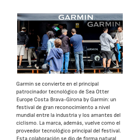
Garmin se convierte en el principal
patrocinador tecnológico de Sea Otter
Europe Costa Brava-Girona by Garmin: un
festival de gran reconocimiento a nivel
mundial entre la industria y los amantes del
ciclismo. La marca, además, vuelve como el
proveedor tecnológico principal del festival.
Esta colaboración se dio de forma natural