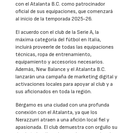
con el Atalanta B.C. como patrocinador
oficial de sus equipaciones, que comenzará
al inicio de la temporada 2025-26.
El acuerdo con el club de la Serie A, la
máxima categoría del fútbol en Italia,
incluirá proveerle de todas las equipaciones
técnicas, ropa de entrenamiento,
equipamiento y accesorios necesarios.
Además, New Balance y el Atalanta B.C.
lanzarán una campaña de marketing digital y
activaciones locales para apoyar al club y a
sus aficionados en toda la región.
Bérgamo es una ciudad con una profunda
conexión con el Atalanta, ya que los
Nerazzurri atraen a una afición local fiel y
apasionada. El club demuestra con orgullo su