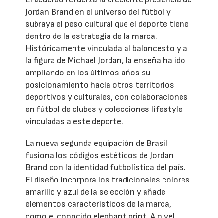
Jordan Brand en el universo del fútbol y
subraya el peso cultural que el deporte tiene
dentro de la estrategia de la marca.
Históricamente vinculada al baloncesto y a
la figura de Michael Jordan, la enseña ha ido
ampliando en los últimos años su
posicionamiento hacia otros territorios
deportivos y culturales, con colaboraciones
en fútbol de clubes y colecciones lifestyle
vinculadas a este deporte.
La nueva segunda equipación de Brasil
fusiona los códigos estéticos de Jordan
Brand con la identidad futbolística del país.
El diseño incorpora los tradicionales colores
amarillo y azul de la selección y añade
elementos característicos de la marca,
como el conocido elephant print. A nivel