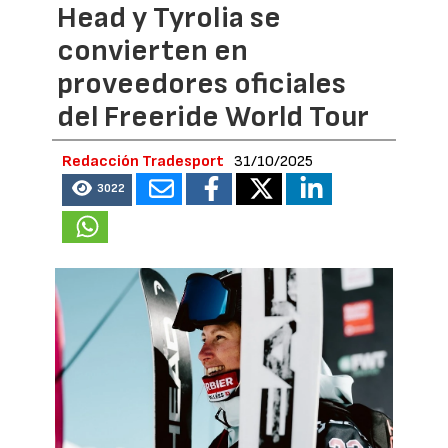
Head y Tyrolia se
convierten en
proveedores oficiales
del Freeride World Tour
Redacción Tradesport
31/10/2025
3022