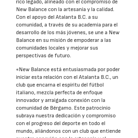
rico legado, alineado con el compromiso de
New Balance con la artesanía y la calidad.
Con el apoyo del Atalanta B.C. a su
comunidad, a través de su academia para el
desarrollo de los más jóvenes, se une a New
Balance en su misión de empoderar a las
comunidades locales y mejorar sus
perspectivas de futuro.
«New Balance está entusiasmada por poder
iniciar esta relación con el Atalanta B.C., un
club que encarna el espíritu del fútbol
italiano, mezcla perfecta de enfoque
innovador y arraigada conexión con la
comunidad de Bérgamo. Este patrocinio
subraya nuestra dedicación y compromiso
con el progreso del deporte en todo el
mundo, aliándonos con un club que entiende