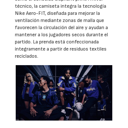
técnico, la camiseta integra la tecnología
Nike Aero-FIT, diseñada para mejorar la
ventilación mediante zonas de malla que
favorecen la circulación del aire y ayudan a
mantener a los jugadores secos durante el
partido. La prenda está confeccionada
íntegramente a partir de residuos textiles
reciclados.