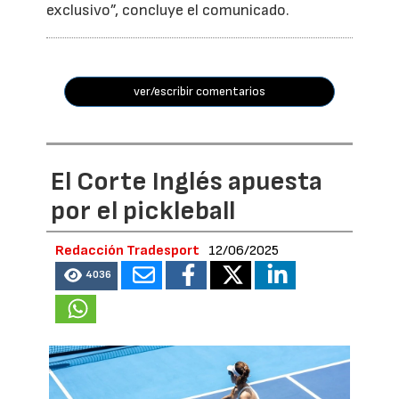
exclusivo”, concluye el comunicado.
ver/escribir comentarios
El Corte Inglés apuesta
por el pickleball
Redacción Tradesport
12/06/2025
4036