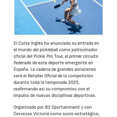
El Corte Inglés ha anunciado su entrada en
el mundo del pickleball como patrocinador
oficial del Pickle Pro Tour, el primer circuito
federado de este deporte emergente en
España. La cadena de grandes almacenes
será el Retailer Oficial de la competición
durante toda la temporada 2025,
reafirmando así su compromiso con el
impulso de nuevas disciplinas deportivas.
Organizado por B3 Sportainment y con
Cervezas Victoria como socio estratégico,