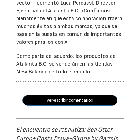
sector», comentó Luca Percassi, Director
Ejecutivo del Atalanta B.C. «Confiamos
plenamente en que esta colaboración traerá
muchos éxitos a ambas marcas, ya que se
basa en la puesta en común de importantes
valores para los dos.»
Como parte del acuerdo, los productos de
Atalanta B.C. se venderán en las tiendas
New Balance de todo el mundo.
ver/escribir comentarios
El encuentro se rebautiza: Sea Otter
Europe Costa Brava-Girona by Garmin