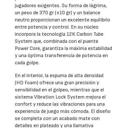
jugadores exigentes. Su forma de lágrima,
un peso de 370 gr (±10 gr) y un balance
neutro proporcionan un excelente equilibrio
entre potencia y control. En su núcleo
incorpora la tecnología 12K Carbon Tube
System que, combinada con el puente
Power Core, garantiza la máxima estabilidad
y una óptima transferencia de potencia en
cada golpe.
En el interior, la espuma de alta densidad
(HD Foam) ofrece una gran precisión y
sensibilidad en el golpeo, mientras que el
sistema Vibration Lock System mejora el
confort y reduce las vibraciones para una
experiencia de juego más cómoda. El diseño
se completa con un acabado mate con
detalles en plateado y una llamativa