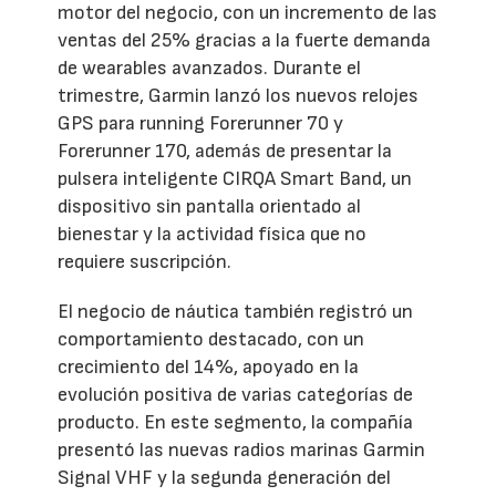
motor del negocio, con un incremento de las
ventas del 25% gracias a la fuerte demanda
de wearables avanzados. Durante el
trimestre, Garmin lanzó los nuevos relojes
GPS para running Forerunner 70 y
Forerunner 170, además de presentar la
pulsera inteligente CIRQA Smart Band, un
dispositivo sin pantalla orientado al
bienestar y la actividad física que no
requiere suscripción.
El negocio de náutica también registró un
comportamiento destacado, con un
crecimiento del 14%, apoyado en la
evolución positiva de varias categorías de
producto. En este segmento, la compañía
presentó las nuevas radios marinas Garmin
Signal VHF y la segunda generación del