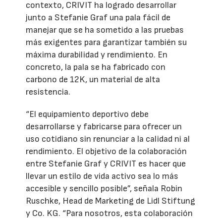
contexto, CRIVIT ha logrado desarrollar
junto a Stefanie Graf una pala fácil de
manejar que se ha sometido a las pruebas
más exigentes para garantizar también su
máxima durabilidad y rendimiento. En
concreto, la pala se ha fabricado con
carbono de 12K, un material de alta
resistencia.
“El equipamiento deportivo debe
desarrollarse y fabricarse para ofrecer un
uso cotidiano sin renunciar a la calidad ni al
rendimiento. El objetivo de la colaboración
entre Stefanie Graf y CRIVIT es hacer que
llevar un estilo de vida activo sea lo más
accesible y sencillo posible”, señala Robin
Ruschke, Head de Marketing de Lidl Stiftung
y Co. KG. “Para nosotros, esta colaboración