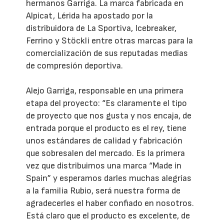
hermanos Garriga. La marca fabricada en
Alpicat, Lérida ha apostado por la
distribuidora de La Sportiva, Icebreaker,
Ferrino y Stöckli entre otras marcas para la
comercialización de sus reputadas medias
de compresión deportiva.
Alejo Garriga, responsable en una primera
etapa del proyecto: “Es claramente el tipo
de proyecto que nos gusta y nos encaja, de
entrada porque el producto es el rey, tiene
unos estándares de calidad y fabricación
que sobresalen del mercado. Es la primera
vez que distribuimos una marca “Made in
Spain” y esperamos darles muchas alegrías
a la familia Rubio, será nuestra forma de
agradecerles el haber confiado en nosotros.
Está claro que el producto es excelente, de