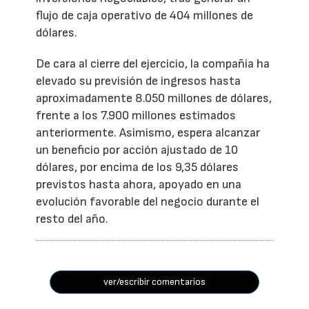
flujo de caja operativo de 404 millones de
dólares.
De cara al cierre del ejercicio, la compañía ha
elevado su previsión de ingresos hasta
aproximadamente 8.050 millones de dólares,
frente a los 7.900 millones estimados
anteriormente. Asimismo, espera alcanzar
un beneficio por acción ajustado de 10
dólares, por encima de los 9,35 dólares
previstos hasta ahora, apoyado en una
evolución favorable del negocio durante el
resto del año.
ver/escribir comentarios