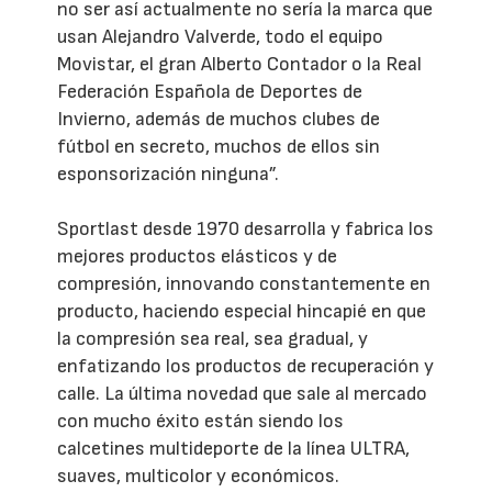
no ser así actualmente no sería la marca que
usan Alejandro Valverde, todo el equipo
Movistar, el gran Alberto Contador o la Real
Federación Española de Deportes de
Invierno, además de muchos clubes de
fútbol en secreto, muchos de ellos sin
esponsorización ninguna”.
Sportlast desde 1970 desarrolla y fabrica los
mejores productos elásticos y de
compresión, innovando constantemente en
producto, haciendo especial hincapié en que
la compresión sea real, sea gradual, y
enfatizando los productos de recuperación y
calle. La última novedad que sale al mercado
con mucho éxito están siendo los
calcetines multideporte de la línea ULTRA,
suaves, multicolor y económicos.