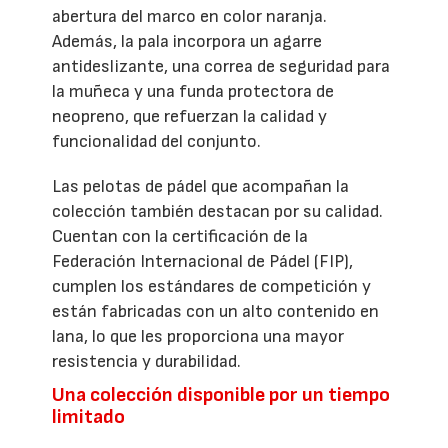
abertura del marco en color naranja.
Además, la pala incorpora un agarre
antideslizante, una correa de seguridad para
la muñeca y una funda protectora de
neopreno, que refuerzan la calidad y
funcionalidad del conjunto.
Las pelotas de pádel que acompañan la
colección también destacan por su calidad.
Cuentan con la certificación de la
Federación Internacional de Pádel (FIP),
cumplen los estándares de competición y
están fabricadas con un alto contenido en
lana, lo que les proporciona una mayor
resistencia y durabilidad.
Una colección disponible por un tiempo
limitado