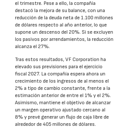
el trimestre. Pese a ello, la compañía
destacó la mejora de su balance, con una
reducción de la deuda neta de 1.100 millones
de dólares respecto al año anterior, lo que
supone un descenso del 20%. Si se excluyen
los pasivos por arrendamientos, la reducción
alcanza el 27%.
Tras estos resultados, VF Corporation ha
elevado sus previsiones para el ejercicio
fiscal 2027. La compañía espera ahora un
crecimiento de los ingresos de al menos el
2% a tipo de cambio constante, frente a la
estimación anterior de entre el 1% y el 2%.
Asimismo, mantiene el objetivo de alcanzar
un margen operativo ajustado cercano al
8% y prevé generar un flujo de caja libre de
alrededor de 405 millones de dólares.