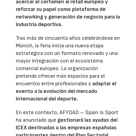
acercar el certamen al retail europeo y
reforzar su papel como plataforma de
networking y generación de negocio para la
industria deportiva.
Tras más de cincuenta años celebrándose en
Múnich, la feria inicia una nueva etapa
estratégica con un formato renovado y una
mayor integración con el ecosistema
comercial europeo. La organización
pretende ofrecer más espacios para el
encuentro entre profesionales y
adaptar el
evento a la evolución del mercado
internacional del deporte.
En este contexto, AFYDAD – Spain Is Sport
ha anunciado que
gestionará las ayudas del
ICEX destinadas a las empresas españolas
participantes dentro del Plan Sectorial