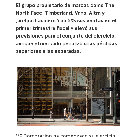
El grupo propietario de marcas como The
North Face, Timberland, Vans, Altra y
JanSport aumentó un 5% sus ventas en el
primer trimestre fiscal y elevó sus
previsiones para el conjunto del ejercicio,
aunque el mercado penalizó unas pérdidas
superiores a las esperadas.
VF Corporation ha comenzado su ejercicio