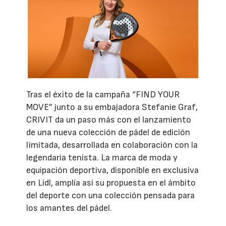
Tras el éxito de la campaña “FIND YOUR
MOVE” junto a su embajadora Stefanie Graf,
CRIVIT da un paso más con el lanzamiento
de una nueva colección de pádel de edición
limitada, desarrollada en colaboración con la
legendaria tenista. La marca de moda y
equipación deportiva, disponible en exclusiva
en Lidl, amplía así su propuesta en el ámbito
del deporte con una colección pensada para
los amantes del pádel.