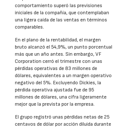
comportamiento superó las previsiones
iniciales de la compañía, que contemplaban
una ligera caída de las ventas en términos
comparables.
En el plano de la rentabilidad, el margen
bruto alcanzó el 54,9%, un punto porcentual
más que un año antes. Sin embargo, VF
Corporation cerró el trimestre con unas
pérdidas operativas de 83 millones de
dólares, equivalentes a un margen operativo
negativo del 5%. Excluyendo Dickies, la
pérdida operativa ajustada fue de 95
millones de dólares, una cifra ligeramente
mejor que la prevista por la empresa.
El grupo registró unas pérdidas netas de 25
centavos de dólar por acción diluida durante