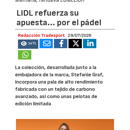
alemana, renueva colección
LIDL refuerza su
apuesta... por el pádel
Redacción Tradesport
29/07/2026
1471
La colección, desarrollada junto a la
embajadora de la marca, Stefanie Graf,
incorpora una pala de alto rendimiento
fabricada con un tejido de carbono
avanzado, así como unas pelotas de
edición limitada