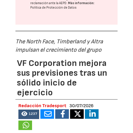
reclamación ante la
AEPD
.
Más información:
Política de Protección de Datos
The North Face, Timberland y Altra
impulsan el crecimiento del grupo
VF Corporation mejora
sus previsiones tras un
sólido inicio de
ejercicio
Redacción Tradesport
30/07/2026
1237