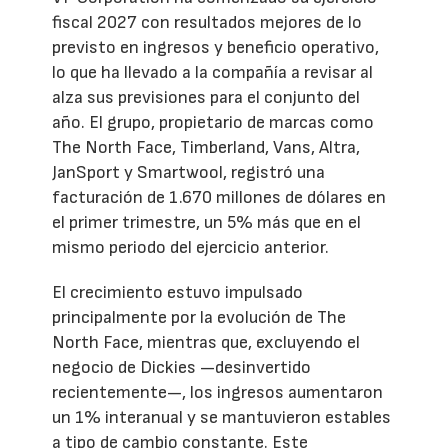
fiscal 2027 con resultados mejores de lo
previsto en ingresos y beneficio operativo,
lo que ha llevado a la compañía a revisar al
alza sus previsiones para el conjunto del
año. El grupo, propietario de marcas como
The North Face, Timberland, Vans, Altra,
JanSport y Smartwool, registró una
facturación de 1.670 millones de dólares en
el primer trimestre, un 5% más que en el
mismo periodo del ejercicio anterior.
El crecimiento estuvo impulsado
principalmente por la evolución de The
North Face, mientras que, excluyendo el
negocio de Dickies —desinvertido
recientemente—, los ingresos aumentaron
un 1% interanual y se mantuvieron estables
a tipo de cambio constante. Este