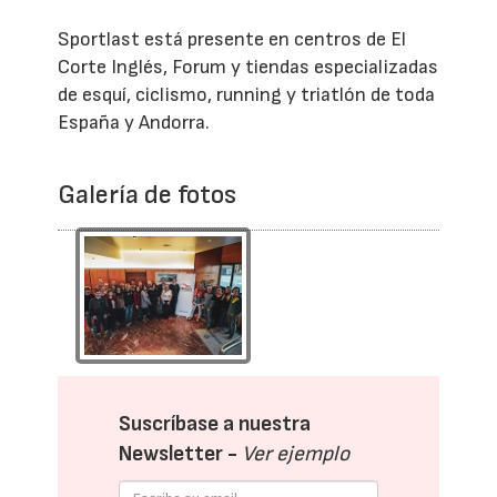
Sportlast está presente en centros de El
Corte Inglés, Forum y tiendas especializadas
de esquí, ciclismo, running y triatlón de toda
España y Andorra.
Galería de fotos
Suscríbase a nuestra
Newsletter -
Ver ejemplo