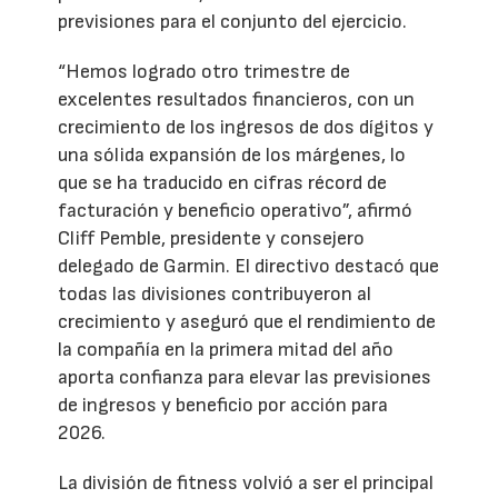
previsiones para el conjunto del ejercicio.
“Hemos logrado otro trimestre de
excelentes resultados financieros, con un
crecimiento de los ingresos de dos dígitos y
una sólida expansión de los márgenes, lo
que se ha traducido en cifras récord de
facturación y beneficio operativo”, afirmó
Cliff Pemble, presidente y consejero
delegado de Garmin. El directivo destacó que
todas las divisiones contribuyeron al
crecimiento y aseguró que el rendimiento de
la compañía en la primera mitad del año
aporta confianza para elevar las previsiones
de ingresos y beneficio por acción para
2026.
La división de fitness volvió a ser el principal