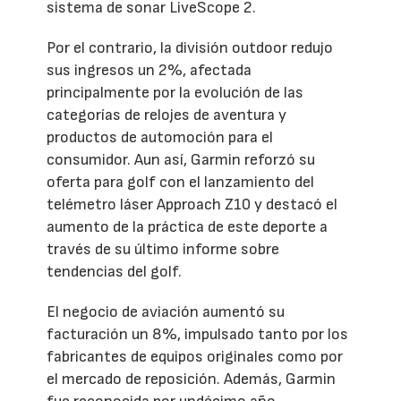
sistema de sonar LiveScope 2.
Por el contrario, la división outdoor redujo
sus ingresos un 2%, afectada
principalmente por la evolución de las
categorías de relojes de aventura y
productos de automoción para el
consumidor. Aun así, Garmin reforzó su
oferta para golf con el lanzamiento del
telémetro láser Approach Z10 y destacó el
aumento de la práctica de este deporte a
través de su último informe sobre
tendencias del golf.
El negocio de aviación aumentó su
facturación un 8%, impulsado tanto por los
fabricantes de equipos originales como por
el mercado de reposición. Además, Garmin