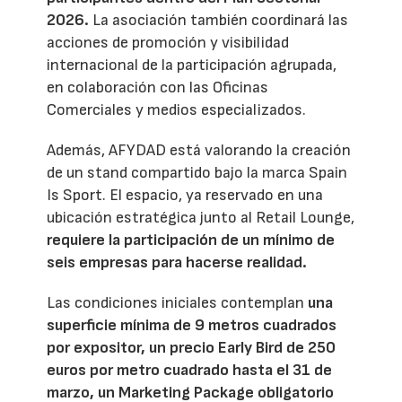
2026.
La asociación también coordinará las
acciones de promoción y visibilidad
internacional de la participación agrupada,
en colaboración con las Oficinas
Comerciales y medios especializados.
Además, AFYDAD está valorando la creación
de un stand compartido bajo la marca Spain
Is Sport. El espacio, ya reservado en una
ubicación estratégica junto al Retail Lounge,
requiere la participación de un mínimo de
seis empresas para hacerse realidad.
Las condiciones iniciales contemplan
una
superficie mínima de 9 metros cuadrados
por expositor, un precio Early Bird de 250
euros por metro cuadrado hasta el 31 de
marzo, un Marketing Package obligatorio