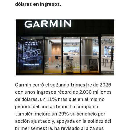
dólares en ingresos.
Garmin cerró el segundo trimestre de 2026
con unos ingresos récord de 2.030 millones
de dólares, un 11% más que en el mismo
periodo del año anterior. La compañía
también mejoró un 29% su beneficio por
acción ajustado y, apoyada en la solidez del
primer semestre, ha revisado al alza sus