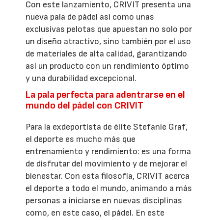
Con este lanzamiento, CRIVIT presenta una
nueva pala de pádel así como unas
exclusivas pelotas que apuestan no solo por
un diseño atractivo, sino también por el uso
de materiales de alta calidad, garantizando
así un producto con un rendimiento óptimo
y una durabilidad excepcional.
La pala perfecta para adentrarse en el
mundo del pádel con CRIVIT
Para la exdeportista de élite Stefanie Graf,
el deporte es mucho más que
entrenamiento y rendimiento: es una forma
de disfrutar del movimiento y de mejorar el
bienestar. Con esta filosofía, CRIVIT acerca
el deporte a todo el mundo, animando a más
personas a iniciarse en nuevas disciplinas
como, en este caso, el pádel. En este