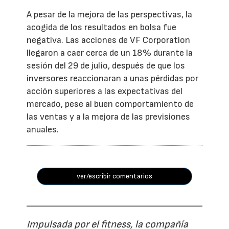
A pesar de la mejora de las perspectivas, la
acogida de los resultados en bolsa fue
negativa. Las acciones de VF Corporation
llegaron a caer cerca de un 18% durante la
sesión del 29 de julio, después de que los
inversores reaccionaran a unas pérdidas por
acción superiores a las expectativas del
mercado, pese al buen comportamiento de
las ventas y a la mejora de las previsiones
anuales.
ver/escribir comentarios
Impulsada por el fitness, la compañía