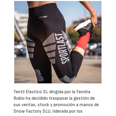
Textil Elástico SL dirigida por la familia
Rubio ha decidido traspasar la gestión de
sus ventas, stock y promoción a manos de
Snow Factory SLU, liderada por los