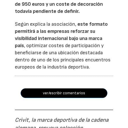
de 950 euros y un coste de decoración
todavía pendiente de definir.
Según explica la asociación,
este formato
permitirá a las empresas reforzar su
visibilidad internacional bajo una marca
país
, optimizar costes de participación y
beneficiarse de una ubicación destacada
dentro de uno de los principales encuentros
europeos de la industria deportiva.
ver/escribir comentarios
Crivit, la marca deportiva de la cadena