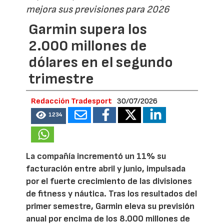
mejora sus previsiones para 2026
Garmin supera los
2.000 millones de
dólares en el segundo
trimestre
Redacción Tradesport
30/07/2026
1234
La compañía incrementó un 11% su
facturación entre abril y junio, impulsada
por el fuerte crecimiento de las divisiones
de fitness y náutica. Tras los resultados del
primer semestre, Garmin eleva su previsión
anual por encima de los 8.000 millones de