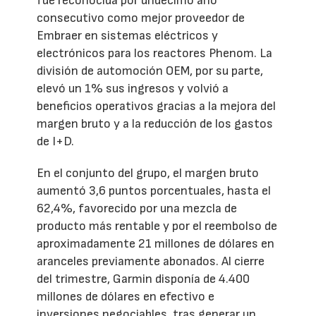
fue reconocida por undécimo año
consecutivo como mejor proveedor de
Embraer en sistemas eléctricos y
electrónicos para los reactores Phenom. La
división de automoción OEM, por su parte,
elevó un 1% sus ingresos y volvió a
beneficios operativos gracias a la mejora del
margen bruto y a la reducción de los gastos
de I+D.
En el conjunto del grupo, el margen bruto
aumentó 3,6 puntos porcentuales, hasta el
62,4%, favorecido por una mezcla de
producto más rentable y por el reembolso de
aproximadamente 21 millones de dólares en
aranceles previamente abonados. Al cierre
del trimestre, Garmin disponía de 4.400
millones de dólares en efectivo e
inversiones negociables, tras generar un