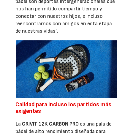
pádel son deportes intergeneracionales que
nos han permitido compartir tiempo y
conectar con nuestros hijos, e incluso
reencontrarnos con amigos en esta etapa
de nuestras vidas”.
Calidad para incluso los partidos más
exigentes
La
CRIVIT 12K CARBON PRO
es una pala de
pádel de alto rendimiento diseñada para