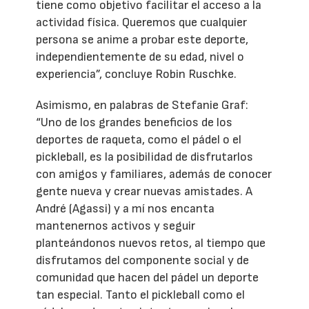
tiene como objetivo facilitar el acceso a la
actividad física. Queremos que cualquier
persona se anime a probar este deporte,
independientemente de su edad, nivel o
experiencia”, concluye Robin Ruschke.
Asimismo, en palabras de Stefanie Graf:
“Uno de los grandes beneficios de los
deportes de raqueta, como el pádel o el
pickleball, es la posibilidad de disfrutarlos
con amigos y familiares, además de conocer
gente nueva y crear nuevas amistades. A
André (Agassi) y a mí nos encanta
mantenernos activos y seguir
planteándonos nuevos retos, al tiempo que
disfrutamos del componente social y de
comunidad que hacen del pádel un deporte
tan especial. Tanto el pickleball como el