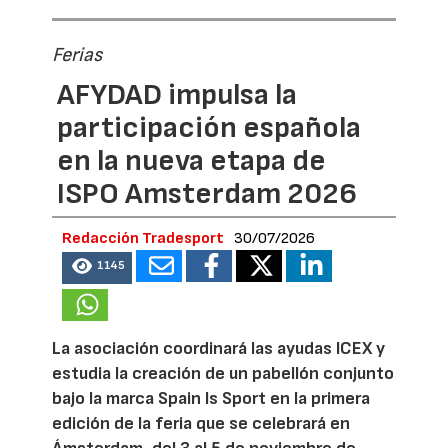
Ferias
AFYDAD impulsa la
participación española
en la nueva etapa de
ISPO Amsterdam 2026
Redacción Tradesport
30/07/2026
1145
La asociación coordinará las ayudas ICEX y
estudia la creación de un pabellón conjunto
bajo la marca Spain Is Sport en la primera
edición de la feria que se celebrará en