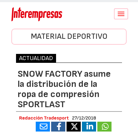
Conmutar
navegació
MATERIAL DEPORTIVO
ACTUALIDAD
SNOW FACTORY asume
la distribución de la
ropa de compresión
SPORTLAST
Redacción Tradesport
27/12/2018