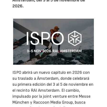
Ámsterdam, del 3 al 5 de noviembre de
2026.
ISPO abrirá un nuevo capítulo en 2026 con
su traslado a Ámsterdam, donde celebrará
su primera edición del 3 al 5 de noviembre en
el recinto RAI Amsterdam. El cambio,
impulsado por la joint venture entre Messe
München y Raccoon Media Group, busca