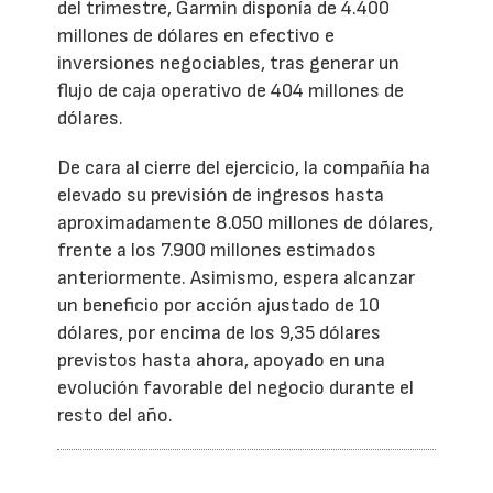
del trimestre, Garmin disponía de 4.400
millones de dólares en efectivo e
inversiones negociables, tras generar un
flujo de caja operativo de 404 millones de
dólares.
De cara al cierre del ejercicio, la compañía ha
elevado su previsión de ingresos hasta
aproximadamente 8.050 millones de dólares,
frente a los 7.900 millones estimados
anteriormente. Asimismo, espera alcanzar
un beneficio por acción ajustado de 10
dólares, por encima de los 9,35 dólares
previstos hasta ahora, apoyado en una
evolución favorable del negocio durante el
resto del año.