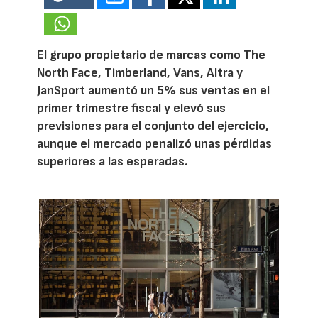
El grupo propietario de marcas como The
North Face, Timberland, Vans, Altra y
JanSport aumentó un 5% sus ventas en el
primer trimestre fiscal y elevó sus
previsiones para el conjunto del ejercicio,
aunque el mercado penalizó unas pérdidas
superiores a las esperadas.