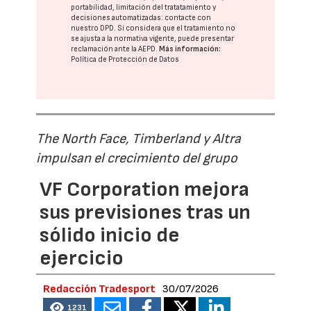
portabilidad, limitación del tratatamiento y
decisiones automatizadas:
contacte con
nuestro DPD
. Si considera que el tratamiento no
se ajusta a la normativa vigente, puede presentar
reclamación ante la
AEPD
.
Más información:
Política de Protección de Datos
The North Face, Timberland y Altra
impulsan el crecimiento del grupo
VF Corporation mejora
sus previsiones tras un
sólido inicio de
ejercicio
Redacción Tradesport
30/07/2026
1231