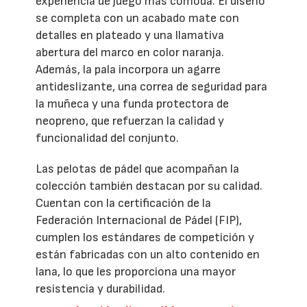
experiencia de juego más cómoda. El diseño
se completa con un acabado mate con
detalles en plateado y una llamativa
abertura del marco en color naranja.
Además, la pala incorpora un agarre
antideslizante, una correa de seguridad para
la muñeca y una funda protectora de
neopreno, que refuerzan la calidad y
funcionalidad del conjunto.
Las pelotas de pádel que acompañan la
colección también destacan por su calidad.
Cuentan con la certificación de la
Federación Internacional de Pádel (FIP),
cumplen los estándares de competición y
están fabricadas con un alto contenido en
lana, lo que les proporciona una mayor
resistencia y durabilidad.