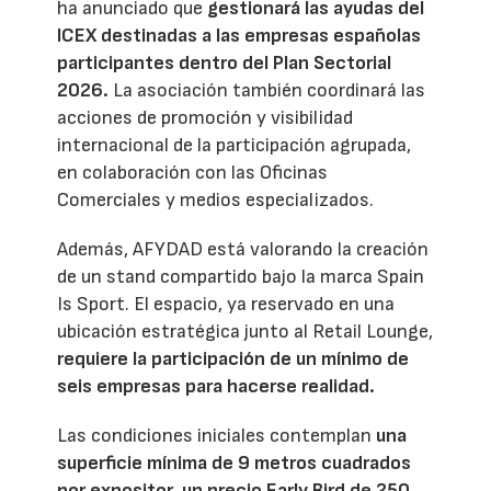
ha anunciado que
gestionará las ayudas del
ICEX destinadas a las empresas españolas
participantes dentro del Plan Sectorial
2026.
La asociación también coordinará las
acciones de promoción y visibilidad
internacional de la participación agrupada,
en colaboración con las Oficinas
Comerciales y medios especializados.
Además, AFYDAD está valorando la creación
de un stand compartido bajo la marca Spain
Is Sport. El espacio, ya reservado en una
ubicación estratégica junto al Retail Lounge,
requiere la participación de un mínimo de
seis empresas para hacerse realidad.
Las condiciones iniciales contemplan
una
superficie mínima de 9 metros cuadrados
por expositor, un precio Early Bird de 250