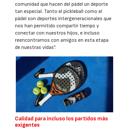
comunidad que hacen del pádel un deporte
tan especial. Tanto el pickleball como el
pádel son deportes intergeneracionales que
nos han permitido compartir tiempo y
conectar con nuestros hijos, e incluso
reencontrarnos con amigos en esta etapa
de nuestras vidas”.
Calidad para incluso los partidos más
exigentes