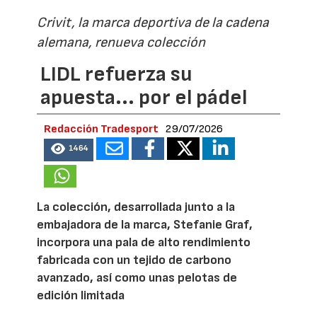
Crivit, la marca deportiva de la cadena
alemana, renueva colección
LIDL refuerza su
apuesta... por el pádel
Redacción Tradesport
29/07/2026
1464
La colección, desarrollada junto a la
embajadora de la marca, Stefanie Graf,
incorpora una pala de alto rendimiento
fabricada con un tejido de carbono
avanzado, así como unas pelotas de
edición limitada