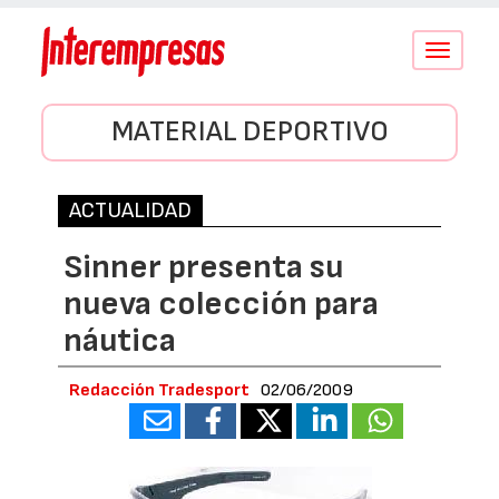
Conmutar
navegació
MATERIAL DEPORTIVO
ACTUALIDAD
Sinner presenta su
nueva colección para
náutica
Redacción Tradesport
02/06/2009