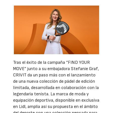
Tras el éxito de la campaña “FIND YOUR
MOVE” junto a su embajadora Stefanie Graf,
CRIVIT da un paso más con el lanzamiento
de una nueva colección de pádel de edición
limitada, desarrollada en colaboración con la
legendaria tenista. La marca de moda y
equipación deportiva, disponible en exclusiva
en Lidl, amplía así su propuesta en el ámbito
del deporte con una colección pensada para