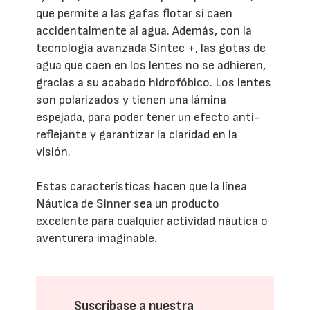
que permite a las gafas flotar si caen
accidentalmente al agua. Además, con la
tecnología avanzada Sintec +, las gotas de
agua que caen en los lentes no se adhieren,
gracias a su acabado hidrofóbico. Los lentes
son polarizados y tienen una lámina
espejada, para poder tener un efecto anti-
reflejante y garantizar la claridad en la
visión.
Estas características hacen que la línea
Náutica de Sinner sea un producto
excelente para cualquier actividad náutica o
aventurera imaginable.
Suscríbase a nuestra