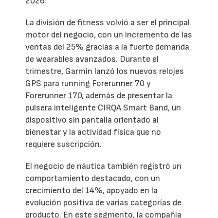
2026.
La división de fitness volvió a ser el principal
motor del negocio, con un incremento de las
ventas del 25% gracias a la fuerte demanda
de wearables avanzados. Durante el
trimestre, Garmin lanzó los nuevos relojes
GPS para running Forerunner 70 y
Forerunner 170, además de presentar la
pulsera inteligente CIRQA Smart Band, un
dispositivo sin pantalla orientado al
bienestar y la actividad física que no
requiere suscripción.
El negocio de náutica también registró un
comportamiento destacado, con un
crecimiento del 14%, apoyado en la
evolución positiva de varias categorías de
producto. En este segmento, la compañía