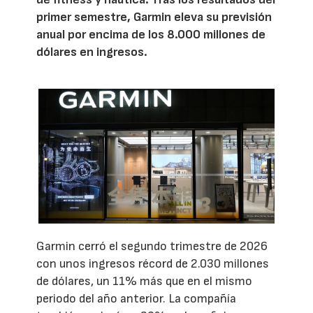
primer semestre, Garmin eleva su previsión
anual por encima de los 8.000 millones de
dólares en ingresos.
Garmin cerró el segundo trimestre de 2026
con unos ingresos récord de 2.030 millones
de dólares, un 11% más que en el mismo
periodo del año anterior. La compañía