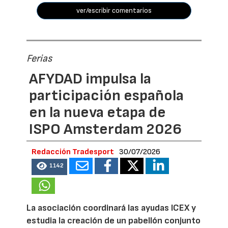
ver/escribir comentarios
Ferias
AFYDAD impulsa la
participación española
en la nueva etapa de
ISPO Amsterdam 2026
Redacción Tradesport
30/07/2026
1142
La asociación coordinará las ayudas ICEX y
estudia la creación de un pabellón conjunto