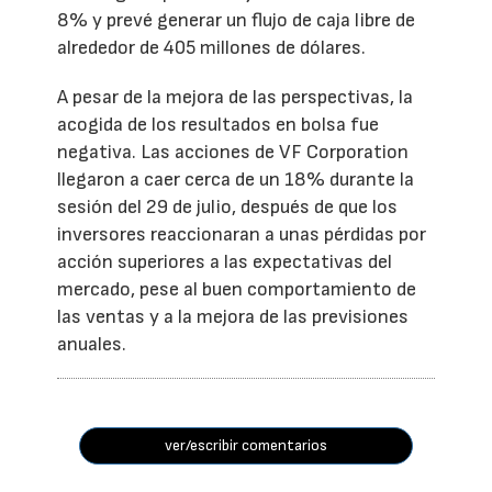
8% y prevé generar un flujo de caja libre de
alrededor de 405 millones de dólares.
A pesar de la mejora de las perspectivas, la
acogida de los resultados en bolsa fue
negativa. Las acciones de VF Corporation
llegaron a caer cerca de un 18% durante la
sesión del 29 de julio, después de que los
inversores reaccionaran a unas pérdidas por
acción superiores a las expectativas del
mercado, pese al buen comportamiento de
las ventas y a la mejora de las previsiones
anuales.
ver/escribir comentarios