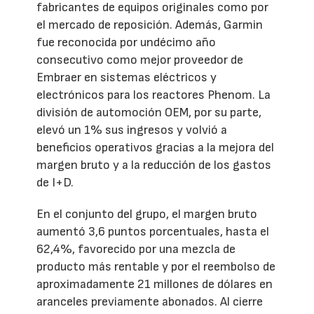
fabricantes de equipos originales como por
el mercado de reposición. Además, Garmin
fue reconocida por undécimo año
consecutivo como mejor proveedor de
Embraer en sistemas eléctricos y
electrónicos para los reactores Phenom. La
división de automoción OEM, por su parte,
elevó un 1% sus ingresos y volvió a
beneficios operativos gracias a la mejora del
margen bruto y a la reducción de los gastos
de I+D.
En el conjunto del grupo, el margen bruto
aumentó 3,6 puntos porcentuales, hasta el
62,4%, favorecido por una mezcla de
producto más rentable y por el reembolso de
aproximadamente 21 millones de dólares en
aranceles previamente abonados. Al cierre