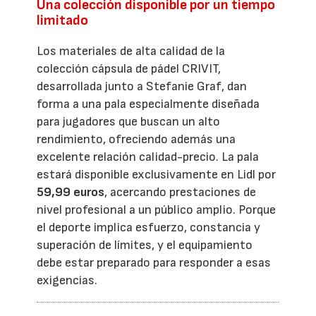
Una colección disponible por un tiempo
limitado
Los materiales de alta calidad de la
colección cápsula de pádel CRIVIT,
desarrollada junto a Stefanie Graf, dan
forma a una pala especialmente diseñada
para jugadores que buscan un alto
rendimiento, ofreciendo además una
excelente relación calidad-precio. La pala
estará disponible exclusivamente en Lidl por
59,99 euros
, acercando prestaciones de
nivel profesional a un público amplio. Porque
el deporte implica esfuerzo, constancia y
superación de límites, y el equipamiento
debe estar preparado para responder a esas
exigencias.