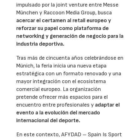
impulsado por la joint venture entre Messe
München y Raccoon Media Group, busca
acercar el certamen al retail europeo y
reforzar su papel como plataforma de
networking y generación de negocio para la
industria deportiva.
Tras más de cincuenta años celebrándose en
Múnich, la feria inicia una nueva etapa
estratégica con un formato renovado y una
mayor integración con el ecosistema
comercial europeo. La organización
pretende ofrecer más espacios para el
encuentro entre profesionales y
adaptar el
evento a la evolución del mercado
internacional del deporte.
En este contexto, AFYDAD – Spain Is Sport