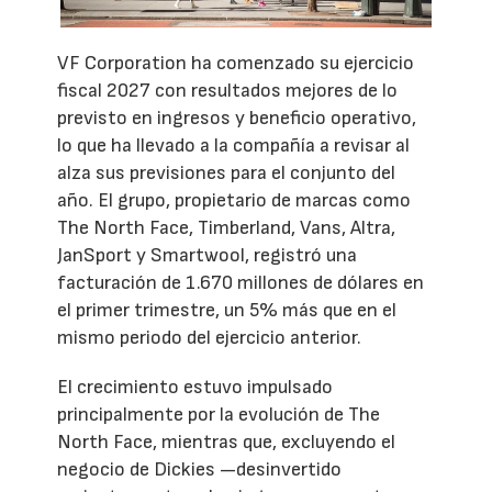
VF Corporation ha comenzado su ejercicio
fiscal 2027 con resultados mejores de lo
previsto en ingresos y beneficio operativo,
lo que ha llevado a la compañía a revisar al
alza sus previsiones para el conjunto del
año. El grupo, propietario de marcas como
The North Face, Timberland, Vans, Altra,
JanSport y Smartwool, registró una
facturación de 1.670 millones de dólares en
el primer trimestre, un 5% más que en el
mismo periodo del ejercicio anterior.
El crecimiento estuvo impulsado
principalmente por la evolución de The
North Face, mientras que, excluyendo el
negocio de Dickies —desinvertido