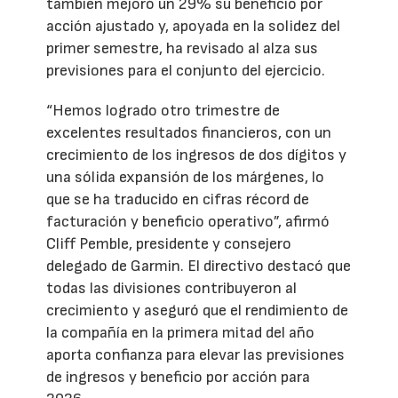
también mejoró un 29% su beneficio por
acción ajustado y, apoyada en la solidez del
primer semestre, ha revisado al alza sus
previsiones para el conjunto del ejercicio.
“Hemos logrado otro trimestre de
excelentes resultados financieros, con un
crecimiento de los ingresos de dos dígitos y
una sólida expansión de los márgenes, lo
que se ha traducido en cifras récord de
facturación y beneficio operativo”, afirmó
Cliff Pemble, presidente y consejero
delegado de Garmin. El directivo destacó que
todas las divisiones contribuyeron al
crecimiento y aseguró que el rendimiento de
la compañía en la primera mitad del año
aporta confianza para elevar las previsiones
de ingresos y beneficio por acción para