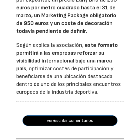
euros por metro cuadrado hasta el 31 de
marzo, un Marketing Package obligatorio
de 950 euros y un coste de decoración
todavía pendiente de definir.
Según explica la asociación,
este formato
permitirá a las empresas reforzar su
visibilidad internacional bajo una marca
país
, optimizar costes de participación y
beneficiarse de una ubicación destacada
dentro de uno de los principales encuentros
europeos de la industria deportiva.
ver/escribir comentarios