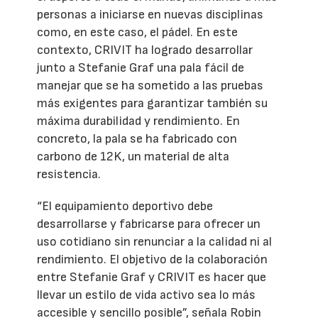
personas a iniciarse en nuevas disciplinas
como, en este caso, el pádel. En este
contexto, CRIVIT ha logrado desarrollar
junto a Stefanie Graf una pala fácil de
manejar que se ha sometido a las pruebas
más exigentes para garantizar también su
máxima durabilidad y rendimiento. En
concreto, la pala se ha fabricado con
carbono de 12K, un material de alta
resistencia.
“El equipamiento deportivo debe
desarrollarse y fabricarse para ofrecer un
uso cotidiano sin renunciar a la calidad ni al
rendimiento. El objetivo de la colaboración
entre Stefanie Graf y CRIVIT es hacer que
llevar un estilo de vida activo sea lo más
accesible y sencillo posible”, señala Robin