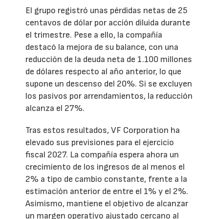
El grupo registró unas pérdidas netas de 25
centavos de dólar por acción diluida durante
el trimestre. Pese a ello, la compañía
destacó la mejora de su balance, con una
reducción de la deuda neta de 1.100 millones
de dólares respecto al año anterior, lo que
supone un descenso del 20%. Si se excluyen
los pasivos por arrendamientos, la reducción
alcanza el 27%.
Tras estos resultados, VF Corporation ha
elevado sus previsiones para el ejercicio
fiscal 2027. La compañía espera ahora un
crecimiento de los ingresos de al menos el
2% a tipo de cambio constante, frente a la
estimación anterior de entre el 1% y el 2%.
Asimismo, mantiene el objetivo de alcanzar
un margen operativo ajustado cercano al