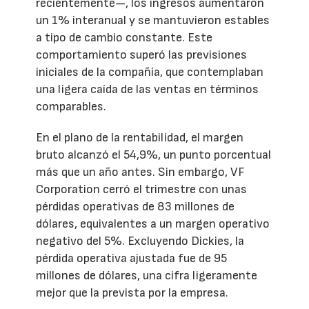
recientemente—, los ingresos aumentaron
un 1% interanual y se mantuvieron estables
a tipo de cambio constante. Este
comportamiento superó las previsiones
iniciales de la compañía, que contemplaban
una ligera caída de las ventas en términos
comparables.
En el plano de la rentabilidad, el margen
bruto alcanzó el 54,9%, un punto porcentual
más que un año antes. Sin embargo, VF
Corporation cerró el trimestre con unas
pérdidas operativas de 83 millones de
dólares, equivalentes a un margen operativo
negativo del 5%. Excluyendo Dickies, la
pérdida operativa ajustada fue de 95
millones de dólares, una cifra ligeramente
mejor que la prevista por la empresa.