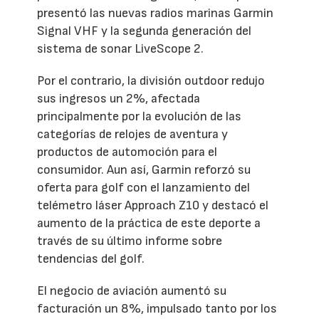
presentó las nuevas radios marinas Garmin
Signal VHF y la segunda generación del
sistema de sonar LiveScope 2.
Por el contrario, la división outdoor redujo
sus ingresos un 2%, afectada
principalmente por la evolución de las
categorías de relojes de aventura y
productos de automoción para el
consumidor. Aun así, Garmin reforzó su
oferta para golf con el lanzamiento del
telémetro láser Approach Z10 y destacó el
aumento de la práctica de este deporte a
través de su último informe sobre
tendencias del golf.
El negocio de aviación aumentó su
facturación un 8%, impulsado tanto por los