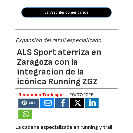
ver/escribir comentarios
Expansión del retail especializado
ALS Sport aterriza en
Zaragoza con la
integracion de la
icónica Running ZGZ
Redacción Tradesport
29/07/2026
681
La cadena especializada en running y trail