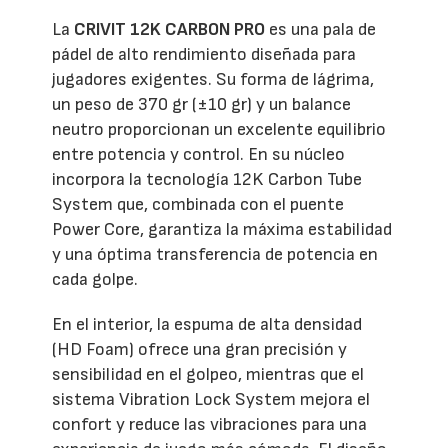
La
CRIVIT 12K CARBON PRO
es una pala de
pádel de alto rendimiento diseñada para
jugadores exigentes. Su forma de lágrima,
un peso de 370 gr (±10 gr) y un balance
neutro proporcionan un excelente equilibrio
entre potencia y control. En su núcleo
incorpora la tecnología 12K Carbon Tube
System que, combinada con el puente
Power Core, garantiza la máxima estabilidad
y una óptima transferencia de potencia en
cada golpe.
En el interior, la espuma de alta densidad
(HD Foam) ofrece una gran precisión y
sensibilidad en el golpeo, mientras que el
sistema Vibration Lock System mejora el
confort y reduce las vibraciones para una