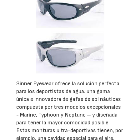
Sinner Eyewear ofrece la solución perfecta
para los deportistas de agua. una gama
única e innovadora de gafas de sol náuticas
compuesta por tres modelos excepcionales
- Marine, Typhoon y Neptune – y diseñada
para tener la mayor comodidad posible.
Estas monturas ultra-deportivas tienen, por
ejemplo, una cavidad especial para el aire,