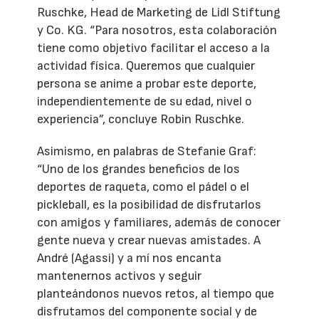
Ruschke, Head de Marketing de Lidl Stiftung
y Co. KG. “Para nosotros, esta colaboración
tiene como objetivo facilitar el acceso a la
actividad física. Queremos que cualquier
persona se anime a probar este deporte,
independientemente de su edad, nivel o
experiencia”, concluye Robin Ruschke.
Asimismo, en palabras de Stefanie Graf:
“Uno de los grandes beneficios de los
deportes de raqueta, como el pádel o el
pickleball, es la posibilidad de disfrutarlos
con amigos y familiares, además de conocer
gente nueva y crear nuevas amistades. A
André (Agassi) y a mí nos encanta
mantenernos activos y seguir
planteándonos nuevos retos, al tiempo que
disfrutamos del componente social y de