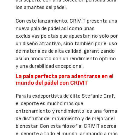
los amantes del pádel.
Con este lanzamiento, CRIVIT presenta una
nueva pala de pádel así como unas
exclusivas pelotas que apuestan no solo por
un diseño atractivo, sino también por el uso
de materiales de alta calidad, garantizando
así un producto con un rendimiento óptimo
y una durabilidad excepcional.
La pala perfecta para adentrarse en el
mundo del pádel con CRIVIT
Para la exdeportista de élite Stefanie Graf,
el deporte es mucho más que
entrenamiento y rendimiento: es una forma
de disfrutar del movimiento y de mejorar el
bienestar. Con esta filosofía, CRIVIT acerca
el deporte a todo el mundo, animando a más