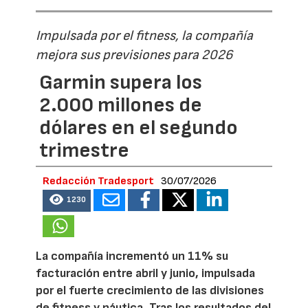
Impulsada por el fitness, la compañía
mejora sus previsiones para 2026
Garmin supera los
2.000 millones de
dólares en el segundo
trimestre
Redacción Tradesport
30/07/2026
1230
La compañía incrementó un 11% su
facturación entre abril y junio, impulsada
por el fuerte crecimiento de las divisiones
de fitness y náutica. Tras los resultados del