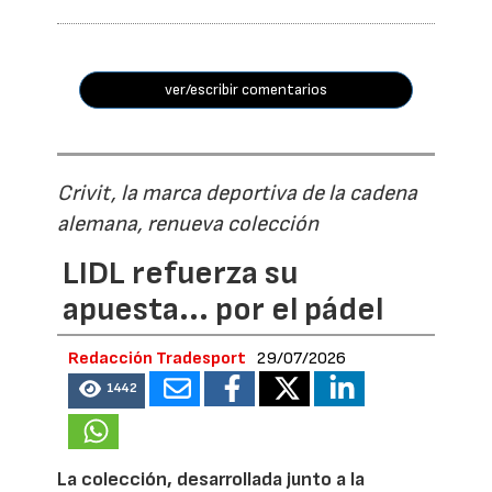
ver/escribir comentarios
Crivit, la marca deportiva de la cadena
alemana, renueva colección
LIDL refuerza su
apuesta... por el pádel
Redacción Tradesport
29/07/2026
1442
La colección, desarrollada junto a la