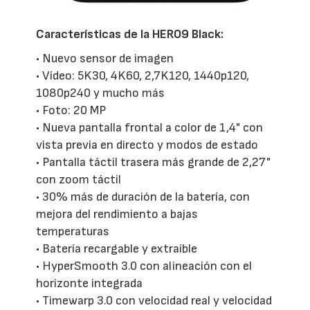
Características de la HERO9 Black:
• Nuevo sensor de imagen
• Vídeo: 5K30, 4K60, 2,7K120, 1440p120,
1080p240 y mucho más
• Foto: 20 MP
• Nueva pantalla frontal a color de 1,4" con
vista previa en directo y modos de estado
• Pantalla táctil trasera más grande de 2,27"
con zoom táctil
• 30% más de duración de la batería, con
mejora del rendimiento a bajas
temperaturas
• Batería recargable y extraíble
• HyperSmooth 3.0 con alineación con el
horizonte integrada
• Timewarp 3.0 con velocidad real y velocidad