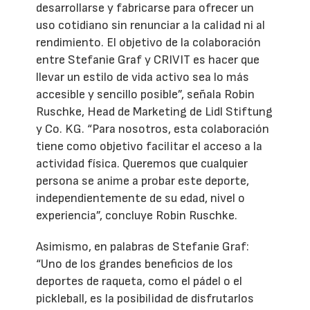
desarrollarse y fabricarse para ofrecer un
uso cotidiano sin renunciar a la calidad ni al
rendimiento. El objetivo de la colaboración
entre Stefanie Graf y CRIVIT es hacer que
llevar un estilo de vida activo sea lo más
accesible y sencillo posible”, señala Robin
Ruschke, Head de Marketing de Lidl Stiftung
y Co. KG. “Para nosotros, esta colaboración
tiene como objetivo facilitar el acceso a la
actividad física. Queremos que cualquier
persona se anime a probar este deporte,
independientemente de su edad, nivel o
experiencia”, concluye Robin Ruschke.
Asimismo, en palabras de Stefanie Graf:
“Uno de los grandes beneficios de los
deportes de raqueta, como el pádel o el
pickleball, es la posibilidad de disfrutarlos