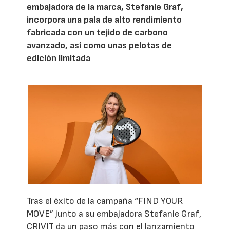
embajadora de la marca, Stefanie Graf,
incorpora una pala de alto rendimiento
fabricada con un tejido de carbono
avanzado, así como unas pelotas de
edición limitada
Tras el éxito de la campaña “FIND YOUR
MOVE” junto a su embajadora Stefanie Graf,
CRIVIT da un paso más con el lanzamiento