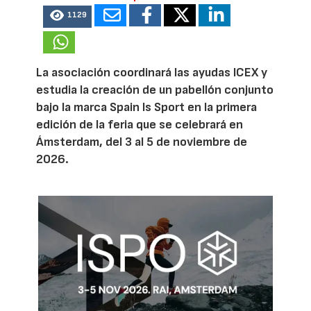
1129
La asociación coordinará las ayudas ICEX y
estudia la creación de un pabellón conjunto
bajo la marca Spain Is Sport en la primera
edición de la feria que se celebrará en
Ámsterdam, del 3 al 5 de noviembre de
2026.