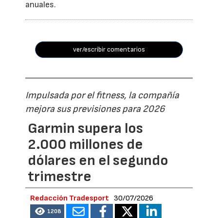
anuales.
ver/escribir comentarios
Impulsada por el fitness, la compañía
mejora sus previsiones para 2026
Garmin supera los
2.000 millones de
dólares en el segundo
trimestre
Redacción Tradesport
30/07/2026
1208