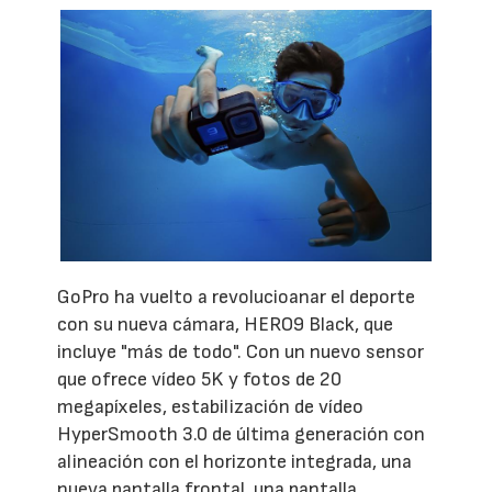
GoPro ha vuelto a revolucioanar el deporte
con su nueva cámara, HERO9 Black, que
incluye "más de todo". Con un nuevo sensor
que ofrece vídeo 5K y fotos de 20
megapíxeles, estabilización de vídeo
HyperSmooth 3.0 de última generación con
alineación con el horizonte integrada, una
nueva pantalla frontal, una pantalla