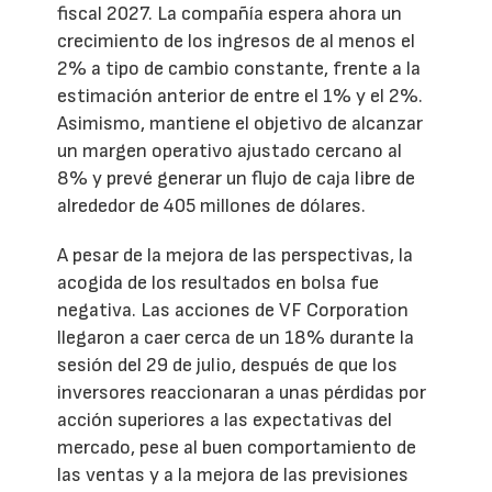
fiscal 2027. La compañía espera ahora un
crecimiento de los ingresos de al menos el
2% a tipo de cambio constante, frente a la
estimación anterior de entre el 1% y el 2%.
Asimismo, mantiene el objetivo de alcanzar
un margen operativo ajustado cercano al
8% y prevé generar un flujo de caja libre de
alrededor de 405 millones de dólares.
A pesar de la mejora de las perspectivas, la
acogida de los resultados en bolsa fue
negativa. Las acciones de VF Corporation
llegaron a caer cerca de un 18% durante la
sesión del 29 de julio, después de que los
inversores reaccionaran a unas pérdidas por
acción superiores a las expectativas del
mercado, pese al buen comportamiento de
las ventas y a la mejora de las previsiones