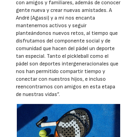
con amigos y familiares, además de conocer
gente nueva y crear nuevas amistades. A
André (Agassi) y a mí nos encanta
mantenernos activos y seguir
planteándonos nuevos retos, al tiempo que
disfrutamos del componente social y de
comunidad que hacen del pádel un deporte
tan especial. Tanto el pickleball como el
pádel son deportes intergeneracionales que
nos han permitido compartir tiempo y
conectar con nuestros hijos, e incluso
reencontrarnos con amigos en esta etapa
de nuestras vidas”.