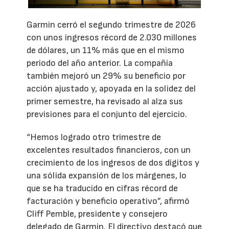
Garmin cerró el segundo trimestre de 2026
con unos ingresos récord de 2.030 millones
de dólares, un 11% más que en el mismo
periodo del año anterior. La compañía
también mejoró un 29% su beneficio por
acción ajustado y, apoyada en la solidez del
primer semestre, ha revisado al alza sus
previsiones para el conjunto del ejercicio.
“Hemos logrado otro trimestre de
excelentes resultados financieros, con un
crecimiento de los ingresos de dos dígitos y
una sólida expansión de los márgenes, lo
que se ha traducido en cifras récord de
facturación y beneficio operativo”, afirmó
Cliff Pemble, presidente y consejero
delegado de Garmin. El directivo destacó que