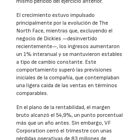
mismo periodo del ejercicio anterior.
El crecimiento estuvo impulsado
principalmente por la evolución de The
North Face, mientras que, excluyendo el
negocio de Dickies —desinvertido
recientemente—, los ingresos aumentaron
un 1% interanual y se mantuvieron estables
a tipo de cambio constante. Este
comportamiento superó las previsiones
iniciales de la compañía, que contemplaban
una ligera caída de las ventas en términos
comparables.
En el plano de la rentabilidad, el margen
bruto alcanzó el 54,9%, un punto porcentual
más que un año antes. Sin embargo, VF
Corporation cerró el trimestre con unas
pérdidas operativas de 83 millones de