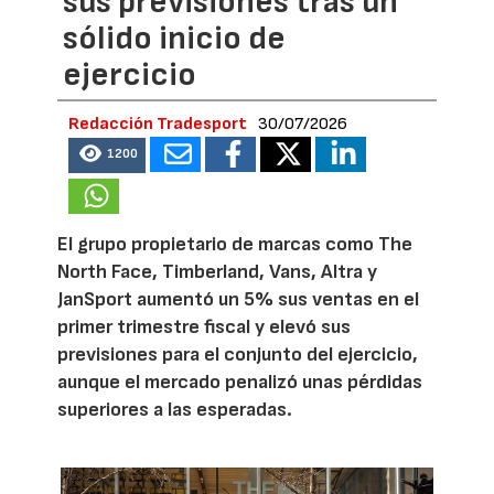
sus previsiones tras un
sólido inicio de
ejercicio
Redacción Tradesport
30/07/2026
1200
El grupo propietario de marcas como The
North Face, Timberland, Vans, Altra y
JanSport aumentó un 5% sus ventas en el
primer trimestre fiscal y elevó sus
previsiones para el conjunto del ejercicio,
aunque el mercado penalizó unas pérdidas
superiores a las esperadas.