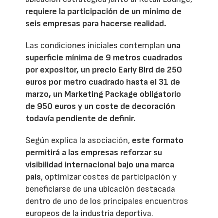
requiere la participación de un mínimo de
seis empresas para hacerse realidad.
Las condiciones iniciales contemplan
una
superficie mínima de 9 metros cuadrados
por expositor, un precio Early Bird de 250
euros por metro cuadrado hasta el 31 de
marzo, un Marketing Package obligatorio
de 950 euros y un coste de decoración
todavía pendiente de definir.
Según explica la asociación,
este formato
permitirá a las empresas reforzar su
visibilidad internacional bajo una marca
país
, optimizar costes de participación y
beneficiarse de una ubicación destacada
dentro de uno de los principales encuentros
europeos de la industria deportiva.