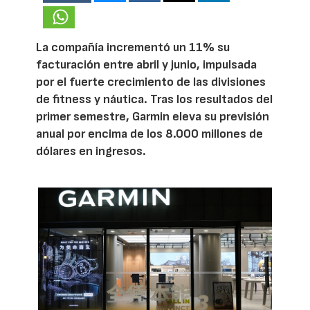
La compañía incrementó un 11% su
facturación entre abril y junio, impulsada
por el fuerte crecimiento de las divisiones
de fitness y náutica. Tras los resultados del
primer semestre, Garmin eleva su previsión
anual por encima de los 8.000 millones de
dólares en ingresos.