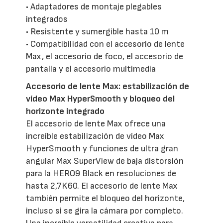
• Adaptadores de montaje plegables
integrados
• Resistente y sumergible hasta 10 m
• Compatibilidad con el accesorio de lente
Max, el accesorio de foco, el accesorio de
pantalla y el accesorio multimedia
Accesorio de lente Max: estabilización de
vídeo Max HyperSmooth y bloqueo del
horizonte integrado
El accesorio de lente Max ofrece una
increíble estabilización de vídeo Max
HyperSmooth y funciones de ultra gran
angular Max SuperView de baja distorsión
para la HERO9 Black en resoluciones de
hasta 2,7K60. El accesorio de lente Max
también permite el bloqueo del horizonte,
incluso si se gira la cámara por completo.