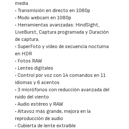
media
• Transmisión en directo en 1080p
• Modo webcam en 1080p
• Herramientas avanzadas: HindSight,
LiveBurst, Captura programada y Duración
de captura.
• SuperFoto y vídeo de secuencia nocturna
en HDR
• Fotos RAW
• Lentes digitales
• Control por voz con 14 comandos en 11
idiomas y 6 acentos
• 3 micrófonos con reducción avanzada del
ruido del viento
• Audio estéreo y RAW
• Altavoz más grande, mejora en la
reproducción de audio
• Cubierta de lente extraíble