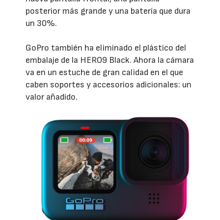
posterior más grande y una batería que dura
un 30%.
GoPro también ha eliminado el plástico del
embalaje de la HERO9 Black. Ahora la cámara
va en un estuche de gran calidad en el que
caben soportes y accesorios adicionales: un
valor añadido.