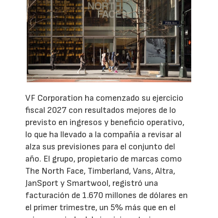
VF Corporation ha comenzado su ejercicio
fiscal 2027 con resultados mejores de lo
previsto en ingresos y beneficio operativo,
lo que ha llevado a la compañía a revisar al
alza sus previsiones para el conjunto del
año. El grupo, propietario de marcas como
The North Face, Timberland, Vans, Altra,
JanSport y Smartwool, registró una
facturación de 1.670 millones de dólares en
el primer trimestre, un 5% más que en el