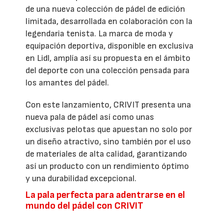
de una nueva colección de pádel de edición
limitada, desarrollada en colaboración con la
legendaria tenista. La marca de moda y
equipación deportiva, disponible en exclusiva
en Lidl, amplía así su propuesta en el ámbito
del deporte con una colección pensada para
los amantes del pádel.
Con este lanzamiento, CRIVIT presenta una
nueva pala de pádel así como unas
exclusivas pelotas que apuestan no solo por
un diseño atractivo, sino también por el uso
de materiales de alta calidad, garantizando
así un producto con un rendimiento óptimo
y una durabilidad excepcional.
La pala perfecta para adentrarse en el
mundo del pádel con CRIVIT