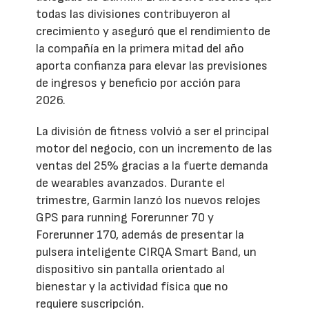
todas las divisiones contribuyeron al
crecimiento y aseguró que el rendimiento de
la compañía en la primera mitad del año
aporta confianza para elevar las previsiones
de ingresos y beneficio por acción para
2026.
La división de fitness volvió a ser el principal
motor del negocio, con un incremento de las
ventas del 25% gracias a la fuerte demanda
de wearables avanzados. Durante el
trimestre, Garmin lanzó los nuevos relojes
GPS para running Forerunner 70 y
Forerunner 170, además de presentar la
pulsera inteligente CIRQA Smart Band, un
dispositivo sin pantalla orientado al
bienestar y la actividad física que no
requiere suscripción.