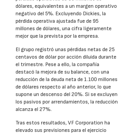
dólares, equivalentes a un margen operativo
negativo del 5%. Excluyendo Dickies, la
pérdida operativa ajustada fue de 95
millones de dólares, una cifra ligeramente
mejor que la prevista por la empresa.
El grupo registró unas pérdidas netas de 25
centavos de dólar por acción diluida durante
el trimestre. Pese a ello, la compañía
destacó la mejora de su balance, con una
reducción de la deuda neta de 1.100 millones
de dólares respecto al año anterior, lo que
supone un descenso del 20%. Si se excluyen
los pasivos por arrendamientos, la reducción
alcanza el 27%.
Tras estos resultados, VF Corporation ha
elevado sus previsiones para el ejercicio