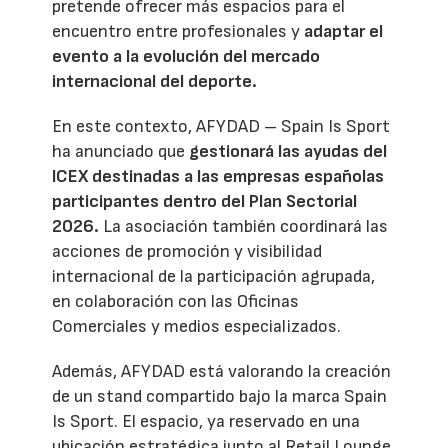
pretende ofrecer más espacios para el
encuentro entre profesionales y
adaptar el
evento a la evolución del mercado
internacional del deporte.
En este contexto, AFYDAD – Spain Is Sport
ha anunciado que
gestionará las ayudas del
ICEX destinadas a las empresas españolas
participantes dentro del Plan Sectorial
2026.
La asociación también coordinará las
acciones de promoción y visibilidad
internacional de la participación agrupada,
en colaboración con las Oficinas
Comerciales y medios especializados.
Además, AFYDAD está valorando la creación
de un stand compartido bajo la marca Spain
Is Sport. El espacio, ya reservado en una
ubicación estratégica junto al Retail Lounge,