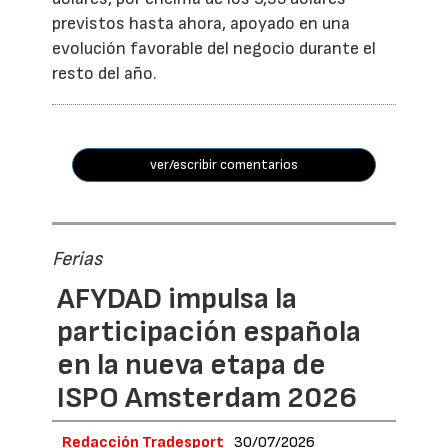
previstos hasta ahora, apoyado en una
evolución favorable del negocio durante el
resto del año.
ver/escribir comentarios
Ferias
AFYDAD impulsa la
participación española
en la nueva etapa de
ISPO Amsterdam 2026
Redacción Tradesport
30/07/2026