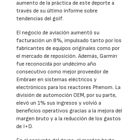
aumento de la práctica de este deporte a
través de su último informe sobre
tendencias del golf.
El negocio de aviación aumentó su
facturación un 8%, impulsado tanto por los
fabricantes de equipos originales como por
el mercado de reposición. Además, Garmin
fue reconocida por undécimo año
consecutivo como mejor proveedor de
Embraer en sistemas eléctricos y
electrónicos para los reactores Phenom. La
división de automoción OEM, por su parte,
elevó un 1% sus ingresos y volvió a
beneficios operativos gracias a la mejora del
margen bruto y a la reducción de los gastos
de I+D.