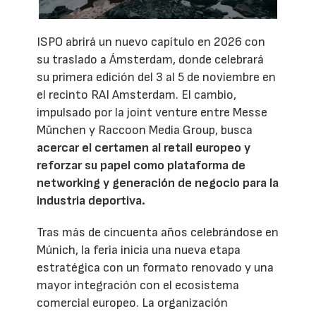
ISPO abrirá un nuevo capítulo en 2026 con
su traslado a Ámsterdam, donde celebrará
su primera edición del 3 al 5 de noviembre en
el recinto RAI Amsterdam. El cambio,
impulsado por la joint venture entre Messe
München y Raccoon Media Group, busca
acercar el certamen al retail europeo y
reforzar su papel como plataforma de
networking y generación de negocio para la
industria deportiva.
Tras más de cincuenta años celebrándose en
Múnich, la feria inicia una nueva etapa
estratégica con un formato renovado y una
mayor integración con el ecosistema
comercial europeo. La organización