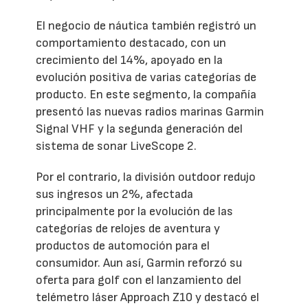
El negocio de náutica también registró un
comportamiento destacado, con un
crecimiento del 14%, apoyado en la
evolución positiva de varias categorías de
producto. En este segmento, la compañía
presentó las nuevas radios marinas Garmin
Signal VHF y la segunda generación del
sistema de sonar LiveScope 2.
Por el contrario, la división outdoor redujo
sus ingresos un 2%, afectada
principalmente por la evolución de las
categorías de relojes de aventura y
productos de automoción para el
consumidor. Aun así, Garmin reforzó su
oferta para golf con el lanzamiento del
telémetro láser Approach Z10 y destacó el