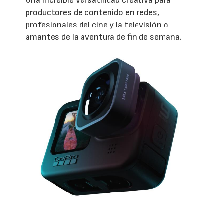
Una increíble versatilidad creativa para
productores de contenido en redes,
profesionales del cine y la televisión o
amantes de la aventura de fin de semana.