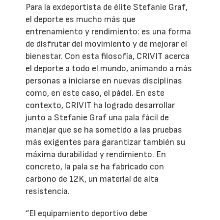
Para la exdeportista de élite Stefanie Graf,
el deporte es mucho más que
entrenamiento y rendimiento: es una forma
de disfrutar del movimiento y de mejorar el
bienestar. Con esta filosofía, CRIVIT acerca
el deporte a todo el mundo, animando a más
personas a iniciarse en nuevas disciplinas
como, en este caso, el pádel. En este
contexto, CRIVIT ha logrado desarrollar
junto a Stefanie Graf una pala fácil de
manejar que se ha sometido a las pruebas
más exigentes para garantizar también su
máxima durabilidad y rendimiento. En
concreto, la pala se ha fabricado con
carbono de 12K, un material de alta
resistencia.
“El equipamiento deportivo debe