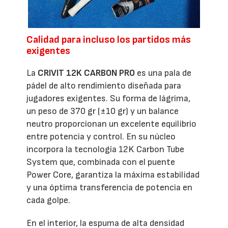
Calidad para incluso los partidos más
exigentes
La
CRIVIT 12K CARBON PRO
es una pala de
pádel de alto rendimiento diseñada para
jugadores exigentes. Su forma de lágrima,
un peso de 370 gr (±10 gr) y un balance
neutro proporcionan un excelente equilibrio
entre potencia y control. En su núcleo
incorpora la tecnología 12K Carbon Tube
System que, combinada con el puente
Power Core, garantiza la máxima estabilidad
y una óptima transferencia de potencia en
cada golpe.
En el interior, la espuma de alta densidad