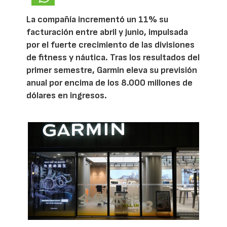
La compañía incrementó un 11% su
facturación entre abril y junio, impulsada
por el fuerte crecimiento de las divisiones
de fitness y náutica. Tras los resultados del
primer semestre, Garmin eleva su previsión
anual por encima de los 8.000 millones de
dólares en ingresos.