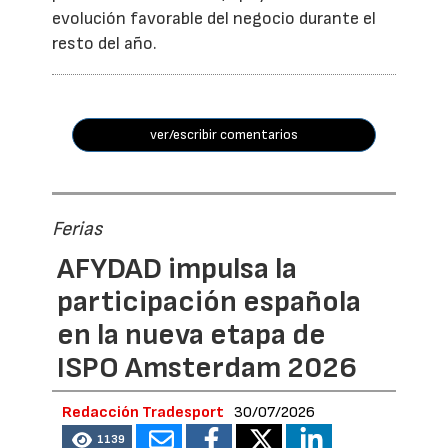
evolución favorable del negocio durante el
resto del año.
ver/escribir comentarios
Ferias
AFYDAD impulsa la
participación española
en la nueva etapa de
ISPO Amsterdam 2026
Redacción Tradesport
30/07/2026
1139