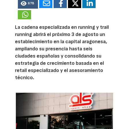
678
La cadena especializada en running y trail
running abrirá el próximo 3 de agosto un
establecimiento en la capital aragonesa,
ampliando su presencia hasta seis
ciudades españolas y consolidando su
estrategia de crecimiento basada en el
retail especializado y el asesoramiento
técnico.