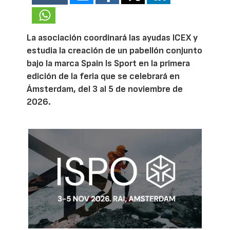
La asociación coordinará las ayudas ICEX y
estudia la creación de un pabellón conjunto
bajo la marca Spain Is Sport en la primera
edición de la feria que se celebrará en
Ámsterdam, del 3 al 5 de noviembre de
2026.