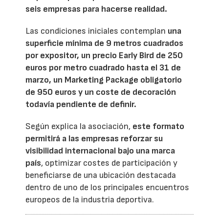
seis empresas para hacerse realidad.
Las condiciones iniciales contemplan
una
superficie mínima de 9 metros cuadrados
por expositor, un precio Early Bird de 250
euros por metro cuadrado hasta el 31 de
marzo, un Marketing Package obligatorio
de 950 euros y un coste de decoración
todavía pendiente de definir.
Según explica la asociación,
este formato
permitirá a las empresas reforzar su
visibilidad internacional bajo una marca
país
, optimizar costes de participación y
beneficiarse de una ubicación destacada
dentro de uno de los principales encuentros
europeos de la industria deportiva.