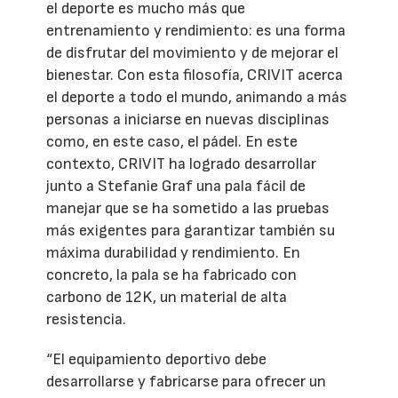
el deporte es mucho más que
entrenamiento y rendimiento: es una forma
de disfrutar del movimiento y de mejorar el
bienestar. Con esta filosofía, CRIVIT acerca
el deporte a todo el mundo, animando a más
personas a iniciarse en nuevas disciplinas
como, en este caso, el pádel. En este
contexto, CRIVIT ha logrado desarrollar
junto a Stefanie Graf una pala fácil de
manejar que se ha sometido a las pruebas
más exigentes para garantizar también su
máxima durabilidad y rendimiento. En
concreto, la pala se ha fabricado con
carbono de 12K, un material de alta
resistencia.
“El equipamiento deportivo debe
desarrollarse y fabricarse para ofrecer un