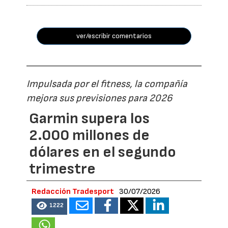
ver/escribir comentarios
Impulsada por el fitness, la compañía
mejora sus previsiones para 2026
Garmin supera los
2.000 millones de
dólares en el segundo
trimestre
Redacción Tradesport
30/07/2026
1222