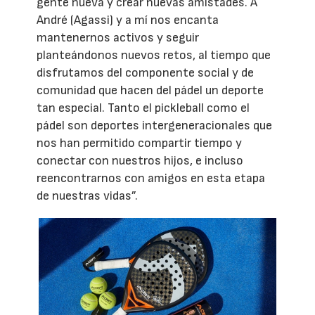
gente nueva y crear nuevas amistades. A
André (Agassi) y a mí nos encanta
mantenernos activos y seguir
planteándonos nuevos retos, al tiempo que
disfrutamos del componente social y de
comunidad que hacen del pádel un deporte
tan especial. Tanto el pickleball como el
pádel son deportes intergeneracionales que
nos han permitido compartir tiempo y
conectar con nuestros hijos, e incluso
reencontrarnos con amigos en esta etapa
de nuestras vidas”.