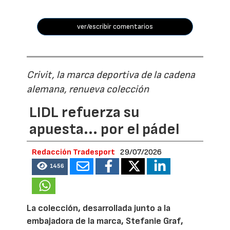
ver/escribir comentarios
Crivit, la marca deportiva de la cadena
alemana, renueva colección
LIDL refuerza su
apuesta... por el pádel
Redacción Tradesport
29/07/2026
1456
La colección, desarrollada junto a la
embajadora de la marca, Stefanie Graf,