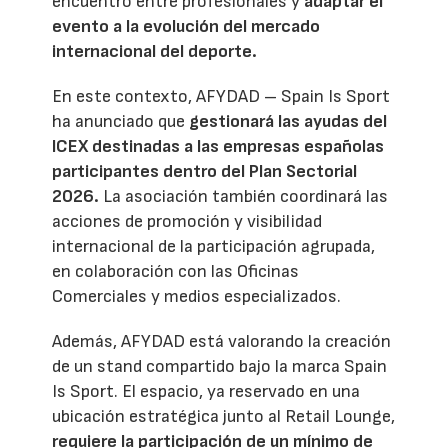
encuentro entre profesionales y
adaptar el
evento a la evolución del mercado
internacional del deporte.
En este contexto, AFYDAD – Spain Is Sport
ha anunciado que
gestionará las ayudas del
ICEX destinadas a las empresas españolas
participantes dentro del Plan Sectorial
2026.
La asociación también coordinará las
acciones de promoción y visibilidad
internacional de la participación agrupada,
en colaboración con las Oficinas
Comerciales y medios especializados.
Además, AFYDAD está valorando la creación
de un stand compartido bajo la marca Spain
Is Sport. El espacio, ya reservado en una
ubicación estratégica junto al Retail Lounge,
requiere la participación de un mínimo de