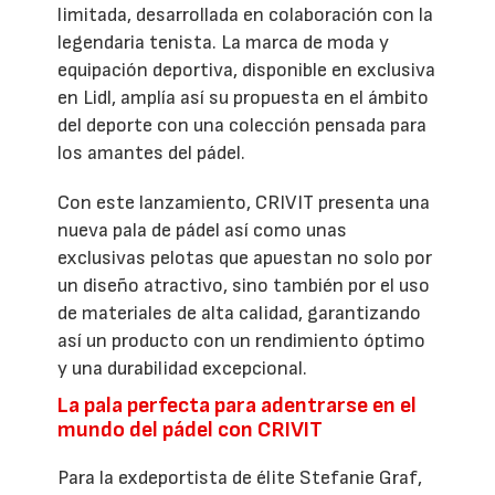
limitada, desarrollada en colaboración con la
legendaria tenista. La marca de moda y
equipación deportiva, disponible en exclusiva
en Lidl, amplía así su propuesta en el ámbito
del deporte con una colección pensada para
los amantes del pádel.
Con este lanzamiento, CRIVIT presenta una
nueva pala de pádel así como unas
exclusivas pelotas que apuestan no solo por
un diseño atractivo, sino también por el uso
de materiales de alta calidad, garantizando
así un producto con un rendimiento óptimo
y una durabilidad excepcional.
La pala perfecta para adentrarse en el
mundo del pádel con CRIVIT
Para la exdeportista de élite Stefanie Graf,