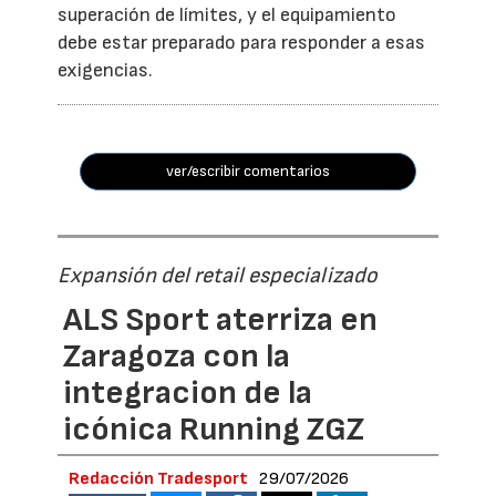
superación de límites, y el equipamiento
debe estar preparado para responder a esas
exigencias.
ver/escribir comentarios
Expansión del retail especializado
ALS Sport aterriza en
Zaragoza con la
integracion de la
icónica Running ZGZ
Redacción Tradesport
29/07/2026