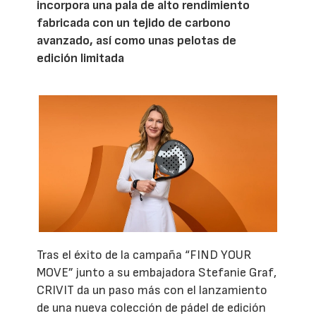
incorpora una pala de alto rendimiento
fabricada con un tejido de carbono
avanzado, así como unas pelotas de
edición limitada
Tras el éxito de la campaña “FIND YOUR
MOVE” junto a su embajadora Stefanie Graf,
CRIVIT da un paso más con el lanzamiento
de una nueva colección de pádel de edición