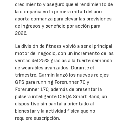
crecimiento y aseguró que el rendimiento de
la compañía en la primera mitad del año
aporta confianza para elevar las previsiones
de ingresos y beneficio por acción para
2026.
La división de fitness volvió a ser el principal
motor del negocio, con un incremento de las
ventas del 25% gracias a la fuerte demanda
de wearables avanzados. Durante el
trimestre, Garmin lanzó los nuevos relojes
GPS para running Forerunner 70 y
Forerunner 170, además de presentar la
pulsera inteligente CIRQA Smart Band, un
dispositivo sin pantalla orientado al
bienestar y la actividad física que no
requiere suscripción.