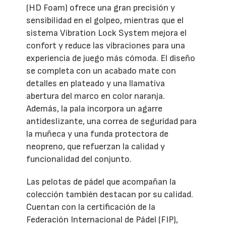
(HD Foam) ofrece una gran precisión y
sensibilidad en el golpeo, mientras que el
sistema Vibration Lock System mejora el
confort y reduce las vibraciones para una
experiencia de juego más cómoda. El diseño
se completa con un acabado mate con
detalles en plateado y una llamativa
abertura del marco en color naranja.
Además, la pala incorpora un agarre
antideslizante, una correa de seguridad para
la muñeca y una funda protectora de
neopreno, que refuerzan la calidad y
funcionalidad del conjunto.
Las pelotas de pádel que acompañan la
colección también destacan por su calidad.
Cuentan con la certificación de la
Federación Internacional de Pádel (FIP),