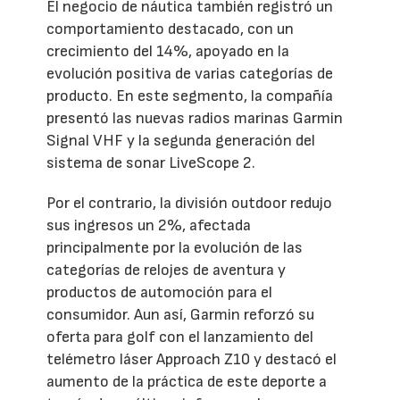
El negocio de náutica también registró un
comportamiento destacado, con un
crecimiento del 14%, apoyado en la
evolución positiva de varias categorías de
producto. En este segmento, la compañía
presentó las nuevas radios marinas Garmin
Signal VHF y la segunda generación del
sistema de sonar LiveScope 2.
Por el contrario, la división outdoor redujo
sus ingresos un 2%, afectada
principalmente por la evolución de las
categorías de relojes de aventura y
productos de automoción para el
consumidor. Aun así, Garmin reforzó su
oferta para golf con el lanzamiento del
telémetro láser Approach Z10 y destacó el
aumento de la práctica de este deporte a