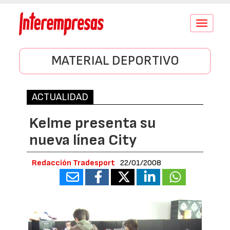
Conmutar
navegació
MATERIAL DEPORTIVO
ACTUALIDAD
Kelme presenta su
nueva línea City
Redacción Tradesport
22/01/2008