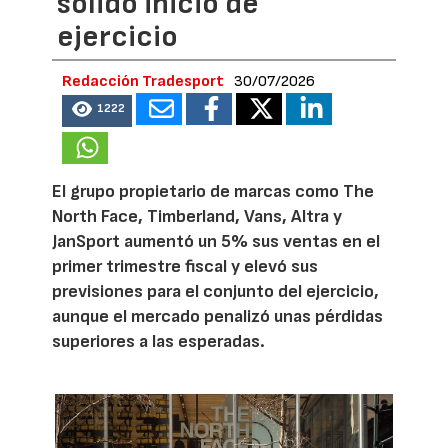
sólido inicio de
ejercicio
Redacción Tradesport
30/07/2026
1222
El grupo propietario de marcas como The
North Face, Timberland, Vans, Altra y
JanSport aumentó un 5% sus ventas en el
primer trimestre fiscal y elevó sus
previsiones para el conjunto del ejercicio,
aunque el mercado penalizó unas pérdidas
superiores a las esperadas.