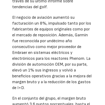
través de su último informe sobre
tendencias del golf.
El negocio de aviación aumentó su
facturación un 8%, impulsado tanto por los
fabricantes de equipos originales como por
el mercado de reposición. Además, Garmin
fue reconocida por undécimo año
consecutivo como mejor proveedor de
Embraer en sistemas eléctricos y
electrónicos para los reactores Phenom. La
división de automoción OEM, por su parte,
elevó un 1% sus ingresos y volvió a
beneficios operativos gracias a la mejora del
margen bruto y a la reducción de los gastos
de I+D.
En el conjunto del grupo, el margen bruto
aumentó 3,6 puntos porcentuales, hasta el