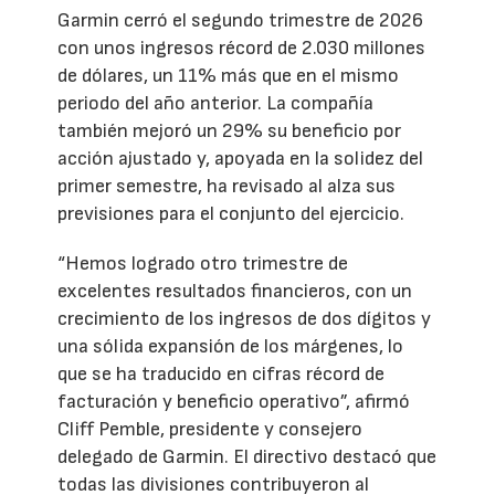
Garmin cerró el segundo trimestre de 2026
con unos ingresos récord de 2.030 millones
de dólares, un 11% más que en el mismo
periodo del año anterior. La compañía
también mejoró un 29% su beneficio por
acción ajustado y, apoyada en la solidez del
primer semestre, ha revisado al alza sus
previsiones para el conjunto del ejercicio.
“Hemos logrado otro trimestre de
excelentes resultados financieros, con un
crecimiento de los ingresos de dos dígitos y
una sólida expansión de los márgenes, lo
que se ha traducido en cifras récord de
facturación y beneficio operativo”, afirmó
Cliff Pemble, presidente y consejero
delegado de Garmin. El directivo destacó que
todas las divisiones contribuyeron al