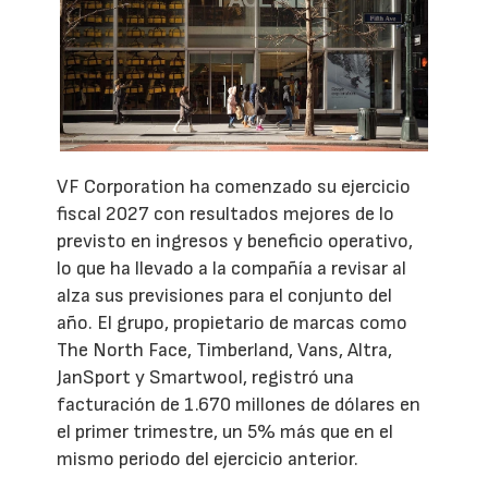
VF Corporation ha comenzado su ejercicio
fiscal 2027 con resultados mejores de lo
previsto en ingresos y beneficio operativo,
lo que ha llevado a la compañía a revisar al
alza sus previsiones para el conjunto del
año. El grupo, propietario de marcas como
The North Face, Timberland, Vans, Altra,
JanSport y Smartwool, registró una
facturación de 1.670 millones de dólares en
el primer trimestre, un 5% más que en el
mismo periodo del ejercicio anterior.