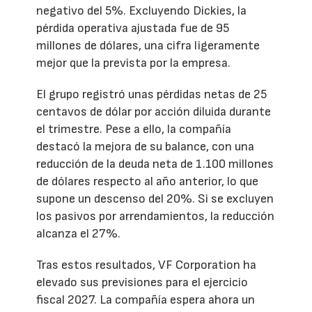
negativo del 5%. Excluyendo Dickies, la
pérdida operativa ajustada fue de 95
millones de dólares, una cifra ligeramente
mejor que la prevista por la empresa.
El grupo registró unas pérdidas netas de 25
centavos de dólar por acción diluida durante
el trimestre. Pese a ello, la compañía
destacó la mejora de su balance, con una
reducción de la deuda neta de 1.100 millones
de dólares respecto al año anterior, lo que
supone un descenso del 20%. Si se excluyen
los pasivos por arrendamientos, la reducción
alcanza el 27%.
Tras estos resultados, VF Corporation ha
elevado sus previsiones para el ejercicio
fiscal 2027. La compañía espera ahora un