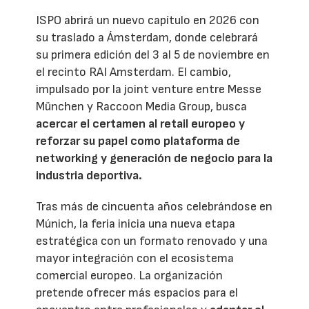
ISPO abrirá un nuevo capítulo en 2026 con
su traslado a Ámsterdam, donde celebrará
su primera edición del 3 al 5 de noviembre en
el recinto RAI Amsterdam. El cambio,
impulsado por la joint venture entre Messe
München y Raccoon Media Group, busca
acercar el certamen al retail europeo y
reforzar su papel como plataforma de
networking y generación de negocio para la
industria deportiva.
Tras más de cincuenta años celebrándose en
Múnich, la feria inicia una nueva etapa
estratégica con un formato renovado y una
mayor integración con el ecosistema
comercial europeo. La organización
pretende ofrecer más espacios para el