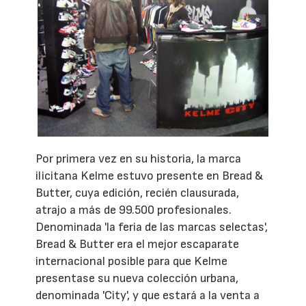
Por primera vez en su historia, la marca
ilicitana Kelme estuvo presente en Bread &
Butter, cuya edición, recién clausurada,
atrajo a más de 99.500 profesionales.
Denominada 'la feria de las marcas selectas',
Bread & Butter era el mejor escaparate
internacional posible para que Kelme
presentase su nueva colección urbana,
denominada 'City', y que estará a la venta a