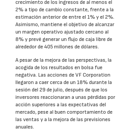
crecimiento de los ingresos de al menos el
2% a tipo de cambio constante, frente a la
estimación anterior de entre el 1% y el 2%.
Asimismo, mantiene el objetivo de alcanzar
un margen operativo ajustado cercano al
8% y prevé generar un flujo de caja libre de
alrededor de 405 millones de dólares.
A pesar de la mejora de las perspectivas, la
acogida de los resultados en bolsa fue
negativa. Las acciones de VF Corporation
llegaron a caer cerca de un 18% durante la
sesión del 29 de julio, después de que los
inversores reaccionaran a unas pérdidas por
acción superiores a las expectativas del
mercado, pese al buen comportamiento de
las ventas y a la mejora de las previsiones
anuales.