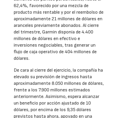
62,4%, favorecido por una mezcla de
producto más rentable y por el reembolso de
aproximadamente 21 millones de dólares en
aranceles previamente abonados. Al cierre
del trimestre, Garmin disponía de 4.400
millones de dólares en efectivo e
inversiones negociables, tras generar un
flujo de caja operativo de 404 millones de
dólares.
De cara al cierre del ejercicio, la compañía ha
elevado su previsión de ingresos hasta
aproximadamente 8.050 millones de dólares,
frente a los 7.900 millones estimados
anteriormente. Asimismo, espera alcanzar
un beneficio por acción ajustado de 10
dólares, por encima de los 9,35 dólares
previstos hasta ahora, apoyado en una