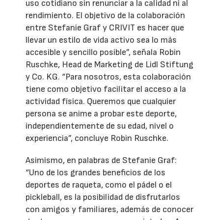
uso cotidiano sin renunciar a la calidad ni al
rendimiento. El objetivo de la colaboración
entre Stefanie Graf y CRIVIT es hacer que
llevar un estilo de vida activo sea lo más
accesible y sencillo posible”, señala Robin
Ruschke, Head de Marketing de Lidl Stiftung
y Co. KG. “Para nosotros, esta colaboración
tiene como objetivo facilitar el acceso a la
actividad física. Queremos que cualquier
persona se anime a probar este deporte,
independientemente de su edad, nivel o
experiencia”, concluye Robin Ruschke.
Asimismo, en palabras de Stefanie Graf:
“Uno de los grandes beneficios de los
deportes de raqueta, como el pádel o el
pickleball, es la posibilidad de disfrutarlos
con amigos y familiares, además de conocer