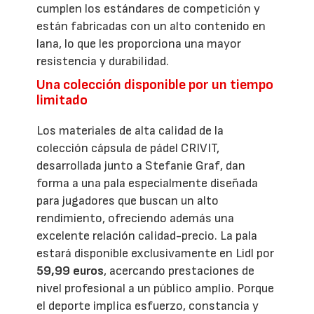
cumplen los estándares de competición y
están fabricadas con un alto contenido en
lana, lo que les proporciona una mayor
resistencia y durabilidad.
Una colección disponible por un tiempo
limitado
Los materiales de alta calidad de la
colección cápsula de pádel CRIVIT,
desarrollada junto a Stefanie Graf, dan
forma a una pala especialmente diseñada
para jugadores que buscan un alto
rendimiento, ofreciendo además una
excelente relación calidad-precio. La pala
estará disponible exclusivamente en Lidl por
59,99 euros
, acercando prestaciones de
nivel profesional a un público amplio. Porque
el deporte implica esfuerzo, constancia y