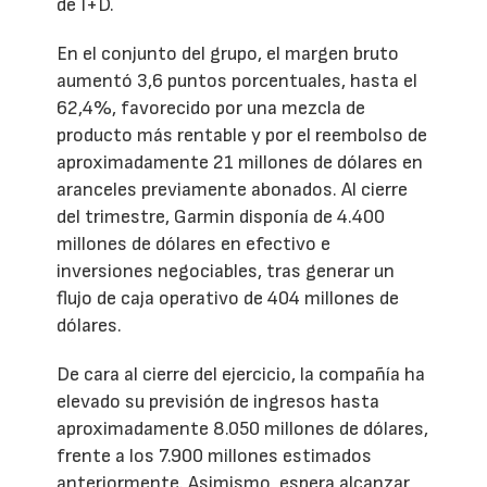
de I+D.
En el conjunto del grupo, el margen bruto
aumentó 3,6 puntos porcentuales, hasta el
62,4%, favorecido por una mezcla de
producto más rentable y por el reembolso de
aproximadamente 21 millones de dólares en
aranceles previamente abonados. Al cierre
del trimestre, Garmin disponía de 4.400
millones de dólares en efectivo e
inversiones negociables, tras generar un
flujo de caja operativo de 404 millones de
dólares.
De cara al cierre del ejercicio, la compañía ha
elevado su previsión de ingresos hasta
aproximadamente 8.050 millones de dólares,
frente a los 7.900 millones estimados
anteriormente. Asimismo, espera alcanzar