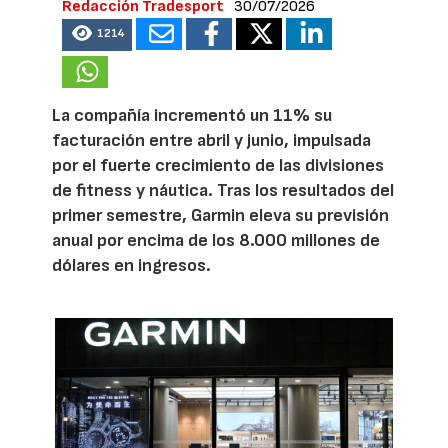
Redacción Tradesport
30/07/2026
1214
La compañía incrementó un 11% su
facturación entre abril y junio, impulsada
por el fuerte crecimiento de las divisiones
de fitness y náutica. Tras los resultados del
primer semestre, Garmin eleva su previsión
anual por encima de los 8.000 millones de
dólares en ingresos.