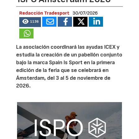
Redacción Tradesport
30/07/2026
1136
La asociación coordinará las ayudas ICEX y
estudia la creación de un pabellón conjunto
bajo la marca Spain Is Sport en la primera
edición de la feria que se celebrará en
Ámsterdam, del 3 al 5 de noviembre de
2026.