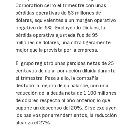
Corporation cerró el trimestre con unas
pérdidas operativas de 83 millones de
dólares, equivalentes a un margen operativo
negativo del 5%. Excluyendo Dickies, la
pérdida operativa ajustada fue de 95
millones de dólares, una cifra ligeramente
mejor que la prevista por la empresa.
El grupo registró unas pérdidas netas de 25
centavos de dólar por acción diluida durante
el trimestre. Pese a ello, la compañía
destacó la mejora de su balance, con una
reducción de la deuda neta de 1.100 millones
de dólares respecto al año anterior, lo que
supone un descenso del 20%. Si se excluyen
los pasivos por arrendamientos, la reducción
alcanza el 27%.