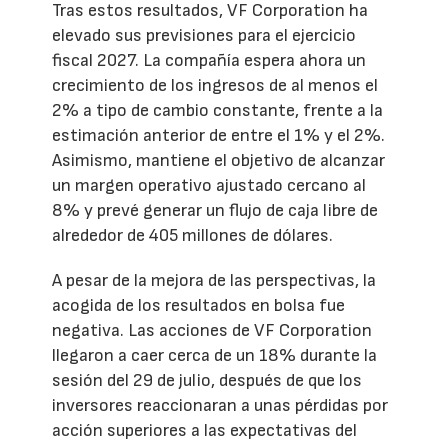
Tras estos resultados, VF Corporation ha
elevado sus previsiones para el ejercicio
fiscal 2027. La compañía espera ahora un
crecimiento de los ingresos de al menos el
2% a tipo de cambio constante, frente a la
estimación anterior de entre el 1% y el 2%.
Asimismo, mantiene el objetivo de alcanzar
un margen operativo ajustado cercano al
8% y prevé generar un flujo de caja libre de
alrededor de 405 millones de dólares.
A pesar de la mejora de las perspectivas, la
acogida de los resultados en bolsa fue
negativa. Las acciones de VF Corporation
llegaron a caer cerca de un 18% durante la
sesión del 29 de julio, después de que los
inversores reaccionaran a unas pérdidas por
acción superiores a las expectativas del