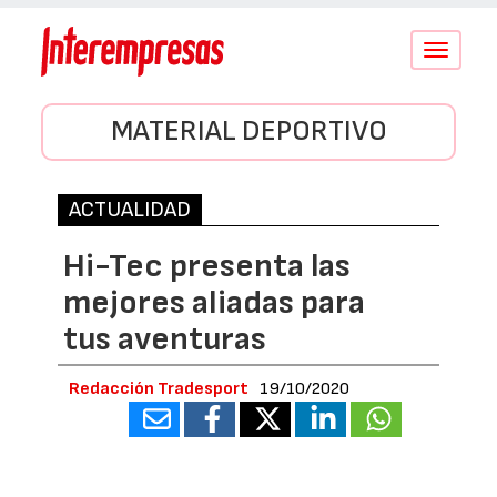
Conmutar
navegació
MATERIAL DEPORTIVO
ACTUALIDAD
Hi-Tec presenta las
mejores aliadas para
tus aventuras
Redacción Tradesport
19/10/2020