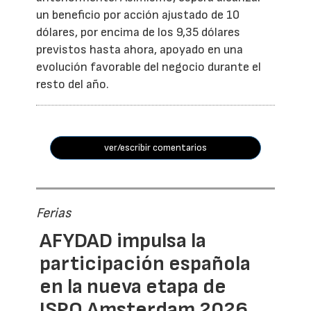
un beneficio por acción ajustado de 10
dólares, por encima de los 9,35 dólares
previstos hasta ahora, apoyado en una
evolución favorable del negocio durante el
resto del año.
ver/escribir comentarios
Ferias
AFYDAD impulsa la
participación española
en la nueva etapa de
ISPO Amsterdam 2026