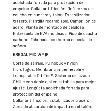
acolchada forrada para protección del
empeine. Collar antifricción. Refuerzos de
caucho en puntera y talón. Estabilizador
trasero. Plantilla recambiable. Cambrillón de
acero. Planta de montado de celulosa
Entresuela de EVA moldeada. Piso de caucho
carbono. Fabricada con horma especial de
señora
GREGAL MID WP JR
Corte de serraje, PU nobuk y nylon
hidrófugos. Membrana impermeable y
transpirable Dri-Tec®. Sistema de lazado
Ghillie con doble ojal en el tobillo para mejor
ajuste. Lengüeta acolchada forrada para
protección del empeine
Collar antifricción. Estabilizador trasero.
Zona de absorción de impacto en el talón.