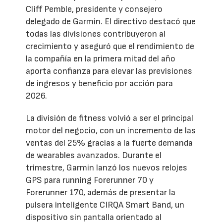
Cliff Pemble, presidente y consejero
delegado de Garmin. El directivo destacó que
todas las divisiones contribuyeron al
crecimiento y aseguró que el rendimiento de
la compañía en la primera mitad del año
aporta confianza para elevar las previsiones
de ingresos y beneficio por acción para
2026.
La división de fitness volvió a ser el principal
motor del negocio, con un incremento de las
ventas del 25% gracias a la fuerte demanda
de wearables avanzados. Durante el
trimestre, Garmin lanzó los nuevos relojes
GPS para running Forerunner 70 y
Forerunner 170, además de presentar la
pulsera inteligente CIRQA Smart Band, un
dispositivo sin pantalla orientado al