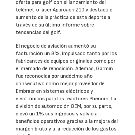
oferta para golf con el lanzamiento del
telémetro láser Approach Z10 y destacó el
aumento de la práctica de este deporte a
través de su último informe sobre
tendencias del golf.
El negocio de aviación aumentó su
facturación un 8%, impulsado tanto por los
fabricantes de equipos originales como por
el mercado de reposición. Además, Garmin
fue reconocida por undécimo año
consecutivo como mejor proveedor de
Embraer en sistemas eléctricos y
electrónicos para los reactores Phenom. La
división de automoción OEM, por su parte,
elevó un 1% sus ingresos y volvió a
beneficios operativos gracias a la mejora del
margen bruto y a la reducción de los gastos