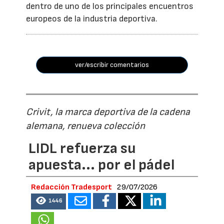
dentro de uno de los principales encuentros
europeos de la industria deportiva.
ver/escribir comentarios
Crivit, la marca deportiva de la cadena
alemana, renueva colección
LIDL refuerza su
apuesta... por el pádel
Redacción Tradesport
29/07/2026
1446