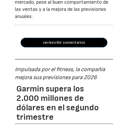
mercado, pese al buen comportamiento de
las ventas y a la mejora de las previsiones
anuales.
ver/escribir comentarios
Impulsada por el fitness, la compañía
mejora sus previsiones para 2026
Garmin supera los
2.000 millones de
dólares en el segundo
trimestre