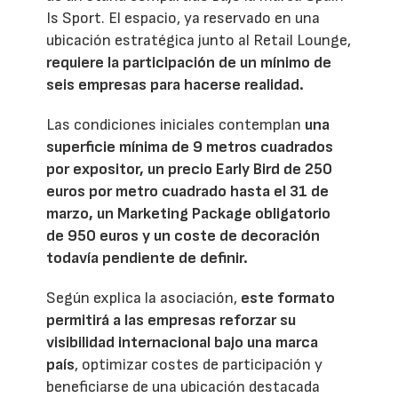
Is Sport. El espacio, ya reservado en una
ubicación estratégica junto al Retail Lounge,
requiere la participación de un mínimo de
seis empresas para hacerse realidad.
Las condiciones iniciales contemplan
una
superficie mínima de 9 metros cuadrados
por expositor, un precio Early Bird de 250
euros por metro cuadrado hasta el 31 de
marzo, un Marketing Package obligatorio
de 950 euros y un coste de decoración
todavía pendiente de definir.
Según explica la asociación,
este formato
permitirá a las empresas reforzar su
visibilidad internacional bajo una marca
país
, optimizar costes de participación y
beneficiarse de una ubicación destacada