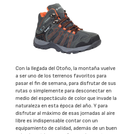
Con la llegada del Otoño, la montaña vuelve
a ser uno de los terrenos favoritos para
pasar el fin de semana, para disfrutar de sus
rutas o simplemente para desconectar en
medio del espectáculo de color que invade la
naturaleza en esta época del año. Y para
disfrutar al máximo de esas jornadas al aire
libre es indispensable contar con un
equipamiento de calidad, además de un buen