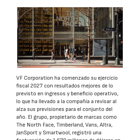
VF Corporation ha comenzado su ejercicio
fiscal 2027 con resultados mejores de lo
previsto en ingresos y beneficio operativo,
lo que ha llevado a la compañía a revisar al
alza sus previsiones para el conjunto del
año. El grupo, propietario de marcas como
The North Face, Timberland, Vans, Altra,
JanSport y Smartwool, registró una