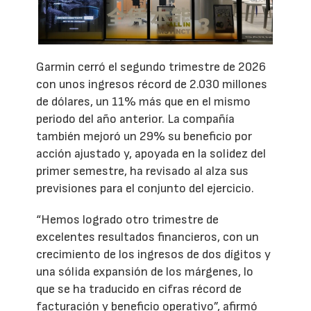
Garmin cerró el segundo trimestre de 2026
con unos ingresos récord de 2.030 millones
de dólares, un 11% más que en el mismo
periodo del año anterior. La compañía
también mejoró un 29% su beneficio por
acción ajustado y, apoyada en la solidez del
primer semestre, ha revisado al alza sus
previsiones para el conjunto del ejercicio.
“Hemos logrado otro trimestre de
excelentes resultados financieros, con un
crecimiento de los ingresos de dos dígitos y
una sólida expansión de los márgenes, lo
que se ha traducido en cifras récord de
facturación y beneficio operativo”, afirmó