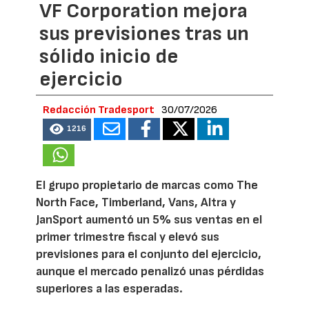
VF Corporation mejora
sus previsiones tras un
sólido inicio de
ejercicio
Redacción Tradesport
30/07/2026
1216
El grupo propietario de marcas como The
North Face, Timberland, Vans, Altra y
JanSport aumentó un 5% sus ventas en el
primer trimestre fiscal y elevó sus
previsiones para el conjunto del ejercicio,
aunque el mercado penalizó unas pérdidas
superiores a las esperadas.