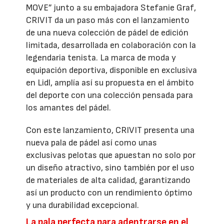
MOVE” junto a su embajadora Stefanie Graf,
CRIVIT da un paso más con el lanzamiento
de una nueva colección de pádel de edición
limitada, desarrollada en colaboración con la
legendaria tenista. La marca de moda y
equipación deportiva, disponible en exclusiva
en Lidl, amplía así su propuesta en el ámbito
del deporte con una colección pensada para
los amantes del pádel.
Con este lanzamiento, CRIVIT presenta una
nueva pala de pádel así como unas
exclusivas pelotas que apuestan no solo por
un diseño atractivo, sino también por el uso
de materiales de alta calidad, garantizando
así un producto con un rendimiento óptimo
y una durabilidad excepcional.
La pala perfecta para adentrarse en el