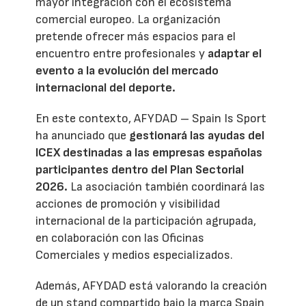
mayor integración con el ecosistema
comercial europeo. La organización
pretende ofrecer más espacios para el
encuentro entre profesionales y
adaptar el
evento a la evolución del mercado
internacional del deporte.
En este contexto, AFYDAD – Spain Is Sport
ha anunciado que
gestionará las ayudas del
ICEX destinadas a las empresas españolas
participantes dentro del Plan Sectorial
2026.
La asociación también coordinará las
acciones de promoción y visibilidad
internacional de la participación agrupada,
en colaboración con las Oficinas
Comerciales y medios especializados.
Además, AFYDAD está valorando la creación
de un stand compartido bajo la marca Spain