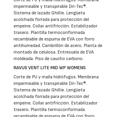
impermeable y transpirable Dri-Tec®.
Sistema de lazado Ghillie. Lengüeta
acolchada forrada para protección del
empeine. Collar antifricción. Estabilizador
trasero. Plantilla termoconformada
recambiable de espuma de EVA con forro
antihumedad. Cambrillón de acero. Planta de
montado de celulosa. Entresuela de EVA
moldeada. Piso de caucho carbono.
RAVUS VENT LITE MID WP WOMENS
Corte de PU y malla hidrófugos. Membrana
impermeable y transpirable Dri-Tec®.
Sistema de lazado Ghillie. Lengüeta
acolchada forrada para protección del
empeine. Collar antifricción. Estabilizador
trasero. Plantilla termoconformada
recambiable de espuma de EVA con forro