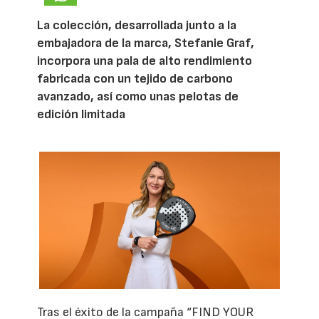
La colección, desarrollada junto a la
embajadora de la marca, Stefanie Graf,
incorpora una pala de alto rendimiento
fabricada con un tejido de carbono
avanzado, así como unas pelotas de
edición limitada
Tras el éxito de la campaña “FIND YOUR