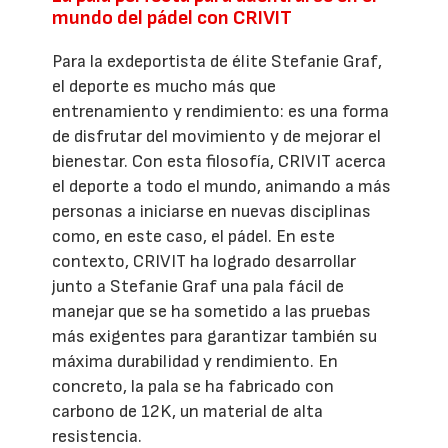
mundo del pádel con CRIVIT
Para la exdeportista de élite Stefanie Graf,
el deporte es mucho más que
entrenamiento y rendimiento: es una forma
de disfrutar del movimiento y de mejorar el
bienestar. Con esta filosofía, CRIVIT acerca
el deporte a todo el mundo, animando a más
personas a iniciarse en nuevas disciplinas
como, en este caso, el pádel. En este
contexto, CRIVIT ha logrado desarrollar
junto a Stefanie Graf una pala fácil de
manejar que se ha sometido a las pruebas
más exigentes para garantizar también su
máxima durabilidad y rendimiento. En
concreto, la pala se ha fabricado con
carbono de 12K, un material de alta
resistencia.