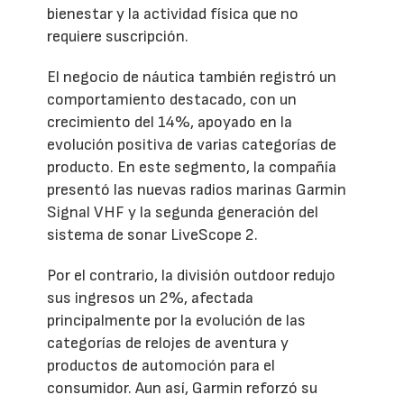
bienestar y la actividad física que no
requiere suscripción.
El negocio de náutica también registró un
comportamiento destacado, con un
crecimiento del 14%, apoyado en la
evolución positiva de varias categorías de
producto. En este segmento, la compañía
presentó las nuevas radios marinas Garmin
Signal VHF y la segunda generación del
sistema de sonar LiveScope 2.
Por el contrario, la división outdoor redujo
sus ingresos un 2%, afectada
principalmente por la evolución de las
categorías de relojes de aventura y
productos de automoción para el
consumidor. Aun así, Garmin reforzó su