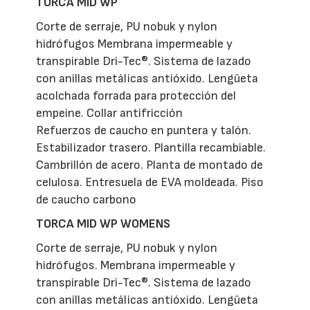
TORCA MID WP
Corte de serraje, PU nobuk y nylon
hidrófugos Membrana impermeable y
transpirable Dri-Tec®. Sistema de lazado
con anillas metálicas antióxido. Lengüeta
acolchada forrada para protección del
empeine. Collar antifricción
Refuerzos de caucho en puntera y talón.
Estabilizador trasero. Plantilla recambiable.
Cambrillón de acero. Planta de montado de
celulosa. Entresuela de EVA moldeada. Piso
de caucho carbono
TORCA MID WP WOMENS
Corte de serraje, PU nobuk y nylon
hidrófugos. Membrana impermeable y
transpirable Dri-Tec®. Sistema de lazado
con anillas metálicas antióxido. Lengüeta