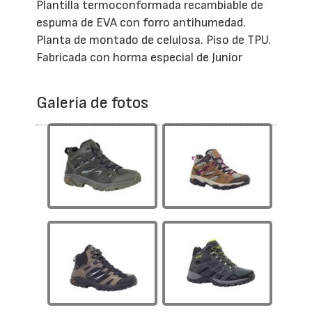
Plantilla termoconformada recambiable de
espuma de EVA con forro antihumedad.
Planta de montado de celulosa. Piso de TPU.
Fabricada con horma especial de Junior
Galería de fotos