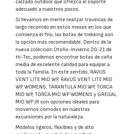
calzado outdoor que ofrezca el soporte
adecuado a nuestros pasos.
Si llevamos en mente realizar travesías de
largo recorrido en estos meses en los que
comienza el frío, las botas de trekking son
la opción más recomendable. Dentro de la
nueva colección Otoño-Invierno 20-21 de
Hi-Tec, podemos encontrar botas de caña
media de excelente calidad para equipar a
toda la familia. En este sentido, RAVUS
VENT LITE MID WP, RAVUS VENT LITE MID
WP WOMENS, TARANTULA MID WP, TORCA
MID WP, TORCA MID WP WOMENS y GREGAL
MID WP JR son opciones ideales para
movernos cómodxs en nuestras
excursiones por la naturaleza.
Modelos ligeros, flexibles y de alto