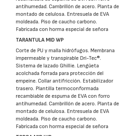
antihumedad. Cambrillón de acero. Planta de
montado de celulosa. Entresuela de EVA
moldeada. Piso de caucho carbono.
Fabricada con horma especial de señora
TARANTULA MID WP
Corte de PU y malla hidrófugos. Membrana
impermeable y transpirable Dri-Tec®.
Sistema de lazado Ghillie. Lengüeta
acolchada forrada para protección del
empeine. Collar antifricción. Estabilizador
trasero. Plantilla termoconformada
recambiable de espuma de EVA con forro
antihumedad. Cambrillón de acero. Planta de
montado de celulosa. Entresuela de EVA
moldeada. Piso de caucho carbono.
Fabricada con horma especial de señora