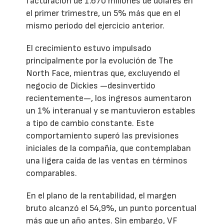
facturación de 1.670 millones de dólares en
el primer trimestre, un 5% más que en el
mismo periodo del ejercicio anterior.
El crecimiento estuvo impulsado
principalmente por la evolución de The
North Face, mientras que, excluyendo el
negocio de Dickies —desinvertido
recientemente—, los ingresos aumentaron
un 1% interanual y se mantuvieron estables
a tipo de cambio constante. Este
comportamiento superó las previsiones
iniciales de la compañía, que contemplaban
una ligera caída de las ventas en términos
comparables.
En el plano de la rentabilidad, el margen
bruto alcanzó el 54,9%, un punto porcentual
más que un año antes. Sin embargo, VF