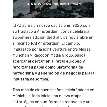
ISPO abrirá un nuevo capítulo en 2026 con
su traslado a Ámsterdam, donde celebrará
su primera edición del 3 al 5 de noviembre en
el recinto RAI Amsterdam. El cambio,
impulsado por la joint venture entre Messe
München y Raccoon Media Group, busca
acercar el certamen al retail europeo y
reforzar su papel como plataforma de
networking y generación de negocio para la
industria deportiva.
Tras más de cincuenta años celebrándose en
Múnich, la feria inicia una nueva etapa
estratégica con un formato renovado y una