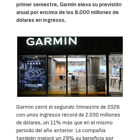
primer semestre, Garmin eleva su previsión
anual por encima de los 8.000 millones de
dólares en ingresos.
Garmin cerró el segundo trimestre de 2026
con unos ingresos récord de 2.030 millones
de dólares, un 11% más que en el mismo
periodo del año anterior. La compañía
también mejoró un 29% su beneficio por