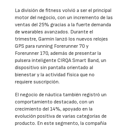
La división de fitness volvió a ser el principal
motor del negocio, con un incremento de las
ventas del 25% gracias a la fuerte demanda
de wearables avanzados. Durante el
trimestre, Garmin lanzó los nuevos relojes
GPS para running Forerunner 70 y
Forerunner 170, además de presentar la
pulsera inteligente CIRQA Smart Band, un
dispositivo sin pantalla orientado al
bienestar y la actividad física que no
requiere suscripción.
El negocio de náutica también registró un
comportamiento destacado, con un
crecimiento del 14%, apoyado en la
evolución positiva de varias categorías de
producto. En este segmento, la compañía