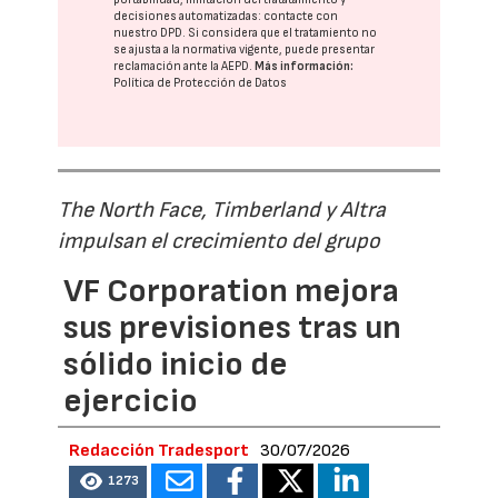
decisiones automatizadas:
contacte con
nuestro DPD
. Si considera que el tratamiento no
se ajusta a la normativa vigente, puede presentar
reclamación ante la
AEPD
.
Más información:
Política de Protección de Datos
The North Face, Timberland y Altra
impulsan el crecimiento del grupo
VF Corporation mejora
sus previsiones tras un
sólido inicio de
ejercicio
Redacción Tradesport
30/07/2026
1273