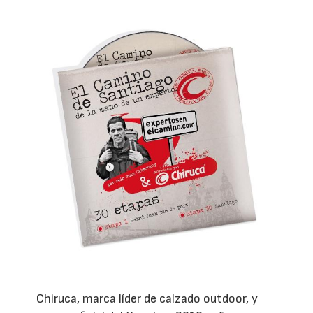
Chiruca, marca líder de calzado outdoor, y