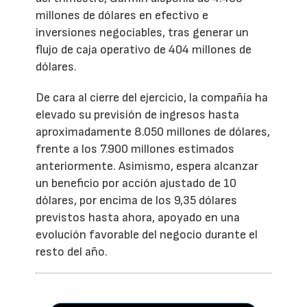
millones de dólares en efectivo e
inversiones negociables, tras generar un
flujo de caja operativo de 404 millones de
dólares.
De cara al cierre del ejercicio, la compañía ha
elevado su previsión de ingresos hasta
aproximadamente 8.050 millones de dólares,
frente a los 7.900 millones estimados
anteriormente. Asimismo, espera alcanzar
un beneficio por acción ajustado de 10
dólares, por encima de los 9,35 dólares
previstos hasta ahora, apoyado en una
evolución favorable del negocio durante el
resto del año.