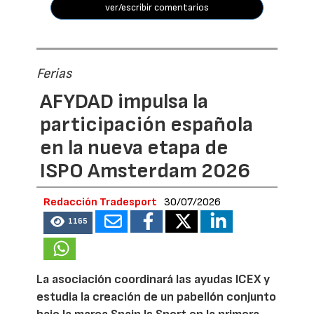
ver/escribir comentarios
Ferias
AFYDAD impulsa la
participación española
en la nueva etapa de
ISPO Amsterdam 2026
Redacción Tradesport
30/07/2026
1165
La asociación coordinará las ayudas ICEX y
estudia la creación de un pabellón conjunto