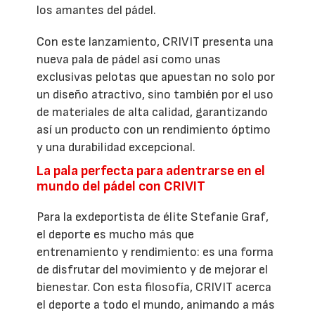
los amantes del pádel.
Con este lanzamiento, CRIVIT presenta una
nueva pala de pádel así como unas
exclusivas pelotas que apuestan no solo por
un diseño atractivo, sino también por el uso
de materiales de alta calidad, garantizando
así un producto con un rendimiento óptimo
y una durabilidad excepcional.
La pala perfecta para adentrarse en el
mundo del pádel con CRIVIT
Para la exdeportista de élite Stefanie Graf,
el deporte es mucho más que
entrenamiento y rendimiento: es una forma
de disfrutar del movimiento y de mejorar el
bienestar. Con esta filosofía, CRIVIT acerca
el deporte a todo el mundo, animando a más