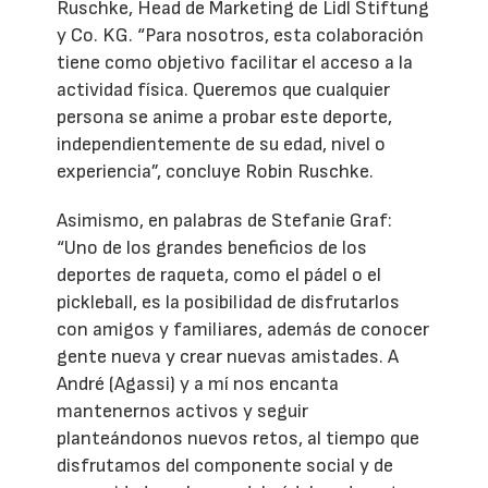
Ruschke, Head de Marketing de Lidl Stiftung
y Co. KG. “Para nosotros, esta colaboración
tiene como objetivo facilitar el acceso a la
actividad física. Queremos que cualquier
persona se anime a probar este deporte,
independientemente de su edad, nivel o
experiencia”, concluye Robin Ruschke.
Asimismo, en palabras de Stefanie Graf:
“Uno de los grandes beneficios de los
deportes de raqueta, como el pádel o el
pickleball, es la posibilidad de disfrutarlos
con amigos y familiares, además de conocer
gente nueva y crear nuevas amistades. A
André (Agassi) y a mí nos encanta
mantenernos activos y seguir
planteándonos nuevos retos, al tiempo que
disfrutamos del componente social y de