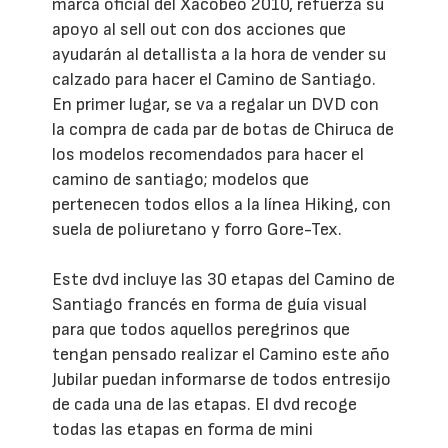
marca oficial del Xacobeo 2010, refuerza su
apoyo al sell out con dos acciones que
ayudarán al detallista a la hora de vender su
calzado para hacer el Camino de Santiago.
En primer lugar, se va a regalar un DVD con
la compra de cada par de botas de Chiruca de
los modelos recomendados para hacer el
camino de santiago; modelos que
pertenecen todos ellos a la línea Hiking, con
suela de poliuretano y forro Gore-Tex.
Este dvd incluye las 30 etapas del Camino de
Santiago francés en forma de guía visual
para que todos aquellos peregrinos que
tengan pensado realizar el Camino este año
Jubilar puedan informarse de todos entresijo
de cada una de las etapas. El dvd recoge
todas las etapas en forma de mini