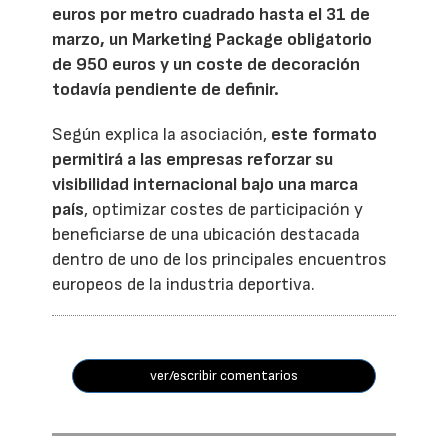
euros por metro cuadrado hasta el 31 de
marzo, un Marketing Package obligatorio
de 950 euros y un coste de decoración
todavía pendiente de definir.
Según explica la asociación,
este formato
permitirá a las empresas reforzar su
visibilidad internacional bajo una marca
país
, optimizar costes de participación y
beneficiarse de una ubicación destacada
dentro de uno de los principales encuentros
europeos de la industria deportiva.
ver/escribir comentarios