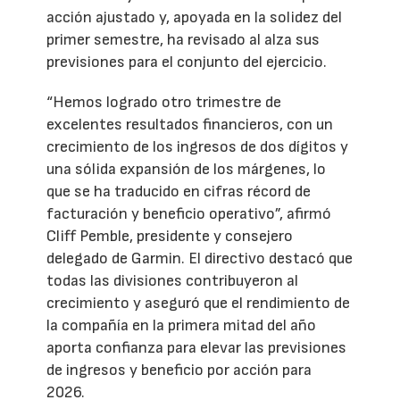
acción ajustado y, apoyada en la solidez del
primer semestre, ha revisado al alza sus
previsiones para el conjunto del ejercicio.
“Hemos logrado otro trimestre de
excelentes resultados financieros, con un
crecimiento de los ingresos de dos dígitos y
una sólida expansión de los márgenes, lo
que se ha traducido en cifras récord de
facturación y beneficio operativo”, afirmó
Cliff Pemble, presidente y consejero
delegado de Garmin. El directivo destacó que
todas las divisiones contribuyeron al
crecimiento y aseguró que el rendimiento de
la compañía en la primera mitad del año
aporta confianza para elevar las previsiones
de ingresos y beneficio por acción para
2026.