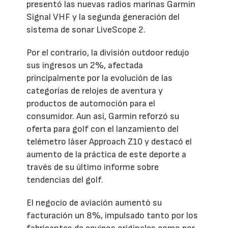
presentó las nuevas radios marinas Garmin
Signal VHF y la segunda generación del
sistema de sonar LiveScope 2.
Por el contrario, la división outdoor redujo
sus ingresos un 2%, afectada
principalmente por la evolución de las
categorías de relojes de aventura y
productos de automoción para el
consumidor. Aun así, Garmin reforzó su
oferta para golf con el lanzamiento del
telémetro láser Approach Z10 y destacó el
aumento de la práctica de este deporte a
través de su último informe sobre
tendencias del golf.
El negocio de aviación aumentó su
facturación un 8%, impulsado tanto por los