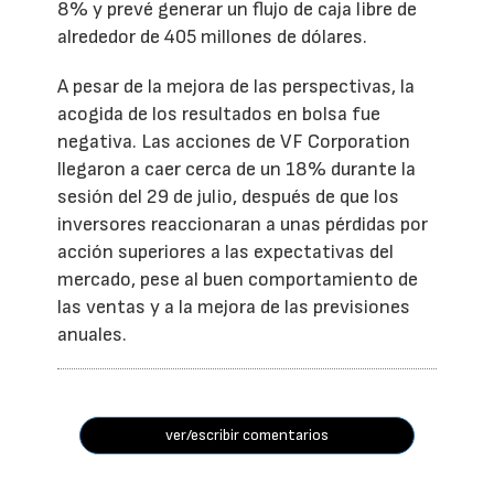
8% y prevé generar un flujo de caja libre de
alrededor de 405 millones de dólares.
A pesar de la mejora de las perspectivas, la
acogida de los resultados en bolsa fue
negativa. Las acciones de VF Corporation
llegaron a caer cerca de un 18% durante la
sesión del 29 de julio, después de que los
inversores reaccionaran a unas pérdidas por
acción superiores a las expectativas del
mercado, pese al buen comportamiento de
las ventas y a la mejora de las previsiones
anuales.
ver/escribir comentarios