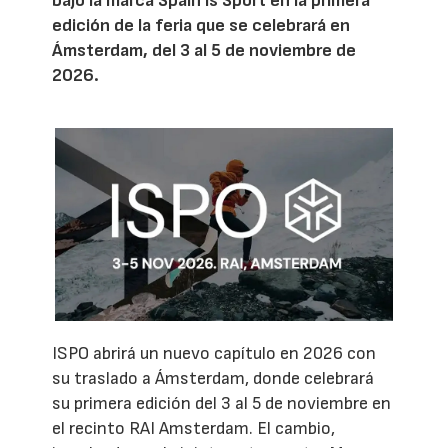
bajo la marca Spain Is Sport en la primera
edición de la feria que se celebrará en
Ámsterdam, del 3 al 5 de noviembre de
2026.
ISPO abrirá un nuevo capítulo en 2026 con
su traslado a Ámsterdam, donde celebrará
su primera edición del 3 al 5 de noviembre en
el recinto RAI Amsterdam. El cambio,