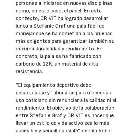
personas a iniciarse en nuevas disciplinas
como, en este caso, el pádel. En este
contexto, CRIVIT ha logrado desarrollar
junto a Stefanie Graf una pala fácil de
manejar que se ha sometido a las pruebas
más exigentes para garantizar también su
máxima durabilidad y rendimiento. En
concreto, la pala se ha fabricado con
carbono de 12K, un material de alta
resistencia.
“El equipamiento deportivo debe
desarrollarse y fabricarse para ofrecer un
uso cotidiano sin renunciar a la calidad ni al
rendimiento. El objetivo de la colaboración
entre Stefanie Graf y CRIVIT es hacer que
llevar un estilo de vida activo sea lo más
accesible y sencillo posible”, señala Robin