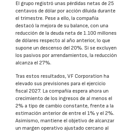
El grupo registró unas pérdidas netas de 25
centavos de dólar por acción diluida durante
el trimestre. Pese a ello, la compañía
destacó la mejora de su balance, con una
reducción de la deuda neta de 1.100 millones
de dólares respecto al año anterior, lo que
supone un descenso del 20%. Si se excluyen
los pasivos por arrendamientos, la reducción
alcanza el 27%.
Tras estos resultados, VF Corporation ha
elevado sus previsiones para el ejercicio
fiscal 2027. La compañía espera ahora un
crecimiento de los ingresos de al menos el
2% a tipo de cambio constante, frente a la
estimación anterior de entre el 1% y el 2%.
Asimismo, mantiene el objetivo de alcanzar
un margen operativo ajustado cercano al