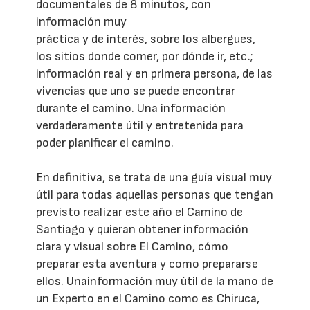
documentales de 8 minutos, con
información muy
práctica y de interés, sobre los albergues,
los sitios donde comer, por dónde ir, etc.;
información real y en primera persona, de las
vivencias que uno se puede encontrar
durante el camino. Una información
verdaderamente útil y entretenida para
poder planificar el camino.
En definitiva, se trata de una guía visual muy
útil para todas aquellas personas que tengan
previsto realizar este año el Camino de
Santiago y quieran obtener información
clara y visual sobre El Camino, cómo
preparar esta aventura y como prepararse
ellos. Unainformación muy útil de la mano de
un Experto en el Camino como es Chiruca,