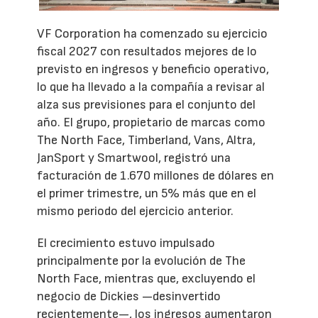
VF Corporation ha comenzado su ejercicio
fiscal 2027 con resultados mejores de lo
previsto en ingresos y beneficio operativo,
lo que ha llevado a la compañía a revisar al
alza sus previsiones para el conjunto del
año. El grupo, propietario de marcas como
The North Face, Timberland, Vans, Altra,
JanSport y Smartwool, registró una
facturación de 1.670 millones de dólares en
el primer trimestre, un 5% más que en el
mismo periodo del ejercicio anterior.
El crecimiento estuvo impulsado
principalmente por la evolución de The
North Face, mientras que, excluyendo el
negocio de Dickies —desinvertido
recientemente—, los ingresos aumentaron