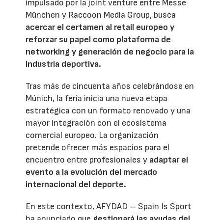
impulsado por la joint venture entre Messe
München y Raccoon Media Group, busca
acercar el certamen al retail europeo y
reforzar su papel como plataforma de
networking y generación de negocio para la
industria deportiva.
Tras más de cincuenta años celebrándose en
Múnich, la feria inicia una nueva etapa
estratégica con un formato renovado y una
mayor integración con el ecosistema
comercial europeo. La organización
pretende ofrecer más espacios para el
encuentro entre profesionales y
adaptar el
evento a la evolución del mercado
internacional del deporte.
En este contexto, AFYDAD – Spain Is Sport
ha anunciado que
gestionará las ayudas del