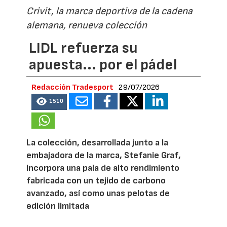
Crivit, la marca deportiva de la cadena
alemana, renueva colección
LIDL refuerza su
apuesta... por el pádel
Redacción Tradesport
29/07/2026
1510
La colección, desarrollada junto a la
embajadora de la marca, Stefanie Graf,
incorpora una pala de alto rendimiento
fabricada con un tejido de carbono
avanzado, así como unas pelotas de
edición limitada