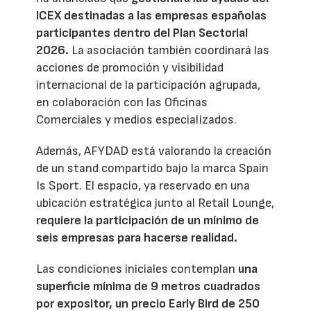
ICEX destinadas a las empresas españolas
participantes dentro del Plan Sectorial
2026.
La asociación también coordinará las
acciones de promoción y visibilidad
internacional de la participación agrupada,
en colaboración con las Oficinas
Comerciales y medios especializados.
Además, AFYDAD está valorando la creación
de un stand compartido bajo la marca Spain
Is Sport. El espacio, ya reservado en una
ubicación estratégica junto al Retail Lounge,
requiere la participación de un mínimo de
seis empresas para hacerse realidad.
Las condiciones iniciales contemplan
una
superficie mínima de 9 metros cuadrados
por expositor, un precio Early Bird de 250