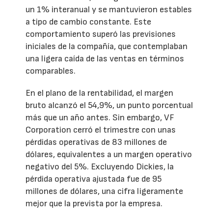
un 1% interanual y se mantuvieron estables
a tipo de cambio constante. Este
comportamiento superó las previsiones
iniciales de la compañía, que contemplaban
una ligera caída de las ventas en términos
comparables.
En el plano de la rentabilidad, el margen
bruto alcanzó el 54,9%, un punto porcentual
más que un año antes. Sin embargo, VF
Corporation cerró el trimestre con unas
pérdidas operativas de 83 millones de
dólares, equivalentes a un margen operativo
negativo del 5%. Excluyendo Dickies, la
pérdida operativa ajustada fue de 95
millones de dólares, una cifra ligeramente
mejor que la prevista por la empresa.