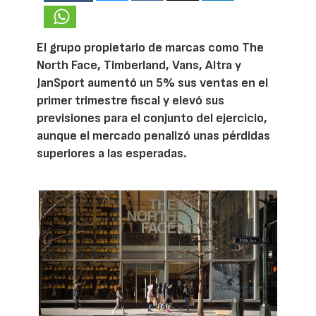
El grupo propietario de marcas como The
North Face, Timberland, Vans, Altra y
JanSport aumentó un 5% sus ventas en el
primer trimestre fiscal y elevó sus
previsiones para el conjunto del ejercicio,
aunque el mercado penalizó unas pérdidas
superiores a las esperadas.