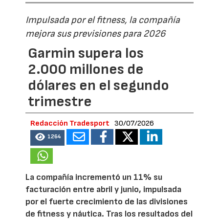
Impulsada por el fitness, la compañía
mejora sus previsiones para 2026
Garmin supera los
2.000 millones de
dólares en el segundo
trimestre
Redacción Tradesport
30/07/2026
1264
La compañía incrementó un 11% su
facturación entre abril y junio, impulsada
por el fuerte crecimiento de las divisiones
de fitness y náutica. Tras los resultados del