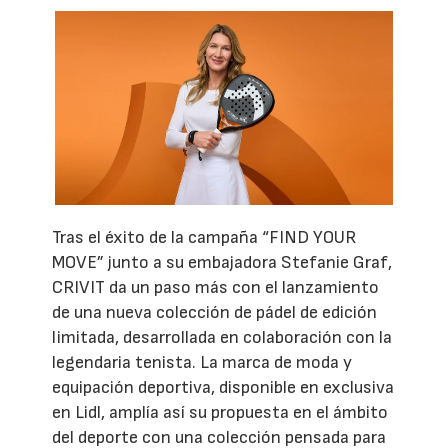
Tras el éxito de la campaña “FIND YOUR
MOVE” junto a su embajadora Stefanie Graf,
CRIVIT da un paso más con el lanzamiento
de una nueva colección de pádel de edición
limitada, desarrollada en colaboración con la
legendaria tenista. La marca de moda y
equipación deportiva, disponible en exclusiva
en Lidl, amplía así su propuesta en el ámbito
del deporte con una colección pensada para