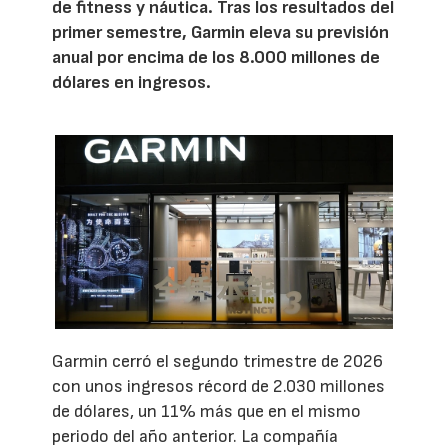
de fitness y náutica. Tras los resultados del
primer semestre, Garmin eleva su previsión
anual por encima de los 8.000 millones de
dólares en ingresos.
Garmin cerró el segundo trimestre de 2026
con unos ingresos récord de 2.030 millones
de dólares, un 11% más que en el mismo
periodo del año anterior. La compañía