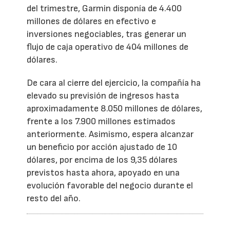
del trimestre, Garmin disponía de 4.400
millones de dólares en efectivo e
inversiones negociables, tras generar un
flujo de caja operativo de 404 millones de
dólares.
De cara al cierre del ejercicio, la compañía ha
elevado su previsión de ingresos hasta
aproximadamente 8.050 millones de dólares,
frente a los 7.900 millones estimados
anteriormente. Asimismo, espera alcanzar
un beneficio por acción ajustado de 10
dólares, por encima de los 9,35 dólares
previstos hasta ahora, apoyado en una
evolución favorable del negocio durante el
resto del año.