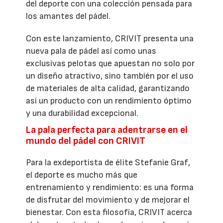
del deporte con una colección pensada para
los amantes del pádel.
Con este lanzamiento, CRIVIT presenta una
nueva pala de pádel así como unas
exclusivas pelotas que apuestan no solo por
un diseño atractivo, sino también por el uso
de materiales de alta calidad, garantizando
así un producto con un rendimiento óptimo
y una durabilidad excepcional.
La pala perfecta para adentrarse en el
mundo del pádel con CRIVIT
Para la exdeportista de élite Stefanie Graf,
el deporte es mucho más que
entrenamiento y rendimiento: es una forma
de disfrutar del movimiento y de mejorar el
bienestar. Con esta filosofía, CRIVIT acerca