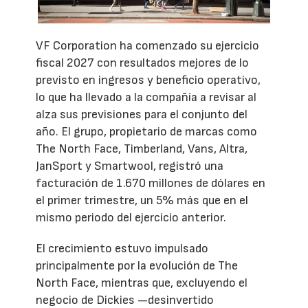
VF Corporation ha comenzado su ejercicio
fiscal 2027 con resultados mejores de lo
previsto en ingresos y beneficio operativo,
lo que ha llevado a la compañía a revisar al
alza sus previsiones para el conjunto del
año. El grupo, propietario de marcas como
The North Face, Timberland, Vans, Altra,
JanSport y Smartwool, registró una
facturación de 1.670 millones de dólares en
el primer trimestre, un 5% más que en el
mismo periodo del ejercicio anterior.
El crecimiento estuvo impulsado
principalmente por la evolución de The
North Face, mientras que, excluyendo el
negocio de Dickies —desinvertido