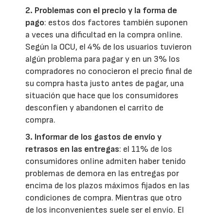
2.
Problemas con el precio y la forma de
pago
: estos dos factores también suponen
a veces una dificultad en la compra online.
Según la OCU, el 4% de los usuarios tuvieron
algún problema para pagar y en un 3% los
compradores no conocieron el precio final de
su compra hasta justo antes de pagar, una
situación que hace que los consumidores
desconfíen y abandonen el carrito de
compra.
3.
Informar de los gastos de envío y
retrasos en las entregas
: el 11% de los
consumidores online admiten haber tenido
problemas de demora en las entregas por
encima de los plazos máximos fijados en las
condiciones de compra. Mientras que otro
de los inconvenientes suele ser el envío. El