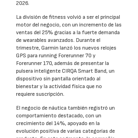
2026.
La división de fitness volvió a ser el principal
motor del negocio, con un incremento de las
ventas del 25% gracias a la fuerte demanda
de wearables avanzados. Durante el
trimestre, Garmin lanzó los nuevos relojes
GPS para running Forerunner 70 y
Forerunner 170, además de presentar la
pulsera inteligente CIRQA Smart Band, un
dispositivo sin pantalla orientado al
bienestar y la actividad física que no
requiere suscripción.
El negocio de náutica también registró un
comportamiento destacado, con un
crecimiento del 14%, apoyado en la
evolución positiva de varias categorías de