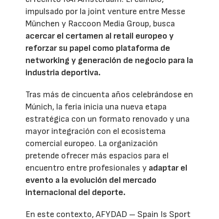
impulsado por la joint venture entre Messe
München y Raccoon Media Group, busca
acercar el certamen al retail europeo y
reforzar su papel como plataforma de
networking y generación de negocio para la
industria deportiva.
Tras más de cincuenta años celebrándose en
Múnich, la feria inicia una nueva etapa
estratégica con un formato renovado y una
mayor integración con el ecosistema
comercial europeo. La organización
pretende ofrecer más espacios para el
encuentro entre profesionales y
adaptar el
evento a la evolución del mercado
internacional del deporte.
En este contexto, AFYDAD – Spain Is Sport