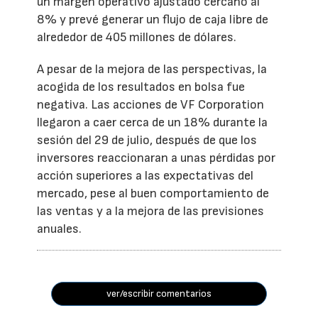
un margen operativo ajustado cercano al
8% y prevé generar un flujo de caja libre de
alrededor de 405 millones de dólares.
A pesar de la mejora de las perspectivas, la
acogida de los resultados en bolsa fue
negativa. Las acciones de VF Corporation
llegaron a caer cerca de un 18% durante la
sesión del 29 de julio, después de que los
inversores reaccionaran a unas pérdidas por
acción superiores a las expectativas del
mercado, pese al buen comportamiento de
las ventas y a la mejora de las previsiones
anuales.
ver/escribir comentarios