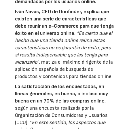
demandadas por los usuarios online.
Iván Navas, CEO de Doofinder, explica que
existen una serie de características que
debe reunir un e-Commerce para que tenga
éxito en el universo online
.
“Es cierto que el
hecho que una tienda online reúna estas
características no es garantía de éxito, pero
sí resulta indispensable que las tenga para
alcanzarlo
”, matiza el máximo dirigente de la
aplicación española de búsqueda de
productos y contenidos para tiendas online.
La satisfacción de los encuestados, en
líneas generales, es buena, o incluso muy
buena en un 70% de las compras online
,
según una encuesta realizada por la
Organización de Consumidores y Usuarios
(OCU). “
En este sentido, los aspectos que