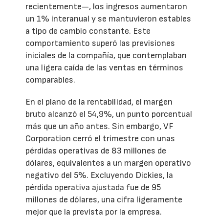
recientemente—, los ingresos aumentaron
un 1% interanual y se mantuvieron estables
a tipo de cambio constante. Este
comportamiento superó las previsiones
iniciales de la compañía, que contemplaban
una ligera caída de las ventas en términos
comparables.
En el plano de la rentabilidad, el margen
bruto alcanzó el 54,9%, un punto porcentual
más que un año antes. Sin embargo, VF
Corporation cerró el trimestre con unas
pérdidas operativas de 83 millones de
dólares, equivalentes a un margen operativo
negativo del 5%. Excluyendo Dickies, la
pérdida operativa ajustada fue de 95
millones de dólares, una cifra ligeramente
mejor que la prevista por la empresa.