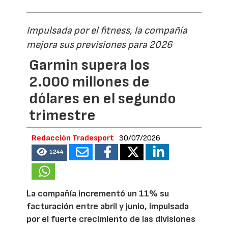
Impulsada por el fitness, la compañía
mejora sus previsiones para 2026
Garmin supera los
2.000 millones de
dólares en el segundo
trimestre
Redacción Tradesport
30/07/2026
1244
La compañía incrementó un 11% su
facturación entre abril y junio, impulsada
por el fuerte crecimiento de las divisiones