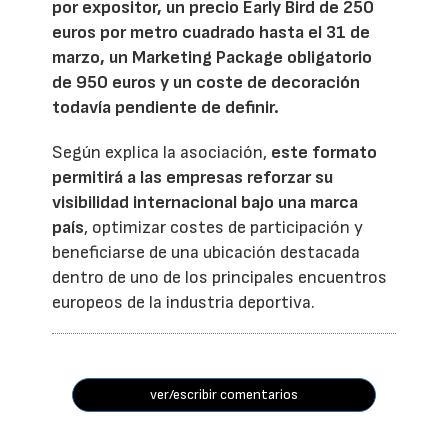
por expositor, un precio Early Bird de 250
euros por metro cuadrado hasta el 31 de
marzo, un Marketing Package obligatorio
de 950 euros y un coste de decoración
todavía pendiente de definir.
Según explica la asociación,
este formato
permitirá a las empresas reforzar su
visibilidad internacional bajo una marca
país
, optimizar costes de participación y
beneficiarse de una ubicación destacada
dentro de uno de los principales encuentros
europeos de la industria deportiva.
ver/escribir comentarios