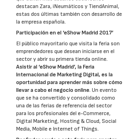
destacan Zara, iNeumáticos y TiendAnimal,
estas dos últimas también con desarrollo de
la empresa española.
Participación en el ‘eShow Madrid 2017’
El público mayoritario que visita la feria son
emprendedores que desean iniciarse en el
sector y abrir su primera tienda online.
Asistir al ‘eShow Madrid’, la Feria
Internacional de Marketing Digital, es la
oportunidad para aprender más sobre cómo
llevar a cabo el negocio online
. Un evento
que se ha convertido y consolidado como
una de las ferias de referencia del sector
para los profesionales del e-Commerce,
Digital Marketing, Hosting & Cloud, Social
Media, Mobile e Internet of Things.