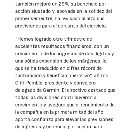
también mejoró un 29% su beneficio por
acción ajustado y, apoyada en la solidez del
primer semestre, ha revisado al alza sus
previsiones para el conjunto del ejercicio.
“Hemos logrado otro trimestre de
excelentes resultados financieros, con un
crecimiento de los ingresos de dos dígitos y
una sólida expansión de los márgenes, lo
que se ha traducido en cifras récord de
facturación y beneficio operativo”, afirmó
Cliff Pemble, presidente y consejero
delegado de Garmin. El directivo destacó que
todas las divisiones contribuyeron al
crecimiento y aseguró que el rendimiento de
la compañía en la primera mitad del año
aporta confianza para elevar las previsiones
de ingresos y beneficio por acción para