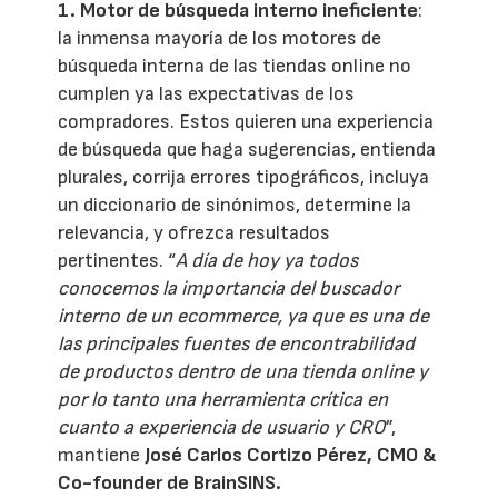
1.
Motor de búsqueda interno ineficiente
:
la inmensa mayoría de los motores de
búsqueda interna de las tiendas online no
cumplen ya las expectativas de los
compradores. Estos quieren una experiencia
de búsqueda que haga sugerencias, entienda
plurales, corrija errores tipográficos, incluya
un diccionario de sinónimos, determine la
relevancia, y ofrezca resultados
pertinentes. “
A día de hoy ya todos
conocemos la importancia del buscador
interno de un ecommerce, ya que es una de
las principales fuentes de encontrabilidad
de productos dentro de una tienda online y
por lo tanto una herramienta crítica en
cuanto a experiencia de usuario y CRO
”,
mantiene
José Carlos Cortizo Pérez, CMO &
Co-founder de BrainSINS.