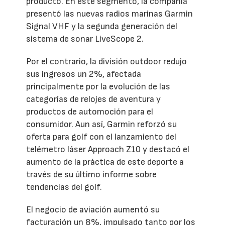
producto. En este segmento, la compañía
presentó las nuevas radios marinas Garmin
Signal VHF y la segunda generación del
sistema de sonar LiveScope 2.
Por el contrario, la división outdoor redujo
sus ingresos un 2%, afectada
principalmente por la evolución de las
categorías de relojes de aventura y
productos de automoción para el
consumidor. Aun así, Garmin reforzó su
oferta para golf con el lanzamiento del
telémetro láser Approach Z10 y destacó el
aumento de la práctica de este deporte a
través de su último informe sobre
tendencias del golf.
El negocio de aviación aumentó su
facturación un 8%, impulsado tanto por los