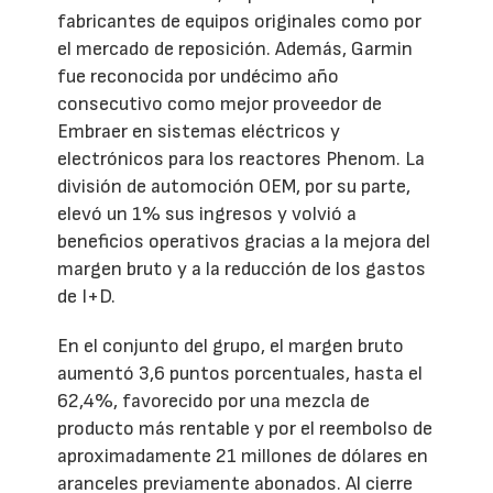
fabricantes de equipos originales como por
el mercado de reposición. Además, Garmin
fue reconocida por undécimo año
consecutivo como mejor proveedor de
Embraer en sistemas eléctricos y
electrónicos para los reactores Phenom. La
división de automoción OEM, por su parte,
elevó un 1% sus ingresos y volvió a
beneficios operativos gracias a la mejora del
margen bruto y a la reducción de los gastos
de I+D.
En el conjunto del grupo, el margen bruto
aumentó 3,6 puntos porcentuales, hasta el
62,4%, favorecido por una mezcla de
producto más rentable y por el reembolso de
aproximadamente 21 millones de dólares en
aranceles previamente abonados. Al cierre