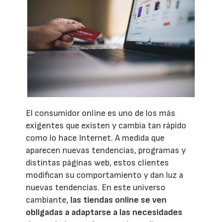
El consumidor online es uno de los más
exigentes que existen y cambia tan rápido
como lo hace Internet. A medida que
aparecen nuevas tendencias, programas y
distintas páginas web, estos clientes
modifican su comportamiento y dan luz a
nuevas tendencias. En este universo
cambiante,
las tiendas online se ven
obligadas a adaptarse a las necesidades