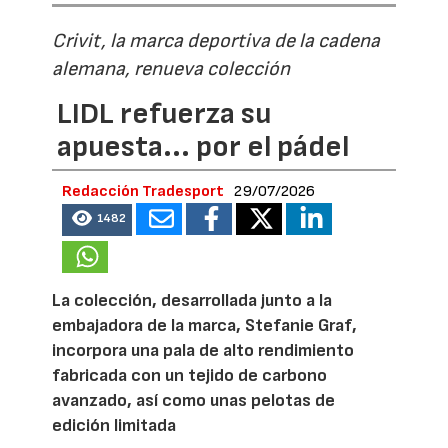
Crivit, la marca deportiva de la cadena
alemana, renueva colección
LIDL refuerza su
apuesta... por el pádel
Redacción Tradesport
29/07/2026
1482
La colección, desarrollada junto a la
embajadora de la marca, Stefanie Graf,
incorpora una pala de alto rendimiento
fabricada con un tejido de carbono
avanzado, así como unas pelotas de
edición limitada