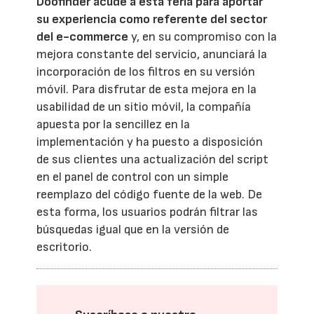
Doofinder acude a esta feria para aportar
su experiencia como referente del sector
del e-commerce
y, en su compromiso con la
mejora constante del servicio, anunciará la
incorporación de los filtros en su versión
móvil. Para disfrutar de esta mejora en la
usabilidad de un sitio móvil, la compañía
apuesta por la sencillez en la
implementación y ha puesto a disposición
de sus clientes una actualización del script
en el panel de control con un simple
reemplazo del código fuente de la web. De
esta forma, los usuarios podrán filtrar las
búsquedas igual que en la versión de
escritorio.