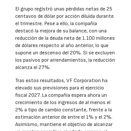
El grupo registró unas pérdidas netas de 25
centavos de dólar por acción diluida durante
el trimestre. Pese a ello, la compañía
destacó la mejora de su balance, con una
reducción de la deuda neta de 1.100 millones
de dólares respecto al año anterior, lo que
supone un descenso del 20%. Si se excluyen
los pasivos por arrendamientos, la reducción
alcanza el 27%.
Tras estos resultados, VF Corporation ha
elevado sus previsiones para el ejercicio
fiscal 2027. La compañía espera ahora un
crecimiento de los ingresos de al menos el
2% a tipo de cambio constante, frente a la
estimación anterior de entre el 1% y el 2%.
Asimismo, mantiene el objetivo de alcanzar