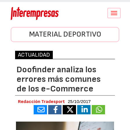
Conmutar
navegació
MATERIAL DEPORTIVO
ACTUALIDAD
Doofinder analiza los
errores más comunes
de los e-Commerce
Redacción Tradesport
25/10/2017