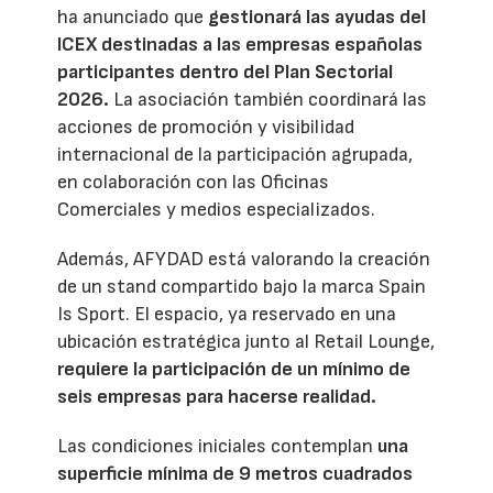
ha anunciado que
gestionará las ayudas del
ICEX destinadas a las empresas españolas
participantes dentro del Plan Sectorial
2026.
La asociación también coordinará las
acciones de promoción y visibilidad
internacional de la participación agrupada,
en colaboración con las Oficinas
Comerciales y medios especializados.
Además, AFYDAD está valorando la creación
de un stand compartido bajo la marca Spain
Is Sport. El espacio, ya reservado en una
ubicación estratégica junto al Retail Lounge,
requiere la participación de un mínimo de
seis empresas para hacerse realidad.
Las condiciones iniciales contemplan
una
superficie mínima de 9 metros cuadrados