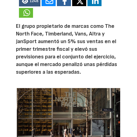
1248
El grupo propietario de marcas como The
North Face, Timberland, Vans, Altra y
JanSport aumentó un 5% sus ventas en el
primer trimestre fiscal y elevó sus
previsiones para el conjunto del ejercicio,
aunque el mercado penalizó unas pérdidas
superiores a las esperadas.