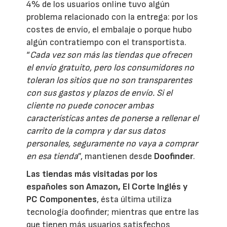
4% de los usuarios online tuvo algún
problema relacionado con la entrega: por los
costes de envío, el embalaje o porque hubo
algún contratiempo con el transportista.
“
Cada vez son más las tiendas que ofrecen
el envío gratuito, pero los consumidores no
toleran los sitios que no son transparentes
con sus gastos y plazos de envío. Si el
cliente no puede conocer ambas
características antes de ponerse a rellenar el
carrito de la compra y dar sus datos
personales, seguramente no vaya a comprar
en esa tienda
”, mantienen desde
Doofinder
.
Las tiendas más visitadas por los
españoles son Amazon, El Corte Inglés y
PC Componentes
, ésta última utiliza
tecnología doofinder; mientras que entre las
que tienen más usuarios satisfechos