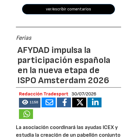
ver/escribir comentarios
Ferias
AFYDAD impulsa la
participación española
en la nueva etapa de
ISPO Amsterdam 2026
Redacción Tradesport
30/07/2026
1150
La asociación coordinará las ayudas ICEX y
estudia la creación de un pabellón conjunto