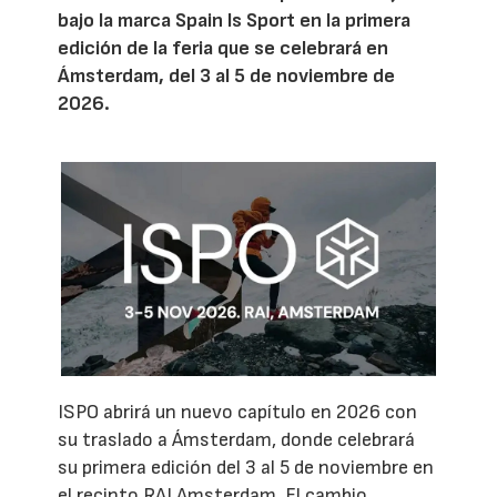
bajo la marca Spain Is Sport en la primera
edición de la feria que se celebrará en
Ámsterdam, del 3 al 5 de noviembre de
2026.
ISPO abrirá un nuevo capítulo en 2026 con
su traslado a Ámsterdam, donde celebrará
su primera edición del 3 al 5 de noviembre en
el recinto RAI Amsterdam. El cambio,