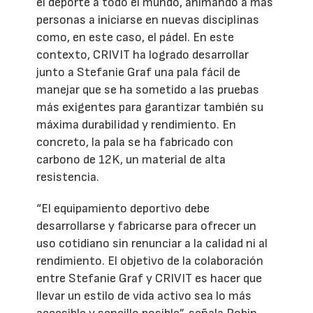
el deporte a todo el mundo, animando a más
personas a iniciarse en nuevas disciplinas
como, en este caso, el pádel. En este
contexto, CRIVIT ha logrado desarrollar
junto a Stefanie Graf una pala fácil de
manejar que se ha sometido a las pruebas
más exigentes para garantizar también su
máxima durabilidad y rendimiento. En
concreto, la pala se ha fabricado con
carbono de 12K, un material de alta
resistencia.
“El equipamiento deportivo debe
desarrollarse y fabricarse para ofrecer un
uso cotidiano sin renunciar a la calidad ni al
rendimiento. El objetivo de la colaboración
entre Stefanie Graf y CRIVIT es hacer que
llevar un estilo de vida activo sea lo más