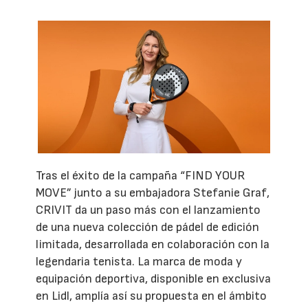
Tras el éxito de la campaña “FIND YOUR
MOVE” junto a su embajadora Stefanie Graf,
CRIVIT da un paso más con el lanzamiento
de una nueva colección de pádel de edición
limitada, desarrollada en colaboración con la
legendaria tenista. La marca de moda y
equipación deportiva, disponible en exclusiva
en Lidl, amplía así su propuesta en el ámbito