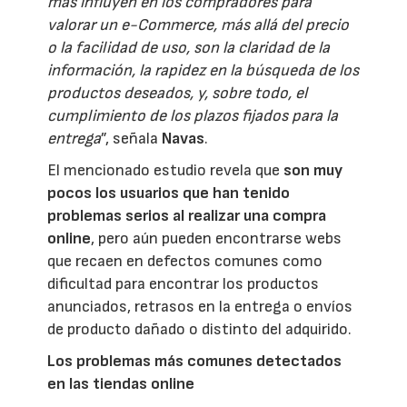
más influyen en los compradores para
valorar un e-Commerce, más allá del precio
o la facilidad de uso, son la claridad de la
información, la rapidez en la búsqueda de los
productos deseados, y, sobre todo, el
cumplimiento de los plazos fijados para la
entrega
”, señala
Navas
.
El mencionado estudio revela que
son muy
pocos los usuarios que han tenido
problemas serios al realizar una compra
online
, pero aún pueden encontrarse webs
que recaen en defectos comunes como
dificultad para encontrar los productos
anunciados, retrasos en la entrega o envíos
de producto dañado o distinto del adquirido.
Los problemas más comunes detectados
en las tiendas online