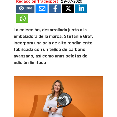
Redacción Tradesport
29/07/2026
1501
La colección, desarrollada junto a la
embajadora de la marca, Stefanie Graf,
incorpora una pala de alto rendimiento
fabricada con un tejido de carbono
avanzado, así como unas pelotas de
edición limitada