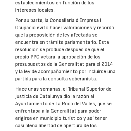
establecimientos en función de los
intereses locales.
Por su parte, la Conselleria d'Empresa i
Ocupació evitó hacer valoraciones y recordó
que la proposición de ley afectada se
encuentra en trámite parlamentario. Esta
resolución se produce después de que el
propio PPC vetara la aprobación de los
presupuestos de la Generalitat para el 2014
y la ley de acompañamiento por incluirse una
partida para la consulta soberanista.
Hace unas semanas, el Tribunal Superior de
Justícia de Catalunya dio la razón al
Ayuntamiento de La Roca del Vallès, que se
enfrentaba a la Generalitat para poder
erigirse en municipio turístico y así tener
casi plena libertad de apertura de los