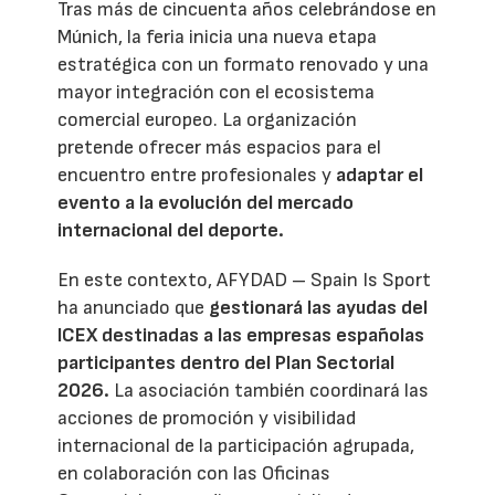
Tras más de cincuenta años celebrándose en
Múnich, la feria inicia una nueva etapa
estratégica con un formato renovado y una
mayor integración con el ecosistema
comercial europeo. La organización
pretende ofrecer más espacios para el
encuentro entre profesionales y
adaptar el
evento a la evolución del mercado
internacional del deporte.
En este contexto, AFYDAD – Spain Is Sport
ha anunciado que
gestionará las ayudas del
ICEX destinadas a las empresas españolas
participantes dentro del Plan Sectorial
2026.
La asociación también coordinará las
acciones de promoción y visibilidad
internacional de la participación agrupada,
en colaboración con las Oficinas