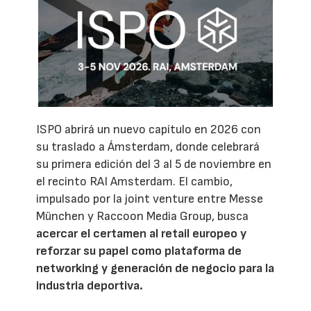
ISPO abrirá un nuevo capítulo en 2026 con
su traslado a Ámsterdam, donde celebrará
su primera edición del 3 al 5 de noviembre en
el recinto RAI Amsterdam. El cambio,
impulsado por la joint venture entre Messe
München y Raccoon Media Group, busca
acercar el certamen al retail europeo y
reforzar su papel como plataforma de
networking y generación de negocio para la
industria deportiva.