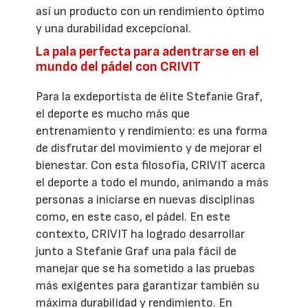
así un producto con un rendimiento óptimo
y una durabilidad excepcional.
La pala perfecta para adentrarse en el
mundo del pádel con CRIVIT
Para la exdeportista de élite Stefanie Graf,
el deporte es mucho más que
entrenamiento y rendimiento: es una forma
de disfrutar del movimiento y de mejorar el
bienestar. Con esta filosofía, CRIVIT acerca
el deporte a todo el mundo, animando a más
personas a iniciarse en nuevas disciplinas
como, en este caso, el pádel. En este
contexto, CRIVIT ha logrado desarrollar
junto a Stefanie Graf una pala fácil de
manejar que se ha sometido a las pruebas
más exigentes para garantizar también su
máxima durabilidad y rendimiento. En