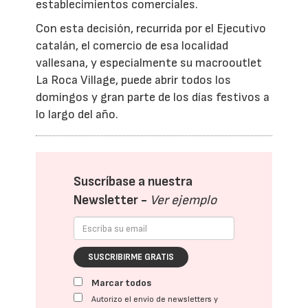
establecimientos comerciales.
Con esta decisión, recurrida por el Ejecutivo
catalán, el comercio de esa localidad
vallesana, y especialmente su macrooutlet
La Roca Village, puede abrir todos los
domingos y gran parte de los días festivos a
lo largo del año.
Suscríbase a nuestra
Newsletter -
Ver ejemplo
SUSCRIBIRME GRATIS
Marcar todos
Autorizo el envío de newsletters y