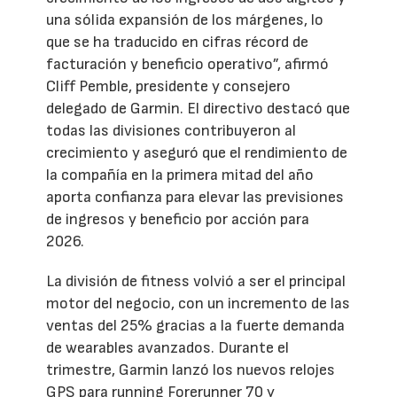
una sólida expansión de los márgenes, lo
que se ha traducido en cifras récord de
facturación y beneficio operativo”, afirmó
Cliff Pemble, presidente y consejero
delegado de Garmin. El directivo destacó que
todas las divisiones contribuyeron al
crecimiento y aseguró que el rendimiento de
la compañía en la primera mitad del año
aporta confianza para elevar las previsiones
de ingresos y beneficio por acción para
2026.
La división de fitness volvió a ser el principal
motor del negocio, con un incremento de las
ventas del 25% gracias a la fuerte demanda
de wearables avanzados. Durante el
trimestre, Garmin lanzó los nuevos relojes
GPS para running Forerunner 70 y