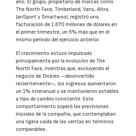
año. El grupo, propietario de marcas como
The North Face, Timberland, Vans, Altra,
JanSport y Smartwool, registró una
facturación de 1.670 millones de dólares en
el primer trimestre, un 5% más que en el
mismo periodo del ejercicio anterior.
El crecimiento estuvo impulsado
principalmente por la evolución de The
North Face, mientras que, excluyendo el
negocio de Dickies —desinvertido
recientemente—, los ingresos aumentaron
un 1% interanual y se mantuvieron estables
a tipo de cambio constante. Este
comportamiento superó las previsiones
iniciales de la compañía, que contemplaban
una ligera caída de las ventas en términos
comparables.