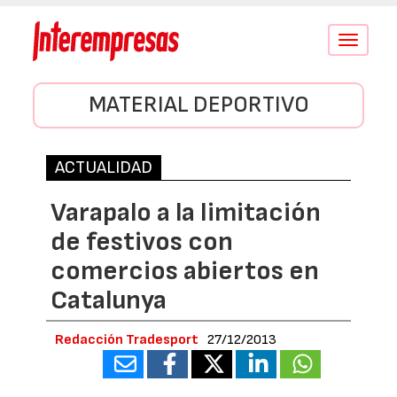
Conmutar
navegació
MATERIAL DEPORTIVO
ACTUALIDAD
Varapalo a la limitación
de festivos con
comercios abiertos en
Catalunya
Redacción Tradesport
27/12/2013