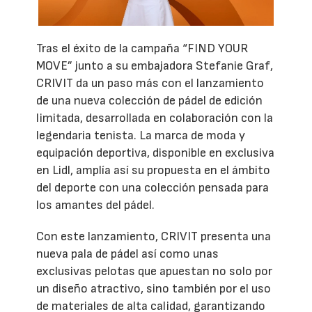
Tras el éxito de la campaña “FIND YOUR
MOVE” junto a su embajadora Stefanie Graf,
CRIVIT da un paso más con el lanzamiento
de una nueva colección de pádel de edición
limitada, desarrollada en colaboración con la
legendaria tenista. La marca de moda y
equipación deportiva, disponible en exclusiva
en Lidl, amplía así su propuesta en el ámbito
del deporte con una colección pensada para
los amantes del pádel.
Con este lanzamiento, CRIVIT presenta una
nueva pala de pádel así como unas
exclusivas pelotas que apuestan no solo por
un diseño atractivo, sino también por el uso
de materiales de alta calidad, garantizando