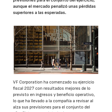
previsiones para el conjunto del ejercicio,
aunque el mercado penalizó unas pérdidas
superiores a las esperadas.
VF Corporation ha comenzado su ejercicio
fiscal 2027 con resultados mejores de lo
previsto en ingresos y beneficio operativo,
lo que ha llevado a la compañía a revisar al
alza sus previsiones para el conjunto del