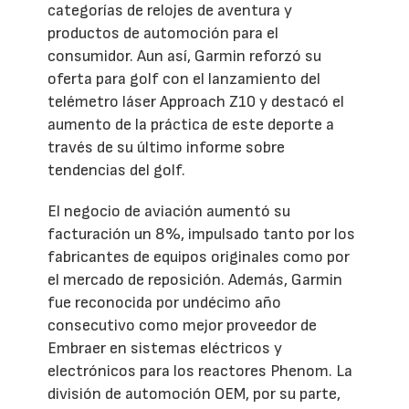
categorías de relojes de aventura y
productos de automoción para el
consumidor. Aun así, Garmin reforzó su
oferta para golf con el lanzamiento del
telémetro láser Approach Z10 y destacó el
aumento de la práctica de este deporte a
través de su último informe sobre
tendencias del golf.
El negocio de aviación aumentó su
facturación un 8%, impulsado tanto por los
fabricantes de equipos originales como por
el mercado de reposición. Además, Garmin
fue reconocida por undécimo año
consecutivo como mejor proveedor de
Embraer en sistemas eléctricos y
electrónicos para los reactores Phenom. La
división de automoción OEM, por su parte,