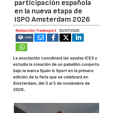
participación española
en la nueva etapa de
ISPO Amsterdam 2026
Redacción Tradesport
30/07/2026
1160
La asociación coordinará las ayudas ICEX y
estudia la creación de un pabellón conjunto
bajo la marca Spain Is Sport en la primera
edición de la feria que se celebrará en
Ámsterdam, del 3 al 5 de noviembre de
2026.