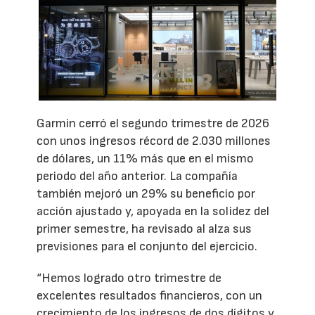
Garmin cerró el segundo trimestre de 2026
con unos ingresos récord de 2.030 millones
de dólares, un 11% más que en el mismo
periodo del año anterior. La compañía
también mejoró un 29% su beneficio por
acción ajustado y, apoyada en la solidez del
primer semestre, ha revisado al alza sus
previsiones para el conjunto del ejercicio.
“Hemos logrado otro trimestre de
excelentes resultados financieros, con un
crecimiento de los ingresos de dos dígitos y