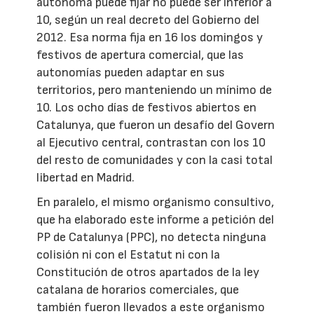
autónoma puede fijar no puede ser inferior a
10, según un real decreto del Gobierno del
2012. Esa norma fija en 16 los domingos y
festivos de apertura comercial, que las
autonomías pueden adaptar en sus
territorios, pero manteniendo un mínimo de
10. Los ocho días de festivos abiertos en
Catalunya, que fueron un desafío del Govern
al Ejecutivo central, contrastan con los 10
del resto de comunidades y con la casi total
libertad en Madrid.
En paralelo, el mismo organismo consultivo,
que ha elaborado este informe a petición del
PP de Catalunya (PPC), no detecta ninguna
colisión ni con el Estatut ni con la
Constitución de otros apartados de la ley
catalana de horarios comerciales, que
también fueron llevados a este organismo