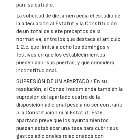
para su estudio.
La solicitud de dictamen pedía el estudio de
la adecuación al Estatut y la Constitución
de un total de siete preceptos de la
normativa, entre los que destaca el artículo
1.2.c, que limita a ocho los domingos y
festivos en que los establecimientos
pueden abrir sus puertas, y que considera
inconstitucional.
SUPRESIÓN DE UN APARTADO / En su
resolución, el Consell recomienda también la
supresión del apartado cuatro de la
disposición adicional pese a no ser contrario
a la Constitución ni al Estatut. Este
apartado prevé que los ayuntamientos
puedan establecer una tasa para cubrir sus
gastos adicionales relacionados con