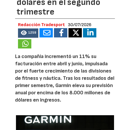
dólares en el segundo
trimestre
Redacción Tradesport
30/07/2026
1259
La compañía incrementó un 11% su
facturación entre abril y junio, impulsada
por el fuerte crecimiento de las divisiones
de fitness y náutica. Tras los resultados del
primer semestre, Garmin eleva su previsión
anual por encima de los 8.000 millones de
dólares en ingresos.