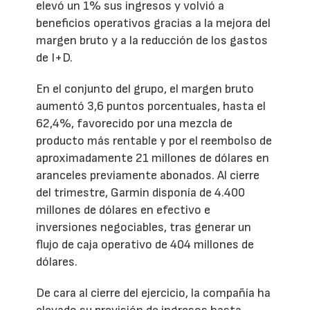
elevó un 1% sus ingresos y volvió a
beneficios operativos gracias a la mejora del
margen bruto y a la reducción de los gastos
de I+D.
En el conjunto del grupo, el margen bruto
aumentó 3,6 puntos porcentuales, hasta el
62,4%, favorecido por una mezcla de
producto más rentable y por el reembolso de
aproximadamente 21 millones de dólares en
aranceles previamente abonados. Al cierre
del trimestre, Garmin disponía de 4.400
millones de dólares en efectivo e
inversiones negociables, tras generar un
flujo de caja operativo de 404 millones de
dólares.
De cara al cierre del ejercicio, la compañía ha