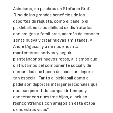
Asimismo, en palabras de Stefanie Graf:
“Uno de los grandes beneficios de los
deportes de raqueta, como el pádel o el
pickleball, es la posibilidad de disfrutarlos
con amigos y familiares, además de conocer
gente nueva y crear nuevas amistades. A
André (Agassi) y a mí nos encanta
mantenernos activos y seguir
planteándonos nuevos retos, al tiempo que
disfrutamos del componente social y de
comunidad que hacen del pádel un deporte
tan especial. Tanto el pickleball como el
pádel son deportes intergeneracionales que
nos han permitido compartir tiempo y
conectar con nuestros hijos, e incluso
reencontrarnos con amigos en esta etapa
de nuestras vidas”.