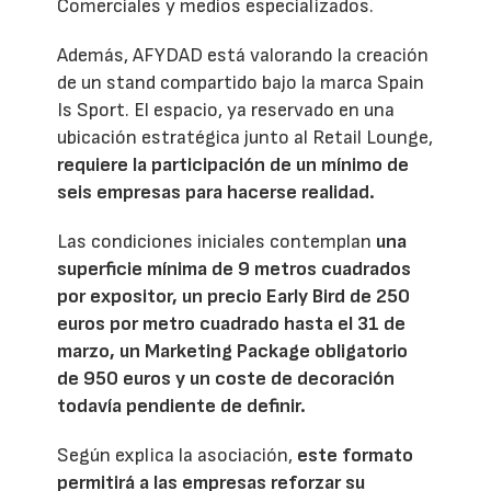
Comerciales y medios especializados.
Además, AFYDAD está valorando la creación
de un stand compartido bajo la marca Spain
Is Sport. El espacio, ya reservado en una
ubicación estratégica junto al Retail Lounge,
requiere la participación de un mínimo de
seis empresas para hacerse realidad.
Las condiciones iniciales contemplan
una
superficie mínima de 9 metros cuadrados
por expositor, un precio Early Bird de 250
euros por metro cuadrado hasta el 31 de
marzo, un Marketing Package obligatorio
de 950 euros y un coste de decoración
todavía pendiente de definir.
Según explica la asociación,
este formato
permitirá a las empresas reforzar su