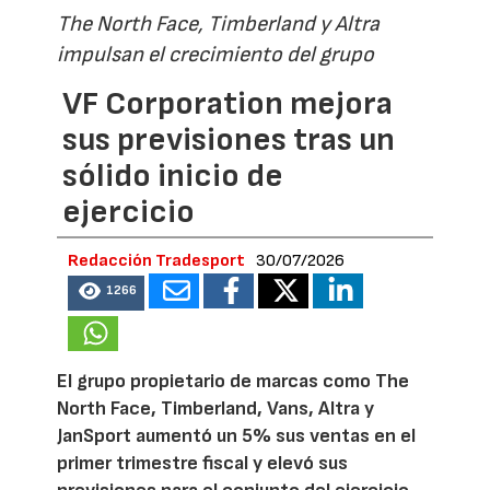
The North Face, Timberland y Altra
impulsan el crecimiento del grupo
VF Corporation mejora
sus previsiones tras un
sólido inicio de
ejercicio
Redacción Tradesport
30/07/2026
1266
El grupo propietario de marcas como The
North Face, Timberland, Vans, Altra y
JanSport aumentó un 5% sus ventas en el
primer trimestre fiscal y elevó sus