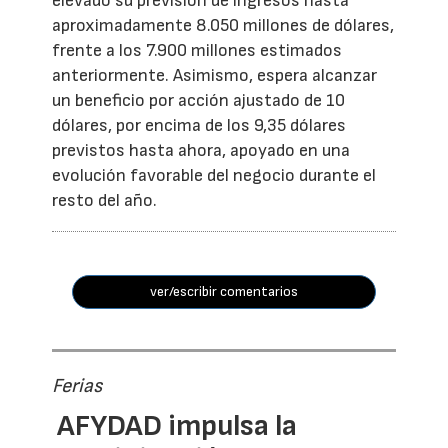
elevado su previsión de ingresos hasta
aproximadamente 8.050 millones de dólares,
frente a los 7.900 millones estimados
anteriormente. Asimismo, espera alcanzar
un beneficio por acción ajustado de 10
dólares, por encima de los 9,35 dólares
previstos hasta ahora, apoyado en una
evolución favorable del negocio durante el
resto del año.
ver/escribir comentarios
Ferias
AFYDAD impulsa la