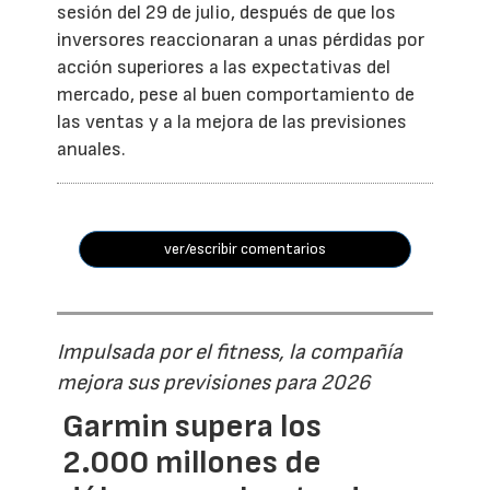
sesión del 29 de julio, después de que los
inversores reaccionaran a unas pérdidas por
acción superiores a las expectativas del
mercado, pese al buen comportamiento de
las ventas y a la mejora de las previsiones
anuales.
ver/escribir comentarios
Impulsada por el fitness, la compañía
mejora sus previsiones para 2026
Garmin supera los
2.000 millones de