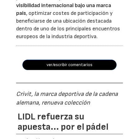
visibilidad internacional bajo una marca
país
, optimizar costes de participación y
beneficiarse de una ubicación destacada
dentro de uno de los principales encuentros
europeos de la industria deportiva.
ver/escribir comentarios
Crivit, la marca deportiva de la cadena
alemana, renueva colección
LIDL refuerza su
apuesta... por el pádel