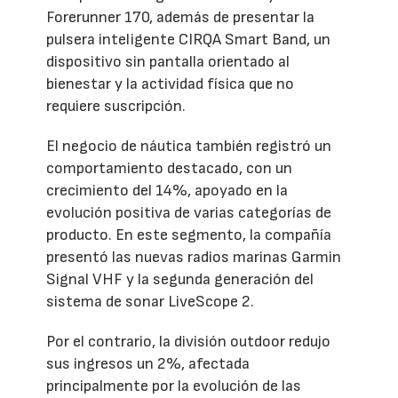
Forerunner 170, además de presentar la
pulsera inteligente CIRQA Smart Band, un
dispositivo sin pantalla orientado al
bienestar y la actividad física que no
requiere suscripción.
El negocio de náutica también registró un
comportamiento destacado, con un
crecimiento del 14%, apoyado en la
evolución positiva de varias categorías de
producto. En este segmento, la compañía
presentó las nuevas radios marinas Garmin
Signal VHF y la segunda generación del
sistema de sonar LiveScope 2.
Por el contrario, la división outdoor redujo
sus ingresos un 2%, afectada
principalmente por la evolución de las