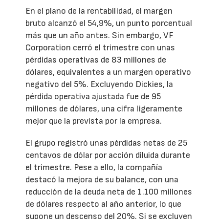
En el plano de la rentabilidad, el margen
bruto alcanzó el 54,9%, un punto porcentual
más que un año antes. Sin embargo, VF
Corporation cerró el trimestre con unas
pérdidas operativas de 83 millones de
dólares, equivalentes a un margen operativo
negativo del 5%. Excluyendo Dickies, la
pérdida operativa ajustada fue de 95
millones de dólares, una cifra ligeramente
mejor que la prevista por la empresa.
El grupo registró unas pérdidas netas de 25
centavos de dólar por acción diluida durante
el trimestre. Pese a ello, la compañía
destacó la mejora de su balance, con una
reducción de la deuda neta de 1.100 millones
de dólares respecto al año anterior, lo que
supone un descenso del 20%. Si se excluyen