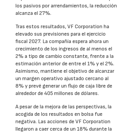
los pasivos por arrendamientos, la reducción
alcanza el 27%.
Tras estos resultados, VF Corporation ha
elevado sus previsiones para el ejercicio
fiscal 2027. La compañía espera ahora un
crecimiento de los ingresos de al menos el
2% a tipo de cambio constante, frente a la
estimación anterior de entre el 1% y el 2%.
Asimismo, mantiene el objetivo de alcanzar
un margen operativo ajustado cercano al
8% y prevé generar un flujo de caja libre de
alrededor de 405 millones de dólares.
A pesar de la mejora de las perspectivas, la
acogida de los resultados en bolsa fue
negativa. Las acciones de VF Corporation
llegaron a caer cerca de un 18% durante la