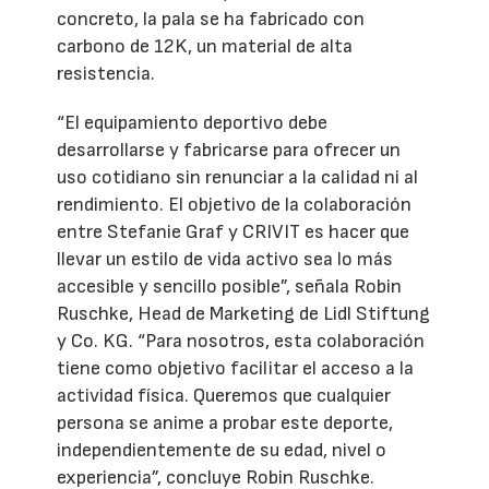
concreto, la pala se ha fabricado con
carbono de 12K, un material de alta
resistencia.
“El equipamiento deportivo debe
desarrollarse y fabricarse para ofrecer un
uso cotidiano sin renunciar a la calidad ni al
rendimiento. El objetivo de la colaboración
entre Stefanie Graf y CRIVIT es hacer que
llevar un estilo de vida activo sea lo más
accesible y sencillo posible”, señala Robin
Ruschke, Head de Marketing de Lidl Stiftung
y Co. KG. “Para nosotros, esta colaboración
tiene como objetivo facilitar el acceso a la
actividad física. Queremos que cualquier
persona se anime a probar este deporte,
independientemente de su edad, nivel o
experiencia”, concluye Robin Ruschke.