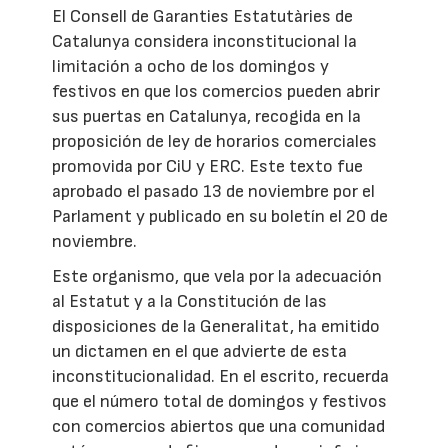
El Consell de Garanties Estatutàries de
Catalunya considera inconstitucional la
limitación a ocho de los domingos y
festivos en que los comercios pueden abrir
sus puertas en Catalunya, recogida en la
proposición de ley de horarios comerciales
promovida por CiU y ERC. Este texto fue
aprobado el pasado 13 de noviembre por el
Parlament y publicado en su boletín el 20 de
noviembre.
Este organismo, que vela por la adecuación
al Estatut y a la Constitución de las
disposiciones de la Generalitat, ha emitido
un dictamen en el que advierte de esta
inconstitucionalidad. En el escrito, recuerda
que el número total de domingos y festivos
con comercios abiertos que una comunidad