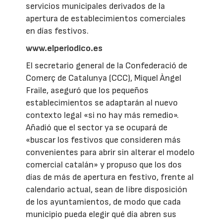
servicios municipales derivados de la
apertura de establecimientos comerciales
en días festivos.
www.elperiodico.es
El secretario general de la Confederació de
Comerç de Catalunya (CCC), Miquel Àngel
Fraile, aseguró que los pequeños
establecimientos se adaptarán al nuevo
contexto legal «si no hay más remedio».
Añadió que el sector ya se ocupará de
«buscar los festivos que consideren más
convenientes para abrir sin alterar el modelo
comercial catalán» y propuso que los dos
días de más de apertura en festivo, frente al
calendario actual, sean de libre disposición
de los ayuntamientos, de modo que cada
municipio pueda elegir qué día abren sus