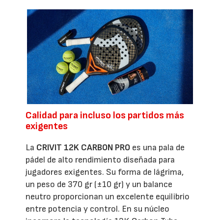
Calidad para incluso los partidos más
exigentes
La
CRIVIT 12K CARBON PRO
es una pala de
pádel de alto rendimiento diseñada para
jugadores exigentes. Su forma de lágrima,
un peso de 370 gr (±10 gr) y un balance
neutro proporcionan un excelente equilibrio
entre potencia y control. En su núcleo