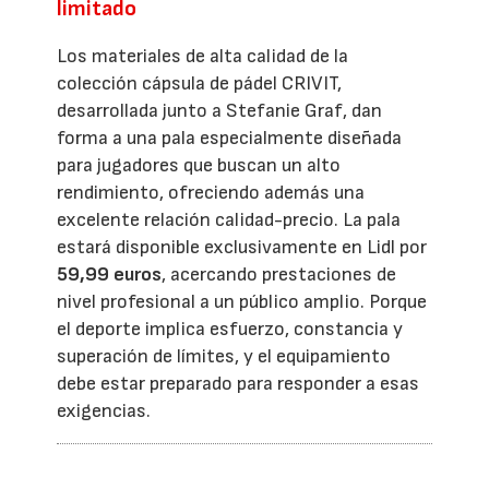
limitado
Los materiales de alta calidad de la
colección cápsula de pádel CRIVIT,
desarrollada junto a Stefanie Graf, dan
forma a una pala especialmente diseñada
para jugadores que buscan un alto
rendimiento, ofreciendo además una
excelente relación calidad-precio. La pala
estará disponible exclusivamente en Lidl por
59,99 euros
, acercando prestaciones de
nivel profesional a un público amplio. Porque
el deporte implica esfuerzo, constancia y
superación de límites, y el equipamiento
debe estar preparado para responder a esas
exigencias.