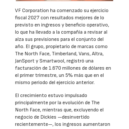
VF Corporation ha comenzado su ejercicio
fiscal 2027 con resultados mejores de lo
previsto en ingresos y beneficio operativo,
lo que ha llevado a la compañía a revisar al
alza sus previsiones para el conjunto del
año. El grupo, propietario de marcas como
The North Face, Timberland, Vans, Altra,
JanSport y Smartwool, registró una
facturación de 1.670 millones de dólares en
el primer trimestre, un 5% más que en el
mismo periodo del ejercicio anterior.
El crecimiento estuvo impulsado
principalmente por la evolución de The
North Face, mientras que, excluyendo el
negocio de Dickies —desinvertido
recientemente—, los ingresos aumentaron