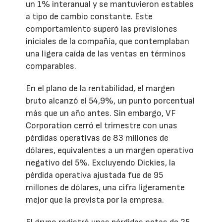
un 1% interanual y se mantuvieron estables
a tipo de cambio constante. Este
comportamiento superó las previsiones
iniciales de la compañía, que contemplaban
una ligera caída de las ventas en términos
comparables.
En el plano de la rentabilidad, el margen
bruto alcanzó el 54,9%, un punto porcentual
más que un año antes. Sin embargo, VF
Corporation cerró el trimestre con unas
pérdidas operativas de 83 millones de
dólares, equivalentes a un margen operativo
negativo del 5%. Excluyendo Dickies, la
pérdida operativa ajustada fue de 95
millones de dólares, una cifra ligeramente
mejor que la prevista por la empresa.