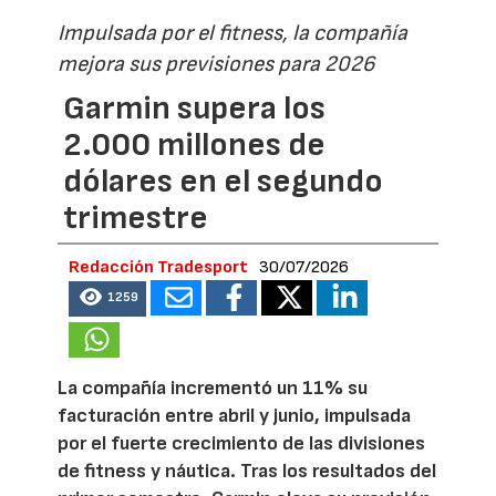
Impulsada por el fitness, la compañía
mejora sus previsiones para 2026
Garmin supera los
2.000 millones de
dólares en el segundo
trimestre
Redacción Tradesport
30/07/2026
1259
La compañía incrementó un 11% su
facturación entre abril y junio, impulsada
por el fuerte crecimiento de las divisiones
de fitness y náutica. Tras los resultados del