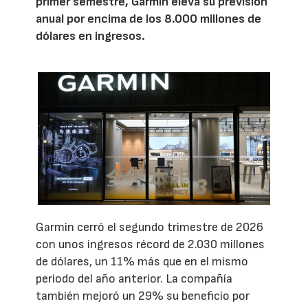
primer semestre, Garmin eleva su previsión
anual por encima de los 8.000 millones de
dólares en ingresos.
Garmin cerró el segundo trimestre de 2026
con unos ingresos récord de 2.030 millones
de dólares, un 11% más que en el mismo
periodo del año anterior. La compañía
también mejoró un 29% su beneficio por