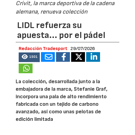
Crivit, la marca deportiva de la cadena
alemana, renueva colección
LIDL refuerza su
apuesta... por el pádel
Redacción Tradesport
29/07/2026
1501
La colección, desarrollada junto a la
embajadora de la marca, Stefanie Graf,
incorpora una pala de alto rendimiento
fabricada con un tejido de carbono
avanzado, así como unas pelotas de
edición limitada