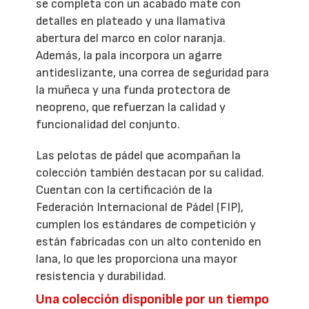
se completa con un acabado mate con
detalles en plateado y una llamativa
abertura del marco en color naranja.
Además, la pala incorpora un agarre
antideslizante, una correa de seguridad para
la muñeca y una funda protectora de
neopreno, que refuerzan la calidad y
funcionalidad del conjunto.
Las pelotas de pádel que acompañan la
colección también destacan por su calidad.
Cuentan con la certificación de la
Federación Internacional de Pádel (FIP),
cumplen los estándares de competición y
están fabricadas con un alto contenido en
lana, lo que les proporciona una mayor
resistencia y durabilidad.
Una colección disponible por un tiempo