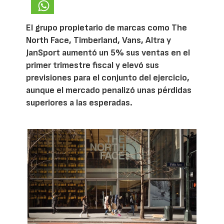
El grupo propietario de marcas como The
North Face, Timberland, Vans, Altra y
JanSport aumentó un 5% sus ventas en el
primer trimestre fiscal y elevó sus
previsiones para el conjunto del ejercicio,
aunque el mercado penalizó unas pérdidas
superiores a las esperadas.