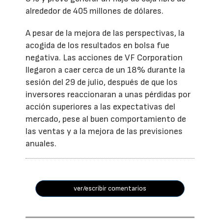
alrededor de 405 millones de dólares.
A pesar de la mejora de las perspectivas, la
acogida de los resultados en bolsa fue
negativa. Las acciones de VF Corporation
llegaron a caer cerca de un 18% durante la
sesión del 29 de julio, después de que los
inversores reaccionaran a unas pérdidas por
acción superiores a las expectativas del
mercado, pese al buen comportamiento de
las ventas y a la mejora de las previsiones
anuales.
ver/escribir comentarios