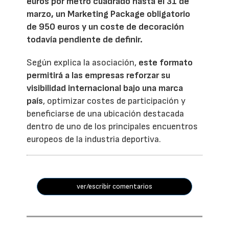
euros por metro cuadrado hasta el 31 de
marzo, un Marketing Package obligatorio
de 950 euros y un coste de decoración
todavía pendiente de definir.
Según explica la asociación,
este formato
permitirá a las empresas reforzar su
visibilidad internacional bajo una marca
país
, optimizar costes de participación y
beneficiarse de una ubicación destacada
dentro de uno de los principales encuentros
europeos de la industria deportiva.
ver/escribir comentarios