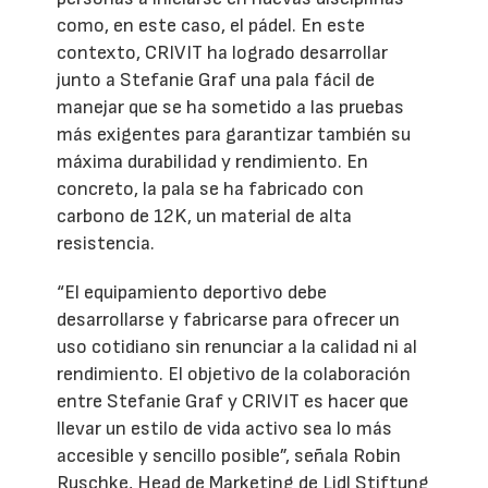
como, en este caso, el pádel. En este
contexto, CRIVIT ha logrado desarrollar
junto a Stefanie Graf una pala fácil de
manejar que se ha sometido a las pruebas
más exigentes para garantizar también su
máxima durabilidad y rendimiento. En
concreto, la pala se ha fabricado con
carbono de 12K, un material de alta
resistencia.
“El equipamiento deportivo debe
desarrollarse y fabricarse para ofrecer un
uso cotidiano sin renunciar a la calidad ni al
rendimiento. El objetivo de la colaboración
entre Stefanie Graf y CRIVIT es hacer que
llevar un estilo de vida activo sea lo más
accesible y sencillo posible”, señala Robin
Ruschke, Head de Marketing de Lidl Stiftung