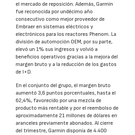
el mercado de reposición. Además, Garmin
fue reconocida por undécimo año
consecutivo como mejor proveedor de
Embraer en sistemas eléctricos y
electrónicos para los reactores Phenom. La
división de automoción OEM, por su parte,
elevó un 1% sus ingresos y volvió a
beneficios operativos gracias a la mejora del
margen bruto y a la reducción de los gastos
de I+D.
En el conjunto del grupo, el margen bruto
aumentó 3,6 puntos porcentuales, hasta el
62,4%, favorecido por una mezcla de
producto más rentable y por el reembolso de
aproximadamente 21 millones de dólares en
aranceles previamente abonados. Al cierre
del trimestre, Garmin disponía de 4.400