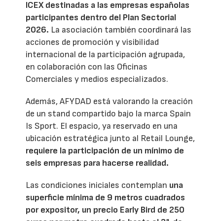
ICEX destinadas a las empresas españolas
participantes dentro del Plan Sectorial
2026.
La asociación también coordinará las
acciones de promoción y visibilidad
internacional de la participación agrupada,
en colaboración con las Oficinas
Comerciales y medios especializados.
Además, AFYDAD está valorando la creación
de un stand compartido bajo la marca Spain
Is Sport. El espacio, ya reservado en una
ubicación estratégica junto al Retail Lounge,
requiere la participación de un mínimo de
seis empresas para hacerse realidad.
Las condiciones iniciales contemplan
una
superficie mínima de 9 metros cuadrados
por expositor, un precio Early Bird de 250