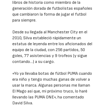
libros de historia como miembro de la
generación dorada de futbolistas españoles
que cambiaron la forma de jugar el futbol
para siempre.
Desde su llegada al Manchester City en el
2010, Silva estableció rápidamente un
estatus de leyenda entre los aficionados del
equipo de la ciudad, con 256 partidos, 50
goles, 77 asistencias y 9 trofeos (y sigue
contando...) a su cargo.
«Yo ya llevaba botas de fútbol PUMA cuando
era niño y tengo muchas ganas de volver a
usar la marca. Algunas personas me llaman
El Mago así que, mi próximo truco, lo haré
llevando las PUMA ONE», ha comentado
David Silva.