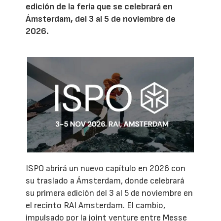
edición de la feria que se celebrará en
Ámsterdam, del 3 al 5 de noviembre de
2026.
ISPO abrirá un nuevo capítulo en 2026 con
su traslado a Ámsterdam, donde celebrará
su primera edición del 3 al 5 de noviembre en
el recinto RAI Amsterdam. El cambio,
impulsado por la joint venture entre Messe