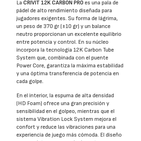
La
CRIVIT 12K CARBON PRO
es una pala de
pádel de alto rendimiento diseñada para
jugadores exigentes. Su forma de lágrima,
un peso de 370 gr (±10 gr) y un balance
neutro proporcionan un excelente equilibrio
entre potencia y control. En su núcleo
incorpora la tecnología 12K Carbon Tube
System que, combinada con el puente
Power Core, garantiza la máxima estabilidad
y una óptima transferencia de potencia en
cada golpe.
En el interior, la espuma de alta densidad
(HD Foam) ofrece una gran precisión y
sensibilidad en el golpeo, mientras que el
sistema Vibration Lock System mejora el
confort y reduce las vibraciones para una
experiencia de juego más cómoda. El diseño