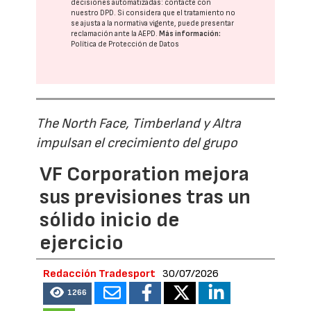
decisiones automatizadas:
contacte con
nuestro DPD
. Si considera que el tratamiento no
se ajusta a la normativa vigente, puede presentar
reclamación ante la
AEPD
.
Más información:
Política de Protección de Datos
The North Face, Timberland y Altra
impulsan el crecimiento del grupo
VF Corporation mejora
sus previsiones tras un
sólido inicio de
ejercicio
Redacción Tradesport
30/07/2026
1266