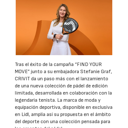
Tras el éxito de la campaña “FIND YOUR
MOVE” junto a su embajadora Stefanie Graf,
CRIVIT da un paso más con el lanzamiento
de una nueva colección de pádel de edición
limitada, desarrollada en colaboración con la
legendaria tenista. La marca de moda y
equipación deportiva, disponible en exclusiva
en Lidl, amplía así su propuesta en el ámbito
del deporte con una colección pensada para