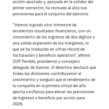
acción ajustado y, apoyada en la solidez del
primer semestre, ha revisado al alza sus
previsiones para el conjunto del ejercicio.
“Hemos logrado otro trimestre de
excelentes resultados financieros, con un
crecimiento de los ingresos de dos dígitos y
una sólida expansión de los márgenes, lo
que se ha traducido en cifras récord de
facturación y beneficio operativo”, afirmó
Cliff Pemble, presidente y consejero
delegado de Garmin. El directivo destacó que
todas las divisiones contribuyeron al
crecimiento y aseguró que el rendimiento de
la compañía en la primera mitad del año
aporta confianza para elevar las previsiones
de ingresos y beneficio por acción para
2026.