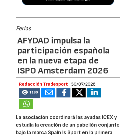
Ferias
AFYDAD impulsa la
participación española
en la nueva etapa de
ISPO Amsterdam 2026
Redacción Tradesport
30/07/2026
1160
La asociación coordinará las ayudas ICEX y
estudia la creación de un pabellón conjunto
bajo la marca Spain Is Sport en la primera