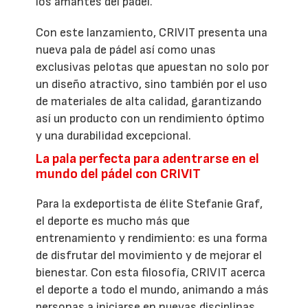
los amantes del pádel.
Con este lanzamiento, CRIVIT presenta una
nueva pala de pádel así como unas
exclusivas pelotas que apuestan no solo por
un diseño atractivo, sino también por el uso
de materiales de alta calidad, garantizando
así un producto con un rendimiento óptimo
y una durabilidad excepcional.
La pala perfecta para adentrarse en el
mundo del pádel con CRIVIT
Para la exdeportista de élite Stefanie Graf,
el deporte es mucho más que
entrenamiento y rendimiento: es una forma
de disfrutar del movimiento y de mejorar el
bienestar. Con esta filosofía, CRIVIT acerca
el deporte a todo el mundo, animando a más
personas a iniciarse en nuevas disciplinas