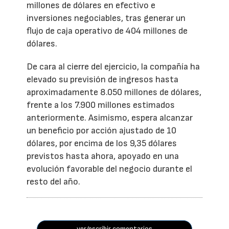
millones de dólares en efectivo e
inversiones negociables, tras generar un
flujo de caja operativo de 404 millones de
dólares.
De cara al cierre del ejercicio, la compañía ha
elevado su previsión de ingresos hasta
aproximadamente 8.050 millones de dólares,
frente a los 7.900 millones estimados
anteriormente. Asimismo, espera alcanzar
un beneficio por acción ajustado de 10
dólares, por encima de los 9,35 dólares
previstos hasta ahora, apoyado en una
evolución favorable del negocio durante el
resto del año.
ver/escribir comentarios