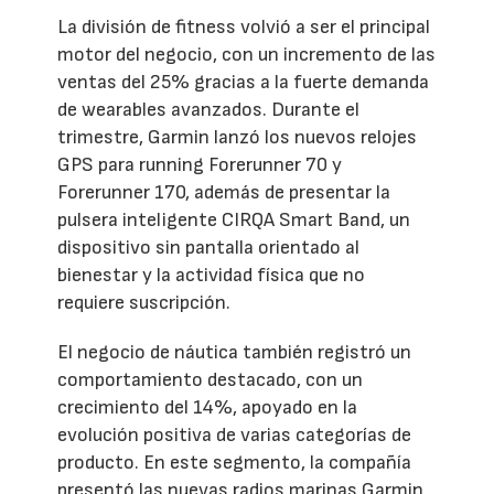
La división de fitness volvió a ser el principal
motor del negocio, con un incremento de las
ventas del 25% gracias a la fuerte demanda
de wearables avanzados. Durante el
trimestre, Garmin lanzó los nuevos relojes
GPS para running Forerunner 70 y
Forerunner 170, además de presentar la
pulsera inteligente CIRQA Smart Band, un
dispositivo sin pantalla orientado al
bienestar y la actividad física que no
requiere suscripción.
El negocio de náutica también registró un
comportamiento destacado, con un
crecimiento del 14%, apoyado en la
evolución positiva de varias categorías de
producto. En este segmento, la compañía
presentó las nuevas radios marinas Garmin