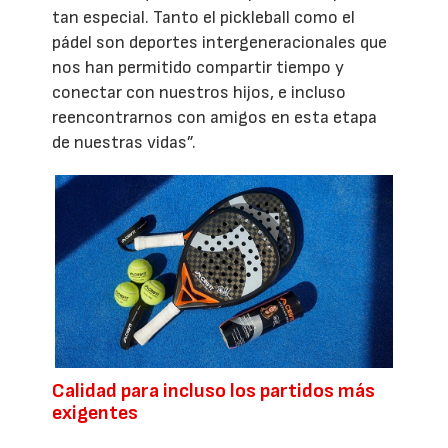
tan especial. Tanto el pickleball como el
pádel son deportes intergeneracionales que
nos han permitido compartir tiempo y
conectar con nuestros hijos, e incluso
reencontrarnos con amigos en esta etapa
de nuestras vidas”.
Calidad para incluso los partidos más
exigentes