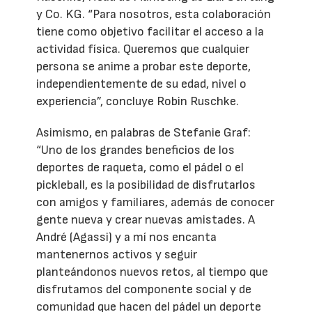
y Co. KG. “Para nosotros, esta colaboración
tiene como objetivo facilitar el acceso a la
actividad física. Queremos que cualquier
persona se anime a probar este deporte,
independientemente de su edad, nivel o
experiencia”, concluye Robin Ruschke.
Asimismo, en palabras de Stefanie Graf:
“Uno de los grandes beneficios de los
deportes de raqueta, como el pádel o el
pickleball, es la posibilidad de disfrutarlos
con amigos y familiares, además de conocer
gente nueva y crear nuevas amistades. A
André (Agassi) y a mí nos encanta
mantenernos activos y seguir
planteándonos nuevos retos, al tiempo que
disfrutamos del componente social y de
comunidad que hacen del pádel un deporte