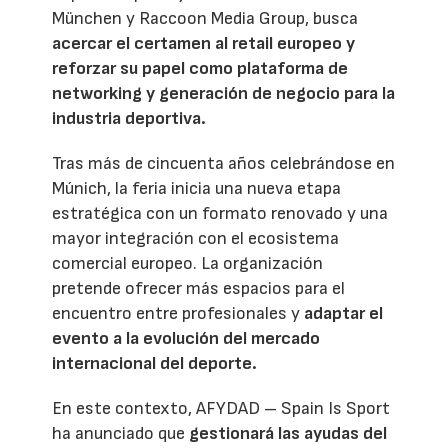
München y Raccoon Media Group, busca
acercar el certamen al retail europeo y
reforzar su papel como plataforma de
networking y generación de negocio para la
industria deportiva.
Tras más de cincuenta años celebrándose en
Múnich, la feria inicia una nueva etapa
estratégica con un formato renovado y una
mayor integración con el ecosistema
comercial europeo. La organización
pretende ofrecer más espacios para el
encuentro entre profesionales y
adaptar el
evento a la evolución del mercado
internacional del deporte.
En este contexto, AFYDAD – Spain Is Sport
ha anunciado que
gestionará las ayudas del