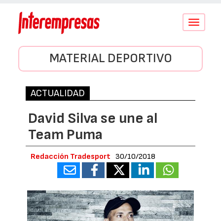
Conmutar
navegació
MATERIAL DEPORTIVO
ACTUALIDAD
David Silva se une al
Team Puma
Redacción Tradesport
30/10/2018