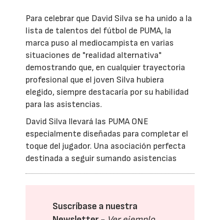
Para celebrar que David Silva se ha unido a la
lista de talentos del fútbol de PUMA, la
marca puso al mediocampista en varias
situaciones de "realidad alternativa"
demostrando que, en cualquier trayectoria
profesional que el joven Silva hubiera
elegido, siempre destacaría por su habilidad
para las asistencias.
David Silva llevará las PUMA ONE
especialmente diseñadas para completar el
toque del jugador. Una asociación perfecta
destinada a seguir sumando asistencias
Suscríbase a nuestra
Newsletter -
Ver ejemplo