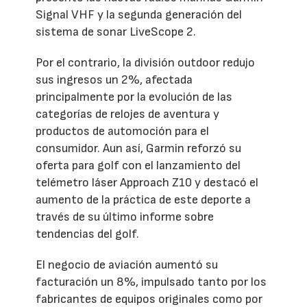
Signal VHF y la segunda generación del
sistema de sonar LiveScope 2.
Por el contrario, la división outdoor redujo
sus ingresos un 2%, afectada
principalmente por la evolución de las
categorías de relojes de aventura y
productos de automoción para el
consumidor. Aun así, Garmin reforzó su
oferta para golf con el lanzamiento del
telémetro láser Approach Z10 y destacó el
aumento de la práctica de este deporte a
través de su último informe sobre
tendencias del golf.
El negocio de aviación aumentó su
facturación un 8%, impulsado tanto por los
fabricantes de equipos originales como por