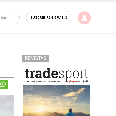
SUSCRIBIRSE GRATIS
REVISTAS