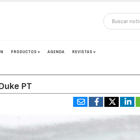
ÓN
PRODUCTOS
AGENDA
REVISTAS
 Duke PT