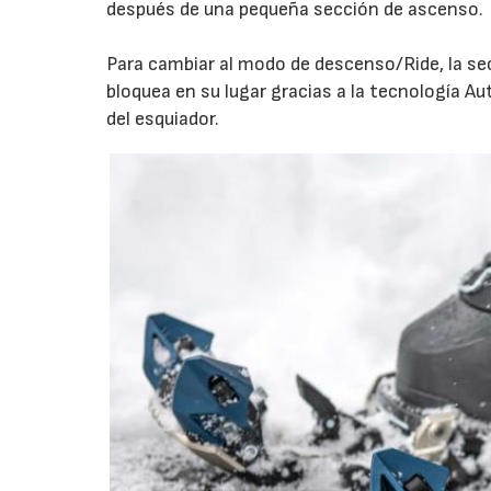
después de una pequeña sección de ascenso.
Para cambiar al modo de descenso/Ride, la sec
bloquea en su lugar gracias a la tecnología Au
del esquiador.