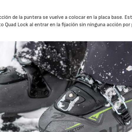
ción de la puntera se vuelve a colocar en la placa base. Es
to Quad Lock al entrar en la fijación sin ninguna acción por