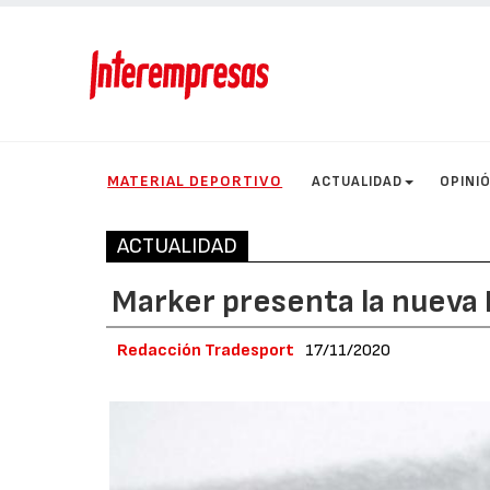
MATERIAL DEPORTIVO
ACTUALIDAD
OPINI
ACTUALIDAD
Marker presenta la nueva
Redacción Tradesport
17/11/2020