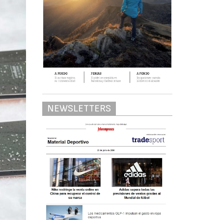
NEWSLETTERS