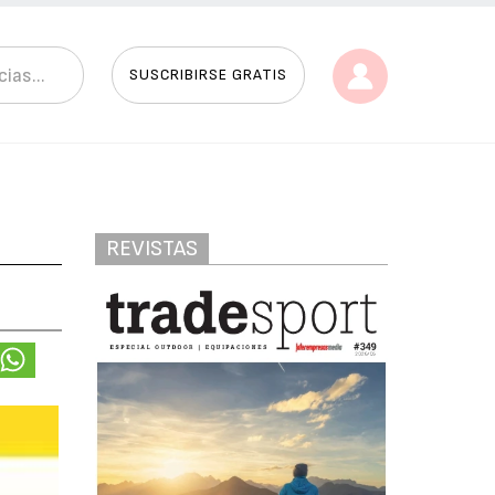
SUSCRIBIRSE GRATIS
REVISTAS