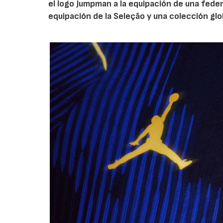
el logo Jumpman a la equipación de una fede
equipación de la Seleção y una colección glo