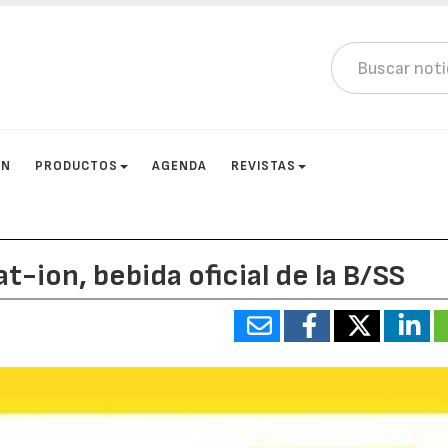
ÓN
PRODUCTOS
AGENDA
REVISTAS
-ion, bebida oficial de la B/SS