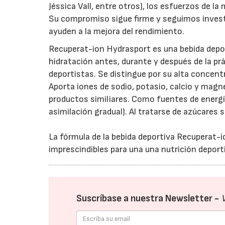
Jéssica Vall, entre otros), los esfuerzos de 
Su compromiso sigue firme y seguimos invest
ayuden a la mejora del rendimiento.
Recuperat-ion Hydrasport es una bebida depor
hidratación antes, durante y después de la prá
deportistas. Se distingue por su alta concent
Aporta iones de sodio, potasio, calcio y mag
productos similiares. Como fuentes de energía
asimilación gradual). Al tratarse de azúcares 
La fórmula de la bebida deportiva Recuperat
imprescindibles para una una nutrición deport
Suscríbase a nuestra Newsletter -