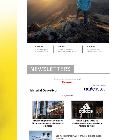
NEWSLETTERS