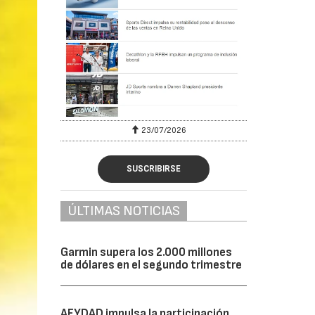
23/07/2026
SUSCRIBIRSE
ÚLTIMAS NOTICIAS
Garmin supera los 2.000 millones
de dólares en el segundo trimestre
AFYDAD impulsa la participación