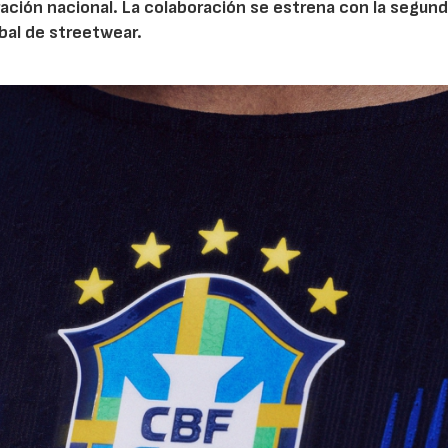
ración nacional. La colaboración se estrena con la segun
bal de streetwear.