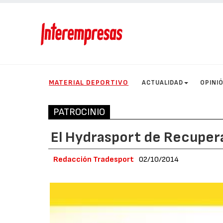
MATERIAL DEPORTIVO
ACTUALIDAD
OPINI
PATROCINIO
El Hydrasport de Recuperat
Redacción Tradesport
02/10/2014