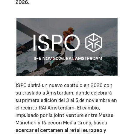
2026.
ISPO abrirá un nuevo capítulo en 2026 con
su traslado a Ámsterdam, donde celebrará
su primera edición del 3 al 5 de noviembre en
el recinto RAI Amsterdam. El cambio,
impulsado por la joint venture entre Messe
München y Raccoon Media Group, busca
acercar el certamen al retail europeo y