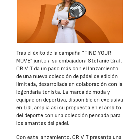
Tras el éxito de la campaña “FIND YOUR
MOVE” junto a su embajadora Stefanie Graf,
CRIVIT da un paso más con el lanzamiento
de una nueva colección de pádel de edición
limitada, desarrollada en colaboración con la
legendaria tenista. La marca de moda y
equipación deportiva, disponible en exclusiva
en Lidl, amplía así su propuesta en el ámbito
del deporte con una colección pensada para
los amantes del pádel.
Con este lanzamiento, CRIVIT presenta una