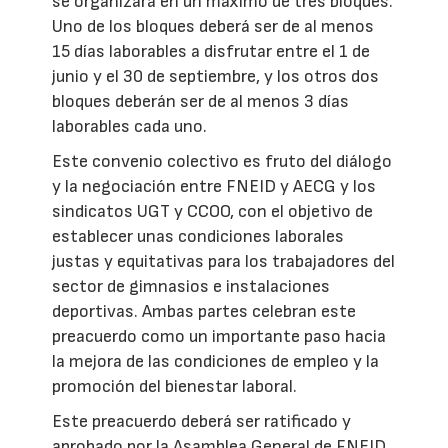
se organizará en un máximo de tres bloques.
Uno de los bloques deberá ser de al menos
15 días laborables a disfrutar entre el 1 de
junio y el 30 de septiembre, y los otros dos
bloques deberán ser de al menos 3 días
laborables cada uno.
Este convenio colectivo es fruto del diálogo
y la negociación entre FNEID y AECG y los
sindicatos UGT y CCOO, con el objetivo de
establecer unas condiciones laborales
justas y equitativas para los trabajadores del
sector de gimnasios e instalaciones
deportivas. Ambas partes celebran este
preacuerdo como un importante paso hacia
la mejora de las condiciones de empleo y la
promoción del bienestar laboral.
Este preacuerdo deberá ser ratificado y
aprobado por la Asamblea General de FNEID