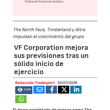
Política de Protección de Datos
The North Face, Timberland y Altra
impulsan el crecimiento del grupo
VF Corporation mejora
sus previsiones tras un
sólido inicio de
ejercicio
Redacción Tradesport
30/07/2026
1169
El grupo propietario de marcas como The