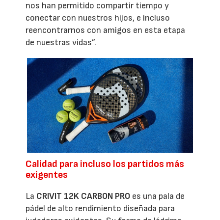
nos han permitido compartir tiempo y
conectar con nuestros hijos, e incluso
reencontrarnos con amigos en esta etapa
de nuestras vidas”.
Calidad para incluso los partidos más
exigentes
La
CRIVIT 12K CARBON PRO
es una pala de
pádel de alto rendimiento diseñada para