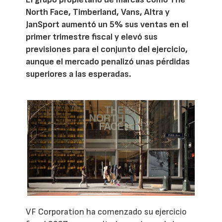
North Face, Timberland, Vans, Altra y
JanSport aumentó un 5% sus ventas en el
primer trimestre fiscal y elevó sus
previsiones para el conjunto del ejercicio,
aunque el mercado penalizó unas pérdidas
superiores a las esperadas.
VF Corporation ha comenzado su ejercicio