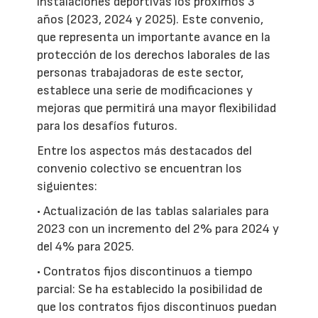
instalaciones deportivas los próximos 3
años (2023, 2024 y 2025). Este convenio,
que representa un importante avance en la
protección de los derechos laborales de las
personas trabajadoras de este sector,
establece una serie de modificaciones y
mejoras que permitirá una mayor flexibilidad
para los desafíos futuros.
Entre los aspectos más destacados del
convenio colectivo se encuentran los
siguientes:
• Actualización de las tablas salariales para
2023 con un incremento del 2% para 2024 y
del 4% para 2025.
• Contratos fijos discontinuos a tiempo
parcial: Se ha establecido la posibilidad de
que los contratos fijos discontinuos puedan