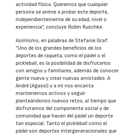
actividad física. Queremos que cualquier
persona se anime a probar este deporte,
independientemente de su edad, nivel o
experiencia”, concluye Robin Ruschke.
Asimismo, en palabras de Stefanie Graf:
“Uno de los grandes beneficios de los
deportes de raqueta, como el pádel o el
pickleball, es la posibilidad de disfrutarlos
con amigos y familiares, además de conocer
gente nueva y crear nuevas amistades. A
André (Agassi) y a mí nos encanta
mantenernos activos y seguir
planteándonos nuevos retos, al tiempo que
disfrutamos del componente social y de
comunidad que hacen del pádel un deporte
tan especial. Tanto el pickleball como el
pádel son deportes intergeneracionales que