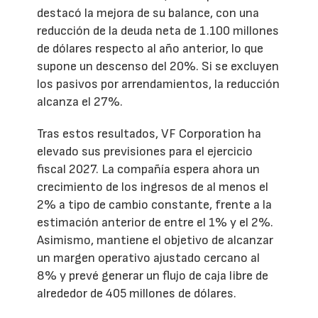
destacó la mejora de su balance, con una
reducción de la deuda neta de 1.100 millones
de dólares respecto al año anterior, lo que
supone un descenso del 20%. Si se excluyen
los pasivos por arrendamientos, la reducción
alcanza el 27%.
Tras estos resultados, VF Corporation ha
elevado sus previsiones para el ejercicio
fiscal 2027. La compañía espera ahora un
crecimiento de los ingresos de al menos el
2% a tipo de cambio constante, frente a la
estimación anterior de entre el 1% y el 2%.
Asimismo, mantiene el objetivo de alcanzar
un margen operativo ajustado cercano al
8% y prevé generar un flujo de caja libre de
alrededor de 405 millones de dólares.