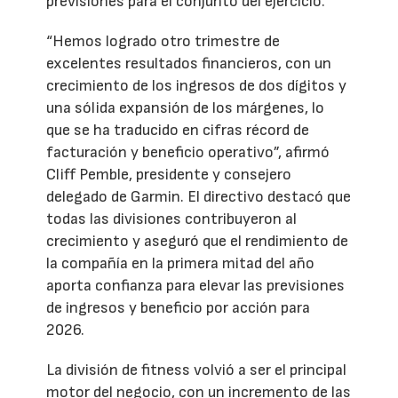
previsiones para el conjunto del ejercicio.
“Hemos logrado otro trimestre de
excelentes resultados financieros, con un
crecimiento de los ingresos de dos dígitos y
una sólida expansión de los márgenes, lo
que se ha traducido en cifras récord de
facturación y beneficio operativo”, afirmó
Cliff Pemble, presidente y consejero
delegado de Garmin. El directivo destacó que
todas las divisiones contribuyeron al
crecimiento y aseguró que el rendimiento de
la compañía en la primera mitad del año
aporta confianza para elevar las previsiones
de ingresos y beneficio por acción para
2026.
La división de fitness volvió a ser el principal
motor del negocio, con un incremento de las