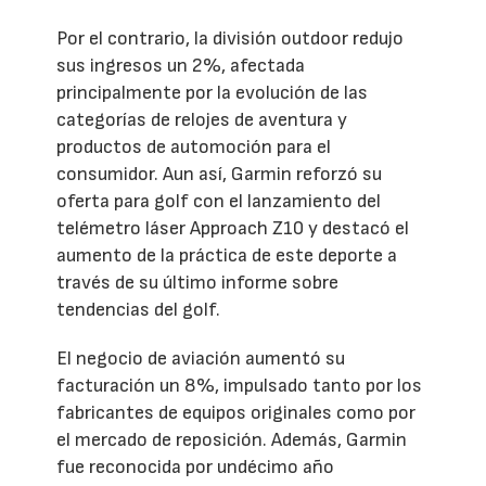
Por el contrario, la división outdoor redujo
sus ingresos un 2%, afectada
principalmente por la evolución de las
categorías de relojes de aventura y
productos de automoción para el
consumidor. Aun así, Garmin reforzó su
oferta para golf con el lanzamiento del
telémetro láser Approach Z10 y destacó el
aumento de la práctica de este deporte a
través de su último informe sobre
tendencias del golf.
El negocio de aviación aumentó su
facturación un 8%, impulsado tanto por los
fabricantes de equipos originales como por
el mercado de reposición. Además, Garmin
fue reconocida por undécimo año