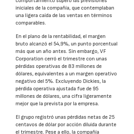
comportamiento superó las previsiones
iniciales de la compañía, que contemplaban
una ligera caída de las ventas en términos
comparables.
En el plano de la rentabilidad, el margen
bruto alcanzó el 54,9%, un punto porcentual
más que un año antes. Sin embargo, VF
Corporation cerró el trimestre con unas
pérdidas operativas de 83 millones de
dólares, equivalentes a un margen operativo
negativo del 5%. Excluyendo Dickies, la
pérdida operativa ajustada fue de 95
millones de dólares, una cifra ligeramente
mejor que la prevista por la empresa.
El grupo registró unas pérdidas netas de 25
centavos de dólar por acción diluida durante
el trimestre. Pese a ello, la compañía