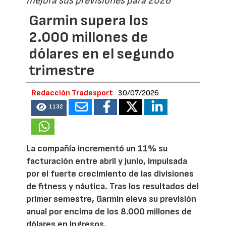
mejora sus previsiones para 2026
Garmin supera los
2.000 millones de
dólares en el segundo
trimestre
Redacción Tradesport
30/07/2026
1132
La compañía incrementó un 11% su
facturación entre abril y junio, impulsada
por el fuerte crecimiento de las divisiones
de fitness y náutica. Tras los resultados del
primer semestre, Garmin eleva su previsión
anual por encima de los 8.000 millones de
dólares en ingresos.