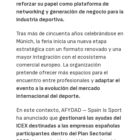
reforzar su papel como plataforma de
networking y generación de negocio para la
industria deportiva.
Tras más de cincuenta años celebrándose en
Múnich, la feria inicia una nueva etapa
estratégica con un formato renovado y una
mayor integración con el ecosistema
comercial europeo. La organización
pretende ofrecer más espacios para el
encuentro entre profesionales y
adaptar el
evento a la evolución del mercado
internacional del deporte.
En este contexto, AFYDAD – Spain Is Sport
ha anunciado que
gestionará las ayudas del
ICEX destinadas a las empresas españolas
participantes dentro del Plan Sectorial