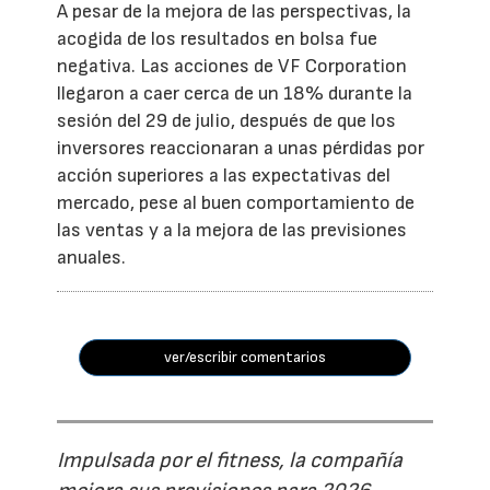
A pesar de la mejora de las perspectivas, la
acogida de los resultados en bolsa fue
negativa. Las acciones de VF Corporation
llegaron a caer cerca de un 18% durante la
sesión del 29 de julio, después de que los
inversores reaccionaran a unas pérdidas por
acción superiores a las expectativas del
mercado, pese al buen comportamiento de
las ventas y a la mejora de las previsiones
anuales.
ver/escribir comentarios
Impulsada por el fitness, la compañía