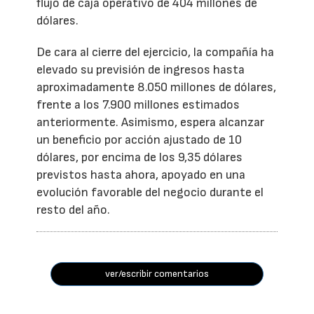
flujo de caja operativo de 404 millones de
dólares.
De cara al cierre del ejercicio, la compañía ha
elevado su previsión de ingresos hasta
aproximadamente 8.050 millones de dólares,
frente a los 7.900 millones estimados
anteriormente. Asimismo, espera alcanzar
un beneficio por acción ajustado de 10
dólares, por encima de los 9,35 dólares
previstos hasta ahora, apoyado en una
evolución favorable del negocio durante el
resto del año.
ver/escribir comentarios