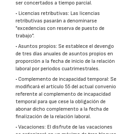
ser concertados a tiempo parcial.
• Licencias retributivas: Las licencias
retributivas pasarán a denominarse
"excedencias con reserva de puesto de
trabajo".
• Asuntos propios: Se establece el devengo
de tres días anuales de asuntos propios en
proporción a la fecha de inicio de la relación
laboral por periodos cuatrimestrales.
• Complemento de incapacidad temporal: Se
modificará el artículo 55 del actual convenio
referente al complemento de incapacidad
temporal para que cese la obligación de
abonar dicho complemento a la fecha de
finalización de la relación laboral.
• Vacaciones: El disfrute de las vacaciones