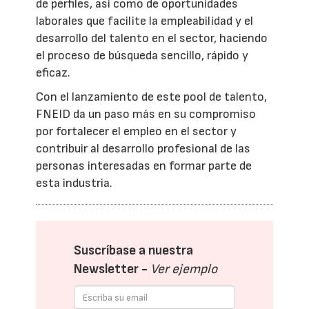
de perfiles, así como de oportunidades
laborales que facilite la empleabilidad y el
desarrollo del talento en el sector, haciendo
el proceso de búsqueda sencillo, rápido y
eficaz.
Con el lanzamiento de este pool de talento,
FNEID da un paso más en su compromiso
por fortalecer el empleo en el sector y
contribuir al desarrollo profesional de las
personas interesadas en formar parte de
esta industria.
Suscríbase a nuestra
Newsletter -
Ver ejemplo