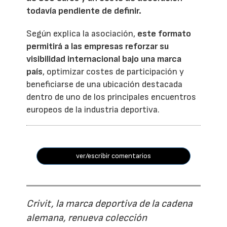
todavía pendiente de definir.
Según explica la asociación,
este formato
permitirá a las empresas reforzar su
visibilidad internacional bajo una marca
país
, optimizar costes de participación y
beneficiarse de una ubicación destacada
dentro de uno de los principales encuentros
europeos de la industria deportiva.
ver/escribir comentarios
Crivit, la marca deportiva de la cadena
alemana, renueva colección