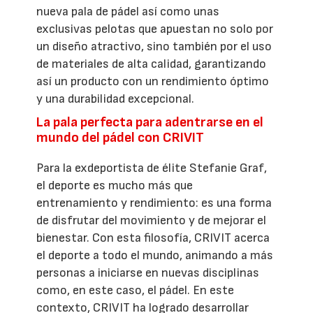
nueva pala de pádel así como unas
exclusivas pelotas que apuestan no solo por
un diseño atractivo, sino también por el uso
de materiales de alta calidad, garantizando
así un producto con un rendimiento óptimo
y una durabilidad excepcional.
La pala perfecta para adentrarse en el
mundo del pádel con CRIVIT
Para la exdeportista de élite Stefanie Graf,
el deporte es mucho más que
entrenamiento y rendimiento: es una forma
de disfrutar del movimiento y de mejorar el
bienestar. Con esta filosofía, CRIVIT acerca
el deporte a todo el mundo, animando a más
personas a iniciarse en nuevas disciplinas
como, en este caso, el pádel. En este
contexto, CRIVIT ha logrado desarrollar