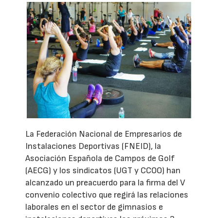
La Federación Nacional de Empresarios de
Instalaciones Deportivas (FNEID), la
Asociación Española de Campos de Golf
(AECG) y los sindicatos (UGT y CCOO) han
alcanzado un preacuerdo para la firma del V
convenio colectivo que regirá las relaciones
laborales en el sector de gimnasios e