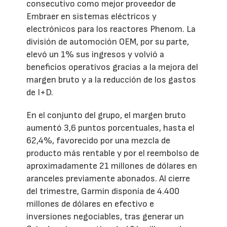
consecutivo como mejor proveedor de
Embraer en sistemas eléctricos y
electrónicos para los reactores Phenom. La
división de automoción OEM, por su parte,
elevó un 1% sus ingresos y volvió a
beneficios operativos gracias a la mejora del
margen bruto y a la reducción de los gastos
de I+D.
En el conjunto del grupo, el margen bruto
aumentó 3,6 puntos porcentuales, hasta el
62,4%, favorecido por una mezcla de
producto más rentable y por el reembolso de
aproximadamente 21 millones de dólares en
aranceles previamente abonados. Al cierre
del trimestre, Garmin disponía de 4.400
millones de dólares en efectivo e
inversiones negociables, tras generar un