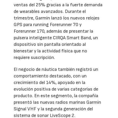
ventas del 25% gracias a la fuerte demanda
de wearables avanzados. Durante el
trimestre, Garmin lanzó los nuevos relojes
GPS para running Forerunner 70 y
Forerunner 170, además de presentar la
pulsera inteligente CIRQA Smart Band, un
dispositivo sin pantalla orientado al
bienestar y la actividad física que no
requiere suscripción.
El negocio de náutica también registró un
comportamiento destacado, con un
crecimiento del 14%, apoyado en la
evolución positiva de varias categorías de
producto. En este segmento, la compañía
presentó las nuevas radios marinas Garmin
Signal VHF y la segunda generación del
sistema de sonar LiveScope 2.