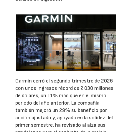
Garmin cerró el segundo trimestre de 2026
con unos ingresos récord de 2.030 millones
de dólares, un 11% más que en el mismo
periodo del año anterior. La compañía
también mejoró un 29% su beneficio por
acción ajustado y, apoyada en la solidez del
primer semestre, ha revisado al alza sus