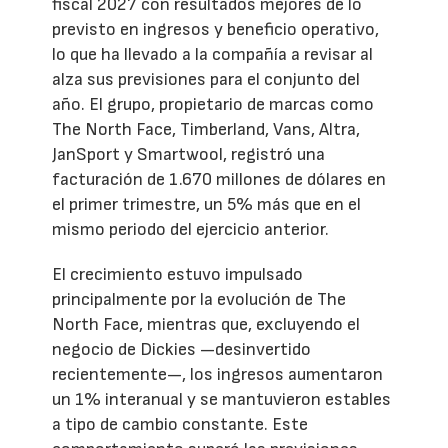
fiscal 2027 con resultados mejores de lo
previsto en ingresos y beneficio operativo,
lo que ha llevado a la compañía a revisar al
alza sus previsiones para el conjunto del
año. El grupo, propietario de marcas como
The North Face, Timberland, Vans, Altra,
JanSport y Smartwool, registró una
facturación de 1.670 millones de dólares en
el primer trimestre, un 5% más que en el
mismo periodo del ejercicio anterior.
El crecimiento estuvo impulsado
principalmente por la evolución de The
North Face, mientras que, excluyendo el
negocio de Dickies —desinvertido
recientemente—, los ingresos aumentaron
un 1% interanual y se mantuvieron estables
a tipo de cambio constante. Este