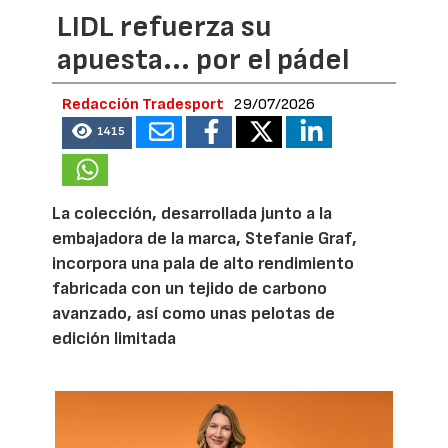
LIDL refuerza su
apuesta... por el pádel
Redacción Tradesport
29/07/2026
1415
La colección, desarrollada junto a la
embajadora de la marca, Stefanie Graf,
incorpora una pala de alto rendimiento
fabricada con un tejido de carbono
avanzado, así como unas pelotas de
edición limitada