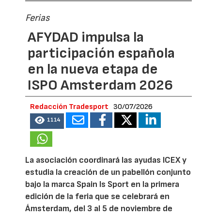
Ferias
AFYDAD impulsa la
participación española
en la nueva etapa de
ISPO Amsterdam 2026
Redacción Tradesport
30/07/2026
1114
La asociación coordinará las ayudas ICEX y
estudia la creación de un pabellón conjunto
bajo la marca Spain Is Sport en la primera
edición de la feria que se celebrará en
Ámsterdam, del 3 al 5 de noviembre de