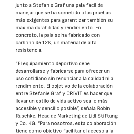
junto a Stefanie Graf una pala fácil de
manejar que se ha sometido a las pruebas
más exigentes para garantizar también su
máxima durabilidad y rendimiento. En
concreto, la pala se ha fabricado con
carbono de 12K, un material de alta
resistencia.
“El equipamiento deportivo debe
desarrollarse y fabricarse para ofrecer un
uso cotidiano sin renunciar a la calidad ni al
rendimiento. El objetivo de la colaboración
entre Stefanie Graf y CRIVIT es hacer que
llevar un estilo de vida activo sea lo más
accesible y sencillo posible”, señala Robin
Ruschke, Head de Marketing de Lidl Stiftung
y Co. KG. “Para nosotros, esta colaboración
tiene como objetivo facilitar el acceso a la