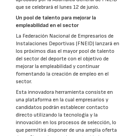
que se celebrará el lunes 12 de junio.
Un pool de talento para mejorar la
empleabilidad en el sector
La Federación Nacional de Empresarios de
Instalaciones Deportivas (FNEID) lanzará en
los próximos días el mayor pool de talento
del sector del deporte con el objetivo de
mejorar la empleabilidad y continuar
fomentando la creación de empleo en el
sector.
Esta innovadora herramienta consiste en
una plataforma en la cual empresarios y
candidatos podrán establecer contacto
directo utilizando la tecnología y la
innovación en los procesos de selección, lo
que permitirá disponer de una amplia oferta