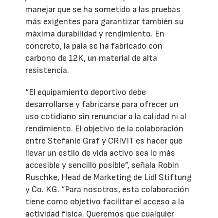
manejar que se ha sometido a las pruebas
más exigentes para garantizar también su
máxima durabilidad y rendimiento. En
concreto, la pala se ha fabricado con
carbono de 12K, un material de alta
resistencia.
“El equipamiento deportivo debe
desarrollarse y fabricarse para ofrecer un
uso cotidiano sin renunciar a la calidad ni al
rendimiento. El objetivo de la colaboración
entre Stefanie Graf y CRIVIT es hacer que
llevar un estilo de vida activo sea lo más
accesible y sencillo posible”, señala Robin
Ruschke, Head de Marketing de Lidl Stiftung
y Co. KG. “Para nosotros, esta colaboración
tiene como objetivo facilitar el acceso a la
actividad física. Queremos que cualquier