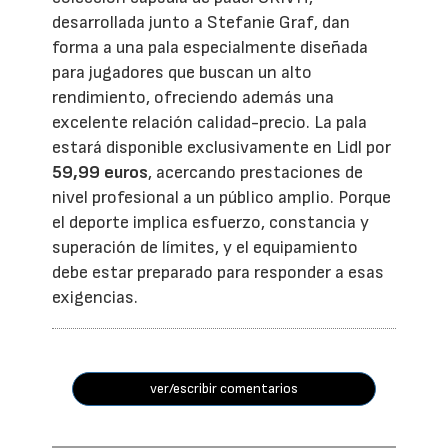
desarrollada junto a Stefanie Graf, dan
forma a una pala especialmente diseñada
para jugadores que buscan un alto
rendimiento, ofreciendo además una
excelente relación calidad-precio. La pala
estará disponible exclusivamente en Lidl por
59,99 euros
, acercando prestaciones de
nivel profesional a un público amplio. Porque
el deporte implica esfuerzo, constancia y
superación de límites, y el equipamiento
debe estar preparado para responder a esas
exigencias.
ver/escribir comentarios