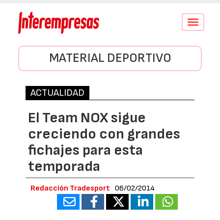
Conmutar
navegació
MATERIAL DEPORTIVO
ACTUALIDAD
El Team NOX sigue
creciendo con grandes
fichajes para esta
temporada
Redacción Tradesport
06/02/2014