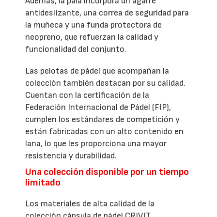
Además, la pala incorpora un agarre
antideslizante, una correa de seguridad para
la muñeca y una funda protectora de
neopreno, que refuerzan la calidad y
funcionalidad del conjunto.
Las pelotas de pádel que acompañan la
colección también destacan por su calidad.
Cuentan con la certificación de la
Federación Internacional de Pádel (FIP),
cumplen los estándares de competición y
están fabricadas con un alto contenido en
lana, lo que les proporciona una mayor
resistencia y durabilidad.
Una colección disponible por un tiempo
limitado
Los materiales de alta calidad de la
colección cápsula de pádel CRIVIT,