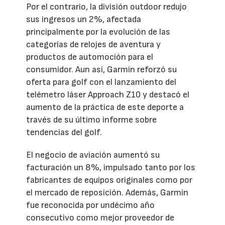
Por el contrario, la división outdoor redujo
sus ingresos un 2%, afectada
principalmente por la evolución de las
categorías de relojes de aventura y
productos de automoción para el
consumidor. Aun así, Garmin reforzó su
oferta para golf con el lanzamiento del
telémetro láser Approach Z10 y destacó el
aumento de la práctica de este deporte a
través de su último informe sobre
tendencias del golf.
El negocio de aviación aumentó su
facturación un 8%, impulsado tanto por los
fabricantes de equipos originales como por
el mercado de reposición. Además, Garmin
fue reconocida por undécimo año
consecutivo como mejor proveedor de