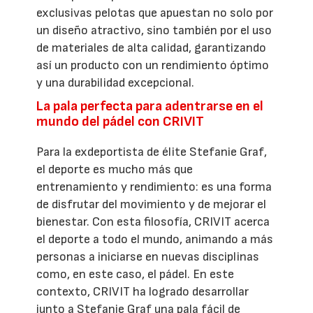
exclusivas pelotas que apuestan no solo por
un diseño atractivo, sino también por el uso
de materiales de alta calidad, garantizando
así un producto con un rendimiento óptimo
y una durabilidad excepcional.
La pala perfecta para adentrarse en el
mundo del pádel con CRIVIT
Para la exdeportista de élite Stefanie Graf,
el deporte es mucho más que
entrenamiento y rendimiento: es una forma
de disfrutar del movimiento y de mejorar el
bienestar. Con esta filosofía, CRIVIT acerca
el deporte a todo el mundo, animando a más
personas a iniciarse en nuevas disciplinas
como, en este caso, el pádel. En este
contexto, CRIVIT ha logrado desarrollar
junto a Stefanie Graf una pala fácil de