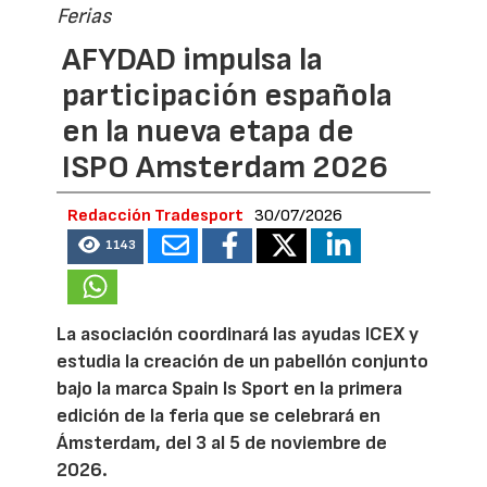
Ferias
AFYDAD impulsa la
participación española
en la nueva etapa de
ISPO Amsterdam 2026
Redacción Tradesport
30/07/2026
1143
La asociación coordinará las ayudas ICEX y
estudia la creación de un pabellón conjunto
bajo la marca Spain Is Sport en la primera
edición de la feria que se celebrará en
Ámsterdam, del 3 al 5 de noviembre de
2026.