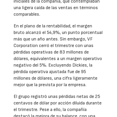
iniciales de la compañía, que contemplaban
una ligera caída de las ventas en términos
comparables.
En el plano de la rentabilidad, el margen
bruto alcanzó el 54,9%, un punto porcentual
más que un año antes. Sin embargo, VF
Corporation cerró el trimestre con unas
pérdidas operativas de 83 millones de
dólares, equivalentes a un margen operativo
negativo del 5%. Excluyendo Dickies, la
pérdida operativa ajustada fue de 95
millones de dólares, una cifra ligeramente
mejor que la prevista por la empresa.
El grupo registró unas pérdidas netas de 25
centavos de dólar por acción diluida durante
el trimestre. Pese a ello, la compañía
destacó la mejora de su balance, con una