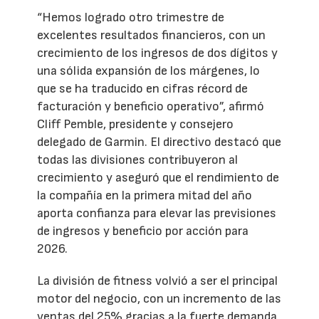
“Hemos logrado otro trimestre de
excelentes resultados financieros, con un
crecimiento de los ingresos de dos dígitos y
una sólida expansión de los márgenes, lo
que se ha traducido en cifras récord de
facturación y beneficio operativo”, afirmó
Cliff Pemble, presidente y consejero
delegado de Garmin. El directivo destacó que
todas las divisiones contribuyeron al
crecimiento y aseguró que el rendimiento de
la compañía en la primera mitad del año
aporta confianza para elevar las previsiones
de ingresos y beneficio por acción para
2026.
La división de fitness volvió a ser el principal
motor del negocio, con un incremento de las
ventas del 25% gracias a la fuerte demanda