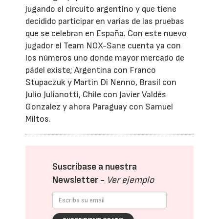
jugando el circuito argentino y que tiene
decidido participar en varias de las pruebas
que se celebran en España. Con este nuevo
jugador el Team NOX-Sane cuenta ya con
los números uno donde mayor mercado de
pádel existe; Argentina con Franco
Stupaczuk y Martin Di Nenno, Brasil con
Julio Julianotti, Chile con Javier Valdés
Gonzalez y ahora Paraguay con Samuel
Miltos.
Suscríbase a nuestra
Newsletter -
Ver ejemplo