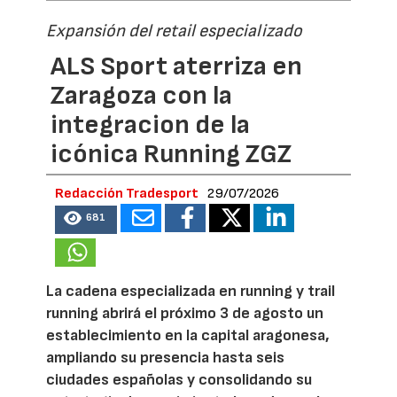
Expansión del retail especializado
ALS Sport aterriza en
Zaragoza con la
integracion de la
icónica Running ZGZ
Redacción Tradesport
29/07/2026
681
La cadena especializada en running y trail
running abrirá el próximo 3 de agosto un
establecimiento en la capital aragonesa,
ampliando su presencia hasta seis
ciudades españolas y consolidando su