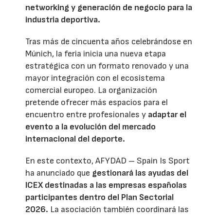
networking y generación de negocio para la
industria deportiva.
Tras más de cincuenta años celebrándose en
Múnich, la feria inicia una nueva etapa
estratégica con un formato renovado y una
mayor integración con el ecosistema
comercial europeo. La organización
pretende ofrecer más espacios para el
encuentro entre profesionales y
adaptar el
evento a la evolución del mercado
internacional del deporte.
En este contexto, AFYDAD – Spain Is Sport
ha anunciado que
gestionará las ayudas del
ICEX destinadas a las empresas españolas
participantes dentro del Plan Sectorial
2026.
La asociación también coordinará las