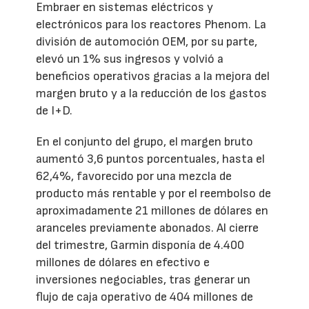
Embraer en sistemas eléctricos y
electrónicos para los reactores Phenom. La
división de automoción OEM, por su parte,
elevó un 1% sus ingresos y volvió a
beneficios operativos gracias a la mejora del
margen bruto y a la reducción de los gastos
de I+D.
En el conjunto del grupo, el margen bruto
aumentó 3,6 puntos porcentuales, hasta el
62,4%, favorecido por una mezcla de
producto más rentable y por el reembolso de
aproximadamente 21 millones de dólares en
aranceles previamente abonados. Al cierre
del trimestre, Garmin disponía de 4.400
millones de dólares en efectivo e
inversiones negociables, tras generar un
flujo de caja operativo de 404 millones de