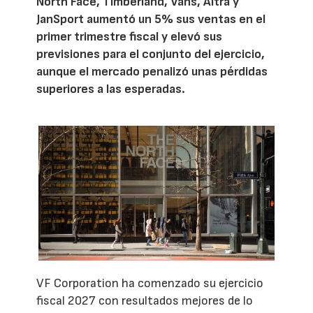
North Face, Timberland, Vans, Altra y
JanSport aumentó un 5% sus ventas en el
primer trimestre fiscal y elevó sus
previsiones para el conjunto del ejercicio,
aunque el mercado penalizó unas pérdidas
superiores a las esperadas.
VF Corporation ha comenzado su ejercicio
fiscal 2027 con resultados mejores de lo