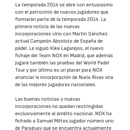
La temporada 2014 se abre con entusiasmo
con el patrocinio de nuevos jugadores que
formarán parte de la temporada 2014. La
primera noticia de las nuevas
incorporaciones vino con Martín Sánchez
actual Campeón Absoluto de España de
pádel. Le siguió Kike Lagarejos, el nuevo
fichaje del Team NOX en Madrid, que además
jugará también las pruebas del World Padel
Tour y por último es un placer para NOX
anunciar la incorporación de Nuria Rivas una
de las mejores jugadoras nacionales.
Las buenas noticias y nuevas
incorporaciones no quedan restringidas
exclusivamente al ámbito nacional. NOX ha
fichado a Samuel Miltos jugador número uno
de Paraguay que se encuentra actualmente