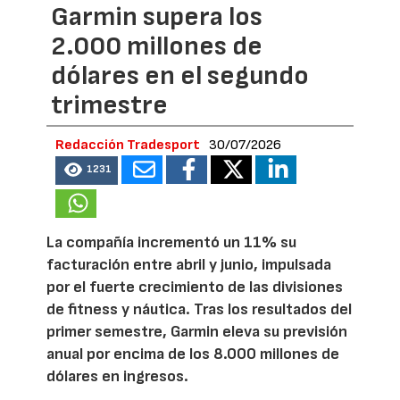
Garmin supera los
2.000 millones de
dólares en el segundo
trimestre
Redacción Tradesport
30/07/2026
1231
La compañía incrementó un 11% su
facturación entre abril y junio, impulsada
por el fuerte crecimiento de las divisiones
de fitness y náutica. Tras los resultados del
primer semestre, Garmin eleva su previsión
anual por encima de los 8.000 millones de
dólares en ingresos.