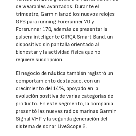
de wearables avanzados. Durante el
trimestre, Garmin lanzó los nuevos relojes
GPS para running Forerunner 70 y
Forerunner 170, además de presentar la
pulsera inteligente CIRQA Smart Band, un
dispositivo sin pantalla orientado al
bienestar y la actividad física que no
requiere suscripción.
El negocio de náutica también registró un
comportamiento destacado, con un
crecimiento del 14%, apoyado en la
evolución positiva de varias categorías de
producto. En este segmento, la compañía
presentó las nuevas radios marinas Garmin
Signal VHF y la segunda generación del
sistema de sonar LiveScope 2.