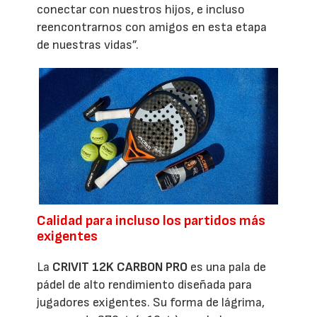
conectar con nuestros hijos, e incluso
reencontrarnos con amigos en esta etapa
de nuestras vidas”.
Calidad para incluso los partidos más
exigentes
La
CRIVIT 12K CARBON PRO
es una pala de
pádel de alto rendimiento diseñada para
jugadores exigentes. Su forma de lágrima,