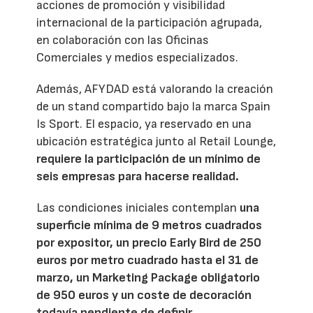
acciones de promoción y visibilidad
internacional de la participación agrupada,
en colaboración con las Oficinas
Comerciales y medios especializados.
Además, AFYDAD está valorando la creación
de un stand compartido bajo la marca Spain
Is Sport. El espacio, ya reservado en una
ubicación estratégica junto al Retail Lounge,
requiere la participación de un mínimo de
seis empresas para hacerse realidad.
Las condiciones iniciales contemplan
una
superficie mínima de 9 metros cuadrados
por expositor, un precio Early Bird de 250
euros por metro cuadrado hasta el 31 de
marzo, un Marketing Package obligatorio
de 950 euros y un coste de decoración
todavía pendiente de definir.