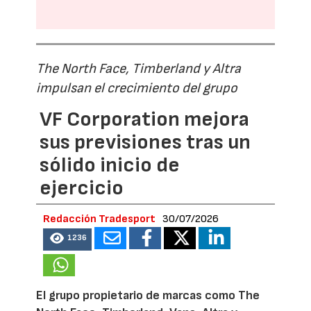
The North Face, Timberland y Altra
impulsan el crecimiento del grupo
VF Corporation mejora
sus previsiones tras un
sólido inicio de
ejercicio
Redacción Tradesport
30/07/2026
1236
El grupo propietario de marcas como The