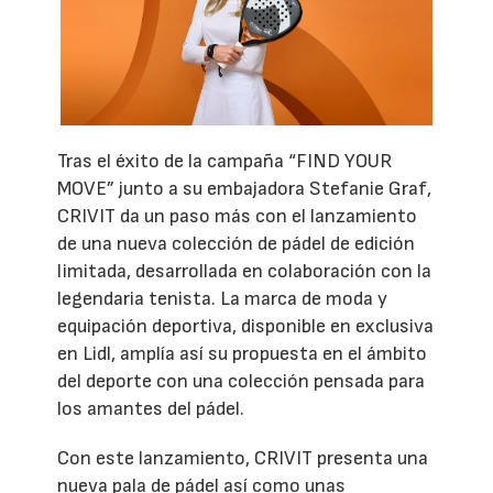
Tras el éxito de la campaña “FIND YOUR
MOVE” junto a su embajadora Stefanie Graf,
CRIVIT da un paso más con el lanzamiento
de una nueva colección de pádel de edición
limitada, desarrollada en colaboración con la
legendaria tenista. La marca de moda y
equipación deportiva, disponible en exclusiva
en Lidl, amplía así su propuesta en el ámbito
del deporte con una colección pensada para
los amantes del pádel.
Con este lanzamiento, CRIVIT presenta una
nueva pala de pádel así como unas