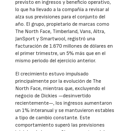
previsto en ingresos y beneficio operativo,
lo que ha llevado a la compañía a revisar al
alza sus previsiones para el conjunto del
año. El grupo, propietario de marcas como
The North Face, Timberland, Vans, Altra,
JanSport y Smartwool, registró una
facturación de 1.670 millones de dólares en
el primer trimestre, un 5% más que en el
mismo periodo del ejercicio anterior.
El crecimiento estuvo impulsado
principalmente por la evolución de The
North Face, mientras que, excluyendo el
negocio de Dickies —desinvertido
recientemente—, los ingresos aumentaron
un 1% interanual y se mantuvieron estables
a tipo de cambio constante. Este
comportamiento superó las previsiones