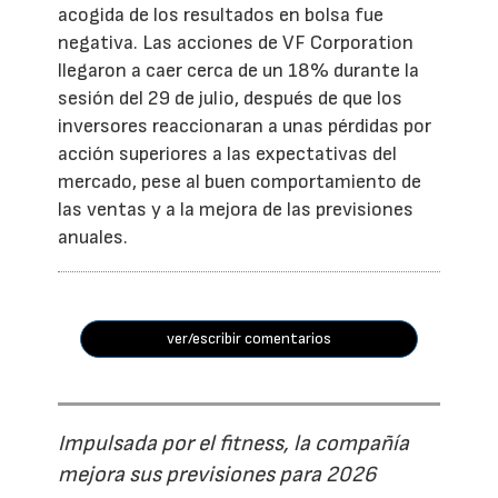
acogida de los resultados en bolsa fue
negativa. Las acciones de VF Corporation
llegaron a caer cerca de un 18% durante la
sesión del 29 de julio, después de que los
inversores reaccionaran a unas pérdidas por
acción superiores a las expectativas del
mercado, pese al buen comportamiento de
las ventas y a la mejora de las previsiones
anuales.
ver/escribir comentarios
Impulsada por el fitness, la compañía
mejora sus previsiones para 2026