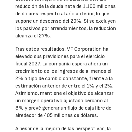
reducción de la deuda neta de 1.100 millones
de dólares respecto al año anterior, lo que
supone un descenso del 20%. Si se excluyen
los pasivos por arrendamientos, la reducción
alcanza el 27%.
Tras estos resultados, VF Corporation ha
elevado sus previsiones para el ejercicio
fiscal 2027. La compañía espera ahora un
crecimiento de los ingresos de al menos el
2% a tipo de cambio constante, frente a la
estimación anterior de entre el 1% y el 2%.
Asimismo, mantiene el objetivo de alcanzar
un margen operativo ajustado cercano al
8% y prevé generar un flujo de caja libre de
alrededor de 405 millones de dólares.
A pesar de la mejora de las perspectivas, la