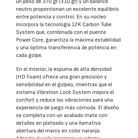
un peso de 370 gr (±10 gr) y un balance
neutro proporcionan un excelente equilibrio
entre potencia y control. En su núcleo
incorpora la tecnología 12K Carbon Tube
System que, combinada con el puente
Power Core, garantiza la máxima estabilidad
y una óptima transferencia de potencia en
cada golpe.
En el interior, la espuma de alta densidad
(HD Foam) ofrece una gran precisión y
sensibilidad en el golpeo, mientras que el
sistema Vibration Lock System mejora el
confort y reduce las vibraciones para una
experiencia de juego más cómoda. El diseño
se completa con un acabado mate con
detalles en plateado y una llamativa
abertura del marco en color naranja.