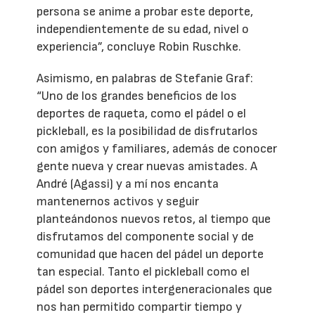
persona se anime a probar este deporte,
independientemente de su edad, nivel o
experiencia”, concluye Robin Ruschke.
Asimismo, en palabras de Stefanie Graf:
“Uno de los grandes beneficios de los
deportes de raqueta, como el pádel o el
pickleball, es la posibilidad de disfrutarlos
con amigos y familiares, además de conocer
gente nueva y crear nuevas amistades. A
André (Agassi) y a mí nos encanta
mantenernos activos y seguir
planteándonos nuevos retos, al tiempo que
disfrutamos del componente social y de
comunidad que hacen del pádel un deporte
tan especial. Tanto el pickleball como el
pádel son deportes intergeneracionales que
nos han permitido compartir tiempo y