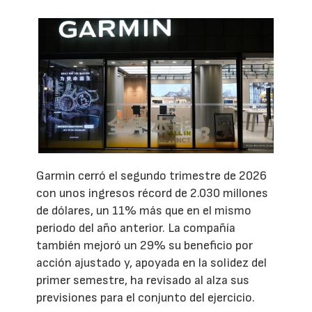
Garmin cerró el segundo trimestre de 2026
con unos ingresos récord de 2.030 millones
de dólares, un 11% más que en el mismo
periodo del año anterior. La compañía
también mejoró un 29% su beneficio por
acción ajustado y, apoyada en la solidez del
primer semestre, ha revisado al alza sus
previsiones para el conjunto del ejercicio.