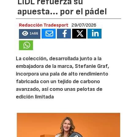
LIDL refuerza su
apuesta... por el pádel
Redacción Tradesport
29/07/2026
1466
La colección, desarrollada junto a la
embajadora de la marca, Stefanie Graf,
incorpora una pala de alto rendimiento
fabricada con un tejido de carbono
avanzado, así como unas pelotas de
edición limitada