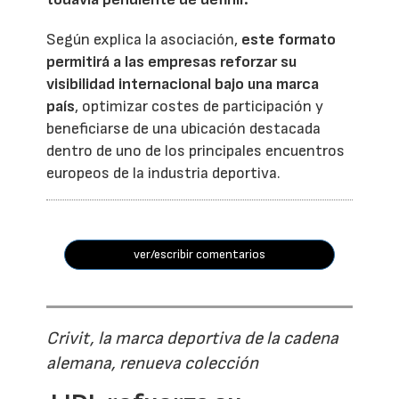
Según explica la asociación,
este formato
permitirá a las empresas reforzar su
visibilidad internacional bajo una marca
país
, optimizar costes de participación y
beneficiarse de una ubicación destacada
dentro de uno de los principales encuentros
europeos de la industria deportiva.
ver/escribir comentarios
Crivit, la marca deportiva de la cadena
alemana, renueva colección