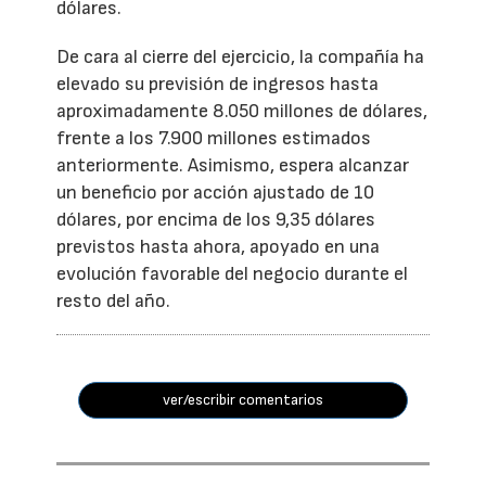
dólares.
De cara al cierre del ejercicio, la compañía ha
elevado su previsión de ingresos hasta
aproximadamente 8.050 millones de dólares,
frente a los 7.900 millones estimados
anteriormente. Asimismo, espera alcanzar
un beneficio por acción ajustado de 10
dólares, por encima de los 9,35 dólares
previstos hasta ahora, apoyado en una
evolución favorable del negocio durante el
resto del año.
ver/escribir comentarios