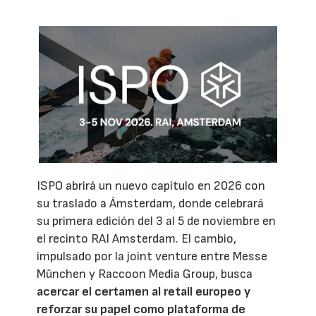
ISPO abrirá un nuevo capítulo en 2026 con
su traslado a Ámsterdam, donde celebrará
su primera edición del 3 al 5 de noviembre en
el recinto RAI Amsterdam. El cambio,
impulsado por la joint venture entre Messe
München y Raccoon Media Group, busca
acercar el certamen al retail europeo y
reforzar su papel como plataforma de