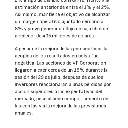
2% a tipo de cambio constante, frente a la
estimación anterior de entre el 1% y el 2%.
Asimismo, mantiene el objetivo de alcanzar
un margen operativo ajustado cercano al
8% y prevé generar un flujo de caja libre de
alrededor de 405 millones de dólares.
A pesar de la mejora de las perspectivas, la
acogida de los resultados en bolsa fue
negativa. Las acciones de VF Corporation
llegaron a caer cerca de un 18% durante la
sesión del 29 de julio, después de que los
inversores reaccionaran a unas pérdidas por
acción superiores a las expectativas del
mercado, pese al buen comportamiento de
las ventas y a la mejora de las previsiones
anuales.