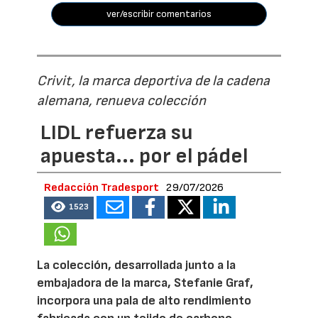
ver/escribir comentarios
Crivit, la marca deportiva de la cadena
alemana, renueva colección
LIDL refuerza su
apuesta... por el pádel
Redacción Tradesport
29/07/2026
1523
La colección, desarrollada junto a la
embajadora de la marca, Stefanie Graf,
incorpora una pala de alto rendimiento