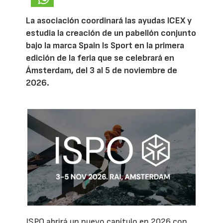
La asociación coordinará las ayudas ICEX y
estudia la creación de un pabellón conjunto
bajo la marca Spain Is Sport en la primera
edición de la feria que se celebrará en
Ámsterdam, del 3 al 5 de noviembre de
2026.
ISPO abrirá un nuevo capítulo en 2026 con