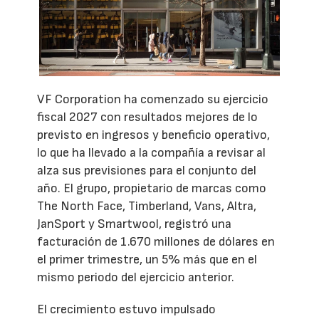
VF Corporation ha comenzado su ejercicio
fiscal 2027 con resultados mejores de lo
previsto en ingresos y beneficio operativo,
lo que ha llevado a la compañía a revisar al
alza sus previsiones para el conjunto del
año. El grupo, propietario de marcas como
The North Face, Timberland, Vans, Altra,
JanSport y Smartwool, registró una
facturación de 1.670 millones de dólares en
el primer trimestre, un 5% más que en el
mismo periodo del ejercicio anterior.
El crecimiento estuvo impulsado