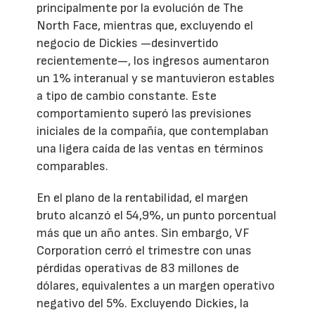
principalmente por la evolución de The
North Face, mientras que, excluyendo el
negocio de Dickies —desinvertido
recientemente—, los ingresos aumentaron
un 1% interanual y se mantuvieron estables
a tipo de cambio constante. Este
comportamiento superó las previsiones
iniciales de la compañía, que contemplaban
una ligera caída de las ventas en términos
comparables.
En el plano de la rentabilidad, el margen
bruto alcanzó el 54,9%, un punto porcentual
más que un año antes. Sin embargo, VF
Corporation cerró el trimestre con unas
pérdidas operativas de 83 millones de
dólares, equivalentes a un margen operativo
negativo del 5%. Excluyendo Dickies, la