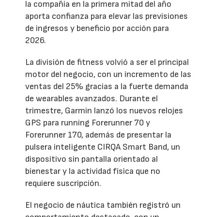
la compañía en la primera mitad del año
aporta confianza para elevar las previsiones
de ingresos y beneficio por acción para
2026.
La división de fitness volvió a ser el principal
motor del negocio, con un incremento de las
ventas del 25% gracias a la fuerte demanda
de wearables avanzados. Durante el
trimestre, Garmin lanzó los nuevos relojes
GPS para running Forerunner 70 y
Forerunner 170, además de presentar la
pulsera inteligente CIRQA Smart Band, un
dispositivo sin pantalla orientado al
bienestar y la actividad física que no
requiere suscripción.
El negocio de náutica también registró un