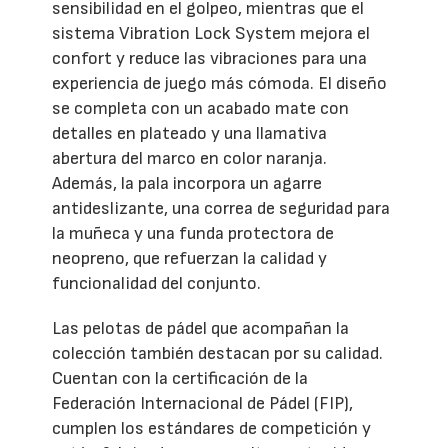
sensibilidad en el golpeo, mientras que el
sistema Vibration Lock System mejora el
confort y reduce las vibraciones para una
experiencia de juego más cómoda. El diseño
se completa con un acabado mate con
detalles en plateado y una llamativa
abertura del marco en color naranja.
Además, la pala incorpora un agarre
antideslizante, una correa de seguridad para
la muñeca y una funda protectora de
neopreno, que refuerzan la calidad y
funcionalidad del conjunto.
Las pelotas de pádel que acompañan la
colección también destacan por su calidad.
Cuentan con la certificación de la
Federación Internacional de Pádel (FIP),
cumplen los estándares de competición y