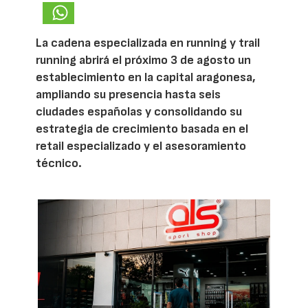
La cadena especializada en running y trail
running abrirá el próximo 3 de agosto un
establecimiento en la capital aragonesa,
ampliando su presencia hasta seis
ciudades españolas y consolidando su
estrategia de crecimiento basada en el
retail especializado y el asesoramiento
técnico.