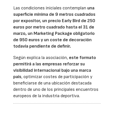
Las condiciones iniciales contemplan
una
superficie mínima de 9 metros cuadrados
por expositor, un precio Early Bird de 250
euros por metro cuadrado hasta el 31 de
marzo, un Marketing Package obligatorio
de 950 euros y un coste de decoración
todavía pendiente de definir.
Según explica la asociación,
este formato
permitirá a las empresas reforzar su
visibilidad internacional bajo una marca
país
, optimizar costes de participación y
beneficiarse de una ubicación destacada
dentro de uno de los principales encuentros
europeos de la industria deportiva.