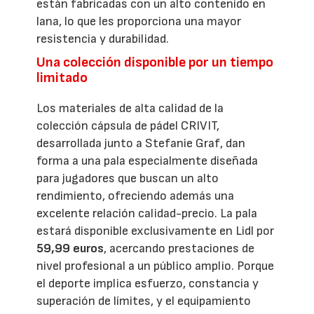
están fabricadas con un alto contenido en
lana, lo que les proporciona una mayor
resistencia y durabilidad.
Una colección disponible por un tiempo
limitado
Los materiales de alta calidad de la
colección cápsula de pádel CRIVIT,
desarrollada junto a Stefanie Graf, dan
forma a una pala especialmente diseñada
para jugadores que buscan un alto
rendimiento, ofreciendo además una
excelente relación calidad-precio. La pala
estará disponible exclusivamente en Lidl por
59,99 euros
, acercando prestaciones de
nivel profesional a un público amplio. Porque
el deporte implica esfuerzo, constancia y
superación de límites, y el equipamiento