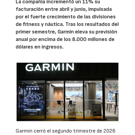
La compañía incrementó un 11% su
facturación entre abril y junio, impulsada
por el fuerte crecimiento de las divisiones
de fitness y náutica. Tras los resultados del
primer semestre, Garmin eleva su previsión
anual por encima de los 8.000 millones de
dólares en ingresos.
Garmin cerró el segundo trimestre de 2026