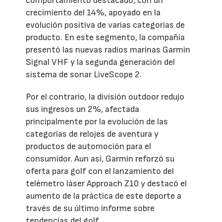
comportamiento destacado, con un
crecimiento del 14%, apoyado en la
evolución positiva de varias categorías de
producto. En este segmento, la compañía
presentó las nuevas radios marinas Garmin
Signal VHF y la segunda generación del
sistema de sonar LiveScope 2.
Por el contrario, la división outdoor redujo
sus ingresos un 2%, afectada
principalmente por la evolución de las
categorías de relojes de aventura y
productos de automoción para el
consumidor. Aun así, Garmin reforzó su
oferta para golf con el lanzamiento del
telémetro láser Approach Z10 y destacó el
aumento de la práctica de este deporte a
través de su último informe sobre
tendencias del golf.