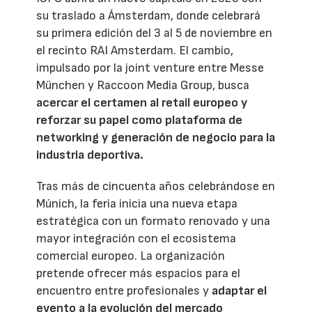
su traslado a Ámsterdam, donde celebrará
su primera edición del 3 al 5 de noviembre en
el recinto RAI Amsterdam. El cambio,
impulsado por la joint venture entre Messe
München y Raccoon Media Group, busca
acercar el certamen al retail europeo y
reforzar su papel como plataforma de
networking y generación de negocio para la
industria deportiva.
Tras más de cincuenta años celebrándose en
Múnich, la feria inicia una nueva etapa
estratégica con un formato renovado y una
mayor integración con el ecosistema
comercial europeo. La organización
pretende ofrecer más espacios para el
encuentro entre profesionales y
adaptar el
evento a la evolución del mercado