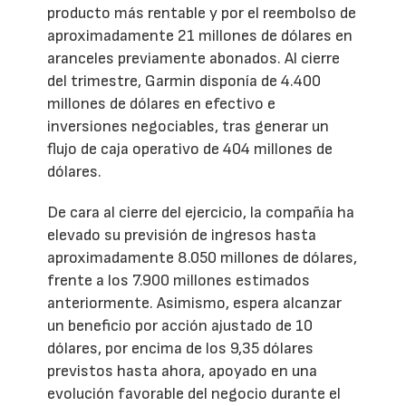
producto más rentable y por el reembolso de
aproximadamente 21 millones de dólares en
aranceles previamente abonados. Al cierre
del trimestre, Garmin disponía de 4.400
millones de dólares en efectivo e
inversiones negociables, tras generar un
flujo de caja operativo de 404 millones de
dólares.
De cara al cierre del ejercicio, la compañía ha
elevado su previsión de ingresos hasta
aproximadamente 8.050 millones de dólares,
frente a los 7.900 millones estimados
anteriormente. Asimismo, espera alcanzar
un beneficio por acción ajustado de 10
dólares, por encima de los 9,35 dólares
previstos hasta ahora, apoyado en una
evolución favorable del negocio durante el