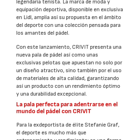
legendaria tenista. La marca de moda y
equipación deportiva, disponible en exclusiva
en Lidl, amplía así su propuesta en el ámbito
del deporte con una colección pensada para
los amantes del pádel.
Con este lanzamiento, CRIVIT presenta una
nueva pala de pádel así como unas
exclusivas pelotas que apuestan no solo por
un diseño atractivo, sino también por el uso
de materiales de alta calidad, garantizando
así un producto con un rendimiento óptimo
y una durabilidad excepcional.
La pala perfecta para adentrarse en el
mundo del pádel con CRIVIT
Para la exdeportista de élite Stefanie Graf,
el deporte es mucho más que