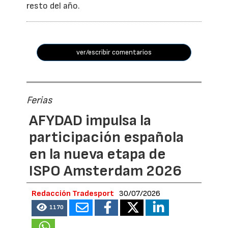
resto del año.
ver/escribir comentarios
Ferias
AFYDAD impulsa la
participación española
en la nueva etapa de
ISPO Amsterdam 2026
Redacción Tradesport
30/07/2026
1170