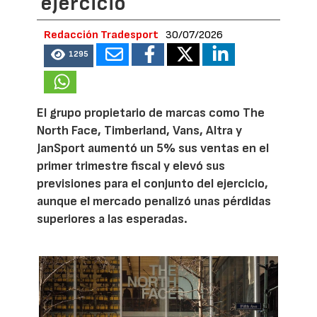
ejercicio
Redacción Tradesport
30/07/2026
1295
El grupo propietario de marcas como The
North Face, Timberland, Vans, Altra y
JanSport aumentó un 5% sus ventas en el
primer trimestre fiscal y elevó sus
previsiones para el conjunto del ejercicio,
aunque el mercado penalizó unas pérdidas
superiores a las esperadas.