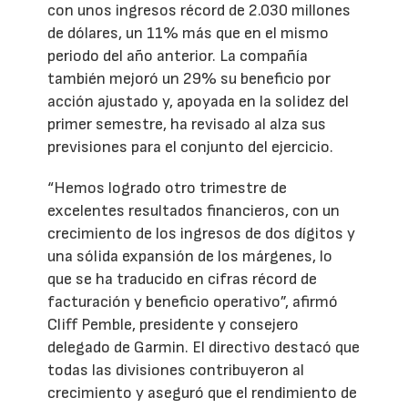
con unos ingresos récord de 2.030 millones
de dólares, un 11% más que en el mismo
periodo del año anterior. La compañía
también mejoró un 29% su beneficio por
acción ajustado y, apoyada en la solidez del
primer semestre, ha revisado al alza sus
previsiones para el conjunto del ejercicio.
“Hemos logrado otro trimestre de
excelentes resultados financieros, con un
crecimiento de los ingresos de dos dígitos y
una sólida expansión de los márgenes, lo
que se ha traducido en cifras récord de
facturación y beneficio operativo”, afirmó
Cliff Pemble, presidente y consejero
delegado de Garmin. El directivo destacó que
todas las divisiones contribuyeron al
crecimiento y aseguró que el rendimiento de