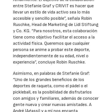
entre Stefanie Graf y CRIVIT es hacer que
llevar un estilo de vida activo sea lo más
accesible y sencillo posible”, señala Robin
Ruschke, Head de Marketing de Lidl Stiftung
y Co. KG. “Para nosotros, esta colaboración
tiene como objetivo facilitar el acceso a la
actividad física. Queremos que cualquier
persona se anime a probar este deporte,
independientemente de su edad, nivel o
experiencia”, concluye Robin Ruschke.
Asimismo, en palabras de Stefanie Graf:
“Uno de los grandes beneficios de los
deportes de raqueta, como el pádel o el
pickleball, es la posibilidad de disfrutarlos
con amigos y familiares, además de conocer
gente nueva y crear nuevas amistades. A
André (Agassi) y a mí nos encanta