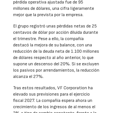
pérdida operativa ajustada fue de 95
millones de dólares, una cifra ligeramente
mejor que la prevista por la empresa.
El grupo registró unas pérdidas netas de 25
centavos de dólar por acción diluida durante
el trimestre. Pese a ello, la compañía
destacó la mejora de su balance, con una
reducción de la deuda neta de 1.100 millones
de dólares respecto al año anterior, lo que
supone un descenso del 20%. Si se excluyen
los pasivos por arrendamientos, la reducción
alcanza el 27%.
Tras estos resultados, VF Corporation ha
elevado sus previsiones para el ejercicio
fiscal 2027. La compañía espera ahora un
crecimiento de los ingresos de al menos el