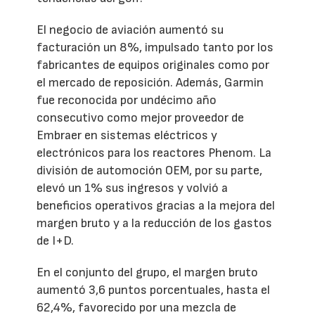
El negocio de aviación aumentó su
facturación un 8%, impulsado tanto por los
fabricantes de equipos originales como por
el mercado de reposición. Además, Garmin
fue reconocida por undécimo año
consecutivo como mejor proveedor de
Embraer en sistemas eléctricos y
electrónicos para los reactores Phenom. La
división de automoción OEM, por su parte,
elevó un 1% sus ingresos y volvió a
beneficios operativos gracias a la mejora del
margen bruto y a la reducción de los gastos
de I+D.
En el conjunto del grupo, el margen bruto
aumentó 3,6 puntos porcentuales, hasta el
62,4%, favorecido por una mezcla de