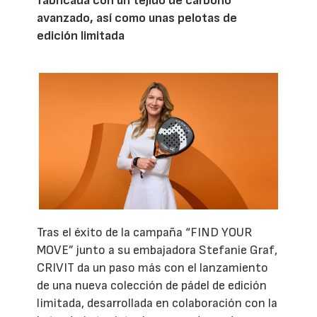
fabricada con un tejido de carbono
avanzado, así como unas pelotas de
edición limitada
Tras el éxito de la campaña “FIND YOUR
MOVE” junto a su embajadora Stefanie Graf,
CRIVIT da un paso más con el lanzamiento
de una nueva colección de pádel de edición
limitada, desarrollada en colaboración con la