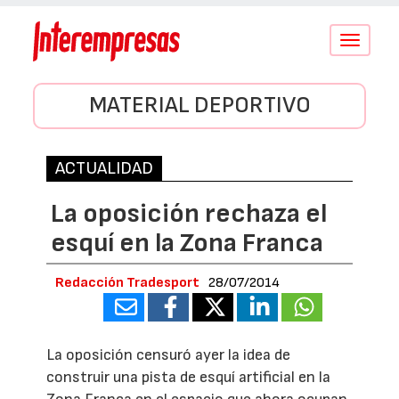
Conmutar
navegació
MATERIAL DEPORTIVO
ACTUALIDAD
La oposición rechaza el
esquí en la Zona Franca
Redacción Tradesport
28/07/2014
La oposición censuró ayer la idea de
construir una pista de esquí artificial en la