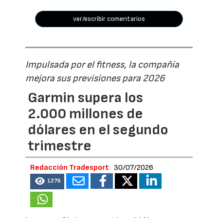
ver/escribir comentarios
Impulsada por el fitness, la compañía
mejora sus previsiones para 2026
Garmin supera los
2.000 millones de
dólares en el segundo
trimestre
Redacción Tradesport
30/07/2026
1276