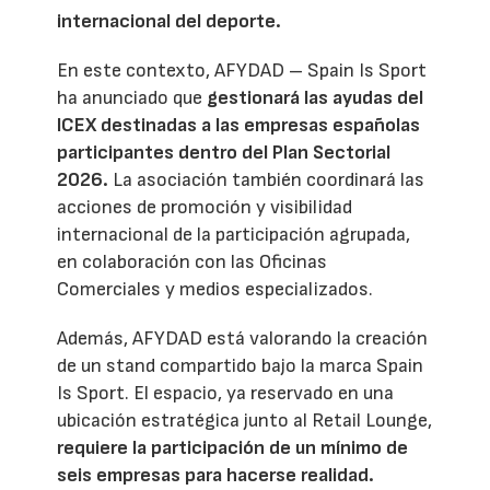
internacional del deporte.
En este contexto, AFYDAD – Spain Is Sport
ha anunciado que
gestionará las ayudas del
ICEX destinadas a las empresas españolas
participantes dentro del Plan Sectorial
2026.
La asociación también coordinará las
acciones de promoción y visibilidad
internacional de la participación agrupada,
en colaboración con las Oficinas
Comerciales y medios especializados.
Además, AFYDAD está valorando la creación
de un stand compartido bajo la marca Spain
Is Sport. El espacio, ya reservado en una
ubicación estratégica junto al Retail Lounge,
requiere la participación de un mínimo de
seis empresas para hacerse realidad.