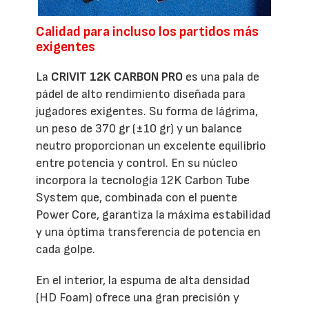
Calidad para incluso los partidos más
exigentes
La
CRIVIT 12K CARBON PRO
es una pala de
pádel de alto rendimiento diseñada para
jugadores exigentes. Su forma de lágrima,
un peso de 370 gr (±10 gr) y un balance
neutro proporcionan un excelente equilibrio
entre potencia y control. En su núcleo
incorpora la tecnología 12K Carbon Tube
System que, combinada con el puente
Power Core, garantiza la máxima estabilidad
y una óptima transferencia de potencia en
cada golpe.
En el interior, la espuma de alta densidad
(HD Foam) ofrece una gran precisión y