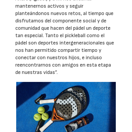
mantenernos activos y seguir
planteándonos nuevos retos, al tiempo que
disfrutamos del componente social y de
comunidad que hacen del pádel un deporte
tan especial. Tanto el pickleball como el
pádel son deportes intergeneracionales que
nos han permitido compartir tiempo y
conectar con nuestros hijos, e incluso
reencontrarnos con amigos en esta etapa
de nuestras vidas”.