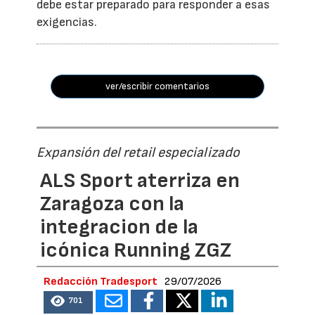
debe estar preparado para responder a esas
exigencias.
ver/escribir comentarios
Expansión del retail especializado
ALS Sport aterriza en
Zaragoza con la
integracion de la
icónica Running ZGZ
Redacción Tradesport
29/07/2026
701