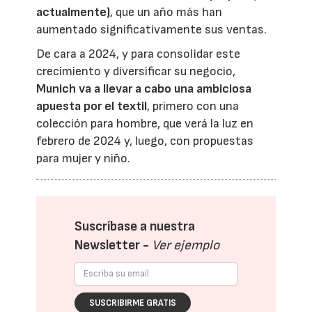
actualmente)
, que un año más han
aumentado significativamente sus ventas.
De cara a 2024, y para consolidar este
crecimiento y diversificar su negocio,
Munich va a llevar a cabo una ambiciosa
apuesta por el textil
, primero con una
colección para hombre, que verá la luz en
febrero de 2024 y, luego, con propuestas
para mujer y niño.
Suscríbase a nuestra
Newsletter -
Ver ejemplo
SUSCRIBIRME GRATIS