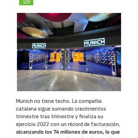
Munich no tiene techo. La compañía
catalana sigue sumando crecimientos
trimestre tras trimestre y finaliza su
ejercicio 2022 con un récord de facturación,
alcanzando los 74 millones de euros, lo que