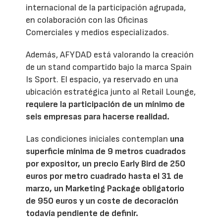
internacional de la participación agrupada,
en colaboración con las Oficinas
Comerciales y medios especializados.
Además, AFYDAD está valorando la creación
de un stand compartido bajo la marca Spain
Is Sport. El espacio, ya reservado en una
ubicación estratégica junto al Retail Lounge,
requiere la participación de un mínimo de
seis empresas para hacerse realidad.
Las condiciones iniciales contemplan
una
superficie mínima de 9 metros cuadrados
por expositor, un precio Early Bird de 250
euros por metro cuadrado hasta el 31 de
marzo, un Marketing Package obligatorio
de 950 euros y un coste de decoración
todavía pendiente de definir.