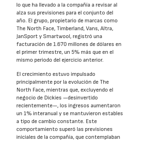
lo que ha llevado a la compañía a revisar al
alza sus previsiones para el conjunto del
año. El grupo, propietario de marcas como
The North Face, Timberland, Vans, Altra,
JanSport y Smartwool, registró una
facturación de 1.670 millones de dólares en
el primer trimestre, un 5% más que en el
mismo periodo del ejercicio anterior.
El crecimiento estuvo impulsado
principalmente por la evolución de The
North Face, mientras que, excluyendo el
negocio de Dickies —desinvertido
recientemente—, los ingresos aumentaron
un 1% interanual y se mantuvieron estables
a tipo de cambio constante. Este
comportamiento superó las previsiones
iniciales de la compañía, que contemplaban