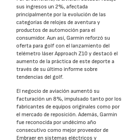
sus ingresos un 2%, afectada
principalmente por la evolución de las
categorías de relojes de aventura y
productos de automoción para el
consumidor. Aun así, Garmin reforzó su
oferta para golf con el lanzamiento del
telémetro láser Approach Z10 y destacó el
aumento de la práctica de este deporte a
través de su último informe sobre
tendencias del golf.
El negocio de aviación aumentó su
facturación un 8%, impulsado tanto por los
fabricantes de equipos originales como por
el mercado de reposición. Además, Garmin
fue reconocida por undécimo año
consecutivo como mejor proveedor de
Embraer en sistemas eléctricos y