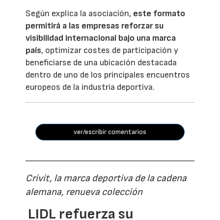
Según explica la asociación,
este formato
permitirá a las empresas reforzar su
visibilidad internacional bajo una marca
país
, optimizar costes de participación y
beneficiarse de una ubicación destacada
dentro de uno de los principales encuentros
europeos de la industria deportiva.
ver/escribir comentarios
Crivit, la marca deportiva de la cadena
alemana, renueva colección
LIDL refuerza su