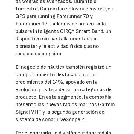
de wearables avanzados. Durante el
trimestre, Garmin lanzó los nuevos relojes
GPS para running Forerunner 70 y
Forerunner 170, además de presentar la
pulsera inteligente CIRQA Smart Band, un
dispositivo sin pantalla orientado al
bienestar y la actividad física que no
requiere suscripción.
El negocio de náutica también registró un
comportamiento destacado, con un
crecimiento del 14%, apoyado en la
evolución positiva de varias categorías de
producto. En este segmento, la compañía
presentó las nuevas radios marinas Garmin
Signal VHF y la segunda generación del
sistema de sonar LiveScope 2.
Por el contrario, la división outdoor redujo