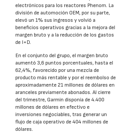
electrónicos para los reactores Phenom. La
división de automoción OEM, por su parte,
elevó un 1% sus ingresos y volvió a
beneficios operativos gracias a la mejora del
margen bruto y a la reducción de los gastos
de I+D.
En el conjunto del grupo, el margen bruto
aumentó 3,6 puntos porcentuales, hasta el
62,4%, favorecido por una mezcla de
producto más rentable y por el reembolso de
aproximadamente 21 millones de dólares en
aranceles previamente abonados. Al cierre
del trimestre, Garmin disponía de 4.400
millones de dólares en efectivo e
inversiones negociables, tras generar un
flujo de caja operativo de 404 millones de
dólares.