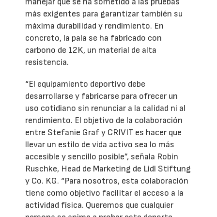
manejar que se ha sometido a las pruebas
más exigentes para garantizar también su
máxima durabilidad y rendimiento. En
concreto, la pala se ha fabricado con
carbono de 12K, un material de alta
resistencia.
“El equipamiento deportivo debe
desarrollarse y fabricarse para ofrecer un
uso cotidiano sin renunciar a la calidad ni al
rendimiento. El objetivo de la colaboración
entre Stefanie Graf y CRIVIT es hacer que
llevar un estilo de vida activo sea lo más
accesible y sencillo posible”, señala Robin
Ruschke, Head de Marketing de Lidl Stiftung
y Co. KG. “Para nosotros, esta colaboración
tiene como objetivo facilitar el acceso a la
actividad física. Queremos que cualquier