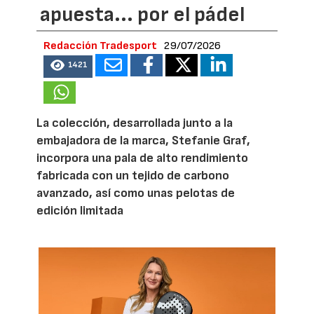
apuesta... por el pádel
Redacción Tradesport
29/07/2026
1421
La colección, desarrollada junto a la
embajadora de la marca, Stefanie Graf,
incorpora una pala de alto rendimiento
fabricada con un tejido de carbono
avanzado, así como unas pelotas de
edición limitada