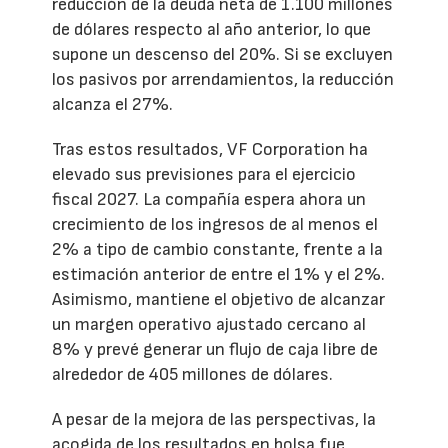
reducción de la deuda neta de 1.100 millones
de dólares respecto al año anterior, lo que
supone un descenso del 20%. Si se excluyen
los pasivos por arrendamientos, la reducción
alcanza el 27%.
Tras estos resultados, VF Corporation ha
elevado sus previsiones para el ejercicio
fiscal 2027. La compañía espera ahora un
crecimiento de los ingresos de al menos el
2% a tipo de cambio constante, frente a la
estimación anterior de entre el 1% y el 2%.
Asimismo, mantiene el objetivo de alcanzar
un margen operativo ajustado cercano al
8% y prevé generar un flujo de caja libre de
alrededor de 405 millones de dólares.
A pesar de la mejora de las perspectivas, la
acogida de los resultados en bolsa fue