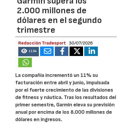
Garmin supera los
2.000 millones de
dólares en el segundo
trimestre
Redacción Tradesport
30/07/2026
1134
La compañía incrementó un 11% su
facturación entre abril y junio, impulsada
por el fuerte crecimiento de las divisiones
de fitness y náutica. Tras los resultados del
primer semestre, Garmin eleva su previsión
anual por encima de los 8.000 millones de
dólares en ingresos.