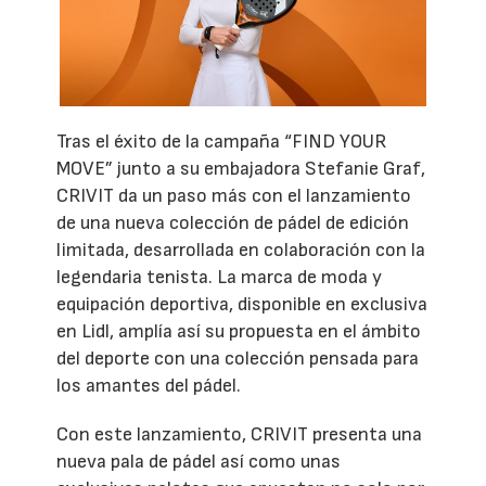
Tras el éxito de la campaña “FIND YOUR
MOVE” junto a su embajadora Stefanie Graf,
CRIVIT da un paso más con el lanzamiento
de una nueva colección de pádel de edición
limitada, desarrollada en colaboración con la
legendaria tenista. La marca de moda y
equipación deportiva, disponible en exclusiva
en Lidl, amplía así su propuesta en el ámbito
del deporte con una colección pensada para
los amantes del pádel.
Con este lanzamiento, CRIVIT presenta una
nueva pala de pádel así como unas