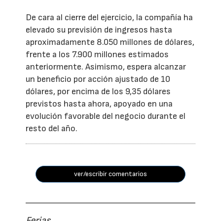
De cara al cierre del ejercicio, la compañía ha
elevado su previsión de ingresos hasta
aproximadamente 8.050 millones de dólares,
frente a los 7.900 millones estimados
anteriormente. Asimismo, espera alcanzar
un beneficio por acción ajustado de 10
dólares, por encima de los 9,35 dólares
previstos hasta ahora, apoyado en una
evolución favorable del negocio durante el
resto del año.
ver/escribir comentarios
Ferias