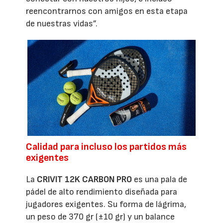
reencontrarnos con amigos en esta etapa
de nuestras vidas”.
Calidad para incluso los partidos más
exigentes
La
CRIVIT 12K CARBON PRO
es una pala de
pádel de alto rendimiento diseñada para
jugadores exigentes. Su forma de lágrima,
un peso de 370 gr (±10 gr) y un balance