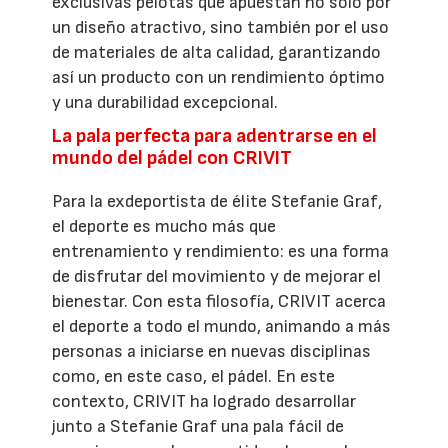
exclusivas pelotas que apuestan no solo por
un diseño atractivo, sino también por el uso
de materiales de alta calidad, garantizando
así un producto con un rendimiento óptimo
y una durabilidad excepcional.
La pala perfecta para adentrarse en el
mundo del pádel con CRIVIT
Para la exdeportista de élite Stefanie Graf,
el deporte es mucho más que
entrenamiento y rendimiento: es una forma
de disfrutar del movimiento y de mejorar el
bienestar. Con esta filosofía, CRIVIT acerca
el deporte a todo el mundo, animando a más
personas a iniciarse en nuevas disciplinas
como, en este caso, el pádel. En este
contexto, CRIVIT ha logrado desarrollar
junto a Stefanie Graf una pala fácil de