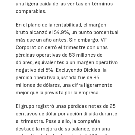
una ligera caída de las ventas en términos
comparables.
En el plano de la rentabilidad, el margen
bruto alcanzó el 54,9%, un punto porcentual
más que un año antes. Sin embargo, VF
Corporation cerró el trimestre con unas
pérdidas operativas de 83 millones de
dólares, equivalentes a un margen operativo
negativo del 5%. Excluyendo Dickies, la
pérdida operativa ajustada fue de 95
millones de dólares, una cifra ligeramente
mejor que la prevista por la empresa.
El grupo registró unas pérdidas netas de 25
centavos de dólar por acción diluida durante
el trimestre. Pese a ello, la compañía
destacó la mejora de su balance, con una