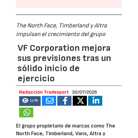
The North Face, Timberland y Altra
impulsan el crecimiento del grupo
VF Corporation mejora
sus previsiones tras un
sólido inicio de
ejercicio
Redacción Tradesport
30/07/2026
1174
El grupo propietario de marcas como The
North Face, Timberland, Vans, Altra y