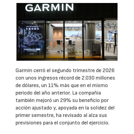
Garmin cerró el segundo trimestre de 2026
con unos ingresos récord de 2.030 millones
de dólares, un 11% más que en el mismo
periodo del año anterior. La compañía
también mejoró un 29% su beneficio por
acción ajustado y, apoyada en la solidez del
primer semestre, ha revisado al alza sus
previsiones para el conjunto del ejercicio.