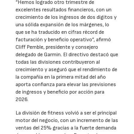
“Hemos logrado otro trimestre de
excelentes resultados financieros, con un
crecimiento de los ingresos de dos dígitos y
una sólida expansión de los márgenes, lo
que se ha traducido en cifras récord de
facturación y beneficio operativo”, afirmó
Cliff Pemble, presidente y consejero
delegado de Garmin. El directivo destacó que
todas las divisiones contribuyeron al
crecimiento y aseguró que el rendimiento de
la compañía en la primera mitad del año
aporta confianza para elevar las previsiones
de ingresos y beneficio por acción para
2026.
La división de fitness volvió a ser el principal
motor del negocio, con un incremento de las
ventas del 25% gracias a la fuerte demanda