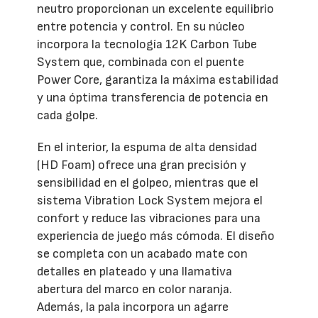
neutro proporcionan un excelente equilibrio
entre potencia y control. En su núcleo
incorpora la tecnología 12K Carbon Tube
System que, combinada con el puente
Power Core, garantiza la máxima estabilidad
y una óptima transferencia de potencia en
cada golpe.
En el interior, la espuma de alta densidad
(HD Foam) ofrece una gran precisión y
sensibilidad en el golpeo, mientras que el
sistema Vibration Lock System mejora el
confort y reduce las vibraciones para una
experiencia de juego más cómoda. El diseño
se completa con un acabado mate con
detalles en plateado y una llamativa
abertura del marco en color naranja.
Además, la pala incorpora un agarre