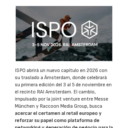
ISPO abrirá un nuevo capítulo en 2026 con
su traslado a Ámsterdam, donde celebrará
su primera edición del 3 al 5 de noviembre en
el recinto RAI Amsterdam. El cambio,
impulsado por la joint venture entre Messe
München y Raccoon Media Group, busca
acercar el certamen al retail europeo y
reforzar su papel como plataforma de
networking y generación de negocio para la