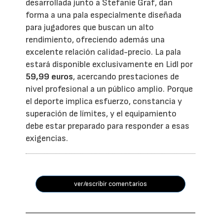
desarrollada junto a Stefanie Graf, dan
forma a una pala especialmente diseñada
para jugadores que buscan un alto
rendimiento, ofreciendo además una
excelente relación calidad-precio. La pala
estará disponible exclusivamente en Lidl por
59,99 euros
, acercando prestaciones de
nivel profesional a un público amplio. Porque
el deporte implica esfuerzo, constancia y
superación de límites, y el equipamiento
debe estar preparado para responder a esas
exigencias.
ver/escribir comentarios