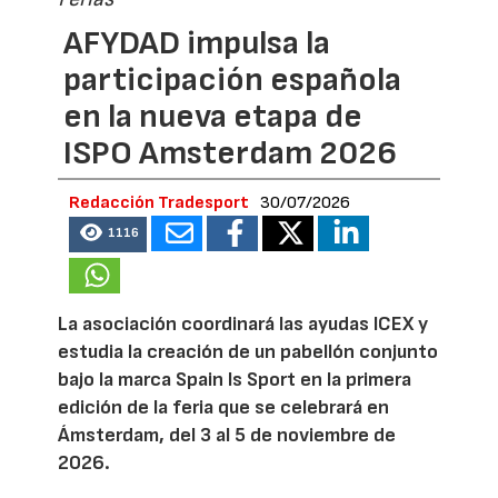
AFYDAD impulsa la
participación española
en la nueva etapa de
ISPO Amsterdam 2026
Redacción Tradesport
30/07/2026
1116
La asociación coordinará las ayudas ICEX y
estudia la creación de un pabellón conjunto
bajo la marca Spain Is Sport en la primera
edición de la feria que se celebrará en
Ámsterdam, del 3 al 5 de noviembre de
2026.