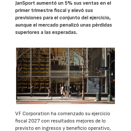
JanSport aumentó un 5% sus ventas en el
primer trimestre fiscal y elevó sus
previsiones para el conjunto del ejercicio,
aunque el mercado penalizó unas pérdidas
superiores a las esperadas.
VF Corporation ha comenzado su ejercicio
fiscal 2027 con resultados mejores de lo
previsto en ingresos y beneficio operativo,