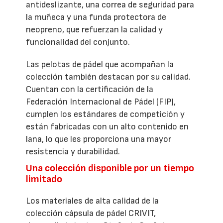
antideslizante, una correa de seguridad para
la muñeca y una funda protectora de
neopreno, que refuerzan la calidad y
funcionalidad del conjunto.
Las pelotas de pádel que acompañan la
colección también destacan por su calidad.
Cuentan con la certificación de la
Federación Internacional de Pádel (FIP),
cumplen los estándares de competición y
están fabricadas con un alto contenido en
lana, lo que les proporciona una mayor
resistencia y durabilidad.
Una colección disponible por un tiempo
limitado
Los materiales de alta calidad de la
colección cápsula de pádel CRIVIT,