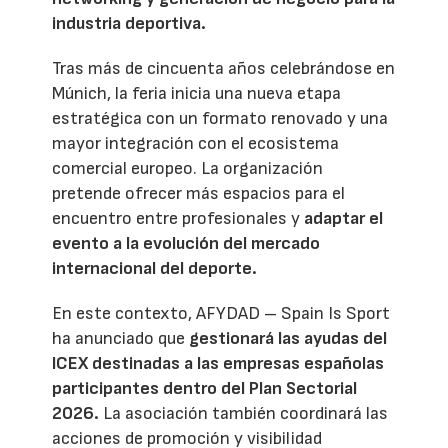
industria deportiva.
Tras más de cincuenta años celebrándose en
Múnich, la feria inicia una nueva etapa
estratégica con un formato renovado y una
mayor integración con el ecosistema
comercial europeo. La organización
pretende ofrecer más espacios para el
encuentro entre profesionales y
adaptar el
evento a la evolución del mercado
internacional del deporte.
En este contexto, AFYDAD – Spain Is Sport
ha anunciado que
gestionará las ayudas del
ICEX destinadas a las empresas españolas
participantes dentro del Plan Sectorial
2026.
La asociación también coordinará las
acciones de promoción y visibilidad