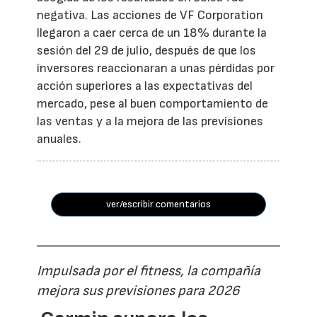
negativa. Las acciones de VF Corporation
llegaron a caer cerca de un 18% durante la
sesión del 29 de julio, después de que los
inversores reaccionaran a unas pérdidas por
acción superiores a las expectativas del
mercado, pese al buen comportamiento de
las ventas y a la mejora de las previsiones
anuales.
ver/escribir comentarios
Impulsada por el fitness, la compañía
mejora sus previsiones para 2026