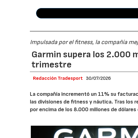
Impulsada por el fitness, la compañía me
Garmin supera los 2.000 m
trimestre
Redacción Tradesport
30/07/2026
La compañía incrementó un 11% su facturació
las divisiones de fitness y náutica. Tras los
por encima de los 8.000 millones de dólares 