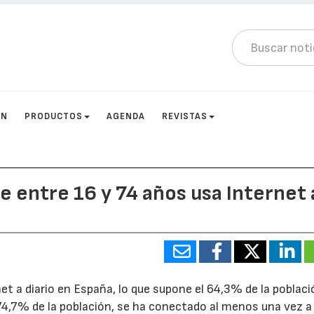
ÓN
PRODUCTOS
AGENDA
REVISTAS
e entre 16 y 74 años usa Internet 
et a diario en España, lo que supone el 64,3% de la poblaci
74,7% de la población, se ha conectado al menos una vez a 