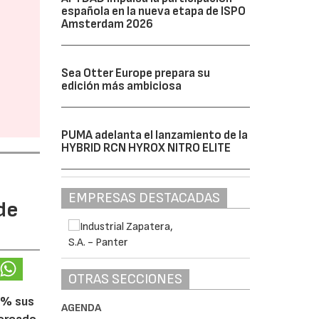
española en la nueva etapa de ISPO
Amsterdam 2026
Sea Otter Europe prepara su
edición más ambiciosa
PUMA adelanta el lanzamiento de la
HYBRID RCN HYROX NITRO ELITE
EMPRESAS DESTACADAS
de
OTRAS SECCIONES
5% sus
AGENDA