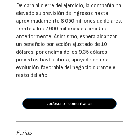
De cara al cierre del ejercicio, la compañía ha
elevado su previsión de ingresos hasta
aproximadamente 8.050 millones de dólares,
frente a los 7.900 millones estimados
anteriormente. Asimismo, espera alcanzar
un beneficio por acción ajustado de 10
dólares, por encima de los 9,35 dólares
previstos hasta ahora, apoyado en una
evolución favorable del negocio durante el
resto del año.
ver/escribir comentarios
Ferias