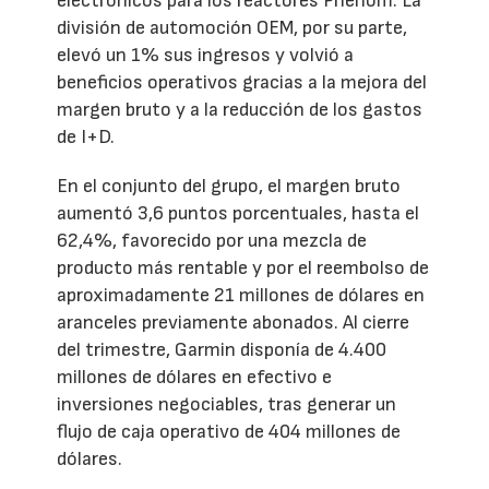
electrónicos para los reactores Phenom. La
división de automoción OEM, por su parte,
elevó un 1% sus ingresos y volvió a
beneficios operativos gracias a la mejora del
margen bruto y a la reducción de los gastos
de I+D.
En el conjunto del grupo, el margen bruto
aumentó 3,6 puntos porcentuales, hasta el
62,4%, favorecido por una mezcla de
producto más rentable y por el reembolso de
aproximadamente 21 millones de dólares en
aranceles previamente abonados. Al cierre
del trimestre, Garmin disponía de 4.400
millones de dólares en efectivo e
inversiones negociables, tras generar un
flujo de caja operativo de 404 millones de
dólares.