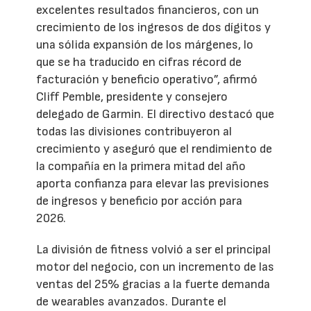
excelentes resultados financieros, con un
crecimiento de los ingresos de dos dígitos y
una sólida expansión de los márgenes, lo
que se ha traducido en cifras récord de
facturación y beneficio operativo”, afirmó
Cliff Pemble, presidente y consejero
delegado de Garmin. El directivo destacó que
todas las divisiones contribuyeron al
crecimiento y aseguró que el rendimiento de
la compañía en la primera mitad del año
aporta confianza para elevar las previsiones
de ingresos y beneficio por acción para
2026.
La división de fitness volvió a ser el principal
motor del negocio, con un incremento de las
ventas del 25% gracias a la fuerte demanda
de wearables avanzados. Durante el