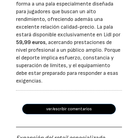
forma a una pala especialmente diseñada
para jugadores que buscan un alto
rendimiento, ofreciendo además una
excelente relación calidad-precio. La pala
estará disponible exclusivamente en Lidl por
59,99 euros
, acercando prestaciones de
nivel profesional a un público amplio. Porque
el deporte implica esfuerzo, constancia y
superación de límites, y el equipamiento
debe estar preparado para responder a esas
exigencias.
ver/escribir comentarios