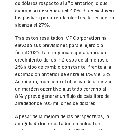
de dólares respecto al año anterior, lo que
supone un descenso del 20%. Si se excluyen
los pasivos por arrendamientos, la reducción
alcanza el 27%.
Tras estos resultados, VF Corporation ha
elevado sus previsiones para el ejercicio
fiscal 2027. La compañía espera ahora un
crecimiento de los ingresos de al menos el
2% a tipo de cambio constante, frente a la
estimación anterior de entre el 1% y el 2%.
Asimismo, mantiene el objetivo de alcanzar
un margen operativo ajustado cercano al
8% y prevé generar un flujo de caja libre de
alrededor de 405 millones de dólares.
A pesar de la mejora de las perspectivas, la
acogida de los resultados en bolsa fue