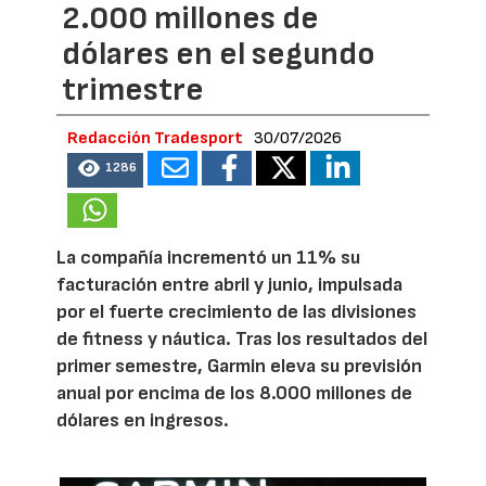
2.000 millones de
dólares en el segundo
trimestre
Redacción Tradesport
30/07/2026
1286
La compañía incrementó un 11% su
facturación entre abril y junio, impulsada
por el fuerte crecimiento de las divisiones
de fitness y náutica. Tras los resultados del
primer semestre, Garmin eleva su previsión
anual por encima de los 8.000 millones de
dólares en ingresos.