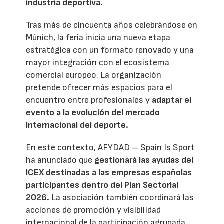
industria deportiva.
Tras más de cincuenta años celebrándose en
Múnich, la feria inicia una nueva etapa
estratégica con un formato renovado y una
mayor integración con el ecosistema
comercial europeo. La organización
pretende ofrecer más espacios para el
encuentro entre profesionales y
adaptar el
evento a la evolución del mercado
internacional del deporte.
En este contexto, AFYDAD – Spain Is Sport
ha anunciado que
gestionará las ayudas del
ICEX destinadas a las empresas españolas
participantes dentro del Plan Sectorial
2026.
La asociación también coordinará las
acciones de promoción y visibilidad
internacional de la participación agrupada,