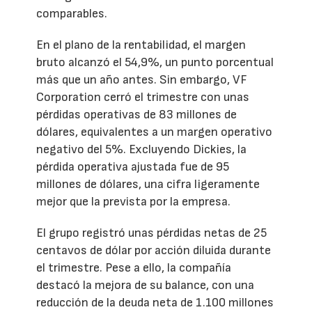
comparables.
En el plano de la rentabilidad, el margen
bruto alcanzó el 54,9%, un punto porcentual
más que un año antes. Sin embargo, VF
Corporation cerró el trimestre con unas
pérdidas operativas de 83 millones de
dólares, equivalentes a un margen operativo
negativo del 5%. Excluyendo Dickies, la
pérdida operativa ajustada fue de 95
millones de dólares, una cifra ligeramente
mejor que la prevista por la empresa.
El grupo registró unas pérdidas netas de 25
centavos de dólar por acción diluida durante
el trimestre. Pese a ello, la compañía
destacó la mejora de su balance, con una
reducción de la deuda neta de 1.100 millones