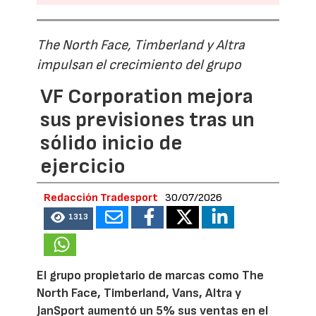
The North Face, Timberland y Altra
impulsan el crecimiento del grupo
VF Corporation mejora
sus previsiones tras un
sólido inicio de
ejercicio
Redacción Tradesport
30/07/2026
1313
El grupo propietario de marcas como The
North Face, Timberland, Vans, Altra y
JanSport aumentó un 5% sus ventas en el