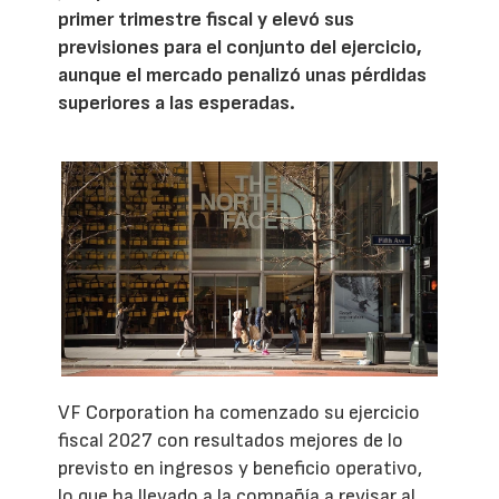
primer trimestre fiscal y elevó sus
previsiones para el conjunto del ejercicio,
aunque el mercado penalizó unas pérdidas
superiores a las esperadas.
VF Corporation ha comenzado su ejercicio
fiscal 2027 con resultados mejores de lo
previsto en ingresos y beneficio operativo,
lo que ha llevado a la compañía a revisar al