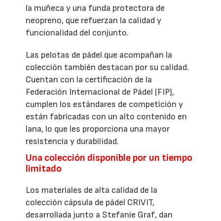
la muñeca y una funda protectora de
neopreno, que refuerzan la calidad y
funcionalidad del conjunto.
Las pelotas de pádel que acompañan la
colección también destacan por su calidad.
Cuentan con la certificación de la
Federación Internacional de Pádel (FIP),
cumplen los estándares de competición y
están fabricadas con un alto contenido en
lana, lo que les proporciona una mayor
resistencia y durabilidad.
Una colección disponible por un tiempo
limitado
Los materiales de alta calidad de la
colección cápsula de pádel CRIVIT,
desarrollada junto a Stefanie Graf, dan