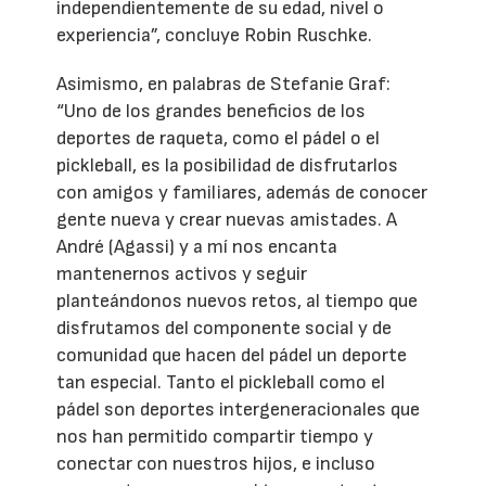
independientemente de su edad, nivel o
experiencia”, concluye Robin Ruschke.
Asimismo, en palabras de Stefanie Graf:
“Uno de los grandes beneficios de los
deportes de raqueta, como el pádel o el
pickleball, es la posibilidad de disfrutarlos
con amigos y familiares, además de conocer
gente nueva y crear nuevas amistades. A
André (Agassi) y a mí nos encanta
mantenernos activos y seguir
planteándonos nuevos retos, al tiempo que
disfrutamos del componente social y de
comunidad que hacen del pádel un deporte
tan especial. Tanto el pickleball como el
pádel son deportes intergeneracionales que
nos han permitido compartir tiempo y
conectar con nuestros hijos, e incluso