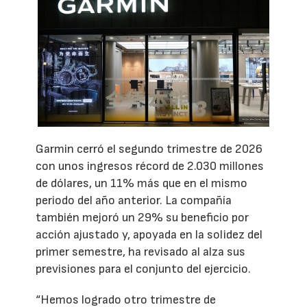
Garmin cerró el segundo trimestre de 2026
con unos ingresos récord de 2.030 millones
de dólares, un 11% más que en el mismo
periodo del año anterior. La compañía
también mejoró un 29% su beneficio por
acción ajustado y, apoyada en la solidez del
primer semestre, ha revisado al alza sus
previsiones para el conjunto del ejercicio.
“Hemos logrado otro trimestre de