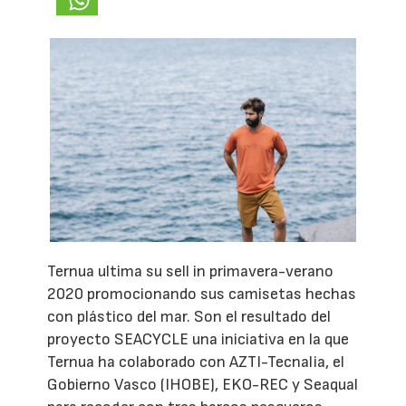
Ternua ultima su sell in primavera-verano
2020 promocionando sus camisetas hechas
con plástico del mar. Son el resultado del
proyecto SEACYCLE una iniciativa en la que
Ternua ha colaborado con AZTI-Tecnalia, el
Gobierno Vasco (IHOBE), EKO-REC y Seaqual