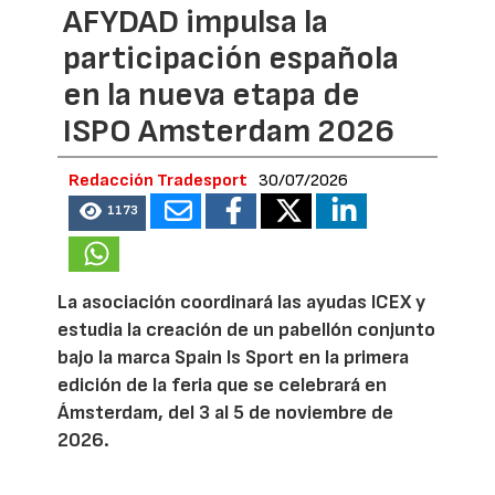
AFYDAD impulsa la
participación española
en la nueva etapa de
ISPO Amsterdam 2026
Redacción Tradesport
30/07/2026
1173
La asociación coordinará las ayudas ICEX y
estudia la creación de un pabellón conjunto
bajo la marca Spain Is Sport en la primera
edición de la feria que se celebrará en
Ámsterdam, del 3 al 5 de noviembre de
2026.