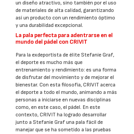
un diseño atractivo, sino también por el uso
de materiales de alta calidad, garantizando
así un producto con un rendimiento óptimo
y una durabilidad excepcional.
La pala perfecta para adentrarse en el
mundo del pádel con CRIVIT
Para la exdeportista de élite Stefanie Graf,
el deporte es mucho más que
entrenamiento y rendimiento: es una forma
de disfrutar del movimiento y de mejorar el
bienestar. Con esta filosofía, CRIVIT acerca
el deporte a todo el mundo, animando a más
personas a iniciarse en nuevas disciplinas
como, en este caso, el pádel. En este
contexto, CRIVIT ha logrado desarrollar
junto a Stefanie Graf una pala fácil de
manejar que se ha sometido a las pruebas