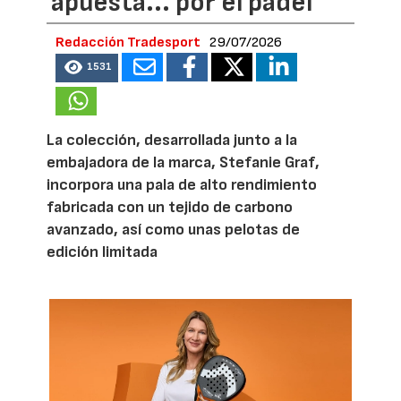
apuesta... por el pádel
Redacción Tradesport
29/07/2026
1531
La colección, desarrollada junto a la
embajadora de la marca, Stefanie Graf,
incorpora una pala de alto rendimiento
fabricada con un tejido de carbono
avanzado, así como unas pelotas de
edición limitada