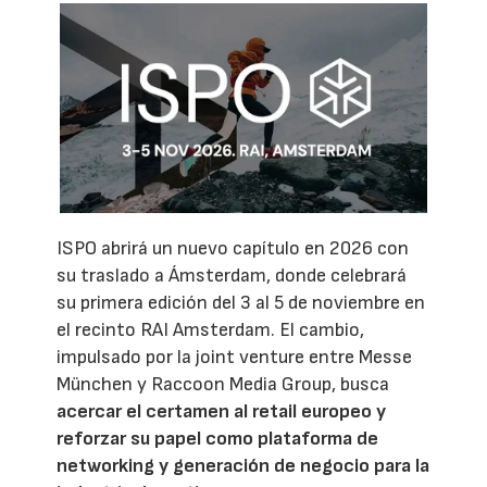
ISPO abrirá un nuevo capítulo en 2026 con
su traslado a Ámsterdam, donde celebrará
su primera edición del 3 al 5 de noviembre en
el recinto RAI Amsterdam. El cambio,
impulsado por la joint venture entre Messe
München y Raccoon Media Group, busca
acercar el certamen al retail europeo y
reforzar su papel como plataforma de
networking y generación de negocio para la