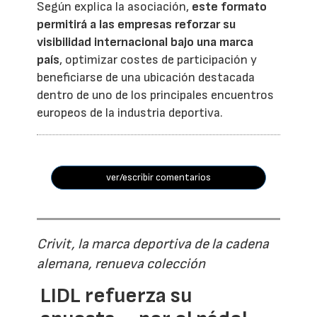
Según explica la asociación,
este formato
permitirá a las empresas reforzar su
visibilidad internacional bajo una marca
país
, optimizar costes de participación y
beneficiarse de una ubicación destacada
dentro de uno de los principales encuentros
europeos de la industria deportiva.
ver/escribir comentarios
Crivit, la marca deportiva de la cadena
alemana, renueva colección
LIDL refuerza su