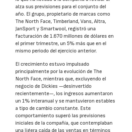
alza sus previsiones para el conjunto del
año. El grupo, propietario de marcas como
The North Face, Timberland, Vans, Altra,
JanSport y Smartwool, registró una
facturación de 1.670 millones de dólares en
el primer trimestre, un 5% más que en el
mismo periodo del ejercicio anterior.
El crecimiento estuvo impulsado
principalmente por la evolución de The
North Face, mientras que, excluyendo el
negocio de Dickies —desinvertido
recientemente—, los ingresos aumentaron
un 1% interanual y se mantuvieron estables
a tipo de cambio constante. Este
comportamiento superó las previsiones
iniciales de la compañía, que contemplaban
una ligera caída de las ventas en términos