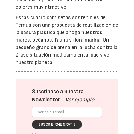
colores muy atractivo.
Estas cuatro camisetas sostenibles de
Ternua son una propuesta de reutilización de
la basura plástica que ahoga nuestros
mares, océanos, fauna y flora marina. Un
pequeño grano de arena en la lucha contra la
grave situación medioambiental que vive
nuestro planeta.
Suscríbase a nuestra
Newsletter -
Ver ejemplo
SUSCRIBIRME GRATIS