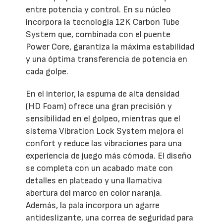
entre potencia y control. En su núcleo
incorpora la tecnología 12K Carbon Tube
System que, combinada con el puente
Power Core, garantiza la máxima estabilidad
y una óptima transferencia de potencia en
cada golpe.
En el interior, la espuma de alta densidad
(HD Foam) ofrece una gran precisión y
sensibilidad en el golpeo, mientras que el
sistema Vibration Lock System mejora el
confort y reduce las vibraciones para una
experiencia de juego más cómoda. El diseño
se completa con un acabado mate con
detalles en plateado y una llamativa
abertura del marco en color naranja.
Además, la pala incorpora un agarre
antideslizante, una correa de seguridad para