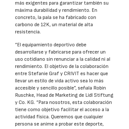
más exigentes para garantizar también su
máxima durabilidad y rendimiento. En
concreto, la pala se ha fabricado con
carbono de 12K, un material de alta
resistencia.
“El equipamiento deportivo debe
desarrollarse y fabricarse para ofrecer un
uso cotidiano sin renunciar a la calidad ni al
rendimiento. El objetivo de la colaboración
entre Stefanie Graf y CRIVIT es hacer que
llevar un estilo de vida activo sea lo más
accesible y sencillo posible”, señala Robin
Ruschke, Head de Marketing de Lidl Stiftung
y Co. KG. “Para nosotros, esta colaboración
tiene como objetivo facilitar el acceso a la
actividad física. Queremos que cualquier
persona se anime a probar este deporte,