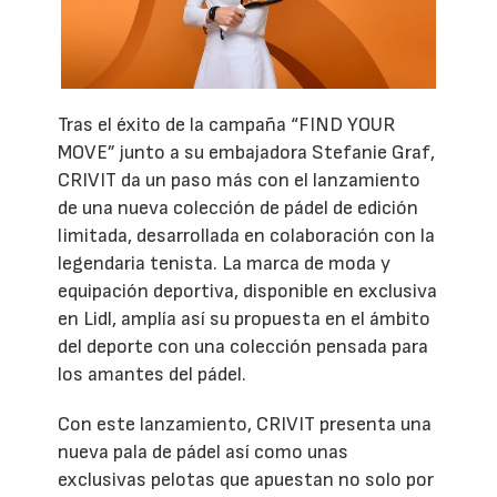
Tras el éxito de la campaña “FIND YOUR
MOVE” junto a su embajadora Stefanie Graf,
CRIVIT da un paso más con el lanzamiento
de una nueva colección de pádel de edición
limitada, desarrollada en colaboración con la
legendaria tenista. La marca de moda y
equipación deportiva, disponible en exclusiva
en Lidl, amplía así su propuesta en el ámbito
del deporte con una colección pensada para
los amantes del pádel.
Con este lanzamiento, CRIVIT presenta una
nueva pala de pádel así como unas
exclusivas pelotas que apuestan no solo por