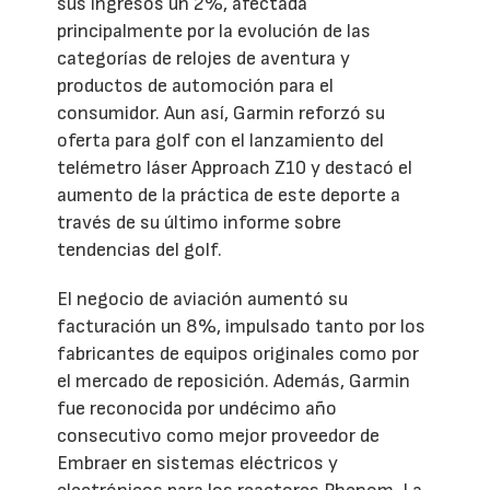
sus ingresos un 2%, afectada
principalmente por la evolución de las
categorías de relojes de aventura y
productos de automoción para el
consumidor. Aun así, Garmin reforzó su
oferta para golf con el lanzamiento del
telémetro láser Approach Z10 y destacó el
aumento de la práctica de este deporte a
través de su último informe sobre
tendencias del golf.
El negocio de aviación aumentó su
facturación un 8%, impulsado tanto por los
fabricantes de equipos originales como por
el mercado de reposición. Además, Garmin
fue reconocida por undécimo año
consecutivo como mejor proveedor de
Embraer en sistemas eléctricos y