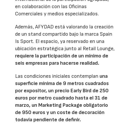
en colaboración con las Oficinas
Comerciales y medios especializados.
Además, AFYDAD está valorando la creación
de un stand compartido bajo la marca Spain
Is Sport. El espacio, ya reservado en una
ubicación estratégica junto al Retail Lounge,
requiere la participación de un mínimo de
seis empresas para hacerse realidad.
Las condiciones iniciales contemplan
una
superficie mínima de 9 metros cuadrados
por expositor, un precio Early Bird de 250
euros por metro cuadrado hasta el 31 de
marzo, un Marketing Package obligatorio
de 950 euros y un coste de decoración
todavía pendiente de definir.