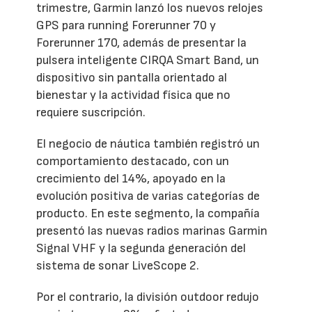
trimestre, Garmin lanzó los nuevos relojes
GPS para running Forerunner 70 y
Forerunner 170, además de presentar la
pulsera inteligente CIRQA Smart Band, un
dispositivo sin pantalla orientado al
bienestar y la actividad física que no
requiere suscripción.
El negocio de náutica también registró un
comportamiento destacado, con un
crecimiento del 14%, apoyado en la
evolución positiva de varias categorías de
producto. En este segmento, la compañía
presentó las nuevas radios marinas Garmin
Signal VHF y la segunda generación del
sistema de sonar LiveScope 2.
Por el contrario, la división outdoor redujo