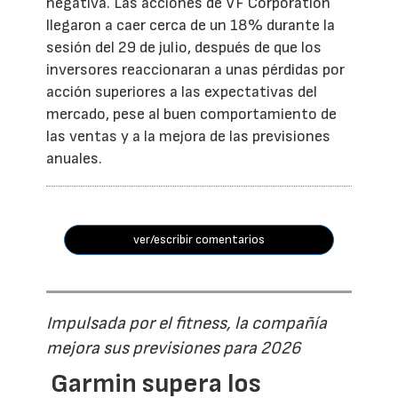
negativa. Las acciones de VF Corporation
llegaron a caer cerca de un 18% durante la
sesión del 29 de julio, después de que los
inversores reaccionaran a unas pérdidas por
acción superiores a las expectativas del
mercado, pese al buen comportamiento de
las ventas y a la mejora de las previsiones
anuales.
ver/escribir comentarios
Impulsada por el fitness, la compañía
mejora sus previsiones para 2026
Garmin supera los