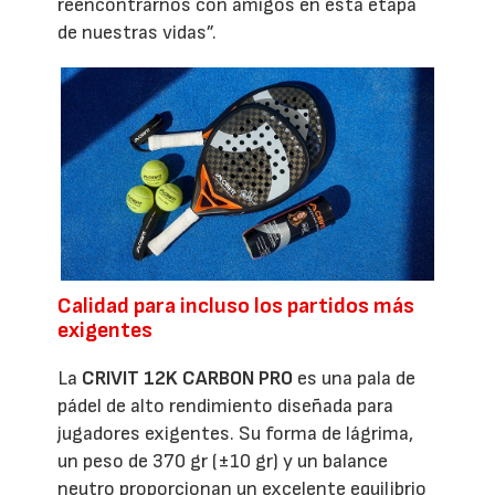
reencontrarnos con amigos en esta etapa
de nuestras vidas”.
Calidad para incluso los partidos más
exigentes
La
CRIVIT 12K CARBON PRO
es una pala de
pádel de alto rendimiento diseñada para
jugadores exigentes. Su forma de lágrima,
un peso de 370 gr (±10 gr) y un balance
neutro proporcionan un excelente equilibrio