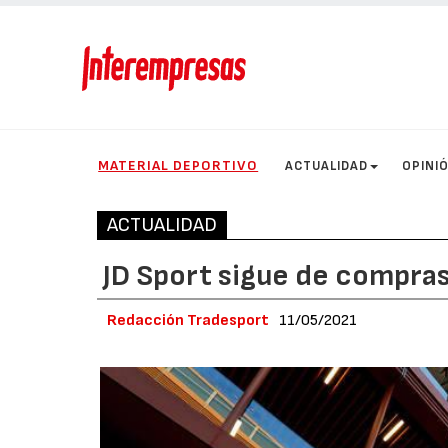
MATERIAL DEPORTIVO
ACTUALIDAD
OPINI
ACTUALIDAD
JD Sport sigue de compra
Redacción Tradesport
11/05/2021