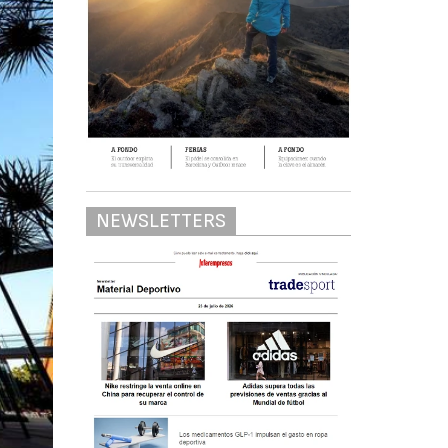
NEWSLETTERS