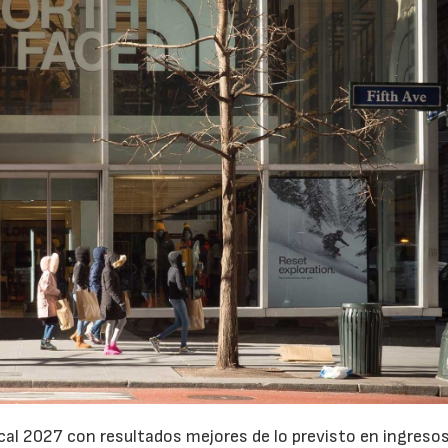
cal 2027 con resultados mejores de lo previsto en ingresos