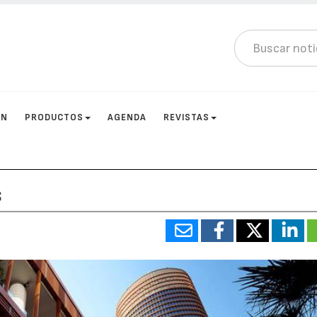
ÓN
PRODUCTOS
AGENDA
REVISTAS
s