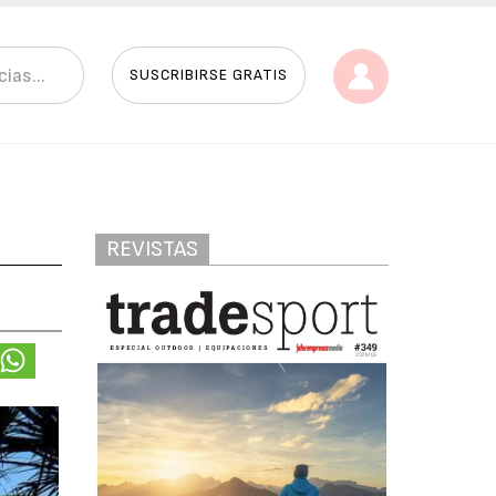
SUSCRIBIRSE GRATIS
REVISTAS