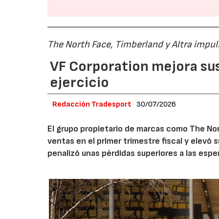
The North Face, Timberland y Altra impul
VF Corporation mejora sus 
ejercicio
Redacción Tradesport
30/07/2026
El grupo propietario de marcas como The Nor
ventas en el primer trimestre fiscal y elevó 
penalizó unas pérdidas superiores a las espe