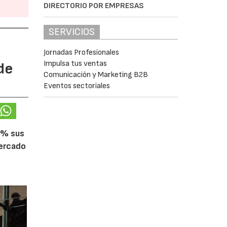
DIRECTORIO POR EMPRESAS
SERVICIOS
Jornadas Profesionales
Impulsa tus ventas
de
Comunicación y Marketing B2B
Eventos sectoriales
5% sus
mercado