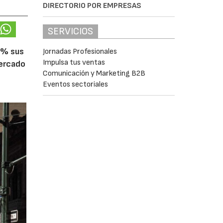
DIRECTORIO POR EMPRESAS
SERVICIOS
5% sus
Jornadas Profesionales
Impulsa tus ventas
mercado
Comunicación y Marketing B2B
Eventos sectoriales