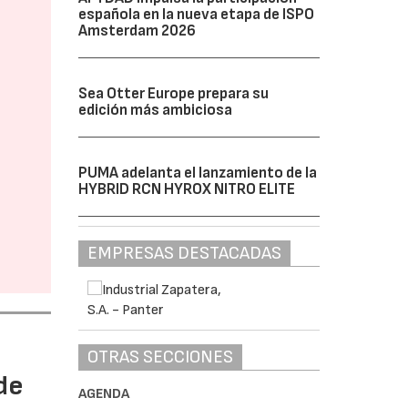
española en la nueva etapa de ISPO
Amsterdam 2026
Sea Otter Europe prepara su
edición más ambiciosa
PUMA adelanta el lanzamiento de la
HYBRID RCN HYROX NITRO ELITE
EMPRESAS DESTACADAS
OTRAS SECCIONES
de
AGENDA