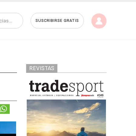
SUSCRIBIRSE GRATIS
REVISTAS