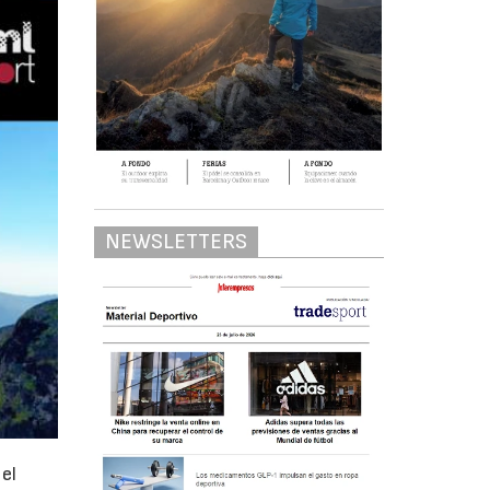
NEWSLETTERS
el