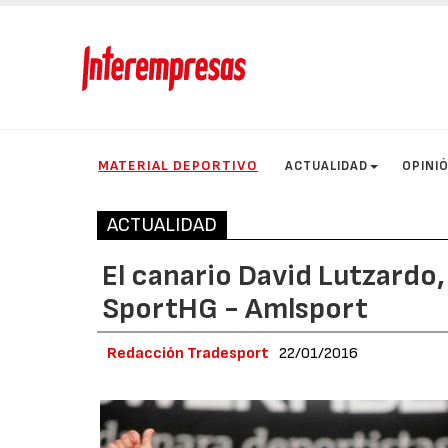
MATERIAL DEPORTIVO
ACTUALIDAD
OPINI
ACTUALIDAD
El canario David Lutzardo
SportHG - Amlsport
Redacción Tradesport
22/01/2016