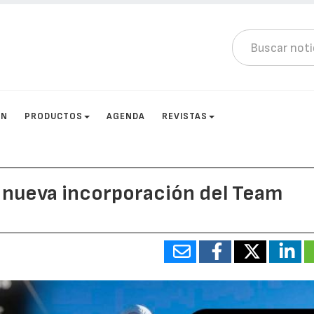
ÓN
PRODUCTOS
AGENDA
REVISTAS
, nueva incorporación del Team