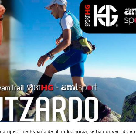
bcampeón de España de ultradistancia, se ha convertido en 