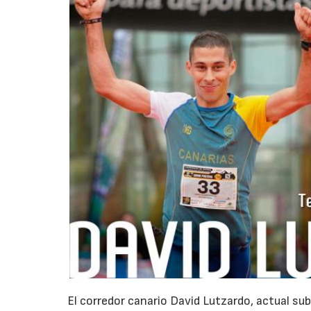
El corredor canario David Lutzardo, actual su