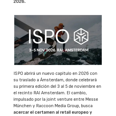
2026.
ISPO abrirá un nuevo capítulo en 2026 con
su traslado a Ámsterdam, donde celebrará
su primera edición del 3 al 5 de noviembre en
el recinto RAI Amsterdam. El cambio,
impulsado por la joint venture entre Messe
München y Raccoon Media Group, busca
acercar el certamen al retail europeo y