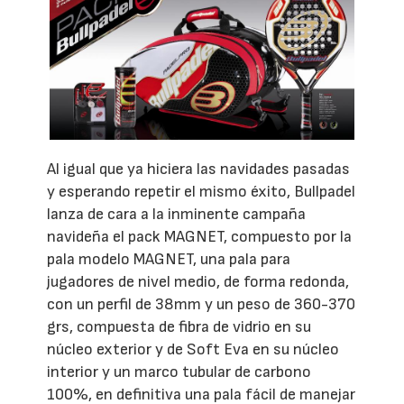
Al igual que ya hiciera las navidades pasadas
y esperando repetir el mismo éxito, Bullpadel
lanza de cara a la inminente campaña
navideña el pack MAGNET, compuesto por la
pala modelo MAGNET, una pala para
jugadores de nivel medio, de forma redonda,
con un perfil de 38mm y un peso de 360-370
grs, compuesta de fibra de vidrio en su
núcleo exterior y de Soft Eva en su núcleo
interior y un marco tubular de carbono
100%, en definitiva una pala fácil de manejar