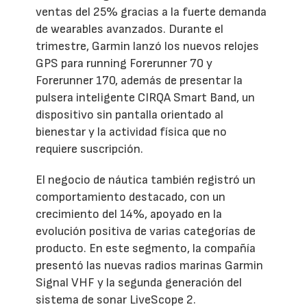
ventas del 25% gracias a la fuerte demanda
de wearables avanzados. Durante el
trimestre, Garmin lanzó los nuevos relojes
GPS para running Forerunner 70 y
Forerunner 170, además de presentar la
pulsera inteligente CIRQA Smart Band, un
dispositivo sin pantalla orientado al
bienestar y la actividad física que no
requiere suscripción.
El negocio de náutica también registró un
comportamiento destacado, con un
crecimiento del 14%, apoyado en la
evolución positiva de varias categorías de
producto. En este segmento, la compañía
presentó las nuevas radios marinas Garmin
Signal VHF y la segunda generación del
sistema de sonar LiveScope 2.