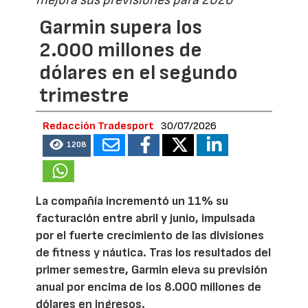
Garmin supera los
2.000 millones de
dólares en el segundo
trimestre
Redacción Tradesport
30/07/2026
1208
La compañía incrementó un 11% su
facturación entre abril y junio, impulsada
por el fuerte crecimiento de las divisiones
de fitness y náutica. Tras los resultados del
primer semestre, Garmin eleva su previsión
anual por encima de los 8.000 millones de
dólares en ingresos.