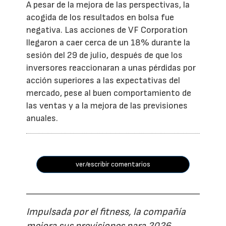
A pesar de la mejora de las perspectivas, la
acogida de los resultados en bolsa fue
negativa. Las acciones de VF Corporation
llegaron a caer cerca de un 18% durante la
sesión del 29 de julio, después de que los
inversores reaccionaran a unas pérdidas por
acción superiores a las expectativas del
mercado, pese al buen comportamiento de
las ventas y a la mejora de las previsiones
anuales.
ver/escribir comentarios
Impulsada por el fitness, la compañía
mejora sus previsiones para 2026