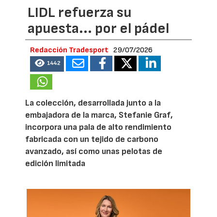
LIDL refuerza su
apuesta... por el pádel
Redacción Tradesport
29/07/2026
1442
La colección, desarrollada junto a la
embajadora de la marca, Stefanie Graf,
incorpora una pala de alto rendimiento
fabricada con un tejido de carbono
avanzado, así como unas pelotas de
edición limitada