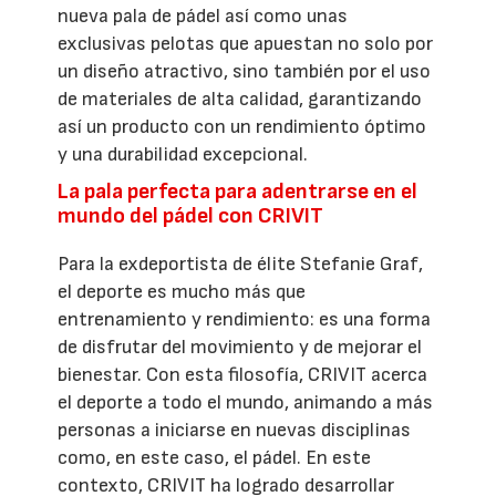
nueva pala de pádel así como unas
exclusivas pelotas que apuestan no solo por
un diseño atractivo, sino también por el uso
de materiales de alta calidad, garantizando
así un producto con un rendimiento óptimo
y una durabilidad excepcional.
La pala perfecta para adentrarse en el
mundo del pádel con CRIVIT
Para la exdeportista de élite Stefanie Graf,
el deporte es mucho más que
entrenamiento y rendimiento: es una forma
de disfrutar del movimiento y de mejorar el
bienestar. Con esta filosofía, CRIVIT acerca
el deporte a todo el mundo, animando a más
personas a iniciarse en nuevas disciplinas
como, en este caso, el pádel. En este
contexto, CRIVIT ha logrado desarrollar