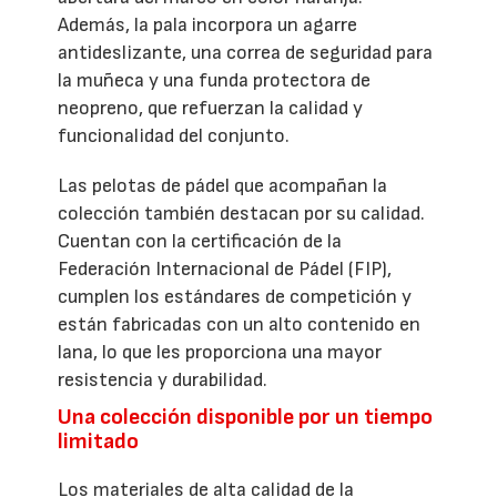
Además, la pala incorpora un agarre
antideslizante, una correa de seguridad para
la muñeca y una funda protectora de
neopreno, que refuerzan la calidad y
funcionalidad del conjunto.
Las pelotas de pádel que acompañan la
colección también destacan por su calidad.
Cuentan con la certificación de la
Federación Internacional de Pádel (FIP),
cumplen los estándares de competición y
están fabricadas con un alto contenido en
lana, lo que les proporciona una mayor
resistencia y durabilidad.
Una colección disponible por un tiempo
limitado
Los materiales de alta calidad de la