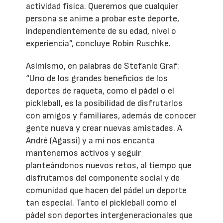
actividad física. Queremos que cualquier
persona se anime a probar este deporte,
independientemente de su edad, nivel o
experiencia”, concluye Robin Ruschke.
Asimismo, en palabras de Stefanie Graf:
“Uno de los grandes beneficios de los
deportes de raqueta, como el pádel o el
pickleball, es la posibilidad de disfrutarlos
con amigos y familiares, además de conocer
gente nueva y crear nuevas amistades. A
André (Agassi) y a mí nos encanta
mantenernos activos y seguir
planteándonos nuevos retos, al tiempo que
disfrutamos del componente social y de
comunidad que hacen del pádel un deporte
tan especial. Tanto el pickleball como el
pádel son deportes intergeneracionales que