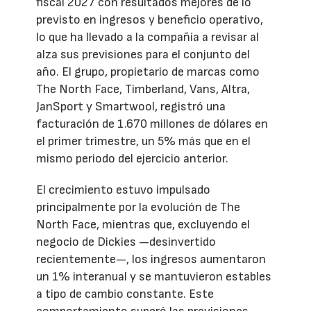
fiscal 2027 con resultados mejores de lo
previsto en ingresos y beneficio operativo,
lo que ha llevado a la compañía a revisar al
alza sus previsiones para el conjunto del
año. El grupo, propietario de marcas como
The North Face, Timberland, Vans, Altra,
JanSport y Smartwool, registró una
facturación de 1.670 millones de dólares en
el primer trimestre, un 5% más que en el
mismo periodo del ejercicio anterior.
El crecimiento estuvo impulsado
principalmente por la evolución de The
North Face, mientras que, excluyendo el
negocio de Dickies —desinvertido
recientemente—, los ingresos aumentaron
un 1% interanual y se mantuvieron estables
a tipo de cambio constante. Este