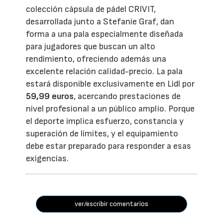
colección cápsula de pádel CRIVIT,
desarrollada junto a Stefanie Graf, dan
forma a una pala especialmente diseñada
para jugadores que buscan un alto
rendimiento, ofreciendo además una
excelente relación calidad-precio. La pala
estará disponible exclusivamente en Lidl por
59,99 euros
, acercando prestaciones de
nivel profesional a un público amplio. Porque
el deporte implica esfuerzo, constancia y
superación de límites, y el equipamiento
debe estar preparado para responder a esas
exigencias.
ver/escribir comentarios