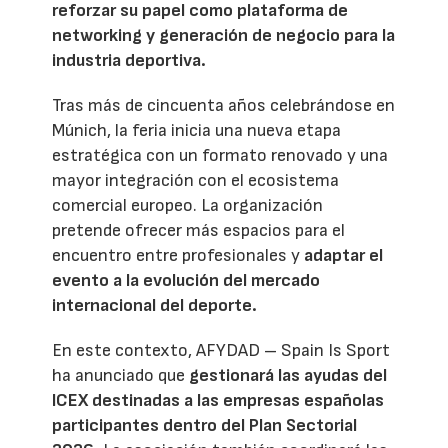
reforzar su papel como plataforma de
networking y generación de negocio para la
industria deportiva.
Tras más de cincuenta años celebrándose en
Múnich, la feria inicia una nueva etapa
estratégica con un formato renovado y una
mayor integración con el ecosistema
comercial europeo. La organización
pretende ofrecer más espacios para el
encuentro entre profesionales y
adaptar el
evento a la evolución del mercado
internacional del deporte.
En este contexto, AFYDAD – Spain Is Sport
ha anunciado que
gestionará las ayudas del
ICEX destinadas a las empresas españolas
participantes dentro del Plan Sectorial