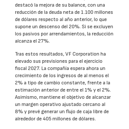
destacó la mejora de su balance, con una
reducción de la deuda neta de 1.100 millones
de dólares respecto al año anterior, lo que
supone un descenso del 20%. Si se excluyen
los pasivos por arrendamientos, la reducción
alcanza el 27%.
Tras estos resultados, VF Corporation ha
elevado sus previsiones para el ejercicio
fiscal 2027. La compañía espera ahora un
crecimiento de los ingresos de al menos el
2% a tipo de cambio constante, frente a la
estimación anterior de entre el 1% y el 2%.
Asimismo, mantiene el objetivo de alcanzar
un margen operativo ajustado cercano al
8% y prevé generar un flujo de caja libre de
alrededor de 405 millones de dólares.