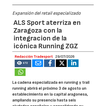
Expansión del retail especializado
ALS Sport aterriza en
Zaragoza con la
integracion de la
icónica Running ZGZ
Redacción Tradesport
29/07/2026
672
La cadena especializada en running y trail
running abrirá el próximo 3 de agosto un
establecimiento en la capital aragonesa,
ampliando su presencia hasta seis