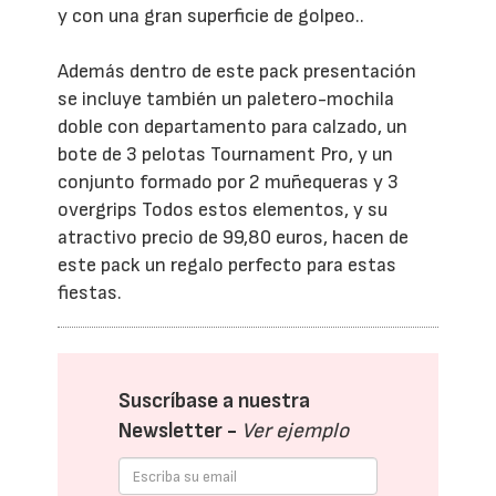
y con una gran superficie de golpeo..
Además dentro de este pack presentación
se incluye también un paletero-mochila
doble con departamento para calzado, un
bote de 3 pelotas Tournament Pro, y un
conjunto formado por 2 muñequeras y 3
overgrips Todos estos elementos, y su
atractivo precio de 99,80 euros, hacen de
este pack un regalo perfecto para estas
fiestas.
Suscríbase a nuestra
Newsletter -
Ver ejemplo