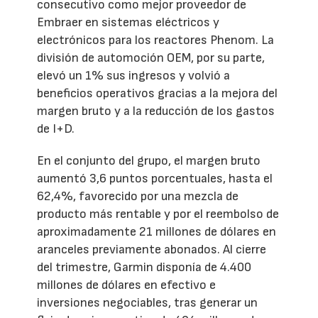
consecutivo como mejor proveedor de
Embraer en sistemas eléctricos y
electrónicos para los reactores Phenom. La
división de automoción OEM, por su parte,
elevó un 1% sus ingresos y volvió a
beneficios operativos gracias a la mejora del
margen bruto y a la reducción de los gastos
de I+D.
En el conjunto del grupo, el margen bruto
aumentó 3,6 puntos porcentuales, hasta el
62,4%, favorecido por una mezcla de
producto más rentable y por el reembolso de
aproximadamente 21 millones de dólares en
aranceles previamente abonados. Al cierre
del trimestre, Garmin disponía de 4.400
millones de dólares en efectivo e
inversiones negociables, tras generar un