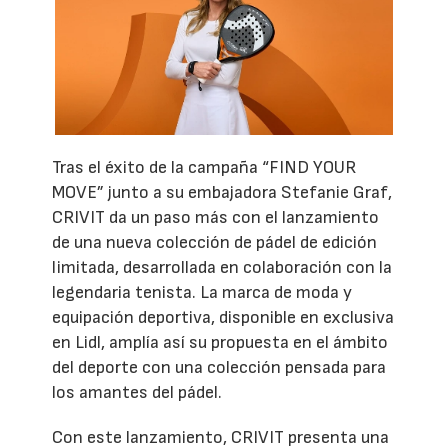
Tras el éxito de la campaña “FIND YOUR
MOVE” junto a su embajadora Stefanie Graf,
CRIVIT da un paso más con el lanzamiento
de una nueva colección de pádel de edición
limitada, desarrollada en colaboración con la
legendaria tenista. La marca de moda y
equipación deportiva, disponible en exclusiva
en Lidl, amplía así su propuesta en el ámbito
del deporte con una colección pensada para
los amantes del pádel.
Con este lanzamiento, CRIVIT presenta una