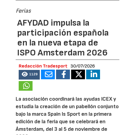
Ferias
AFYDAD impulsa la
participación española
en la nueva etapa de
ISPO Amsterdam 2026
Redacción Tradesport
30/07/2026
1129
La asociación coordinará las ayudas ICEX y
estudia la creación de un pabellón conjunto
bajo la marca Spain Is Sport en la primera
edición de la feria que se celebrará en
Ámsterdam, del 3 al 5 de noviembre de