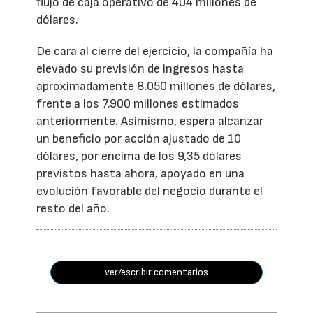
flujo de caja operativo de 404 millones de
dólares.
De cara al cierre del ejercicio, la compañía ha
elevado su previsión de ingresos hasta
aproximadamente 8.050 millones de dólares,
frente a los 7.900 millones estimados
anteriormente. Asimismo, espera alcanzar
un beneficio por acción ajustado de 10
dólares, por encima de los 9,35 dólares
previstos hasta ahora, apoyado en una
evolución favorable del negocio durante el
resto del año.
ver/escribir comentarios