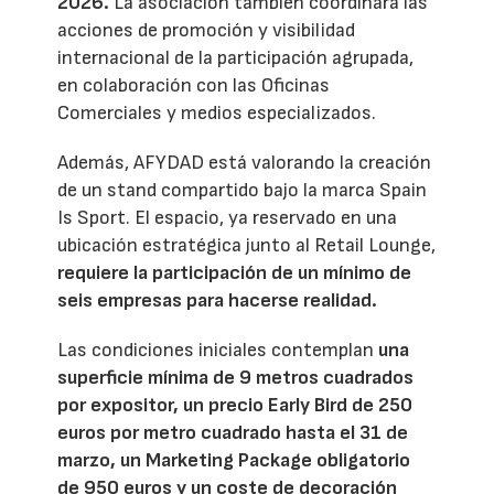
2026.
La asociación también coordinará las
acciones de promoción y visibilidad
internacional de la participación agrupada,
en colaboración con las Oficinas
Comerciales y medios especializados.
Además, AFYDAD está valorando la creación
de un stand compartido bajo la marca Spain
Is Sport. El espacio, ya reservado en una
ubicación estratégica junto al Retail Lounge,
requiere la participación de un mínimo de
seis empresas para hacerse realidad.
Las condiciones iniciales contemplan
una
superficie mínima de 9 metros cuadrados
por expositor, un precio Early Bird de 250
euros por metro cuadrado hasta el 31 de
marzo, un Marketing Package obligatorio
de 950 euros y un coste de decoración