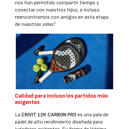
nos han permitido compartir tiempo y
conectar con nuestros hijos, e incluso
reencontrarnos con amigos en esta etapa
de nuestras vidas”.
Calidad para incluso los partidos más
exigentes
La
CRIVIT 12K CARBON PRO
es una pala de
pádel de alto rendimiento diseñada para