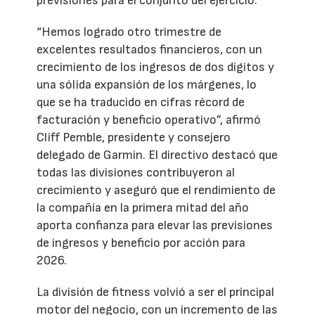
previsiones para el conjunto del ejercicio.
“Hemos logrado otro trimestre de
excelentes resultados financieros, con un
crecimiento de los ingresos de dos dígitos y
una sólida expansión de los márgenes, lo
que se ha traducido en cifras récord de
facturación y beneficio operativo”, afirmó
Cliff Pemble, presidente y consejero
delegado de Garmin. El directivo destacó que
todas las divisiones contribuyeron al
crecimiento y aseguró que el rendimiento de
la compañía en la primera mitad del año
aporta confianza para elevar las previsiones
de ingresos y beneficio por acción para
2026.
La división de fitness volvió a ser el principal
motor del negocio, con un incremento de las