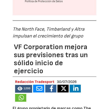
Política de Protección de Datos
The North Face, Timberland y Altra
impulsan el crecimiento del grupo
VF Corporation mejora
sus previsiones tras un
sólido inicio de
ejercicio
Redacción Tradesport
30/07/2026
1200
El grupo propietario de marcas como The