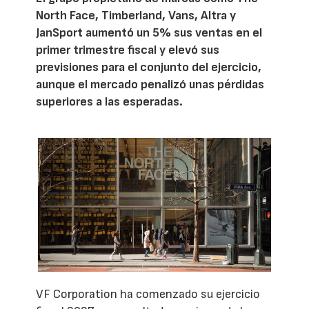
North Face, Timberland, Vans, Altra y
JanSport aumentó un 5% sus ventas en el
primer trimestre fiscal y elevó sus
previsiones para el conjunto del ejercicio,
aunque el mercado penalizó unas pérdidas
superiores a las esperadas.
VF Corporation ha comenzado su ejercicio