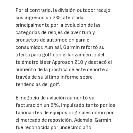
Por el contrario, la división outdoor redujo
sus ingresos un 2%, afectada
principalmente por la evolución de las
categorías de relojes de aventura y
productos de automoción para el
consumidor. Aun así, Garmin reforzó su
oferta para golf con el lanzamiento del
telémetro láser Approach Z10 y destacó el
aumento de la práctica de este deporte a
través de su último informe sobre
tendencias del golf.
El negocio de aviación aumentó su
facturación un 8%, impulsado tanto por los
fabricantes de equipos originales como por
el mercado de reposición. Además, Garmin
fue reconocida por undécimo año