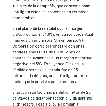
comportamiento superó las previsiones
iniciales de la compañía, que contemplaban
una ligera caída de las ventas en términos
comparables.
En el plano de la rentabilidad, el margen
bruto alcanzó el 54,9%, un punto porcentual
más que un año antes. Sin embargo, VF
Corporation cerró el trimestre con unas
pérdidas operativas de 83 millones de
dólares, equivalentes a un margen operativo
negativo del 5%. Excluyendo Dickies, la
pérdida operativa ajustada fue de 95
millones de dólares, una cifra ligeramente
mejor que la prevista por la empresa.
El grupo registró unas pérdidas netas de 25
centavos de dólar por acción diluida durante
el trimestre. Pese a ello, la compañía