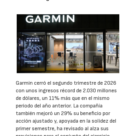
Garmin cerró el segundo trimestre de 2026
con unos ingresos récord de 2.030 millones
de dólares, un 11% más que en el mismo
periodo del año anterior. La compañía
también mejoró un 29% su beneficio por
acción ajustado y, apoyada en la solidez del
primer semestre, ha revisado al alza sus