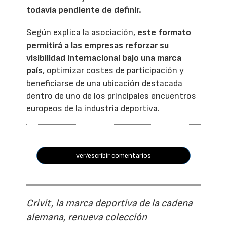
todavía pendiente de definir.
Según explica la asociación,
este formato
permitirá a las empresas reforzar su
visibilidad internacional bajo una marca
país
, optimizar costes de participación y
beneficiarse de una ubicación destacada
dentro de uno de los principales encuentros
europeos de la industria deportiva.
ver/escribir comentarios
Crivit, la marca deportiva de la cadena
alemana, renueva colección