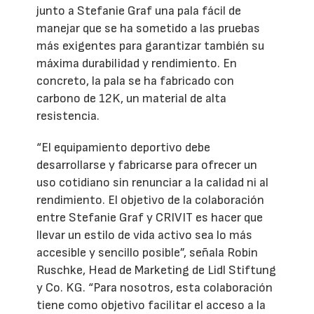
junto a Stefanie Graf una pala fácil de
manejar que se ha sometido a las pruebas
más exigentes para garantizar también su
máxima durabilidad y rendimiento. En
concreto, la pala se ha fabricado con
carbono de 12K, un material de alta
resistencia.
“El equipamiento deportivo debe
desarrollarse y fabricarse para ofrecer un
uso cotidiano sin renunciar a la calidad ni al
rendimiento. El objetivo de la colaboración
entre Stefanie Graf y CRIVIT es hacer que
llevar un estilo de vida activo sea lo más
accesible y sencillo posible”, señala Robin
Ruschke, Head de Marketing de Lidl Stiftung
y Co. KG. “Para nosotros, esta colaboración
tiene como objetivo facilitar el acceso a la