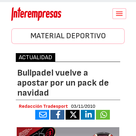
Conmutar
navegació
MATERIAL DEPORTIVO
ACTUALIDAD
Bullpadel vuelve a
apostar por un pack de
navidad
Redacción Tradesport
03/11/2010