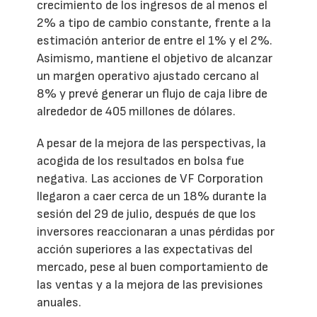
crecimiento de los ingresos de al menos el
2% a tipo de cambio constante, frente a la
estimación anterior de entre el 1% y el 2%.
Asimismo, mantiene el objetivo de alcanzar
un margen operativo ajustado cercano al
8% y prevé generar un flujo de caja libre de
alrededor de 405 millones de dólares.
A pesar de la mejora de las perspectivas, la
acogida de los resultados en bolsa fue
negativa. Las acciones de VF Corporation
llegaron a caer cerca de un 18% durante la
sesión del 29 de julio, después de que los
inversores reaccionaran a unas pérdidas por
acción superiores a las expectativas del
mercado, pese al buen comportamiento de
las ventas y a la mejora de las previsiones
anuales.