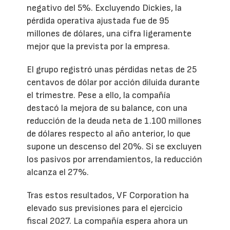
negativo del 5%. Excluyendo Dickies, la
pérdida operativa ajustada fue de 95
millones de dólares, una cifra ligeramente
mejor que la prevista por la empresa.
El grupo registró unas pérdidas netas de 25
centavos de dólar por acción diluida durante
el trimestre. Pese a ello, la compañía
destacó la mejora de su balance, con una
reducción de la deuda neta de 1.100 millones
de dólares respecto al año anterior, lo que
supone un descenso del 20%. Si se excluyen
los pasivos por arrendamientos, la reducción
alcanza el 27%.
Tras estos resultados, VF Corporation ha
elevado sus previsiones para el ejercicio
fiscal 2027. La compañía espera ahora un