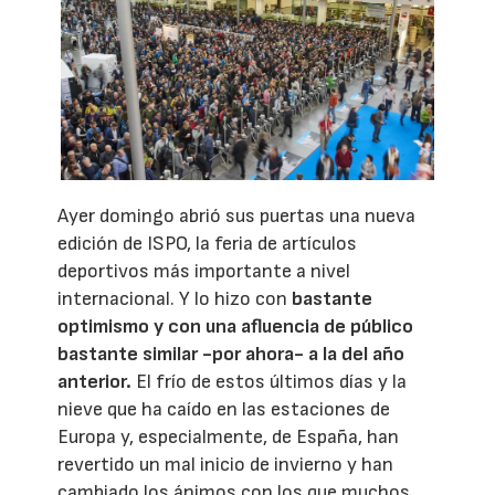
Ayer domingo abrió sus puertas una nueva
edición de ISPO, la feria de artículos
deportivos más importante a nivel
internacional. Y lo hizo con
bastante
optimismo y con una afluencia de público
bastante similar -por ahora- a la del año
anterior.
El frío de estos últimos días y la
nieve que ha caído en las estaciones de
Europa y, especialmente, de España, han
revertido un mal inicio de invierno y han
cambiado los ánimos con los que muchos