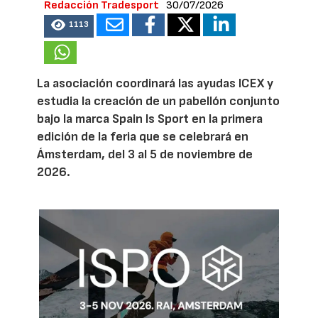
Redacción Tradesport
30/07/2026
1113
La asociación coordinará las ayudas ICEX y
estudia la creación de un pabellón conjunto
bajo la marca Spain Is Sport en la primera
edición de la feria que se celebrará en
Ámsterdam, del 3 al 5 de noviembre de
2026.