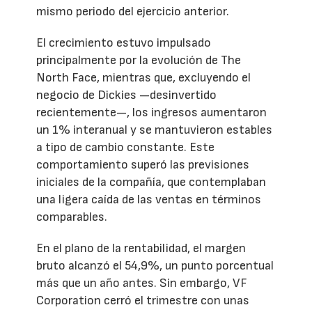
mismo periodo del ejercicio anterior.
El crecimiento estuvo impulsado
principalmente por la evolución de The
North Face, mientras que, excluyendo el
negocio de Dickies —desinvertido
recientemente—, los ingresos aumentaron
un 1% interanual y se mantuvieron estables
a tipo de cambio constante. Este
comportamiento superó las previsiones
iniciales de la compañía, que contemplaban
una ligera caída de las ventas en términos
comparables.
En el plano de la rentabilidad, el margen
bruto alcanzó el 54,9%, un punto porcentual
más que un año antes. Sin embargo, VF
Corporation cerró el trimestre con unas