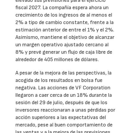
elevado sus previsiones para el ejercicio
fiscal 2027. La compañía espera ahora un
crecimiento de los ingresos de al menos el
2% a tipo de cambio constante, frente a la
estimación anterior de entre el 1% y el 2%.
Asimismo, mantiene el objetivo de alcanzar
un margen operativo ajustado cercano al
8% y prevé generar un flujo de caja libre de
alrededor de 405 millones de dólares.
A pesar de la mejora de las perspectivas, la
acogida de los resultados en bolsa fue
negativa. Las acciones de VF Corporation
llegaron a caer cerca de un 18% durante la
sesión del 29 de julio, después de que los
inversores reaccionaran a unas pérdidas por
acción superiores a las expectativas del
mercado, pese al buen comportamiento de
las ventas y a la mejora de las previsiones