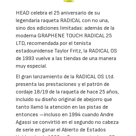
HEAD celebra el 25 aniversario de su
legendaria raqueta RADICAL con no una,
sino dos ediciones limitadas: además de la
moderna GRAPHENE TOUCH RADICAL 25
LTD, recomendada por el tenista
estadounidense Taylor Fritz, la RADICAL OS
de 1993 vuelve a las tiendas de una manera
muy especial.
El gran lanzamiento de la RADICAL OS Ltd.
presenta las prestaciones y el patrón de
cordaje 18/19 de la raqueta de hace 25 años,
incluido su diseño original de abejorro que
tanto llamó la atención en las pistas de
entonces —incluso en 1994 cuando Andre
Agassi se convirtió en el segundo no cabeza
de serie en ganar el Abierto de Estados