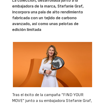
La colección, desarrollada junto a la
embajadora de la marca, Stefanie Graf,
incorpora una pala de alto rendimiento
fabricada con un tejido de carbono
avanzado, así como unas pelotas de
edición limitada
Tras el éxito de la campaña “FIND YOUR
MOVE” junto a su embajadora Stefanie Graf,