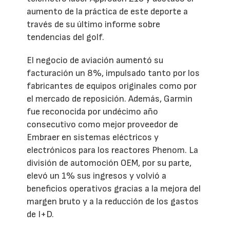
aumento de la práctica de este deporte a
través de su último informe sobre
tendencias del golf.
El negocio de aviación aumentó su
facturación un 8%, impulsado tanto por los
fabricantes de equipos originales como por
el mercado de reposición. Además, Garmin
fue reconocida por undécimo año
consecutivo como mejor proveedor de
Embraer en sistemas eléctricos y
electrónicos para los reactores Phenom. La
división de automoción OEM, por su parte,
elevó un 1% sus ingresos y volvió a
beneficios operativos gracias a la mejora del
margen bruto y a la reducción de los gastos
de I+D.