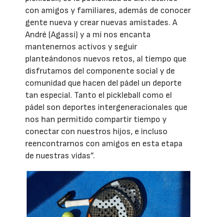
con amigos y familiares, además de conocer
gente nueva y crear nuevas amistades. A
André (Agassi) y a mí nos encanta
mantenernos activos y seguir
planteándonos nuevos retos, al tiempo que
disfrutamos del componente social y de
comunidad que hacen del pádel un deporte
tan especial. Tanto el pickleball como el
pádel son deportes intergeneracionales que
nos han permitido compartir tiempo y
conectar con nuestros hijos, e incluso
reencontrarnos con amigos en esta etapa
de nuestras vidas”.