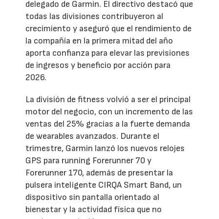
delegado de Garmin. El directivo destacó que
todas las divisiones contribuyeron al
crecimiento y aseguró que el rendimiento de
la compañía en la primera mitad del año
aporta confianza para elevar las previsiones
de ingresos y beneficio por acción para
2026.
La división de fitness volvió a ser el principal
motor del negocio, con un incremento de las
ventas del 25% gracias a la fuerte demanda
de wearables avanzados. Durante el
trimestre, Garmin lanzó los nuevos relojes
GPS para running Forerunner 70 y
Forerunner 170, además de presentar la
pulsera inteligente CIRQA Smart Band, un
dispositivo sin pantalla orientado al
bienestar y la actividad física que no