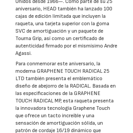
Unidos desde 1966—. Como parte de su 25
aniversario, HEAD también ha lanzado 100
cajas de edición limitada que incluyen la
raqueta, una tarjeta superior con la goma
SVC de amortiguación y un paquete de
Tourna Grip, así como un certificado de
autenticidad firmado por el mismísimo Andre
Agassi.
Para conmemorar este aniversario, la
moderna GRAPHENE TOUCH RADICAL 25
LTD también presenta el emblemático
diseño de abejorro de la RADICAL. Basada en
las especificaciones de la GRAPHENE
TOUCH RADICAL MP, esta raqueta presenta
la innovadora tecnología Graphene Touch
que ofrece un tacto increíble y una
sensación de amortiguación sólida, un
patrón de cordaje 16/19 dinámico que