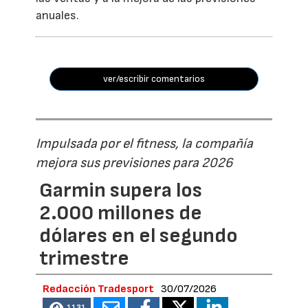
anuales.
ver/escribir comentarios
Impulsada por el fitness, la compañía
mejora sus previsiones para 2026
Garmin supera los
2.000 millones de
dólares en el segundo
trimestre
Redacción Tradesport
30/07/2026
1131