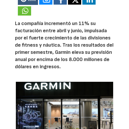
La compañía incrementó un 11% su
facturación entre abril y junio, impulsada
por el fuerte crecimiento de las divisiones
de fitness y náutica. Tras los resultados del
primer semestre, Garmin eleva su previsión
anual por encima de los 8.000 millones de
dólares en ingresos.