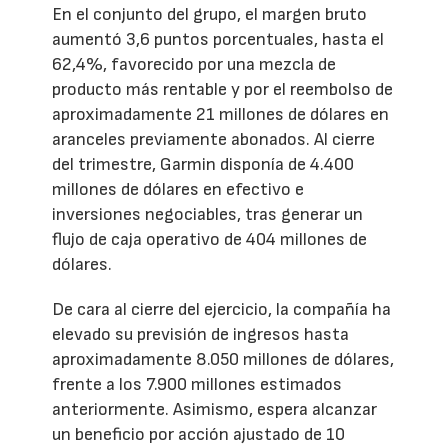
En el conjunto del grupo, el margen bruto
aumentó 3,6 puntos porcentuales, hasta el
62,4%, favorecido por una mezcla de
producto más rentable y por el reembolso de
aproximadamente 21 millones de dólares en
aranceles previamente abonados. Al cierre
del trimestre, Garmin disponía de 4.400
millones de dólares en efectivo e
inversiones negociables, tras generar un
flujo de caja operativo de 404 millones de
dólares.
De cara al cierre del ejercicio, la compañía ha
elevado su previsión de ingresos hasta
aproximadamente 8.050 millones de dólares,
frente a los 7.900 millones estimados
anteriormente. Asimismo, espera alcanzar
un beneficio por acción ajustado de 10