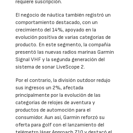
requiere suscripción.
El negocio de náutica también registró un
comportamiento destacado, con un
crecimiento del 14%, apoyado en la
evolución positiva de varias categorías de
producto. En este segmento, la compañía
presentó las nuevas radios marinas Garmin
Signal VHF y la segunda generación del
sistema de sonar LiveScope 2.
Por el contrario, la división outdoor redujo
sus ingresos un 2%, afectada
principalmente por la evolución de las
categorías de relojes de aventura y
productos de automoción para el
consumidor. Aun así, Garmin reforzó su
oferta para golf con el lanzamiento del
telémetro láser Approach Z10 y destacó el