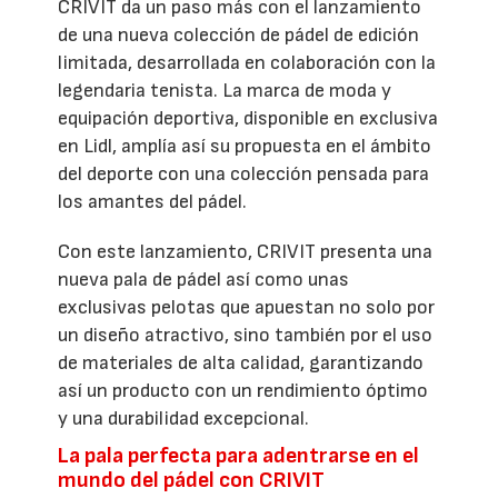
CRIVIT da un paso más con el lanzamiento
de una nueva colección de pádel de edición
limitada, desarrollada en colaboración con la
legendaria tenista. La marca de moda y
equipación deportiva, disponible en exclusiva
en Lidl, amplía así su propuesta en el ámbito
del deporte con una colección pensada para
los amantes del pádel.
Con este lanzamiento, CRIVIT presenta una
nueva pala de pádel así como unas
exclusivas pelotas que apuestan no solo por
un diseño atractivo, sino también por el uso
de materiales de alta calidad, garantizando
así un producto con un rendimiento óptimo
y una durabilidad excepcional.
La pala perfecta para adentrarse en el
mundo del pádel con CRIVIT