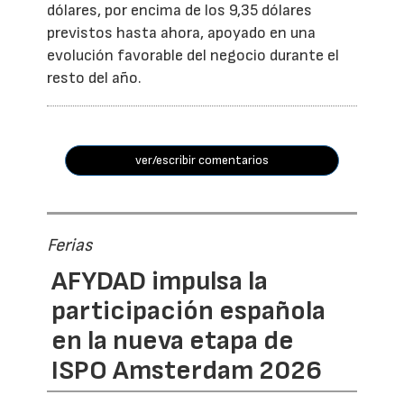
dólares, por encima de los 9,35 dólares
previstos hasta ahora, apoyado en una
evolución favorable del negocio durante el
resto del año.
ver/escribir comentarios
Ferias
AFYDAD impulsa la
participación española
en la nueva etapa de
ISPO Amsterdam 2026