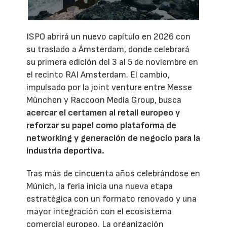
ISPO abrirá un nuevo capítulo en 2026 con
su traslado a Ámsterdam, donde celebrará
su primera edición del 3 al 5 de noviembre en
el recinto RAI Amsterdam. El cambio,
impulsado por la joint venture entre Messe
München y Raccoon Media Group, busca
acercar el certamen al retail europeo y
reforzar su papel como plataforma de
networking y generación de negocio para la
industria deportiva.
Tras más de cincuenta años celebrándose en
Múnich, la feria inicia una nueva etapa
estratégica con un formato renovado y una
mayor integración con el ecosistema
comercial europeo. La organización