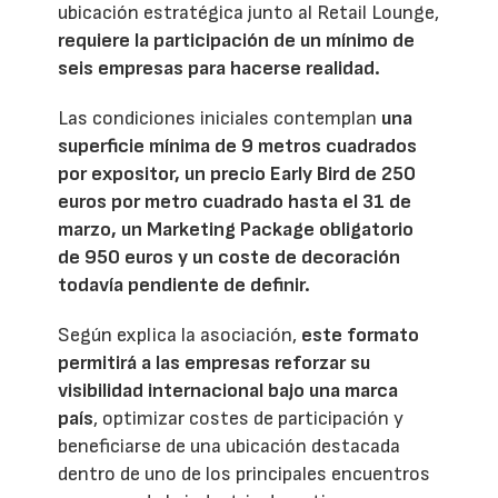
ubicación estratégica junto al Retail Lounge,
requiere la participación de un mínimo de
seis empresas para hacerse realidad.
Las condiciones iniciales contemplan
una
superficie mínima de 9 metros cuadrados
por expositor, un precio Early Bird de 250
euros por metro cuadrado hasta el 31 de
marzo, un Marketing Package obligatorio
de 950 euros y un coste de decoración
todavía pendiente de definir.
Según explica la asociación,
este formato
permitirá a las empresas reforzar su
visibilidad internacional bajo una marca
país
, optimizar costes de participación y
beneficiarse de una ubicación destacada
dentro de uno de los principales encuentros