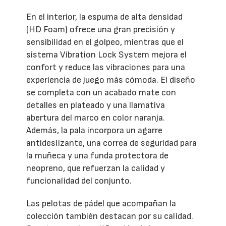
En el interior, la espuma de alta densidad
(HD Foam) ofrece una gran precisión y
sensibilidad en el golpeo, mientras que el
sistema Vibration Lock System mejora el
confort y reduce las vibraciones para una
experiencia de juego más cómoda. El diseño
se completa con un acabado mate con
detalles en plateado y una llamativa
abertura del marco en color naranja.
Además, la pala incorpora un agarre
antideslizante, una correa de seguridad para
la muñeca y una funda protectora de
neopreno, que refuerzan la calidad y
funcionalidad del conjunto.
Las pelotas de pádel que acompañan la
colección también destacan por su calidad.