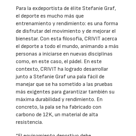
Para la exdeportista de élite Stefanie Graf,
el deporte es mucho más que
entrenamiento y rendimiento: es una forma
de disfrutar del movimiento y de mejorar el
bienestar. Con esta filosofía, CRIVIT acerca
el deporte a todo el mundo, animando a más
personas a iniciarse en nuevas disciplinas
como, en este caso, el pádel. En este
contexto, CRIVIT ha logrado desarrollar
junto a Stefanie Graf una pala fácil de
manejar que se ha sometido a las pruebas
más exigentes para garantizar también su
máxima durabilidad y rendimiento. En
concreto, la pala se ha fabricado con
carbono de 12K, un material de alta
resistencia.
“El equipamiento deportivo debe