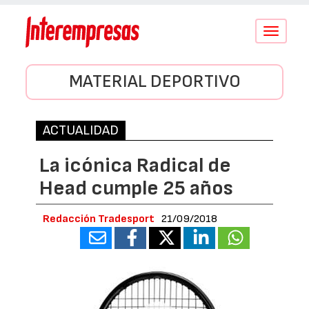
Conmutar
navegació
MATERIAL DEPORTIVO
ACTUALIDAD
La icónica Radical de
Head cumple 25 años
Redacción Tradesport
21/09/2018