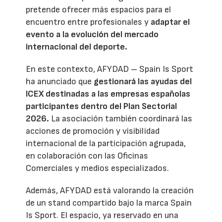
pretende ofrecer más espacios para el
encuentro entre profesionales y
adaptar el
evento a la evolución del mercado
internacional del deporte.
En este contexto, AFYDAD – Spain Is Sport
ha anunciado que
gestionará las ayudas del
ICEX destinadas a las empresas españolas
participantes dentro del Plan Sectorial
2026.
La asociación también coordinará las
acciones de promoción y visibilidad
internacional de la participación agrupada,
en colaboración con las Oficinas
Comerciales y medios especializados.
Además, AFYDAD está valorando la creación
de un stand compartido bajo la marca Spain
Is Sport. El espacio, ya reservado en una