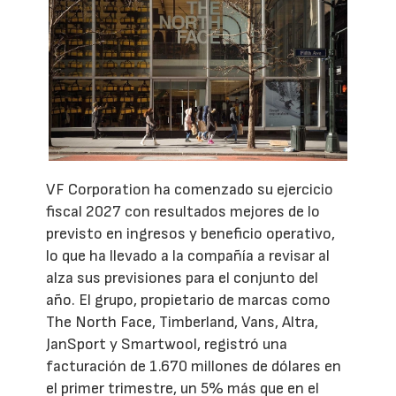
VF Corporation ha comenzado su ejercicio
fiscal 2027 con resultados mejores de lo
previsto en ingresos y beneficio operativo,
lo que ha llevado a la compañía a revisar al
alza sus previsiones para el conjunto del
año. El grupo, propietario de marcas como
The North Face, Timberland, Vans, Altra,
JanSport y Smartwool, registró una
facturación de 1.670 millones de dólares en
el primer trimestre, un 5% más que en el