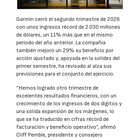
Garmin cerró el segundo trimestre de 2026
con unos ingresos récord de 2.030 millones
de dólares, un 11% más que en el mismo
periodo del año anterior. La compañía
también mejoró un 29% su beneficio por
acción ajustado y, apoyada en la solidez del
primer semestre, ha revisado al alza sus
previsiones para el conjunto del ejercicio.
“Hemos logrado otro trimestre de
excelentes resultados financieros, con un
crecimiento de los ingresos de dos dígitos y
una sólida expansión de los márgenes, lo
que se ha traducido en cifras récord de
facturación y beneficio operativo”, afirmó
Cliff Pemble, presidente y consejero