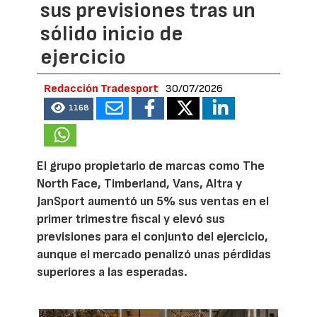
sus previsiones tras un
sólido inicio de
ejercicio
Redacción Tradesport
30/07/2026
1168
El grupo propietario de marcas como The
North Face, Timberland, Vans, Altra y
JanSport aumentó un 5% sus ventas en el
primer trimestre fiscal y elevó sus
previsiones para el conjunto del ejercicio,
aunque el mercado penalizó unas pérdidas
superiores a las esperadas.