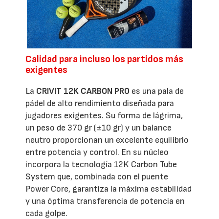
Calidad para incluso los partidos más
exigentes
La
CRIVIT 12K CARBON PRO
es una pala de
pádel de alto rendimiento diseñada para
jugadores exigentes. Su forma de lágrima,
un peso de 370 gr (±10 gr) y un balance
neutro proporcionan un excelente equilibrio
entre potencia y control. En su núcleo
incorpora la tecnología 12K Carbon Tube
System que, combinada con el puente
Power Core, garantiza la máxima estabilidad
y una óptima transferencia de potencia en
cada golpe.