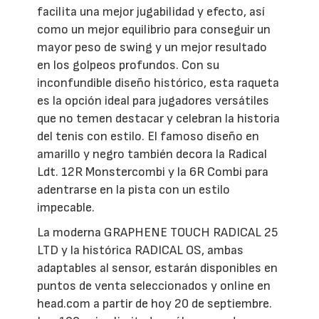
facilita una mejor jugabilidad y efecto, así
como un mejor equilibrio para conseguir un
mayor peso de swing y un mejor resultado
en los golpeos profundos. Con su
inconfundible diseño histórico, esta raqueta
es la opción ideal para jugadores versátiles
que no temen destacar y celebran la historia
del tenis con estilo. El famoso diseño en
amarillo y negro también decora la Radical
Ldt. 12R Monstercombi y la 6R Combi para
adentrarse en la pista con un estilo
impecable.
La moderna GRAPHENE TOUCH RADICAL 25
LTD y la histórica RADICAL OS, ambas
adaptables al sensor, estarán disponibles en
puntos de venta seleccionados y online en
head.com a partir de hoy 20 de septiembre.