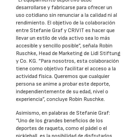
desarrollarse y fabricarse para ofrecer un
uso cotidiano sin renunciar a la calidad ni al
rendimiento. El objetivo de la colaboración
entre Stefanie Graf y CRIVIT es hacer que
llevar un estilo de vida activo sea lo más
accesible y sencillo posible”, señala Robin
Ruschke, Head de Marketing de Lidl Stiftung
y Co. KG. “Para nosotros, esta colaboración
tiene como objetivo facilitar el acceso a la
actividad física. Queremos que cualquier
persona se anime a probar este deporte,
independientemente de su edad, nivel o
experiencia”, concluye Robin Ruschke.
Asimismo, en palabras de Stefanie Graf:
“Uno de los grandes beneficios de los
deportes de raqueta, como el pádel o el
pickleball, es la posibilidad de disfrutarlos