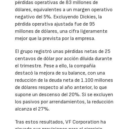
pérdidas operativas de 83 millones de
dólares, equivalentes a un margen operativo
negativo del 5%. Excluyendo Dickies, la
pérdida operativa ajustada fue de 95
millones de dólares, una cifra ligeramente
mejor que la prevista por la empresa.
El grupo registró unas pérdidas netas de 25
centavos de dólar por acción diluida durante
el trimestre. Pese a ello, la compañía
destacó la mejora de su balance, con una
reducción de la deuda neta de 1.100 millones
de dólares respecto al año anterior, lo que
supone un descenso del 20%. Si se excluyen
los pasivos por arrendamientos, la reducción
alcanza el 27%.
Tras estos resultados, VF Corporation ha