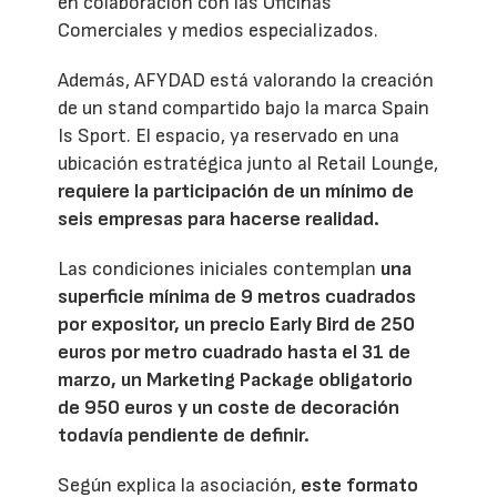
en colaboración con las Oficinas
Comerciales y medios especializados.
Además, AFYDAD está valorando la creación
de un stand compartido bajo la marca Spain
Is Sport. El espacio, ya reservado en una
ubicación estratégica junto al Retail Lounge,
requiere la participación de un mínimo de
seis empresas para hacerse realidad.
Las condiciones iniciales contemplan
una
superficie mínima de 9 metros cuadrados
por expositor, un precio Early Bird de 250
euros por metro cuadrado hasta el 31 de
marzo, un Marketing Package obligatorio
de 950 euros y un coste de decoración
todavía pendiente de definir.
Según explica la asociación,
este formato