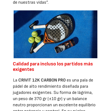
de nuestras vidas”.
Calidad para incluso los partidos más
exigentes
La
CRIVIT 12K CARBON PRO
es una pala de
pádel de alto rendimiento diseñada para
jugadores exigentes. Su forma de lágrima,
un peso de 370 gr (±10 gr) y un balance
neutro proporcionan un excelente equilibrio