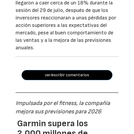
llegaron a caer cerca de un 18% durante la
sesión del 29 de julio, después de que los
inversores reaccionaran a unas pérdidas por
acción superiores a las expectativas del
mercado, pese al buen comportamiento de
las ventas y a la mejora de las previsiones
anuales.
ver/escribir comentarios
Impulsada por el fitness, la compañía
mejora sus previsiones para 2026
Garmin supera los
2.000 millones de