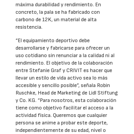
máxima durabilidad y rendimiento. En
concreto, la pala se ha fabricado con
carbono de 12K, un material de alta
resistencia.
“El equipamiento deportivo debe
desarrollarse y fabricarse para ofrecer un
uso cotidiano sin renunciar a la calidad ni al
rendimiento. El objetivo de la colaboración
entre Stefanie Graf y CRIVIT es hacer que
llevar un estilo de vida activo sea lo más
accesible y sencillo posible”, señala Robin
Ruschke, Head de Marketing de Lidl Stiftung
y Co. KG. “Para nosotros, esta colaboración
tiene como objetivo facilitar el acceso a la
actividad física. Queremos que cualquier
persona se anime a probar este deporte,
independientemente de su edad, nivel o