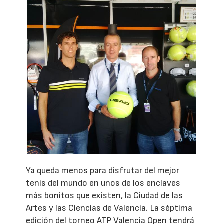
Ya queda menos para disfrutar del mejor
tenis del mundo en unos de los enclaves
más bonitos que existen, la Ciudad de las
Artes y las Ciencias de Valencia. La séptima
edición del torneo ATP Valencia Open tendrá