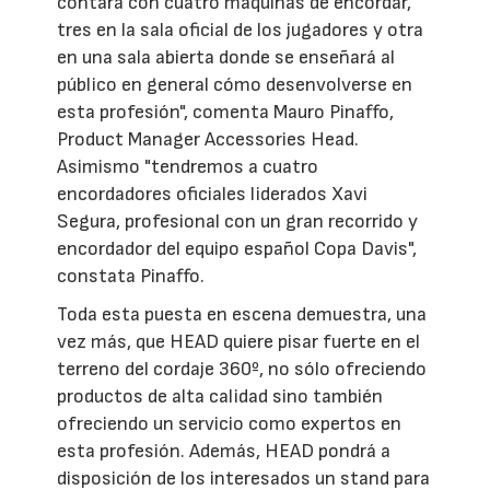
contará con cuatro máquinas de encordar,
tres en la sala oficial de los jugadores y otra
en una sala abierta donde se enseñará al
público en general cómo desenvolverse en
esta profesión", comenta Mauro Pinaffo,
Product Manager Accessories Head.
Asimismo "tendremos a cuatro
encordadores oficiales liderados Xavi
Segura, profesional con un gran recorrido y
encordador del equipo español Copa Davis",
constata Pinaffo.
Toda esta puesta en escena demuestra, una
vez más, que HEAD quiere pisar fuerte en el
terreno del cordaje 360º, no sólo ofreciendo
productos de alta calidad sino también
ofreciendo un servicio como expertos en
esta profesión. Además, HEAD pondrá a
disposición de los interesados un stand para