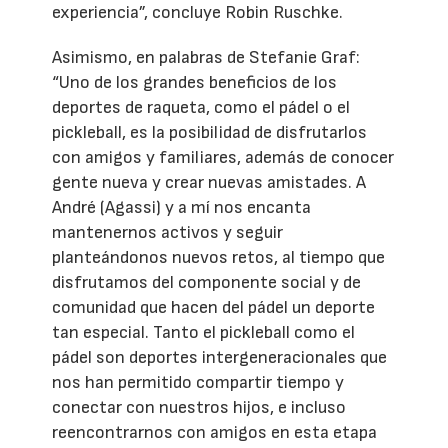
experiencia”, concluye Robin Ruschke.
Asimismo, en palabras de Stefanie Graf:
“Uno de los grandes beneficios de los
deportes de raqueta, como el pádel o el
pickleball, es la posibilidad de disfrutarlos
con amigos y familiares, además de conocer
gente nueva y crear nuevas amistades. A
André (Agassi) y a mí nos encanta
mantenernos activos y seguir
planteándonos nuevos retos, al tiempo que
disfrutamos del componente social y de
comunidad que hacen del pádel un deporte
tan especial. Tanto el pickleball como el
pádel son deportes intergeneracionales que
nos han permitido compartir tiempo y
conectar con nuestros hijos, e incluso
reencontrarnos con amigos en esta etapa