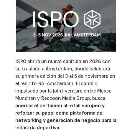
ISPO abrirá un nuevo capítulo en 2026 con
su traslado a Ámsterdam, donde celebrará
su primera edición del 3 al 5 de noviembre en
el recinto RAI Amsterdam. El cambio,
impulsado por la joint venture entre Messe
München y Raccoon Media Group, busca
acercar el certamen al retail europeo y
reforzar su papel como plataforma de
networking y generación de negocio para la
industria deportiva.