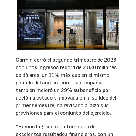
Garmin cerró el segundo trimestre de 2026
con unos ingresos récord de 2.030 millones
de dólares, un 11% más que en el mismo
periodo del año anterior. La compañía
también mejoró un 29% su beneficio por
acción ajustado y, apoyada en la solidez del
primer semestre, ha revisado al alza sus
previsiones para el conjunto del ejercicio.
“Hemos logrado otro trimestre de
excelentes resultados financieros, con un