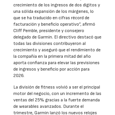
crecimiento de los ingresos de dos dígitos y
una sólida expansión de los márgenes, lo
que se ha traducido en cifras récord de
facturación y beneficio operativo”, afirmó
Cliff Pemble, presidente y consejero
delegado de Garmin. El directivo destacó que
todas las divisiones contribuyeron al
crecimiento y aseguró que el rendimiento de
la compañía en la primera mitad del año
aporta confianza para elevar las previsiones
de ingresos y beneficio por acción para
2026.
La división de fitness volvió a ser el principal
motor del negocio, con un incremento de las
ventas del 25% gracias a la fuerte demanda
de wearables avanzados. Durante el
trimestre, Garmin lanzó los nuevos relojes