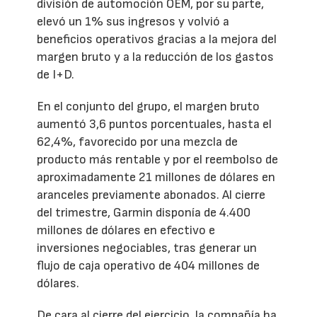
división de automoción OEM, por su parte,
elevó un 1% sus ingresos y volvió a
beneficios operativos gracias a la mejora del
margen bruto y a la reducción de los gastos
de I+D.
En el conjunto del grupo, el margen bruto
aumentó 3,6 puntos porcentuales, hasta el
62,4%, favorecido por una mezcla de
producto más rentable y por el reembolso de
aproximadamente 21 millones de dólares en
aranceles previamente abonados. Al cierre
del trimestre, Garmin disponía de 4.400
millones de dólares en efectivo e
inversiones negociables, tras generar un
flujo de caja operativo de 404 millones de
dólares.
De cara al cierre del ejercicio, la compañía ha