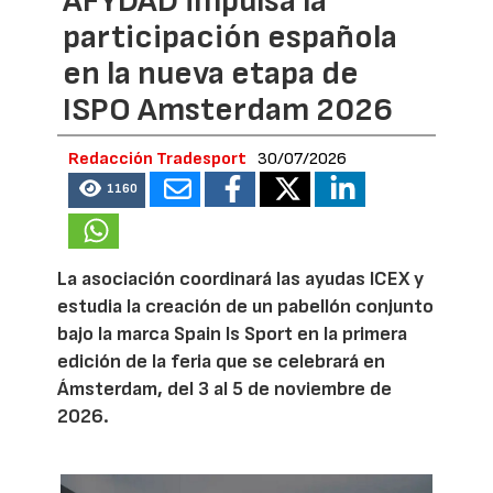
AFYDAD impulsa la
participación española
en la nueva etapa de
ISPO Amsterdam 2026
Redacción Tradesport
30/07/2026
1160
La asociación coordinará las ayudas ICEX y
estudia la creación de un pabellón conjunto
bajo la marca Spain Is Sport en la primera
edición de la feria que se celebrará en
Ámsterdam, del 3 al 5 de noviembre de
2026.