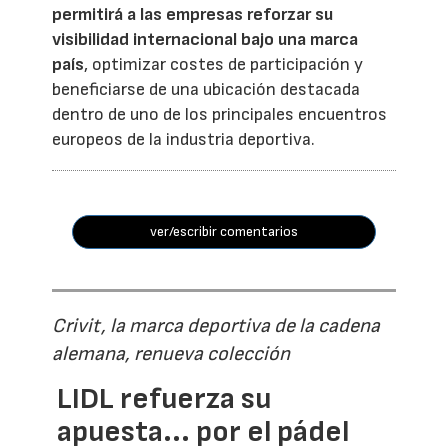
permitirá a las empresas reforzar su
visibilidad internacional bajo una marca
país
, optimizar costes de participación y
beneficiarse de una ubicación destacada
dentro de uno de los principales encuentros
europeos de la industria deportiva.
ver/escribir comentarios
Crivit, la marca deportiva de la cadena
alemana, renueva colección
LIDL refuerza su
apuesta... por el pádel