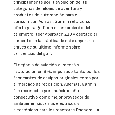
principalmente por la evolución de las
categorías de relojes de aventura y
productos de automoción para el
consumidor. Aun así, Garmin reforzó su
oferta para golf con el lanzamiento del
telémetro láser Approach Z10 y destacó el
aumento de la práctica de este deporte a
través de su último informe sobre
tendencias del golf.
El negocio de aviación aumentó su
facturación un 8%, impulsado tanto por los
fabricantes de equipos originales como por
el mercado de reposición. Además, Garmin
fue reconocida por undécimo año
consecutivo como mejor proveedor de
Embraer en sistemas eléctricos y
electrónicos para los reactores Phenom. La