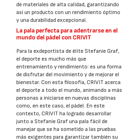
de materiales de alta calidad, garantizando
así un producto con un rendimiento óptimo
y una durabilidad excepcional.
La pala perfecta para adentrarse en el
mundo del pádel con CRIVIT
Para la exdeportista de élite Stefanie Graf,
el deporte es mucho más que
entrenamiento y rendimiento: es una forma
de disfrutar del movimiento y de mejorar el
bienestar. Con esta filosofía, CRIVIT acerca
el deporte a todo el mundo, animando a más
personas a iniciarse en nuevas disciplinas
como, en este caso, el pádel. En este
contexto, CRIVIT ha logrado desarrollar
junto a Stefanie Graf una pala fácil de
manejar que se ha sometido a las pruebas
más exigentes para garantizar también su