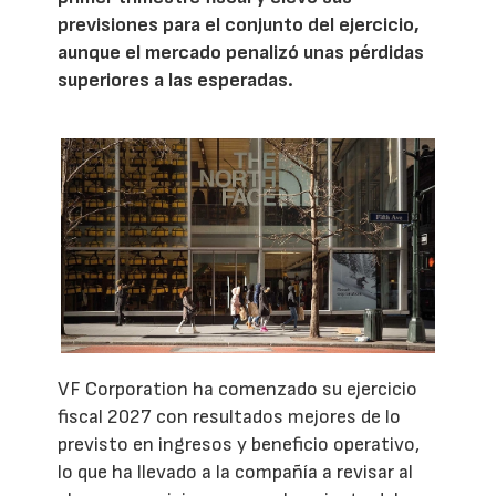
previsiones para el conjunto del ejercicio,
aunque el mercado penalizó unas pérdidas
superiores a las esperadas.
VF Corporation ha comenzado su ejercicio
fiscal 2027 con resultados mejores de lo
previsto en ingresos y beneficio operativo,
lo que ha llevado a la compañía a revisar al