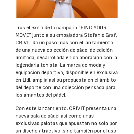
Tras el éxito de la campaña “FIND YOUR
MOVE” junto a su embajadora Stefanie Graf,
CRIVIT da un paso más con el lanzamiento
de una nueva colección de pádel de edición
limitada, desarrollada en colaboración con la
legendaria tenista. La marca de moda y
equipación deportiva, disponible en exclusiva
en Lidl, amplía así su propuesta en el ámbito
del deporte con una colección pensada para
los amantes del pádel.
Con este lanzamiento, CRIVIT presenta una
nueva pala de pádel así como unas
exclusivas pelotas que apuestan no solo por
un diseño atractivo, sino también por el uso