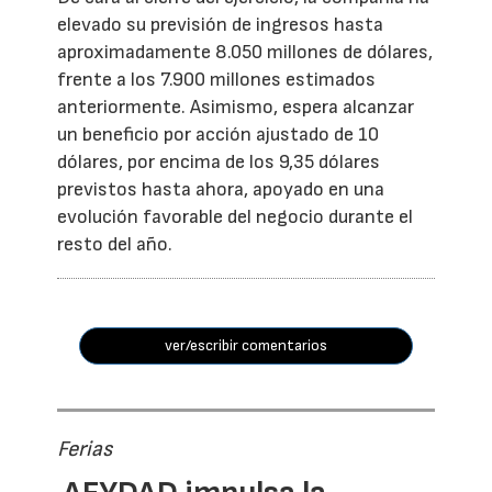
elevado su previsión de ingresos hasta
aproximadamente 8.050 millones de dólares,
frente a los 7.900 millones estimados
anteriormente. Asimismo, espera alcanzar
un beneficio por acción ajustado de 10
dólares, por encima de los 9,35 dólares
previstos hasta ahora, apoyado en una
evolución favorable del negocio durante el
resto del año.
ver/escribir comentarios
Ferias