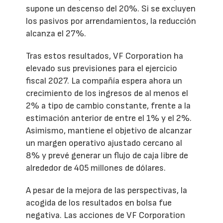
supone un descenso del 20%. Si se excluyen
los pasivos por arrendamientos, la reducción
alcanza el 27%.
Tras estos resultados, VF Corporation ha
elevado sus previsiones para el ejercicio
fiscal 2027. La compañía espera ahora un
crecimiento de los ingresos de al menos el
2% a tipo de cambio constante, frente a la
estimación anterior de entre el 1% y el 2%.
Asimismo, mantiene el objetivo de alcanzar
un margen operativo ajustado cercano al
8% y prevé generar un flujo de caja libre de
alrededor de 405 millones de dólares.
A pesar de la mejora de las perspectivas, la
acogida de los resultados en bolsa fue
negativa. Las acciones de VF Corporation