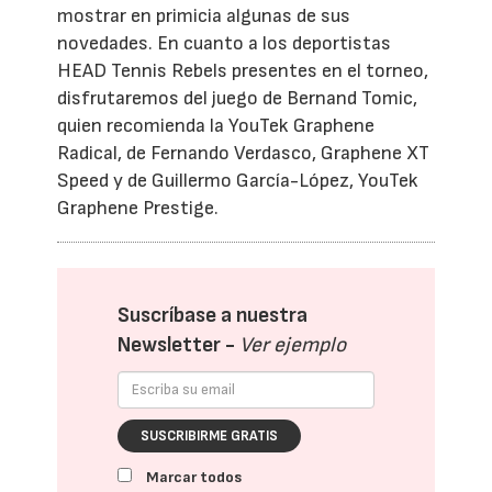
mostrar en primicia algunas de sus
novedades. En cuanto a los deportistas
HEAD Tennis Rebels presentes en el torneo,
disfrutaremos del juego de Bernand Tomic,
quien recomienda la YouTek Graphene
Radical, de Fernando Verdasco, Graphene XT
Speed y de Guillermo García-López, YouTek
Graphene Prestige.
Suscríbase a nuestra
Newsletter -
Ver ejemplo
SUSCRIBIRME GRATIS
Marcar todos