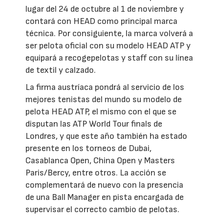
lugar del 24 de octubre al 1 de noviembre y
contará con HEAD como principal marca
técnica. Por consiguiente, la marca volverá a
ser pelota oficial con su modelo HEAD ATP y
equipará a recogepelotas y staff con su línea
de textil y calzado.
La firma austríaca pondrá al servicio de los
mejores tenistas del mundo su modelo de
pelota HEAD ATP, el mismo con el que se
disputan las ATP World Tour finals de
Londres, y que este año también ha estado
presente en los torneos de Dubai,
Casablanca Open, China Open y Masters
Paris/Bercy, entre otros. La acción se
complementará de nuevo con la presencia
de una Ball Manager en pista encargada de
supervisar el correcto cambio de pelotas.