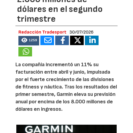
dólares en el segundo
trimestre
Redacción Tradesport
30/07/2026
1259
La compañía incrementó un 11% su
facturación entre abril y junio, impulsada
por el fuerte crecimiento de las divisiones
de fitness y náutica. Tras los resultados del
primer semestre, Garmin eleva su previsión
anual por encima de los 8.000 millones de
dólares en ingresos.