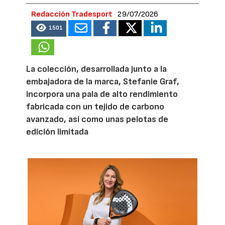
Redacción Tradesport
29/07/2026
1501
La colección, desarrollada junto a la
embajadora de la marca, Stefanie Graf,
incorpora una pala de alto rendimiento
fabricada con un tejido de carbono
avanzado, así como unas pelotas de
edición limitada