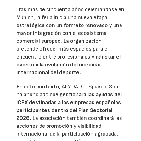
Tras más de cincuenta años celebrándose en
Múnich, la feria inicia una nueva etapa
estratégica con un formato renovado y una
mayor integración con el ecosistema
comercial europeo. La organización
pretende ofrecer más espacios para el
encuentro entre profesionales y
adaptar el
evento a la evolución del mercado
internacional del deporte.
En este contexto, AFYDAD – Spain Is Sport
ha anunciado que
gestionará las ayudas del
ICEX destinadas a las empresas españolas
participantes dentro del Plan Sectorial
2026.
La asociación también coordinará las
acciones de promoción y visibilidad
internacional de la participación agrupada,