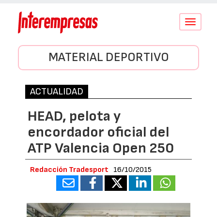
Conmutar
navegació
MATERIAL DEPORTIVO
ACTUALIDAD
HEAD, pelota y
encordador oficial del
ATP Valencia Open 250
Redacción Tradesport
16/10/2015