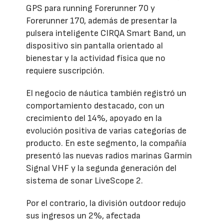
GPS para running Forerunner 70 y
Forerunner 170, además de presentar la
pulsera inteligente CIRQA Smart Band, un
dispositivo sin pantalla orientado al
bienestar y la actividad física que no
requiere suscripción.
El negocio de náutica también registró un
comportamiento destacado, con un
crecimiento del 14%, apoyado en la
evolución positiva de varias categorías de
producto. En este segmento, la compañía
presentó las nuevas radios marinas Garmin
Signal VHF y la segunda generación del
sistema de sonar LiveScope 2.
Por el contrario, la división outdoor redujo
sus ingresos un 2%, afectada