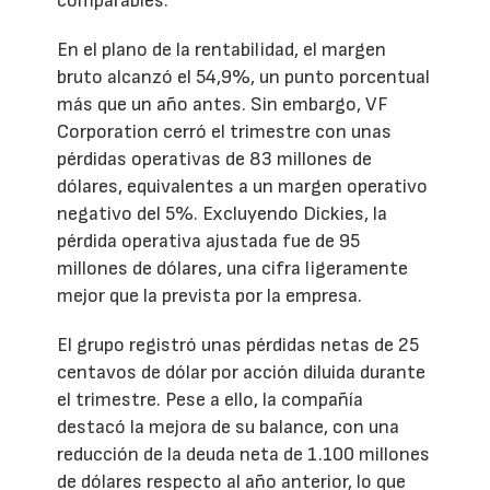
comparables.
En el plano de la rentabilidad, el margen
bruto alcanzó el 54,9%, un punto porcentual
más que un año antes. Sin embargo, VF
Corporation cerró el trimestre con unas
pérdidas operativas de 83 millones de
dólares, equivalentes a un margen operativo
negativo del 5%. Excluyendo Dickies, la
pérdida operativa ajustada fue de 95
millones de dólares, una cifra ligeramente
mejor que la prevista por la empresa.
El grupo registró unas pérdidas netas de 25
centavos de dólar por acción diluida durante
el trimestre. Pese a ello, la compañía
destacó la mejora de su balance, con una
reducción de la deuda neta de 1.100 millones
de dólares respecto al año anterior, lo que