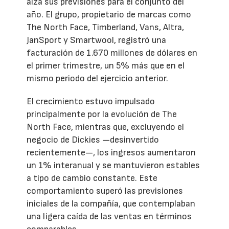
alza sus previsiones para el conjunto del
año. El grupo, propietario de marcas como
The North Face, Timberland, Vans, Altra,
JanSport y Smartwool, registró una
facturación de 1.670 millones de dólares en
el primer trimestre, un 5% más que en el
mismo periodo del ejercicio anterior.
El crecimiento estuvo impulsado
principalmente por la evolución de The
North Face, mientras que, excluyendo el
negocio de Dickies —desinvertido
recientemente—, los ingresos aumentaron
un 1% interanual y se mantuvieron estables
a tipo de cambio constante. Este
comportamiento superó las previsiones
iniciales de la compañía, que contemplaban
una ligera caída de las ventas en términos