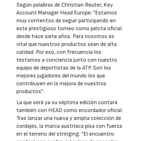
Según palabras de Christian Reuter, Key
Account Manager Head Europe: "Estamos
muy contentos de seguir participando en
este prestigioso torneo como pelota oficial
desde hace siete años. Para nosotros es
vital que nuestros productos sean de alta
calidad. Por eso, con frecuencia los
testamos a conciencia junto con nuestro
equipo de deportistas de la ATP. Son los
mejores jugadores del mundo los que
contribuyen en la mejora de nuestros
productos".
La que será ya su séptima edición contará
también con HEAD como encordador oficial.
Tras lanzar una nueva y amplia colección de
cordajes, la marca austríaca pisa con fuerza
en el terreno del stringing. "El encuentro