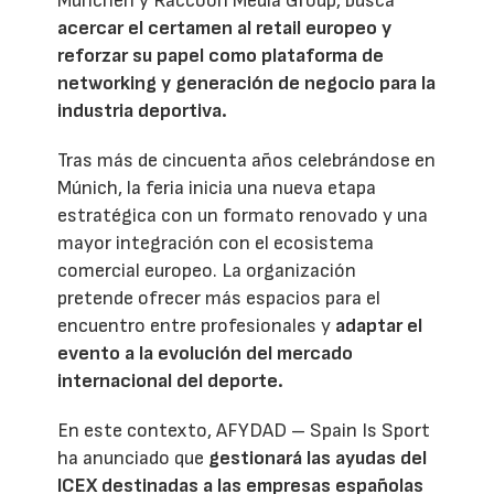
München y Raccoon Media Group, busca
acercar el certamen al retail europeo y
reforzar su papel como plataforma de
networking y generación de negocio para la
industria deportiva.
Tras más de cincuenta años celebrándose en
Múnich, la feria inicia una nueva etapa
estratégica con un formato renovado y una
mayor integración con el ecosistema
comercial europeo. La organización
pretende ofrecer más espacios para el
encuentro entre profesionales y
adaptar el
evento a la evolución del mercado
internacional del deporte.
En este contexto, AFYDAD – Spain Is Sport
ha anunciado que
gestionará las ayudas del
ICEX destinadas a las empresas españolas