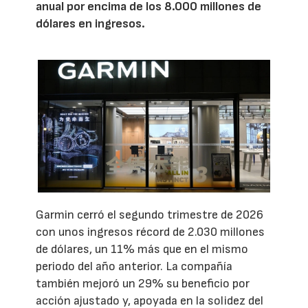
anual por encima de los 8.000 millones de
dólares en ingresos.
Garmin cerró el segundo trimestre de 2026
con unos ingresos récord de 2.030 millones
de dólares, un 11% más que en el mismo
periodo del año anterior. La compañía
también mejoró un 29% su beneficio por
acción ajustado y, apoyada en la solidez del