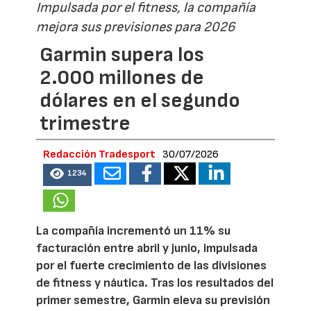
Impulsada por el fitness, la compañía
mejora sus previsiones para 2026
Garmin supera los
2.000 millones de
dólares en el segundo
trimestre
Redacción Tradesport
30/07/2026
1234
La compañía incrementó un 11% su
facturación entre abril y junio, impulsada
por el fuerte crecimiento de las divisiones
de fitness y náutica. Tras los resultados del
primer semestre, Garmin eleva su previsión