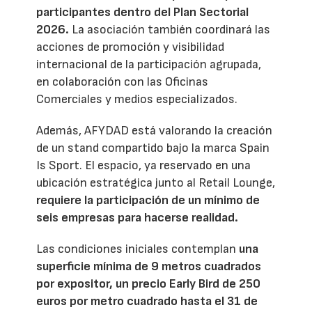
participantes dentro del Plan Sectorial
2026.
La asociación también coordinará las
acciones de promoción y visibilidad
internacional de la participación agrupada,
en colaboración con las Oficinas
Comerciales y medios especializados.
Además, AFYDAD está valorando la creación
de un stand compartido bajo la marca Spain
Is Sport. El espacio, ya reservado en una
ubicación estratégica junto al Retail Lounge,
requiere la participación de un mínimo de
seis empresas para hacerse realidad.
Las condiciones iniciales contemplan
una
superficie mínima de 9 metros cuadrados
por expositor, un precio Early Bird de 250
euros por metro cuadrado hasta el 31 de