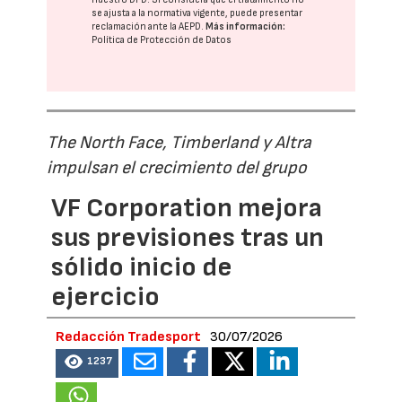
se ajusta a la normativa vigente, puede presentar
reclamación ante la
AEPD
.
Más información:
Política de Protección de Datos
The North Face, Timberland y Altra
impulsan el crecimiento del grupo
VF Corporation mejora
sus previsiones tras un
sólido inicio de
ejercicio
Redacción Tradesport
30/07/2026
1237