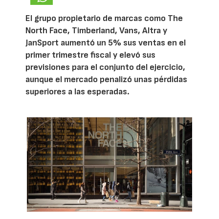
El grupo propietario de marcas como The
North Face, Timberland, Vans, Altra y
JanSport aumentó un 5% sus ventas en el
primer trimestre fiscal y elevó sus
previsiones para el conjunto del ejercicio,
aunque el mercado penalizó unas pérdidas
superiores a las esperadas.