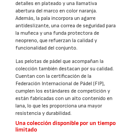
detalles en plateado y una llamativa
abertura del marco en color naranja.
Además, la pala incorpora un agarre
antideslizante, una correa de seguridad para
la muñeca y una funda protectora de
neopreno, que refuerzan la calidad y
funcionalidad del conjunto.
Las pelotas de pádel que acompañan la
colección también destacan por su calidad.
Cuentan con la certificación de la
Federación Internacional de Pádel (FIP),
cumplen los estándares de competición y
están fabricadas con un alto contenido en
lana, lo que les proporciona una mayor
resistencia y durabilidad.
Una colección disponible por un tiempo
limitado