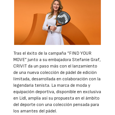
Tras el éxito de la campaña “FIND YOUR
MOVE” junto a su embajadora Stefanie Graf,
CRIVIT da un paso más con el lanzamiento
de una nueva colección de pádel de edición
limitada, desarrollada en colaboración con la
legendaria tenista. La marca de moda y
equipación deportiva, disponible en exclusiva
en Lidl, amplía así su propuesta en el ámbito
del deporte con una colección pensada para
los amantes del pádel.