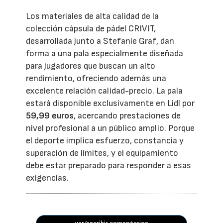
Los materiales de alta calidad de la
colección cápsula de pádel CRIVIT,
desarrollada junto a Stefanie Graf, dan
forma a una pala especialmente diseñada
para jugadores que buscan un alto
rendimiento, ofreciendo además una
excelente relación calidad-precio. La pala
estará disponible exclusivamente en Lidl por
59,99 euros
, acercando prestaciones de
nivel profesional a un público amplio. Porque
el deporte implica esfuerzo, constancia y
superación de límites, y el equipamiento
debe estar preparado para responder a esas
exigencias.