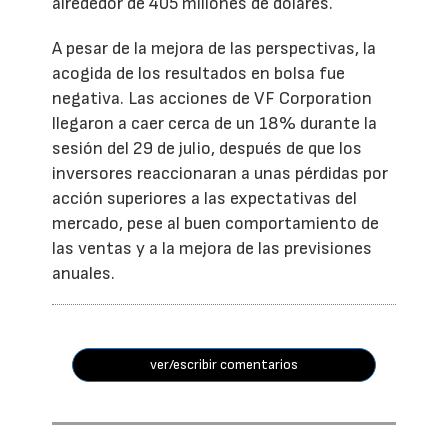
alrededor de 405 millones de dólares.
A pesar de la mejora de las perspectivas, la
acogida de los resultados en bolsa fue
negativa. Las acciones de VF Corporation
llegaron a caer cerca de un 18% durante la
sesión del 29 de julio, después de que los
inversores reaccionaran a unas pérdidas por
acción superiores a las expectativas del
mercado, pese al buen comportamiento de
las ventas y a la mejora de las previsiones
anuales.
ver/escribir comentarios