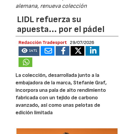
alemana, renueva colección
LIDL refuerza su
apuesta... por el pádel
Redacción Tradesport
29/07/2026
1471
La colección, desarrollada junto a la
embajadora de la marca, Stefanie Graf,
incorpora una pala de alto rendimiento
fabricada con un tejido de carbono
avanzado, así como unas pelotas de
edición limitada