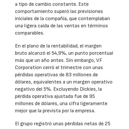
a tipo de cambio constante. Este
comportamiento superó las previsiones
iniciales de la compañía, que contemplaban
una ligera caída de las ventas en términos
comparables.
En el plano de la rentabilidad, el margen
bruto alcanzó el 54,9%, un punto porcentual
más que un año antes. Sin embargo, VF
Corporation cerró el trimestre con unas
pérdidas operativas de 83 millones de
dólares, equivalentes a un margen operativo
negativo del 5%. Excluyendo Dickies, la
pérdida operativa ajustada fue de 95
millones de dólares, una cifra ligeramente
mejor que la prevista por la empresa.
El grupo registró unas pérdidas netas de 25