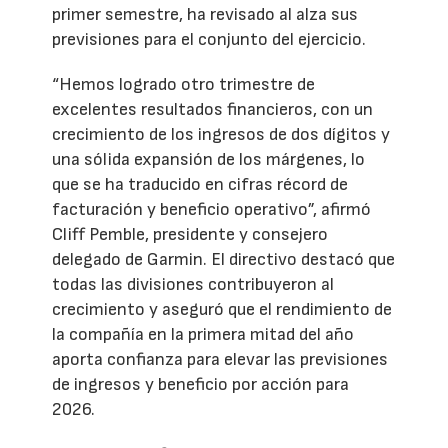
primer semestre, ha revisado al alza sus
previsiones para el conjunto del ejercicio.
“Hemos logrado otro trimestre de
excelentes resultados financieros, con un
crecimiento de los ingresos de dos dígitos y
una sólida expansión de los márgenes, lo
que se ha traducido en cifras récord de
facturación y beneficio operativo”, afirmó
Cliff Pemble, presidente y consejero
delegado de Garmin. El directivo destacó que
todas las divisiones contribuyeron al
crecimiento y aseguró que el rendimiento de
la compañía en la primera mitad del año
aporta confianza para elevar las previsiones
de ingresos y beneficio por acción para
2026.