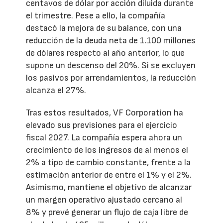
centavos de dólar por acción diluida durante
el trimestre. Pese a ello, la compañía
destacó la mejora de su balance, con una
reducción de la deuda neta de 1.100 millones
de dólares respecto al año anterior, lo que
supone un descenso del 20%. Si se excluyen
los pasivos por arrendamientos, la reducción
alcanza el 27%.
Tras estos resultados, VF Corporation ha
elevado sus previsiones para el ejercicio
fiscal 2027. La compañía espera ahora un
crecimiento de los ingresos de al menos el
2% a tipo de cambio constante, frente a la
estimación anterior de entre el 1% y el 2%.
Asimismo, mantiene el objetivo de alcanzar
un margen operativo ajustado cercano al
8% y prevé generar un flujo de caja libre de