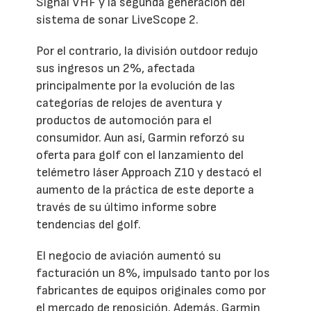
Signal VHF y la segunda generación del
sistema de sonar LiveScope 2.
Por el contrario, la división outdoor redujo
sus ingresos un 2%, afectada
principalmente por la evolución de las
categorías de relojes de aventura y
productos de automoción para el
consumidor. Aun así, Garmin reforzó su
oferta para golf con el lanzamiento del
telémetro láser Approach Z10 y destacó el
aumento de la práctica de este deporte a
través de su último informe sobre
tendencias del golf.
El negocio de aviación aumentó su
facturación un 8%, impulsado tanto por los
fabricantes de equipos originales como por
el mercado de reposición. Además, Garmin