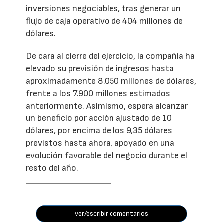
inversiones negociables, tras generar un
flujo de caja operativo de 404 millones de
dólares.
De cara al cierre del ejercicio, la compañía ha
elevado su previsión de ingresos hasta
aproximadamente 8.050 millones de dólares,
frente a los 7.900 millones estimados
anteriormente. Asimismo, espera alcanzar
un beneficio por acción ajustado de 10
dólares, por encima de los 9,35 dólares
previstos hasta ahora, apoyado en una
evolución favorable del negocio durante el
resto del año.
ver/escribir comentarios