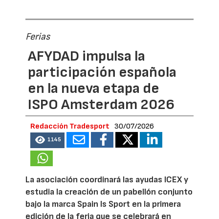
Ferias
AFYDAD impulsa la
participación española
en la nueva etapa de
ISPO Amsterdam 2026
Redacción Tradesport
30/07/2026
1145
La asociación coordinará las ayudas ICEX y
estudia la creación de un pabellón conjunto
bajo la marca Spain Is Sport en la primera
edición de la feria que se celebrará en