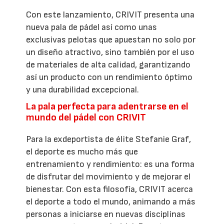
Con este lanzamiento, CRIVIT presenta una
nueva pala de pádel así como unas
exclusivas pelotas que apuestan no solo por
un diseño atractivo, sino también por el uso
de materiales de alta calidad, garantizando
así un producto con un rendimiento óptimo
y una durabilidad excepcional.
La pala perfecta para adentrarse en el
mundo del pádel con CRIVIT
Para la exdeportista de élite Stefanie Graf,
el deporte es mucho más que
entrenamiento y rendimiento: es una forma
de disfrutar del movimiento y de mejorar el
bienestar. Con esta filosofía, CRIVIT acerca
el deporte a todo el mundo, animando a más
personas a iniciarse en nuevas disciplinas