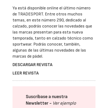
Ya está disponible online el último número
de TRADESPORT. Entre otros muchos
temas, en este número 290, dedicado al
calzado, podrás conocer las novedades que
las marcas presentan para esta nueva
temporada, tanto en calzado técnico como
sportwear. Podrás conocer, también,
algunas de las últimas novedades de las
marcas de pádel.
DESCARGAR REVISTA
LEER REVISTA
Suscríbase a nuestra
Newsletter -
Ver ejemplo