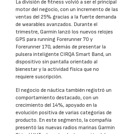
La división de fitness volvió a ser el principal
motor del negocio, con un incremento de las
ventas del 25% gracias a la fuerte demanda
de wearables avanzados. Durante el
trimestre, Garmin lanzó los nuevos relojes
GPS para running Forerunner 70 y
Forerunner 170, además de presentar la
pulsera inteligente CIRQA Smart Band, un
dispositivo sin pantalla orientado al
bienestar y la actividad física que no
requiere suscripción.
El negocio de náutica también registró un
comportamiento destacado, con un
crecimiento del 14%, apoyado en la
evolución positiva de varias categorías de
producto. En este segmento, la compañía
presentó las nuevas radios marinas Garmin