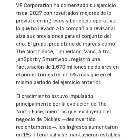
VF Corporation ha comenzado su ejercicio
fiscal 2027 con resultados mejores de lo
previsto en ingresos y beneficio operativo,
lo que ha llevado a la compañía a revisar al
alza sus previsiones para el conjunto del
año. El grupo, propietario de marcas como
The North Face, Timberland, Vans, Altra,
JanSport y Smartwool, registró una
facturación de 1.670 millones de dólares en
el primer trimestre, un 5% más que en el
mismo periodo del ejercicio anterior.
El crecimiento estuvo impulsado
principalmente por la evolución de The
North Face, mientras que, excluyendo el
negocio de Dickies —desinvertido
recientemente—, los ingresos aumentaron
un 1% interanual y se mantuvieron estables