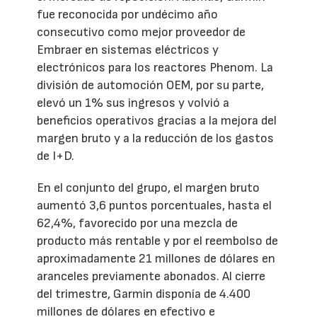
fue reconocida por undécimo año
consecutivo como mejor proveedor de
Embraer en sistemas eléctricos y
electrónicos para los reactores Phenom. La
división de automoción OEM, por su parte,
elevó un 1% sus ingresos y volvió a
beneficios operativos gracias a la mejora del
margen bruto y a la reducción de los gastos
de I+D.
En el conjunto del grupo, el margen bruto
aumentó 3,6 puntos porcentuales, hasta el
62,4%, favorecido por una mezcla de
producto más rentable y por el reembolso de
aproximadamente 21 millones de dólares en
aranceles previamente abonados. Al cierre
del trimestre, Garmin disponía de 4.400
millones de dólares en efectivo e