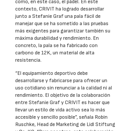
como, en este caso, el pádel. En este
contexto, CRIVIT ha logrado desarrollar
junto a Stefanie Graf una pala fácil de
manejar que se ha sometido a las pruebas
más exigentes para garantizar también su
máxima durabilidad y rendimiento. En
concreto, la pala se ha fabricado con
carbono de 12K, un material de alta
resistencia.
“El equipamiento deportivo debe
desarrollarse y fabricarse para ofrecer un
uso cotidiano sin renunciar a la calidad ni al
rendimiento. El objetivo de la colaboración
entre Stefanie Graf y CRIVIT es hacer que
llevar un estilo de vida activo sea lo más
accesible y sencillo posible”, señala Robin
Ruschke, Head de Marketing de Lidl Stiftung