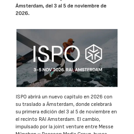
Ámsterdam, del 3 al 5 de noviembre de
2026.
ISPO abrirá un nuevo capítulo en 2026 con
su traslado a Ámsterdam, donde celebrará
su primera edición del 3 al 5 de noviembre en
el recinto RAI Amsterdam. El cambio,
impulsado por la joint venture entre Messe