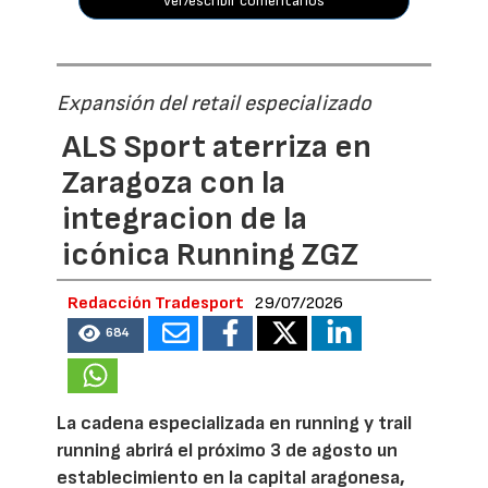
ver/escribir comentarios
Expansión del retail especializado
ALS Sport aterriza en
Zaragoza con la
integracion de la
icónica Running ZGZ
Redacción Tradesport
29/07/2026
684
La cadena especializada en running y trail
running abrirá el próximo 3 de agosto un
establecimiento en la capital aragonesa,