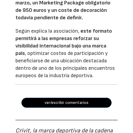
marzo, un Marketing Package obligatorio
de 950 euros y un coste de decoración
todavía pendiente de definir.
Según explica la asociación,
este formato
permitirá a las empresas reforzar su
visibilidad internacional bajo una marca
país
, optimizar costes de participación y
beneficiarse de una ubicación destacada
dentro de uno de los principales encuentros
europeos de la industria deportiva.
ver/escribir comentarios
Crivit, la marca deportiva de la cadena