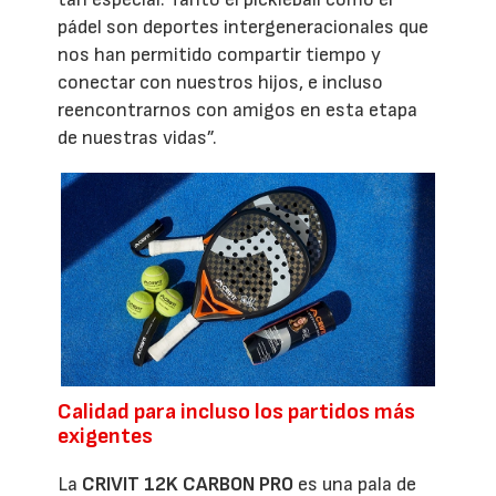
pádel son deportes intergeneracionales que
nos han permitido compartir tiempo y
conectar con nuestros hijos, e incluso
reencontrarnos con amigos en esta etapa
de nuestras vidas”.
Calidad para incluso los partidos más
exigentes
La
CRIVIT 12K CARBON PRO
es una pala de