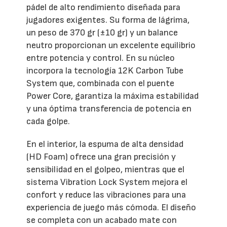
pádel de alto rendimiento diseñada para
jugadores exigentes. Su forma de lágrima,
un peso de 370 gr (±10 gr) y un balance
neutro proporcionan un excelente equilibrio
entre potencia y control. En su núcleo
incorpora la tecnología 12K Carbon Tube
System que, combinada con el puente
Power Core, garantiza la máxima estabilidad
y una óptima transferencia de potencia en
cada golpe.
En el interior, la espuma de alta densidad
(HD Foam) ofrece una gran precisión y
sensibilidad en el golpeo, mientras que el
sistema Vibration Lock System mejora el
confort y reduce las vibraciones para una
experiencia de juego más cómoda. El diseño
se completa con un acabado mate con