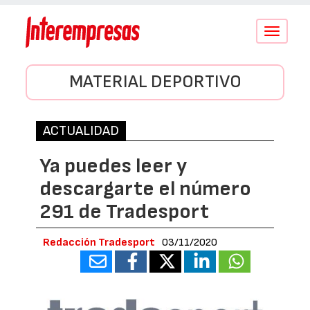
Conmutar
navegació
MATERIAL DEPORTIVO
ACTUALIDAD
Ya puedes leer y
descargarte el número
291 de Tradesport
Redacción Tradesport
03/11/2020