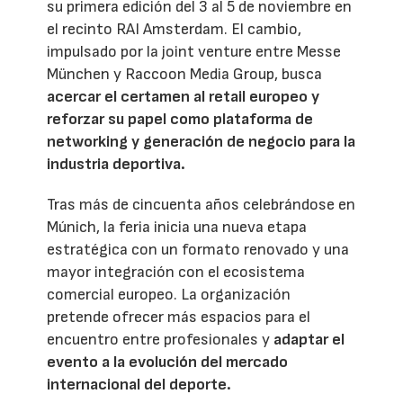
su primera edición del 3 al 5 de noviembre en
el recinto RAI Amsterdam. El cambio,
impulsado por la joint venture entre Messe
München y Raccoon Media Group, busca
acercar el certamen al retail europeo y
reforzar su papel como plataforma de
networking y generación de negocio para la
industria deportiva.
Tras más de cincuenta años celebrándose en
Múnich, la feria inicia una nueva etapa
estratégica con un formato renovado y una
mayor integración con el ecosistema
comercial europeo. La organización
pretende ofrecer más espacios para el
encuentro entre profesionales y
adaptar el
evento a la evolución del mercado
internacional del deporte.