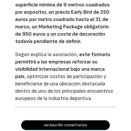
superficie mínima de 9 metros cuadrados
por expositor, un precio Early Bird de 250
euros por metro cuadrado hasta el 31 de
marzo, un Marketing Package obligatorio
de 950 euros y un coste de decoración
todavía pendiente de definir.
Según explica la asociación,
este formato
permitirá a las empresas reforzar su
visibilidad internacional bajo una marca
país
, optimizar costes de participación y
beneficiarse de una ubicación destacada
dentro de uno de los principales encuentros
europeos de la industria deportiva.
ver/escribir comentarios