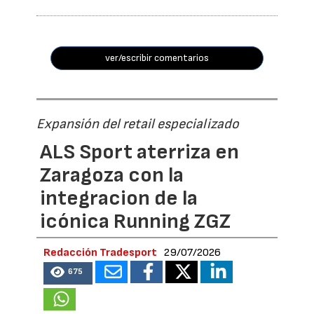
ver/escribir comentarios
Expansión del retail especializado
ALS Sport aterriza en
Zaragoza con la
integracion de la
icónica Running ZGZ
Redacción Tradesport
29/07/2026
675