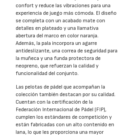
confort y reduce las vibraciones para una
experiencia de juego más cómoda. El diseño
se completa con un acabado mate con
detalles en plateado y una llamativa
abertura del marco en color naranja.
Además, la pala incorpora un agarre
antideslizante, una correa de seguridad para
la muñeca y una funda protectora de
neopreno, que refuerzan la calidad y
funcionalidad del conjunto.
Las pelotas de pádel que acompañan la
colección también destacan por su calidad.
Cuentan con la certificación de la
Federación Internacional de Pádel (FIP),
cumplen los estándares de competición y
están fabricadas con un alto contenido en
lana, lo que les proporciona una mayor