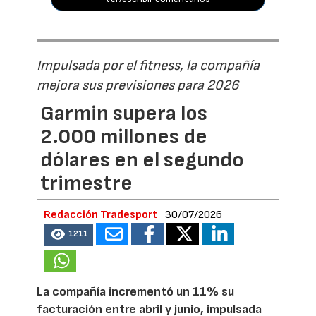
Impulsada por el fitness, la compañía
mejora sus previsiones para 2026
Garmin supera los
2.000 millones de
dólares en el segundo
trimestre
Redacción Tradesport
30/07/2026
1211
La compañía incrementó un 11% su
facturación entre abril y junio, impulsada