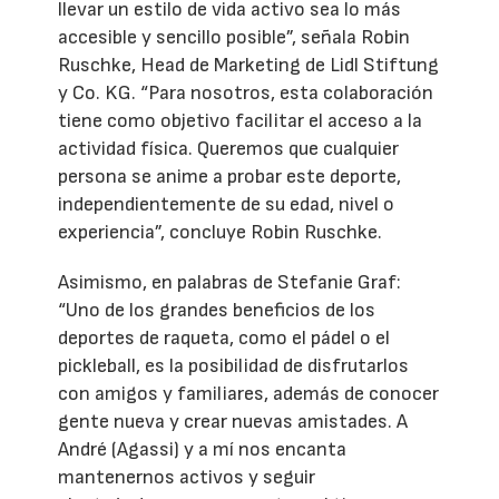
llevar un estilo de vida activo sea lo más
accesible y sencillo posible”, señala Robin
Ruschke, Head de Marketing de Lidl Stiftung
y Co. KG. “Para nosotros, esta colaboración
tiene como objetivo facilitar el acceso a la
actividad física. Queremos que cualquier
persona se anime a probar este deporte,
independientemente de su edad, nivel o
experiencia”, concluye Robin Ruschke.
Asimismo, en palabras de Stefanie Graf:
“Uno de los grandes beneficios de los
deportes de raqueta, como el pádel o el
pickleball, es la posibilidad de disfrutarlos
con amigos y familiares, además de conocer
gente nueva y crear nuevas amistades. A
André (Agassi) y a mí nos encanta
mantenernos activos y seguir