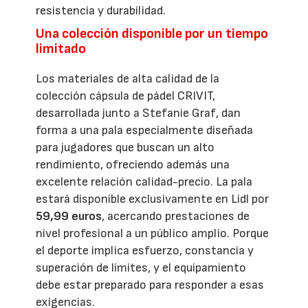
resistencia y durabilidad.
Una colección disponible por un tiempo
limitado
Los materiales de alta calidad de la
colección cápsula de pádel CRIVIT,
desarrollada junto a Stefanie Graf, dan
forma a una pala especialmente diseñada
para jugadores que buscan un alto
rendimiento, ofreciendo además una
excelente relación calidad-precio. La pala
estará disponible exclusivamente en Lidl por
59,99 euros
, acercando prestaciones de
nivel profesional a un público amplio. Porque
el deporte implica esfuerzo, constancia y
superación de límites, y el equipamiento
debe estar preparado para responder a esas
exigencias.