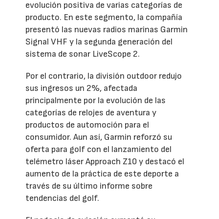
evolución positiva de varias categorías de
producto. En este segmento, la compañía
presentó las nuevas radios marinas Garmin
Signal VHF y la segunda generación del
sistema de sonar LiveScope 2.
Por el contrario, la división outdoor redujo
sus ingresos un 2%, afectada
principalmente por la evolución de las
categorías de relojes de aventura y
productos de automoción para el
consumidor. Aun así, Garmin reforzó su
oferta para golf con el lanzamiento del
telémetro láser Approach Z10 y destacó el
aumento de la práctica de este deporte a
través de su último informe sobre
tendencias del golf.