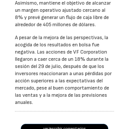
Asimismo, mantiene el objetivo de alcanzar
un margen operativo ajustado cercano al
8% y prevé generar un flujo de caja libre de
alrededor de 405 millones de dólares.
A pesar de la mejora de las perspectivas, la
acogida de los resultados en bolsa fue
negativa. Las acciones de VF Corporation
llegaron a caer cerca de un 18% durante la
sesión del 29 de julio, después de que los
inversores reaccionaran a unas pérdidas por
acción superiores a las expectativas del
mercado, pese al buen comportamiento de
las ventas y a la mejora de las previsiones
anuales.
ver/escribir comentarios