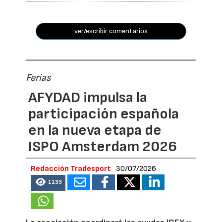
ver/escribir comentarios
Ferias
AFYDAD impulsa la
participación española
en la nueva etapa de
ISPO Amsterdam 2026
Redacción Tradesport
30/07/2026
1133