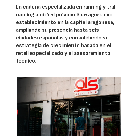
La cadena especializada en running y trail
running abrirá el próximo 3 de agosto un
establecimiento en la capital aragonesa,
ampliando su presencia hasta seis
ciudades españolas y consolidando su
estrategia de crecimiento basada en el
retail especializado y el asesoramiento
técnico.