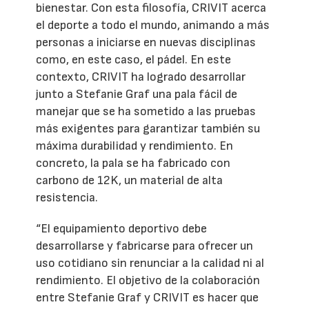
bienestar. Con esta filosofía, CRIVIT acerca
el deporte a todo el mundo, animando a más
personas a iniciarse en nuevas disciplinas
como, en este caso, el pádel. En este
contexto, CRIVIT ha logrado desarrollar
junto a Stefanie Graf una pala fácil de
manejar que se ha sometido a las pruebas
más exigentes para garantizar también su
máxima durabilidad y rendimiento. En
concreto, la pala se ha fabricado con
carbono de 12K, un material de alta
resistencia.
“El equipamiento deportivo debe
desarrollarse y fabricarse para ofrecer un
uso cotidiano sin renunciar a la calidad ni al
rendimiento. El objetivo de la colaboración
entre Stefanie Graf y CRIVIT es hacer que