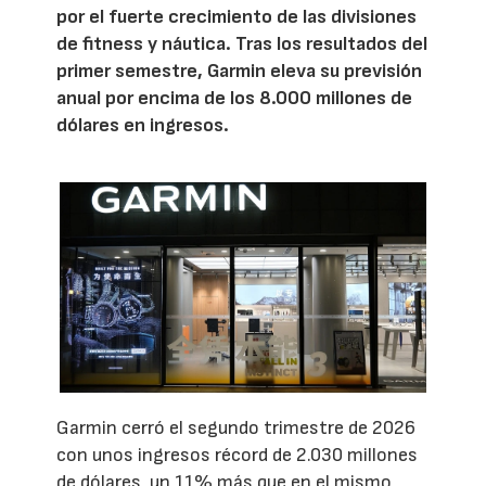
por el fuerte crecimiento de las divisiones
de fitness y náutica. Tras los resultados del
primer semestre, Garmin eleva su previsión
anual por encima de los 8.000 millones de
dólares en ingresos.
Garmin cerró el segundo trimestre de 2026
con unos ingresos récord de 2.030 millones
de dólares, un 11% más que en el mismo