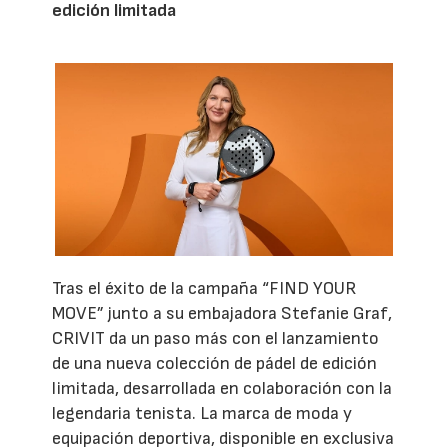
edición limitada
Tras el éxito de la campaña “FIND YOUR
MOVE” junto a su embajadora Stefanie Graf,
CRIVIT da un paso más con el lanzamiento
de una nueva colección de pádel de edición
limitada, desarrollada en colaboración con la
legendaria tenista. La marca de moda y
equipación deportiva, disponible en exclusiva