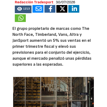
Redacción Tradesport
30/07/2026
1213
El grupo propietario de marcas como The
North Face, Timberland, Vans, Altra y
JanSport aumentó un 5% sus ventas en el
primer trimestre fiscal y elevó sus
previsiones para el conjunto del ejercicio,
aunque el mercado penalizó unas pérdidas
superiores a las esperadas.