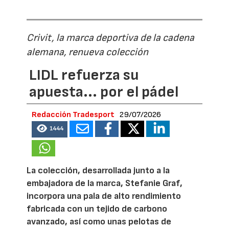
Crivit, la marca deportiva de la cadena
alemana, renueva colección
LIDL refuerza su
apuesta... por el pádel
Redacción Tradesport
29/07/2026
1444
La colección, desarrollada junto a la
embajadora de la marca, Stefanie Graf,
incorpora una pala de alto rendimiento
fabricada con un tejido de carbono
avanzado, así como unas pelotas de