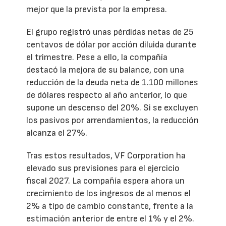
mejor que la prevista por la empresa.
El grupo registró unas pérdidas netas de 25
centavos de dólar por acción diluida durante
el trimestre. Pese a ello, la compañía
destacó la mejora de su balance, con una
reducción de la deuda neta de 1.100 millones
de dólares respecto al año anterior, lo que
supone un descenso del 20%. Si se excluyen
los pasivos por arrendamientos, la reducción
alcanza el 27%.
Tras estos resultados, VF Corporation ha
elevado sus previsiones para el ejercicio
fiscal 2027. La compañía espera ahora un
crecimiento de los ingresos de al menos el
2% a tipo de cambio constante, frente a la
estimación anterior de entre el 1% y el 2%.