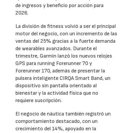
de ingresos y beneficio por acción para
2026.
La división de fitness volvió a ser el principal
motor del negocio, con un incremento de las
ventas del 25% gracias a la fuerte demanda
de wearables avanzados. Durante el
trimestre, Garmin lanzó los nuevos relojes
GPS para running Forerunner 70 y
Forerunner 170, además de presentar la
pulsera inteligente CIRQA Smart Band, un
dispositivo sin pantalla orientado al
bienestar y la actividad física que no
requiere suscripción.
El negocio de náutica también registró un
comportamiento destacado, con un
crecimiento del 14%, apoyado en la