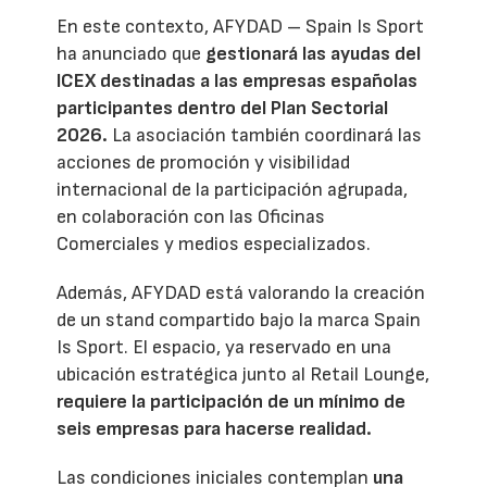
En este contexto, AFYDAD – Spain Is Sport
ha anunciado que
gestionará las ayudas del
ICEX destinadas a las empresas españolas
participantes dentro del Plan Sectorial
2026.
La asociación también coordinará las
acciones de promoción y visibilidad
internacional de la participación agrupada,
en colaboración con las Oficinas
Comerciales y medios especializados.
Además, AFYDAD está valorando la creación
de un stand compartido bajo la marca Spain
Is Sport. El espacio, ya reservado en una
ubicación estratégica junto al Retail Lounge,
requiere la participación de un mínimo de
seis empresas para hacerse realidad.
Las condiciones iniciales contemplan
una