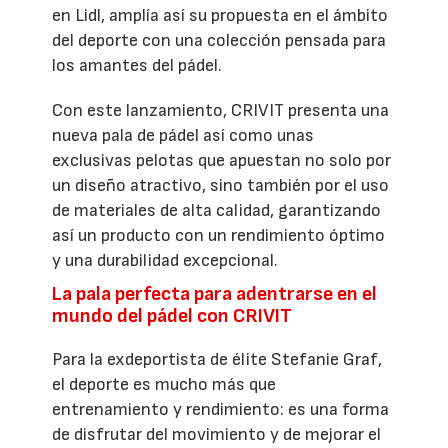
en Lidl, amplía así su propuesta en el ámbito
del deporte con una colección pensada para
los amantes del pádel.
Con este lanzamiento, CRIVIT presenta una
nueva pala de pádel así como unas
exclusivas pelotas que apuestan no solo por
un diseño atractivo, sino también por el uso
de materiales de alta calidad, garantizando
así un producto con un rendimiento óptimo
y una durabilidad excepcional.
La pala perfecta para adentrarse en el
mundo del pádel con CRIVIT
Para la exdeportista de élite Stefanie Graf,
el deporte es mucho más que
entrenamiento y rendimiento: es una forma
de disfrutar del movimiento y de mejorar el