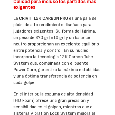
Calidad para incluso los partidos más
exigentes
La
CRIVIT 12K CARBON PRO
es una pala de
pádel de alto rendimiento diseñada para
jugadores exigentes. Su forma de lágrima,
un peso de 370 gr (±10 gr) y un balance
neutro proporcionan un excelente equilibrio
entre potencia y control. En su núcleo
incorpora la tecnología 12K Carbon Tube
System que, combinada con el puente
Power Core, garantiza la máxima estabilidad
y una óptima transferencia de potencia en
cada golpe.
En el interior, la espuma de alta densidad
(HD Foam) ofrece una gran precisión y
sensibilidad en el golpeo, mientras que el
sistema Vibration Lock System mejora el