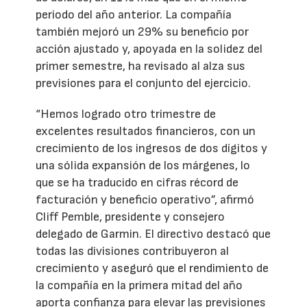
periodo del año anterior. La compañía
también mejoró un 29% su beneficio por
acción ajustado y, apoyada en la solidez del
primer semestre, ha revisado al alza sus
previsiones para el conjunto del ejercicio.
“Hemos logrado otro trimestre de
excelentes resultados financieros, con un
crecimiento de los ingresos de dos dígitos y
una sólida expansión de los márgenes, lo
que se ha traducido en cifras récord de
facturación y beneficio operativo”, afirmó
Cliff Pemble, presidente y consejero
delegado de Garmin. El directivo destacó que
todas las divisiones contribuyeron al
crecimiento y aseguró que el rendimiento de
la compañía en la primera mitad del año
aporta confianza para elevar las previsiones