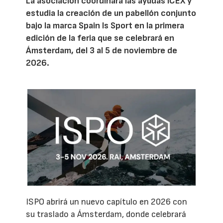
La asociación coordinará las ayudas ICEX y
estudia la creación de un pabellón conjunto
bajo la marca Spain Is Sport en la primera
edición de la feria que se celebrará en
Ámsterdam, del 3 al 5 de noviembre de
2026.
ISPO abrirá un nuevo capítulo en 2026 con
su traslado a Ámsterdam, donde celebrará