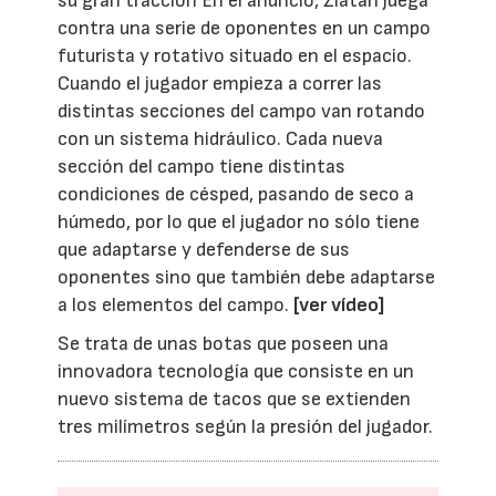
su gran tracción En el anuncio, Zlatan juega
contra una serie de oponentes en un campo
futurista y rotativo situado en el espacio.
Cuando el jugador empieza a correr las
distintas secciones del campo van rotando
con un sistema hidráulico. Cada nueva
sección del campo tiene distintas
condiciones de césped, pasando de seco a
húmedo, por lo que el jugador no sólo tiene
que adaptarse y defenderse de sus
oponentes sino que también debe adaptarse
a los elementos del campo.
[ver vídeo]
Se trata de unas botas que poseen una
innovadora tecnología que consiste en un
nuevo sistema de tacos que se extienden
tres milímetros según la presión del jugador.