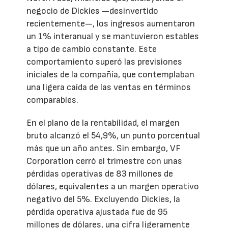
negocio de Dickies —desinvertido
recientemente—, los ingresos aumentaron
un 1% interanual y se mantuvieron estables
a tipo de cambio constante. Este
comportamiento superó las previsiones
iniciales de la compañía, que contemplaban
una ligera caída de las ventas en términos
comparables.
En el plano de la rentabilidad, el margen
bruto alcanzó el 54,9%, un punto porcentual
más que un año antes. Sin embargo, VF
Corporation cerró el trimestre con unas
pérdidas operativas de 83 millones de
dólares, equivalentes a un margen operativo
negativo del 5%. Excluyendo Dickies, la
pérdida operativa ajustada fue de 95
millones de dólares, una cifra ligeramente