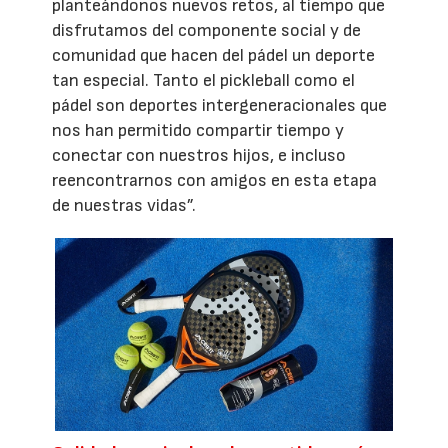
planteándonos nuevos retos, al tiempo que
disfrutamos del componente social y de
comunidad que hacen del pádel un deporte
tan especial. Tanto el pickleball como el
pádel son deportes intergeneracionales que
nos han permitido compartir tiempo y
conectar con nuestros hijos, e incluso
reencontrarnos con amigos en esta etapa
de nuestras vidas”.