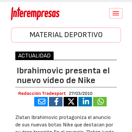
Conmutar
navegació
MATERIAL DEPORTIVO
ACTUALIDAD
Ibrahimovic presenta el
nuevo vídeo de Nike
Redacción Tradesport
27/03/2010
Zlatan Ibrahimovic protagoniza el anuncio
de sus nuevas botas Nike que destacan por