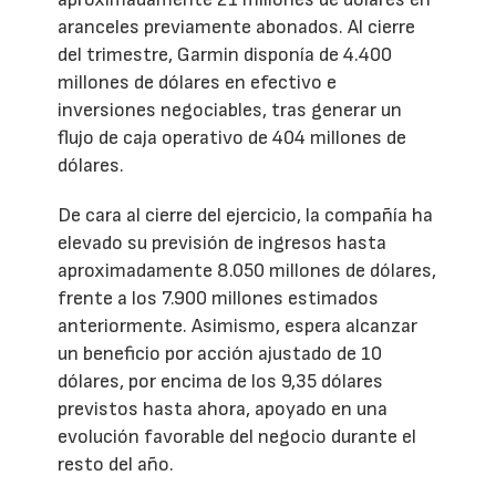
aranceles previamente abonados. Al cierre
del trimestre, Garmin disponía de 4.400
millones de dólares en efectivo e
inversiones negociables, tras generar un
flujo de caja operativo de 404 millones de
dólares.
De cara al cierre del ejercicio, la compañía ha
elevado su previsión de ingresos hasta
aproximadamente 8.050 millones de dólares,
frente a los 7.900 millones estimados
anteriormente. Asimismo, espera alcanzar
un beneficio por acción ajustado de 10
dólares, por encima de los 9,35 dólares
previstos hasta ahora, apoyado en una
evolución favorable del negocio durante el
resto del año.