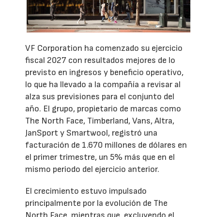
VF Corporation ha comenzado su ejercicio
fiscal 2027 con resultados mejores de lo
previsto en ingresos y beneficio operativo,
lo que ha llevado a la compañía a revisar al
alza sus previsiones para el conjunto del
año. El grupo, propietario de marcas como
The North Face, Timberland, Vans, Altra,
JanSport y Smartwool, registró una
facturación de 1.670 millones de dólares en
el primer trimestre, un 5% más que en el
mismo periodo del ejercicio anterior.
El crecimiento estuvo impulsado
principalmente por la evolución de The
North Face, mientras que, excluyendo el