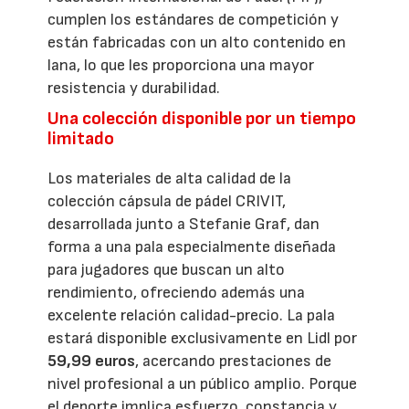
cumplen los estándares de competición y
están fabricadas con un alto contenido en
lana, lo que les proporciona una mayor
resistencia y durabilidad.
Una colección disponible por un tiempo
limitado
Los materiales de alta calidad de la
colección cápsula de pádel CRIVIT,
desarrollada junto a Stefanie Graf, dan
forma a una pala especialmente diseñada
para jugadores que buscan un alto
rendimiento, ofreciendo además una
excelente relación calidad-precio. La pala
estará disponible exclusivamente en Lidl por
59,99 euros
, acercando prestaciones de
nivel profesional a un público amplio. Porque
el deporte implica esfuerzo, constancia y