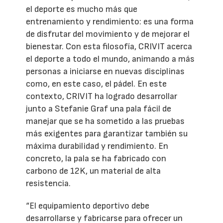
el deporte es mucho más que
entrenamiento y rendimiento: es una forma
de disfrutar del movimiento y de mejorar el
bienestar. Con esta filosofía, CRIVIT acerca
el deporte a todo el mundo, animando a más
personas a iniciarse en nuevas disciplinas
como, en este caso, el pádel. En este
contexto, CRIVIT ha logrado desarrollar
junto a Stefanie Graf una pala fácil de
manejar que se ha sometido a las pruebas
más exigentes para garantizar también su
máxima durabilidad y rendimiento. En
concreto, la pala se ha fabricado con
carbono de 12K, un material de alta
resistencia.
“El equipamiento deportivo debe
desarrollarse y fabricarse para ofrecer un