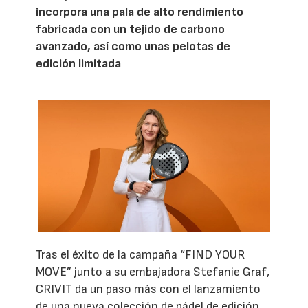
incorpora una pala de alto rendimiento
fabricada con un tejido de carbono
avanzado, así como unas pelotas de
edición limitada
Tras el éxito de la campaña “FIND YOUR
MOVE” junto a su embajadora Stefanie Graf,
CRIVIT da un paso más con el lanzamiento
de una nueva colección de pádel de edición