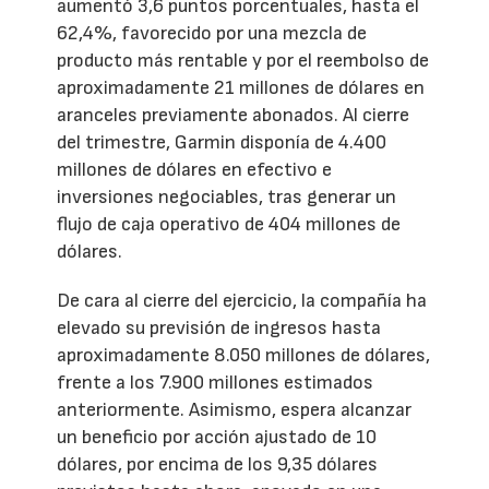
aumentó 3,6 puntos porcentuales, hasta el
62,4%, favorecido por una mezcla de
producto más rentable y por el reembolso de
aproximadamente 21 millones de dólares en
aranceles previamente abonados. Al cierre
del trimestre, Garmin disponía de 4.400
millones de dólares en efectivo e
inversiones negociables, tras generar un
flujo de caja operativo de 404 millones de
dólares.
De cara al cierre del ejercicio, la compañía ha
elevado su previsión de ingresos hasta
aproximadamente 8.050 millones de dólares,
frente a los 7.900 millones estimados
anteriormente. Asimismo, espera alcanzar
un beneficio por acción ajustado de 10
dólares, por encima de los 9,35 dólares