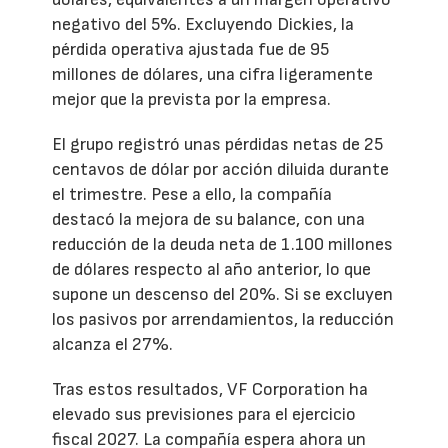
negativo del 5%. Excluyendo Dickies, la
pérdida operativa ajustada fue de 95
millones de dólares, una cifra ligeramente
mejor que la prevista por la empresa.
El grupo registró unas pérdidas netas de 25
centavos de dólar por acción diluida durante
el trimestre. Pese a ello, la compañía
destacó la mejora de su balance, con una
reducción de la deuda neta de 1.100 millones
de dólares respecto al año anterior, lo que
supone un descenso del 20%. Si se excluyen
los pasivos por arrendamientos, la reducción
alcanza el 27%.
Tras estos resultados, VF Corporation ha
elevado sus previsiones para el ejercicio
fiscal 2027. La compañía espera ahora un