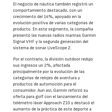
El negocio de náutica también registró un
comportamiento destacado, con un
crecimiento del 14%, apoyado en la
evolución positiva de varias categorías de
producto. En este segmento, la compañía
presentó las nuevas radios marinas Garmin
Signal VHF y la segunda generación del
sistema de sonar LiveScope 2.
Por el contrario, la división outdoor redujo
sus ingresos un 2%, afectada
principalmente por la evolución de las
categorías de relojes de aventura y
productos de automoción para el
consumidor. Aun así, Garmin reforzó su
oferta para golf con el lanzamiento del
telémetro láser Approach Z10 y destacó el
aumento de la práctica de este deporte a