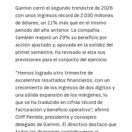
Garmin cerró el segundo trimestre de 2026
con unos ingresos récord de 2.030 millones
de dólares, un 11% más que en el mismo
periodo del año anterior. La compañía
también mejoró un 29% su beneficio por
acción ajustado y, apoyada en la solidez del
primer semestre, ha revisado al alza sus
previsiones para el conjunto del ejercicio.
“Hemos logrado otro trimestre de
excelentes resultados financieros, con un
crecimiento de los ingresos de dos dígitos y
una sólida expansión de los márgenes, lo
que se ha traducido en cifras récord de
facturación y beneficio operativo”, afirmó
Cliff Pemble, presidente y consejero
delegado de Garmin. El directivo destacó que
todas las divisiones contribuyeron al