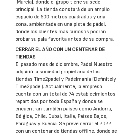
(Murcia), donde el grupo tiene su sede
principal. La tienda constará de un amplio
espacio de 500 metros cuadrados y una
zona, ambientada en una pista de pádel,
donde los clientes más curiosos podrán
probar su pala favorita antes de su compra.
CERRAR EL AÑO CON UN CENTENAR DE
TIENDAS
El pasado mes de diciembre, Padel Nuestro
adquirió la sociedad propietaria de las
tiendas Time2padel y Padelmanía (Definitely
Time2padel). Actualmente, la empresa
cuenta con un total de 74 establecimientos
repartidos por toda España y donde se
encuentran también países como Andorra,
Bélgica, Chile, Dubai, Italia, Países Bajos,
Paraguay y Suecia. Se prevé cerrar el 2022
con un centenar de tiendas offline, donde se