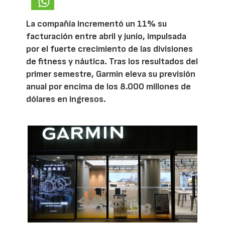
La compañía incrementó un 11% su
facturación entre abril y junio, impulsada
por el fuerte crecimiento de las divisiones
de fitness y náutica. Tras los resultados del
primer semestre, Garmin eleva su previsión
anual por encima de los 8.000 millones de
dólares en ingresos.