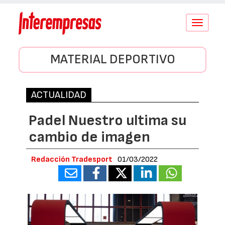
Conmutar
navegació
MATERIAL DEPORTIVO
ACTUALIDAD
Padel Nuestro ultima su
cambio de imagen
Redacción Tradesport
01/03/2022