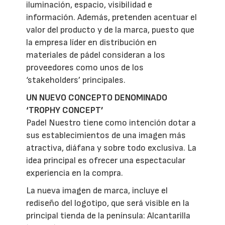
iluminación, espacio, visibilidad e
información. Además, pretenden acentuar el
valor del producto y de la marca, puesto que
la empresa líder en distribución en
materiales de pádel consideran a los
proveedores como unos de los
‘stakeholders’ principales.
UN NUEVO CONCEPTO DENOMINADO
‘TROPHY CONCEPT’
Padel Nuestro tiene como intención dotar a
sus establecimientos de una imagen más
atractiva, diáfana y sobre todo exclusiva. La
idea principal es ofrecer una espectacular
experiencia en la compra.
La nueva imagen de marca, incluye el
rediseño del logotipo, que será visible en la
principal tienda de la península: Alcantarilla