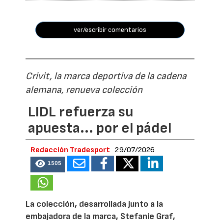
ver/escribir comentarios
Crivit, la marca deportiva de la cadena
alemana, renueva colección
LIDL refuerza su
apuesta... por el pádel
Redacción Tradesport
29/07/2026
1505
La colección, desarrollada junto a la
embajadora de la marca, Stefanie Graf,