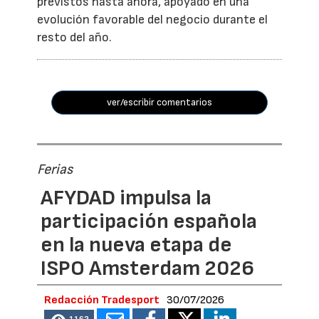
previstos hasta ahora, apoyado en una
evolución favorable del negocio durante el
resto del año.
ver/escribir comentarios
Ferias
AFYDAD impulsa la
participación española
en la nueva etapa de
ISPO Amsterdam 2026
Redacción Tradesport
30/07/2026