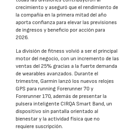
crecimiento y aseguró que el rendimiento de
la compañía en la primera mitad del año
aporta confianza para elevar las previsiones
de ingresos y beneficio por acción para
2026.
La división de fitness volvió a ser el principal
motor del negocio, con un incremento de las
ventas del 25% gracias a la fuerte demanda
de wearables avanzados. Durante el
trimestre, Garmin lanzó los nuevos relojes
GPS para running Forerunner 70 y
Forerunner 170, además de presentar la
pulsera inteligente CIRQA Smart Band, un
dispositivo sin pantalla orientado al
bienestar y la actividad física que no
requiere suscripción.