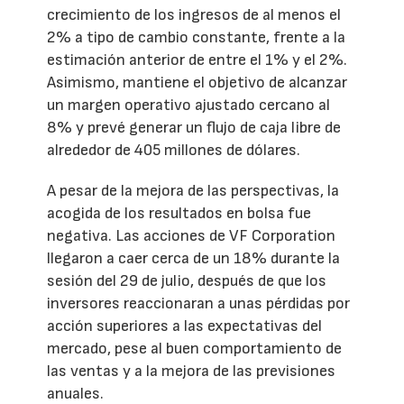
crecimiento de los ingresos de al menos el
2% a tipo de cambio constante, frente a la
estimación anterior de entre el 1% y el 2%.
Asimismo, mantiene el objetivo de alcanzar
un margen operativo ajustado cercano al
8% y prevé generar un flujo de caja libre de
alrededor de 405 millones de dólares.
A pesar de la mejora de las perspectivas, la
acogida de los resultados en bolsa fue
negativa. Las acciones de VF Corporation
llegaron a caer cerca de un 18% durante la
sesión del 29 de julio, después de que los
inversores reaccionaran a unas pérdidas por
acción superiores a las expectativas del
mercado, pese al buen comportamiento de
las ventas y a la mejora de las previsiones
anuales.