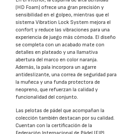
(HD Foam) ofrece una gran precisión y
sensibilidad en el golpeo, mientras que el
sistema Vibration Lock System mejora el
confort y reduce las vibraciones para una
experiencia de juego más cómoda. El diseño
se completa con un acabado mate con
detalles en plateado y una llamativa
abertura del marco en color naranja.
Además, la pala incorpora un agarre
antideslizante, una correa de seguridad para
la muñeca y una funda protectora de
neopreno, que refuerzan la calidad y
funcionalidad del conjunto.
Las pelotas de pádel que acompañan la
colección también destacan por su calidad.
Cuentan con la certificación de la
Federación Internacional de Pádel (FIP),