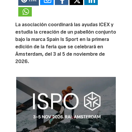
1162
La asociación coordinará las ayudas ICEX y
estudia la creación de un pabellón conjunto
bajo la marca Spain Is Sport en la primera
edición de la feria que se celebrará en
Ámsterdam, del 3 al 5 de noviembre de
2026.