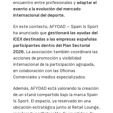
encuentro entre profesionales y
adaptar el
evento a la evolución del mercado
internacional del deporte.
En este contexto, AFYDAD – Spain Is Sport
ha anunciado que
gestionará las ayudas del
ICEX destinadas a las empresas españolas
participantes dentro del Plan Sectorial
2026.
La asociación también coordinará las
acciones de promoción y visibilidad
internacional de la participación agrupada,
en colaboración con las Oficinas
Comerciales y medios especializados.
Además, AFYDAD está valorando la creación
de un stand compartido bajo la marca Spain
Is Sport. El espacio, ya reservado en una
ubicación estratégica junto al Retail Lounge,