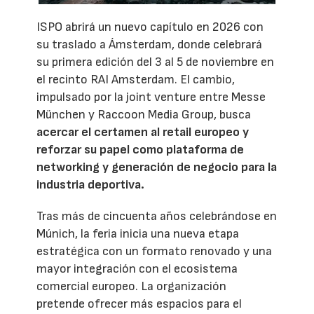
ISPO abrirá un nuevo capítulo en 2026 con
su traslado a Ámsterdam, donde celebrará
su primera edición del 3 al 5 de noviembre en
el recinto RAI Amsterdam. El cambio,
impulsado por la joint venture entre Messe
München y Raccoon Media Group, busca
acercar el certamen al retail europeo y
reforzar su papel como plataforma de
networking y generación de negocio para la
industria deportiva.
Tras más de cincuenta años celebrándose en
Múnich, la feria inicia una nueva etapa
estratégica con un formato renovado y una
mayor integración con el ecosistema
comercial europeo. La organización
pretende ofrecer más espacios para el