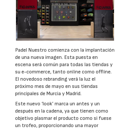
Padel Nuestro comienza con la implantación
de una nueva imagen. Esta puesta en
escena será común para todas las tiendas y
su e-commerce, tanto online como offline.
El novedoso rebranding verá la luz el
próximo mes de mayo en sus tiendas
principales de Murcia y Madrid.
Este nuevo ‘look’ marca un antes y un
después en la cadena, ya que tienen como
objetivo plasmar el producto como si fuese
un trofeo, proporcionando una mayor