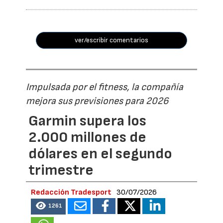
ver/escribir comentarios
Impulsada por el fitness, la compañía
mejora sus previsiones para 2026
Garmin supera los
2.000 millones de
dólares en el segundo
trimestre
Redacción Tradesport
30/07/2026
1261