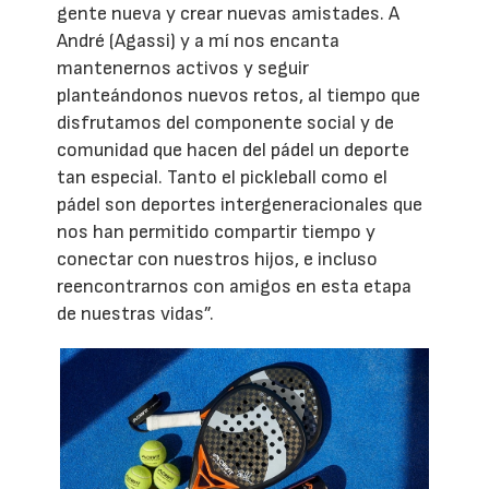
gente nueva y crear nuevas amistades. A
André (Agassi) y a mí nos encanta
mantenernos activos y seguir
planteándonos nuevos retos, al tiempo que
disfrutamos del componente social y de
comunidad que hacen del pádel un deporte
tan especial. Tanto el pickleball como el
pádel son deportes intergeneracionales que
nos han permitido compartir tiempo y
conectar con nuestros hijos, e incluso
reencontrarnos con amigos en esta etapa
de nuestras vidas”.