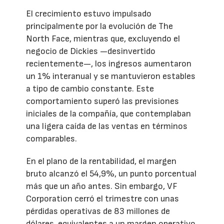
El crecimiento estuvo impulsado
principalmente por la evolución de The
North Face, mientras que, excluyendo el
negocio de Dickies —desinvertido
recientemente—, los ingresos aumentaron
un 1% interanual y se mantuvieron estables
a tipo de cambio constante. Este
comportamiento superó las previsiones
iniciales de la compañía, que contemplaban
una ligera caída de las ventas en términos
comparables.
En el plano de la rentabilidad, el margen
bruto alcanzó el 54,9%, un punto porcentual
más que un año antes. Sin embargo, VF
Corporation cerró el trimestre con unas
pérdidas operativas de 83 millones de
dólares, equivalentes a un margen operativo