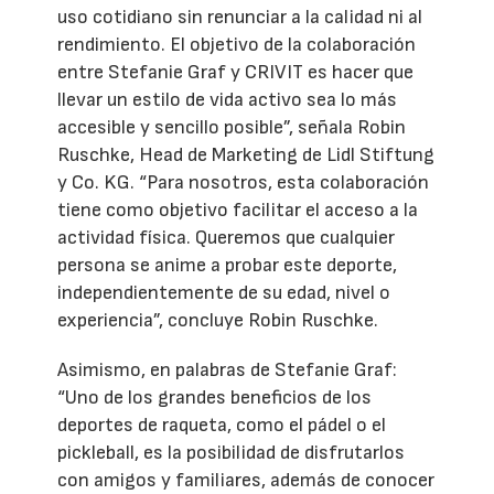
uso cotidiano sin renunciar a la calidad ni al
rendimiento. El objetivo de la colaboración
entre Stefanie Graf y CRIVIT es hacer que
llevar un estilo de vida activo sea lo más
accesible y sencillo posible”, señala Robin
Ruschke, Head de Marketing de Lidl Stiftung
y Co. KG. “Para nosotros, esta colaboración
tiene como objetivo facilitar el acceso a la
actividad física. Queremos que cualquier
persona se anime a probar este deporte,
independientemente de su edad, nivel o
experiencia”, concluye Robin Ruschke.
Asimismo, en palabras de Stefanie Graf:
“Uno de los grandes beneficios de los
deportes de raqueta, como el pádel o el
pickleball, es la posibilidad de disfrutarlos
con amigos y familiares, además de conocer