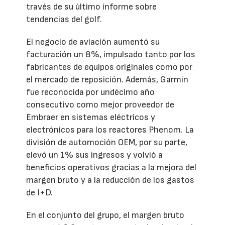
través de su último informe sobre
tendencias del golf.
El negocio de aviación aumentó su
facturación un 8%, impulsado tanto por los
fabricantes de equipos originales como por
el mercado de reposición. Además, Garmin
fue reconocida por undécimo año
consecutivo como mejor proveedor de
Embraer en sistemas eléctricos y
electrónicos para los reactores Phenom. La
división de automoción OEM, por su parte,
elevó un 1% sus ingresos y volvió a
beneficios operativos gracias a la mejora del
margen bruto y a la reducción de los gastos
de I+D.
En el conjunto del grupo, el margen bruto