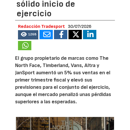
sólido inicio de
ejercicio
Redacción Tradesport
30/07/2026
1268
El grupo propietario de marcas como The
North Face, Timberland, Vans, Altra y
JanSport aumentó un 5% sus ventas en el
primer trimestre fiscal y elevó sus
previsiones para el conjunto del ejercicio,
aunque el mercado penalizó unas pérdidas
superiores a las esperadas.