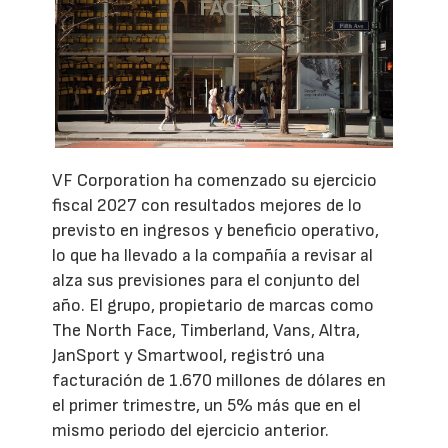
VF Corporation ha comenzado su ejercicio
fiscal 2027 con resultados mejores de lo
previsto en ingresos y beneficio operativo,
lo que ha llevado a la compañía a revisar al
alza sus previsiones para el conjunto del
año. El grupo, propietario de marcas como
The North Face, Timberland, Vans, Altra,
JanSport y Smartwool, registró una
facturación de 1.670 millones de dólares en
el primer trimestre, un 5% más que en el
mismo periodo del ejercicio anterior.