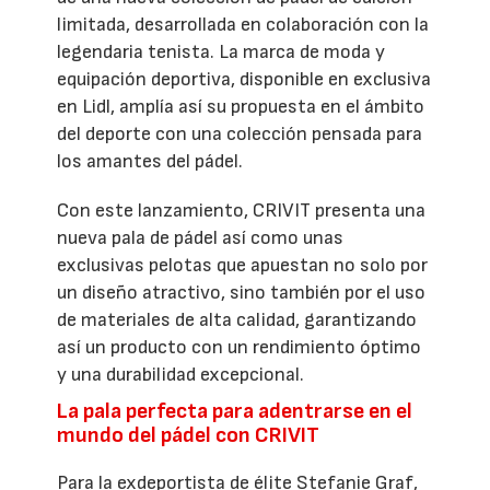
limitada, desarrollada en colaboración con la
legendaria tenista. La marca de moda y
equipación deportiva, disponible en exclusiva
en Lidl, amplía así su propuesta en el ámbito
del deporte con una colección pensada para
los amantes del pádel.
Con este lanzamiento, CRIVIT presenta una
nueva pala de pádel así como unas
exclusivas pelotas que apuestan no solo por
un diseño atractivo, sino también por el uso
de materiales de alta calidad, garantizando
así un producto con un rendimiento óptimo
y una durabilidad excepcional.
La pala perfecta para adentrarse en el
mundo del pádel con CRIVIT
Para la exdeportista de élite Stefanie Graf,