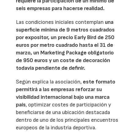
requiere la participación de un mínimo de
seis empresas para hacerse realidad.
Las condiciones iniciales contemplan
una
superficie mínima de 9 metros cuadrados
por expositor, un precio Early Bird de 250
euros por metro cuadrado hasta el 31 de
marzo, un Marketing Package obligatorio
de 950 euros y un coste de decoración
todavía pendiente de definir.
Según explica la asociación,
este formato
permitirá a las empresas reforzar su
visibilidad internacional bajo una marca
país
, optimizar costes de participación y
beneficiarse de una ubicación destacada
dentro de uno de los principales encuentros
europeos de la industria deportiva.