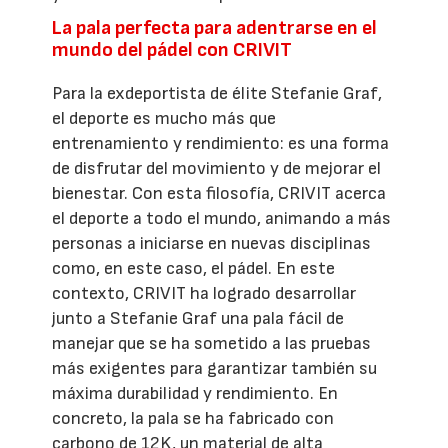
La pala perfecta para adentrarse en el
mundo del pádel con CRIVIT
Para la exdeportista de élite Stefanie Graf,
el deporte es mucho más que
entrenamiento y rendimiento: es una forma
de disfrutar del movimiento y de mejorar el
bienestar. Con esta filosofía, CRIVIT acerca
el deporte a todo el mundo, animando a más
personas a iniciarse en nuevas disciplinas
como, en este caso, el pádel. En este
contexto, CRIVIT ha logrado desarrollar
junto a Stefanie Graf una pala fácil de
manejar que se ha sometido a las pruebas
más exigentes para garantizar también su
máxima durabilidad y rendimiento. En
concreto, la pala se ha fabricado con
carbono de 12K, un material de alta