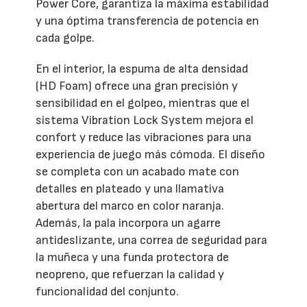
Power Core, garantiza la máxima estabilidad
y una óptima transferencia de potencia en
cada golpe.
En el interior, la espuma de alta densidad
(HD Foam) ofrece una gran precisión y
sensibilidad en el golpeo, mientras que el
sistema Vibration Lock System mejora el
confort y reduce las vibraciones para una
experiencia de juego más cómoda. El diseño
se completa con un acabado mate con
detalles en plateado y una llamativa
abertura del marco en color naranja.
Además, la pala incorpora un agarre
antideslizante, una correa de seguridad para
la muñeca y una funda protectora de
neopreno, que refuerzan la calidad y
funcionalidad del conjunto.