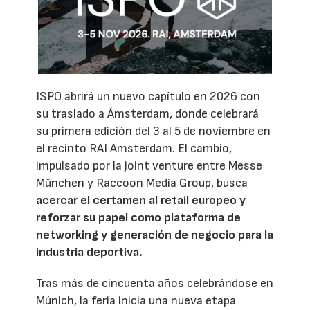
ISPO abrirá un nuevo capítulo en 2026 con
su traslado a Ámsterdam, donde celebrará
su primera edición del 3 al 5 de noviembre en
el recinto RAI Amsterdam. El cambio,
impulsado por la joint venture entre Messe
München y Raccoon Media Group, busca
acercar el certamen al retail europeo y
reforzar su papel como plataforma de
networking y generación de negocio para la
industria deportiva.
Tras más de cincuenta años celebrándose en
Múnich, la feria inicia una nueva etapa