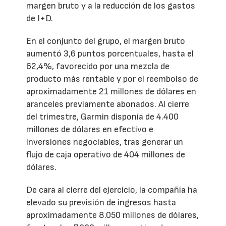
margen bruto y a la reducción de los gastos
de I+D.
En el conjunto del grupo, el margen bruto
aumentó 3,6 puntos porcentuales, hasta el
62,4%, favorecido por una mezcla de
producto más rentable y por el reembolso de
aproximadamente 21 millones de dólares en
aranceles previamente abonados. Al cierre
del trimestre, Garmin disponía de 4.400
millones de dólares en efectivo e
inversiones negociables, tras generar un
flujo de caja operativo de 404 millones de
dólares.
De cara al cierre del ejercicio, la compañía ha
elevado su previsión de ingresos hasta
aproximadamente 8.050 millones de dólares,