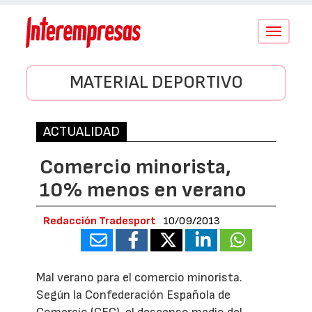
Conmutar
navegació
MATERIAL DEPORTIVO
ACTUALIDAD
Comercio minorista,
10% menos en verano
Redacción Tradesport
10/09/2013
Mal verano para el comercio minorista.
Según la Confederación Española de