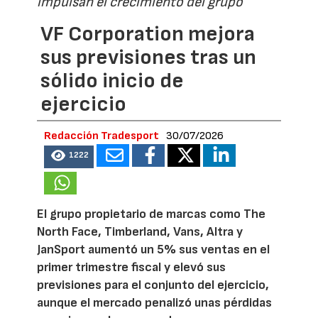
impulsan el crecimiento del grupo
VF Corporation mejora
sus previsiones tras un
sólido inicio de
ejercicio
Redacción Tradesport
30/07/2026
1222
El grupo propietario de marcas como The
North Face, Timberland, Vans, Altra y
JanSport aumentó un 5% sus ventas en el
primer trimestre fiscal y elevó sus
previsiones para el conjunto del ejercicio,
aunque el mercado penalizó unas pérdidas