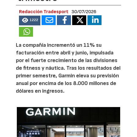
Redacción Tradesport
30/07/2026
1222
La compañía incrementó un 11% su
facturación entre abril y junio, impulsada
por el fuerte crecimiento de las divisiones
de fitness y náutica. Tras los resultados del
primer semestre, Garmin eleva su previsión
anual por encima de los 8.000 millones de
dólares en ingresos.