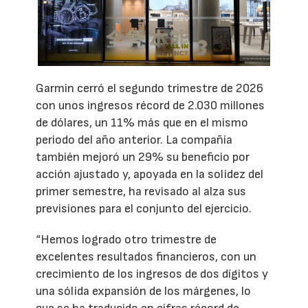
Garmin cerró el segundo trimestre de 2026
con unos ingresos récord de 2.030 millones
de dólares, un 11% más que en el mismo
periodo del año anterior. La compañía
también mejoró un 29% su beneficio por
acción ajustado y, apoyada en la solidez del
primer semestre, ha revisado al alza sus
previsiones para el conjunto del ejercicio.
“Hemos logrado otro trimestre de
excelentes resultados financieros, con un
crecimiento de los ingresos de dos dígitos y
una sólida expansión de los márgenes, lo