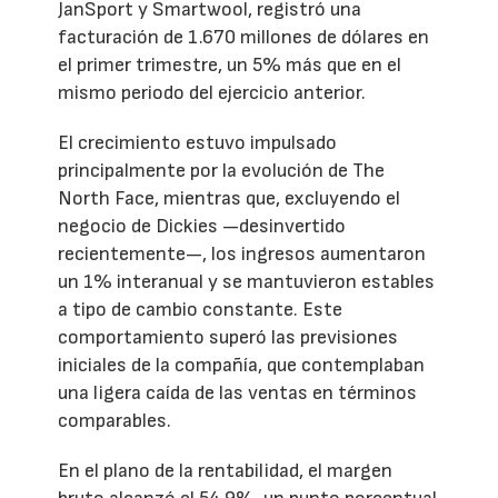
JanSport y Smartwool, registró una
facturación de 1.670 millones de dólares en
el primer trimestre, un 5% más que en el
mismo periodo del ejercicio anterior.
El crecimiento estuvo impulsado
principalmente por la evolución de The
North Face, mientras que, excluyendo el
negocio de Dickies —desinvertido
recientemente—, los ingresos aumentaron
un 1% interanual y se mantuvieron estables
a tipo de cambio constante. Este
comportamiento superó las previsiones
iniciales de la compañía, que contemplaban
una ligera caída de las ventas en términos
comparables.
En el plano de la rentabilidad, el margen