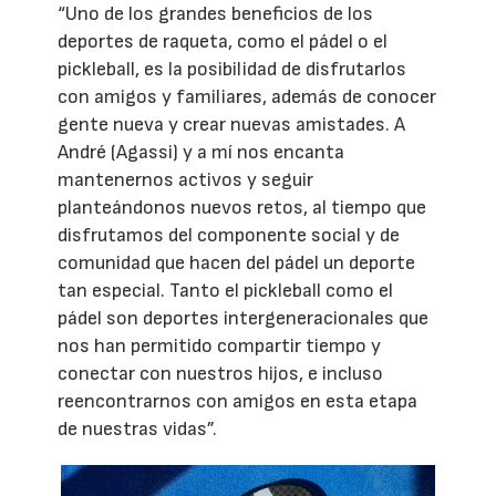
“Uno de los grandes beneficios de los
deportes de raqueta, como el pádel o el
pickleball, es la posibilidad de disfrutarlos
con amigos y familiares, además de conocer
gente nueva y crear nuevas amistades. A
André (Agassi) y a mí nos encanta
mantenernos activos y seguir
planteándonos nuevos retos, al tiempo que
disfrutamos del componente social y de
comunidad que hacen del pádel un deporte
tan especial. Tanto el pickleball como el
pádel son deportes intergeneracionales que
nos han permitido compartir tiempo y
conectar con nuestros hijos, e incluso
reencontrarnos con amigos en esta etapa
de nuestras vidas”.