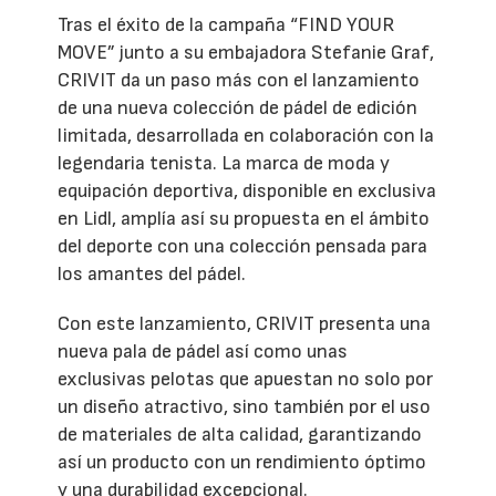
Tras el éxito de la campaña “FIND YOUR
MOVE” junto a su embajadora Stefanie Graf,
CRIVIT da un paso más con el lanzamiento
de una nueva colección de pádel de edición
limitada, desarrollada en colaboración con la
legendaria tenista. La marca de moda y
equipación deportiva, disponible en exclusiva
en Lidl, amplía así su propuesta en el ámbito
del deporte con una colección pensada para
los amantes del pádel.
Con este lanzamiento, CRIVIT presenta una
nueva pala de pádel así como unas
exclusivas pelotas que apuestan no solo por
un diseño atractivo, sino también por el uso
de materiales de alta calidad, garantizando
así un producto con un rendimiento óptimo
y una durabilidad excepcional.