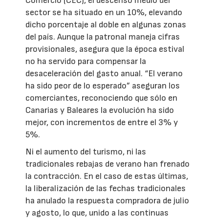
Comercio (CEC), el descenso medio del
sector se ha situado en un 10%, elevando
dicho porcentaje al doble en algunas zonas
del país. Aunque la patronal maneja cifras
provisionales, asegura que la época estival
no ha servido para compensar la
desaceleración del gasto anual. “El verano
ha sido peor de lo esperado” aseguran los
comerciantes, reconociendo que sólo en
Canarias y Baleares la evolución ha sido
mejor, con incrementos de entre el 3% y
5%.
Ni el aumento del turismo, ni las
tradicionales rebajas de verano han frenado
la contracción. En el caso de estas últimas,
la liberalización de las fechas tradicionales
ha anulado la respuesta compradora de julio
y agosto, lo que, unido a las continuas