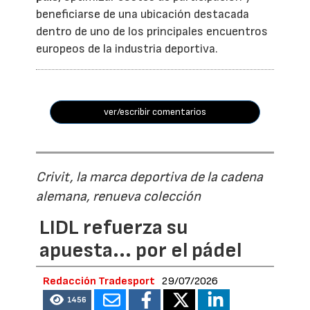
beneficiarse de una ubicación destacada
dentro de uno de los principales encuentros
europeos de la industria deportiva.
ver/escribir comentarios
Crivit, la marca deportiva de la cadena
alemana, renueva colección
LIDL refuerza su
apuesta... por el pádel
Redacción Tradesport
29/07/2026
1456