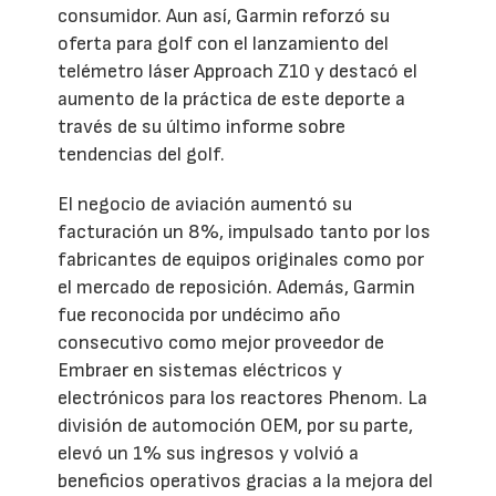
consumidor. Aun así, Garmin reforzó su
oferta para golf con el lanzamiento del
telémetro láser Approach Z10 y destacó el
aumento de la práctica de este deporte a
través de su último informe sobre
tendencias del golf.
El negocio de aviación aumentó su
facturación un 8%, impulsado tanto por los
fabricantes de equipos originales como por
el mercado de reposición. Además, Garmin
fue reconocida por undécimo año
consecutivo como mejor proveedor de
Embraer en sistemas eléctricos y
electrónicos para los reactores Phenom. La
división de automoción OEM, por su parte,
elevó un 1% sus ingresos y volvió a
beneficios operativos gracias a la mejora del