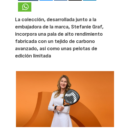
La colección, desarrollada junto a la
embajadora de la marca, Stefanie Graf,
incorpora una pala de alto rendimiento
fabricada con un tejido de carbono
avanzado, así como unas pelotas de
edición limitada