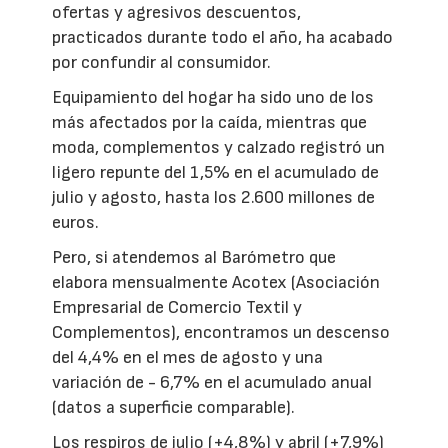
ofertas y agresivos descuentos,
practicados durante todo el año, ha acabado
por confundir al consumidor.
Equipamiento del hogar ha sido uno de los
más afectados por la caída, mientras que
moda, complementos y calzado registró un
ligero repunte del 1,5% en el acumulado de
julio y agosto, hasta los 2.600 millones de
euros.
Pero, si atendemos al Barómetro que
elabora mensualmente Acotex (Asociación
Empresarial de Comercio Textil y
Complementos), encontramos un descenso
del 4,4% en el mes de agosto y una
variación de - 6,7% en el acumulado anual
(datos a superficie comparable).
Los respiros de julio (+4,8%) y abril (+7,9%)