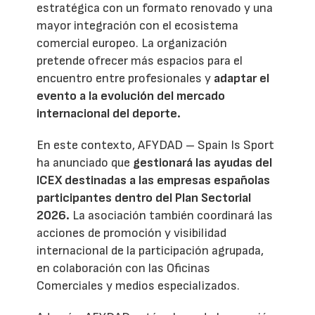
estratégica con un formato renovado y una
mayor integración con el ecosistema
comercial europeo. La organización
pretende ofrecer más espacios para el
encuentro entre profesionales y
adaptar el
evento a la evolución del mercado
internacional del deporte.
En este contexto, AFYDAD – Spain Is Sport
ha anunciado que
gestionará las ayudas del
ICEX destinadas a las empresas españolas
participantes dentro del Plan Sectorial
2026.
La asociación también coordinará las
acciones de promoción y visibilidad
internacional de la participación agrupada,
en colaboración con las Oficinas
Comerciales y medios especializados.