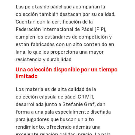
Las pelotas de pádel que acompañan la
colección también destacan por su calidad.
Cuentan con la certificación de la
Federación Internacional de Pádel (FIP),
cumplen los estándares de competición y
están fabricadas con un alto contenido en
lana, lo que les proporciona una mayor
resistencia y durabilidad.
Una colección disponible por un tiempo
limitado
Los materiales de alta calidad de la
colección cápsula de pádel CRIVIT,
desarrollada junto a Stefanie Graf, dan
forma a una pala especialmente diseñada
para jugadores que buscan un alto
rendimiento, ofreciendo además una
excelente relación calidad-precio. La pala