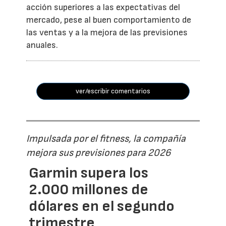
acción superiores a las expectativas del
mercado, pese al buen comportamiento de
las ventas y a la mejora de las previsiones
anuales.
ver/escribir comentarios
Impulsada por el fitness, la compañía
mejora sus previsiones para 2026
Garmin supera los
2.000 millones de
dólares en el segundo
trimestre