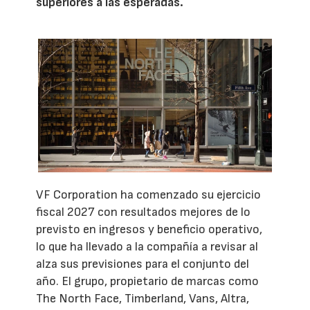
superiores a las esperadas.
VF Corporation ha comenzado su ejercicio
fiscal 2027 con resultados mejores de lo
previsto en ingresos y beneficio operativo,
lo que ha llevado a la compañía a revisar al
alza sus previsiones para el conjunto del
año. El grupo, propietario de marcas como
The North Face, Timberland, Vans, Altra,