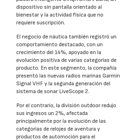
dispositivo sin pantalla orientado al
bienestar y la actividad física que no
requiere suscripción.
El negocio de náutica también registró un
comportamiento destacado, con un
crecimiento del 14%, apoyado en la
evolución positiva de varias categorías de
producto. En este segmento, la compañía
presentó las nuevas radios marinas Garmin
Signal VHF y la segunda generación del
sistema de sonar LiveScope 2.
Por el contrario, la división outdoor redujo
sus ingresos un 2%, afectada
principalmente por la evolución de las
categorías de relojes de aventura y
productos de automoción para el