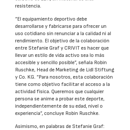
resistencia.
“El equipamiento deportivo debe
desarrollarse y fabricarse para ofrecer un
uso cotidiano sin renunciar a la calidad ni al
rendimiento. El objetivo de la colaboración
entre Stefanie Graf y CRIVIT es hacer que
llevar un estilo de vida activo sea lo más
accesible y sencillo posible”, señala Robin
Ruschke, Head de Marketing de Lidl Stiftung
y Co. KG. “Para nosotros, esta colaboración
tiene como objetivo facilitar el acceso a la
actividad física. Queremos que cualquier
persona se anime a probar este deporte,
independientemente de su edad, nivel o
experiencia”, concluye Robin Ruschke.
Asimismo, en palabras de Stefanie Graf: