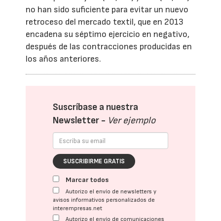
no han sido suficiente para evitar un nuevo
retroceso del mercado textil, que en 2013
encadena su séptimo ejercicio en negativo,
después de las contracciones producidas en
los años anteriores.
Suscríbase a nuestra
Newsletter -
Ver ejemplo
SUSCRIBIRME GRATIS
Marcar todos
Autorizo el envío de newsletters y
avisos informativos personalizados de
interempresas.net
Autorizo el envío de comunicaciones