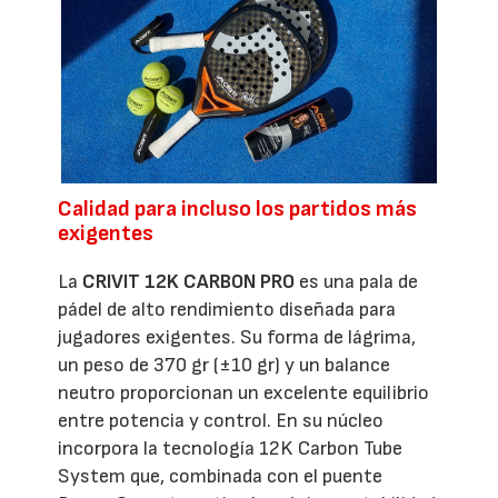
Calidad para incluso los partidos más
exigentes
La
CRIVIT 12K CARBON PRO
es una pala de
pádel de alto rendimiento diseñada para
jugadores exigentes. Su forma de lágrima,
un peso de 370 gr (±10 gr) y un balance
neutro proporcionan un excelente equilibrio
entre potencia y control. En su núcleo
incorpora la tecnología 12K Carbon Tube
System que, combinada con el puente