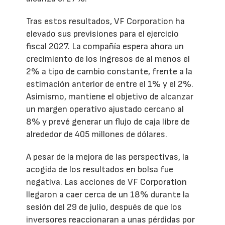
Tras estos resultados, VF Corporation ha
elevado sus previsiones para el ejercicio
fiscal 2027. La compañía espera ahora un
crecimiento de los ingresos de al menos el
2% a tipo de cambio constante, frente a la
estimación anterior de entre el 1% y el 2%.
Asimismo, mantiene el objetivo de alcanzar
un margen operativo ajustado cercano al
8% y prevé generar un flujo de caja libre de
alrededor de 405 millones de dólares.
A pesar de la mejora de las perspectivas, la
acogida de los resultados en bolsa fue
negativa. Las acciones de VF Corporation
llegaron a caer cerca de un 18% durante la
sesión del 29 de julio, después de que los
inversores reaccionaran a unas pérdidas por