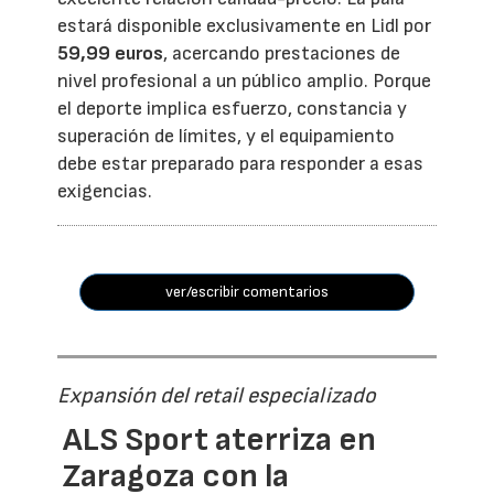
estará disponible exclusivamente en Lidl por
59,99 euros
, acercando prestaciones de
nivel profesional a un público amplio. Porque
el deporte implica esfuerzo, constancia y
superación de límites, y el equipamiento
debe estar preparado para responder a esas
exigencias.
ver/escribir comentarios
Expansión del retail especializado
ALS Sport aterriza en
Zaragoza con la