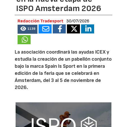
ISPO Amsterdam 2026
Redacción Tradesport
30/07/2026
1139
La asociación coordinará las ayudas ICEX y
estudia la creación de un pabellón conjunto
bajo la marca Spain Is Sport en la primera
edición de la feria que se celebrará en
Ámsterdam, del 3 al 5 de noviembre de
2026.