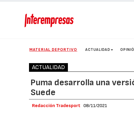
MATERIAL DEPORTIVO
ACTUALIDAD
OPINI
ACTUALIDAD
Puma desarrolla una versió
Suede
Redacción Tradesport
08/11/2021