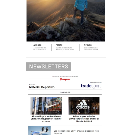
NEWSLETTERS