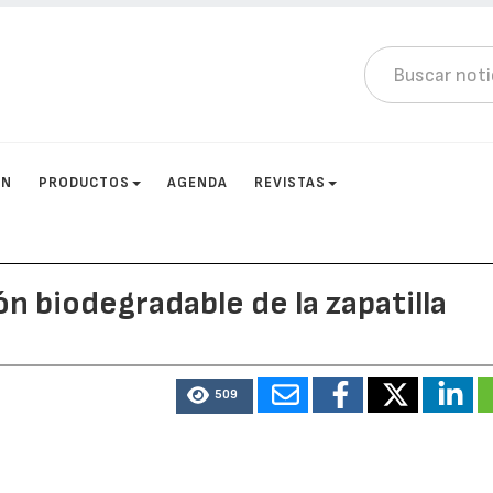
ÓN
PRODUCTOS
AGENDA
REVISTAS
n biodegradable de la zapatilla
509