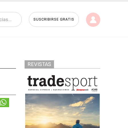
SUSCRIBIRSE GRATIS
REVISTAS