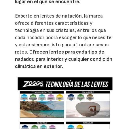
lugar en el que se encuentre.
Experto en lentes de natación, la marca
ofrece diferentes características y
tecnología en sus cristales, entre los que
cada nadador podrá escoger lo que necesite
y estar siempre listo para afrontar nuevos
retos. O
frecen lentes para cada tipo de
nadador, para interior y cualquier condición
climática en exterior.