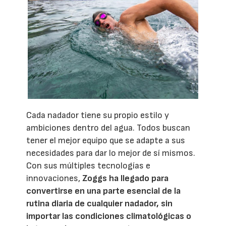
Cada nadador tiene su propio estilo y
ambiciones dentro del agua. Todos buscan
tener el mejor equipo que se adapte a sus
necesidades para dar lo mejor de sí mismos.
Con sus múltiples tecnologías e
innovaciones,
Zoggs ha llegado para
convertirse en una parte esencial de la
rutina diaria de cualquier nadador, sin
importar las condiciones climatológicas o