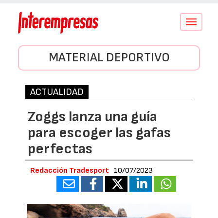
Conmutar
navegació
MATERIAL DEPORTIVO
ACTUALIDAD
Zoggs lanza una guía
para escoger las gafas
perfectas
Redacción Tradesport
10/07/2023