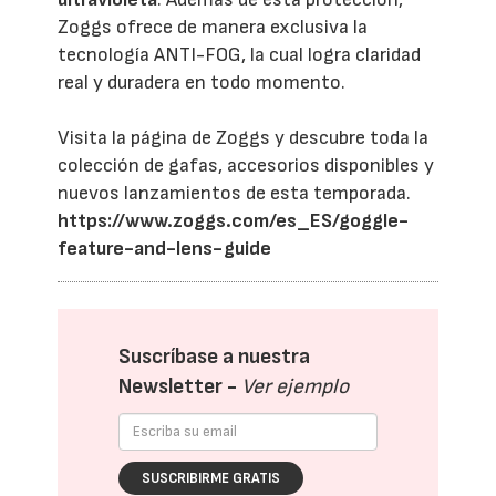
Zoggs ofrece de manera exclusiva la
tecnología ANTI-FOG, la cual logra claridad
real y duradera en todo momento.
Visita la página de Zoggs y descubre toda la
colección de gafas, accesorios disponibles y
nuevos lanzamientos de esta temporada.
https://www.zoggs.com/es_ES/goggle-
feature-and-lens-guide
Suscríbase a nuestra
Newsletter -
Ver ejemplo
SUSCRIBIRME GRATIS