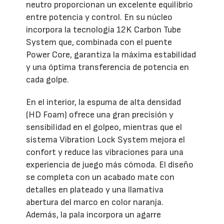
neutro proporcionan un excelente equilibrio
entre potencia y control. En su núcleo
incorpora la tecnología 12K Carbon Tube
System que, combinada con el puente
Power Core, garantiza la máxima estabilidad
y una óptima transferencia de potencia en
cada golpe.
En el interior, la espuma de alta densidad
(HD Foam) ofrece una gran precisión y
sensibilidad en el golpeo, mientras que el
sistema Vibration Lock System mejora el
confort y reduce las vibraciones para una
experiencia de juego más cómoda. El diseño
se completa con un acabado mate con
detalles en plateado y una llamativa
abertura del marco en color naranja.
Además, la pala incorpora un agarre