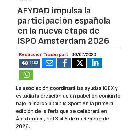
AFYDAD impulsa la
participación española
en la nueva etapa de
ISPO Amsterdam 2026
Redacción Tradesport
30/07/2026
1153
La asociación coordinará las ayudas ICEX y
estudia la creación de un pabellón conjunto
bajo la marca Spain Is Sport en la primera
edición de la feria que se celebrará en
Ámsterdam, del 3 al 5 de noviembre de
2026.