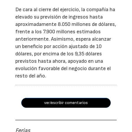
De cara al cierre del ejercicio, la compañía ha
elevado su previsión de ingresos hasta
aproximadamente 8.050 millones de dólares,
frente a los 7.900 millones estimados
anteriormente. Asimismo, espera alcanzar
un beneficio por acción ajustado de 10
dólares, por encima de los 9,35 dólares
previstos hasta ahora, apoyado en una
evolución favorable del negocio durante el
resto del año.
ver/escribir comentarios
Ferias