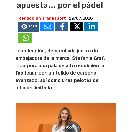
apuesta... por el pádel
Redacción Tradesport
29/07/2026
1490
La colección, desarrollada junto a la
embajadora de la marca, Stefanie Graf,
incorpora una pala de alto rendimiento
fabricada con un tejido de carbono
avanzado, así como unas pelotas de
edición limitada