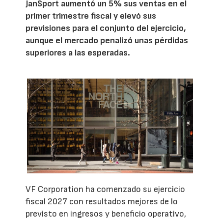
JanSport aumentó un 5% sus ventas en el
primer trimestre fiscal y elevó sus
previsiones para el conjunto del ejercicio,
aunque el mercado penalizó unas pérdidas
superiores a las esperadas.
VF Corporation ha comenzado su ejercicio
fiscal 2027 con resultados mejores de lo
previsto en ingresos y beneficio operativo,