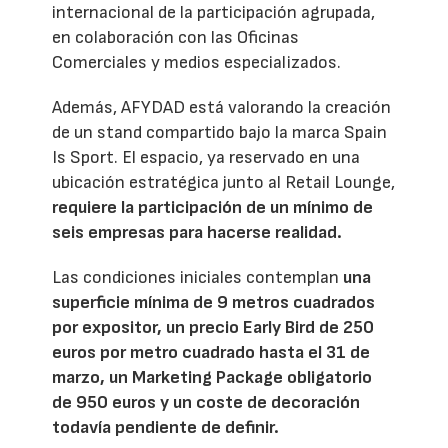
internacional de la participación agrupada,
en colaboración con las Oficinas
Comerciales y medios especializados.
Además, AFYDAD está valorando la creación
de un stand compartido bajo la marca Spain
Is Sport. El espacio, ya reservado en una
ubicación estratégica junto al Retail Lounge,
requiere la participación de un mínimo de
seis empresas para hacerse realidad.
Las condiciones iniciales contemplan
una
superficie mínima de 9 metros cuadrados
por expositor, un precio Early Bird de 250
euros por metro cuadrado hasta el 31 de
marzo, un Marketing Package obligatorio
de 950 euros y un coste de decoración
todavía pendiente de definir.