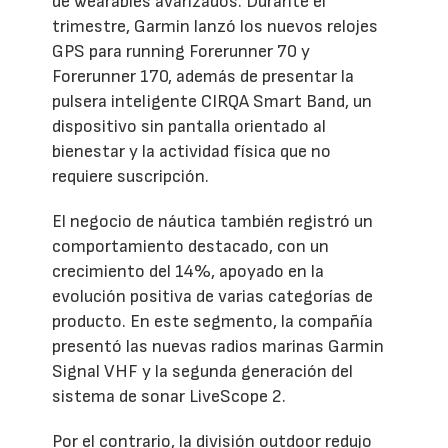
de wearables avanzados. Durante el
trimestre, Garmin lanzó los nuevos relojes
GPS para running Forerunner 70 y
Forerunner 170, además de presentar la
pulsera inteligente CIRQA Smart Band, un
dispositivo sin pantalla orientado al
bienestar y la actividad física que no
requiere suscripción.
El negocio de náutica también registró un
comportamiento destacado, con un
crecimiento del 14%, apoyado en la
evolución positiva de varias categorías de
producto. En este segmento, la compañía
presentó las nuevas radios marinas Garmin
Signal VHF y la segunda generación del
sistema de sonar LiveScope 2.
Por el contrario, la división outdoor redujo