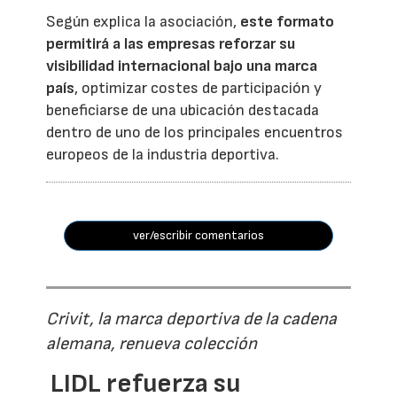
Según explica la asociación,
este formato
permitirá a las empresas reforzar su
visibilidad internacional bajo una marca
país
, optimizar costes de participación y
beneficiarse de una ubicación destacada
dentro de uno de los principales encuentros
europeos de la industria deportiva.
ver/escribir comentarios
Crivit, la marca deportiva de la cadena
alemana, renueva colección
LIDL refuerza su