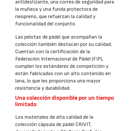
antideslizante, una correa de seguridad para
la muñeca y una funda protectora de
neopreno, que refuerzan la calidad y
funcionalidad del conjunto.
Las pelotas de pádel que acompañan la
colección también destacan por su calidad.
Cuentan con la certificación de la
Federación Internacional de Pádel (FIP),
cumplen los estándares de competición y
están fabricadas con un alto contenido en
lana, lo que les proporciona una mayor
resistencia y durabilidad.
Una colección disponible por un tiempo
limitado
Los materiales de alta calidad de la
colección cápsula de pádel CRIVIT,