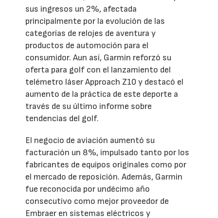
sus ingresos un 2%, afectada
principalmente por la evolución de las
categorías de relojes de aventura y
productos de automoción para el
consumidor. Aun así, Garmin reforzó su
oferta para golf con el lanzamiento del
telémetro láser Approach Z10 y destacó el
aumento de la práctica de este deporte a
través de su último informe sobre
tendencias del golf.
El negocio de aviación aumentó su
facturación un 8%, impulsado tanto por los
fabricantes de equipos originales como por
el mercado de reposición. Además, Garmin
fue reconocida por undécimo año
consecutivo como mejor proveedor de
Embraer en sistemas eléctricos y