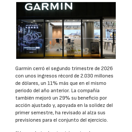
Garmin cerró el segundo trimestre de 2026
con unos ingresos récord de 2.030 millones
de dólares, un 11% más que en el mismo
periodo del año anterior. La compañía
también mejoró un 29% su beneficio por
acción ajustado y, apoyada en la solidez del
primer semestre, ha revisado al alza sus
previsiones para el conjunto del ejercicio.