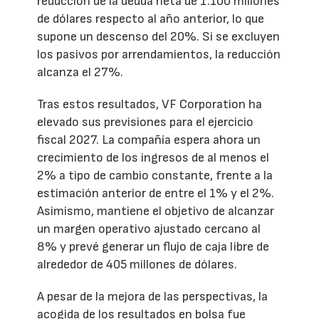
reducción de la deuda neta de 1.100 millones
de dólares respecto al año anterior, lo que
supone un descenso del 20%. Si se excluyen
los pasivos por arrendamientos, la reducción
alcanza el 27%.
Tras estos resultados, VF Corporation ha
elevado sus previsiones para el ejercicio
fiscal 2027. La compañía espera ahora un
crecimiento de los ingresos de al menos el
2% a tipo de cambio constante, frente a la
estimación anterior de entre el 1% y el 2%.
Asimismo, mantiene el objetivo de alcanzar
un margen operativo ajustado cercano al
8% y prevé generar un flujo de caja libre de
alrededor de 405 millones de dólares.
A pesar de la mejora de las perspectivas, la
acogida de los resultados en bolsa fue