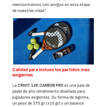
reencontrarnos con amigos en esta etapa
de nuestras vidas”.
Calidad para incluso los partidos más
exigentes
La
CRIVIT 12K CARBON PRO
es una pala de
pádel de alto rendimiento diseñada para
jugadores exigentes. Su forma de lágrima,
un peso de 370 gr (±10 gr) y un balance