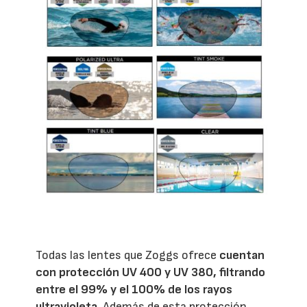
Todas las lentes que Zoggs ofrece
cuentan
con protección UV 400 y UV 380, filtrando
entre el 99% y el 100% de los rayos
ultravioleta
. Además de esta protección,