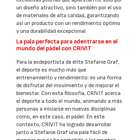
un diseño atractivo, sino también por el uso
de materiales de alta calidad, garantizando
así un producto con un rendimiento óptimo
y una durabilidad excepcional.
La pala perfecta para adentrarse en el
mundo del pádel con CRIVIT
Para la exdeportista de élite Stefanie Graf,
el deporte es mucho más que
entrenamiento y rendimiento: es una forma
de disfrutar del movimiento y de mejorar el
bienestar. Con esta filosofía, CRIVIT acerca
el deporte a todo el mundo, animando a más
personas a iniciarse en nuevas disciplinas
como, en este caso, el pádel. En este
contexto, CRIVIT ha logrado desarrollar
junto a Stefanie Graf una pala fácil de