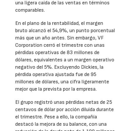
una ligera caída de las ventas en términos
comparables.
En el plano de la rentabilidad, el margen
bruto alcanzó el 54,9%, un punto porcentual
más que un año antes. Sin embargo, VF
Corporation cerró el trimestre con unas
pérdidas operativas de 83 millones de
dólares, equivalentes a un margen operativo
negativo del 5%. Excluyendo Dickies, la
pérdida operativa ajustada fue de 95
millones de dólares, una cifra ligeramente
mejor que la prevista por la empresa.
El grupo registró unas pérdidas netas de 25
centavos de dólar por acción diluida durante
el trimestre. Pese a ello, la compañía
destacó la mejora de su balance, con una