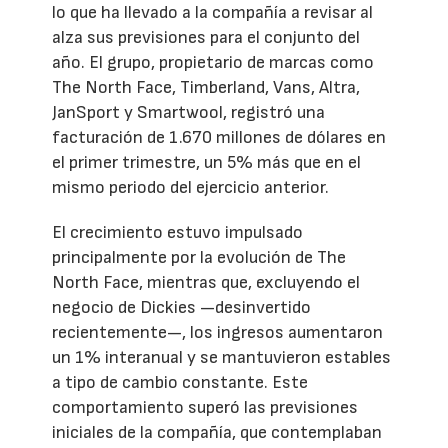
lo que ha llevado a la compañía a revisar al
alza sus previsiones para el conjunto del
año. El grupo, propietario de marcas como
The North Face, Timberland, Vans, Altra,
JanSport y Smartwool, registró una
facturación de 1.670 millones de dólares en
el primer trimestre, un 5% más que en el
mismo periodo del ejercicio anterior.
El crecimiento estuvo impulsado
principalmente por la evolución de The
North Face, mientras que, excluyendo el
negocio de Dickies —desinvertido
recientemente—, los ingresos aumentaron
un 1% interanual y se mantuvieron estables
a tipo de cambio constante. Este
comportamiento superó las previsiones
iniciales de la compañía, que contemplaban