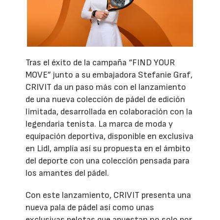
Tras el éxito de la campaña “FIND YOUR
MOVE” junto a su embajadora Stefanie Graf,
CRIVIT da un paso más con el lanzamiento
de una nueva colección de pádel de edición
limitada, desarrollada en colaboración con la
legendaria tenista. La marca de moda y
equipación deportiva, disponible en exclusiva
en Lidl, amplía así su propuesta en el ámbito
del deporte con una colección pensada para
los amantes del pádel.
Con este lanzamiento, CRIVIT presenta una
nueva pala de pádel así como unas
exclusivas pelotas que apuestan no solo por