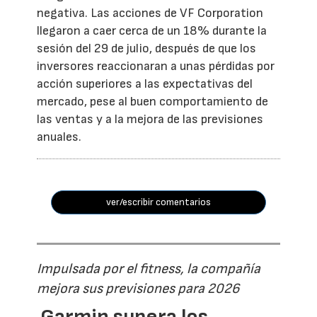
negativa. Las acciones de VF Corporation
llegaron a caer cerca de un 18% durante la
sesión del 29 de julio, después de que los
inversores reaccionaran a unas pérdidas por
acción superiores a las expectativas del
mercado, pese al buen comportamiento de
las ventas y a la mejora de las previsiones
anuales.
ver/escribir comentarios
Impulsada por el fitness, la compañía
mejora sus previsiones para 2026
Garmin supera los