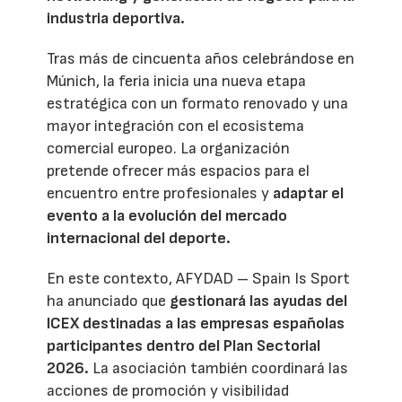
industria deportiva.
Tras más de cincuenta años celebrándose en
Múnich, la feria inicia una nueva etapa
estratégica con un formato renovado y una
mayor integración con el ecosistema
comercial europeo. La organización
pretende ofrecer más espacios para el
encuentro entre profesionales y
adaptar el
evento a la evolución del mercado
internacional del deporte.
En este contexto, AFYDAD – Spain Is Sport
ha anunciado que
gestionará las ayudas del
ICEX destinadas a las empresas españolas
participantes dentro del Plan Sectorial
2026.
La asociación también coordinará las
acciones de promoción y visibilidad