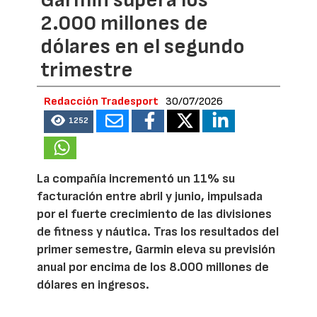
2.000 millones de
dólares en el segundo
trimestre
Redacción Tradesport
30/07/2026
1252
La compañía incrementó un 11% su
facturación entre abril y junio, impulsada
por el fuerte crecimiento de las divisiones
de fitness y náutica. Tras los resultados del
primer semestre, Garmin eleva su previsión
anual por encima de los 8.000 millones de
dólares en ingresos.