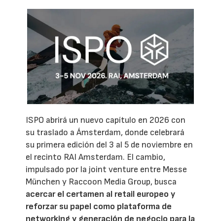
ISPO abrirá un nuevo capítulo en 2026 con
su traslado a Ámsterdam, donde celebrará
su primera edición del 3 al 5 de noviembre en
el recinto RAI Amsterdam. El cambio,
impulsado por la joint venture entre Messe
München y Raccoon Media Group, busca
acercar el certamen al retail europeo y
reforzar su papel como plataforma de
networking y generación de negocio para la