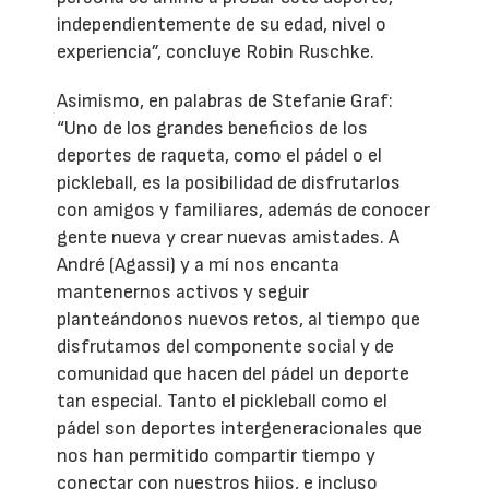
independientemente de su edad, nivel o
experiencia”, concluye Robin Ruschke.
Asimismo, en palabras de Stefanie Graf:
“Uno de los grandes beneficios de los
deportes de raqueta, como el pádel o el
pickleball, es la posibilidad de disfrutarlos
con amigos y familiares, además de conocer
gente nueva y crear nuevas amistades. A
André (Agassi) y a mí nos encanta
mantenernos activos y seguir
planteándonos nuevos retos, al tiempo que
disfrutamos del componente social y de
comunidad que hacen del pádel un deporte
tan especial. Tanto el pickleball como el
pádel son deportes intergeneracionales que
nos han permitido compartir tiempo y
conectar con nuestros hijos, e incluso