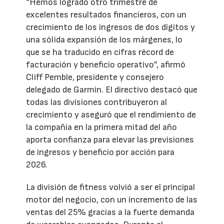
“Hemos logrado otro trimestre de
excelentes resultados financieros, con un
crecimiento de los ingresos de dos dígitos y
una sólida expansión de los márgenes, lo
que se ha traducido en cifras récord de
facturación y beneficio operativo”, afirmó
Cliff Pemble, presidente y consejero
delegado de Garmin. El directivo destacó que
todas las divisiones contribuyeron al
crecimiento y aseguró que el rendimiento de
la compañía en la primera mitad del año
aporta confianza para elevar las previsiones
de ingresos y beneficio por acción para
2026.
La división de fitness volvió a ser el principal
motor del negocio, con un incremento de las
ventas del 25% gracias a la fuerte demanda