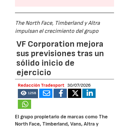
The North Face, Timberland y Altra
impulsan el crecimiento del grupo
VF Corporation mejora
sus previsiones tras un
sólido inicio de
ejercicio
Redacción Tradesport
30/07/2026
1258
El grupo propietario de marcas como The
North Face, Timberland, Vans, Altra y