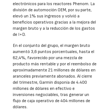
electrónicos para los reactores Phenom. La
división de automoción OEM, por su parte,
elevó un 1% sus ingresos y volvió a
beneficios operativos gracias a la mejora del
margen bruto y a la reducción de los gastos
de I+D.
En el conjunto del grupo, el margen bruto
aumentó 3,6 puntos porcentuales, hasta el
62,4%, favorecido por una mezcla de
producto más rentable y por el reembolso de
aproximadamente 21 millones de dólares en
aranceles previamente abonados. Al cierre
del trimestre, Garmin disponía de 4.400
millones de dólares en efectivo e
inversiones negociables, tras generar un
flujo de caja operativo de 404 millones de
dólares.