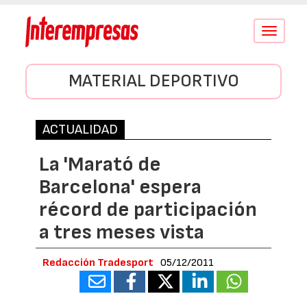
Conmutar
navegació
MATERIAL DEPORTIVO
ACTUALIDAD
La 'Marató de
Barcelona' espera
récord de participación
a tres meses vista
Redacción Tradesport
05/12/2011