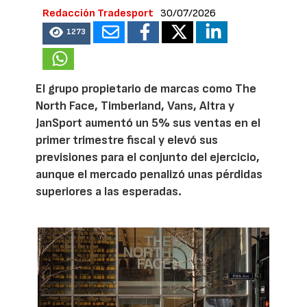
Redacción Tradesport
30/07/2026
1273
El grupo propietario de marcas como The
North Face, Timberland, Vans, Altra y
JanSport aumentó un 5% sus ventas en el
primer trimestre fiscal y elevó sus
previsiones para el conjunto del ejercicio,
aunque el mercado penalizó unas pérdidas
superiores a las esperadas.