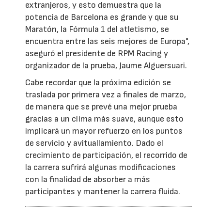
extranjeros, y esto demuestra que la
potencia de Barcelona es grande y que su
Maratón, la Fórmula 1 del atletismo, se
encuentra entre las seis mejores de Europa",
aseguró el presidente de RPM Racing y
organizador de la prueba, Jaume Alguersuari.
Cabe recordar que la próxima edición se
traslada por primera vez a finales de marzo,
de manera que se prevé una mejor prueba
gracias a un clima más suave, aunque esto
implicará un mayor refuerzo en los puntos
de servicio y avituallamiento. Dado el
crecimiento de participación, el recorrido de
la carrera sufrirá algunas modificaciones
con la finalidad de absorber a más
participantes y mantener la carrera fluida.