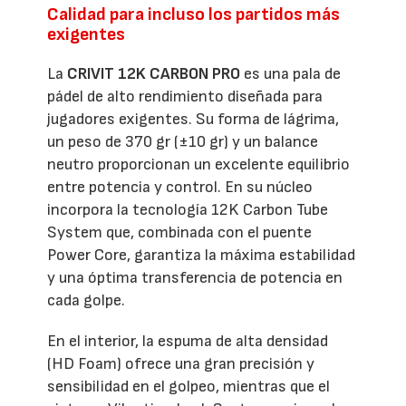
Calidad para incluso los partidos más
exigentes
La
CRIVIT 12K CARBON PRO
es una pala de
pádel de alto rendimiento diseñada para
jugadores exigentes. Su forma de lágrima,
un peso de 370 gr (±10 gr) y un balance
neutro proporcionan un excelente equilibrio
entre potencia y control. En su núcleo
incorpora la tecnología 12K Carbon Tube
System que, combinada con el puente
Power Core, garantiza la máxima estabilidad
y una óptima transferencia de potencia en
cada golpe.
En el interior, la espuma de alta densidad
(HD Foam) ofrece una gran precisión y
sensibilidad en el golpeo, mientras que el