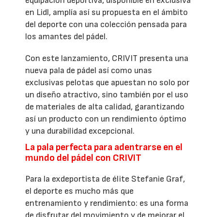
equipación deportiva, disponible en exclusiva
en Lidl, amplía así su propuesta en el ámbito
del deporte con una colección pensada para
los amantes del pádel.
Con este lanzamiento, CRIVIT presenta una
nueva pala de pádel así como unas
exclusivas pelotas que apuestan no solo por
un diseño atractivo, sino también por el uso
de materiales de alta calidad, garantizando
así un producto con un rendimiento óptimo
y una durabilidad excepcional.
La pala perfecta para adentrarse en el
mundo del pádel con CRIVIT
Para la exdeportista de élite Stefanie Graf,
el deporte es mucho más que
entrenamiento y rendimiento: es una forma
de disfrutar del movimiento y de mejorar el