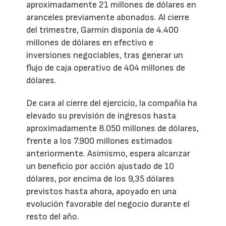
aproximadamente 21 millones de dólares en
aranceles previamente abonados. Al cierre
del trimestre, Garmin disponía de 4.400
millones de dólares en efectivo e
inversiones negociables, tras generar un
flujo de caja operativo de 404 millones de
dólares.
De cara al cierre del ejercicio, la compañía ha
elevado su previsión de ingresos hasta
aproximadamente 8.050 millones de dólares,
frente a los 7.900 millones estimados
anteriormente. Asimismo, espera alcanzar
un beneficio por acción ajustado de 10
dólares, por encima de los 9,35 dólares
previstos hasta ahora, apoyado en una
evolución favorable del negocio durante el
resto del año.