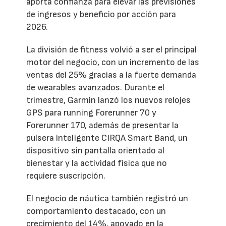
aporta confianza para elevar las previsiones
de ingresos y beneficio por acción para
2026.
La división de fitness volvió a ser el principal
motor del negocio, con un incremento de las
ventas del 25% gracias a la fuerte demanda
de wearables avanzados. Durante el
trimestre, Garmin lanzó los nuevos relojes
GPS para running Forerunner 70 y
Forerunner 170, además de presentar la
pulsera inteligente CIRQA Smart Band, un
dispositivo sin pantalla orientado al
bienestar y la actividad física que no
requiere suscripción.
El negocio de náutica también registró un
comportamiento destacado, con un
crecimiento del 14%, apoyado en la