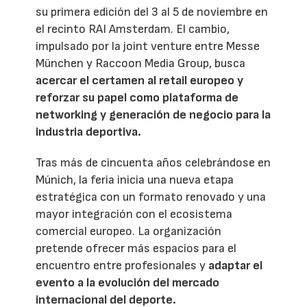
su primera edición del 3 al 5 de noviembre en
el recinto RAI Amsterdam. El cambio,
impulsado por la joint venture entre Messe
München y Raccoon Media Group, busca
acercar el certamen al retail europeo y
reforzar su papel como plataforma de
networking y generación de negocio para la
industria deportiva.
Tras más de cincuenta años celebrándose en
Múnich, la feria inicia una nueva etapa
estratégica con un formato renovado y una
mayor integración con el ecosistema
comercial europeo. La organización
pretende ofrecer más espacios para el
encuentro entre profesionales y
adaptar el
evento a la evolución del mercado
internacional del deporte.