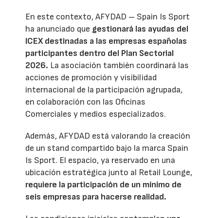
En este contexto, AFYDAD – Spain Is Sport
ha anunciado que
gestionará las ayudas del
ICEX destinadas a las empresas españolas
participantes dentro del Plan Sectorial
2026.
La asociación también coordinará las
acciones de promoción y visibilidad
internacional de la participación agrupada,
en colaboración con las Oficinas
Comerciales y medios especializados.
Además, AFYDAD está valorando la creación
de un stand compartido bajo la marca Spain
Is Sport. El espacio, ya reservado en una
ubicación estratégica junto al Retail Lounge,
requiere la participación de un mínimo de
seis empresas para hacerse realidad.