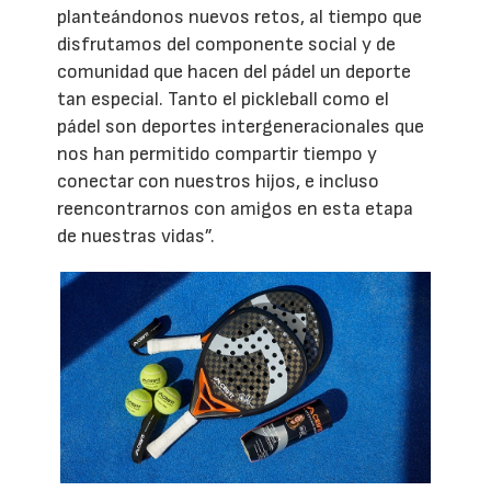
planteándonos nuevos retos, al tiempo que
disfrutamos del componente social y de
comunidad que hacen del pádel un deporte
tan especial. Tanto el pickleball como el
pádel son deportes intergeneracionales que
nos han permitido compartir tiempo y
conectar con nuestros hijos, e incluso
reencontrarnos con amigos en esta etapa
de nuestras vidas”.