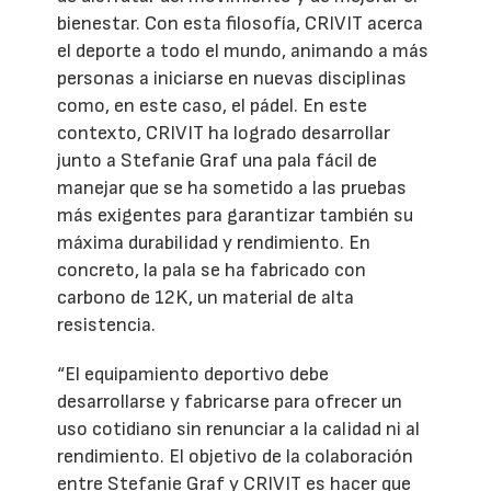
bienestar. Con esta filosofía, CRIVIT acerca
el deporte a todo el mundo, animando a más
personas a iniciarse en nuevas disciplinas
como, en este caso, el pádel. En este
contexto, CRIVIT ha logrado desarrollar
junto a Stefanie Graf una pala fácil de
manejar que se ha sometido a las pruebas
más exigentes para garantizar también su
máxima durabilidad y rendimiento. En
concreto, la pala se ha fabricado con
carbono de 12K, un material de alta
resistencia.
“El equipamiento deportivo debe
desarrollarse y fabricarse para ofrecer un
uso cotidiano sin renunciar a la calidad ni al
rendimiento. El objetivo de la colaboración
entre Stefanie Graf y CRIVIT es hacer que