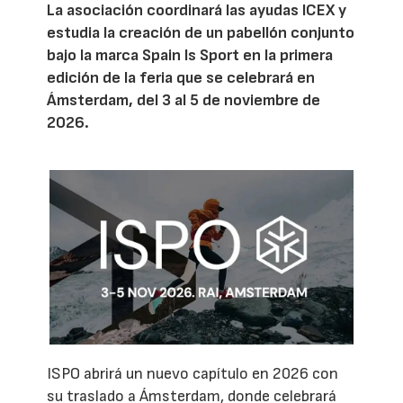
La asociación coordinará las ayudas ICEX y
estudia la creación de un pabellón conjunto
bajo la marca Spain Is Sport en la primera
edición de la feria que se celebrará en
Ámsterdam, del 3 al 5 de noviembre de
2026.
ISPO abrirá un nuevo capítulo en 2026 con
su traslado a Ámsterdam, donde celebrará