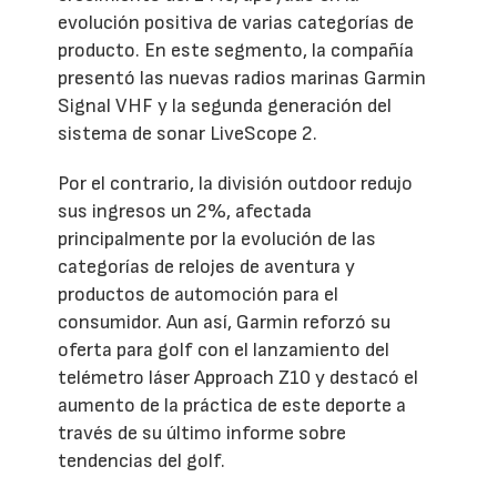
evolución positiva de varias categorías de
producto. En este segmento, la compañía
presentó las nuevas radios marinas Garmin
Signal VHF y la segunda generación del
sistema de sonar LiveScope 2.
Por el contrario, la división outdoor redujo
sus ingresos un 2%, afectada
principalmente por la evolución de las
categorías de relojes de aventura y
productos de automoción para el
consumidor. Aun así, Garmin reforzó su
oferta para golf con el lanzamiento del
telémetro láser Approach Z10 y destacó el
aumento de la práctica de este deporte a
través de su último informe sobre
tendencias del golf.