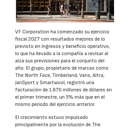
VF Corporation ha comenzado su ejercicio
fiscal 2027 con resultados mejores de lo
previsto en ingresos y beneficio operativo,
lo que ha llevado a la compañía a revisar al
alza sus previsiones para el conjunto del
año. El grupo, propietario de marcas como
The North Face, Timberland, Vans, Altra,
JanSport y Smartwool, registró una
facturación de 1.670 millones de dólares en
el primer trimestre, un 5% más que en el
mismo periodo del ejercicio anterior.
El crecimiento estuvo impulsado
principalmente por la evolución de The