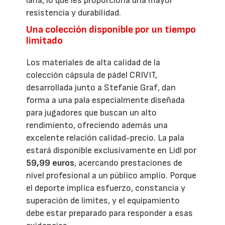
lana, lo que les proporciona una mayor
resistencia y durabilidad.
Una colección disponible por un tiempo
limitado
Los materiales de alta calidad de la
colección cápsula de pádel CRIVIT,
desarrollada junto a Stefanie Graf, dan
forma a una pala especialmente diseñada
para jugadores que buscan un alto
rendimiento, ofreciendo además una
excelente relación calidad-precio. La pala
estará disponible exclusivamente en Lidl por
59,99 euros
, acercando prestaciones de
nivel profesional a un público amplio. Porque
el deporte implica esfuerzo, constancia y
superación de límites, y el equipamiento
debe estar preparado para responder a esas