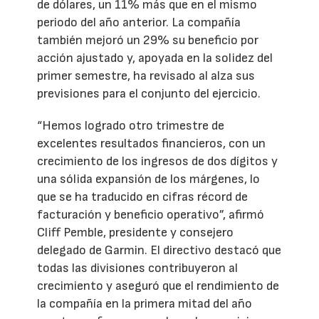
de dólares, un 11% más que en el mismo
periodo del año anterior. La compañía
también mejoró un 29% su beneficio por
acción ajustado y, apoyada en la solidez del
primer semestre, ha revisado al alza sus
previsiones para el conjunto del ejercicio.
“Hemos logrado otro trimestre de
excelentes resultados financieros, con un
crecimiento de los ingresos de dos dígitos y
una sólida expansión de los márgenes, lo
que se ha traducido en cifras récord de
facturación y beneficio operativo”, afirmó
Cliff Pemble, presidente y consejero
delegado de Garmin. El directivo destacó que
todas las divisiones contribuyeron al
crecimiento y aseguró que el rendimiento de
la compañía en la primera mitad del año