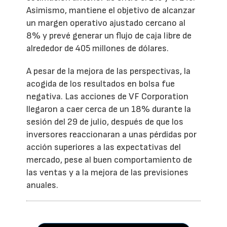
Asimismo, mantiene el objetivo de alcanzar
un margen operativo ajustado cercano al
8% y prevé generar un flujo de caja libre de
alrededor de 405 millones de dólares.
A pesar de la mejora de las perspectivas, la
acogida de los resultados en bolsa fue
negativa. Las acciones de VF Corporation
llegaron a caer cerca de un 18% durante la
sesión del 29 de julio, después de que los
inversores reaccionaran a unas pérdidas por
acción superiores a las expectativas del
mercado, pese al buen comportamiento de
las ventas y a la mejora de las previsiones
anuales.