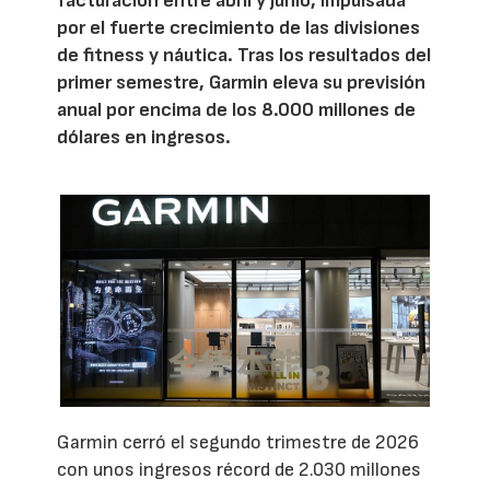
facturación entre abril y junio, impulsada
por el fuerte crecimiento de las divisiones
de fitness y náutica. Tras los resultados del
primer semestre, Garmin eleva su previsión
anual por encima de los 8.000 millones de
dólares en ingresos.
Garmin cerró el segundo trimestre de 2026
con unos ingresos récord de 2.030 millones