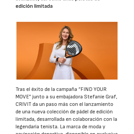
edición limitada
Tras el éxito de la campaña “FIND YOUR
MOVE” junto a su embajadora Stefanie Graf,
CRIVIT da un paso más con el lanzamiento
de una nueva colección de pádel de edición
limitada, desarrollada en colaboración con la
legendaria tenista. La marca de moda y