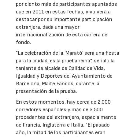
por ciento más de participantes apuntados
que en 2011 en estas fechas, y volverá a
destacar por su importante participación
extranjera, dada una mayor
internacionalización de esta carrera de
fondo.
"La celebración de la 'Marató' será una fiesta
para la ciudad, es la prueba reina", señaló la
teniente de alcalde de Calidad de Vida,
Igualdad y Deportes del Ayuntamiento de
Barcelona, Maite Fandos, durante la
presentación de la prueba.
En estos momentos, hay cerca de 2.000
corredores españoles y más de 3.500
procedentes del extranjero, especialmente
de Francia, Inglaterra e Italia. "El pasado
año, la mitad de los participantes eran