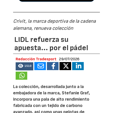
Crivit, la marca deportiva de la cadena
alemana, renueva colección
LIDL refuerza su
apuesta... por el pádel
Redacción Tradesport
29/07/2026
1510
La colección, desarrollada junto a la
embajadora de la marca, Stefanie Graf,
incorpora una pala de alto rendimiento
fabricada con un tejido de carbono
avanzado, así como unas pelotas de