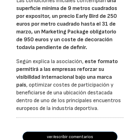
Las condiciones iniciales contemplan
una
superficie mínima de 9 metros cuadrados
por expositor, un precio Early Bird de 250
euros por metro cuadrado hasta el 31 de
marzo, un Marketing Package obligatorio
de 950 euros y un coste de decoración
todavía pendiente de definir.
Según explica la asociación,
este formato
permitirá a las empresas reforzar su
visibilidad internacional bajo una marca
país
, optimizar costes de participación y
beneficiarse de una ubicación destacada
dentro de uno de los principales encuentros
europeos de la industria deportiva.
ver/escribir comentarios