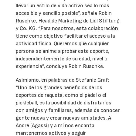
llevar un estilo de vida activo sea lo más
accesible y sencillo posible”, señala Robin
Ruschke, Head de Marketing de Lidl Stiftung
y Co. KG. “Para nosotros, esta colaboración
tiene como objetivo facilitar el acceso a la
actividad física. Queremos que cualquier
persona se anime a probar este deporte,
independientemente de su edad, nivel o
experiencia”, concluye Robin Ruschke.
Asimismo, en palabras de Stefanie Graf:
“Uno de los grandes beneficios de los
deportes de raqueta, como el pádel o el
pickleball, es la posibilidad de disfrutarlos
con amigos y familiares, además de conocer
gente nueva y crear nuevas amistades. A
André (Agassi) y a mí nos encanta
mantenernos activos y seguir