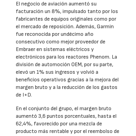
El negocio de aviación aumentó su
facturación un 8%, impulsado tanto por los
fabricantes de equipos originales como por
el mercado de reposición. Además, Garmin
fue reconocida por undécimo año
consecutivo como mejor proveedor de
Embraer en sistemas eléctricos y
electrónicos para los reactores Phenom. La
división de automoción OEM, por su parte,
elevó un 1% sus ingresos y volvió a
beneficios operativos gracias a la mejora del
margen bruto y a la reducción de los gastos
de I+D.
En el conjunto del grupo, el margen bruto
aumentó 3,6 puntos porcentuales, hasta el
62,4%, favorecido por una mezcla de
producto más rentable y por el reembolso de