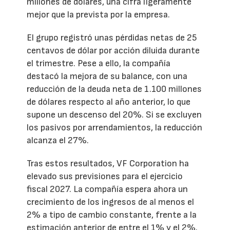
millones de dólares, una cifra ligeramente
mejor que la prevista por la empresa.
El grupo registró unas pérdidas netas de 25
centavos de dólar por acción diluida durante
el trimestre. Pese a ello, la compañía
destacó la mejora de su balance, con una
reducción de la deuda neta de 1.100 millones
de dólares respecto al año anterior, lo que
supone un descenso del 20%. Si se excluyen
los pasivos por arrendamientos, la reducción
alcanza el 27%.
Tras estos resultados, VF Corporation ha
elevado sus previsiones para el ejercicio
fiscal 2027. La compañía espera ahora un
crecimiento de los ingresos de al menos el
2% a tipo de cambio constante, frente a la
estimación anterior de entre el 1% y el 2%.