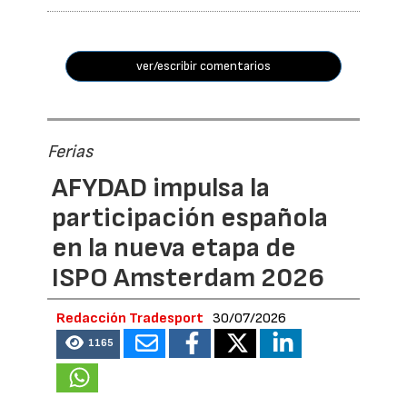
ver/escribir comentarios
Ferias
AFYDAD impulsa la
participación española
en la nueva etapa de
ISPO Amsterdam 2026
Redacción Tradesport
30/07/2026
1165