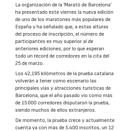
La organización de la 'Marató de Barcelona'
ha presentado este viernes la nueva edición
de uno de los maratones más populares de
España y ha señalado que, a estas alturas
del proceso de inscripción, el número de
participantes es muy superior al de
anteriores ediciones, por lo que esperan
todo un récord de corredores en la cita del
25 de marzo.
Los 42,195 kilómetros de la prueba catalana
volverán a tener como escenario las
principales vías y atracciones turísticas de
Barcelona, que el año pasado vio como más
de 15.000 corredores disputaron la prueba,
siendo muchos de ellos extranjeros.
De momento, la prueba crece y actualmente
cuenta ya con más de 5.400 inscritos, un 12