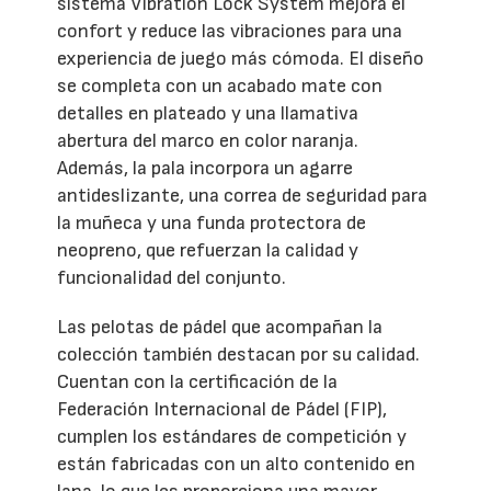
sistema Vibration Lock System mejora el
confort y reduce las vibraciones para una
experiencia de juego más cómoda. El diseño
se completa con un acabado mate con
detalles en plateado y una llamativa
abertura del marco en color naranja.
Además, la pala incorpora un agarre
antideslizante, una correa de seguridad para
la muñeca y una funda protectora de
neopreno, que refuerzan la calidad y
funcionalidad del conjunto.
Las pelotas de pádel que acompañan la
colección también destacan por su calidad.
Cuentan con la certificación de la
Federación Internacional de Pádel (FIP),
cumplen los estándares de competición y
están fabricadas con un alto contenido en