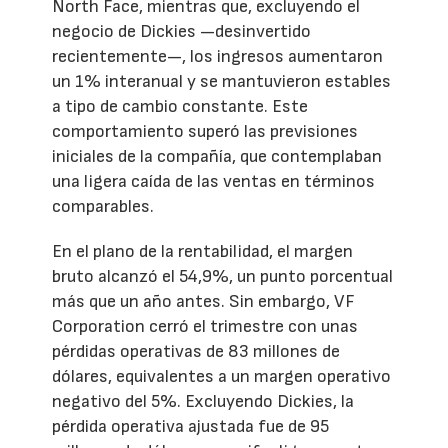
North Face, mientras que, excluyendo el
negocio de Dickies —desinvertido
recientemente—, los ingresos aumentaron
un 1% interanual y se mantuvieron estables
a tipo de cambio constante. Este
comportamiento superó las previsiones
iniciales de la compañía, que contemplaban
una ligera caída de las ventas en términos
comparables.
En el plano de la rentabilidad, el margen
bruto alcanzó el 54,9%, un punto porcentual
más que un año antes. Sin embargo, VF
Corporation cerró el trimestre con unas
pérdidas operativas de 83 millones de
dólares, equivalentes a un margen operativo
negativo del 5%. Excluyendo Dickies, la
pérdida operativa ajustada fue de 95