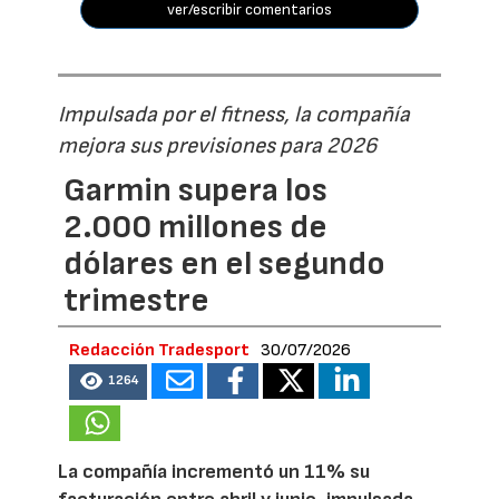
ver/escribir comentarios
Impulsada por el fitness, la compañía
mejora sus previsiones para 2026
Garmin supera los
2.000 millones de
dólares en el segundo
trimestre
Redacción Tradesport
30/07/2026
1264
La compañía incrementó un 11% su