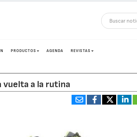
ÓN
PRODUCTOS
AGENDA
REVISTAS
 vuelta a la rutina