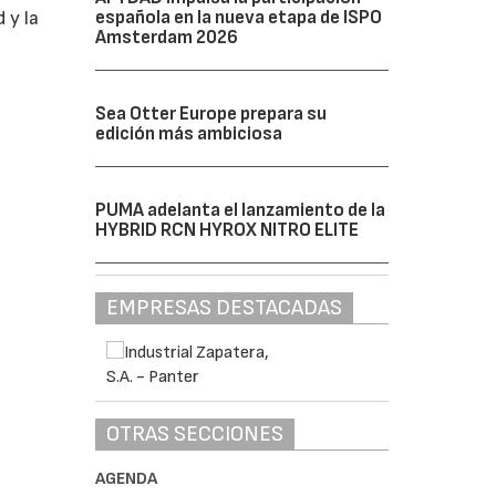
española en la nueva etapa de ISPO
 y la
Amsterdam 2026
Sea Otter Europe prepara su
edición más ambiciosa
PUMA adelanta el lanzamiento de la
HYBRID RCN HYROX NITRO ELITE
EMPRESAS DESTACADAS
OTRAS SECCIONES
AGENDA