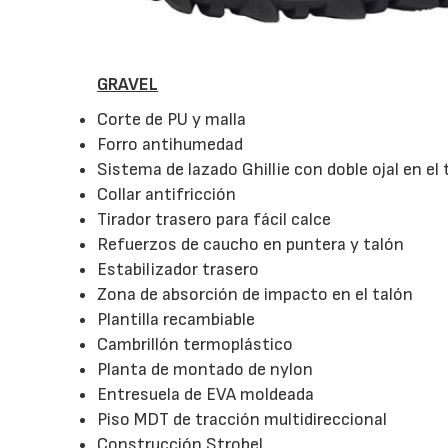
GRAVEL
Corte de PU y malla
Forro antihumedad
Sistema de lazado Ghillie con doble ojal en el 
Collar antifricción
Tirador trasero para fácil calce
Refuerzos de caucho en puntera y talón
Estabilizador trasero
Zona de absorción de impacto en el talón
Plantilla recambiable
Cambrillón termoplástico
Planta de montado de nylon
Entresuela de EVA moldeada
Piso MDT de tracción multidireccional
Construcción Strobel