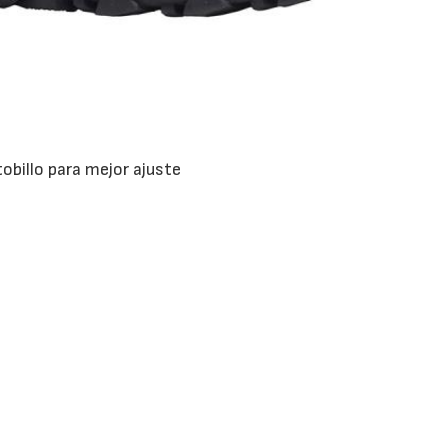
tobillo para mejor ajuste