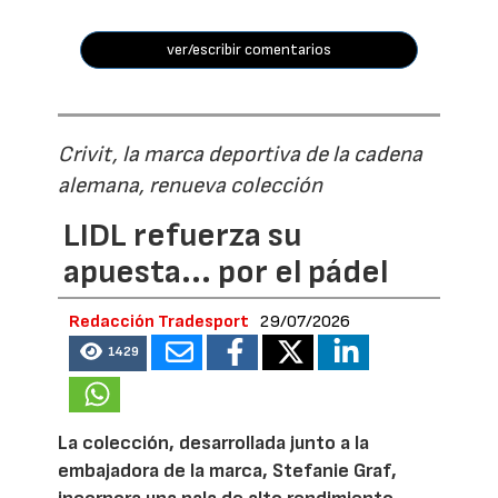
ver/escribir comentarios
Crivit, la marca deportiva de la cadena
alemana, renueva colección
LIDL refuerza su
apuesta... por el pádel
Redacción Tradesport
29/07/2026
1429
La colección, desarrollada junto a la
embajadora de la marca, Stefanie Graf,