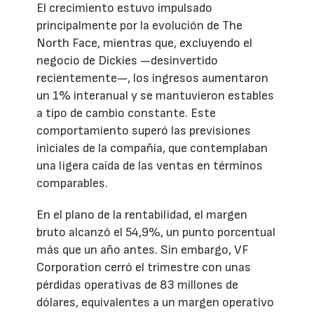
El crecimiento estuvo impulsado
principalmente por la evolución de The
North Face, mientras que, excluyendo el
negocio de Dickies —desinvertido
recientemente—, los ingresos aumentaron
un 1% interanual y se mantuvieron estables
a tipo de cambio constante. Este
comportamiento superó las previsiones
iniciales de la compañía, que contemplaban
una ligera caída de las ventas en términos
comparables.
En el plano de la rentabilidad, el margen
bruto alcanzó el 54,9%, un punto porcentual
más que un año antes. Sin embargo, VF
Corporation cerró el trimestre con unas
pérdidas operativas de 83 millones de
dólares, equivalentes a un margen operativo