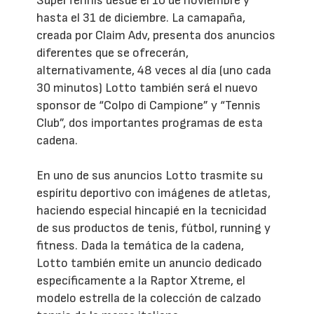
SuperTennis desde el 10 de noviembre y
hasta el 31 de diciembre. La camapaña,
creada por Claim Adv, presenta dos anuncios
diferentes que se ofrecerán,
alternativamente, 48 veces al día (uno cada
30 minutos) Lotto también será el nuevo
sponsor de “Colpo di Campione” y “Tennis
Club”, dos importantes programas de esta
cadena.
En uno de sus anuncios Lotto trasmite su
espíritu deportivo con imágenes de atletas,
haciendo especial hincapié en la tecnicidad
de sus productos de tenis, fútbol, running y
fitness. Dada la temática de la cadena,
Lotto también emite un anuncio dedicado
específicamente a la Raptor Xtreme, el
modelo estrella de la colección de calzado