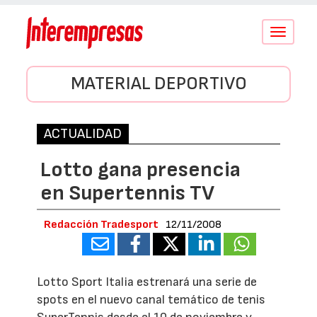
Conmutar
navegació
MATERIAL DEPORTIVO
ACTUALIDAD
Lotto gana presencia
en Supertennis TV
Redacción Tradesport
12/11/2008
Lotto Sport Italia estrenará una serie de
spots en el nuevo canal temático de tenis