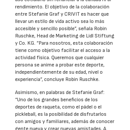
rendimiento. El objetivo de la colaboración
entre Stefanie Graf y CRIVIT es hacer que
llevar un estilo de vida activo sea lo más
accesible y sencillo posible”, señala Robin
Ruschke, Head de Marketing de Lidl Stiftung
y Co. KG. “Para nosotros, esta colaboración
tiene como objetivo facilitar el acceso a la
actividad física. Queremos que cualquier
persona se anime a probar este deporte,
independientemente de su edad, nivel o
experiencia”, concluye Robin Ruschke.
Asimismo, en palabras de Stefanie Graf:
“Uno de los grandes beneficios de los
deportes de raqueta, como el pádel o el
pickleball, es la posibilidad de disfrutarlos
con amigos y familiares, además de conocer
gente nueva y crear nuevas amistades. A