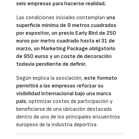
seis empresas para hacerse realidad.
Las condiciones iniciales contemplan
una
superficie mínima de 9 metros cuadrados
por expositor, un precio Early Bird de 250
euros por metro cuadrado hasta el 31 de
marzo, un Marketing Package obligatorio
de 950 euros y un coste de decoración
todavía pendiente de definir.
Según explica la asociación,
este formato
permitirá a las empresas reforzar su
visibilidad internacional bajo una marca
país
, optimizar costes de participación y
beneficiarse de una ubicación destacada
dentro de uno de los principales encuentros
europeos de la industria deportiva.