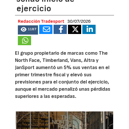
ejercicio
Redacción Tradesport
30/07/2026
1187
El grupo propietario de marcas como The
North Face, Timberland, Vans, Altra y
JanSport aumentó un 5% sus ventas en el
primer trimestre fiscal y elevó sus
previsiones para el conjunto del ejercicio,
aunque el mercado penalizó unas pérdidas
superiores a las esperadas.