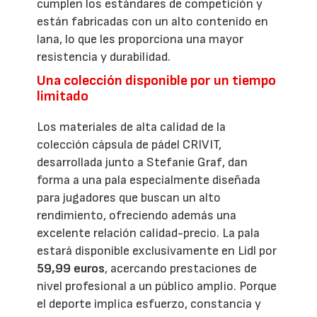
cumplen los estándares de competición y
están fabricadas con un alto contenido en
lana, lo que les proporciona una mayor
resistencia y durabilidad.
Una colección disponible por un tiempo
limitado
Los materiales de alta calidad de la
colección cápsula de pádel CRIVIT,
desarrollada junto a Stefanie Graf, dan
forma a una pala especialmente diseñada
para jugadores que buscan un alto
rendimiento, ofreciendo además una
excelente relación calidad-precio. La pala
estará disponible exclusivamente en Lidl por
59,99 euros
, acercando prestaciones de
nivel profesional a un público amplio. Porque
el deporte implica esfuerzo, constancia y