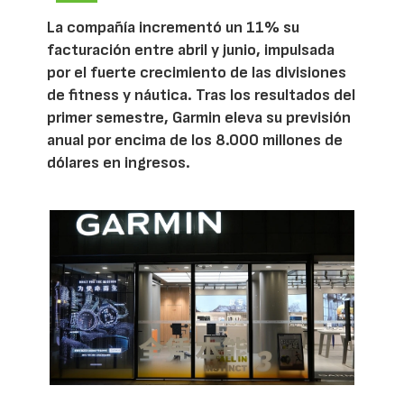
La compañía incrementó un 11% su
facturación entre abril y junio, impulsada
por el fuerte crecimiento de las divisiones
de fitness y náutica. Tras los resultados del
primer semestre, Garmin eleva su previsión
anual por encima de los 8.000 millones de
dólares en ingresos.