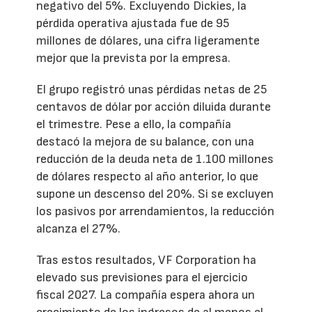
negativo del 5%. Excluyendo Dickies, la
pérdida operativa ajustada fue de 95
millones de dólares, una cifra ligeramente
mejor que la prevista por la empresa.
El grupo registró unas pérdidas netas de 25
centavos de dólar por acción diluida durante
el trimestre. Pese a ello, la compañía
destacó la mejora de su balance, con una
reducción de la deuda neta de 1.100 millones
de dólares respecto al año anterior, lo que
supone un descenso del 20%. Si se excluyen
los pasivos por arrendamientos, la reducción
alcanza el 27%.
Tras estos resultados, VF Corporation ha
elevado sus previsiones para el ejercicio
fiscal 2027. La compañía espera ahora un