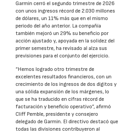
Garmin cerró el segundo trimestre de 2026
con unos ingresos récord de 2.030 millones
de dólares, un 11% más que en el mismo
periodo del año anterior. La compañía
también mejoró un 29% su beneficio por
acción ajustado y, apoyada en la solidez del
primer semestre, ha revisado al alza sus
previsiones para el conjunto del ejercicio.
“Hemos logrado otro trimestre de
excelentes resultados financieros, con un
crecimiento de los ingresos de dos dígitos y
una sólida expansión de los márgenes, lo
que se ha traducido en cifras récord de
facturación y beneficio operativo”, afirmó
Cliff Pemble, presidente y consejero
delegado de Garmin. El directivo destacó que
todas las divisiones contribuyeron al