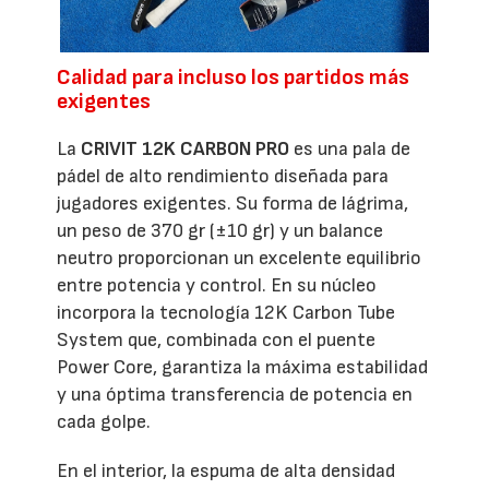
Calidad para incluso los partidos más
exigentes
La
CRIVIT 12K CARBON PRO
es una pala de
pádel de alto rendimiento diseñada para
jugadores exigentes. Su forma de lágrima,
un peso de 370 gr (±10 gr) y un balance
neutro proporcionan un excelente equilibrio
entre potencia y control. En su núcleo
incorpora la tecnología 12K Carbon Tube
System que, combinada con el puente
Power Core, garantiza la máxima estabilidad
y una óptima transferencia de potencia en
cada golpe.
En el interior, la espuma de alta densidad