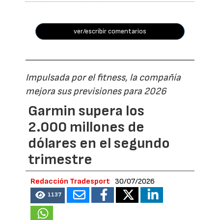
ver/escribir comentarios
Impulsada por el fitness, la compañía
mejora sus previsiones para 2026
Garmin supera los
2.000 millones de
dólares en el segundo
trimestre
Redacción Tradesport
30/07/2026
1137