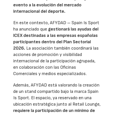
evento a la evolución del mercado
internacional del deporte.
En este contexto, AFYDAD – Spain Is Sport
ha anunciado que
gestionará las ayudas del
ICEX destinadas a las empresas españolas
participantes dentro del Plan Sectorial
2026.
La asociación también coordinará las
acciones de promoción y visibilidad
internacional de la participación agrupada,
en colaboración con las Oficinas
Comerciales y medios especializados.
Además, AFYDAD está valorando la creación
de un stand compartido bajo la marca Spain
Is Sport. El espacio, ya reservado en una
ubicación estratégica junto al Retail Lounge,
requiere la participación de un mínimo de