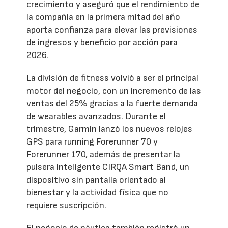
crecimiento y aseguró que el rendimiento de
la compañía en la primera mitad del año
aporta confianza para elevar las previsiones
de ingresos y beneficio por acción para
2026.
La división de fitness volvió a ser el principal
motor del negocio, con un incremento de las
ventas del 25% gracias a la fuerte demanda
de wearables avanzados. Durante el
trimestre, Garmin lanzó los nuevos relojes
GPS para running Forerunner 70 y
Forerunner 170, además de presentar la
pulsera inteligente CIRQA Smart Band, un
dispositivo sin pantalla orientado al
bienestar y la actividad física que no
requiere suscripción.