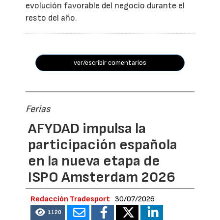
evolución favorable del negocio durante el
resto del año.
ver/escribir comentarios
Ferias
AFYDAD impulsa la
participación española
en la nueva etapa de
ISPO Amsterdam 2026
Redacción Tradesport
30/07/2026
1120