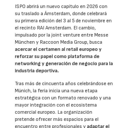
ISPO abrirá un nuevo capítulo en 2026 con
su traslado a Ámsterdam, donde celebrará
su primera edición del 3 al 5 de noviembre en
el recinto RAI Amsterdam. El cambio,
impulsado por la joint venture entre Messe
München y Raccoon Media Group, busca
acercar el certamen al retail europeo y
reforzar su papel como plataforma de
networking y generación de negocio para la
industria deportiva.
Tras más de cincuenta años celebrándose en
Múnich, la feria inicia una nueva etapa
estratégica con un formato renovado y una
mayor integración con el ecosistema
comercial europeo. La organización
pretende ofrecer más espacios para el
encuentro entre profesionales y
adaptar el