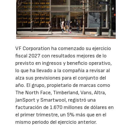
VF Corporation ha comenzado su ejercicio
fiscal 2027 con resultados mejores de lo
previsto en ingresos y beneficio operativo,
lo que ha llevado a la compañía a revisar al
alza sus previsiones para el conjunto del
año. El grupo, propietario de marcas como
The North Face, Timberland, Vans, Altra,
JanSport y Smartwool, registró una
facturación de 1.670 millones de dólares en
el primer trimestre, un 5% más que en el
mismo periodo del ejercicio anterior.