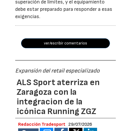
superación de límites, y el equipamiento
debe estar preparado para responder a esas
exigencias.
ver/escribir comentarios
Expansión del retail especializado
ALS Sport aterriza en
Zaragoza con la
integracion de la
icónica Running ZGZ
Redacción Tradesport
29/07/2026