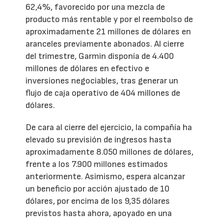
62,4%, favorecido por una mezcla de
producto más rentable y por el reembolso de
aproximadamente 21 millones de dólares en
aranceles previamente abonados. Al cierre
del trimestre, Garmin disponía de 4.400
millones de dólares en efectivo e
inversiones negociables, tras generar un
flujo de caja operativo de 404 millones de
dólares.
De cara al cierre del ejercicio, la compañía ha
elevado su previsión de ingresos hasta
aproximadamente 8.050 millones de dólares,
frente a los 7.900 millones estimados
anteriormente. Asimismo, espera alcanzar
un beneficio por acción ajustado de 10
dólares, por encima de los 9,35 dólares
previstos hasta ahora, apoyado en una