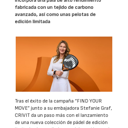
incorpora una pala de alto rendimiento
fabricada con un tejido de carbono
avanzado, así como unas pelotas de
edición limitada
Tras el éxito de la campaña “FIND YOUR
MOVE” junto a su embajadora Stefanie Graf,
CRIVIT da un paso más con el lanzamiento
de una nueva colección de pádel de edición