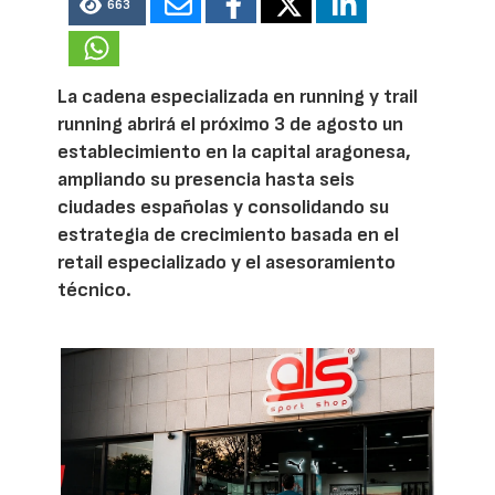
663
La cadena especializada en running y trail
running abrirá el próximo 3 de agosto un
establecimiento en la capital aragonesa,
ampliando su presencia hasta seis
ciudades españolas y consolidando su
estrategia de crecimiento basada en el
retail especializado y el asesoramiento
técnico.