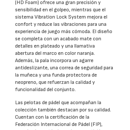
(HD Foam) ofrece una gran precisión y
sensibilidad en el golpeo, mientras que el
sistema Vibration Lock System mejora el
confort y reduce las vibraciones para una
experiencia de juego más cómoda. El diseño
se completa con un acabado mate con
detalles en plateado y una llamativa
abertura del marco en color naranja.
Además, la pala incorpora un agarre
antideslizante, una correa de seguridad para
la muñeca y una funda protectora de
neopreno, que refuerzan la calidad y
funcionalidad del conjunto.
Las pelotas de pádel que acompañan la
colección también destacan por su calidad.
Cuentan con la certificación de la
Federación Internacional de Pádel (FIP),