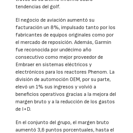
tendencias del golf.
El negocio de aviación aumentó su
facturación un 8%, impulsado tanto por los
fabricantes de equipos originales como por
el mercado de reposición. Además, Garmin
fue reconocida por undécimo año
consecutivo como mejor proveedor de
Embraer en sistemas eléctricos y
electrónicos para los reactores Phenom. La
división de automoción OEM, por su parte,
elevó un 1% sus ingresos y volvió a
beneficios operativos gracias a la mejora del
margen bruto y a la reducción de los gastos
de I+D.
En el conjunto del grupo, el margen bruto
aumentó 3,6 puntos porcentuales, hasta el