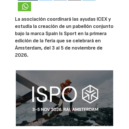
La asociación coordinará las ayudas ICEX y
estudia la creación de un pabellón conjunto
bajo la marca Spain Is Sport en la primera
edición de la feria que se celebrará en
Ámsterdam, del 3 al 5 de noviembre de
2026.