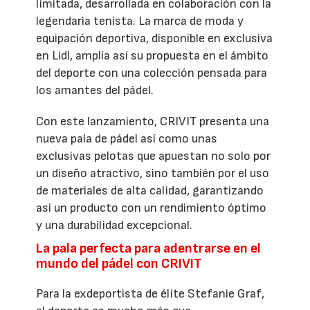
limitada, desarrollada en colaboración con la
legendaria tenista. La marca de moda y
equipación deportiva, disponible en exclusiva
en Lidl, amplía así su propuesta en el ámbito
del deporte con una colección pensada para
los amantes del pádel.
Con este lanzamiento, CRIVIT presenta una
nueva pala de pádel así como unas
exclusivas pelotas que apuestan no solo por
un diseño atractivo, sino también por el uso
de materiales de alta calidad, garantizando
así un producto con un rendimiento óptimo
y una durabilidad excepcional.
La pala perfecta para adentrarse en el
mundo del pádel con CRIVIT
Para la exdeportista de élite Stefanie Graf,