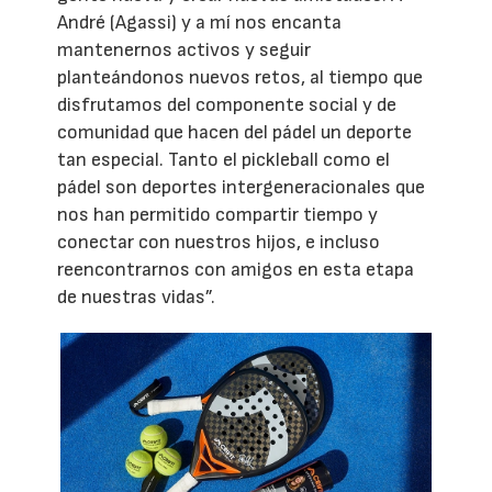
André (Agassi) y a mí nos encanta
mantenernos activos y seguir
planteándonos nuevos retos, al tiempo que
disfrutamos del componente social y de
comunidad que hacen del pádel un deporte
tan especial. Tanto el pickleball como el
pádel son deportes intergeneracionales que
nos han permitido compartir tiempo y
conectar con nuestros hijos, e incluso
reencontrarnos con amigos en esta etapa
de nuestras vidas”.