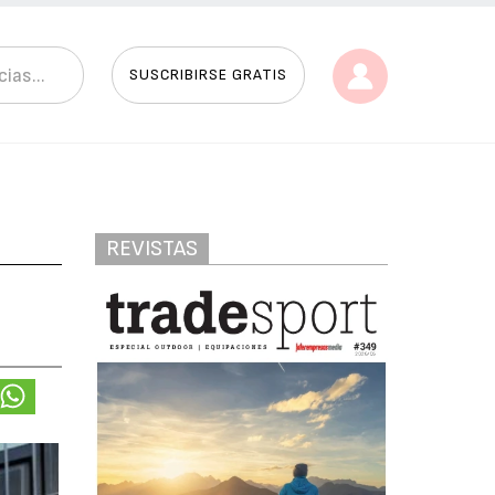
SUSCRIBIRSE GRATIS
REVISTAS
e