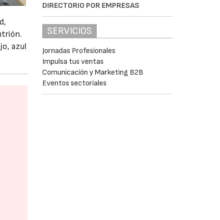
DIRECTORIO POR EMPRESAS
d,
SERVICIOS
trión.
o, azul
Jornadas Profesionales
Impulsa tus ventas
Comunicación y Marketing B2B
Eventos sectoriales