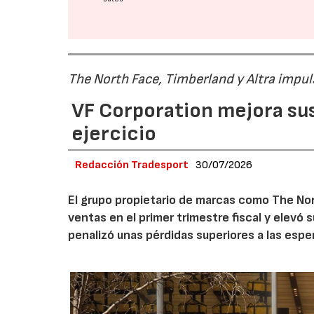
The North Face, Timberland y Altra impul
VF Corporation mejora sus 
ejercicio
Redacción Tradesport
30/07/2026
El grupo propietario de marcas como The Nor
ventas en el primer trimestre fiscal y elevó 
penalizó unas pérdidas superiores a las espe