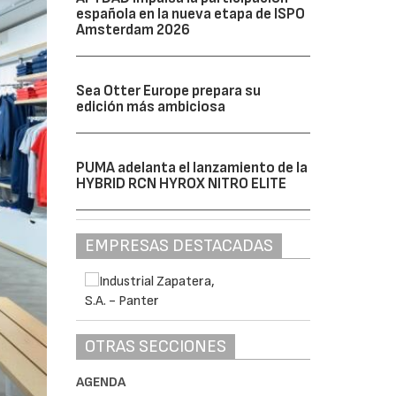
española en la nueva etapa de ISPO
Amsterdam 2026
Sea Otter Europe prepara su
edición más ambiciosa
PUMA adelanta el lanzamiento de la
HYBRID RCN HYROX NITRO ELITE
EMPRESAS DESTACADAS
OTRAS SECCIONES
AGENDA