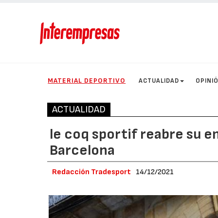
MATERIAL DEPORTIVO
ACTUALIDAD
OPINI
ACTUALIDAD
le coq sportif reabre su 
Barcelona
Redacción Tradesport
14/12/2021