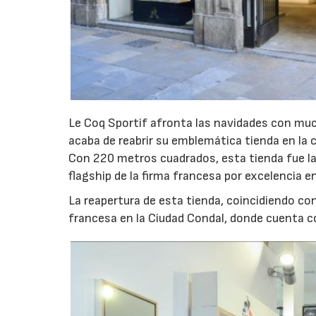
Le Coq Sportif afronta las navidades con mu
acaba de reabrir su emblemática tienda en la c
Con 220 metros cuadrados, esta tienda fue la 
flagship de la firma francesa por excelencia e
La reapertura de esta tienda, coincidiendo con
francesa en la Ciudad Condal, donde cuenta c