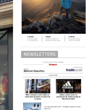
NEWSLETTERS