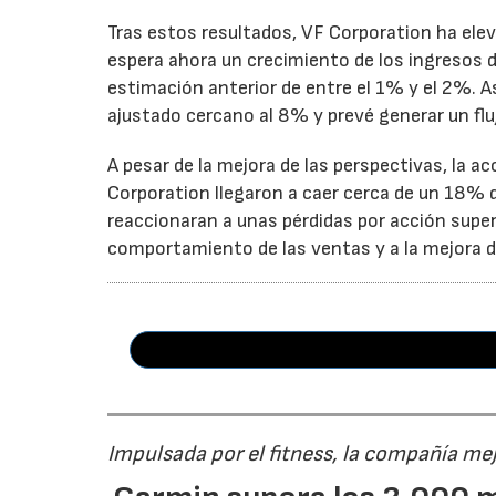
Tras estos resultados, VF Corporation ha elev
espera ahora un crecimiento de los ingresos d
estimación anterior de entre el 1% y el 2%. 
ajustado cercano al 8% y prevé generar un fluj
A pesar de la mejora de las perspectivas, la a
Corporation llegaron a caer cerca de un 18% du
reaccionaran a unas pérdidas por acción super
comportamiento de las ventas y a la mejora de
Impulsada por el fitness, la compañía me