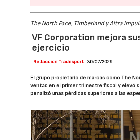
The North Face, Timberland y Altra impul
VF Corporation mejora sus 
ejercicio
Redacción Tradesport
30/07/2026
El grupo propietario de marcas como The Nor
ventas en el primer trimestre fiscal y elevó 
penalizó unas pérdidas superiores a las espe