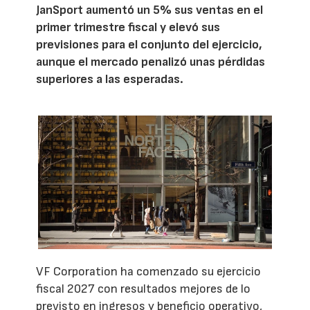
JanSport aumentó un 5% sus ventas en el
primer trimestre fiscal y elevó sus
previsiones para el conjunto del ejercicio,
aunque el mercado penalizó unas pérdidas
superiores a las esperadas.
VF Corporation ha comenzado su ejercicio
fiscal 2027 con resultados mejores de lo
previsto en ingresos y beneficio operativo,