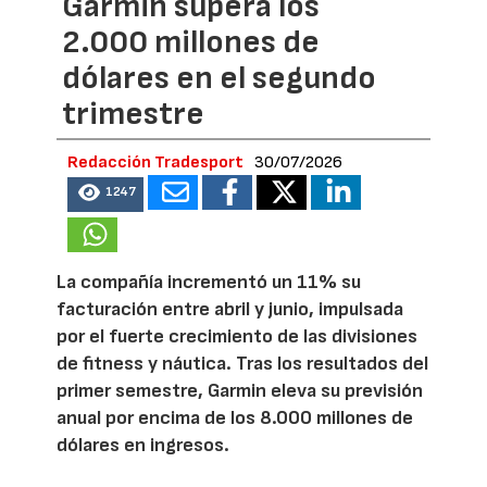
Garmin supera los
2.000 millones de
dólares en el segundo
trimestre
Redacción Tradesport
30/07/2026
1247
La compañía incrementó un 11% su
facturación entre abril y junio, impulsada
por el fuerte crecimiento de las divisiones
de fitness y náutica. Tras los resultados del
primer semestre, Garmin eleva su previsión
anual por encima de los 8.000 millones de
dólares en ingresos.