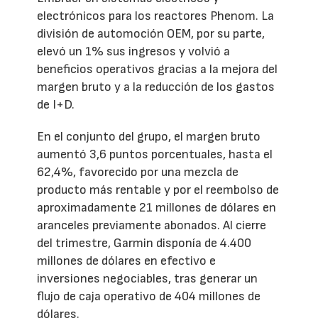
electrónicos para los reactores Phenom. La
división de automoción OEM, por su parte,
elevó un 1% sus ingresos y volvió a
beneficios operativos gracias a la mejora del
margen bruto y a la reducción de los gastos
de I+D.
En el conjunto del grupo, el margen bruto
aumentó 3,6 puntos porcentuales, hasta el
62,4%, favorecido por una mezcla de
producto más rentable y por el reembolso de
aproximadamente 21 millones de dólares en
aranceles previamente abonados. Al cierre
del trimestre, Garmin disponía de 4.400
millones de dólares en efectivo e
inversiones negociables, tras generar un
flujo de caja operativo de 404 millones de
dólares.