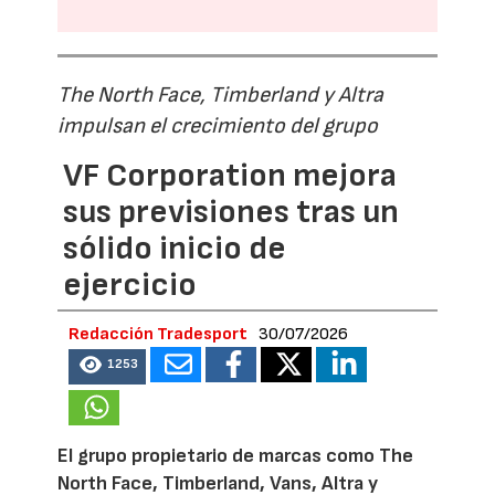
The North Face, Timberland y Altra
impulsan el crecimiento del grupo
VF Corporation mejora
sus previsiones tras un
sólido inicio de
ejercicio
Redacción Tradesport
30/07/2026
1253
El grupo propietario de marcas como The
North Face, Timberland, Vans, Altra y