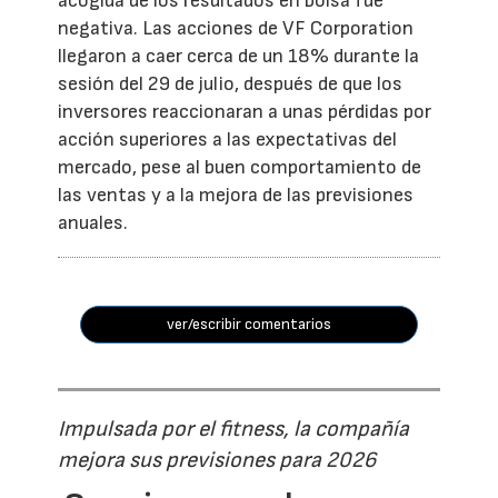
acogida de los resultados en bolsa fue
negativa. Las acciones de VF Corporation
llegaron a caer cerca de un 18% durante la
sesión del 29 de julio, después de que los
inversores reaccionaran a unas pérdidas por
acción superiores a las expectativas del
mercado, pese al buen comportamiento de
las ventas y a la mejora de las previsiones
anuales.
ver/escribir comentarios
Impulsada por el fitness, la compañía
mejora sus previsiones para 2026