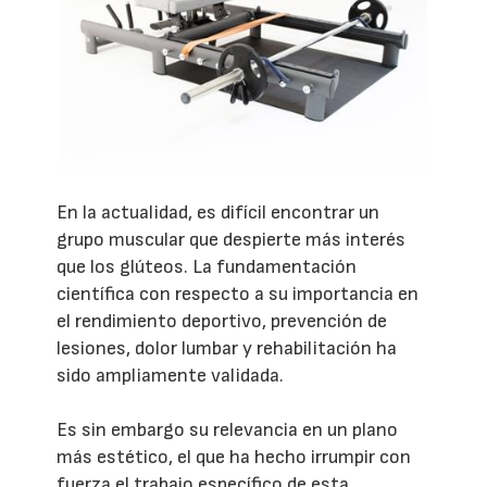
En la actualidad, es difícil encontrar un
grupo muscular que despierte más interés
que los glúteos. La fundamentación
científica con respecto a su importancia en
el rendimiento deportivo, prevención de
lesiones, dolor lumbar y rehabilitación ha
sido ampliamente validada.
Es sin embargo su relevancia en un plano
más estético, el que ha hecho irrumpir con
fuerza el trabajo específico de esta