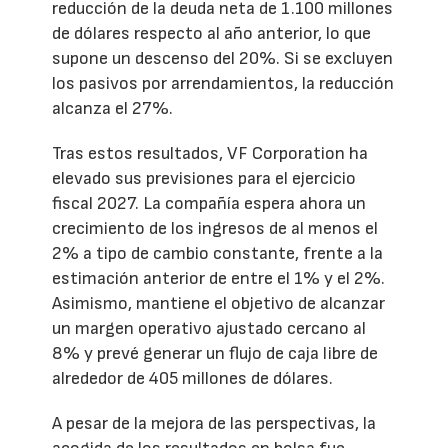
reducción de la deuda neta de 1.100 millones
de dólares respecto al año anterior, lo que
supone un descenso del 20%. Si se excluyen
los pasivos por arrendamientos, la reducción
alcanza el 27%.
Tras estos resultados, VF Corporation ha
elevado sus previsiones para el ejercicio
fiscal 2027. La compañía espera ahora un
crecimiento de los ingresos de al menos el
2% a tipo de cambio constante, frente a la
estimación anterior de entre el 1% y el 2%.
Asimismo, mantiene el objetivo de alcanzar
un margen operativo ajustado cercano al
8% y prevé generar un flujo de caja libre de
alrededor de 405 millones de dólares.
A pesar de la mejora de las perspectivas, la