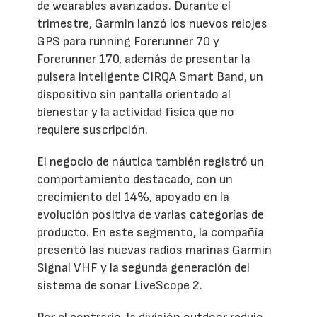
de wearables avanzados. Durante el
trimestre, Garmin lanzó los nuevos relojes
GPS para running Forerunner 70 y
Forerunner 170, además de presentar la
pulsera inteligente CIRQA Smart Band, un
dispositivo sin pantalla orientado al
bienestar y la actividad física que no
requiere suscripción.
El negocio de náutica también registró un
comportamiento destacado, con un
crecimiento del 14%, apoyado en la
evolución positiva de varias categorías de
producto. En este segmento, la compañía
presentó las nuevas radios marinas Garmin
Signal VHF y la segunda generación del
sistema de sonar LiveScope 2.