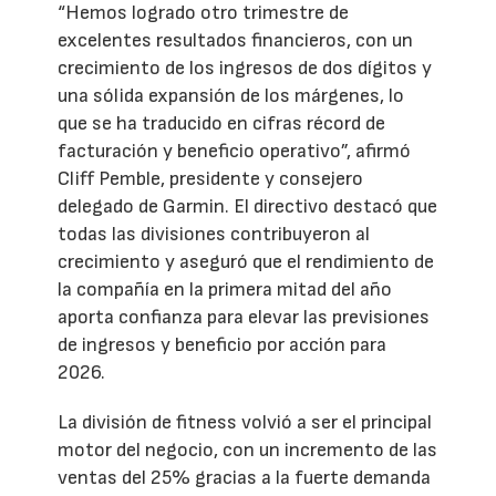
“Hemos logrado otro trimestre de
excelentes resultados financieros, con un
crecimiento de los ingresos de dos dígitos y
una sólida expansión de los márgenes, lo
que se ha traducido en cifras récord de
facturación y beneficio operativo”, afirmó
Cliff Pemble, presidente y consejero
delegado de Garmin. El directivo destacó que
todas las divisiones contribuyeron al
crecimiento y aseguró que el rendimiento de
la compañía en la primera mitad del año
aporta confianza para elevar las previsiones
de ingresos y beneficio por acción para
2026.
La división de fitness volvió a ser el principal
motor del negocio, con un incremento de las
ventas del 25% gracias a la fuerte demanda