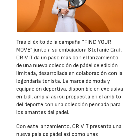
Tras el éxito de la campaña “FIND YOUR
MOVE” junto a su embajadora Stefanie Graf,
CRIVIT da un paso más con el lanzamiento
de una nueva colección de pádel de edición
limitada, desarrollada en colaboración con la
legendaria tenista. La marca de moda y
equipación deportiva, disponible en exclusiva
en Lidl, amplía así su propuesta en el ámbito
del deporte con una colección pensada para
los amantes del pádel.
Con este lanzamiento, CRIVIT presenta una
nueva pala de pádel así como unas