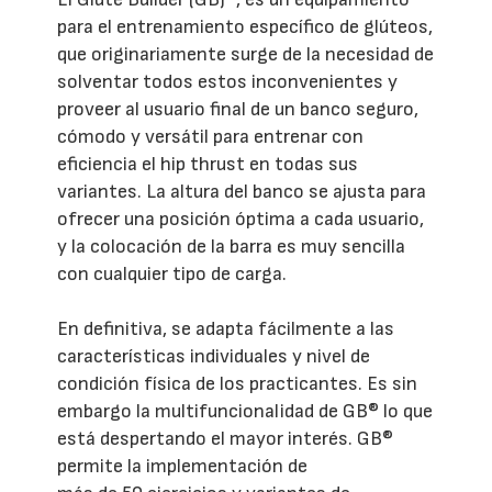
para el entrenamiento específico de glúteos,
que originariamente surge de la necesidad de
solventar todos estos inconvenientes y
proveer al usuario final de un banco seguro,
cómodo y versátil para entrenar con
eficiencia el hip thrust en todas sus
variantes. La altura del banco se ajusta para
ofrecer una posición óptima a cada usuario,
y la colocación de la barra es muy sencilla
con cualquier tipo de carga.
En definitiva, se adapta fácilmente a las
características individuales y nivel de
condición física de los practicantes. Es sin
embargo la multifuncionalidad de GB® lo que
está despertando el mayor interés. GB®
permite la implementación de