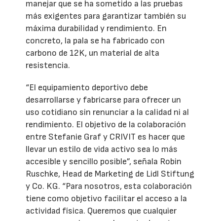
manejar que se ha sometido a las pruebas
más exigentes para garantizar también su
máxima durabilidad y rendimiento. En
concreto, la pala se ha fabricado con
carbono de 12K, un material de alta
resistencia.
“El equipamiento deportivo debe
desarrollarse y fabricarse para ofrecer un
uso cotidiano sin renunciar a la calidad ni al
rendimiento. El objetivo de la colaboración
entre Stefanie Graf y CRIVIT es hacer que
llevar un estilo de vida activo sea lo más
accesible y sencillo posible”, señala Robin
Ruschke, Head de Marketing de Lidl Stiftung
y Co. KG. “Para nosotros, esta colaboración
tiene como objetivo facilitar el acceso a la
actividad física. Queremos que cualquier