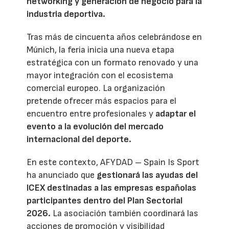
networking y generación de negocio para la
industria deportiva.
Tras más de cincuenta años celebrándose en
Múnich, la feria inicia una nueva etapa
estratégica con un formato renovado y una
mayor integración con el ecosistema
comercial europeo. La organización
pretende ofrecer más espacios para el
encuentro entre profesionales y
adaptar el
evento a la evolución del mercado
internacional del deporte.
En este contexto, AFYDAD – Spain Is Sport
ha anunciado que
gestionará las ayudas del
ICEX destinadas a las empresas españolas
participantes dentro del Plan Sectorial
2026.
La asociación también coordinará las
acciones de promoción y visibilidad