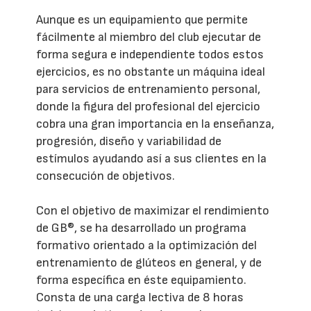
Aunque es un equipamiento que permite
fácilmente al miembro del club ejecutar de
forma segura e independiente todos estos
ejercicios, es no obstante un máquina ideal
para servicios de entrenamiento personal,
donde la figura del profesional del ejercicio
cobra una gran importancia en la enseñanza,
progresión, diseño y variabilidad de
estímulos ayudando así a sus clientes en la
consecución de objetivos.
Con el objetivo de maximizar el rendimiento
de GB®, se ha desarrollado un programa
formativo orientado a la optimización del
entrenamiento de glúteos en general, y de
forma específica en éste equipamiento.
Consta de una carga lectiva de 8 horas