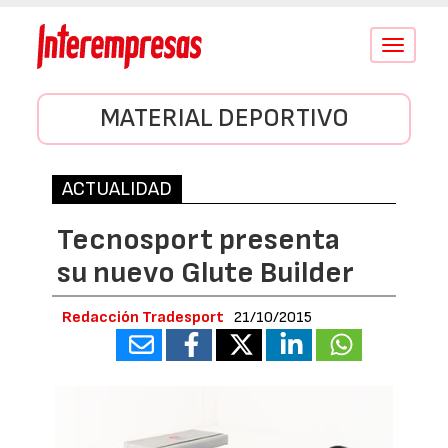
Conmutar
navegació
MATERIAL DEPORTIVO
ACTUALIDAD
Tecnosport presenta
su nuevo Glute Builder
Redacción Tradesport
21/10/2015