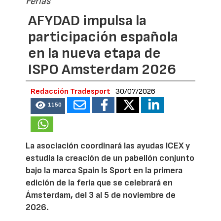
Ferias
AFYDAD impulsa la
participación española
en la nueva etapa de
ISPO Amsterdam 2026
Redacción Tradesport
30/07/2026
1150
La asociación coordinará las ayudas ICEX y
estudia la creación de un pabellón conjunto
bajo la marca Spain Is Sport en la primera
edición de la feria que se celebrará en
Ámsterdam, del 3 al 5 de noviembre de
2026.