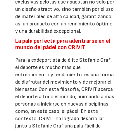
exclusivas pelotas que apuestan no solo por
un diseño atractivo, sino también por el uso
de materiales de alta calidad, garantizando
así un producto con un rendimiento óptimo
y una durabilidad excepcional.
La pala perfecta para adentrarse en el
mundo del pádel con CRIVIT
Para la exdeportista de élite Stefanie Graf,
el deporte es mucho más que
entrenamiento y rendimiento: es una forma
de disfrutar del movimiento y de mejorar el
bienestar. Con esta filosofía, CRIVIT acerca
el deporte a todo el mundo, animando a más
personas a iniciarse en nuevas disciplinas
como, en este caso, el pádel. En este
contexto, CRIVIT ha logrado desarrollar
junto a Stefanie Graf una pala fácil de