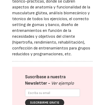
teórico-prácticas, donde se cubren
aspectos de anatomía y funcionalidad de la
musculature glútea, análisis biomecánico y
técnico de todos los ejercicios, el correcto
setting de gomas y banco, diseño de
entrenamientos en función de la
necesidades y objetivos del cliente
(hipertrofia, rendimiento, rehabilitación),
confección de entrenamientos para grupos
reducidos y programaciones, etc.
Suscríbase a nuestra
Newsletter -
Ver ejemplo
SUSCRIBIRME GRATIS