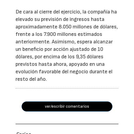
De cara al cierre del ejercicio, la compañía ha
elevado su previsión de ingresos hasta
aproximadamente 8.050 millones de dólares,
frente a los 7.900 millones estimados
anteriormente. Asimismo, espera alcanzar
un beneficio por acción ajustado de 10
dólares, por encima de los 9,35 dólares
previstos hasta ahora, apoyado en una
evolución favorable del negocio durante el
resto del año.
ver/escribir comentarios