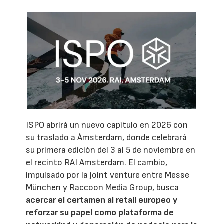
ISPO abrirá un nuevo capítulo en 2026 con
su traslado a Ámsterdam, donde celebrará
su primera edición del 3 al 5 de noviembre en
el recinto RAI Amsterdam. El cambio,
impulsado por la joint venture entre Messe
München y Raccoon Media Group, busca
acercar el certamen al retail europeo y
reforzar su papel como plataforma de