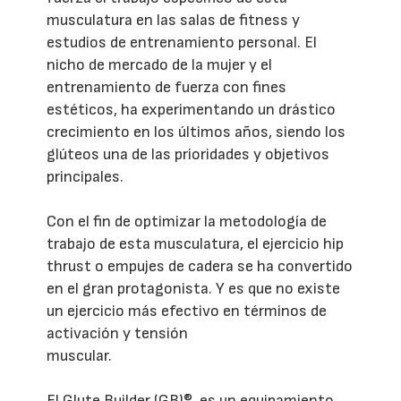
musculatura en las salas de fitness y
estudios de entrenamiento personal. El
nicho de mercado de la mujer y el
entrenamiento de fuerza con fines
estéticos, ha experimentando un drástico
crecimiento en los últimos años, siendo los
glúteos una de las prioridades y objetivos
principales.
Con el fin de optimizar la metodología de
trabajo de esta musculatura, el ejercicio hip
thrust o empujes de cadera se ha convertido
en el gran protagonista. Y es que no existe
un ejercicio más efectivo en términos de
activación y tensión
muscular.
El Glute Builder (GB)®, es un equipamiento