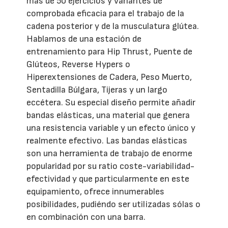
más de 50 ejercicios y variantes de
comprobada eficacia para el trabajo de la
cadena posterior y de la musculatura glútea.
Hablamos de una estación de
entrenamiento para Hip Thrust, Puente de
Glúteos, Reverse Hypers o
Hiperextensiones de Cadera, Peso Muerto,
Sentadilla Búlgara, Tijeras y un largo
eccétera. Su especial diseño permite añadir
bandas elásticas, una material que genera
una resistencia variable y un efecto único y
realmente efectivo. Las bandas elásticas
son una herramienta de trabajo de enorme
popularidad por su ratio coste-variabilidad-
efectividad y que particularmente en este
equipamiento, ofrece innumerables
posibilidades, pudiéndo ser utilizadas sólas o
en combinación con una barra.