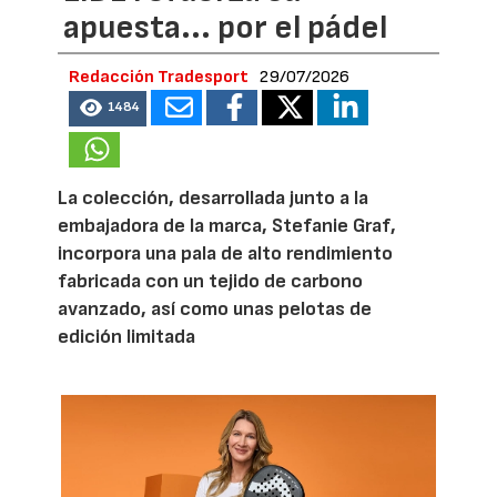
apuesta... por el pádel
Redacción Tradesport
29/07/2026
1484
La colección, desarrollada junto a la
embajadora de la marca, Stefanie Graf,
incorpora una pala de alto rendimiento
fabricada con un tejido de carbono
avanzado, así como unas pelotas de
edición limitada