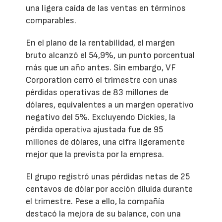
una ligera caída de las ventas en términos
comparables.
En el plano de la rentabilidad, el margen
bruto alcanzó el 54,9%, un punto porcentual
más que un año antes. Sin embargo, VF
Corporation cerró el trimestre con unas
pérdidas operativas de 83 millones de
dólares, equivalentes a un margen operativo
negativo del 5%. Excluyendo Dickies, la
pérdida operativa ajustada fue de 95
millones de dólares, una cifra ligeramente
mejor que la prevista por la empresa.
El grupo registró unas pérdidas netas de 25
centavos de dólar por acción diluida durante
el trimestre. Pese a ello, la compañía
destacó la mejora de su balance, con una