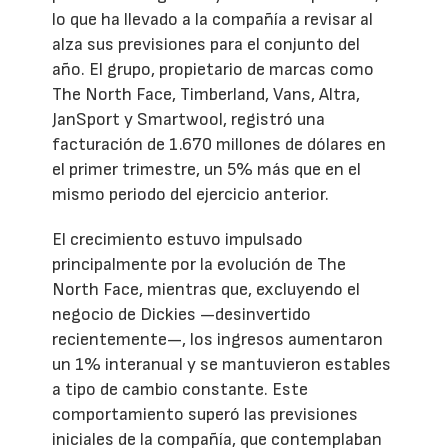
lo que ha llevado a la compañía a revisar al
alza sus previsiones para el conjunto del
año. El grupo, propietario de marcas como
The North Face, Timberland, Vans, Altra,
JanSport y Smartwool, registró una
facturación de 1.670 millones de dólares en
el primer trimestre, un 5% más que en el
mismo periodo del ejercicio anterior.
El crecimiento estuvo impulsado
principalmente por la evolución de The
North Face, mientras que, excluyendo el
negocio de Dickies —desinvertido
recientemente—, los ingresos aumentaron
un 1% interanual y se mantuvieron estables
a tipo de cambio constante. Este
comportamiento superó las previsiones
iniciales de la compañía, que contemplaban