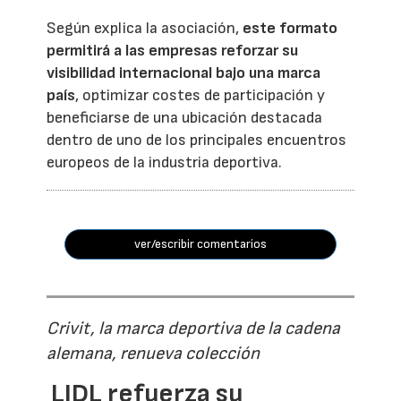
Según explica la asociación,
este formato
permitirá a las empresas reforzar su
visibilidad internacional bajo una marca
país
, optimizar costes de participación y
beneficiarse de una ubicación destacada
dentro de uno de los principales encuentros
europeos de la industria deportiva.
ver/escribir comentarios
Crivit, la marca deportiva de la cadena
alemana, renueva colección
LIDL refuerza su