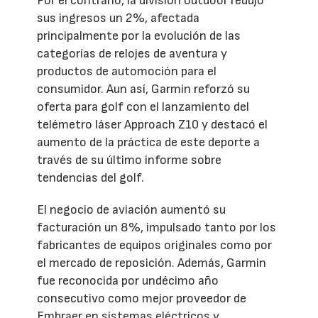
Por el contrario, la división outdoor redujo
sus ingresos un 2%, afectada
principalmente por la evolución de las
categorías de relojes de aventura y
productos de automoción para el
consumidor. Aun así, Garmin reforzó su
oferta para golf con el lanzamiento del
telémetro láser Approach Z10 y destacó el
aumento de la práctica de este deporte a
través de su último informe sobre
tendencias del golf.
El negocio de aviación aumentó su
facturación un 8%, impulsado tanto por los
fabricantes de equipos originales como por
el mercado de reposición. Además, Garmin
fue reconocida por undécimo año
consecutivo como mejor proveedor de
Embraer en sistemas eléctricos y