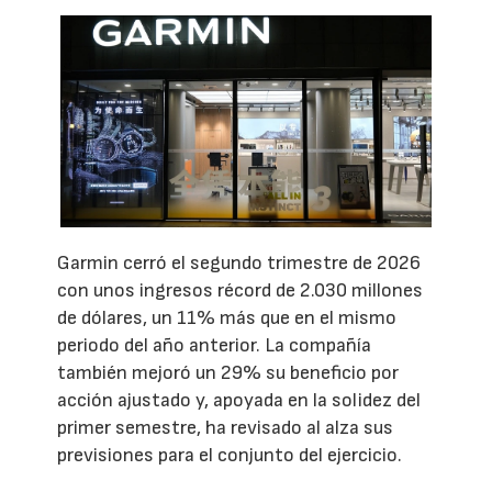
Garmin cerró el segundo trimestre de 2026
con unos ingresos récord de 2.030 millones
de dólares, un 11% más que en el mismo
periodo del año anterior. La compañía
también mejoró un 29% su beneficio por
acción ajustado y, apoyada en la solidez del
primer semestre, ha revisado al alza sus
previsiones para el conjunto del ejercicio.