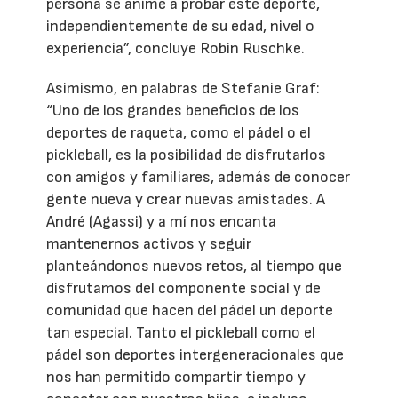
persona se anime a probar este deporte,
independientemente de su edad, nivel o
experiencia”, concluye Robin Ruschke.
Asimismo, en palabras de Stefanie Graf:
“Uno de los grandes beneficios de los
deportes de raqueta, como el pádel o el
pickleball, es la posibilidad de disfrutarlos
con amigos y familiares, además de conocer
gente nueva y crear nuevas amistades. A
André (Agassi) y a mí nos encanta
mantenernos activos y seguir
planteándonos nuevos retos, al tiempo que
disfrutamos del componente social y de
comunidad que hacen del pádel un deporte
tan especial. Tanto el pickleball como el
pádel son deportes intergeneracionales que
nos han permitido compartir tiempo y