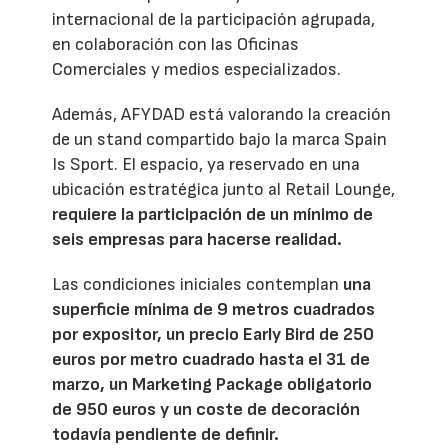
internacional de la participación agrupada,
en colaboración con las Oficinas
Comerciales y medios especializados.
Además, AFYDAD está valorando la creación
de un stand compartido bajo la marca Spain
Is Sport. El espacio, ya reservado en una
ubicación estratégica junto al Retail Lounge,
requiere la participación de un mínimo de
seis empresas para hacerse realidad.
Las condiciones iniciales contemplan
una
superficie mínima de 9 metros cuadrados
por expositor, un precio Early Bird de 250
euros por metro cuadrado hasta el 31 de
marzo, un Marketing Package obligatorio
de 950 euros y un coste de decoración
todavía pendiente de definir.