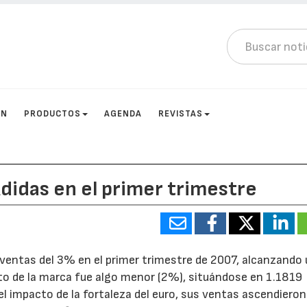
ÓN
PRODUCTOS
AGENDA
REVISTAS
didas en el primer trimestre
ventas del 3% en el primer trimestre de 2007, alcanzando
nto de la marca fue algo menor (2%), situándose en 1.1819
el impacto de la fortaleza del euro, sus ventas ascendiero