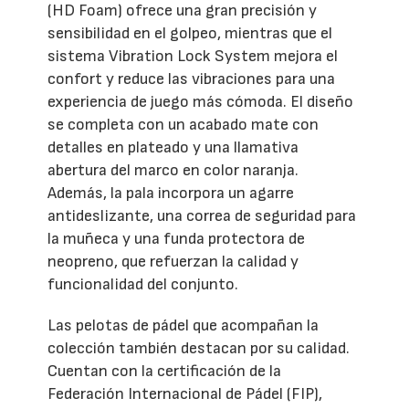
(HD Foam) ofrece una gran precisión y
sensibilidad en el golpeo, mientras que el
sistema Vibration Lock System mejora el
confort y reduce las vibraciones para una
experiencia de juego más cómoda. El diseño
se completa con un acabado mate con
detalles en plateado y una llamativa
abertura del marco en color naranja.
Además, la pala incorpora un agarre
antideslizante, una correa de seguridad para
la muñeca y una funda protectora de
neopreno, que refuerzan la calidad y
funcionalidad del conjunto.
Las pelotas de pádel que acompañan la
colección también destacan por su calidad.
Cuentan con la certificación de la
Federación Internacional de Pádel (FIP),