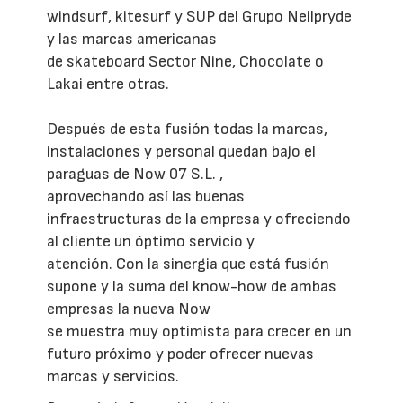
windsurf, kitesurf y SUP del Grupo Neilpryde
y las marcas americanas
de skateboard Sector Nine, Chocolate o
Lakai entre otras.
Después de esta fusión todas la marcas,
instalaciones y personal quedan bajo el
paraguas de Now 07 S.L. ,
aprovechando así las buenas
infraestructuras de la empresa y ofreciendo
al cliente un óptimo servicio y
atención. Con la sinergia que está fusión
supone y la suma del know-how de ambas
empresas la nueva Now
se muestra muy optimista para crecer en un
futuro próximo y poder ofrecer nuevas
marcas y servicios.