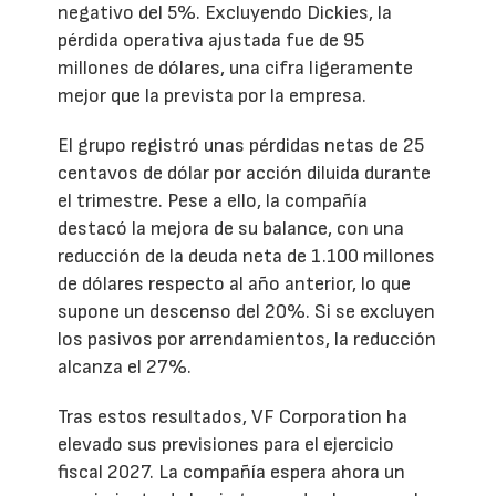
negativo del 5%. Excluyendo Dickies, la
pérdida operativa ajustada fue de 95
millones de dólares, una cifra ligeramente
mejor que la prevista por la empresa.
El grupo registró unas pérdidas netas de 25
centavos de dólar por acción diluida durante
el trimestre. Pese a ello, la compañía
destacó la mejora de su balance, con una
reducción de la deuda neta de 1.100 millones
de dólares respecto al año anterior, lo que
supone un descenso del 20%. Si se excluyen
los pasivos por arrendamientos, la reducción
alcanza el 27%.
Tras estos resultados, VF Corporation ha
elevado sus previsiones para el ejercicio
fiscal 2027. La compañía espera ahora un