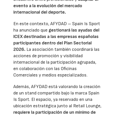
evento a la evolución del mercado
internacional del deporte.
En este contexto, AFYDAD – Spain Is Sport
ha anunciado que
gestionará las ayudas del
ICEX destinadas a las empresas españolas
participantes dentro del Plan Sectorial
2026.
La asociación también coordinará las
acciones de promoción y visibilidad
internacional de la participación agrupada,
en colaboración con las Oficinas
Comerciales y medios especializados.
Además, AFYDAD está valorando la creación
de un stand compartido bajo la marca Spain
Is Sport. El espacio, ya reservado en una
ubicación estratégica junto al Retail Lounge,
requiere la participación de un mínimo de