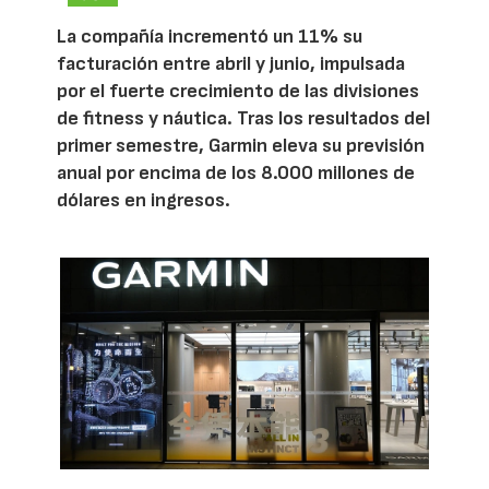
La compañía incrementó un 11% su
facturación entre abril y junio, impulsada
por el fuerte crecimiento de las divisiones
de fitness y náutica. Tras los resultados del
primer semestre, Garmin eleva su previsión
anual por encima de los 8.000 millones de
dólares en ingresos.