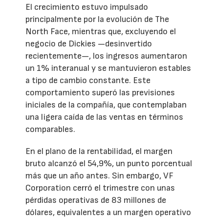
El crecimiento estuvo impulsado
principalmente por la evolución de The
North Face, mientras que, excluyendo el
negocio de Dickies —desinvertido
recientemente—, los ingresos aumentaron
un 1% interanual y se mantuvieron estables
a tipo de cambio constante. Este
comportamiento superó las previsiones
iniciales de la compañía, que contemplaban
una ligera caída de las ventas en términos
comparables.
En el plano de la rentabilidad, el margen
bruto alcanzó el 54,9%, un punto porcentual
más que un año antes. Sin embargo, VF
Corporation cerró el trimestre con unas
pérdidas operativas de 83 millones de
dólares, equivalentes a un margen operativo