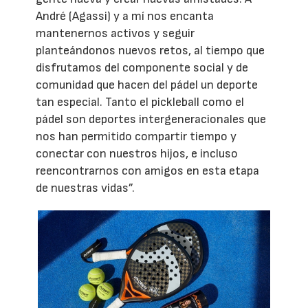
André (Agassi) y a mí nos encanta
mantenernos activos y seguir
planteándonos nuevos retos, al tiempo que
disfrutamos del componente social y de
comunidad que hacen del pádel un deporte
tan especial. Tanto el pickleball como el
pádel son deportes intergeneracionales que
nos han permitido compartir tiempo y
conectar con nuestros hijos, e incluso
reencontrarnos con amigos en esta etapa
de nuestras vidas”.