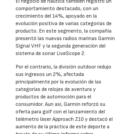
El negocio de náutica también registró un
comportamiento destacado, con un
crecimiento del 14%, apoyado en la
evolución positiva de varias categorías de
producto. En este segmento, la compañía
presentó las nuevas radios marinas Garmin
Signal VHF y la segunda generación del
sistema de sonar LiveScope 2.
Por el contrario, la división outdoor redujo
sus ingresos un 2%, afectada
principalmente por la evolución de las
categorías de relojes de aventura y
productos de automoción para el
consumidor. Aun así, Garmin reforzó su
oferta para golf con el lanzamiento del
telémetro láser Approach Z10 y destacó el
aumento de la práctica de este deporte a