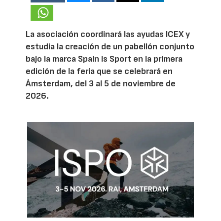
La asociación coordinará las ayudas ICEX y
estudia la creación de un pabellón conjunto
bajo la marca Spain Is Sport en la primera
edición de la feria que se celebrará en
Ámsterdam, del 3 al 5 de noviembre de
2026.