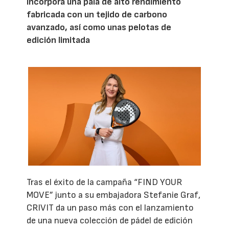
incorpora una pala de alto rendimiento
fabricada con un tejido de carbono
avanzado, así como unas pelotas de
edición limitada
Tras el éxito de la campaña “FIND YOUR
MOVE” junto a su embajadora Stefanie Graf,
CRIVIT da un paso más con el lanzamiento
de una nueva colección de pádel de edición