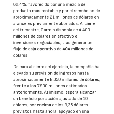
62,4%, favorecido por una mezcla de
producto más rentable y por el reembolso de
aproximadamente 21 millones de dólares en
aranceles previamente abonados. Al cierre
del trimestre, Garmin disponía de 4.400
millones de dólares en efectivo e
inversiones negociables, tras generar un
flujo de caja operativo de 404 millones de
dólares.
De cara al cierre del ejercicio, la compañía ha
elevado su previsión de ingresos hasta
aproximadamente 8.050 millones de dólares,
frente a los 7.900 millones estimados
anteriormente. Asimismo, espera alcanzar
un beneficio por acción ajustado de 10
dólares, por encima de los 9,35 dólares
previstos hasta ahora, apoyado en una