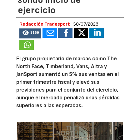
sólido inicio de
ejercicio
Redacción Tradesport
30/07/2026
1169
El grupo propietario de marcas como The
North Face, Timberland, Vans, Altra y
JanSport aumentó un 5% sus ventas en el
primer trimestre fiscal y elevó sus
previsiones para el conjunto del ejercicio,
aunque el mercado penalizó unas pérdidas
superiores a las esperadas.