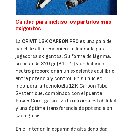
Calidad para incluso los partidos más
exigentes
La
CRIVIT 12K CARBON PRO
es una pala de
pádel de alto rendimiento diseñada para
jugadores exigentes. Su forma de lágrima,
un peso de 370 gr (±10 gr) y un balance
neutro proporcionan un excelente equilibrio
entre potencia y control. En su núcleo
incorpora la tecnología 12K Carbon Tube
System que, combinada con el puente
Power Core, garantiza la máxima estabilidad
y una óptima transferencia de potencia en
cada golpe.
En el interior, la espuma de alta densidad