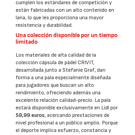
cumplen los estándares de competición y
están fabricadas con un alto contenido en
lana, lo que les proporciona una mayor
resistencia y durabilidad.
Una colección disponible por un tiempo
limitado
Los materiales de alta calidad de la
colección cápsula de pádel CRIVIT,
desarrollada junto a Stefanie Graf, dan
forma a una pala especialmente diseñada
para jugadores que buscan un alto
rendimiento, ofreciendo además una
excelente relación calidad-precio. La pala
estará disponible exclusivamente en Lidl por
59,99 euros
, acercando prestaciones de
nivel profesional a un público amplio. Porque
el deporte implica esfuerzo, constancia y