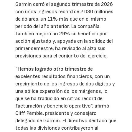
Garmin cerró el segundo trimestre de 2026
con unos ingresos récord de 2.030 millones
de dólares, un 11% más que en el mismo
periodo del año anterior. La compañía
también mejoró un 29% su beneficio por
acción ajustado y, apoyada en la solidez del
primer semestre, ha revisado al alza sus
previsiones para el conjunto del ejercicio.
“Hemos logrado otro trimestre de
excelentes resultados financieros, con un
crecimiento de los ingresos de dos dígitos y
una sólida expansión de los márgenes, lo
que se ha traducido en cifras récord de
facturación y beneficio operativo”, afirmó
Cliff Pemble, presidente y consejero
delegado de Garmin. El directivo destacó que
todas las divisiones contribuyeron al