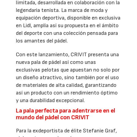
limitada, desarrollada en colaboración con la
legendaria tenista. La marca de moda y
equipación deportiva, disponible en exclusiva
en Lidl, amplía así su propuesta en el ámbito
del deporte con una colección pensada para
los amantes del pádel.
Con este lanzamiento, CRIVIT presenta una
nueva pala de pádel así como unas
exclusivas pelotas que apuestan no solo por
un diseño atractivo, sino también por el uso
de materiales de alta calidad, garantizando
así un producto con un rendimiento óptimo
y una durabilidad excepcional.
La pala perfecta para adentrarse en el
mundo del pádel con CRIVIT
Para la exdeportista de élite Stefanie Graf,