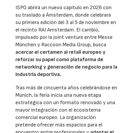
ISPO abrirá un nuevo capítulo en 2026 con
su traslado a Ámsterdam, donde celebrará
su primera edición del 3 al 5 de noviembre en
el recinto RAI Amsterdam. El cambio,
impulsado por la joint venture entre Messe
München y Raccoon Media Group, busca
acercar el certamen al retail europeo y
reforzar su papel como plataforma de
networking y generación de negocio para la
industria deportiva.
Tras más de cincuenta años celebrándose en
Múnich, la feria inicia una nueva etapa
estratégica con un formato renovado y una
mayor integración con el ecosistema
comercial europeo. La organización
pretende ofrecer más espacios para el
encuentro entre profesionales y
adaptar el