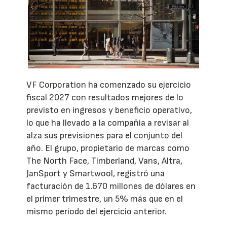
VF Corporation ha comenzado su ejercicio
fiscal 2027 con resultados mejores de lo
previsto en ingresos y beneficio operativo,
lo que ha llevado a la compañía a revisar al
alza sus previsiones para el conjunto del
año. El grupo, propietario de marcas como
The North Face, Timberland, Vans, Altra,
JanSport y Smartwool, registró una
facturación de 1.670 millones de dólares en
el primer trimestre, un 5% más que en el
mismo periodo del ejercicio anterior.