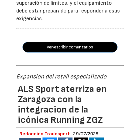
superación de límites, y el equipamiento
debe estar preparado para responder a esas
exigencias.
ver/escribir comentarios
Expansión del retail especializado
ALS Sport aterriza en
Zaragoza con la
integracion de la
icónica Running ZGZ
Redacción Tradesport
29/07/2026