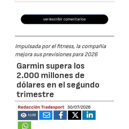
ver/escribir comentarios
Impulsada por el fitness, la compañía
mejora sus previsiones para 2026
Garmin supera los
2.000 millones de
dólares en el segundo
trimestre
Redacción Tradesport
30/07/2026
1132