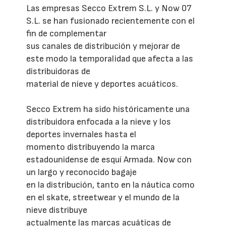
Las empresas Secco Extrem S.L. y Now 07
S.L. se han fusionado recientemente con el
fin de complementar
sus canales de distribución y mejorar de
este modo la temporalidad que afecta a las
distribuidoras de
material de nieve y deportes acuáticos.
Secco Extrem ha sido históricamente una
distribuidora enfocada a la nieve y los
deportes invernales hasta el
momento distribuyendo la marca
estadounidense de esquí Armada. Now con
un largo y reconocido bagaje
en la distribución, tanto en la náutica como
en el skate, streetwear y el mundo de la
nieve distribuye
actualmente las marcas acuáticas de