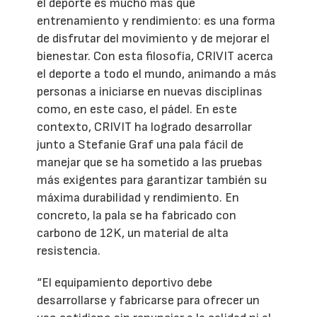
el deporte es mucho más que
entrenamiento y rendimiento: es una forma
de disfrutar del movimiento y de mejorar el
bienestar. Con esta filosofía, CRIVIT acerca
el deporte a todo el mundo, animando a más
personas a iniciarse en nuevas disciplinas
como, en este caso, el pádel. En este
contexto, CRIVIT ha logrado desarrollar
junto a Stefanie Graf una pala fácil de
manejar que se ha sometido a las pruebas
más exigentes para garantizar también su
máxima durabilidad y rendimiento. En
concreto, la pala se ha fabricado con
carbono de 12K, un material de alta
resistencia.
“El equipamiento deportivo debe
desarrollarse y fabricarse para ofrecer un