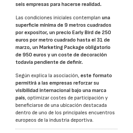
seis empresas para hacerse realidad.
Las condiciones iniciales contemplan
una
superficie mínima de 9 metros cuadrados
por expositor, un precio Early Bird de 250
euros por metro cuadrado hasta el 31 de
marzo, un Marketing Package obligatorio
de 950 euros y un coste de decoración
todavía pendiente de definir.
Según explica la asociación,
este formato
permitirá a las empresas reforzar su
visibilidad internacional bajo una marca
país
, optimizar costes de participación y
beneficiarse de una ubicación destacada
dentro de uno de los principales encuentros
europeos de la industria deportiva.