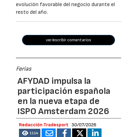
evolución favorable del negocio durante el
resto del año.
ver/escribir comentarios
Ferias
AFYDAD impulsa la
participación española
en la nueva etapa de
ISPO Amsterdam 2026
Redacción Tradesport
30/07/2026
1114