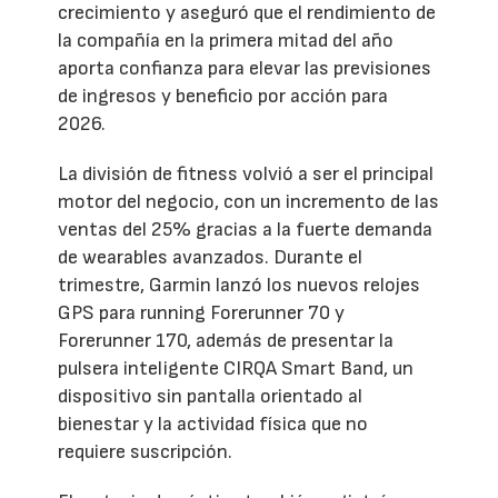
crecimiento y aseguró que el rendimiento de
la compañía en la primera mitad del año
aporta confianza para elevar las previsiones
de ingresos y beneficio por acción para
2026.
La división de fitness volvió a ser el principal
motor del negocio, con un incremento de las
ventas del 25% gracias a la fuerte demanda
de wearables avanzados. Durante el
trimestre, Garmin lanzó los nuevos relojes
GPS para running Forerunner 70 y
Forerunner 170, además de presentar la
pulsera inteligente CIRQA Smart Band, un
dispositivo sin pantalla orientado al
bienestar y la actividad física que no
requiere suscripción.