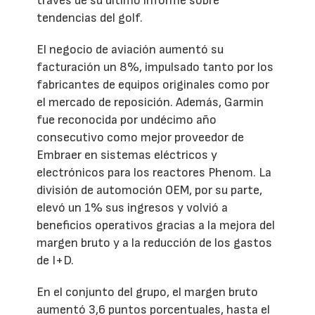
través de su último informe sobre
tendencias del golf.
El negocio de aviación aumentó su
facturación un 8%, impulsado tanto por los
fabricantes de equipos originales como por
el mercado de reposición. Además, Garmin
fue reconocida por undécimo año
consecutivo como mejor proveedor de
Embraer en sistemas eléctricos y
electrónicos para los reactores Phenom. La
división de automoción OEM, por su parte,
elevó un 1% sus ingresos y volvió a
beneficios operativos gracias a la mejora del
margen bruto y a la reducción de los gastos
de I+D.
En el conjunto del grupo, el margen bruto
aumentó 3,6 puntos porcentuales, hasta el