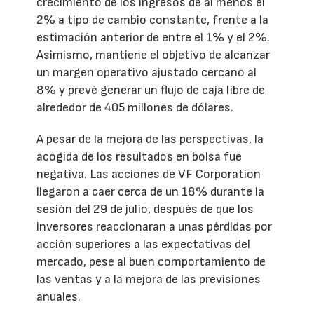
crecimiento de los ingresos de al menos el
2% a tipo de cambio constante, frente a la
estimación anterior de entre el 1% y el 2%.
Asimismo, mantiene el objetivo de alcanzar
un margen operativo ajustado cercano al
8% y prevé generar un flujo de caja libre de
alrededor de 405 millones de dólares.
A pesar de la mejora de las perspectivas, la
acogida de los resultados en bolsa fue
negativa. Las acciones de VF Corporation
llegaron a caer cerca de un 18% durante la
sesión del 29 de julio, después de que los
inversores reaccionaran a unas pérdidas por
acción superiores a las expectativas del
mercado, pese al buen comportamiento de
las ventas y a la mejora de las previsiones
anuales.