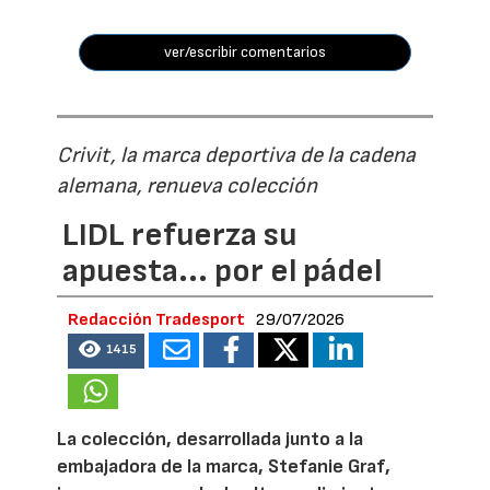
ver/escribir comentarios
Crivit, la marca deportiva de la cadena
alemana, renueva colección
LIDL refuerza su
apuesta... por el pádel
Redacción Tradesport
29/07/2026
1415
La colección, desarrollada junto a la
embajadora de la marca, Stefanie Graf,