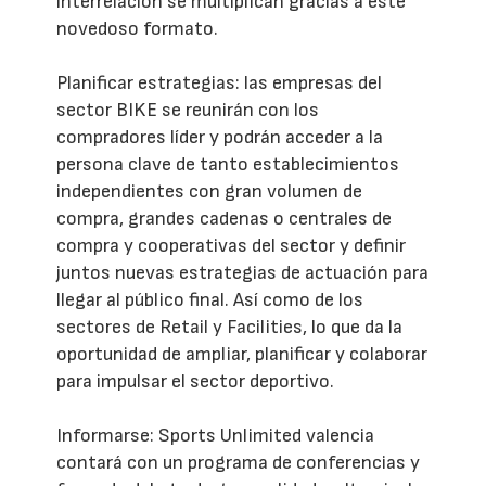
interrelación se multiplican gracias a este
novedoso formato.
Planificar estrategias: las empresas del
sector BIKE se reunirán con los
compradores líder y podrán acceder a la
persona clave de tanto establecimientos
independientes con gran volumen de
compra, grandes cadenas o centrales de
compra y cooperativas del sector y definir
juntos nuevas estrategias de actuación para
llegar al público final. Así como de los
sectores de Retail y Facilities, lo que da la
oportunidad de ampliar, planificar y colaborar
para impulsar el sector deportivo.
Informarse: Sports Unlimited valencia
contará con un programa de conferencias y