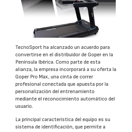
TecnoSport ha alcanzado un acuerdo para
convertirse en el distribuidor de Goper en la
Península Ibérica. Como parte de esta
alianza, la empresa incorporará a su oferta la
Goper Pro Max, una cinta de correr
profesional conectada que apuesta por la
personalización del entrenamiento
mediante el reconocimiento automático del
usuario.
La principal característica del equipo es su
sistema de identificación, que permite a