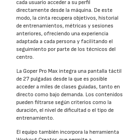
cada usuario acceder a su perfil
directamente desde la máquina. De este
modo, la cinta recupera objetivos, historial
de entrenamientos, métricas y sesiones
anteriores, ofreciendo una experiencia
adaptada a cada persona y facilitando el
seguimiento por parte de los técnicos del
centro.
La Goper Pro Max integra una pantalla táctil
de 27 pulgadas desde la que es posible
acceder a miles de clases guiadas, tanto en
directo como bajo demanda. Los contenidos
pueden filtrarse según criterios como la
duración, el nivel de dificultad o el tipo de
entrenamiento.
El equipo también incorpora la herramienta
Workout Creator, que permite a