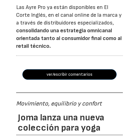
Las Ayre Pro ya están disponibles en El
Corte Inglés, en el canal online de la marca y
a través de distribuidores especializados,
consolidando una estrategia omnicanal
orientada tanto al consumidor final como al
retail técnico.
ver/escribir comentarios
Movimiento, equilibrio y confort
Joma lanza una nueva
colección para yoga