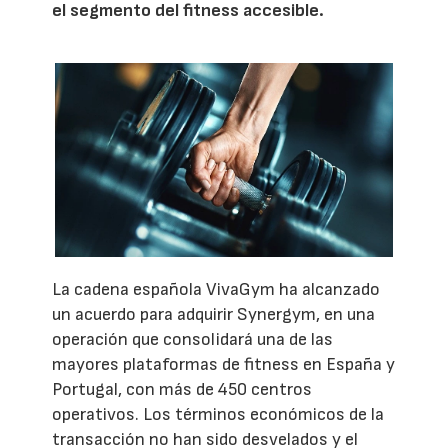
el segmento del fitness accesible.
La cadena española VivaGym ha alcanzado
un acuerdo para adquirir Synergym, en una
operación que consolidará una de las
mayores plataformas de fitness en España y
Portugal, con más de 450 centros
operativos. Los términos económicos de la
transacción no han sido desvelados y el