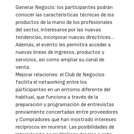
Generar Negocio: los participantes podrán
conocer las características técnicas de los
productos de la mano de los profesionales
del sector, interesarse por las nuevas
tendencias, incorporar nuevas directrices…
Además, el evento les permitirá acceder a
nuevas líneas de ingresos, productos y
servicios, así como ampliar su canal de
venta.
Mejorar relaciones: el Club de Negocios
facilita el networking entre los
participantes en un entorno diferente del
habitual, que funciona a través de la
preparación y programación de entrevistas
previamente concertadas entre proveedores
y Compradores que han mostrado intereses
recíprocos en reunirse. Las posibilidades de