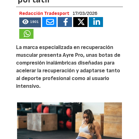
Redacción Tradesport
17/03/2026
1901
La marca especializada en recuperación
muscular presenta Ayre Pro, unas botas de
compresión inalámbricas diseñadas para
acelerar la recuperación y adaptarse tanto
al deporte profesional como al usuario
intensivo.