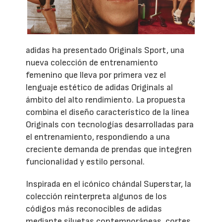
adidas ha presentado Originals Sport, una
nueva colección de entrenamiento
femenino que lleva por primera vez el
lenguaje estético de adidas Originals al
ámbito del alto rendimiento. La propuesta
combina el diseño característico de la línea
Originals con tecnologías desarrolladas para
el entrenamiento, respondiendo a una
creciente demanda de prendas que integren
funcionalidad y estilo personal.
Inspirada en el icónico chándal Superstar, la
colección reinterpreta algunos de los
códigos más reconocibles de adidas
mediante siluetas contemporáneas, cortes