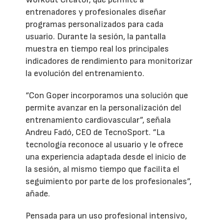
entrenadores y profesionales diseñar
programas personalizados para cada
usuario. Durante la sesión, la pantalla
muestra en tiempo real los principales
indicadores de rendimiento para monitorizar
la evolución del entrenamiento.
“Con Goper incorporamos una solución que
permite avanzar en la personalización del
entrenamiento cardiovascular”, señala
Andreu Fadó, CEO de TecnoSport. “La
tecnología reconoce al usuario y le ofrece
una experiencia adaptada desde el inicio de
la sesión, al mismo tiempo que facilita el
seguimiento por parte de los profesionales”,
añade.
Pensada para un uso profesional intensivo,