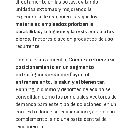
directamente en las botas, evitando
unidades externas y mejorando la
experiencia de uso, mientras que
los
materiales empleados priorizan la
durabilidad, la higiene y la resistencia a los
olores
, factores clave en productos de uso
recurrente.
Con este lanzamiento,
Compex refuerza su
posicionamiento en un segmento
estratégico donde confluyen el
entrenamiento, la salud y el bienestar
.
Running, ciclismo y deportes de equipo se
consolidan como los principales vectores de
demanda para este tipo de soluciones, en un
contexto donde la recuperación ya no es un
complemento, sino una parte central del
rendimiento.