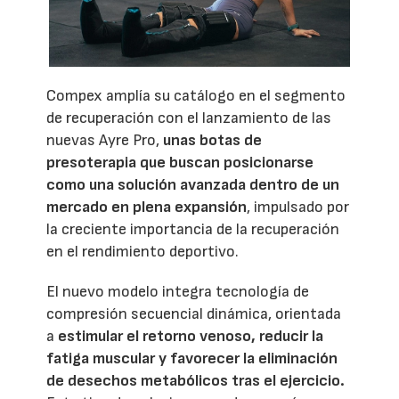
Compex amplía su catálogo en el segmento
de recuperación con el lanzamiento de las
nuevas Ayre Pro,
unas botas de
presoterapia que buscan posicionarse
como una solución avanzada dentro de un
mercado en plena expansión
, impulsado por
la creciente importancia de la recuperación
en el rendimiento deportivo.
El nuevo modelo integra tecnología de
compresión secuencial dinámica, orientada
a
estimular el retorno venoso, reducir la
fatiga muscular y favorecer la eliminación
de desechos metabólicos tras el ejercicio.