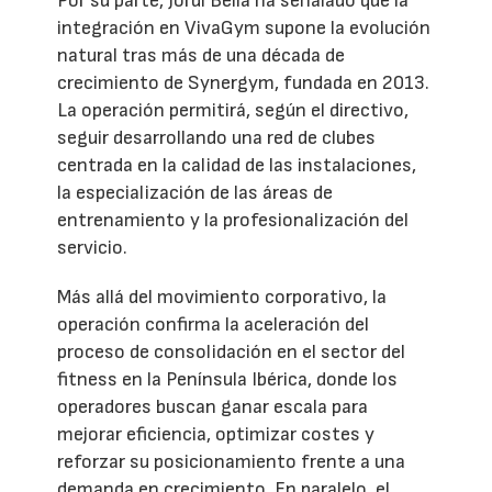
Por su parte, Jordi Bella ha señalado que la
integración en VivaGym supone la evolución
natural tras más de una década de
crecimiento de Synergym, fundada en 2013.
La operación permitirá, según el directivo,
seguir desarrollando una red de clubes
centrada en la calidad de las instalaciones,
la especialización de las áreas de
entrenamiento y la profesionalización del
servicio.
Más allá del movimiento corporativo, la
operación confirma la aceleración del
proceso de consolidación en el sector del
fitness en la Península Ibérica, donde los
operadores buscan ganar escala para
mejorar eficiencia, optimizar costes y
reforzar su posicionamiento frente a una
demanda en crecimiento. En paralelo, el