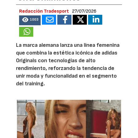
Redacción Tradesport
27/07/2026
1003
La marca alemana lanza una línea femenina
que combina la estética icónica de adidas
Originals con tecnologías de alto
rendimiento, reforzando la tendencia de
unir moda y funcionalidad en el segmento
del training.