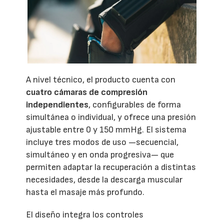
A nivel técnico, el producto cuenta con
cuatro cámaras de compresión
independientes
, configurables de forma
simultánea o individual, y ofrece una presión
ajustable entre 0 y 150 mmHg. El sistema
incluye tres modos de uso —secuencial,
simultáneo y en onda progresiva— que
permiten adaptar la recuperación a distintas
necesidades, desde la descarga muscular
hasta el masaje más profundo.
El diseño integra los controles