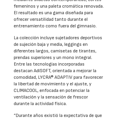
femeninos y una paleta cromática renovada.
El resultado es una gama diseñada para
ofrecer versatilidad tanto durante el
entrenamiento como fuera del gimnasio.
La colección incluye sujetadores deportivos
de sujeción baja y media, leggings en
diferentes largos, camisetas de tirantes,
prendas superiores y un mono integral.
Entre las tecnologías incorporadas
destacan AdiSOFT, orientada a mejorar la
comodidad, LYCRA® ADAPTIV para favorecer
la libertad de movimiento y el ajuste, y
CLIMACOOL, enfocada en potenciar la
ventilación y la sensación de frescor
durante la actividad física.
“Durante años existió la expectativa de que