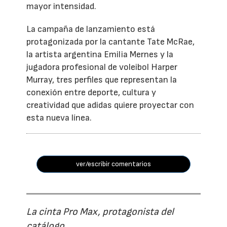
mayor intensidad.
La campaña de lanzamiento está
protagonizada por la cantante Tate McRae,
la artista argentina Emilia Mernes y la
jugadora profesional de voleibol Harper
Murray, tres perfiles que representan la
conexión entre deporte, cultura y
creatividad que adidas quiere proyectar con
esta nueva línea.
ver/escribir comentarios
La cinta Pro Max, protagonista del
catálogo