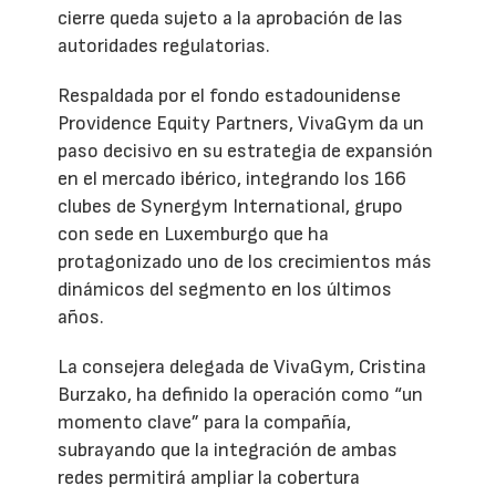
cierre queda sujeto a la aprobación de las
autoridades regulatorias.
Respaldada por el fondo estadounidense
Providence Equity Partners, VivaGym da un
paso decisivo en su estrategia de expansión
en el mercado ibérico, integrando los 166
clubes de Synergym International, grupo
con sede en Luxemburgo que ha
protagonizado uno de los crecimientos más
dinámicos del segmento en los últimos
años.
La consejera delegada de VivaGym, Cristina
Burzako, ha definido la operación como “un
momento clave” para la compañía,
subrayando que la integración de ambas
redes permitirá ampliar la cobertura