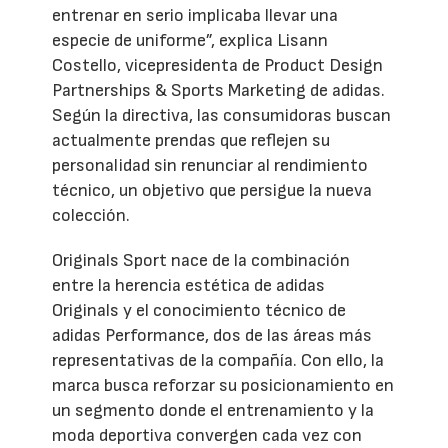
entrenar en serio implicaba llevar una
especie de uniforme”, explica Lisann
Costello, vicepresidenta de Product Design
Partnerships & Sports Marketing de adidas.
Según la directiva, las consumidoras buscan
actualmente prendas que reflejen su
personalidad sin renunciar al rendimiento
técnico, un objetivo que persigue la nueva
colección.
Originals Sport nace de la combinación
entre la herencia estética de adidas
Originals y el conocimiento técnico de
adidas Performance, dos de las áreas más
representativas de la compañía. Con ello, la
marca busca reforzar su posicionamiento en
un segmento donde el entrenamiento y la
moda deportiva convergen cada vez con