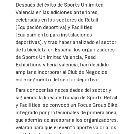
Después del éxito de Sports Unlimited
Valencia en las ediciones anteriores,
celebradas en los sectores de Retail
(Equipación deportiva) y Facilities
(Equipamiento para instalaciones
deportivas), y tras haber analizado el sector
de la bicicleta en España, los organizadores
de Sports Unlimited Valencia, Reed
Exhibitions y Feria valencia, han decidido
ampliar e incorporar al Club de Negocios
éste segmento del sector deportivo.
Para conocer las necesidades del sector y
siguiendo la línea de trabajo de Sports Retail
y Facilities, se convocó un Focus Group Bike
integrado por profesionales de primera línea,
que además de asesorar a los organizadores,
velarán para que el evento aporte valor a los