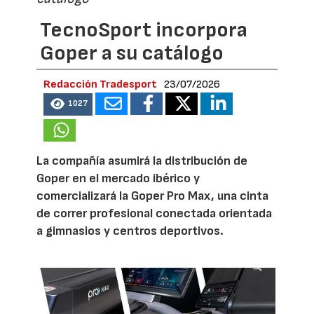
TecnoSport incorpora
Goper a su catálogo
Redacción Tradesport
23/07/2026
1027
La compañía asumirá la distribución de
Goper en el mercado ibérico y
comercializará la Goper Pro Max, una cinta
de correr profesional conectada orientada
a gimnasios y centros deportivos.