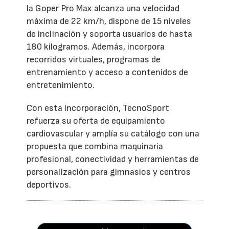
la Goper Pro Max alcanza una velocidad
máxima de 22 km/h, dispone de 15 niveles
de inclinación y soporta usuarios de hasta
180 kilogramos. Además, incorpora
recorridos virtuales, programas de
entrenamiento y acceso a contenidos de
entretenimiento.
Con esta incorporación, TecnoSport
refuerza su oferta de equipamiento
cardiovascular y amplía su catálogo con una
propuesta que combina maquinaria
profesional, conectividad y herramientas de
personalización para gimnasios y centros
deportivos.