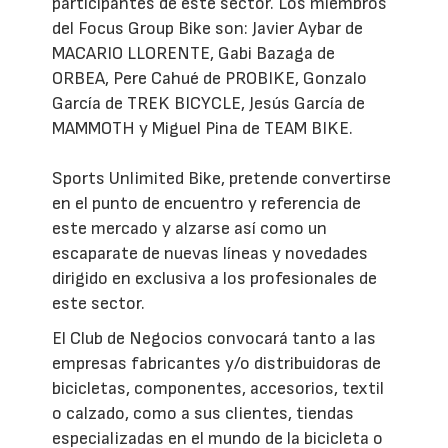
participantes de este sector. Los miembros
del Focus Group Bike son: Javier Aybar de
MACARIO LLORENTE, Gabi Bazaga de
ORBEA, Pere Cahué de PROBIKE, Gonzalo
García de TREK BICYCLE, Jesús García de
MAMMOTH y Miguel Pina de TEAM BIKE.
Sports Unlimited Bike, pretende convertirse
en el punto de encuentro y referencia de
este mercado y alzarse así como un
escaparate de nuevas líneas y novedades
dirigido en exclusiva a los profesionales de
este sector.
El Club de Negocios convocará tanto a las
empresas fabricantes y/o distribuidoras de
bicicletas, componentes, accesorios, textil
o calzado, como a sus clientes, tiendas
especializadas en el mundo de la bicicleta o