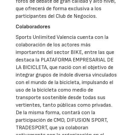
foros de debate de gran calidad y alto nivel,
que ofrecerá de forma exclusiva a los
participantes del Club de Negocios.
Colaboradores
Sports Unlimited Valencia cuenta con la
colaboración de los actores más
importantes del sector BIKE, entre las que
destaca la PLATAFORMA EMPRESARIAL DE
LA BICICLETA, que nació con el objetivo de
integrar grupos de índole diversa vinculados
con el mundo de la bicicleta, impulsando el
uso de la bicicleta como medio de
transporte sostenible desde todas sus
vertientes, tanto públicas como privadas.
De la misma forma, contará con la
participación de CMD, DIFUSION SPORT,
TRADESPORT, que ya colaboran