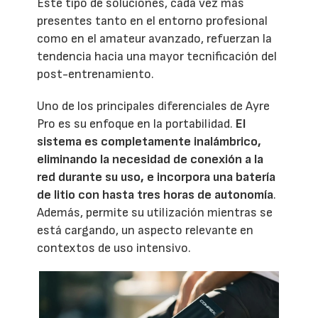
Este tipo de soluciones, cada vez más
presentes tanto en el entorno profesional
como en el amateur avanzado, refuerzan la
tendencia hacia una mayor tecnificación del
post-entrenamiento.
Uno de los principales diferenciales de Ayre
Pro es su enfoque en la portabilidad.
El
sistema es completamente inalámbrico,
eliminando la necesidad de conexión a la
red durante su uso, e incorpora una batería
de litio con hasta tres horas de autonomía
.
Además, permite su utilización mientras se
está cargando, un aspecto relevante en
contextos de uso intensivo.