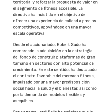
territorial y reforzar la propuesta de valor en
el segmento de fitness accesible. La
directiva ha insistido en el objetivo de
ofrecer una experiencia de calidad a precios
competitivos, apoyándose en una mayor
escala operativa.
Desde el accionariado, Robert Sudo ha
enmarcado la adquisición en la estrategia
del fondo de construir plataformas de gran
tamaño en sectores con alto potencial de
crecimiento. En este sentido, ha destacado
el contexto favorable del mercado fitness,
impulsado por una mayor predisposición
social hacia la salud y el bienestar, así como
por la demanda de modelos flexibles y
asequibles.