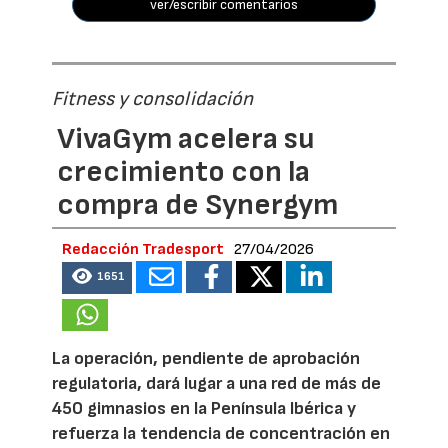
ver/escribir comentarios
Fitness y consolidación
VivaGym acelera su
crecimiento con la
compra de Synergym
Redacción Tradesport
27/04/2026
1651
La operación, pendiente de aprobación
regulatoria, dará lugar a una red de más de
450 gimnasios en la Península Ibérica y
refuerza la tendencia de concentración en