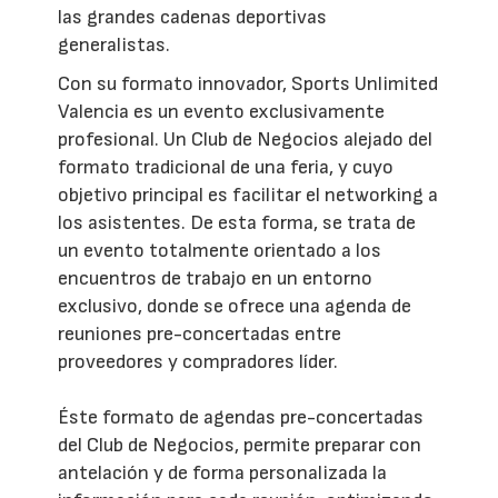
las grandes cadenas deportivas
generalistas.
Con su formato innovador, Sports Unlimited
Valencia es un evento exclusivamente
profesional. Un Club de Negocios alejado del
formato tradicional de una feria, y cuyo
objetivo principal es facilitar el networking a
los asistentes. De esta forma, se trata de
un evento totalmente orientado a los
encuentros de trabajo en un entorno
exclusivo, donde se ofrece una agenda de
reuniones pre-concertadas entre
proveedores y compradores líder.
Éste formato de agendas pre-concertadas
del Club de Negocios, permite preparar con
antelación y de forma personalizada la