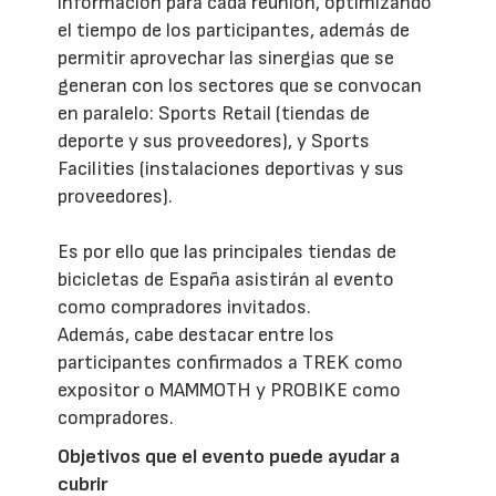
información para cada reunión, optimizando
el tiempo de los participantes, además de
permitir aprovechar las sinergias que se
generan con los sectores que se convocan
en paralelo: Sports Retail (tiendas de
deporte y sus proveedores), y Sports
Facilities (instalaciones deportivas y sus
proveedores).
Es por ello que las principales tiendas de
bicicletas de España asistirán al evento
como compradores invitados.
Además, cabe destacar entre los
participantes confirmados a TREK como
expositor o MAMMOTH y PROBIKE como
compradores.
Objetivos que el evento puede ayudar a
cubrir