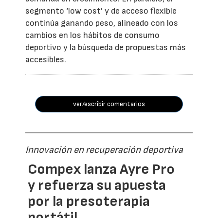
segmento ‘low cost’ y de acceso flexible
continúa ganando peso, alineado con los
cambios en los hábitos de consumo
deportivo y la búsqueda de propuestas más
accesibles.
ver/escribir comentarios
Innovación en recuperación deportiva
Compex lanza Ayre Pro
y refuerza su apuesta
por la presoterapia
portátil