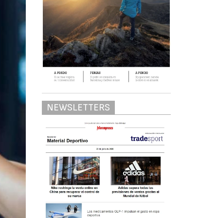
NEWSLETTERS