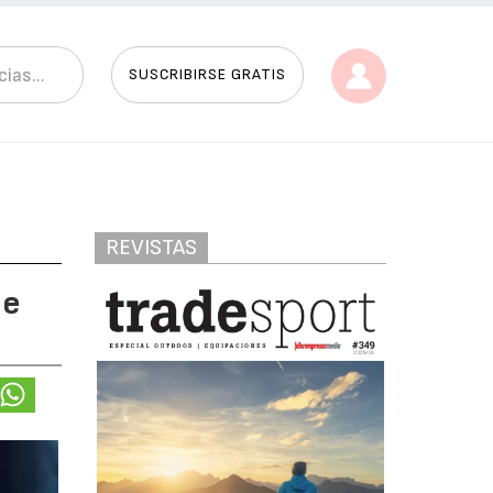
SUSCRIBIRSE GRATIS
REVISTAS
ce