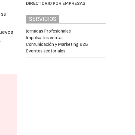
DIRECTORIO POR EMPRESAS
 su
SERVICIOS
Jornadas Profesionales
nuevos
Impulsa tus ventas
,
Comunicación y Marketing B2B
Eventos sectoriales