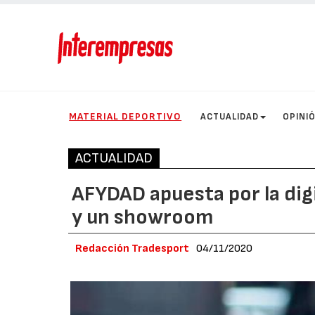
MATERIAL DEPORTIVO
ACTUALIDAD
OPINI
ACTUALIDAD
AFYDAD apuesta por la dig
y un showroom
Redacción Tradesport
04/11/2020