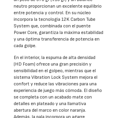
neutro proporcionan un excelente equilibrio
entre potencia y control. En su núcleo
incorpora la tecnología 12K Carbon Tube
System que, combinada con el puente
Power Core, garantiza la máxima estabilidad
y una óptima transferencia de potencia en
cada golpe.
En el interior, la espuma de alta densidad
(HD Foam) ofrece una gran precisión y
sensibilidad en el golpeo, mientras que el
sistema Vibration Lock System mejora el
confort y reduce las vibraciones para una
experiencia de juego más cómoda. El diseño
se completa con un acabado mate con
detalles en plateado y una llamativa
abertura del marco en color naranja.
Además, la pala incorpora un agarre