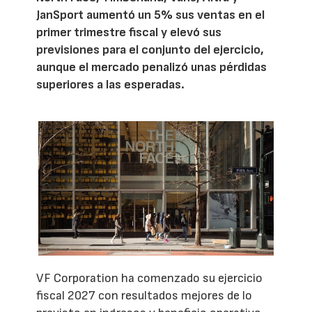
JanSport aumentó un 5% sus ventas en el
primer trimestre fiscal y elevó sus
previsiones para el conjunto del ejercicio,
aunque el mercado penalizó unas pérdidas
superiores a las esperadas.
VF Corporation ha comenzado su ejercicio
fiscal 2027 con resultados mejores de lo