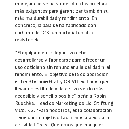
manejar que se ha sometido a las pruebas
más exigentes para garantizar también su
máxima durabilidad y rendimiento. En
concreto, la pala se ha fabricado con
carbono de 12K, un material de alta
resistencia.
“El equipamiento deportivo debe
desarrollarse y fabricarse para ofrecer un
uso cotidiano sin renunciar a la calidad ni al
rendimiento. El objetivo de la colaboración
entre Stefanie Graf y CRIVIT es hacer que
llevar un estilo de vida activo sea lo más
accesible y sencillo posible”, señala Robin
Ruschke, Head de Marketing de Lidl Stiftung
y Co. KG. “Para nosotros, esta colaboración
tiene como objetivo facilitar el acceso a la
actividad física. Queremos que cualquier