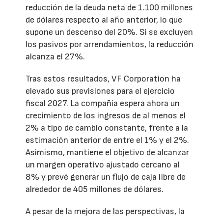
reducción de la deuda neta de 1.100 millones
de dólares respecto al año anterior, lo que
supone un descenso del 20%. Si se excluyen
los pasivos por arrendamientos, la reducción
alcanza el 27%.
Tras estos resultados, VF Corporation ha
elevado sus previsiones para el ejercicio
fiscal 2027. La compañía espera ahora un
crecimiento de los ingresos de al menos el
2% a tipo de cambio constante, frente a la
estimación anterior de entre el 1% y el 2%.
Asimismo, mantiene el objetivo de alcanzar
un margen operativo ajustado cercano al
8% y prevé generar un flujo de caja libre de
alrededor de 405 millones de dólares.
A pesar de la mejora de las perspectivas, la