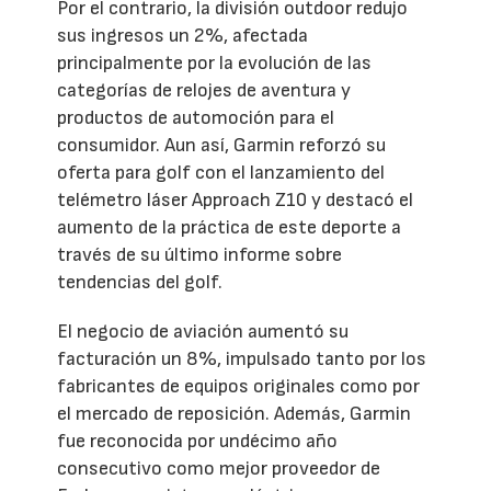
Por el contrario, la división outdoor redujo
sus ingresos un 2%, afectada
principalmente por la evolución de las
categorías de relojes de aventura y
productos de automoción para el
consumidor. Aun así, Garmin reforzó su
oferta para golf con el lanzamiento del
telémetro láser Approach Z10 y destacó el
aumento de la práctica de este deporte a
través de su último informe sobre
tendencias del golf.
El negocio de aviación aumentó su
facturación un 8%, impulsado tanto por los
fabricantes de equipos originales como por
el mercado de reposición. Además, Garmin
fue reconocida por undécimo año
consecutivo como mejor proveedor de