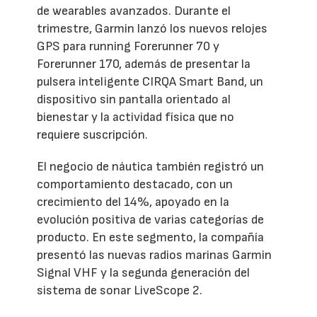
de wearables avanzados. Durante el
trimestre, Garmin lanzó los nuevos relojes
GPS para running Forerunner 70 y
Forerunner 170, además de presentar la
pulsera inteligente CIRQA Smart Band, un
dispositivo sin pantalla orientado al
bienestar y la actividad física que no
requiere suscripción.
El negocio de náutica también registró un
comportamiento destacado, con un
crecimiento del 14%, apoyado en la
evolución positiva de varias categorías de
producto. En este segmento, la compañía
presentó las nuevas radios marinas Garmin
Signal VHF y la segunda generación del
sistema de sonar LiveScope 2.