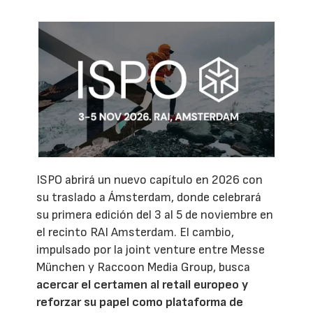
ISPO abrirá un nuevo capítulo en 2026 con
su traslado a Ámsterdam, donde celebrará
su primera edición del 3 al 5 de noviembre en
el recinto RAI Amsterdam. El cambio,
impulsado por la joint venture entre Messe
München y Raccoon Media Group, busca
acercar el certamen al retail europeo y
reforzar su papel como plataforma de