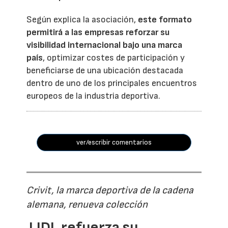
Según explica la asociación,
este formato
permitirá a las empresas reforzar su
visibilidad internacional bajo una marca
país
, optimizar costes de participación y
beneficiarse de una ubicación destacada
dentro de uno de los principales encuentros
europeos de la industria deportiva.
ver/escribir comentarios
Crivit, la marca deportiva de la cadena
alemana, renueva colección
LIDL refuerza su