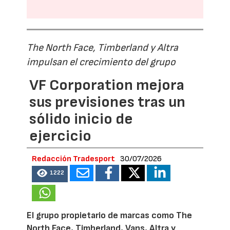
The North Face, Timberland y Altra
impulsan el crecimiento del grupo
VF Corporation mejora
sus previsiones tras un
sólido inicio de
ejercicio
Redacción Tradesport
30/07/2026
1222
El grupo propietario de marcas como The
North Face, Timberland, Vans, Altra y