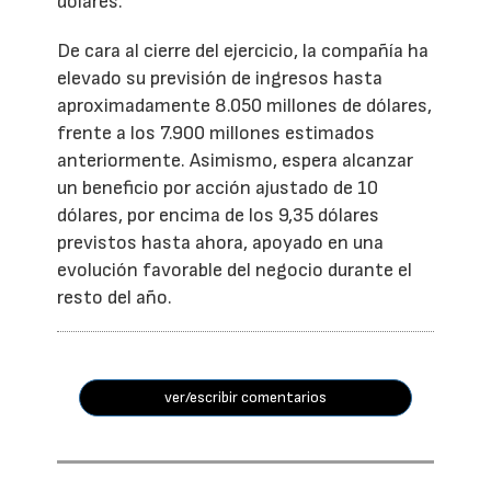
dólares.
De cara al cierre del ejercicio, la compañía ha
elevado su previsión de ingresos hasta
aproximadamente 8.050 millones de dólares,
frente a los 7.900 millones estimados
anteriormente. Asimismo, espera alcanzar
un beneficio por acción ajustado de 10
dólares, por encima de los 9,35 dólares
previstos hasta ahora, apoyado en una
evolución favorable del negocio durante el
resto del año.
ver/escribir comentarios