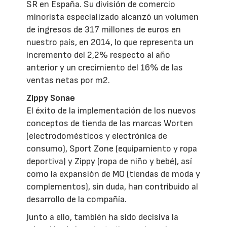
SR en España. Su división de comercio
minorista especializado alcanzó un volumen
de ingresos de 317 millones de euros en
nuestro país, en 2014, lo que representa un
incremento del 2,2% respecto al año
anterior y un crecimiento del 16% de las
ventas netas por m2.
Zippy Sonae
El éxito de la implementación de los nuevos
conceptos de tienda de las marcas Worten
(electrodomésticos y electrónica de
consumo), Sport Zone (equipamiento y ropa
deportiva) y Zippy (ropa de niño y bebé), así
como la expansión de MO (tiendas de moda y
complementos), sin duda, han contribuido al
desarrollo de la compañía.
Junto a ello, también ha sido decisiva la