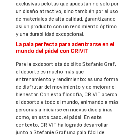
exclusivas pelotas que apuestan no solo por
un diseño atractivo, sino también por el uso
de materiales de alta calidad, garantizando
así un producto con un rendimiento óptimo
y una durabilidad excepcional.
La pala perfecta para adentrarse en el
mundo del pádel con CRIVIT
Para la exdeportista de élite Stefanie Graf,
el deporte es mucho más que
entrenamiento y rendimiento: es una forma
de disfrutar del movimiento y de mejorar el
bienestar. Con esta filosofía, CRIVIT acerca
el deporte a todo el mundo, animando a más
personas a iniciarse en nuevas disciplinas
como, en este caso, el pádel. En este
contexto, CRIVIT ha logrado desarrollar
junto a Stefanie Graf una pala fácil de