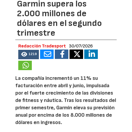
Garmin supera los
2.000 millones de
dólares en el segundo
trimestre
Redacción Tradesport
30/07/2026
1219
La compañía incrementó un 11% su
facturación entre abril y junio, impulsada
por el fuerte crecimiento de las divisiones
de fitness y náutica. Tras los resultados del
primer semestre, Garmin eleva su previsión
anual por encima de los 8.000 millones de
dólares en ingresos.