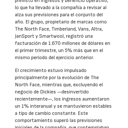
previsto en ingresos y beneficio operativo,
lo que ha llevado a la compañía a revisar al
alza sus previsiones para el conjunto del
año. El grupo, propietario de marcas como
The North Face, Timberland, Vans, Altra,
JanSport y Smartwool, registró una
facturación de 1.670 millones de dólares en
el primer trimestre, un 5% más que en el
mismo periodo del ejercicio anterior.
El crecimiento estuvo impulsado
principalmente por la evolución de The
North Face, mientras que, excluyendo el
negocio de Dickies —desinvertido
recientemente—, los ingresos aumentaron
un 1% interanual y se mantuvieron estables
a tipo de cambio constante. Este
comportamiento superó las previsiones
iniciales de la compañía, que contemplaban