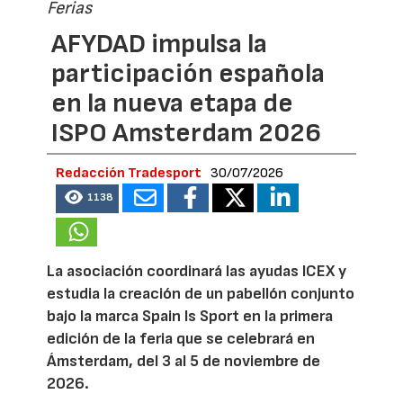
Ferias
AFYDAD impulsa la
participación española
en la nueva etapa de
ISPO Amsterdam 2026
Redacción Tradesport
30/07/2026
1138
La asociación coordinará las ayudas ICEX y
estudia la creación de un pabellón conjunto
bajo la marca Spain Is Sport en la primera
edición de la feria que se celebrará en
Ámsterdam, del 3 al 5 de noviembre de
2026.