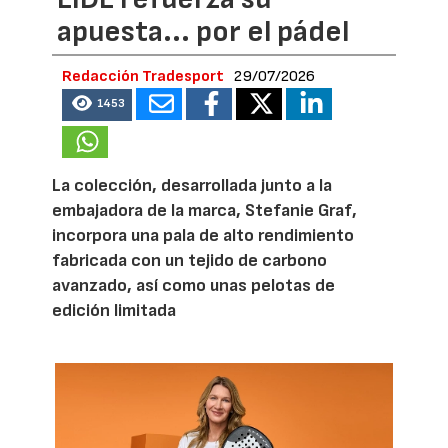
apuesta... por el pádel
Redacción Tradesport
29/07/2026
1453
La colección, desarrollada junto a la
embajadora de la marca, Stefanie Graf,
incorpora una pala de alto rendimiento
fabricada con un tejido de carbono
avanzado, así como unas pelotas de
edición limitada