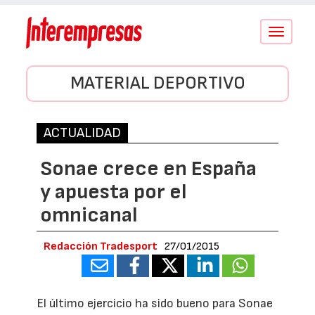
Conmutar
navegació
MATERIAL DEPORTIVO
ACTUALIDAD
Sonae crece en España
y apuesta por el
omnicanal
Redacción Tradesport
27/01/2015
El último ejercicio ha sido bueno para Sonae