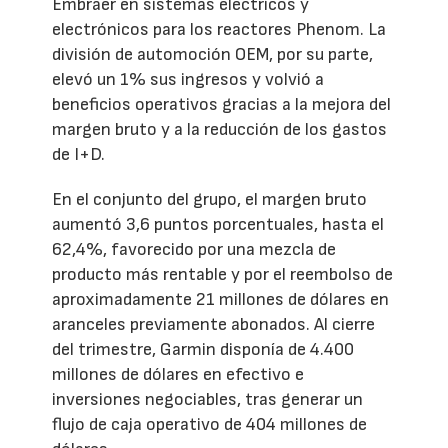
Embraer en sistemas eléctricos y
electrónicos para los reactores Phenom. La
división de automoción OEM, por su parte,
elevó un 1% sus ingresos y volvió a
beneficios operativos gracias a la mejora del
margen bruto y a la reducción de los gastos
de I+D.
En el conjunto del grupo, el margen bruto
aumentó 3,6 puntos porcentuales, hasta el
62,4%, favorecido por una mezcla de
producto más rentable y por el reembolso de
aproximadamente 21 millones de dólares en
aranceles previamente abonados. Al cierre
del trimestre, Garmin disponía de 4.400
millones de dólares en efectivo e
inversiones negociables, tras generar un
flujo de caja operativo de 404 millones de