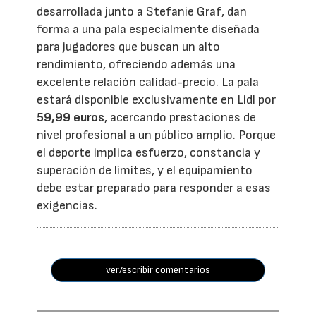
desarrollada junto a Stefanie Graf, dan
forma a una pala especialmente diseñada
para jugadores que buscan un alto
rendimiento, ofreciendo además una
excelente relación calidad-precio. La pala
estará disponible exclusivamente en Lidl por
59,99 euros
, acercando prestaciones de
nivel profesional a un público amplio. Porque
el deporte implica esfuerzo, constancia y
superación de límites, y el equipamiento
debe estar preparado para responder a esas
exigencias.
ver/escribir comentarios