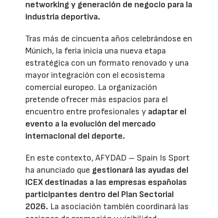
networking y generación de negocio para la
industria deportiva.
Tras más de cincuenta años celebrándose en
Múnich, la feria inicia una nueva etapa
estratégica con un formato renovado y una
mayor integración con el ecosistema
comercial europeo. La organización
pretende ofrecer más espacios para el
encuentro entre profesionales y
adaptar el
evento a la evolución del mercado
internacional del deporte.
En este contexto, AFYDAD – Spain Is Sport
ha anunciado que
gestionará las ayudas del
ICEX destinadas a las empresas españolas
participantes dentro del Plan Sectorial
2026.
La asociación también coordinará las