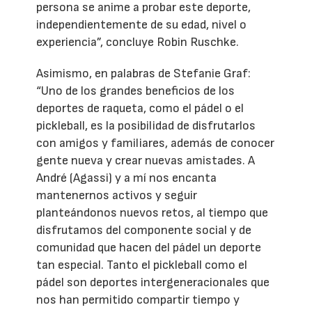
persona se anime a probar este deporte,
independientemente de su edad, nivel o
experiencia”, concluye Robin Ruschke.
Asimismo, en palabras de Stefanie Graf:
“Uno de los grandes beneficios de los
deportes de raqueta, como el pádel o el
pickleball, es la posibilidad de disfrutarlos
con amigos y familiares, además de conocer
gente nueva y crear nuevas amistades. A
André (Agassi) y a mí nos encanta
mantenernos activos y seguir
planteándonos nuevos retos, al tiempo que
disfrutamos del componente social y de
comunidad que hacen del pádel un deporte
tan especial. Tanto el pickleball como el
pádel son deportes intergeneracionales que
nos han permitido compartir tiempo y