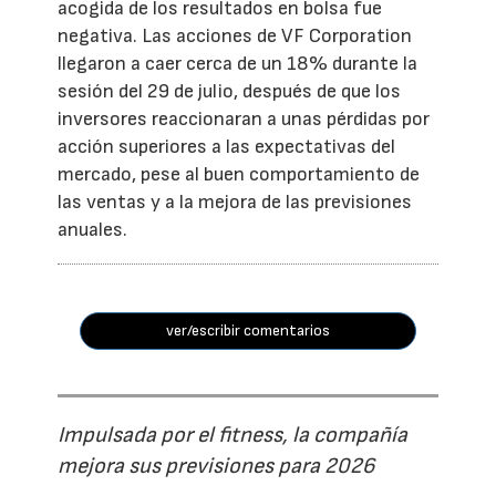
acogida de los resultados en bolsa fue
negativa. Las acciones de VF Corporation
llegaron a caer cerca de un 18% durante la
sesión del 29 de julio, después de que los
inversores reaccionaran a unas pérdidas por
acción superiores a las expectativas del
mercado, pese al buen comportamiento de
las ventas y a la mejora de las previsiones
anuales.
ver/escribir comentarios
Impulsada por el fitness, la compañía
mejora sus previsiones para 2026