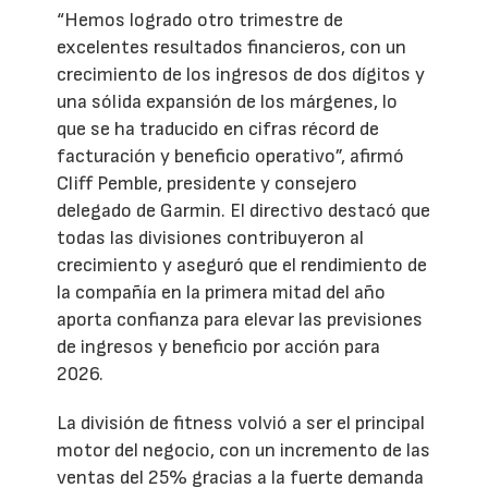
“Hemos logrado otro trimestre de
excelentes resultados financieros, con un
crecimiento de los ingresos de dos dígitos y
una sólida expansión de los márgenes, lo
que se ha traducido en cifras récord de
facturación y beneficio operativo”, afirmó
Cliff Pemble, presidente y consejero
delegado de Garmin. El directivo destacó que
todas las divisiones contribuyeron al
crecimiento y aseguró que el rendimiento de
la compañía en la primera mitad del año
aporta confianza para elevar las previsiones
de ingresos y beneficio por acción para
2026.
La división de fitness volvió a ser el principal
motor del negocio, con un incremento de las
ventas del 25% gracias a la fuerte demanda