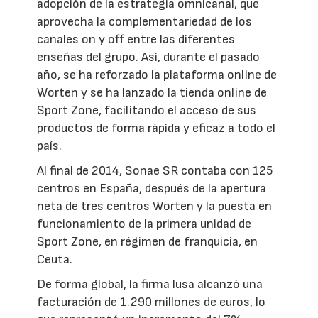
adopción de la estrategia omnicanal, que
aprovecha la complementariedad de los
canales on y off entre las diferentes
enseñas del grupo. Así, durante el pasado
año, se ha reforzado la plataforma online de
Worten y se ha lanzado la tienda online de
Sport Zone, facilitando el acceso de sus
productos de forma rápida y eficaz a todo el
país.
Al final de 2014, Sonae SR contaba con 125
centros en España, después de la apertura
neta de tres centros Worten y la puesta en
funcionamiento de la primera unidad de
Sport Zone, en régimen de franquicia, en
Ceuta.
De forma global, la firma lusa alcanzó una
facturación de 1.290 millones de euros, lo