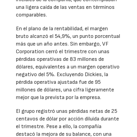
una ligera caída de las ventas en términos
comparables.
En el plano de la rentabilidad, el margen
bruto alcanzó el 54,9%, un punto porcentual
más que un año antes. Sin embargo, VF
Corporation cerró el trimestre con unas
pérdidas operativas de 83 millones de
dólares, equivalentes a un margen operativo
negativo del 5%. Excluyendo Dickies, la
pérdida operativa ajustada fue de 95
millones de dólares, una cifra ligeramente
mejor que la prevista por la empresa.
El grupo registró unas pérdidas netas de 25
centavos de dólar por acción diluida durante
el trimestre. Pese a ello, la compañía
destacó la mejora de su balance, con una