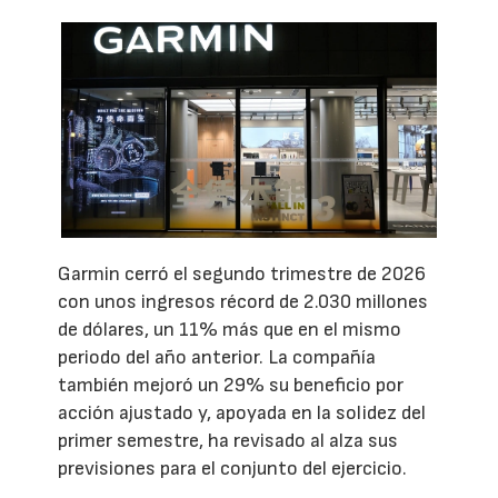
Garmin cerró el segundo trimestre de 2026
con unos ingresos récord de 2.030 millones
de dólares, un 11% más que en el mismo
periodo del año anterior. La compañía
también mejoró un 29% su beneficio por
acción ajustado y, apoyada en la solidez del
primer semestre, ha revisado al alza sus
previsiones para el conjunto del ejercicio.