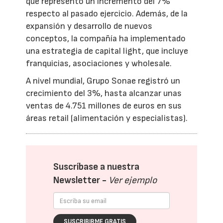
que representó un incremento del 7%
respecto al pasado ejercicio. Además, de la
expansión y desarrollo de nuevos
conceptos, la compañía ha implementado
una estrategia de capital light, que incluye
franquicias, asociaciones y wholesale.
A nivel mundial, Grupo Sonae registró un
crecimiento del 3%, hasta alcanzar unas
ventas de 4.751 millones de euros en sus
áreas retail (alimentación y especialistas).
Suscríbase a nuestra
Newsletter -
Ver ejemplo
SUSCRIBIRME GRATIS