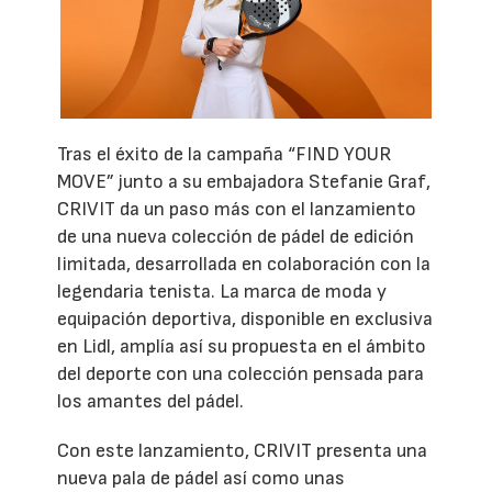
Tras el éxito de la campaña “FIND YOUR
MOVE” junto a su embajadora Stefanie Graf,
CRIVIT da un paso más con el lanzamiento
de una nueva colección de pádel de edición
limitada, desarrollada en colaboración con la
legendaria tenista. La marca de moda y
equipación deportiva, disponible en exclusiva
en Lidl, amplía así su propuesta en el ámbito
del deporte con una colección pensada para
los amantes del pádel.
Con este lanzamiento, CRIVIT presenta una
nueva pala de pádel así como unas