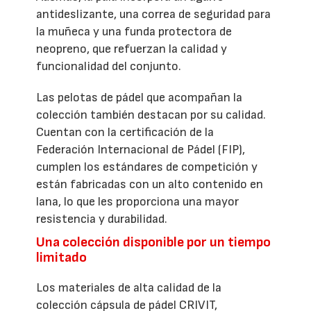
antideslizante, una correa de seguridad para
la muñeca y una funda protectora de
neopreno, que refuerzan la calidad y
funcionalidad del conjunto.
Las pelotas de pádel que acompañan la
colección también destacan por su calidad.
Cuentan con la certificación de la
Federación Internacional de Pádel (FIP),
cumplen los estándares de competición y
están fabricadas con un alto contenido en
lana, lo que les proporciona una mayor
resistencia y durabilidad.
Una colección disponible por un tiempo
limitado
Los materiales de alta calidad de la
colección cápsula de pádel CRIVIT,