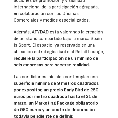
acciones de promoción y visibilidad
internacional de la participación agrupada,
en colaboración con las Oficinas
Comerciales y medios especializados.
Además, AFYDAD está valorando la creación
de un stand compartido bajo la marca Spain
Is Sport. El espacio, ya reservado en una
ubicación estratégica junto al Retail Lounge,
requiere la participación de un mínimo de
seis empresas para hacerse realidad.
Las condiciones iniciales contemplan
una
superficie mínima de 9 metros cuadrados
por expositor, un precio Early Bird de 250
euros por metro cuadrado hasta el 31 de
marzo, un Marketing Package obligatorio
de 950 euros y un coste de decoración
todavía pendiente de definir.