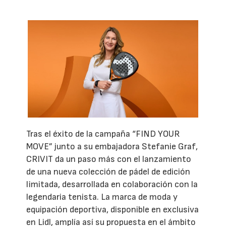
Tras el éxito de la campaña “FIND YOUR
MOVE” junto a su embajadora Stefanie Graf,
CRIVIT da un paso más con el lanzamiento
de una nueva colección de pádel de edición
limitada, desarrollada en colaboración con la
legendaria tenista. La marca de moda y
equipación deportiva, disponible en exclusiva
en Lidl, amplía así su propuesta en el ámbito