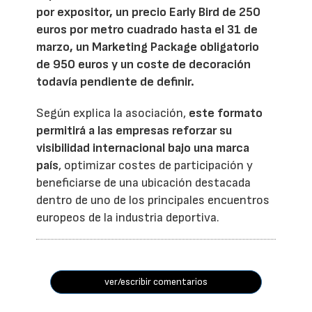
por expositor, un precio Early Bird de 250
euros por metro cuadrado hasta el 31 de
marzo, un Marketing Package obligatorio
de 950 euros y un coste de decoración
todavía pendiente de definir.
Según explica la asociación,
este formato
permitirá a las empresas reforzar su
visibilidad internacional bajo una marca
país
, optimizar costes de participación y
beneficiarse de una ubicación destacada
dentro de uno de los principales encuentros
europeos de la industria deportiva.
ver/escribir comentarios