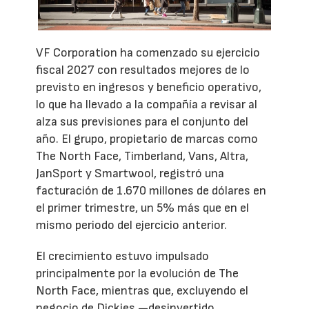
VF Corporation ha comenzado su ejercicio
fiscal 2027 con resultados mejores de lo
previsto en ingresos y beneficio operativo,
lo que ha llevado a la compañía a revisar al
alza sus previsiones para el conjunto del
año. El grupo, propietario de marcas como
The North Face, Timberland, Vans, Altra,
JanSport y Smartwool, registró una
facturación de 1.670 millones de dólares en
el primer trimestre, un 5% más que en el
mismo periodo del ejercicio anterior.
El crecimiento estuvo impulsado
principalmente por la evolución de The
North Face, mientras que, excluyendo el
negocio de Dickies —desinvertido