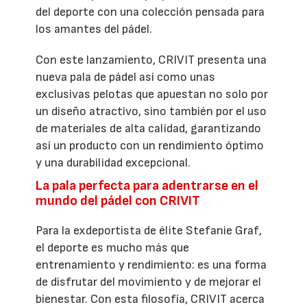
del deporte con una colección pensada para
los amantes del pádel.
Con este lanzamiento, CRIVIT presenta una
nueva pala de pádel así como unas
exclusivas pelotas que apuestan no solo por
un diseño atractivo, sino también por el uso
de materiales de alta calidad, garantizando
así un producto con un rendimiento óptimo
y una durabilidad excepcional.
La pala perfecta para adentrarse en el
mundo del pádel con CRIVIT
Para la exdeportista de élite Stefanie Graf,
el deporte es mucho más que
entrenamiento y rendimiento: es una forma
de disfrutar del movimiento y de mejorar el
bienestar. Con esta filosofía, CRIVIT acerca