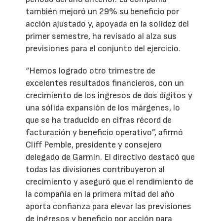
también mejoró un 29% su beneficio por
acción ajustado y, apoyada en la solidez del
primer semestre, ha revisado al alza sus
previsiones para el conjunto del ejercicio.
“Hemos logrado otro trimestre de
excelentes resultados financieros, con un
crecimiento de los ingresos de dos dígitos y
una sólida expansión de los márgenes, lo
que se ha traducido en cifras récord de
facturación y beneficio operativo”, afirmó
Cliff Pemble, presidente y consejero
delegado de Garmin. El directivo destacó que
todas las divisiones contribuyeron al
crecimiento y aseguró que el rendimiento de
la compañía en la primera mitad del año
aporta confianza para elevar las previsiones
de ingresos y beneficio por acción para