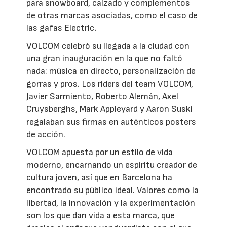
para snowboard, calzado y complementos
de otras marcas asociadas, como el caso de
las gafas Electric.
VOLCOM celebró su llegada a la ciudad con
una gran inauguración en la que no faltó
nada: música en directo, personalización de
gorras y pros. Los riders del team VOLCOM,
Javier Sarmiento, Roberto Alemán, Axel
Cruysberghs, Mark Appleyard y Aaron Suski
regalaban sus firmas en auténticos posters
de acción.
VOLCOM apuesta por un estilo de vida
moderno, encarnando un espíritu creador de
cultura joven, así que en Barcelona ha
encontrado su público ideal. Valores como la
libertad, la innovación y la experimentación
son los que dan vida a esta marca, que