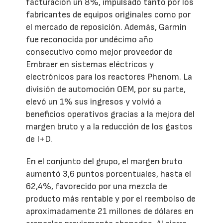
facturación un 8%, impulsado tanto por los
fabricantes de equipos originales como por
el mercado de reposición. Además, Garmin
fue reconocida por undécimo año
consecutivo como mejor proveedor de
Embraer en sistemas eléctricos y
electrónicos para los reactores Phenom. La
división de automoción OEM, por su parte,
elevó un 1% sus ingresos y volvió a
beneficios operativos gracias a la mejora del
margen bruto y a la reducción de los gastos
de I+D.
En el conjunto del grupo, el margen bruto
aumentó 3,6 puntos porcentuales, hasta el
62,4%, favorecido por una mezcla de
producto más rentable y por el reembolso de
aproximadamente 21 millones de dólares en