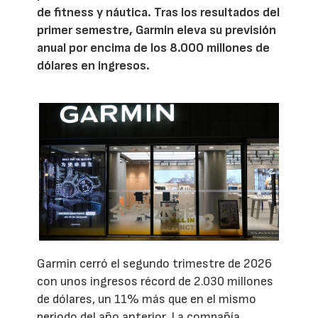
de fitness y náutica. Tras los resultados del
primer semestre, Garmin eleva su previsión
anual por encima de los 8.000 millones de
dólares en ingresos.
Garmin cerró el segundo trimestre de 2026
con unos ingresos récord de 2.030 millones
de dólares, un 11% más que en el mismo
periodo del año anterior. La compañía