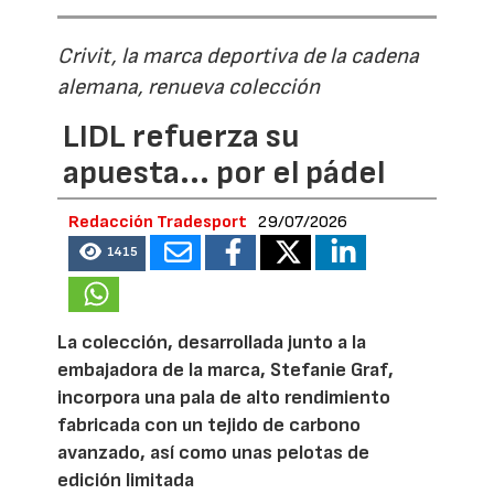
Crivit, la marca deportiva de la cadena
alemana, renueva colección
LIDL refuerza su
apuesta... por el pádel
Redacción Tradesport
29/07/2026
1415
La colección, desarrollada junto a la
embajadora de la marca, Stefanie Graf,
incorpora una pala de alto rendimiento
fabricada con un tejido de carbono
avanzado, así como unas pelotas de
edición limitada