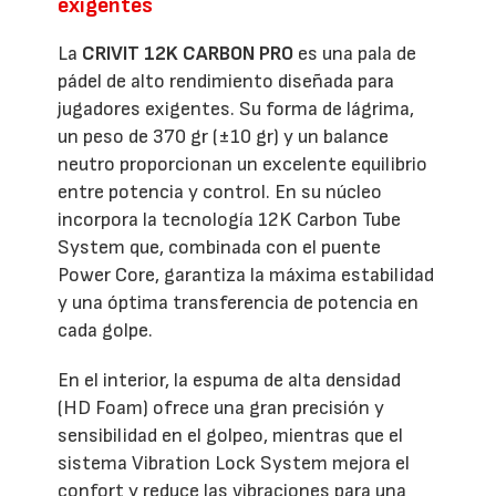
exigentes
La
CRIVIT 12K CARBON PRO
es una pala de
pádel de alto rendimiento diseñada para
jugadores exigentes. Su forma de lágrima,
un peso de 370 gr (±10 gr) y un balance
neutro proporcionan un excelente equilibrio
entre potencia y control. En su núcleo
incorpora la tecnología 12K Carbon Tube
System que, combinada con el puente
Power Core, garantiza la máxima estabilidad
y una óptima transferencia de potencia en
cada golpe.
En el interior, la espuma de alta densidad
(HD Foam) ofrece una gran precisión y
sensibilidad en el golpeo, mientras que el
sistema Vibration Lock System mejora el
confort y reduce las vibraciones para una