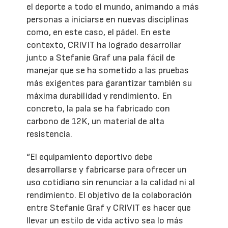
el deporte a todo el mundo, animando a más
personas a iniciarse en nuevas disciplinas
como, en este caso, el pádel. En este
contexto, CRIVIT ha logrado desarrollar
junto a Stefanie Graf una pala fácil de
manejar que se ha sometido a las pruebas
más exigentes para garantizar también su
máxima durabilidad y rendimiento. En
concreto, la pala se ha fabricado con
carbono de 12K, un material de alta
resistencia.
“El equipamiento deportivo debe
desarrollarse y fabricarse para ofrecer un
uso cotidiano sin renunciar a la calidad ni al
rendimiento. El objetivo de la colaboración
entre Stefanie Graf y CRIVIT es hacer que
llevar un estilo de vida activo sea lo más