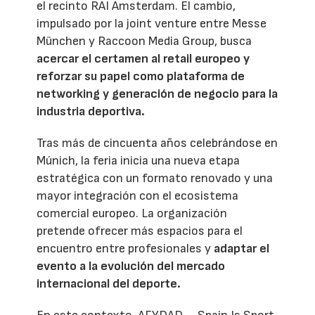
el recinto RAI Amsterdam. El cambio,
impulsado por la joint venture entre Messe
München y Raccoon Media Group, busca
acercar el certamen al retail europeo y
reforzar su papel como plataforma de
networking y generación de negocio para la
industria deportiva.
Tras más de cincuenta años celebrándose en
Múnich, la feria inicia una nueva etapa
estratégica con un formato renovado y una
mayor integración con el ecosistema
comercial europeo. La organización
pretende ofrecer más espacios para el
encuentro entre profesionales y
adaptar el
evento a la evolución del mercado
internacional del deporte.