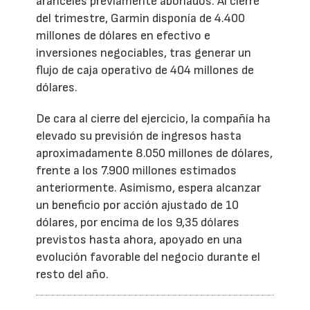
aranceles previamente abonados. Al cierre
del trimestre, Garmin disponía de 4.400
millones de dólares en efectivo e
inversiones negociables, tras generar un
flujo de caja operativo de 404 millones de
dólares.
De cara al cierre del ejercicio, la compañía ha
elevado su previsión de ingresos hasta
aproximadamente 8.050 millones de dólares,
frente a los 7.900 millones estimados
anteriormente. Asimismo, espera alcanzar
un beneficio por acción ajustado de 10
dólares, por encima de los 9,35 dólares
previstos hasta ahora, apoyado en una
evolución favorable del negocio durante el
resto del año.