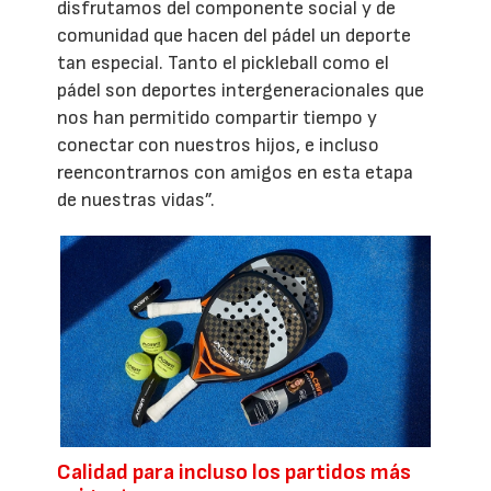
disfrutamos del componente social y de
comunidad que hacen del pádel un deporte
tan especial. Tanto el pickleball como el
pádel son deportes intergeneracionales que
nos han permitido compartir tiempo y
conectar con nuestros hijos, e incluso
reencontrarnos con amigos en esta etapa
de nuestras vidas”.
Calidad para incluso los partidos más