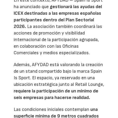
En este contexto, AFYDAD – Spain Is Sport
ha anunciado que
gestionará las ayudas del
ICEX destinadas a las empresas españolas
participantes dentro del Plan Sectorial
2026.
La asociación también coordinará las
acciones de promoción y visibilidad
internacional de la participación agrupada,
en colaboración con las Oficinas
Comerciales y medios especializados.
Además, AFYDAD está valorando la creación
de un stand compartido bajo la marca Spain
Is Sport. El espacio, ya reservado en una
ubicación estratégica junto al Retail Lounge,
requiere la participación de un mínimo de
seis empresas para hacerse realidad.
Las condiciones iniciales contemplan
una
superficie mínima de 9 metros cuadrados