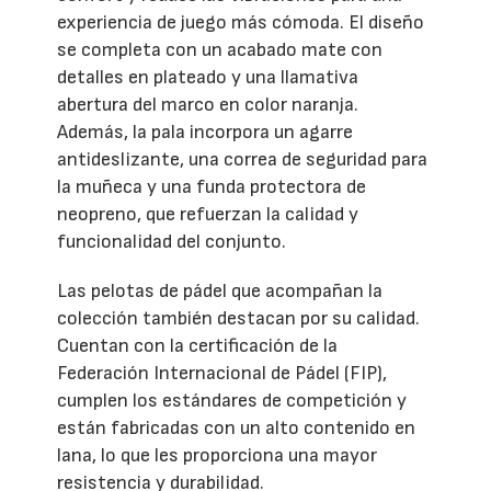
experiencia de juego más cómoda. El diseño
se completa con un acabado mate con
detalles en plateado y una llamativa
abertura del marco en color naranja.
Además, la pala incorpora un agarre
antideslizante, una correa de seguridad para
la muñeca y una funda protectora de
neopreno, que refuerzan la calidad y
funcionalidad del conjunto.
Las pelotas de pádel que acompañan la
colección también destacan por su calidad.
Cuentan con la certificación de la
Federación Internacional de Pádel (FIP),
cumplen los estándares de competición y
están fabricadas con un alto contenido en
lana, lo que les proporciona una mayor
resistencia y durabilidad.