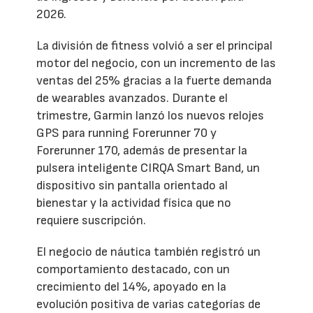
2026.
La división de fitness volvió a ser el principal
motor del negocio, con un incremento de las
ventas del 25% gracias a la fuerte demanda
de wearables avanzados. Durante el
trimestre, Garmin lanzó los nuevos relojes
GPS para running Forerunner 70 y
Forerunner 170, además de presentar la
pulsera inteligente CIRQA Smart Band, un
dispositivo sin pantalla orientado al
bienestar y la actividad física que no
requiere suscripción.
El negocio de náutica también registró un
comportamiento destacado, con un
crecimiento del 14%, apoyado en la
evolución positiva de varias categorías de