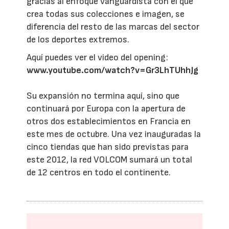
gracias al enfoque vanguardista con el que
crea todas sus colecciones e imagen, se
diferencia del resto de las marcas del sector
de los deportes extremos.
Aquí puedes ver el video del opening:
www.youtube.com/watch?v=Gr3LhTUhhJg
Su expansión no termina aquí, sino que
continuará por Europa con la apertura de
otros dos establecimientos en Francia en
este mes de octubre. Una vez inauguradas la
cinco tiendas que han sido previstas para
este 2012, la red VOLCOM sumará un total
de 12 centros en todo el continente.