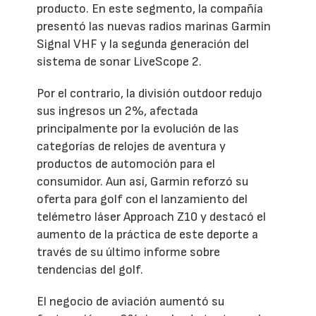
producto. En este segmento, la compañía
presentó las nuevas radios marinas Garmin
Signal VHF y la segunda generación del
sistema de sonar LiveScope 2.
Por el contrario, la división outdoor redujo
sus ingresos un 2%, afectada
principalmente por la evolución de las
categorías de relojes de aventura y
productos de automoción para el
consumidor. Aun así, Garmin reforzó su
oferta para golf con el lanzamiento del
telémetro láser Approach Z10 y destacó el
aumento de la práctica de este deporte a
través de su último informe sobre
tendencias del golf.
El negocio de aviación aumentó su