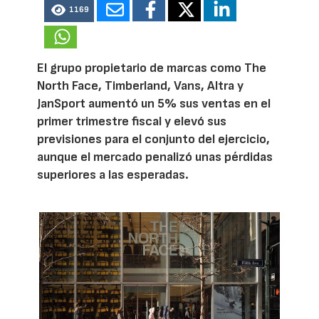
1169
El grupo propietario de marcas como The
North Face, Timberland, Vans, Altra y
JanSport aumentó un 5% sus ventas en el
primer trimestre fiscal y elevó sus
previsiones para el conjunto del ejercicio,
aunque el mercado penalizó unas pérdidas
superiores a las esperadas.