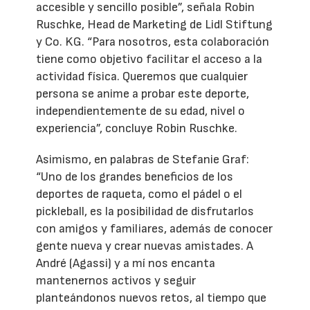
accesible y sencillo posible”, señala Robin
Ruschke, Head de Marketing de Lidl Stiftung
y Co. KG. “Para nosotros, esta colaboración
tiene como objetivo facilitar el acceso a la
actividad física. Queremos que cualquier
persona se anime a probar este deporte,
independientemente de su edad, nivel o
experiencia”, concluye Robin Ruschke.
Asimismo, en palabras de Stefanie Graf:
“Uno de los grandes beneficios de los
deportes de raqueta, como el pádel o el
pickleball, es la posibilidad de disfrutarlos
con amigos y familiares, además de conocer
gente nueva y crear nuevas amistades. A
André (Agassi) y a mí nos encanta
mantenernos activos y seguir
planteándonos nuevos retos, al tiempo que