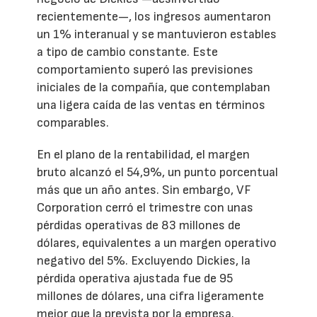
recientemente—, los ingresos aumentaron
un 1% interanual y se mantuvieron estables
a tipo de cambio constante. Este
comportamiento superó las previsiones
iniciales de la compañía, que contemplaban
una ligera caída de las ventas en términos
comparables.
En el plano de la rentabilidad, el margen
bruto alcanzó el 54,9%, un punto porcentual
más que un año antes. Sin embargo, VF
Corporation cerró el trimestre con unas
pérdidas operativas de 83 millones de
dólares, equivalentes a un margen operativo
negativo del 5%. Excluyendo Dickies, la
pérdida operativa ajustada fue de 95
millones de dólares, una cifra ligeramente
mejor que la prevista por la empresa.