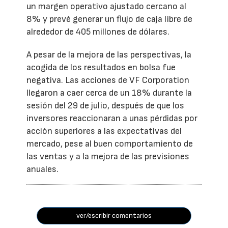
un margen operativo ajustado cercano al
8% y prevé generar un flujo de caja libre de
alrededor de 405 millones de dólares.
A pesar de la mejora de las perspectivas, la
acogida de los resultados en bolsa fue
negativa. Las acciones de VF Corporation
llegaron a caer cerca de un 18% durante la
sesión del 29 de julio, después de que los
inversores reaccionaran a unas pérdidas por
acción superiores a las expectativas del
mercado, pese al buen comportamiento de
las ventas y a la mejora de las previsiones
anuales.
ver/escribir comentarios