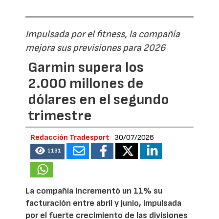
Impulsada por el fitness, la compañía
mejora sus previsiones para 2026
Garmin supera los
2.000 millones de
dólares en el segundo
trimestre
Redacción Tradesport
30/07/2026
1131
La compañía incrementó un 11% su
facturación entre abril y junio, impulsada
por el fuerte crecimiento de las divisiones