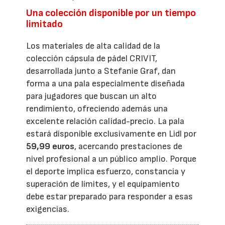
Una colección disponible por un tiempo
limitado
Los materiales de alta calidad de la
colección cápsula de pádel CRIVIT,
desarrollada junto a Stefanie Graf, dan
forma a una pala especialmente diseñada
para jugadores que buscan un alto
rendimiento, ofreciendo además una
excelente relación calidad-precio. La pala
estará disponible exclusivamente en Lidl por
59,99 euros
, acercando prestaciones de
nivel profesional a un público amplio. Porque
el deporte implica esfuerzo, constancia y
superación de límites, y el equipamiento
debe estar preparado para responder a esas
exigencias.