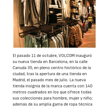
El pasado 11 de octubre, VOLCOM inauguró
su nueva tienda en Barcelona, en la calle
Canuda 35, en pleno centro histórico de la
ciudad, tras la apertura de una tienda en
Madrid, el pasado mes de julio. La nueva
tienda insignia de la marca cuenta con 140
metros cuadrados en los que ofrece todas
sus colecciones para hombre, mujer y niño;
además de su amplia gama de ropa técnica