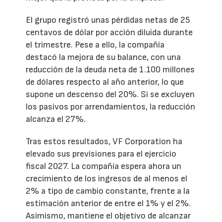
El grupo registró unas pérdidas netas de 25
centavos de dólar por acción diluida durante
el trimestre. Pese a ello, la compañía
destacó la mejora de su balance, con una
reducción de la deuda neta de 1.100 millones
de dólares respecto al año anterior, lo que
supone un descenso del 20%. Si se excluyen
los pasivos por arrendamientos, la reducción
alcanza el 27%.
Tras estos resultados, VF Corporation ha
elevado sus previsiones para el ejercicio
fiscal 2027. La compañía espera ahora un
crecimiento de los ingresos de al menos el
2% a tipo de cambio constante, frente a la
estimación anterior de entre el 1% y el 2%.
Asimismo, mantiene el objetivo de alcanzar