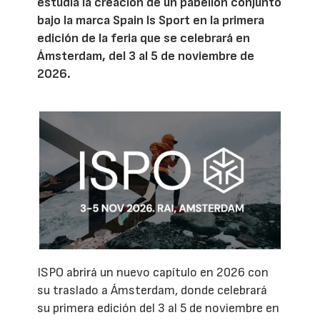
estudia la creación de un pabellón conjunto
bajo la marca Spain Is Sport en la primera
edición de la feria que se celebrará en
Ámsterdam, del 3 al 5 de noviembre de
2026.
ISPO abrirá un nuevo capítulo en 2026 con
su traslado a Ámsterdam, donde celebrará
su primera edición del 3 al 5 de noviembre en