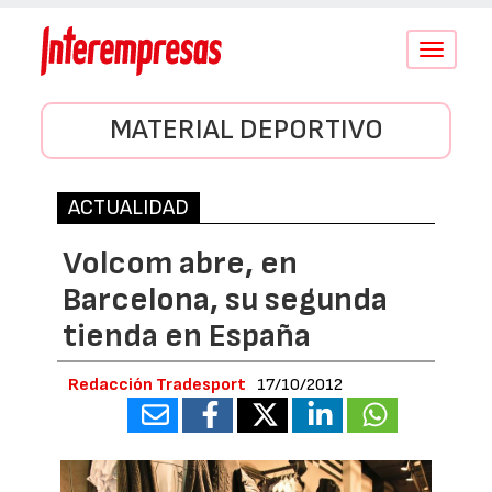
Conmutar
navegació
MATERIAL DEPORTIVO
ACTUALIDAD
Volcom abre, en
Barcelona, su segunda
tienda en España
Redacción Tradesport
17/10/2012