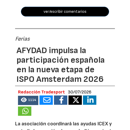
ver/escribir comentarios
Ferias
AFYDAD impulsa la
participación española
en la nueva etapa de
ISPO Amsterdam 2026
Redacción Tradesport
30/07/2026
1114
La asociación coordinará las ayudas ICEX y