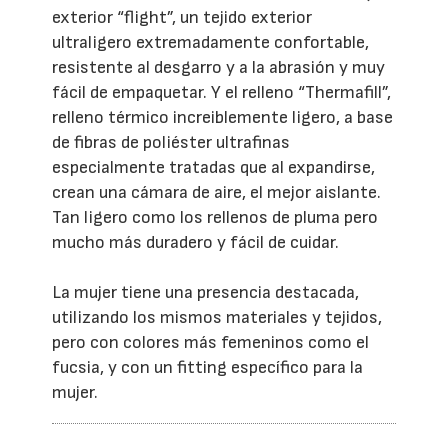
exterior “flight”, un tejido exterior
ultraligero extremadamente confortable,
resistente al desgarro y a la abrasión y muy
fácil de empaquetar. Y el relleno “Thermafill”,
relleno térmico increiblemente ligero, a base
de fibras de poliéster ultrafinas
especialmente tratadas que al expandirse,
crean una cámara de aire, el mejor aislante.
Tan ligero como los rellenos de pluma pero
mucho más duradero y fácil de cuidar.
La mujer tiene una presencia destacada,
utilizando los mismos materiales y tejidos,
pero con colores más femeninos como el
fucsia, y con un fitting específico para la
mujer.