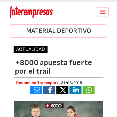
Conmutar
navegació
MATERIAL DEPORTIVO
ACTUALIDAD
+8000 apuesta fuerte
por el trail
Redacción Tradesport
31/03/2015