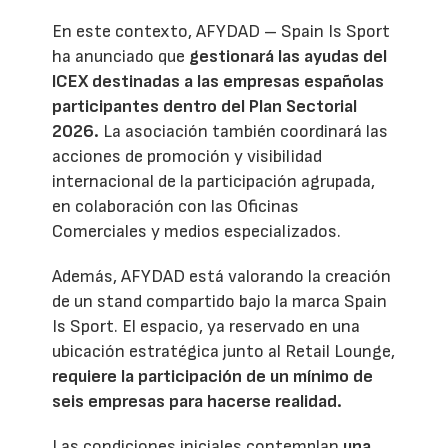
En este contexto, AFYDAD – Spain Is Sport
ha anunciado que
gestionará las ayudas del
ICEX destinadas a las empresas españolas
participantes dentro del Plan Sectorial
2026.
La asociación también coordinará las
acciones de promoción y visibilidad
internacional de la participación agrupada,
en colaboración con las Oficinas
Comerciales y medios especializados.
Además, AFYDAD está valorando la creación
de un stand compartido bajo la marca Spain
Is Sport. El espacio, ya reservado en una
ubicación estratégica junto al Retail Lounge,
requiere la participación de un mínimo de
seis empresas para hacerse realidad.
Las condiciones iniciales contemplan
una