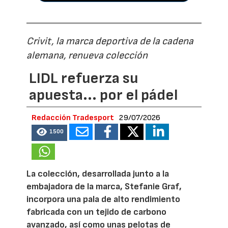
Crivit, la marca deportiva de la cadena
alemana, renueva colección
LIDL refuerza su
apuesta... por el pádel
Redacción Tradesport
29/07/2026
1500
La colección, desarrollada junto a la
embajadora de la marca, Stefanie Graf,
incorpora una pala de alto rendimiento
fabricada con un tejido de carbono
avanzado, así como unas pelotas de