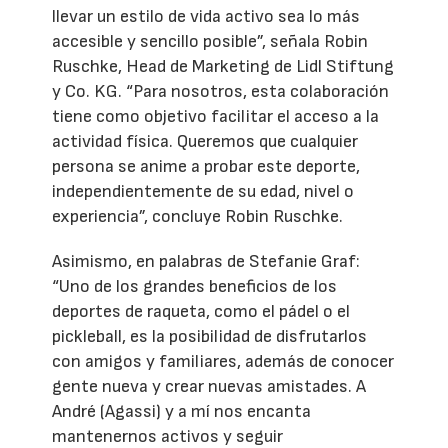
llevar un estilo de vida activo sea lo más
accesible y sencillo posible”, señala Robin
Ruschke, Head de Marketing de Lidl Stiftung
y Co. KG. “Para nosotros, esta colaboración
tiene como objetivo facilitar el acceso a la
actividad física. Queremos que cualquier
persona se anime a probar este deporte,
independientemente de su edad, nivel o
experiencia”, concluye Robin Ruschke.
Asimismo, en palabras de Stefanie Graf:
“Uno de los grandes beneficios de los
deportes de raqueta, como el pádel o el
pickleball, es la posibilidad de disfrutarlos
con amigos y familiares, además de conocer
gente nueva y crear nuevas amistades. A
André (Agassi) y a mí nos encanta
mantenernos activos y seguir