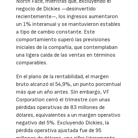
North Face, mientras que, excluyendo el
negocio de Dickies —desinvertido
recientemente—, los ingresos aumentaron
un 1% interanual y se mantuvieron estables
a tipo de cambio constante. Este
comportamiento superó las previsiones
iniciales de la compañía, que contemplaban
una ligera caída de las ventas en términos
comparables.
En el plano de la rentabilidad, el margen
bruto alcanzó el 54,9%, un punto porcentual
más que un año antes. Sin embargo, VF
Corporation cerró el trimestre con unas
pérdidas operativas de 83 millones de
dólares, equivalentes a un margen operativo
negativo del 5%. Excluyendo Dickies, la
pérdida operativa ajustada fue de 95