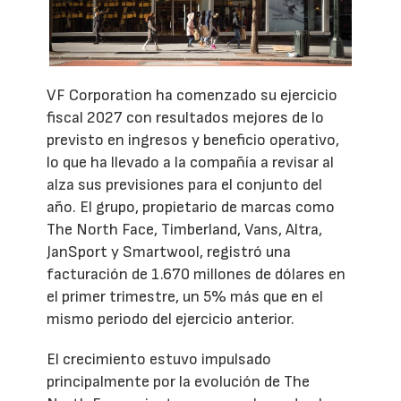
VF Corporation ha comenzado su ejercicio
fiscal 2027 con resultados mejores de lo
previsto en ingresos y beneficio operativo,
lo que ha llevado a la compañía a revisar al
alza sus previsiones para el conjunto del
año. El grupo, propietario de marcas como
The North Face, Timberland, Vans, Altra,
JanSport y Smartwool, registró una
facturación de 1.670 millones de dólares en
el primer trimestre, un 5% más que en el
mismo periodo del ejercicio anterior.
El crecimiento estuvo impulsado
principalmente por la evolución de The