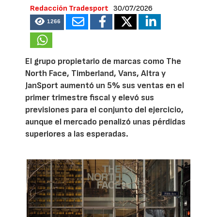
Redacción Tradesport
30/07/2026
1266
El grupo propietario de marcas como The
North Face, Timberland, Vans, Altra y
JanSport aumentó un 5% sus ventas en el
primer trimestre fiscal y elevó sus
previsiones para el conjunto del ejercicio,
aunque el mercado penalizó unas pérdidas
superiores a las esperadas.