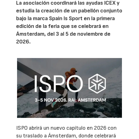
La asociación coordinará las ayudas ICEX y
estudia la creación de un pabellón conjunto
bajo la marca Spain Is Sport en la primera
edición de la feria que se celebrará en
Ámsterdam, del 3 al 5 de noviembre de
2026.
ISPO abrirá un nuevo capítulo en 2026 con
su traslado a Ámsterdam, donde celebrará