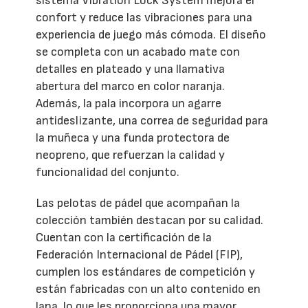
sistema Vibration Lock System mejora el
confort y reduce las vibraciones para una
experiencia de juego más cómoda. El diseño
se completa con un acabado mate con
detalles en plateado y una llamativa
abertura del marco en color naranja.
Además, la pala incorpora un agarre
antideslizante, una correa de seguridad para
la muñeca y una funda protectora de
neopreno, que refuerzan la calidad y
funcionalidad del conjunto.
Las pelotas de pádel que acompañan la
colección también destacan por su calidad.
Cuentan con la certificación de la
Federación Internacional de Pádel (FIP),
cumplen los estándares de competición y
están fabricadas con un alto contenido en
lana, lo que les proporciona una mayor