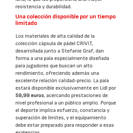
resistencia y durabilidad.
Una colección disponible por un tiempo
limitado
Los materiales de alta calidad de la
colección cápsula de pádel CRIVIT,
desarrollada junto a Stefanie Graf, dan
forma a una pala especialmente diseñada
para jugadores que buscan un alto
rendimiento, ofreciendo además una
excelente relación calidad-precio. La pala
estará disponible exclusivamente en Lidl por
59,99 euros
, acercando prestaciones de
nivel profesional a un público amplio. Porque
el deporte implica esfuerzo, constancia y
superación de límites, y el equipamiento
debe estar preparado para responder a esas
exigencias.