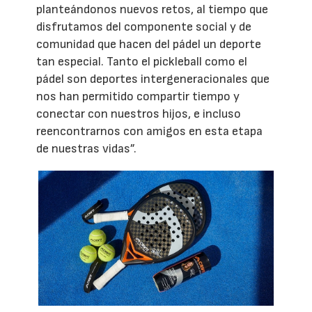
planteándonos nuevos retos, al tiempo que
disfrutamos del componente social y de
comunidad que hacen del pádel un deporte
tan especial. Tanto el pickleball como el
pádel son deportes intergeneracionales que
nos han permitido compartir tiempo y
conectar con nuestros hijos, e incluso
reencontrarnos con amigos en esta etapa
de nuestras vidas”.