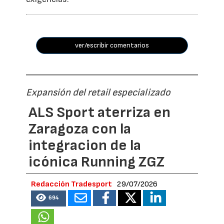
ver/escribir comentarios
Expansión del retail especializado
ALS Sport aterriza en
Zaragoza con la
integracion de la
icónica Running ZGZ
Redacción Tradesport
29/07/2026
694