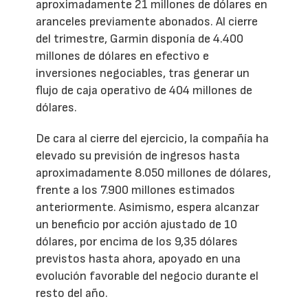
aproximadamente 21 millones de dólares en
aranceles previamente abonados. Al cierre
del trimestre, Garmin disponía de 4.400
millones de dólares en efectivo e
inversiones negociables, tras generar un
flujo de caja operativo de 404 millones de
dólares.
De cara al cierre del ejercicio, la compañía ha
elevado su previsión de ingresos hasta
aproximadamente 8.050 millones de dólares,
frente a los 7.900 millones estimados
anteriormente. Asimismo, espera alcanzar
un beneficio por acción ajustado de 10
dólares, por encima de los 9,35 dólares
previstos hasta ahora, apoyado en una
evolución favorable del negocio durante el
resto del año.