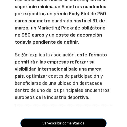
superficie mínima de 9 metros cuadrados
por expositor, un precio Early Bird de 250
euros por metro cuadrado hasta el 31 de
marzo, un Marketing Package obligatorio
de 950 euros y un coste de decoración
todavía pendiente de definir.
Según explica la asociación,
este formato
permitirá a las empresas reforzar su
visibilidad internacional bajo una marca
país
, optimizar costes de participación y
beneficiarse de una ubicación destacada
dentro de uno de los principales encuentros
europeos de la industria deportiva.
ver/escribir comentarios