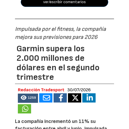
ver/escribir comentarios
Impulsada por el fitness, la compañía
mejora sus previsiones para 2026
Garmin supera los
2.000 millones de
dólares en el segundo
trimestre
Redacción Tradesport
30/07/2026
1259
La compañía incrementó un 11% su
facturación entre abril y junio, impulsada