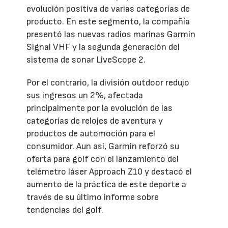
evolución positiva de varias categorías de
producto. En este segmento, la compañía
presentó las nuevas radios marinas Garmin
Signal VHF y la segunda generación del
sistema de sonar LiveScope 2.
Por el contrario, la división outdoor redujo
sus ingresos un 2%, afectada
principalmente por la evolución de las
categorías de relojes de aventura y
productos de automoción para el
consumidor. Aun así, Garmin reforzó su
oferta para golf con el lanzamiento del
telémetro láser Approach Z10 y destacó el
aumento de la práctica de este deporte a
través de su último informe sobre
tendencias del golf.