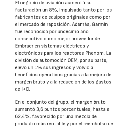
El negocio de aviación aumentó su
facturación un 8%, impulsado tanto por los
fabricantes de equipos originales como por
el mercado de reposición. Además, Garmin
fue reconocida por undécimo año
consecutivo como mejor proveedor de
Embraer en sistemas eléctricos y
electrónicos para los reactores Phenom. La
división de automoción OEM, por su parte,
elevó un 1% sus ingresos y volvió a
beneficios operativos gracias a la mejora del
margen bruto y a la reducción de los gastos
de I+D.
En el conjunto del grupo, el margen bruto
aumentó 3,6 puntos porcentuales, hasta el
62,4%, favorecido por una mezcla de
producto más rentable y por el reembolso de