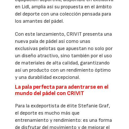
en Lidl, amplía así su propuesta en el ámbito
del deporte con una colección pensada para
los amantes del pádel.
Con este lanzamiento, CRIVIT presenta una
nueva pala de pádel así como unas
exclusivas pelotas que apuestan no solo por
un diseño atractivo, sino también por el uso
de materiales de alta calidad, garantizando
así un producto con un rendimiento óptimo
y una durabilidad excepcional.
La pala perfecta para adentrarse en el
mundo del pádel con CRIVIT
Para la exdeportista de élite Stefanie Graf,
el deporte es mucho más que
entrenamiento y rendimiento: es una forma
de disfrutar del movimiento y de mejorar el