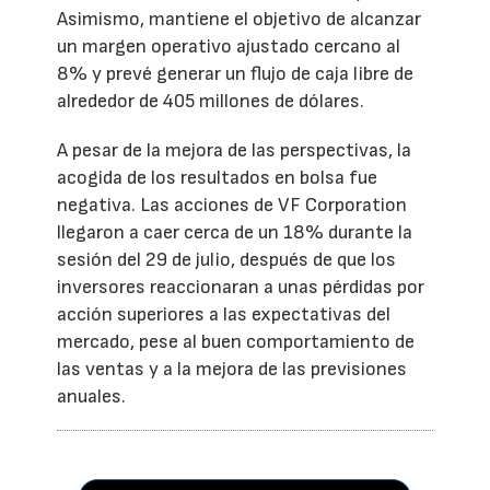
Asimismo, mantiene el objetivo de alcanzar
un margen operativo ajustado cercano al
8% y prevé generar un flujo de caja libre de
alrededor de 405 millones de dólares.
A pesar de la mejora de las perspectivas, la
acogida de los resultados en bolsa fue
negativa. Las acciones de VF Corporation
llegaron a caer cerca de un 18% durante la
sesión del 29 de julio, después de que los
inversores reaccionaran a unas pérdidas por
acción superiores a las expectativas del
mercado, pese al buen comportamiento de
las ventas y a la mejora de las previsiones
anuales.