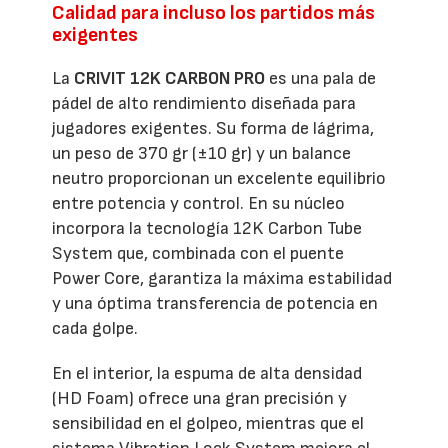
Calidad para incluso los partidos más
exigentes
La
CRIVIT 12K CARBON PRO
es una pala de
pádel de alto rendimiento diseñada para
jugadores exigentes. Su forma de lágrima,
un peso de 370 gr (±10 gr) y un balance
neutro proporcionan un excelente equilibrio
entre potencia y control. En su núcleo
incorpora la tecnología 12K Carbon Tube
System que, combinada con el puente
Power Core, garantiza la máxima estabilidad
y una óptima transferencia de potencia en
cada golpe.
En el interior, la espuma de alta densidad
(HD Foam) ofrece una gran precisión y
sensibilidad en el golpeo, mientras que el