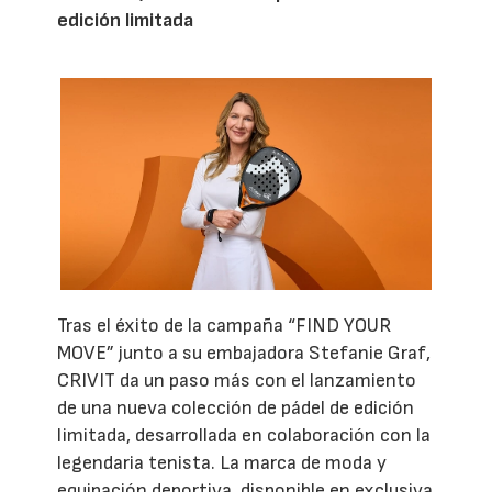
edición limitada
Tras el éxito de la campaña “FIND YOUR
MOVE” junto a su embajadora Stefanie Graf,
CRIVIT da un paso más con el lanzamiento
de una nueva colección de pádel de edición
limitada, desarrollada en colaboración con la
legendaria tenista. La marca de moda y
equipación deportiva, disponible en exclusiva