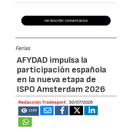
ver/escribir comentarios
Ferias
AFYDAD impulsa la
participación española
en la nueva etapa de
ISPO Amsterdam 2026
Redacción Tradesport
30/07/2026
1160