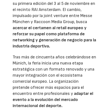
su primera edición del 3 al 5 de noviembre en
el recinto RAI Amsterdam. El cambio,
impulsado por la joint venture entre Messe
München y Raccoon Media Group, busca
acercar el certamen al retail europeo y
reforzar su papel como plataforma de
networking y generación de negocio para la
industria deportiva.
Tras más de cincuenta años celebrándose en
Múnich, la feria inicia una nueva etapa
estratégica con un formato renovado y una
mayor integración con el ecosistema
comercial europeo. La organización
pretende ofrecer más espacios para el
encuentro entre profesionales y
adaptar el
evento a la evolución del mercado
internacional del deporte.