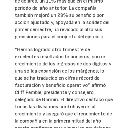
de dólares, un 11% más que en el mismo
periodo del año anterior. La compañía
también mejoró un 29% su beneficio por
acción ajustado y, apoyada en la solidez del
primer semestre, ha revisado al alza sus
previsiones para el conjunto del ejercicio.
“Hemos logrado otro trimestre de
excelentes resultados financieros, con un
crecimiento de los ingresos de dos dígitos y
una sólida expansión de los márgenes, lo
que se ha traducido en cifras récord de
facturación y beneficio operativo”, afirmó
Cliff Pemble, presidente y consejero
delegado de Garmin. El directivo destacó que
todas las divisiones contribuyeron al
crecimiento y aseguró que el rendimiento de
la compañía en la primera mitad del año