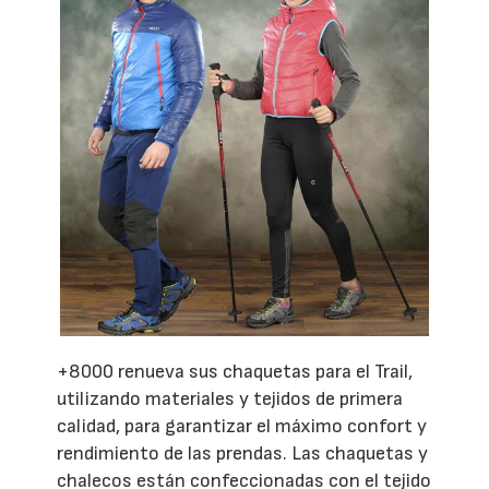
+8000 renueva sus chaquetas para el Trail,
utilizando materiales y tejidos de primera
calidad, para garantizar el máximo confort y
rendimiento de las prendas. Las chaquetas y
chalecos están confeccionadas con el tejido