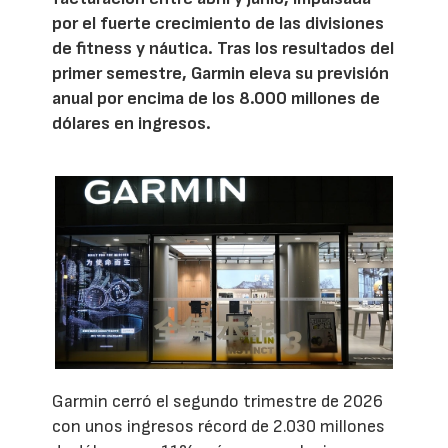
por el fuerte crecimiento de las divisiones
de fitness y náutica. Tras los resultados del
primer semestre, Garmin eleva su previsión
anual por encima de los 8.000 millones de
dólares en ingresos.
Garmin cerró el segundo trimestre de 2026
con unos ingresos récord de 2.030 millones