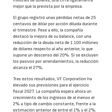
millones de dólares, una cifra ligeramente
mejor que la prevista por la empresa.
El grupo registró unas pérdidas netas de 25
centavos de dólar por acción diluida durante
el trimestre. Pese a ello, la compañía
destacó la mejora de su balance, con una
reducción de la deuda neta de 1.100 millones
de dólares respecto al año anterior, lo que
supone un descenso del 20%. Si se excluyen
los pasivos por arrendamientos, la reducción
alcanza el 27%.
Tras estos resultados, VF Corporation ha
elevado sus previsiones para el ejercicio
fiscal 2027. La compañía espera ahora un
crecimiento de los ingresos de al menos el
2% a tipo de cambio constante, frente a la
estimación anterior de entre el 1% y el 2%.