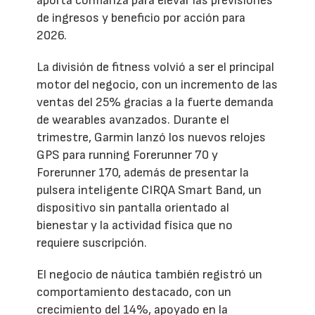
aporta confianza para elevar las previsiones
de ingresos y beneficio por acción para
2026.
La división de fitness volvió a ser el principal
motor del negocio, con un incremento de las
ventas del 25% gracias a la fuerte demanda
de wearables avanzados. Durante el
trimestre, Garmin lanzó los nuevos relojes
GPS para running Forerunner 70 y
Forerunner 170, además de presentar la
pulsera inteligente CIRQA Smart Band, un
dispositivo sin pantalla orientado al
bienestar y la actividad física que no
requiere suscripción.
El negocio de náutica también registró un
comportamiento destacado, con un
crecimiento del 14%, apoyado en la