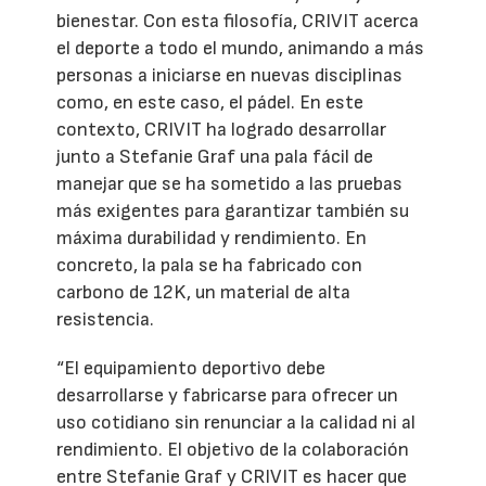
bienestar. Con esta filosofía, CRIVIT acerca
el deporte a todo el mundo, animando a más
personas a iniciarse en nuevas disciplinas
como, en este caso, el pádel. En este
contexto, CRIVIT ha logrado desarrollar
junto a Stefanie Graf una pala fácil de
manejar que se ha sometido a las pruebas
más exigentes para garantizar también su
máxima durabilidad y rendimiento. En
concreto, la pala se ha fabricado con
carbono de 12K, un material de alta
resistencia.
“El equipamiento deportivo debe
desarrollarse y fabricarse para ofrecer un
uso cotidiano sin renunciar a la calidad ni al
rendimiento. El objetivo de la colaboración
entre Stefanie Graf y CRIVIT es hacer que