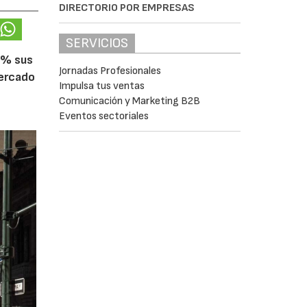
DIRECTORIO POR EMPRESAS
SERVICIOS
5% sus
Jornadas Profesionales
mercado
Impulsa tus ventas
Comunicación y Marketing B2B
Eventos sectoriales