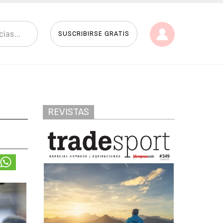
SUSCRIBIRSE GRATIS
REVISTAS