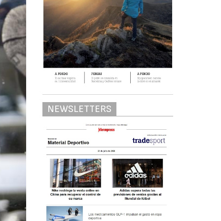
NEWSLETTERS