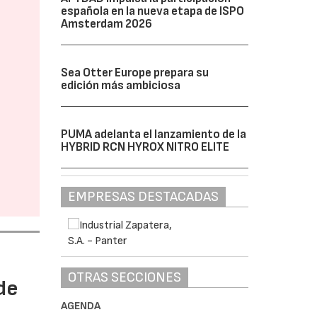
española en la nueva etapa de ISPO
Amsterdam 2026
Sea Otter Europe prepara su
edición más ambiciosa
PUMA adelanta el lanzamiento de la
HYBRID RCN HYROX NITRO ELITE
EMPRESAS DESTACADAS
OTRAS SECCIONES
de
AGENDA