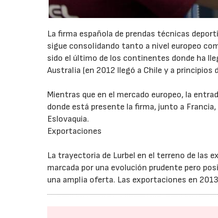
La firma española de prendas técnicas deporti
sigue consolidando tanto a nivel europeo como
sido el último de los continentes donde ha lle
Australia (en 2012 llegó a Chile y a principios
Mientras que en el mercado europeo, la entrad
donde está presente la firma, junto a Francia,
Eslovaquia.
Exportaciones
La trayectoria de Lurbel en el terreno de las
marcada por una evolución prudente pero posi
una amplia oferta. Las exportaciones en 2013 