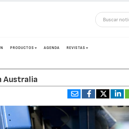
ÓN
PRODUCTOS
AGENDA
REVISTAS
 Australia