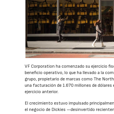
VF Corporation ha comenzado su ejercicio fis
beneficio operativo, lo que ha llevado a la com
grupo, propietario de marcas como The North 
una facturación de 1.670 millones de dólares 
ejercicio anterior.
El crecimiento estuvo impulsado principalmen
el negocio de Dickies —desinvertido recient