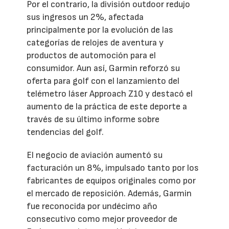
Por el contrario, la división outdoor redujo
sus ingresos un 2%, afectada
principalmente por la evolución de las
categorías de relojes de aventura y
productos de automoción para el
consumidor. Aun así, Garmin reforzó su
oferta para golf con el lanzamiento del
telémetro láser Approach Z10 y destacó el
aumento de la práctica de este deporte a
través de su último informe sobre
tendencias del golf.
El negocio de aviación aumentó su
facturación un 8%, impulsado tanto por los
fabricantes de equipos originales como por
el mercado de reposición. Además, Garmin
fue reconocida por undécimo año
consecutivo como mejor proveedor de