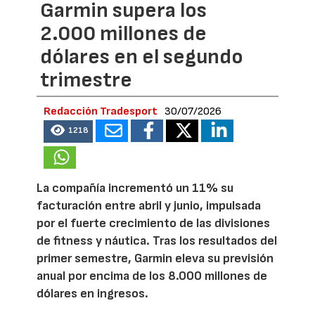
Garmin supera los
2.000 millones de
dólares en el segundo
trimestre
Redacción Tradesport
30/07/2026
1218
La compañía incrementó un 11% su
facturación entre abril y junio, impulsada
por el fuerte crecimiento de las divisiones
de fitness y náutica. Tras los resultados del
primer semestre, Garmin eleva su previsión
anual por encima de los 8.000 millones de
dólares en ingresos.