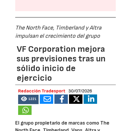
The North Face, Timberland y Altra
impulsan el crecimiento del grupo
VF Corporation mejora
sus previsiones tras un
sólido inicio de
ejercicio
Redacción Tradesport
30/07/2026
1221
El grupo propietario de marcas como The
North Face, Timberland, Vans, Altra y