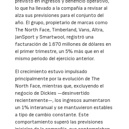
previsto en ingresos y beneficio operativo,
lo que ha llevado a la compañía a revisar al
alza sus previsiones para el conjunto del
año. El grupo, propietario de marcas como
The North Face, Timberland, Vans, Altra,
JanSport y Smartwool, registró una
facturación de 1.670 millones de dólares en
el primer trimestre, un 5% más que en el
mismo periodo del ejercicio anterior.
El crecimiento estuvo impulsado
principalmente por la evolución de The
North Face, mientras que, excluyendo el
negocio de Dickies —desinvertido
recientemente—, los ingresos aumentaron
un 1% interanual y se mantuvieron estables
a tipo de cambio constante. Este
comportamiento superó las previsiones