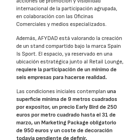
acciones de promoción y visibilidad
internacional de la participación agrupada,
en colaboración con las Oficinas
Comerciales y medios especializados.
Además, AFYDAD está valorando la creación
de un stand compartido bajo la marca Spain
Is Sport. El espacio, ya reservado en una
ubicación estratégica junto al Retail Lounge,
requiere la participación de un mínimo de
seis empresas para hacerse realidad.
Las condiciones iniciales contemplan
una
superficie mínima de 9 metros cuadrados
por expositor, un precio Early Bird de 250
euros por metro cuadrado hasta el 31 de
marzo, un Marketing Package obligatorio
de 950 euros y un coste de decoración
todavía pendiente de definir.