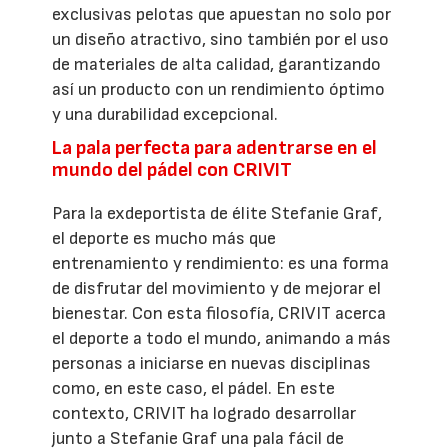
exclusivas pelotas que apuestan no solo por
un diseño atractivo, sino también por el uso
de materiales de alta calidad, garantizando
así un producto con un rendimiento óptimo
y una durabilidad excepcional.
La pala perfecta para adentrarse en el
mundo del pádel con CRIVIT
Para la exdeportista de élite Stefanie Graf,
el deporte es mucho más que
entrenamiento y rendimiento: es una forma
de disfrutar del movimiento y de mejorar el
bienestar. Con esta filosofía, CRIVIT acerca
el deporte a todo el mundo, animando a más
personas a iniciarse en nuevas disciplinas
como, en este caso, el pádel. En este
contexto, CRIVIT ha logrado desarrollar
junto a Stefanie Graf una pala fácil de