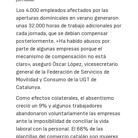
Los 4.000 empleados afectados por las
aperturas dominicales en verano generaron
unas 32.000 horas de trabajo adicionales por
cada jornada, que se debían compensar
posteriormente. «Ha habido abusos por
parte de algunas empresas porque el
mecanismo de compensación no está
claro», aseguró Óscar López, vicesecretario
general de la Federación de Servicios de
Movilidad y Consumo de la UGT de
Catalunya.
Como efectos colaterales, el absentismo
creció un 9% y algunos trabajadores
abandonaron voluntariamente las empresas
ante la imposibilidad de conciliar la vida
laboral con la personal. El 68% de las
plantillas del comercio catalán son mujeres