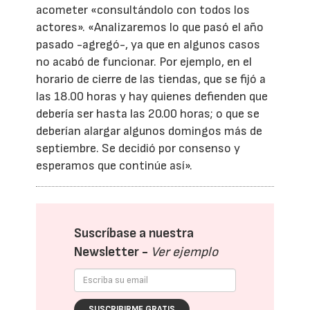
acometer «consultándolo con todos los
actores». «Analizaremos lo que pasó el año
pasado -agregó-, ya que en algunos casos
no acabó de funcionar. Por ejemplo, en el
horario de cierre de las tiendas, que se fijó a
las 18.00 horas y hay quienes defienden que
debería ser hasta las 20.00 horas; o que se
deberían alargar algunos domingos más de
septiembre. Se decidió por consenso y
esperamos que continúe así».
Suscríbase a nuestra
Newsletter -
Ver ejemplo
SUSCRIBIRME GRATIS