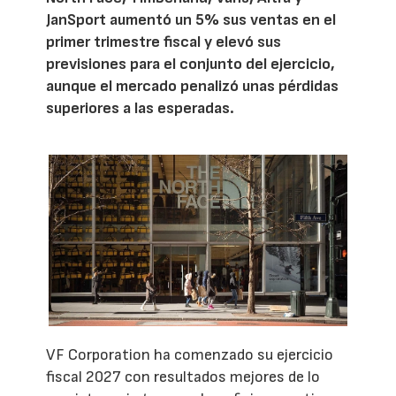
JanSport aumentó un 5% sus ventas en el
primer trimestre fiscal y elevó sus
previsiones para el conjunto del ejercicio,
aunque el mercado penalizó unas pérdidas
superiores a las esperadas.
VF Corporation ha comenzado su ejercicio
fiscal 2027 con resultados mejores de lo