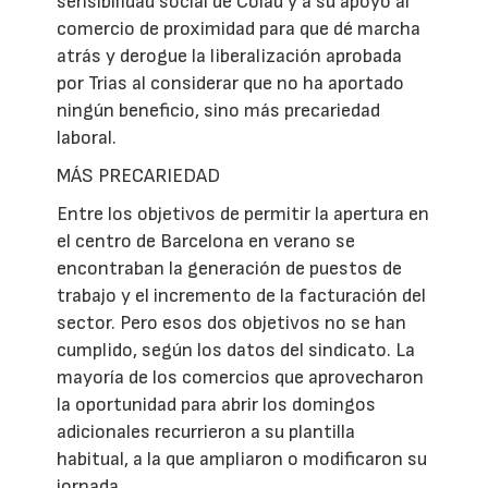
sensibilidad social de Colau y a su apoyo al
comercio de proximidad para que dé marcha
atrás y derogue la liberalización aprobada
por Trias al considerar que no ha aportado
ningún beneficio, sino más precariedad
laboral.
MÁS PRECARIEDAD
Entre los objetivos de permitir la apertura en
el centro de Barcelona en verano se
encontraban la generación de puestos de
trabajo y el incremento de la facturación del
sector. Pero esos dos objetivos no se han
cumplido, según los datos del sindicato. La
mayoría de los comercios que aprovecharon
la oportunidad para abrir los domingos
adicionales recurrieron a su plantilla
habitual, a la que ampliaron o modificaron su
jornada.