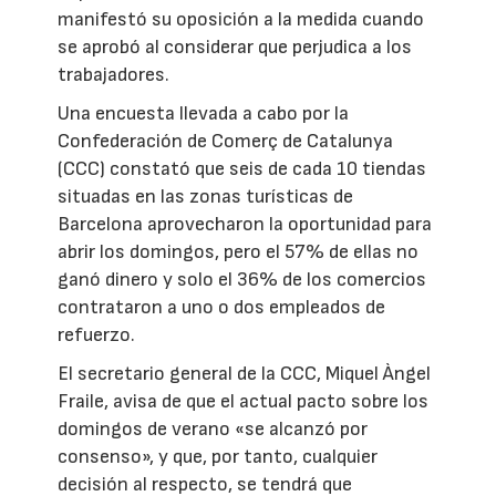
manifestó su oposición a la medida cuando
se aprobó al considerar que perjudica a los
trabajadores.
Una encuesta llevada a cabo por la
Confederación de Comerç de Catalunya
(CCC) constató que seis de cada 10 tiendas
situadas en las zonas turísticas de
Barcelona aprovecharon la oportunidad para
abrir los domingos, pero el 57% de ellas no
ganó dinero y solo el 36% de los comercios
contrataron a uno o dos empleados de
refuerzo.
El secretario general de la CCC, Miquel Àngel
Fraile, avisa de que el actual pacto sobre los
domingos de verano «se alcanzó por
consenso», y que, por tanto, cualquier
decisión al respecto, se tendrá que