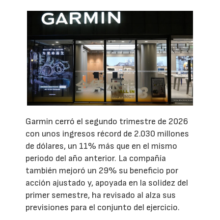
Garmin cerró el segundo trimestre de 2026
con unos ingresos récord de 2.030 millones
de dólares, un 11% más que en el mismo
periodo del año anterior. La compañía
también mejoró un 29% su beneficio por
acción ajustado y, apoyada en la solidez del
primer semestre, ha revisado al alza sus
previsiones para el conjunto del ejercicio.