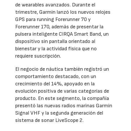
de wearables avanzados. Durante el
trimestre, Garmin lanzó los nuevos relojes
GPS para running Forerunner 70 y
Forerunner 170, además de presentar la
pulsera inteligente CIRQA Smart Band, un
dispositivo sin pantalla orientado al
bienestar y la actividad física que no
requiere suscripción.
El negocio de náutica también registró un
comportamiento destacado, con un
crecimiento del 14%, apoyado en la
evolución positiva de varias categorías de
producto. En este segmento, la compañía
presentó las nuevas radios marinas Garmin
Signal VHF y la segunda generación del
sistema de sonar LiveScope 2.