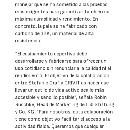
manejar que se ha sometido a las pruebas
más exigentes para garantizar también su
máxima durabilidad y rendimiento. En
concreto, la pala se ha fabricado con
carbono de 12K, un material de alta
resistencia.
“El equipamiento deportivo debe
desarrollarse y fabricarse para ofrecer un
uso cotidiano sin renunciar a la calidad ni al
rendimiento. El objetivo de la colaboración
entre Stefanie Graf y CRIVIT es hacer que
llevar un estilo de vida activo sea lo más
accesible y sencillo posible”, señala Robin
Ruschke, Head de Marketing de Lidl Stiftung
y Co. KG. “Para nosotros, esta colaboración
tiene como objetivo facilitar el acceso a la
actividad física. Queremos que cualquier