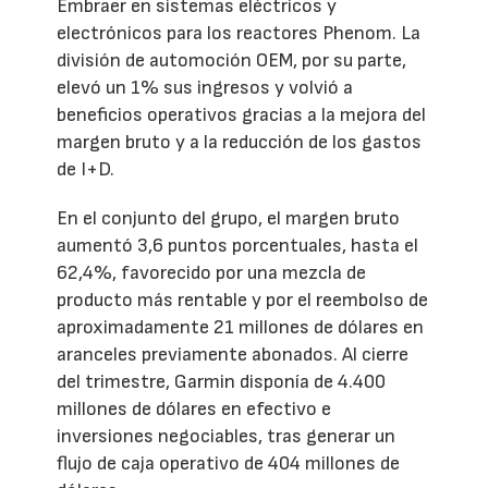
Embraer en sistemas eléctricos y
electrónicos para los reactores Phenom. La
división de automoción OEM, por su parte,
elevó un 1% sus ingresos y volvió a
beneficios operativos gracias a la mejora del
margen bruto y a la reducción de los gastos
de I+D.
En el conjunto del grupo, el margen bruto
aumentó 3,6 puntos porcentuales, hasta el
62,4%, favorecido por una mezcla de
producto más rentable y por el reembolso de
aproximadamente 21 millones de dólares en
aranceles previamente abonados. Al cierre
del trimestre, Garmin disponía de 4.400
millones de dólares en efectivo e
inversiones negociables, tras generar un
flujo de caja operativo de 404 millones de