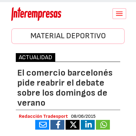
Conmutar
navegació
MATERIAL DEPORTIVO
ACTUALIDAD
El comercio barcelonés
pide reabrir el debate
sobre los domingos de
verano
Redacción Tradesport
08/06/2015