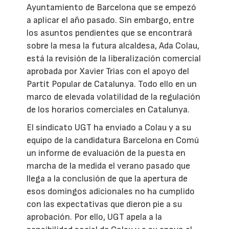
Ayuntamiento de Barcelona que se empezó
a aplicar el año pasado. Sin embargo, entre
los asuntos pendientes que se encontrará
sobre la mesa la futura alcaldesa, Ada Colau,
está la revisión de la liberalización comercial
aprobada por Xavier Trias con el apoyo del
Partit Popular de Catalunya. Todo ello en un
marco de elevada volatilidad de la regulación
de los horarios comerciales en Catalunya.
El sindicato UGT ha enviado a Colau y a su
equipo de la candidatura Barcelona en Comú
un informe de evaluación de la puesta en
marcha de la medida el verano pasado que
llega a la conclusión de que la apertura de
esos domingos adicionales no ha cumplido
con las expectativas que dieron pie a su
aprobación. Por ello, UGT apela a la