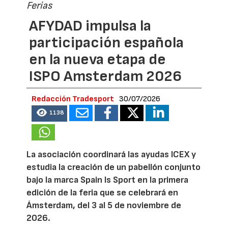
Ferias
AFYDAD impulsa la
participación española
en la nueva etapa de
ISPO Amsterdam 2026
Redacción Tradesport
30/07/2026
1138
La asociación coordinará las ayudas ICEX y
estudia la creación de un pabellón conjunto
bajo la marca Spain Is Sport en la primera
edición de la feria que se celebrará en
Ámsterdam, del 3 al 5 de noviembre de
2026.