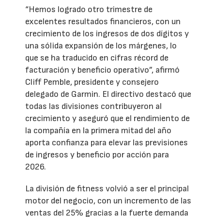
“Hemos logrado otro trimestre de
excelentes resultados financieros, con un
crecimiento de los ingresos de dos dígitos y
una sólida expansión de los márgenes, lo
que se ha traducido en cifras récord de
facturación y beneficio operativo”, afirmó
Cliff Pemble, presidente y consejero
delegado de Garmin. El directivo destacó que
todas las divisiones contribuyeron al
crecimiento y aseguró que el rendimiento de
la compañía en la primera mitad del año
aporta confianza para elevar las previsiones
de ingresos y beneficio por acción para
2026.
La división de fitness volvió a ser el principal
motor del negocio, con un incremento de las
ventas del 25% gracias a la fuerte demanda