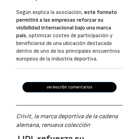
Según explica la asociación,
este formato
permitirá a las empresas reforzar su
visibilidad internacional bajo una marca
país
, optimizar costes de participación y
beneficiarse de una ubicación destacada
dentro de uno de los principales encuentros
europeos de la industria deportiva.
ver/escribir comentarios
Crivit, la marca deportiva de la cadena
alemana, renueva colección