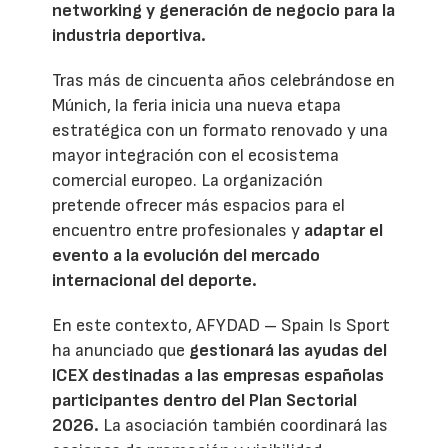
networking y generación de negocio para la
industria deportiva.
Tras más de cincuenta años celebrándose en
Múnich, la feria inicia una nueva etapa
estratégica con un formato renovado y una
mayor integración con el ecosistema
comercial europeo. La organización
pretende ofrecer más espacios para el
encuentro entre profesionales y
adaptar el
evento a la evolución del mercado
internacional del deporte.
En este contexto, AFYDAD – Spain Is Sport
ha anunciado que
gestionará las ayudas del
ICEX destinadas a las empresas españolas
participantes dentro del Plan Sectorial
2026.
La asociación también coordinará las