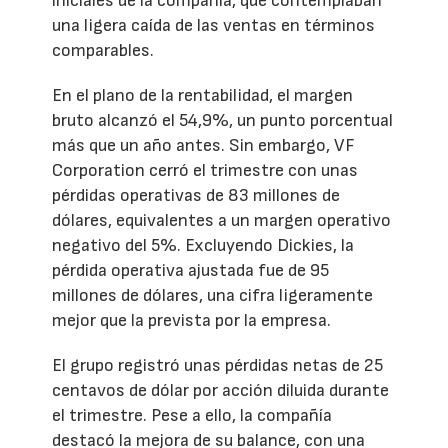
iniciales de la compañía, que contemplaban
una ligera caída de las ventas en términos
comparables.
En el plano de la rentabilidad, el margen
bruto alcanzó el 54,9%, un punto porcentual
más que un año antes. Sin embargo, VF
Corporation cerró el trimestre con unas
pérdidas operativas de 83 millones de
dólares, equivalentes a un margen operativo
negativo del 5%. Excluyendo Dickies, la
pérdida operativa ajustada fue de 95
millones de dólares, una cifra ligeramente
mejor que la prevista por la empresa.
El grupo registró unas pérdidas netas de 25
centavos de dólar por acción diluida durante
el trimestre. Pese a ello, la compañía
destacó la mejora de su balance, con una