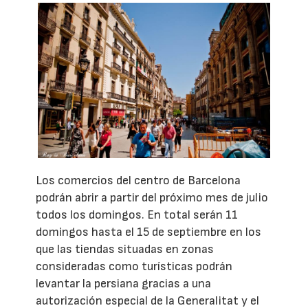
Los comercios del centro de Barcelona
podrán abrir a partir del próximo mes de julio
todos los domingos. En total serán 11
domingos hasta el 15 de septiembre en los
que las tiendas situadas en zonas
consideradas como turísticas podrán
levantar la persiana gracias a una
autorización especial de la Generalitat y el