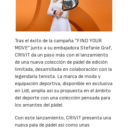
Tras el éxito de la campaña “FIND YOUR
MOVE” junto a su embajadora Stefanie Graf,
CRIVIT da un paso más con el lanzamiento
de una nueva colección de pádel de edición
limitada, desarrollada en colaboración con la
legendaria tenista. La marca de moda y
equipación deportiva, disponible en exclusiva
en Lidl, amplía así su propuesta en el ámbito
del deporte con una colección pensada para
los amantes del pádel.
Con este lanzamiento, CRIVIT presenta una
nueva pala de pádel así como unas