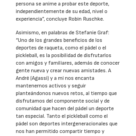
persona se anime a probar este deporte,
independientemente de su edad, nivel o
experiencia”, concluye Robin Ruschke.
Asimismo, en palabras de Stefanie Graf:
“Uno de los grandes beneficios de los
deportes de raqueta, como el pádel o el
pickleball, es la posibilidad de disfrutarlos
con amigos y familiares, además de conocer
gente nueva y crear nuevas amistades. A
André (Agassi) y a mí nos encanta
mantenernos activos y seguir
planteándonos nuevos retos, al tiempo que
disfrutamos del componente social y de
comunidad que hacen del pádel un deporte
tan especial. Tanto el pickleball como el
pádel son deportes intergeneracionales que
nos han permitido compartir tiempo y