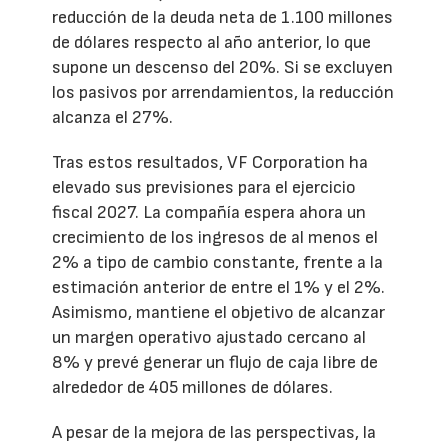
reducción de la deuda neta de 1.100 millones
de dólares respecto al año anterior, lo que
supone un descenso del 20%. Si se excluyen
los pasivos por arrendamientos, la reducción
alcanza el 27%.
Tras estos resultados, VF Corporation ha
elevado sus previsiones para el ejercicio
fiscal 2027. La compañía espera ahora un
crecimiento de los ingresos de al menos el
2% a tipo de cambio constante, frente a la
estimación anterior de entre el 1% y el 2%.
Asimismo, mantiene el objetivo de alcanzar
un margen operativo ajustado cercano al
8% y prevé generar un flujo de caja libre de
alrededor de 405 millones de dólares.
A pesar de la mejora de las perspectivas, la