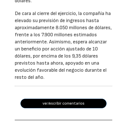
dólares.
De cara al cierre del ejercicio, la compañía ha
elevado su previsión de ingresos hasta
aproximadamente 8.050 millones de dólares,
frente a los 7.900 millones estimados
anteriormente. Asimismo, espera alcanzar
un beneficio por acción ajustado de 10
dólares, por encima de los 9,35 dólares
previstos hasta ahora, apoyado en una
evolución favorable del negocio durante el
resto del año.
ver/escribir comentarios