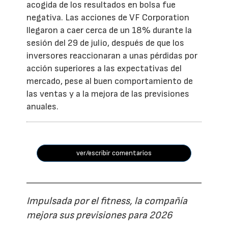
acogida de los resultados en bolsa fue
negativa. Las acciones de VF Corporation
llegaron a caer cerca de un 18% durante la
sesión del 29 de julio, después de que los
inversores reaccionaran a unas pérdidas por
acción superiores a las expectativas del
mercado, pese al buen comportamiento de
las ventas y a la mejora de las previsiones
anuales.
ver/escribir comentarios
Impulsada por el fitness, la compañía
mejora sus previsiones para 2026