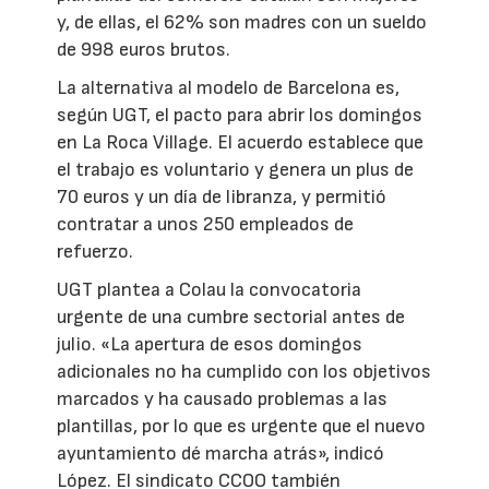
y, de ellas, el 62% son madres con un sueldo
de 998 euros brutos.
La alternativa al modelo de Barcelona es,
según UGT, el pacto para abrir los domingos
en La Roca Village. El acuerdo establece que
el trabajo es voluntario y genera un plus de
70 euros y un día de libranza, y permitió
contratar a unos 250 empleados de
refuerzo.
UGT plantea a Colau la convocatoria
urgente de una cumbre sectorial antes de
julio. «La apertura de esos domingos
adicionales no ha cumplido con los objetivos
marcados y ha causado problemas a las
plantillas, por lo que es urgente que el nuevo
ayuntamiento dé marcha atrás», indicó
López. El sindicato CCOO también