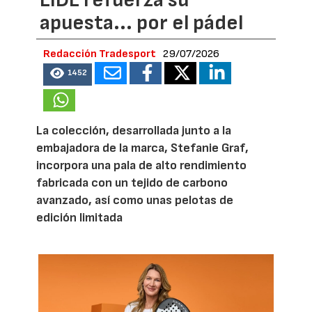
LIDL refuerza su
apuesta... por el pádel
Redacción Tradesport
29/07/2026
1452
La colección, desarrollada junto a la
embajadora de la marca, Stefanie Graf,
incorpora una pala de alto rendimiento
fabricada con un tejido de carbono
avanzado, así como unas pelotas de
edición limitada