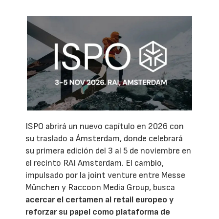
ISPO abrirá un nuevo capítulo en 2026 con
su traslado a Ámsterdam, donde celebrará
su primera edición del 3 al 5 de noviembre en
el recinto RAI Amsterdam. El cambio,
impulsado por la joint venture entre Messe
München y Raccoon Media Group, busca
acercar el certamen al retail europeo y
reforzar su papel como plataforma de